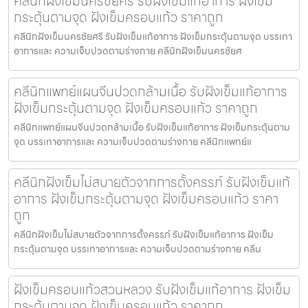
คลีนิกฝังเข็มนครชัยศรี รับฝังเข็มแก้อาการ ฝังเข็ม
กระตุ้นตามจุด ฝังเข็มครอบแก้ว ราคาถูก
คลีนิกฝังเข็มนครชัยศรี รับฝังเข็มแก้อาการ ฝังเข็มกระตุ้นตามจุด บรรเทา
อาการและ ความเจ็บปวดตามร่างกาย คลีนิกฝังเข็มนครชัยศ
คลีนิกแพทย์แผนจีนปวดกล้ามเนื้อ รับฝังเข็มแก้อาการ
ฝังเข็มกระตุ้นตามจุด ฝังเข็มครอบแก้ว ราคาถูก
คลีนิกแพทย์แผนจีนปวดกล้ามเนื้อ รับฝังเข็มแก้อาการ ฝังเข็มกระตุ้นตาม
จุด บรรเทาอาการและ ความเจ็บปวดตามร่างกาย คลีนิกแพทย์แ
คลีนิกฝังเข็มไม่สบายตัวจากการตั้งครรภ์ รับฝังเข็มแก้
อาการ ฝังเข็มกระตุ้นตามจุด ฝังเข็มครอบแก้ว ราคา
ถูก
คลีนิกฝังเข็มไม่สบายตัวจากการตั้งครรภ์ รับฝังเข็มแก้อาการ ฝังเข็ม
กระตุ้นตามจุด บรรเทาอาการและ ความเจ็บปวดตามร่างกาย คลีน
ฝังเข็มครอบแก้วสวนหลวง รับฝังเข็มแก้อาการ ฝังเข็ม
กระตุ้นตามจุด ฝังเข็มครอบแก้ว ราคาถูก