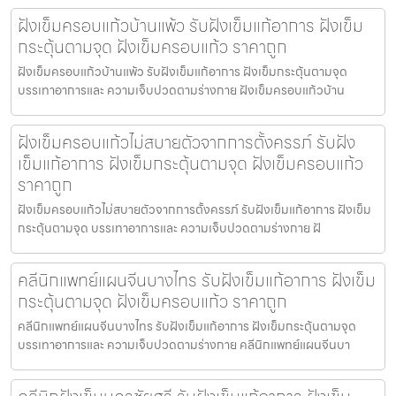
ฝังเข็มครอบแก้วบ้านแพ้ว รับฝังเข็มแก้อาการ ฝังเข็ม
กระตุ้นตามจุด ฝังเข็มครอบแก้ว ราคาถูก
ฝังเข็มครอบแก้วบ้านแพ้ว รับฝังเข็มแก้อาการ ฝังเข็มกระตุ้นตามจุด
บรรเทาอาการและ ความเจ็บปวดตามร่างกาย ฝังเข็มครอบแก้วบ้าน
ฝังเข็มครอบแก้วไม่สบายตัวจากการตั้งครรภ์ รับฝัง
เข็มแก้อาการ ฝังเข็มกระตุ้นตามจุด ฝังเข็มครอบแก้ว
ราคาถูก
ฝังเข็มครอบแก้วไม่สบายตัวจากการตั้งครรภ์ รับฝังเข็มแก้อาการ ฝังเข็ม
กระตุ้นตามจุด บรรเทาอาการและ ความเจ็บปวดตามร่างกาย ฝั
คลีนิกแพทย์แผนจีนบางไทร รับฝังเข็มแก้อาการ ฝังเข็ม
กระตุ้นตามจุด ฝังเข็มครอบแก้ว ราคาถูก
คลีนิกแพทย์แผนจีนบางไทร รับฝังเข็มแก้อาการ ฝังเข็มกระตุ้นตามจุด
บรรเทาอาการและ ความเจ็บปวดตามร่างกาย คลีนิกแพทย์แผนจีนบา