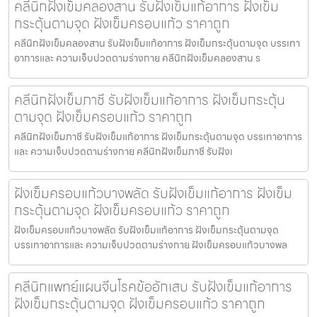
คลีนิกฝังเข็มคลองสาน รับฝังเข็มแก้อาการ ฝังเข็ม
กระตุ้นตามจุด ฝังเข็มครอบแก้ว ราคาถูก
คลีนิกฝังเข็มคลองสาน รับฝังเข็มแก้อาการ ฝังเข็มกระตุ้นตามจุด บรรเทา
อาการและ ความเจ็บปวดตามร่างกาย คลีนิกฝังเข็มคลองสาน ร
คลีนิกฝังเข็มภาชี รับฝังเข็มแก้อาการ ฝังเข็มกระตุ้น
ตามจุด ฝังเข็มครอบแก้ว ราคาถูก
คลีนิกฝังเข็มภาชี รับฝังเข็มแก้อาการ ฝังเข็มกระตุ้นตามจุด บรรเทาอาการ
และ ความเจ็บปวดตามร่างกาย คลีนิกฝังเข็มภาชี รับฝังเ
ฝังเข็มครอบแก้วบางพลัด รับฝังเข็มแก้อาการ ฝังเข็ม
กระตุ้นตามจุด ฝังเข็มครอบแก้ว ราคาถูก
ฝังเข็มครอบแก้วบางพลัด รับฝังเข็มแก้อาการ ฝังเข็มกระตุ้นตามจุด
บรรเทาอาการและ ความเจ็บปวดตามร่างกาย ฝังเข็มครอบแก้วบางพล
คลีนิกแพทย์แผนจีนโรคข้ออักเสบ รับฝังเข็มแก้อาการ
ฝังเข็มกระตุ้นตามจุด ฝังเข็มครอบแก้ว ราคาถูก