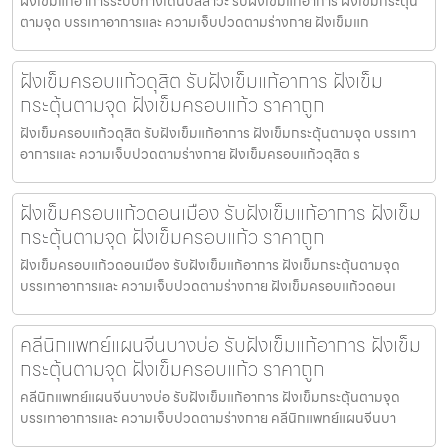
ฝังเข็มแก้อาการระบบทางเดินปัสสาวะ รับฝังเข็มแก้อาการ ฝังเข็มกระตุ้น
ตามจุด บรรเทาอาการและ ความเจ็บปวดตามร่างกาย ฝังเข็มแก
ฝังเข็มครอบแก้วดุสิต รับฝังเข็มแก้อาการ ฝังเข็ม
กระตุ้นตามจุด ฝังเข็มครอบแก้ว ราคาถูก
ฝังเข็มครอบแก้วดุสิต รับฝังเข็มแก้อาการ ฝังเข็มกระตุ้นตามจุด บรรเทา
อาการและ ความเจ็บปวดตามร่างกาย ฝังเข็มครอบแก้วดุสิต ร
ฝังเข็มครอบแก้วดอนเมือง รับฝังเข็มแก้อาการ ฝังเข็ม
กระตุ้นตามจุด ฝังเข็มครอบแก้ว ราคาถูก
ฝังเข็มครอบแก้วดอนเมือง รับฝังเข็มแก้อาการ ฝังเข็มกระตุ้นตามจุด
บรรเทาอาการและ ความเจ็บปวดตามร่างกาย ฝังเข็มครอบแก้วดอนเ
คลีนิกแพทย์แผนจีนบางบ่อ รับฝังเข็มแก้อาการ ฝังเข็ม
กระตุ้นตามจุด ฝังเข็มครอบแก้ว ราคาถูก
คลีนิกแพทย์แผนจีนบางบ่อ รับฝังเข็มแก้อาการ ฝังเข็มกระตุ้นตามจุด
บรรเทาอาการและ ความเจ็บปวดตามร่างกาย คลีนิกแพทย์แผนจีนบา