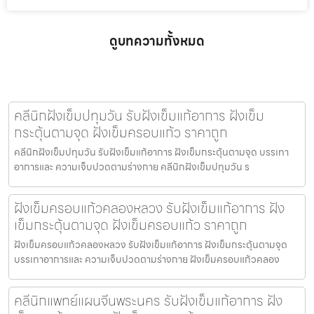
ดูบทความทั้งหมด
คลีนิกฝังเข็มปทุมวัน รับฝังเข็มแก้อาการ ฝังเข็ม
กระตุ้นตามจุด ฝังเข็มครอบแก้ว ราคาถูก
คลีนิกฝังเข็มปทุมวัน รับฝังเข็มแก้อาการ ฝังเข็มกระตุ้นตามจุด บรรเทา
อาการและ ความเจ็บปวดตามร่างกาย คลีนิกฝังเข็มปทุมวัน ร
ฝังเข็มครอบแก้วคลองหลวง รับฝังเข็มแก้อาการ ฝัง
เข็มกระตุ้นตามจุด ฝังเข็มครอบแก้ว ราคาถูก
ฝังเข็มครอบแก้วคลองหลวง รับฝังเข็มแก้อาการ ฝังเข็มกระตุ้นตามจุด
บรรเทาอาการและ ความเจ็บปวดตามร่างกาย ฝังเข็มครอบแก้วคลอง
คลีนิกแพทย์แผนจีนพระนคร รับฝังเข็มแก้อาการ ฝัง