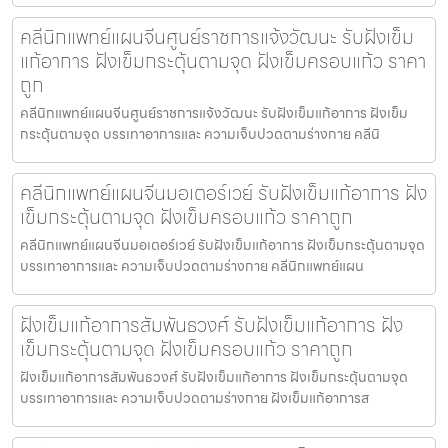
คลีนิกแพทย์แผนจีนศูนย์ราชการแจ้งวัฒนะ รับฝังเข็ม
แก้อาการ ฝังเข็มกระตุ้นตามจุด ฝังเข็มครอบแก้ว ราคา
ถูก
คลีนิกแพทย์แผนจีนศูนย์ราชการแจ้งวัฒนะ รับฝังเข็มแก้อาการ ฝังเข็ม
กระตุ้นตามจุด บรรเทาอาการและ ความเจ็บปวดตามร่างกาย คลีนิ
คลีนิกแพทย์แผนจีนมอเตอร์เวย์ รับฝังเข็มแก้อาการ ฝัง
เข็มกระตุ้นตามจุด ฝังเข็มครอบแก้ว ราคาถูก
คลีนิกแพทย์แผนจีนมอเตอร์เวย์ รับฝังเข็มแก้อาการ ฝังเข็มกระตุ้นตามจุด
บรรเทาอาการและ ความเจ็บปวดตามร่างกาย คลีนิกแพทย์แผน
ฝังเข็มแก้อาการสัมพันธวงศ์ รับฝังเข็มแก้อาการ ฝัง
เข็มกระตุ้นตามจุด ฝังเข็มครอบแก้ว ราคาถูก
ฝังเข็มแก้อาการสัมพันธวงศ์ รับฝังเข็มแก้อาการ ฝังเข็มกระตุ้นตามจุด
บรรเทาอาการและ ความเจ็บปวดตามร่างกาย ฝังเข็มแก้อาการส