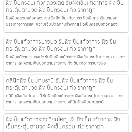
ฝังเข็มครอบแก้วคลองเตย รับฝังเข็มแก้อาการ ฝังเข็ม
กระตุ้นตามจุด ฝังเข็มครอบแก้ว ราคาถูก
ฝังเข็มครอบแก้วคลองเตย รับฝังเข็มแก้อาการ ฝังเข็มกระตุ้นตามจุด
บรรเทาอาการและ ความเจ็บปวดตามร่างกาย ฝังเข็มครอบแก้วคลองเ
ฝังเข็มแก้อาการบางบ่อ รับฝังเข็มแก้อาการ ฝังเข็ม
กระตุ้นตามจุด ฝังเข็มครอบแก้ว ราคาถูก
ฝังเข็มแก้อาการบางบ่อ รับฝังเข็มแก้อาการ ฝังเข็มกระตุ้นตามจุด บรรเทา
อาการและ ความเจ็บปวดตามร่างกาย ฝังเข็มแก้อาการบางบ่อ
คลีนิกฝังเข็มปทุมธานี รับฝังเข็มแก้อาการ ฝังเข็ม
กระตุ้นตามจุด ฝังเข็มครอบแก้ว ราคาถูก
คลีนิกฝังเข็มปทุมธานี รับฝังเข็มแก้อาการ ฝังเข็มกระตุ้นตามจุด บรรเทา
อาการและ ความเจ็บปวดตามร่างกาย คลีนิกฝังเข็มปทุมธานี
ฝังเข็มแก้อาการวงเวียนใหญ่ รับฝังเข็มแก้อาการ ฝัง
เข็มกระตุ้นตามจุด ฝังเข็มครอบแก้ว ราคาถูก