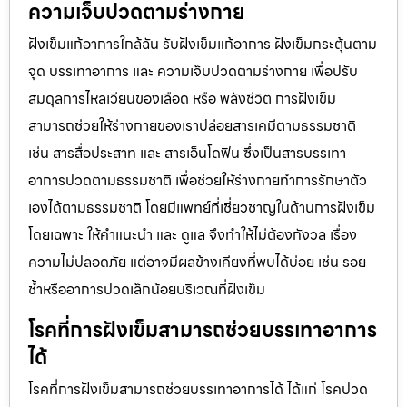
ความเจ็บปวดตามร่างกาย
ฝังเข็มแก้อาการใกล้ฉัน รับฝังเข็มแก้อาการ ฝังเข็มกระตุ้นตาม
จุด บรรเทาอาการ และ ความเจ็บปวดตามร่างกาย เพื่อปรับ
สมดุลการไหลเวียนของเลือด หรือ พลังชีวิต การฝังเข็ม
สามารถช่วยให้ร่างกายของเราปล่อยสารเคมีตามธรรมชาติ
เช่น สารสื่อประสาท และ สารเอ็นโดฟิน ซึ่งเป็นสารบรรเทา
อาการปวดตามธรรมชาติ เพื่อช่วยให้ร่างกายทำการรักษาตัว
เองได้ตามธรรมชาติ โดยมีแพทย์ที่เชี่ยวชาญในด้านการฝังเข็ม
โดยเฉพาะ ให้คำแนะนำ และ ดูแล จึงทำให้ไม่ต้องกังวล เรื่อง
ความไม่ปลอดภัย แต่อาจมีผลข้างเคียงที่พบได้บ่อย เช่น รอย
ช้ำหรืออาการปวดเล็กน้อยบริเวณที่ฝังเข็ม
โรคที่การฝังเข็มสามารถช่วยบรรเทาอาการ
ได้
โรคที่การฝังเข็มสามารถช่วยบรรเทาอาการได้ ได้แก่ โรคปวด