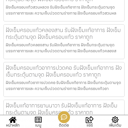
ฝังเข็มครอบแก้วสวนหลวง รับฝังเข็มแก้อาการ ฝังเข็มกระตุ้นตามจุด
บรรเทาอาการและ ความเจ็บปวดตามร่างกาย ฝังเข็มครอบแก้วสวนหล
ฝังเข็มครอบแก้วคลองสาน รับฝังเข็มแก้อาการ ฝังเข็ม
กระตุ้นตามจุด ฝังเข็มครอบแก้ว ราคาถูก
ฝังเข็มครอบแก้วคลองสาน รับฝังเข็มแก้อาการ ฝังเข็มกระตุ้นตามจุด
บรรเทาอาการและ ความเจ็บปวดตามร่างกาย ฝังเข็มครอบแก้วคลองส
ฝังเข็มครอบแก้วอาการปวดคอ รับฝังเข็มแก้อาการ ฝัง
เข็มกระตุ้นตามจุด ฝังเข็มครอบแก้ว ราคาถูก
ฝังเข็มครอบแก้วอาการปวดคอ รับฝังเข็มแก้อาการ ฝังเข็มกระตุ้นตามจุด
บรรเทาอาการและ ความเจ็บปวดตามร่างกาย ฝังเข็มครอบแก้วอา
ฝังเข็มแก้อาการยานนาวา รับฝังเข็มแก้อาการ ฝังเข็ม
กระตุ้นตามจุด ฝังเข็มครอบแก้ว ราคาถูก
ฝังเข็มแก้อาการยานนาวา รับฝังเข็มแก้อาการ ฝังเข็มกระตุ้นตามจุด
หน้าหลัก
เมนู
ติดต่อ
แชร์
เพิ่มเติม
บรรเทาอาการและ ความเจ็บปวดตามร่างกาย ฝังเข็มแก้อาการยานนา