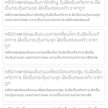
คลีนิกแพทย์แผนจีนภาษีเจริญ รับฝังเข็มแก้อาการ ฝัง
เข็มกระตุ้นตามจุด ฝังเข็มครอบแก้ว ราคาถูก
คลีนิกแพทย์แผนจีนภาษีเจริญ รับฝังเข็มแก้อาการ ฝังเข็มกระตุ้นตามจุด
บรรเทาอาการและ ความเจ็บปวดตามร่างกาย คลีนิกแพทย์แผนจี
คลีนิกแพทย์แผนจีนระบบการเคลื่อนไหว รับฝังเข็มแก้
อาการ ฝังเข็มกระตุ้นตามจุด ฝังเข็มครอบแก้ว ราคา
ถูก
คลีนิกแพทย์แผนจีนระบบการเคลื่อนไหว รับฝังเข็มแก้อาการ ฝังเข็ม
กระตุ้นตามจุด บรรเทาอาการและ ความเจ็บปวดตามร่างกาย คลีนิกแพ
คลีนิกแพทย์แผนจีนถนนเลี่ยงเมืองนครปฐม รับฝังเข็ม
แก้อาการ ฝังเข็มกระตุ้นตามจุด ฝังเข็มครอบแก้ว ราคา
ถูก
คลีนิกแพทย์แผนจีนถนนเลี่ยงเมืองนครปฐม รับฝังเข็มแก้อาการ ฝังเข็ม
กระตุ้นตามจุด บรรเทาอาการและ ความเจ็บปวดตามร่างกาย คลีนิ