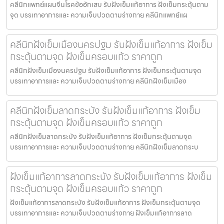
คลีนิกแพทย์แผนจีนโรคข้ออักเสบ รับฝังเข็มแก้อาการ ฝังเข็มกระตุ้นตาม
จุด บรรเทาอาการและ ความเจ็บปวดตามร่างกาย คลีนิกแพทย์แผ
คลีนิกฝังเข็มเมืองนครปฐม รับฝังเข็มแก้อาการ ฝังเข็ม
กระตุ้นตามจุด ฝังเข็มครอบแก้ว ราคาถูก
คลีนิกฝังเข็มเมืองนครปฐม รับฝังเข็มแก้อาการ ฝังเข็มกระตุ้นตามจุด
บรรเทาอาการและ ความเจ็บปวดตามร่างกาย คลีนิกฝังเข็มเมือง
คลีนิกฝังเข็มลาดกระบัง รับฝังเข็มแก้อาการ ฝังเข็ม
กระตุ้นตามจุด ฝังเข็มครอบแก้ว ราคาถูก
คลีนิกฝังเข็มลาดกระบัง รับฝังเข็มแก้อาการ ฝังเข็มกระตุ้นตามจุด
บรรเทาอาการและ ความเจ็บปวดตามร่างกาย คลีนิกฝังเข็มลาดกระบ
ฝังเข็มแก้อาการลาดกระบัง รับฝังเข็มแก้อาการ ฝังเข็ม
กระตุ้นตามจุด ฝังเข็มครอบแก้ว ราคาถูก
ฝังเข็มแก้อาการลาดกระบัง รับฝังเข็มแก้อาการ ฝังเข็มกระตุ้นตามจุด
บรรเทาอาการและ ความเจ็บปวดตามร่างกาย ฝังเข็มแก้อาการลาด