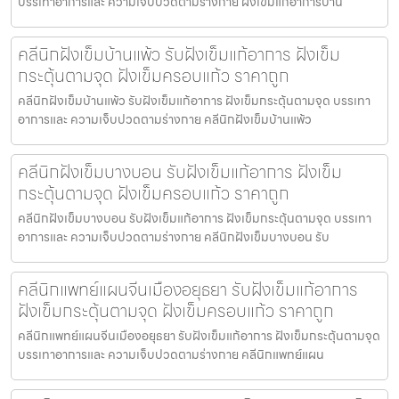
บรรเทาอาการและ ความเจ็บปวดตามร่างกาย ฝังเข็มแก้อาการบ้าน
คลีนิกฝังเข็มบ้านแพ้ว รับฝังเข็มแก้อาการ ฝังเข็ม
กระตุ้นตามจุด ฝังเข็มครอบแก้ว ราคาถูก
คลีนิกฝังเข็มบ้านแพ้ว รับฝังเข็มแก้อาการ ฝังเข็มกระตุ้นตามจุด บรรเทา
อาการและ ความเจ็บปวดตามร่างกาย คลีนิกฝังเข็มบ้านแพ้ว
คลีนิกฝังเข็มบางบอน รับฝังเข็มแก้อาการ ฝังเข็ม
กระตุ้นตามจุด ฝังเข็มครอบแก้ว ราคาถูก
คลีนิกฝังเข็มบางบอน รับฝังเข็มแก้อาการ ฝังเข็มกระตุ้นตามจุด บรรเทา
อาการและ ความเจ็บปวดตามร่างกาย คลีนิกฝังเข็มบางบอน รับ
คลีนิกแพทย์แผนจีนเมืองอยุธยา รับฝังเข็มแก้อาการ
ฝังเข็มกระตุ้นตามจุด ฝังเข็มครอบแก้ว ราคาถูก
คลีนิกแพทย์แผนจีนเมืองอยุธยา รับฝังเข็มแก้อาการ ฝังเข็มกระตุ้นตามจุด
บรรเทาอาการและ ความเจ็บปวดตามร่างกาย คลีนิกแพทย์แผน