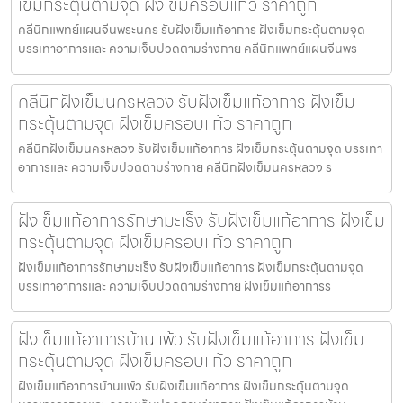
เข็มกระตุ้นตามจุด ฝังเข็มครอบแก้ว ราคาถูก
คลีนิกแพทย์แผนจีนพระนคร รับฝังเข็มแก้อาการ ฝังเข็มกระตุ้นตามจุด
บรรเทาอาการและ ความเจ็บปวดตามร่างกาย คลีนิกแพทย์แผนจีนพร
คลีนิกฝังเข็มนครหลวง รับฝังเข็มแก้อาการ ฝังเข็ม
กระตุ้นตามจุด ฝังเข็มครอบแก้ว ราคาถูก
คลีนิกฝังเข็มนครหลวง รับฝังเข็มแก้อาการ ฝังเข็มกระตุ้นตามจุด บรรเทา
อาการและ ความเจ็บปวดตามร่างกาย คลีนิกฝังเข็มนครหลวง ร
ฝังเข็มแก้อาการรักษามะเร็ง รับฝังเข็มแก้อาการ ฝังเข็ม
กระตุ้นตามจุด ฝังเข็มครอบแก้ว ราคาถูก
ฝังเข็มแก้อาการรักษามะเร็ง รับฝังเข็มแก้อาการ ฝังเข็มกระตุ้นตามจุด
บรรเทาอาการและ ความเจ็บปวดตามร่างกาย ฝังเข็มแก้อาการร
ฝังเข็มแก้อาการบ้านแพ้ว รับฝังเข็มแก้อาการ ฝังเข็ม
กระตุ้นตามจุด ฝังเข็มครอบแก้ว ราคาถูก
ฝังเข็มแก้อาการบ้านแพ้ว รับฝังเข็มแก้อาการ ฝังเข็มกระตุ้นตามจุด