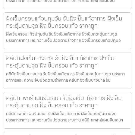
บรรเทาอาการและ ความเจ็บปวดตามร่างกาย คลีนิกแพทย์แผนจีน
ฝังเข็มครอบแก้วปทุมวัน รับฝังเข็มแก้อาการ ฝังเข็ม
กระตุ้นตามจุด ฝังเข็มครอบแก้ว ราคาถูก
ฝังเข็มครอบแก้วปทุมวัน รับฝังเข็มแก้อาการ ฝังเข็มกระตุ้นตามจุด
บรรเทาอาการและ ความเจ็บปวดตามร่างกาย ฝังเข็มครอบแก้วปทุมว
คลีนิกฝังเข็มบางบาล รับฝังเข็มแก้อาการ ฝังเข็ม
กระตุ้นตามจุด ฝังเข็มครอบแก้ว ราคาถูก
คลีนิกฝังเข็มบางบาล รับฝังเข็มแก้อาการ ฝังเข็มกระตุ้นตามจุด บรรเทา
อาการและ ความเจ็บปวดตามร่างกาย คลีนิกฝังเข็มบางบาล รับ
คลีนิกแพทย์แผนจีนเสนา รับฝังเข็มแก้อาการ ฝังเข็ม
กระตุ้นตามจุด ฝังเข็มครอบแก้ว ราคาถูก
คลีนิกแพทย์แผนจีนเสนา รับฝังเข็มแก้อาการ ฝังเข็มกระตุ้นตามจุด
บรรเทาอาการและ ความเจ็บปวดตามร่างกาย คลีนิกแพทย์แผนจีนเสนา