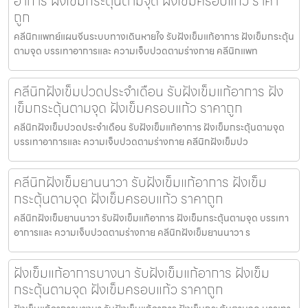
อาการ ฝังเข็มกระตุ้นตามจุด ฝังเข็มครอบแก้ว ราคา
ถูก
คลีนิกแพทย์แผนจีนระบบทางเดินหายใจ รับฝังเข็มแก้อาการ ฝังเข็มกระตุ้น
ตามจุด บรรเทาอาการและ ความเจ็บปวดตามร่างกาย คลีนิกแพท
คลีนิกฝังเข็มปวดประจําเดือน รับฝังเข็มแก้อาการ ฝัง
เข็มกระตุ้นตามจุด ฝังเข็มครอบแก้ว ราคาถูก
คลีนิกฝังเข็มปวดประจําเดือน รับฝังเข็มแก้อาการ ฝังเข็มกระตุ้นตามจุด
บรรเทาอาการและ ความเจ็บปวดตามร่างกาย คลีนิกฝังเข็มปว
คลีนิกฝังเข็มยานนาวา รับฝังเข็มแก้อาการ ฝังเข็ม
กระตุ้นตามจุด ฝังเข็มครอบแก้ว ราคาถูก
คลีนิกฝังเข็มยานนาวา รับฝังเข็มแก้อาการ ฝังเข็มกระตุ้นตามจุด บรรเทา
อาการและ ความเจ็บปวดตามร่างกาย คลีนิกฝังเข็มยานนาวา ร
ฝังเข็มแก้อาการบางนา รับฝังเข็มแก้อาการ ฝังเข็ม
กระตุ้นตามจุด ฝังเข็มครอบแก้ว ราคาถูก