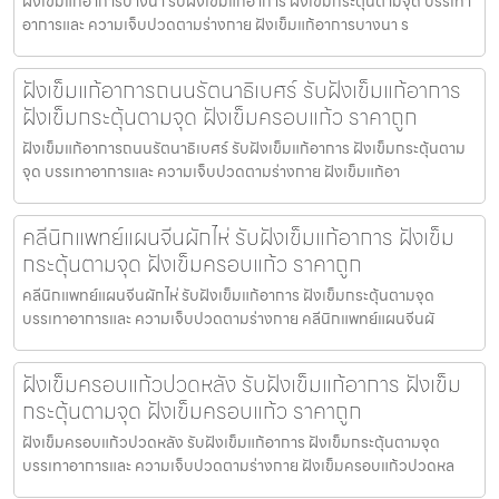
ฝังเข็มแก้อาการบางนา รับฝังเข็มแก้อาการ ฝังเข็มกระตุ้นตามจุด บรรเทา
อาการและ ความเจ็บปวดตามร่างกาย ฝังเข็มแก้อาการบางนา ร
ฝังเข็มแก้อาการถนนรัตนาธิเบศร์ รับฝังเข็มแก้อาการ
ฝังเข็มกระตุ้นตามจุด ฝังเข็มครอบแก้ว ราคาถูก
ฝังเข็มแก้อาการถนนรัตนาธิเบศร์ รับฝังเข็มแก้อาการ ฝังเข็มกระตุ้นตาม
จุด บรรเทาอาการและ ความเจ็บปวดตามร่างกาย ฝังเข็มแก้อา
คลีนิกแพทย์แผนจีนผักไห่ รับฝังเข็มแก้อาการ ฝังเข็ม
กระตุ้นตามจุด ฝังเข็มครอบแก้ว ราคาถูก
คลีนิกแพทย์แผนจีนผักไห่ รับฝังเข็มแก้อาการ ฝังเข็มกระตุ้นตามจุด
บรรเทาอาการและ ความเจ็บปวดตามร่างกาย คลีนิกแพทย์แผนจีนผั
ฝังเข็มครอบแก้วปวดหลัง รับฝังเข็มแก้อาการ ฝังเข็ม
กระตุ้นตามจุด ฝังเข็มครอบแก้ว ราคาถูก
ฝังเข็มครอบแก้วปวดหลัง รับฝังเข็มแก้อาการ ฝังเข็มกระตุ้นตามจุด
บรรเทาอาการและ ความเจ็บปวดตามร่างกาย ฝังเข็มครอบแก้วปวดหล