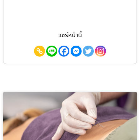
แชร์หน้านี้