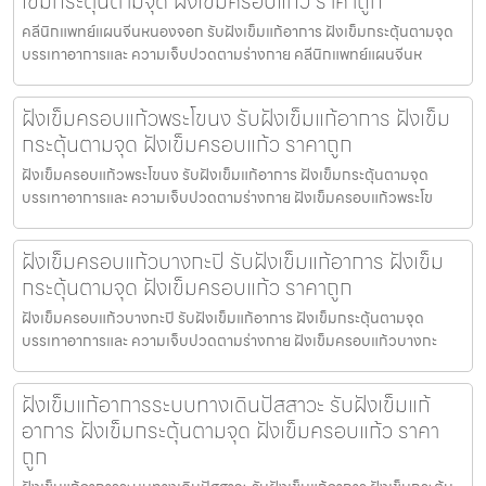
เข็มกระตุ้นตามจุด ฝังเข็มครอบแก้ว ราคาถูก
คลีนิกแพทย์แผนจีนหนองจอก รับฝังเข็มแก้อาการ ฝังเข็มกระตุ้นตามจุด
บรรเทาอาการและ ความเจ็บปวดตามร่างกาย คลีนิกแพทย์แผนจีนห
ฝังเข็มครอบแก้วพระโขนง รับฝังเข็มแก้อาการ ฝังเข็ม
กระตุ้นตามจุด ฝังเข็มครอบแก้ว ราคาถูก
ฝังเข็มครอบแก้วพระโขนง รับฝังเข็มแก้อาการ ฝังเข็มกระตุ้นตามจุด
บรรเทาอาการและ ความเจ็บปวดตามร่างกาย ฝังเข็มครอบแก้วพระโข
ฝังเข็มครอบแก้วบางกะปิ รับฝังเข็มแก้อาการ ฝังเข็ม
กระตุ้นตามจุด ฝังเข็มครอบแก้ว ราคาถูก
ฝังเข็มครอบแก้วบางกะปิ รับฝังเข็มแก้อาการ ฝังเข็มกระตุ้นตามจุด
บรรเทาอาการและ ความเจ็บปวดตามร่างกาย ฝังเข็มครอบแก้วบางกะ
ฝังเข็มแก้อาการระบบทางเดินปัสสาวะ รับฝังเข็มแก้
อาการ ฝังเข็มกระตุ้นตามจุด ฝังเข็มครอบแก้ว ราคา
ถูก