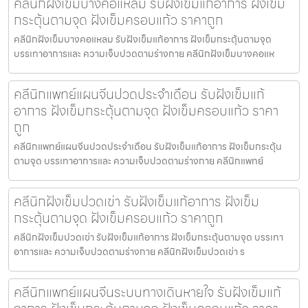
คลีนิกฝังเข็มบางคอแหลม รับฝังเข็มแก้อาการ ฝังเข็ม
กระตุ้นตามจุด ฝังเข็มครอบแก้ว ราคาถูก
คลีนิกฝังเข็มบางคอแหลม รับฝังเข็มแก้อาการ ฝังเข็มกระตุ้นตามจุด
บรรเทาอาการและ ความเจ็บปวดตามร่างกาย คลีนิกฝังเข็มบางคอแห
คลีนิกแพทย์แผนจีนปวดประจําเดือน รับฝังเข็มแก้
อาการ ฝังเข็มกระตุ้นตามจุด ฝังเข็มครอบแก้ว ราคา
ถูก
คลีนิกแพทย์แผนจีนปวดประจําเดือน รับฝังเข็มแก้อาการ ฝังเข็มกระตุ้น
ตามจุด บรรเทาอาการและ ความเจ็บปวดตามร่างกาย คลีนิกแพทย์
คลีนิกฝังเข็มปวดเข่า รับฝังเข็มแก้อาการ ฝังเข็ม
กระตุ้นตามจุด ฝังเข็มครอบแก้ว ราคาถูก
คลีนิกฝังเข็มปวดเข่า รับฝังเข็มแก้อาการ ฝังเข็มกระตุ้นตามจุด บรรเทา
อาการและ ความเจ็บปวดตามร่างกาย คลีนิกฝังเข็มปวดเข่า ร
คลีนิกแพทย์แผนจีนระบบทางเดินหายใจ รับฝังเข็มแก้