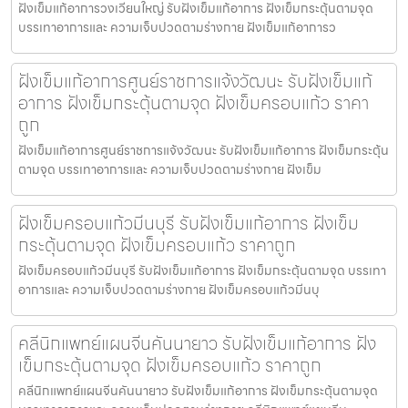
ฝังเข็มแก้อาการวงเวียนใหญ่ รับฝังเข็มแก้อาการ ฝังเข็มกระตุ้นตามจุด
บรรเทาอาการและ ความเจ็บปวดตามร่างกาย ฝังเข็มแก้อาการว
ฝังเข็มแก้อาการศูนย์ราชการแจ้งวัฒนะ รับฝังเข็มแก้
อาการ ฝังเข็มกระตุ้นตามจุด ฝังเข็มครอบแก้ว ราคา
ถูก
ฝังเข็มแก้อาการศูนย์ราชการแจ้งวัฒนะ รับฝังเข็มแก้อาการ ฝังเข็มกระตุ้น
ตามจุด บรรเทาอาการและ ความเจ็บปวดตามร่างกาย ฝังเข็ม
ฝังเข็มครอบแก้วมีนบุรี รับฝังเข็มแก้อาการ ฝังเข็ม
กระตุ้นตามจุด ฝังเข็มครอบแก้ว ราคาถูก
ฝังเข็มครอบแก้วมีนบุรี รับฝังเข็มแก้อาการ ฝังเข็มกระตุ้นตามจุด บรรเทา
อาการและ ความเจ็บปวดตามร่างกาย ฝังเข็มครอบแก้วมีนบุ
คลีนิกแพทย์แผนจีนคันนายาว รับฝังเข็มแก้อาการ ฝัง
เข็มกระตุ้นตามจุด ฝังเข็มครอบแก้ว ราคาถูก
คลีนิกแพทย์แผนจีนคันนายาว รับฝังเข็มแก้อาการ ฝังเข็มกระตุ้นตามจุด