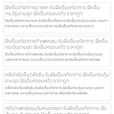
ฝังเข็มแก้อาการบางแค รับฝังเข็มแก้อาการ ฝังเข็ม
กระตุ้นตามจุด ฝังเข็มครอบแก้ว ราคาถูก
ฝังเข็มแก้อาการบางแค รับฝังเข็มแก้อาการ ฝังเข็มกระตุ้นตามจุด บรรเทา
อาการและ ความเจ็บปวดตามร่างกาย ฝังเข็มแก้อาการบางแค ร
ฝังเข็มแก้อาการกำแพงแสน รับฝังเข็มแก้อาการ ฝังเข็ม
กระตุ้นตามจุด ฝังเข็มครอบแก้ว ราคาถูก
ฝังเข็มแก้อาการกำแพงแสน รับฝังเข็มแก้อาการ ฝังเข็มกระตุ้นตามจุด
บรรเทาอาการและ ความเจ็บปวดตามร่างกาย ฝังเข็มแก้อาการกำแพ
คลีนิกฝังเข็มตลิ่งชัน รับฝังเข็มแก้อาการ ฝังเข็มกระตุ้น
ตามจุด ฝังเข็มครอบแก้ว ราคาถูก
คลีนิกฝังเข็มตลิ่งชัน รับฝังเข็มแก้อาการ ฝังเข็มกระตุ้นตามจุด บรรเทา
อาการและ ความเจ็บปวดตามร่างกาย คลีนิกฝังเข็มตลิ่งชัน
คลีนิกแพทย์แผนจีนหนองจอก รับฝังเข็มแก้อาการ ฝัง