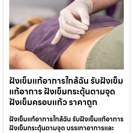
ฝังเข็มแก้อาการใกล้ฉัน รับฝังเข็ม
แก้อาการ ฝังเข็มกระตุ้นตามจุด
ฝังเข็มครอบแก้ว ราคาถูก
ฝังเข็มแก้อาการใกล้ฉัน รับฝังเข็มแก้อาการ
ฝังเข็มกระตุ้นตามจุด บรรเทาอาการและ