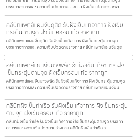
ฝังเข็มแก้อาการสะพานสูง รับฝังเข็มแก้อาการ ฝังเข็มกระตุ้นตามจุด
บรรเทาอาการและ ความเจ็บปวดตามร่างกาย ฝังเข็มแก้อาการสะพา
คลีนิกแพทย์แผนจีนดุสิต รับฝังเข็มแก้อาการ ฝังเข็ม
กระตุ้นตามจุด ฝังเข็มครอบแก้ว ราคาถูก
คลีนิกแพทย์แผนจีนดุสิต รับฝังเข็มแก้อาการ ฝังเข็มกระตุ้นตามจุด
บรรเทาอาการและ ความเจ็บปวดตามร่างกาย คลีนิกแพทย์แผนจีนดุส
คลีนิกแพทย์แผนจีนบางพลัด รับฝังเข็มแก้อาการ ฝัง
เข็มกระตุ้นตามจุด ฝังเข็มครอบแก้ว ราคาถูก
คลีนิกแพทย์แผนจีนบางพลัด รับฝังเข็มแก้อาการ ฝังเข็มกระตุ้นตามจุด
บรรเทาอาการและ ความเจ็บปวดตามร่างกาย คลีนิกแพทย์แผนจีนบ
คลีนิกฝังเข็มท่าเรือ รับฝังเข็มแก้อาการ ฝังเข็มกระตุ้น
ตามจุด ฝังเข็มครอบแก้ว ราคาถูก
คลีนิกฝังเข็มท่าเรือ รับฝังเข็มแก้อาการ ฝังเข็มกระตุ้นตามจุด บรรเทา
อาการและ ความเจ็บปวดตามร่างกาย คลีนิกฝังเข็มท่าเรือ ร