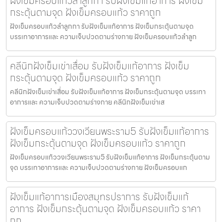
ฝังเข็มครอบแก้วลำลูกกา รับฝังเข็มแก้อาการ ฝังเข็ม
กระตุ้นตามจุด ฝังเข็มครอบแก้ว ราคาถูก
ฝังเข็มครอบแก้วลำลูกกา รับฝังเข็มแก้อาการ ฝังเข็มกระตุ้นตามจุด
บรรเทาอาการและ ความเจ็บปวดตามร่างกาย ฝังเข็มครอบแก้วลำลูก
คลีนิกฝังเข็มเข่าเสื่อม รับฝังเข็มแก้อาการ ฝังเข็ม
กระตุ้นตามจุด ฝังเข็มครอบแก้ว ราคาถูก
คลีนิกฝังเข็มเข่าเสื่อม รับฝังเข็มแก้อาการ ฝังเข็มกระตุ้นตามจุด บรรเทา
อาการและ ความเจ็บปวดตามร่างกาย คลีนิกฝังเข็มเข่าเส
ฝังเข็มครอบแก้ววงเวียนพระราม5 รับฝังเข็มแก้อาการ
ฝังเข็มกระตุ้นตามจุด ฝังเข็มครอบแก้ว ราคาถูก
ฝังเข็มครอบแก้ววงเวียนพระราม5 รับฝังเข็มแก้อาการ ฝังเข็มกระตุ้นตาม
จุด บรรเทาอาการและ ความเจ็บปวดตามร่างกาย ฝังเข็มครอบแก
ฝังเข็มแก้อาการเมืองสมุทรปราการ รับฝังเข็มแก้
อาการ ฝังเข็มกระตุ้นตามจุด ฝังเข็มครอบแก้ว ราคา
ถูก