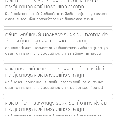
ฝังเข็มแก้อาการเสนา รับฝังเข็มแก้อาการ ฝังเข็ม
กระตุ้นตามจุด ฝังเข็มครอบแก้ว ราคาถูก
ฝังเข็มแก้อาการเสนา รับฝังเข็มแก้อาการ ฝังเข็มกระตุ้นตามจุด บรรเทา
อาการและ ความเจ็บปวดตามร่างกาย ฝังเข็มแก้อาการเสนา รับ
คลีนิกแพทย์แผนจีนนครหลวง รับฝังเข็มแก้อาการ ฝัง
เข็มกระตุ้นตามจุด ฝังเข็มครอบแก้ว ราคาถูก
คลีนิกแพทย์แผนจีนนครหลวง รับฝังเข็มแก้อาการ ฝังเข็มกระตุ้นตามจุด
บรรเทาอาการและ ความเจ็บปวดตามร่างกาย คลีนิกแพทย์แผนจีนน
ฝังเข็มครอบแก้วบางปะอิน รับฝังเข็มแก้อาการ ฝังเข็ม
กระตุ้นตามจุด ฝังเข็มครอบแก้ว ราคาถูก
ฝังเข็มครอบแก้วบางปะอิน รับฝังเข็มแก้อาการ ฝังเข็มกระตุ้นตามจุด
บรรเทาอาการและ ความเจ็บปวดตามร่างกาย ฝังเข็มครอบแก้วบางป
ฝังเข็มแก้อาการสะพานสูง รับฝังเข็มแก้อาการ ฝังเข็ม
กระตุ้นตามจุด ฝังเข็มครอบแก้ว ราคาถูก