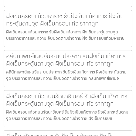
ฝังเข็มครอบแก้วมหาราช รับฝังเข็มแก้อาการ ฝังเข็ม
กระตุ้นตามจุด ฝังเข็มครอบแก้ว ราคาถูก
ฝังเข็มครอบแก้วมหาราช รับฝังเข็มแก้อาการ ฝังเข็มกระตุ้นตามจุด
บรรเทาอาการและ ความเจ็บปวดตามร่างกาย ฝังเข็มครอบแก้วมหาราช
คลีนิกแพทย์แผนจีนระบบประสาท รับฝังเข็มแก้อาการ
ฝังเข็มกระตุ้นตามจุด ฝังเข็มครอบแก้ว ราคาถูก
คลีนิกแพทย์แผนจีนระบบประสาท รับฝังเข็มแก้อาการ ฝังเข็มกระตุ้นตาม
จุด บรรเทาอาการและ ความเจ็บปวดตามร่างกาย คลีนิกแพทย์แผนจ
ฝังเข็มครอบแก้วถนนรัตนาธิเบศร์ รับฝังเข็มแก้อาการ
ฝังเข็มกระตุ้นตามจุด ฝังเข็มครอบแก้ว ราคาถูก
ฝังเข็มครอบแก้วถนนรัตนาธิเบศร์ รับฝังเข็มแก้อาการ ฝังเข็มกระตุ้นตาม
จุด บรรเทาอาการและ ความเจ็บปวดตามร่างกาย ฝังเข็มครอบแ