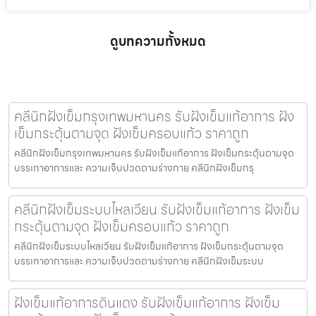
ดูบทความทั้งหมด
คลีนิกฝังเข็มกรุงเทพมหานคร รับฝังเข็มแก้อาการ ฝัง
เข็มกระตุ้นตามจุด ฝังเข็มครอบแก้ว ราคาถูก
คลีนิกฝังเข็มกรุงเทพมหานคร รับฝังเข็มแก้อาการ ฝังเข็มกระตุ้นตามจุด
บรรเทาอาการและ ความเจ็บปวดตามร่างกาย คลีนิกฝังเข็มกรุ
คลีนิกฝังเข็มระบบไหลเวียน รับฝังเข็มแก้อาการ ฝังเข็ม
กระตุ้นตามจุด ฝังเข็มครอบแก้ว ราคาถูก
คลีนิกฝังเข็มระบบไหลเวียน รับฝังเข็มแก้อาการ ฝังเข็มกระตุ้นตามจุด
บรรเทาอาการและ ความเจ็บปวดตามร่างกาย คลีนิกฝังเข็มระบบ
ฝังเข็มแก้อาการดินแดง รับฝังเข็มแก้อาการ ฝังเข็ม