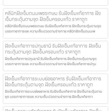
คลีนิกฝังเข็มถนนเพชรเกษม รับฝังเข็มแก้อาการ ฝัง
เข็มกระตุ้นตามจุด ฝังเข็มครอบแก้ว ราคาถูก
คลีนิกฝังเข็มถนนเพชรเกษม รับฝังเข็มแก้อาการ ฝังเข็มกระตุ้นตามจุด
บรรเทาอาการและ ความเจ็บปวดตามร่างกาย คลีนิกฝังเข็มถนนเพ
ฝังเข็มแก้อาการปทุมธานี รับฝังเข็มแก้อาการ ฝังเข็ม
กระตุ้นตามจุด ฝังเข็มครอบแก้ว ราคาถูก
ฝังเข็มแก้อาการปทุมธานี รับฝังเข็มแก้อาการ ฝังเข็มกระตุ้นตามจุด
บรรเทาอาการและ ความเจ็บปวดตามร่างกาย ฝังเข็มแก้อาการปทุม
ฝังเข็มแก้อาการระบบย่อยอาหาร รับฝังเข็มแก้อาการ
ฝังเข็มกระตุ้นตามจุด ฝังเข็มครอบแก้ว ราคาถูก
ฝังเข็มแก้อาการระบบย่อยอาหาร รับฝังเข็มแก้อาการ ฝังเข็มกระตุ้นตาม
จุด บรรเทาอาการและ ความเจ็บปวดตามร่างกาย ฝังเข็มแก้อากา