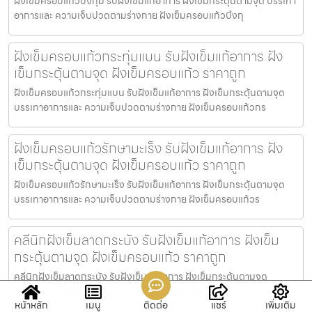
ฝังเข็มครอบแก้วบึงกุ่ม รับฝังเข็มแก้อาการ ฝังเข็มกระตุ้นตามจุด บรรเทา
อาการและ ความเจ็บปวดตามร่างกาย ฝังเข็มครอบแก้วบึงกุ
ฝังเข็มครอบแก้วกระทุ่มแบน รับฝังเข็มแก้อาการ ฝัง
เข็มกระตุ้นตามจุด ฝังเข็มครอบแก้ว ราคาถูก
ฝังเข็มครอบแก้วกระทุ่มแบน รับฝังเข็มแก้อาการ ฝังเข็มกระตุ้นตามจุด
บรรเทาอาการและ ความเจ็บปวดตามร่างกาย ฝังเข็มครอบแก้วกร
ฝังเข็มครอบแก้วรักษามะเร็ง รับฝังเข็มแก้อาการ ฝัง
เข็มกระตุ้นตามจุด ฝังเข็มครอบแก้ว ราคาถูก
ฝังเข็มครอบแก้วรักษามะเร็ง รับฝังเข็มแก้อาการ ฝังเข็มกระตุ้นตามจุด
บรรเทาอาการและ ความเจ็บปวดตามร่างกาย ฝังเข็มครอบแก้วร
คลีนิกฝังเข็มลาดกระบัง รับฝังเข็มแก้อาการ ฝังเข็ม
กระตุ้นตามจุด ฝังเข็มครอบแก้ว ราคาถูก
คลีนิกฝังเข็มลาดกระบัง รับฝังเข็มแก้อาการ ฝังเข็มกระตุ้นตามจุด
บรรเทาอาการและ ความเจ็บปวดตามร่างกาย คลีนิกฝังเข็มลาดกระบ
หน้าหลัก
เมนู
ติดต่อ
แชร์
เพิ่มเติม