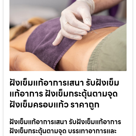
ฝังเข็มแก้อาการเสนา รับฝังเข็ม
แก้อาการ ฝังเข็มกระตุ้นตามจุด
ฝังเข็มครอบแก้ว ราคาถูก
ฝังเข็มแก้อาการเสนา รับฝังเข็มแก้อาการ
ฝังเข็มกระตุ้นตามจุด บรรเทาอาการและ