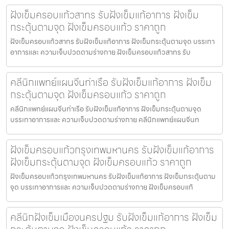
ฝังเข็มครอบแก้วสาทร รับฝังเข็มแก้อาการ ฝังเข็ม
กระตุ้นตามจุด ฝังเข็มครอบแก้ว ราคาถูก
ฝังเข็มครอบแก้วสาทร รับฝังเข็มแก้อาการ ฝังเข็มกระตุ้นตามจุด บรรเทา
อาการและ ความเจ็บปวดตามร่างกาย ฝังเข็มครอบแก้วสาทร รับ
คลีนิกแพทย์แผนจีนท่าเรือ รับฝังเข็มแก้อาการ ฝังเข็ม
กระตุ้นตามจุด ฝังเข็มครอบแก้ว ราคาถูก
คลีนิกแพทย์แผนจีนท่าเรือ รับฝังเข็มแก้อาการ ฝังเข็มกระตุ้นตามจุด
บรรเทาอาการและ ความเจ็บปวดตามร่างกาย คลีนิกแพทย์แผนจีนท
ฝังเข็มครอบแก้วกรุงเทพมหานคร รับฝังเข็มแก้อาการ
ฝังเข็มกระตุ้นตามจุด ฝังเข็มครอบแก้ว ราคาถูก
ฝังเข็มครอบแก้วกรุงเทพมหานคร รับฝังเข็มแก้อาการ ฝังเข็มกระตุ้นตาม
จุด บรรเทาอาการและ ความเจ็บปวดตามร่างกาย ฝังเข็มครอบแก้
คลีนิกฝังเข็มเมืองนครปฐม รับฝังเข็มแก้อาการ ฝังเข็ม