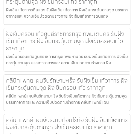
กระตุ้นตามจุด ฝังเข็มครอบแก้ว ราคาถูก
ฝังเข็มแก้อาการดินแดง รับฝังเข็มแก้อาการ ฝังเข็มกระตุ้นตามจุด บรรเทา
อาการและ ความเจ็บปวดตามร่างกาย ฝังเข็มแก้อาการดินแดง
ฝังเข็มครอบแก้วศูนย์ราชการกรุงเทพมหานคร รับฝัง
เข็มแก้อาการ ฝังเข็มกระตุ้นตามจุด ฝังเข็มครอบแก้ว
ราคาถูก
ฝังเข็มครอบแก้วศูนย์ราชการกรุงเทพมหานคร รับฝังเข็มแก้อาการ ฝังเข็ม
กระตุ้นตามจุด บรรเทาอาการและ ความเจ็บปวดตามร่างกาย ฝัง
คลีนิกแพทย์แผนจีนรักษามะเร็ง รับฝังเข็มแก้อาการ ฝัง
เข็มกระตุ้นตามจุด ฝังเข็มครอบแก้ว ราคาถูก
คลีนิกแพทย์แผนจีนรักษามะเร็ง รับฝังเข็มแก้อาการ ฝังเข็มกระตุ้นตามจุด
บรรเทาอาการและ ความเจ็บปวดตามร่างกาย คลีนิกแพทย์แผน
คลีนิกแพทย์แผนจีนระบบต่อมไร้ท่อ รับฝังเข็มแก้อาการ
ฝังเข็มกระตุ้นตามจุด ฝังเข็มครอบแก้ว ราคาถูก