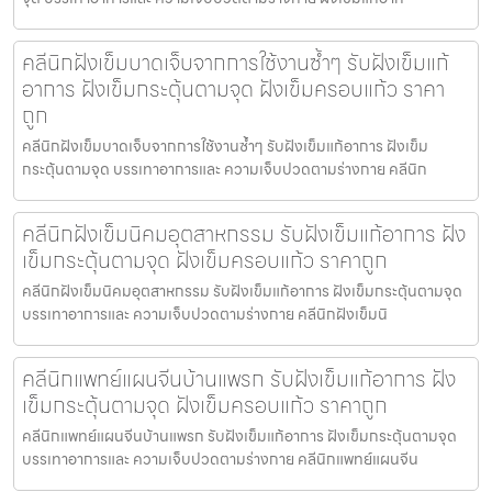
คลีนิกฝังเข็มบาดเจ็บจากการใช้งานซ้ำๆ รับฝังเข็มแก้
อาการ ฝังเข็มกระตุ้นตามจุด ฝังเข็มครอบแก้ว ราคา
ถูก
คลีนิกฝังเข็มบาดเจ็บจากการใช้งานซ้ำๆ รับฝังเข็มแก้อาการ ฝังเข็ม
กระตุ้นตามจุด บรรเทาอาการและ ความเจ็บปวดตามร่างกาย คลีนิก
คลีนิกฝังเข็มนิคมอุตสาหกรรม รับฝังเข็มแก้อาการ ฝัง
เข็มกระตุ้นตามจุด ฝังเข็มครอบแก้ว ราคาถูก
คลีนิกฝังเข็มนิคมอุตสาหกรรม รับฝังเข็มแก้อาการ ฝังเข็มกระตุ้นตามจุด
บรรเทาอาการและ ความเจ็บปวดตามร่างกาย คลีนิกฝังเข็มนิ
คลีนิกแพทย์แผนจีนบ้านแพรก รับฝังเข็มแก้อาการ ฝัง
เข็มกระตุ้นตามจุด ฝังเข็มครอบแก้ว ราคาถูก
คลีนิกแพทย์แผนจีนบ้านแพรก รับฝังเข็มแก้อาการ ฝังเข็มกระตุ้นตามจุด
บรรเทาอาการและ ความเจ็บปวดตามร่างกาย คลีนิกแพทย์แผนจีน