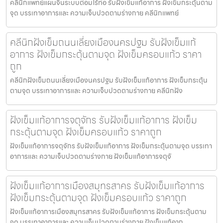
คลีนิกแพทย์แผนจีนระบบต่อมไร้ท่อ รับฝังเข็มแก้อาการ ฝังเข็มกระตุ้นตาม
จุด บรรเทาอาการและ ความเจ็บปวดตามร่างกาย คลีนิกแพทย์
คลีนิกฝังเข็มถนนเลี่ยงเมืองนครปฐม รับฝังเข็มแก้
อาการ ฝังเข็มกระตุ้นตามจุด ฝังเข็มครอบแก้ว ราคา
ถูก
คลีนิกฝังเข็มถนนเลี่ยงเมืองนครปฐม รับฝังเข็มแก้อาการ ฝังเข็มกระตุ้น
ตามจุด บรรเทาอาการและ ความเจ็บปวดตามร่างกาย คลีนิกฝัง
ฝังเข็มแก้อาการจตุจักร รับฝังเข็มแก้อาการ ฝังเข็ม
กระตุ้นตามจุด ฝังเข็มครอบแก้ว ราคาถูก
ฝังเข็มแก้อาการจตุจักร รับฝังเข็มแก้อาการ ฝังเข็มกระตุ้นตามจุด บรรเทา
อาการและ ความเจ็บปวดตามร่างกาย ฝังเข็มแก้อาการจตุจั
ฝังเข็มแก้อาการเมืองสมุทรสาคร รับฝังเข็มแก้อาการ
ฝังเข็มกระตุ้นตามจุด ฝังเข็มครอบแก้ว ราคาถูก
ฝังเข็มแก้อาการเมืองสมุทรสาคร รับฝังเข็มแก้อาการ ฝังเข็มกระตุ้นตาม
จุด บรรเทาอาการและ ความเจ็บปวดตามร่างกาย ฝังเข็มแก้อาก