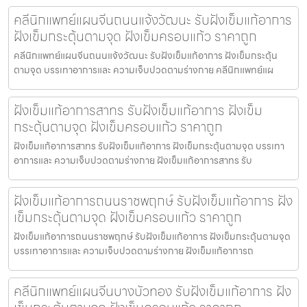
คลีนิกแพทย์แผนจีนถนนแจ้งวัฒนะ รับฝังเข็มแก้อาการ
ฝังเข็มกระตุ้นตามจุด ฝังเข็มครอบแก้ว ราคาถูก
คลีนิกแพทย์แผนจีนถนนแจ้งวัฒนะ รับฝังเข็มแก้อาการ ฝังเข็มกระตุ้น
ตามจุด บรรเทาอาการและ ความเจ็บปวดตามร่างกาย คลีนิกแพทย์แผ
ฝังเข็มแก้อาการสาทร รับฝังเข็มแก้อาการ ฝังเข็ม
กระตุ้นตามจุด ฝังเข็มครอบแก้ว ราคาถูก
ฝังเข็มแก้อาการสาทร รับฝังเข็มแก้อาการ ฝังเข็มกระตุ้นตามจุด บรรเทา
อาการและ ความเจ็บปวดตามร่างกาย ฝังเข็มแก้อาการสาทร รับ
ฝังเข็มแก้อาการถนนราชพฤกษ์ รับฝังเข็มแก้อาการ ฝัง
เข็มกระตุ้นตามจุด ฝังเข็มครอบแก้ว ราคาถูก
ฝังเข็มแก้อาการถนนราชพฤกษ์ รับฝังเข็มแก้อาการ ฝังเข็มกระตุ้นตามจุด
บรรเทาอาการและ ความเจ็บปวดตามร่างกาย ฝังเข็มแก้อาการถ
คลีนิกแพทย์แผนจีนบางบัวทอง รับฝังเข็มแก้อาการ ฝัง