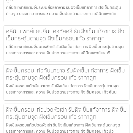
คลีนิกแพทย์แผนจีนระบบย่อยอาหาร รับฝังเข็มแก้อาการ ฝังเข็มกระตุ้น
ตามจุด บรรเทาอาการและ ความเจ็บปวดตามร่างกาย คลีนิกแพทย์แ
คลีนิกแพทย์แผนจีนนครชัยศรี รับฝังเข็มแก้อาการ ฝัง
เข็มกระตุ้นตามจุด ฝังเข็มครอบแก้ว ราคาถูก
คลีนิกแพทย์แผนจีนนครชัยศรี รับฝังเข็มแก้อาการ ฝังเข็มกระตุ้นตามจุด
บรรเทาอาการและ ความเจ็บปวดตามร่างกาย คลีนิกแพทย์แผนจี
ฝังเข็มครอบแก้วคันนายาว รับฝังเข็มแก้อาการ ฝังเข็ม
กระตุ้นตามจุด ฝังเข็มครอบแก้ว ราคาถูก
ฝังเข็มครอบแก้วคันนายาว รับฝังเข็มแก้อาการ ฝังเข็มกระตุ้นตามจุด
บรรเทาอาการและ ความเจ็บปวดตามร่างกาย ฝังเข็มครอบแก้วคันน
ฝังเข็มครอบแก้วปวดหัวเข่า รับฝังเข็มแก้อาการ ฝังเข็ม
กระตุ้นตามจุด ฝังเข็มครอบแก้ว ราคาถูก
ฝังเข็มครอบแก้วปวดหัวเข่า รับฝังเข็มแก้อาการ ฝังเข็มกระตุ้นตามจุด
บรรเทาอาการและ ความเจ็บปวดตามร่างกาย ฝังเข็มครอบแก้วปว