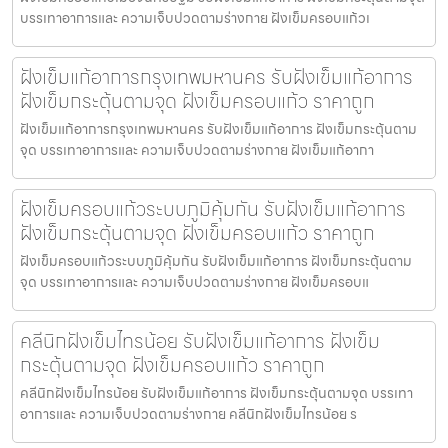
บรรเทาอาการและ ความเจ็บปวดตามร่างกาย ฝังเข็มครอบแก้วเ
ฝังเข็มแก้อาการกรุงเทพมหานคร รับฝังเข็มแก้อาการ
ฝังเข็มกระตุ้นตามจุด ฝังเข็มครอบแก้ว ราคาถูก
ฝังเข็มแก้อาการกรุงเทพมหานคร รับฝังเข็มแก้อาการ ฝังเข็มกระตุ้นตาม
จุด บรรเทาอาการและ ความเจ็บปวดตามร่างกาย ฝังเข็มแก้อากา
ฝังเข็มครอบแก้วระบบภูมิคุ้มกัน รับฝังเข็มแก้อาการ
ฝังเข็มกระตุ้นตามจุด ฝังเข็มครอบแก้ว ราคาถูก
ฝังเข็มครอบแก้วระบบภูมิคุ้มกัน รับฝังเข็มแก้อาการ ฝังเข็มกระตุ้นตาม
จุด บรรเทาอาการและ ความเจ็บปวดตามร่างกาย ฝังเข็มครอบแ
คลีนิกฝังเข็มไทรน้อย รับฝังเข็มแก้อาการ ฝังเข็ม
กระตุ้นตามจุด ฝังเข็มครอบแก้ว ราคาถูก
คลีนิกฝังเข็มไทรน้อย รับฝังเข็มแก้อาการ ฝังเข็มกระตุ้นตามจุด บรรเทา
อาการและ ความเจ็บปวดตามร่างกาย คลีนิกฝังเข็มไทรน้อย ร