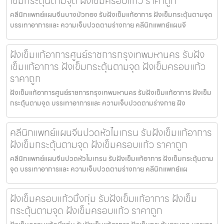
เข็มกระตุ้นตามจุด ฝังเข็มครอบแก้ว ราคาถูก
คลีนิกแพทย์แผนจีนบางบัวทอง รับฝังเข็มแก้อาการ ฝังเข็มกระตุ้นตามจุด
บรรเทาอาการและ ความเจ็บปวดตามร่างกาย คลีนิกแพทย์แผนจี
ฝังเข็มแก้อาการศูนย์ราชการกรุงเทพมหานคร รับฝัง
เข็มแก้อาการ ฝังเข็มกระตุ้นตามจุด ฝังเข็มครอบแก้ว
ราคาถูก
ฝังเข็มแก้อาการศูนย์ราชการกรุงเทพมหานคร รับฝังเข็มแก้อาการ ฝังเข็ม
กระตุ้นตามจุด บรรเทาอาการและ ความเจ็บปวดตามร่างกาย ฝัง
คลีนิกแพทย์แผนจีนปวดหัวไมเกรน รับฝังเข็มแก้อาการ
ฝังเข็มกระตุ้นตามจุด ฝังเข็มครอบแก้ว ราคาถูก
คลีนิกแพทย์แผนจีนปวดหัวไมเกรน รับฝังเข็มแก้อาการ ฝังเข็มกระตุ้นตาม
จุด บรรเทาอาการและ ความเจ็บปวดตามร่างกาย คลีนิกแพทย์แผ
ฝังเข็มครอบแก้วบึงกุ่ม รับฝังเข็มแก้อาการ ฝังเข็ม
กระตุ้นตามจุด ฝังเข็มครอบแก้ว ราคาถูก