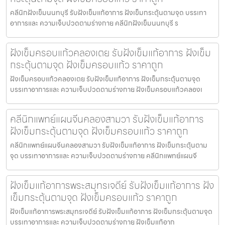
คลีนิกฝังเข็มนนทบุรี รับฝังเข็มแก้อาการ ฝังเข็มกระตุ้นตามจุด บรรเทา
อาการและ ความเจ็บปวดตามร่างกาย คลีนิกฝังเข็มนนทบุรี ร
ฝังเข็มครอบแก้วคลองเตย รับฝังเข็มแก้อาการ ฝังเข็ม
กระตุ้นตามจุด ฝังเข็มครอบแก้ว ราคาถูก
ฝังเข็มครอบแก้วคลองเตย รับฝังเข็มแก้อาการ ฝังเข็มกระตุ้นตามจุด
บรรเทาอาการและ ความเจ็บปวดตามร่างกาย ฝังเข็มครอบแก้วคลองเ
คลีนิกแพทย์แผนจีนคลองสามวา รับฝังเข็มแก้อาการ
ฝังเข็มกระตุ้นตามจุด ฝังเข็มครอบแก้ว ราคาถูก
คลีนิกแพทย์แผนจีนคลองสามวา รับฝังเข็มแก้อาการ ฝังเข็มกระตุ้นตาม
จุด บรรเทาอาการและ ความเจ็บปวดตามร่างกาย คลีนิกแพทย์แผนจี
ฝังเข็มแก้อาการพระสมุทรเจดีย์ รับฝังเข็มแก้อาการ ฝัง
เข็มกระตุ้นตามจุด ฝังเข็มครอบแก้ว ราคาถูก
ฝังเข็มแก้อาการพระสมุทรเจดีย์ รับฝังเข็มแก้อาการ ฝังเข็มกระตุ้นตามจุด
บรรเทาอาการและ ความเจ็บปวดตามร่างกาย ฝังเข็มแก้อาก