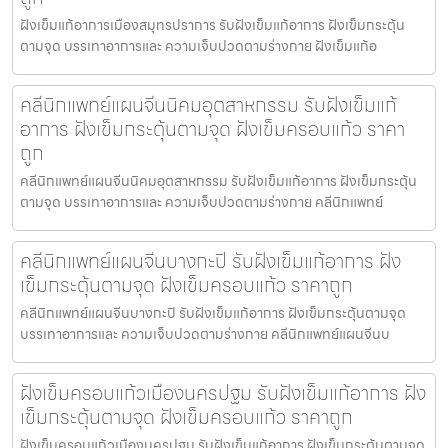
ฝังเข็มแก้อาการเมืองสมุทรปราการ รับฝังเข็มแก้อาการ ฝังเข็มกระตุ้น
ตามจุด บรรเทาอาการและ ความเจ็บปวดตามร่างกาย ฝังเข็มแก้อ
คลีนิกแพทย์แผนจีนนิคมอุตสาหกรรม รับฝังเข็มแก้
อาการ ฝังเข็มกระตุ้นตามจุด ฝังเข็มครอบแก้ว ราคา
ถูก
คลีนิกแพทย์แผนจีนนิคมอุตสาหกรรม รับฝังเข็มแก้อาการ ฝังเข็มกระตุ้น
ตามจุด บรรเทาอาการและ ความเจ็บปวดตามร่างกาย คลีนิกแพทย์
คลีนิกแพทย์แผนจีนบางกะปิ รับฝังเข็มแก้อาการ ฝัง
เข็มกระตุ้นตามจุด ฝังเข็มครอบแก้ว ราคาถูก
คลีนิกแพทย์แผนจีนบางกะปิ รับฝังเข็มแก้อาการ ฝังเข็มกระตุ้นตามจุด
บรรเทาอาการและ ความเจ็บปวดตามร่างกาย คลีนิกแพทย์แผนจีนบ
ฝังเข็มครอบแก้วเมืองนครปฐม รับฝังเข็มแก้อาการ ฝัง
เข็มกระตุ้นตามจุด ฝังเข็มครอบแก้ว ราคาถูก
ฝังเข็มครอบแก้วเมืองนครปฐม รับฝังเข็มแก้อาการ ฝังเข็มกระตุ้นตามจุด