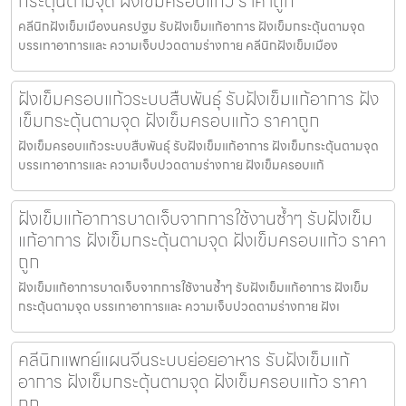
กระตุ้นตามจุด ฝังเข็มครอบแก้ว ราคาถูก
คลีนิกฝังเข็มเมืองนครปฐม รับฝังเข็มแก้อาการ ฝังเข็มกระตุ้นตามจุด
บรรเทาอาการและ ความเจ็บปวดตามร่างกาย คลีนิกฝังเข็มเมือง
ฝังเข็มครอบแก้วระบบสืบพันธุ์ รับฝังเข็มแก้อาการ ฝัง
เข็มกระตุ้นตามจุด ฝังเข็มครอบแก้ว ราคาถูก
ฝังเข็มครอบแก้วระบบสืบพันธุ์ รับฝังเข็มแก้อาการ ฝังเข็มกระตุ้นตามจุด
บรรเทาอาการและ ความเจ็บปวดตามร่างกาย ฝังเข็มครอบแก้
ฝังเข็มแก้อาการบาดเจ็บจากการใช้งานซ้ำๆ รับฝังเข็ม
แก้อาการ ฝังเข็มกระตุ้นตามจุด ฝังเข็มครอบแก้ว ราคา
ถูก
ฝังเข็มแก้อาการบาดเจ็บจากการใช้งานซ้ำๆ รับฝังเข็มแก้อาการ ฝังเข็ม
กระตุ้นตามจุด บรรเทาอาการและ ความเจ็บปวดตามร่างกาย ฝังเ
คลีนิกแพทย์แผนจีนระบบย่อยอาหาร รับฝังเข็มแก้
อาการ ฝังเข็มกระตุ้นตามจุด ฝังเข็มครอบแก้ว ราคา
ถูก