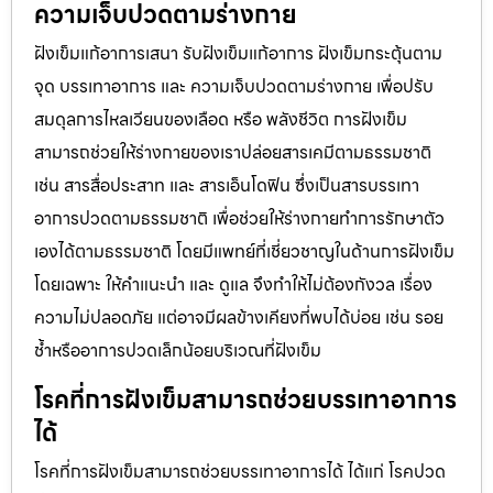
ความเจ็บปวดตามร่างกาย
ฝังเข็มแก้อาการเสนา รับฝังเข็มแก้อาการ ฝังเข็มกระตุ้นตาม
จุด บรรเทาอาการ และ ความเจ็บปวดตามร่างกาย เพื่อปรับ
สมดุลการไหลเวียนของเลือด หรือ พลังชีวิต การฝังเข็ม
สามารถช่วยให้ร่างกายของเราปล่อยสารเคมีตามธรรมชาติ
เช่น สารสื่อประสาท และ สารเอ็นโดฟิน ซึ่งเป็นสารบรรเทา
อาการปวดตามธรรมชาติ เพื่อช่วยให้ร่างกายทำการรักษาตัว
เองได้ตามธรรมชาติ โดยมีแพทย์ที่เชี่ยวชาญในด้านการฝังเข็ม
โดยเฉพาะ ให้คำแนะนำ และ ดูแล จึงทำให้ไม่ต้องกังวล เรื่อง
ความไม่ปลอดภัย แต่อาจมีผลข้างเคียงที่พบได้บ่อย เช่น รอย
ช้ำหรืออาการปวดเล็กน้อยบริเวณที่ฝังเข็ม
โรคที่การฝังเข็มสามารถช่วยบรรเทาอาการ
ได้
โรคที่การฝังเข็มสามารถช่วยบรรเทาอาการได้ ได้แก่ โรคปวด