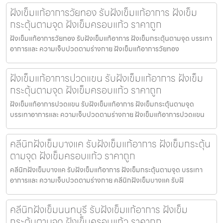
ฝังเข็มแก้อาการวัยทอง รับฝังเข็มแก้อาการ ฝังเข็ม
กระตุ้นตามจุด ฝังเข็มครอบแก้ว ราคาถูก
ฝังเข็มแก้อาการวัยทอง รับฝังเข็มแก้อาการ ฝังเข็มกระตุ้นตามจุด บรรเทา
อาการและ ความเจ็บปวดตามร่างกาย ฝังเข็มแก้อาการวัยทอง
ฝังเข็มแก้อาการปวดแขน รับฝังเข็มแก้อาการ ฝังเข็ม
กระตุ้นตามจุด ฝังเข็มครอบแก้ว ราคาถูก
ฝังเข็มแก้อาการปวดแขน รับฝังเข็มแก้อาการ ฝังเข็มกระตุ้นตามจุด
บรรเทาอาการและ ความเจ็บปวดตามร่างกาย ฝังเข็มแก้อาการปวดแขน
คลีนิกฝังเข็มบางแค รับฝังเข็มแก้อาการ ฝังเข็มกระตุ้น
ตามจุด ฝังเข็มครอบแก้ว ราคาถูก
คลีนิกฝังเข็มบางแค รับฝังเข็มแก้อาการ ฝังเข็มกระตุ้นตามจุด บรรเทา
อาการและ ความเจ็บปวดตามร่างกาย คลีนิกฝังเข็มบางแค รับฝั
คลีนิกฝังเข็มนนทบุรี รับฝังเข็มแก้อาการ ฝังเข็ม
กระตุ้นตามจุด ฝังเข็มครอบแก้ว ราคาถูก