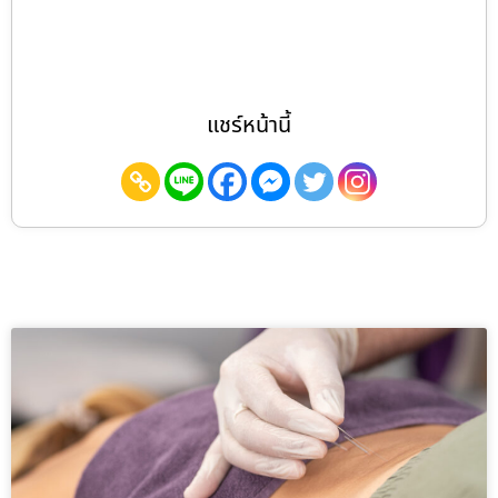
แชร์หน้านี้