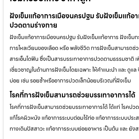
ฝังเข็มแก้อาการเมืองนครปฐม รับฝังเข็มแก้อ
ปวดตามร่างกาย
ฝังเข็มแก้อาการเมืองนครปฐม รับฝังเข็มแก้อาการ ฝังเข็ม
การไหลเวียนของเลือด หรือ พลังชีวิต การฝังเข็มสามารถช่
สารเอ็นโดฟิน ซึ่งเป็นสารบรรเทาอาการปวดตามธรรมชาติ เพื
เชี่ยวชาญในด้านการฝังเข็มโดยเฉพาะ ให้คำแนะนำ และ ดูแล จึ
บ่อย เช่น รอยช้ำหรืออาการปวดเล็กน้อยบริเวณที่ฝังเข็ม
โรคที่การฝังเข็มสามารถช่วยบรรเทาอาการได้
โรคที่การฝังเข็มสามารถช่วยบรรเทาอาการได้ ได้แก่ โรคปว
แก้โรคผิวหนัง แก้อาการระบบต่อมไร้ท่อ แก้อาการระบบประ
ทางเดินปัสสาวะ แก้อาการระบบย่อยอาหาร เป็นต้น และ ยัง