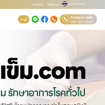
LANGUAGE
ติดต่อเรา
เข้าสู่ระบบ
ติดต่อเรา คลิก
เมนู
099-185-8000