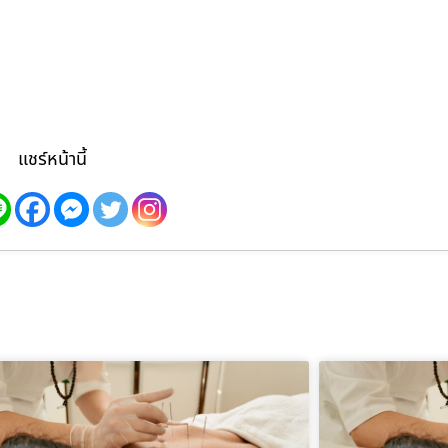
แชร์หน้านี้