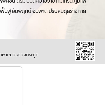
มรักษาหมอนรองกระดูก