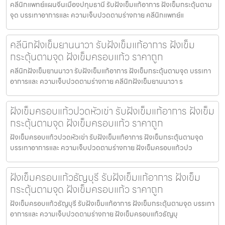
คลีนิกแพทย์แผนจีนเมืองปทุมธานี รับฝังเข็มแก้อาการ ฝังเข็มกระตุ้นตาม
จุด บรรเทาอาการและ ความเจ็บปวดตามร่างกาย คลีนิกแพทย์แ
คลีนิกฝังเข็มยานนาวา รับฝังเข็มแก้อาการ ฝังเข็ม
กระตุ้นตามจุด ฝังเข็มครอบแก้ว ราคาถูก
คลีนิกฝังเข็มยานนาวา รับฝังเข็มแก้อาการ ฝังเข็มกระตุ้นตามจุด บรรเทา
อาการและ ความเจ็บปวดตามร่างกาย คลีนิกฝังเข็มยานนาวา ร
ฝังเข็มครอบแก้วปวดหัวเข่า รับฝังเข็มแก้อาการ ฝังเข็ม
กระตุ้นตามจุด ฝังเข็มครอบแก้ว ราคาถูก
ฝังเข็มครอบแก้วปวดหัวเข่า รับฝังเข็มแก้อาการ ฝังเข็มกระตุ้นตามจุด
บรรเทาอาการและ ความเจ็บปวดตามร่างกาย ฝังเข็มครอบแก้วปว
ฝังเข็มครอบแก้วธัญบุรี รับฝังเข็มแก้อาการ ฝังเข็ม
กระตุ้นตามจุด ฝังเข็มครอบแก้ว ราคาถูก
ฝังเข็มครอบแก้วธัญบุรี รับฝังเข็มแก้อาการ ฝังเข็มกระตุ้นตามจุด บรรเทา
อาการและ ความเจ็บปวดตามร่างกาย ฝังเข็มครอบแก้วธัญบุ