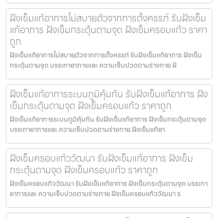
ฝังเข็มแก้อาการไม่สบายตัวจากการตั้งครรภ์ รับฝังเข็ม
แก้อาการ ฝังเข็มกระตุ้นตามจุด ฝังเข็มครอบแก้ว ราคา
ถูก
ฝังเข็มแก้อาการไม่สบายตัวจากการตั้งครรภ์ รับฝังเข็มแก้อาการ ฝังเข็ม
กระตุ้นตามจุด บรรเทาอาการและ ความเจ็บปวดตามร่างกาย ฝั
ฝังเข็มแก้อาการระบบภูมิคุ้มกัน รับฝังเข็มแก้อาการ ฝัง
เข็มกระตุ้นตามจุด ฝังเข็มครอบแก้ว ราคาถูก
ฝังเข็มแก้อาการระบบภูมิคุ้มกัน รับฝังเข็มแก้อาการ ฝังเข็มกระตุ้นตามจุด
บรรเทาอาการและ ความเจ็บปวดตามร่างกาย ฝังเข็มแก้อา
ฝังเข็มครอบแก้ววัฒนา รับฝังเข็มแก้อาการ ฝังเข็ม
กระตุ้นตามจุด ฝังเข็มครอบแก้ว ราคาถูก
ฝังเข็มครอบแก้ววัฒนา รับฝังเข็มแก้อาการ ฝังเข็มกระตุ้นตามจุด บรรเทา
อาการและ ความเจ็บปวดตามร่างกาย ฝังเข็มครอบแก้ววัฒนา ร