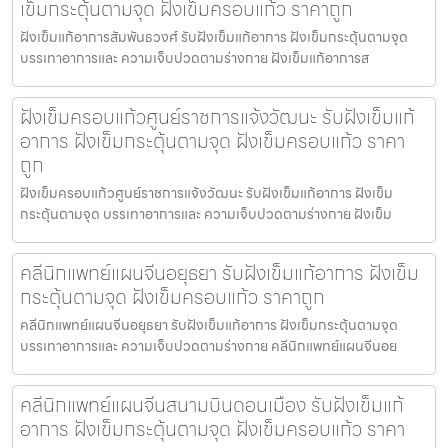
เข็มกระตุ้นตามจุด ฝังเข็มครอบแก้ว ราคาถูก
ฝังเข็มแก้อาการสัมพันธวงศ์ รับฝังเข็มแก้อาการ ฝังเข็มกระตุ้นตามจุด
บรรเทาอาการและ ความเจ็บปวดตามร่างกาย ฝังเข็มแก้อาการส
ฝังเข็มครอบแก้วศูนย์ราชการแจ้งวัฒนะ รับฝังเข็มแก้
อาการ ฝังเข็มกระตุ้นตามจุด ฝังเข็มครอบแก้ว ราคา
ถูก
ฝังเข็มครอบแก้วศูนย์ราชการแจ้งวัฒนะ รับฝังเข็มแก้อาการ ฝังเข็ม
กระตุ้นตามจุด บรรเทาอาการและ ความเจ็บปวดตามร่างกาย ฝังเข็ม
คลีนิกแพทย์แผนจีนอยุธยา รับฝังเข็มแก้อาการ ฝังเข็ม
กระตุ้นตามจุด ฝังเข็มครอบแก้ว ราคาถูก
คลีนิกแพทย์แผนจีนอยุธยา รับฝังเข็มแก้อาการ ฝังเข็มกระตุ้นตามจุด
บรรเทาอาการและ ความเจ็บปวดตามร่างกาย คลีนิกแพทย์แผนจีนอย
คลีนิกแพทย์แผนจีนสนามบินดอนเมือง รับฝังเข็มแก้
อาการ ฝังเข็มกระตุ้นตามจุด ฝังเข็มครอบแก้ว ราคา