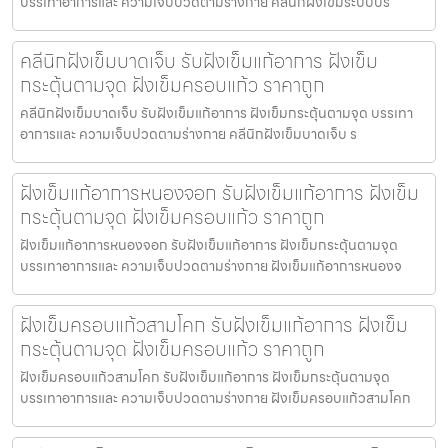
บรรเทาอาการและ ความเจ็บปวดตามร่างกาย คลีนิกฝังเข็มระบบปร
คลีนิกฝังเข็มบาดเจ็บ รับฝังเข็มแก้อาการ ฝังเข็ม
กระตุ้นตามจุด ฝังเข็มครอบแก้ว ราคาถูก
คลีนิกฝังเข็มบาดเจ็บ รับฝังเข็มแก้อาการ ฝังเข็มกระตุ้นตามจุด บรรเทา
อาการและ ความเจ็บปวดตามร่างกาย คลีนิกฝังเข็มบาดเจ็บ ร
ฝังเข็มแก้อาการหนองจอก รับฝังเข็มแก้อาการ ฝังเข็ม
กระตุ้นตามจุด ฝังเข็มครอบแก้ว ราคาถูก
ฝังเข็มแก้อาการหนองจอก รับฝังเข็มแก้อาการ ฝังเข็มกระตุ้นตามจุด
บรรเทาอาการและ ความเจ็บปวดตามร่างกาย ฝังเข็มแก้อาการหนองจ
ฝังเข็มครอบแก้วสามโคก รับฝังเข็มแก้อาการ ฝังเข็ม
กระตุ้นตามจุด ฝังเข็มครอบแก้ว ราคาถูก
ฝังเข็มครอบแก้วสามโคก รับฝังเข็มแก้อาการ ฝังเข็มกระตุ้นตามจุด
บรรเทาอาการและ ความเจ็บปวดตามร่างกาย ฝังเข็มครอบแก้วสามโคก