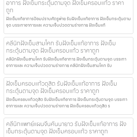
อาการ ฝังเข็มกระตุ้นตามจุด ฝังเข็มครอบแก้ว ราคา
ถูก
ฝังเข็มแก้อาการป้อมปราบศัตรูพ่าย รับฝังเข็มแก้อาการ ฝังเข็มกระตุ้นตาม
จุด บรรเทาอาการและ ความเจ็บปวดตามร่างกาย ฝังเข็มแก้
คลีนิกฝังเข็มสามโคก รับฝังเข็มแก้อาการ ฝังเข็ม
กระตุ้นตามจุด ฝังเข็มครอบแก้ว ราคาถูก
คลีนิกฝังเข็มสามโคก รับฝังเข็มแก้อาการ ฝังเข็มกระตุ้นตามจุด บรรเทา
อาการและ ความเจ็บปวดตามร่างกาย คลีนิกฝังเข็มสามโคก รับ
ฝังเข็มครอบแก้วดุสิต รับฝังเข็มแก้อาการ ฝังเข็ม
กระตุ้นตามจุด ฝังเข็มครอบแก้ว ราคาถูก
ฝังเข็มครอบแก้วดุสิต รับฝังเข็มแก้อาการ ฝังเข็มกระตุ้นตามจุด บรรเทา
อาการและ ความเจ็บปวดตามร่างกาย ฝังเข็มครอบแก้วดุสิต ร
คลีนิกแพทย์แผนจีนคันนายาว รับฝังเข็มแก้อาการ ฝัง
เข็มกระตุ้นตามจุด ฝังเข็มครอบแก้ว ราคาถูก