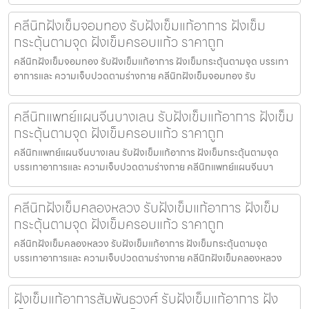
คลีนิกฝังเข็มจอมทอง รับฝังเข็มแก้อาการ ฝังเข็ม
กระตุ้นตามจุด ฝังเข็มครอบแก้ว ราคาถูก
คลีนิกฝังเข็มจอมทอง รับฝังเข็มแก้อาการ ฝังเข็มกระตุ้นตามจุด บรรเทา
อาการและ ความเจ็บปวดตามร่างกาย คลีนิกฝังเข็มจอมทอง รับ
คลีนิกแพทย์แผนจีนบางเลน รับฝังเข็มแก้อาการ ฝังเข็ม
กระตุ้นตามจุด ฝังเข็มครอบแก้ว ราคาถูก
คลีนิกแพทย์แผนจีนบางเลน รับฝังเข็มแก้อาการ ฝังเข็มกระตุ้นตามจุด
บรรเทาอาการและ ความเจ็บปวดตามร่างกาย คลีนิกแพทย์แผนจีนบา
คลีนิกฝังเข็มคลองหลวง รับฝังเข็มแก้อาการ ฝังเข็ม
กระตุ้นตามจุด ฝังเข็มครอบแก้ว ราคาถูก
คลีนิกฝังเข็มคลองหลวง รับฝังเข็มแก้อาการ ฝังเข็มกระตุ้นตามจุด
บรรเทาอาการและ ความเจ็บปวดตามร่างกาย คลีนิกฝังเข็มคลองหลวง
ฝังเข็มแก้อาการสัมพันธวงศ์ รับฝังเข็มแก้อาการ ฝัง