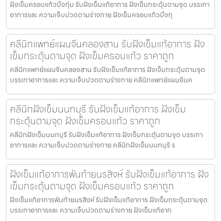
ฝังเข็มครอบแก้วบึงกุ่ม รับฝังเข็มแก้อาการ ฝังเข็มกระตุ้นตามจุด บรรเทา
อาการและ ความเจ็บปวดตามร่างกาย ฝังเข็มครอบแก้วบึงกุ
คลีนิกแพทย์แผนจีนคลองสาน รับฝังเข็มแก้อาการ ฝัง
เข็มกระตุ้นตามจุด ฝังเข็มครอบแก้ว ราคาถูก
คลีนิกแพทย์แผนจีนคลองสาน รับฝังเข็มแก้อาการ ฝังเข็มกระตุ้นตามจุด
บรรเทาอาการและ ความเจ็บปวดตามร่างกาย คลีนิกแพทย์แผนจีนค
คลีนิกฝังเข็มนนทบุรี รับฝังเข็มแก้อาการ ฝังเข็ม
กระตุ้นตามจุด ฝังเข็มครอบแก้ว ราคาถูก
คลีนิกฝังเข็มนนทบุรี รับฝังเข็มแก้อาการ ฝังเข็มกระตุ้นตามจุด บรรเทา
อาการและ ความเจ็บปวดตามร่างกาย คลีนิกฝังเข็มนนทบุรี ร
ฝังเข็มแก้อาการพันท้ายนรสิงห์ รับฝังเข็มแก้อาการ ฝัง
เข็มกระตุ้นตามจุด ฝังเข็มครอบแก้ว ราคาถูก
ฝังเข็มแก้อาการพันท้ายนรสิงห์ รับฝังเข็มแก้อาการ ฝังเข็มกระตุ้นตามจุด
บรรเทาอาการและ ความเจ็บปวดตามร่างกาย ฝังเข็มแก้อาก