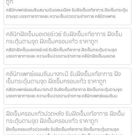
ถูก
คลีนิกแพทย์แผนจีนสนามบินดอนเมือง รับฝังเข็มแก้อาการ ฝังเข็มกระตุ้น
ตามจุด บรรเทาอาการและ ความเจ็บปวดตามร่างกาย คลีนิกแพทย
คลีนิกฝังเข็มมอเตอร์เวย์ รับฝังเข็มแก้อาการ ฝังเข็ม
กระตุ้นตามจุด ฝังเข็มครอบแก้ว ราคาถูก
คลีนิกฝังเข็มมอเตอร์เวย์ รับฝังเข็มแก้อาการ ฝังเข็มกระตุ้นตามจุด
บรรเทาอาการและ ความเจ็บปวดตามร่างกาย คลีนิกฝังเข็มมอเตอ
คลีนิกแพทย์แผนจีนบางกะปิ รับฝังเข็มแก้อาการ ฝัง
เข็มกระตุ้นตามจุด ฝังเข็มครอบแก้ว ราคาถูก
คลีนิกแพทย์แผนจีนบางกะปิ รับฝังเข็มแก้อาการ ฝังเข็มกระตุ้นตามจุด
บรรเทาอาการและ ความเจ็บปวดตามร่างกาย คลีนิกแพทย์แผนจีนบ
ฝังเข็มครอบแก้วปวดหลัง รับฝังเข็มแก้อาการ ฝังเข็ม
กระตุ้นตามจุด ฝังเข็มครอบแก้ว ราคาถูก
ฝังเข็มครอบแก้วปวดหลัง รับฝังเข็มแก้อาการ ฝังเข็มกระตุ้นตามจุด