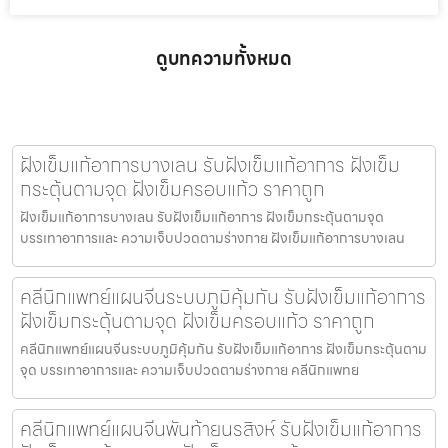
ดูบทความทั้งหมด
ฝังเข็มแก้อาการบางเลน รับฝังเข็มแก้อาการ ฝังเข็ม
กระตุ้นตามจุด ฝังเข็มครอบแก้ว ราคาถูก
ฝังเข็มแก้อาการบางเลน รับฝังเข็มแก้อาการ ฝังเข็มกระตุ้นตามจุด
บรรเทาอาการและ ความเจ็บปวดตามร่างกาย ฝังเข็มแก้อาการบางเลน
คลีนิกแพทย์แผนจีนระบบภูมิคุ้มกัน รับฝังเข็มแก้อาการ
ฝังเข็มกระตุ้นตามจุด ฝังเข็มครอบแก้ว ราคาถูก
คลีนิกแพทย์แผนจีนระบบภูมิคุ้มกัน รับฝังเข็มแก้อาการ ฝังเข็มกระตุ้นตาม
จุด บรรเทาอาการและ ความเจ็บปวดตามร่างกาย คลีนิกแพทย
คลีนิกแพทย์แผนจีนพันท้ายนรสิงห์ รับฝังเข็มแก้อาการ