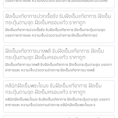
บรรเทาอาการและ ความเจ็บปวดตามร่างกาย ฝังเข็มครอบแก้วปวดหล
ฝังเข็มแก้อาการปวดเรื้อรัง รับฝังเข็มแก้อาการ ฝังเข็ม
กระตุ้นตามจุด ฝังเข็มครอบแก้ว ราคาถูก
ฝังเข็มแก้อาการปวดเรื้อรัง รับฝังเข็มแก้อาการ ฝังเข็มกระตุ้นตามจุด
บรรเทาอาการและ ความเจ็บปวดตามร่างกาย ฝังเข็มแก้อาการป
ฝังเข็มแก้อาการบางพลี รับฝังเข็มแก้อาการ ฝังเข็ม
กระตุ้นตามจุด ฝังเข็มครอบแก้ว ราคาถูก
ฝังเข็มแก้อาการบางพลี รับฝังเข็มแก้อาการ ฝังเข็มกระตุ้นตามจุด บรรเทา
อาการและ ความเจ็บปวดตามร่างกาย ฝังเข็มแก้อาการบางพลี
คลีนิกฝังเข็มพระโขนง รับฝังเข็มแก้อาการ ฝังเข็ม
กระตุ้นตามจุด ฝังเข็มครอบแก้ว ราคาถูก
คลีนิกฝังเข็มพระโขนง รับฝังเข็มแก้อาการ ฝังเข็มกระตุ้นตามจุด บรรเทา
อาการและ ความเจ็บปวดตามร่างกาย คลีนิกฝังเข็มพระโขนง ร