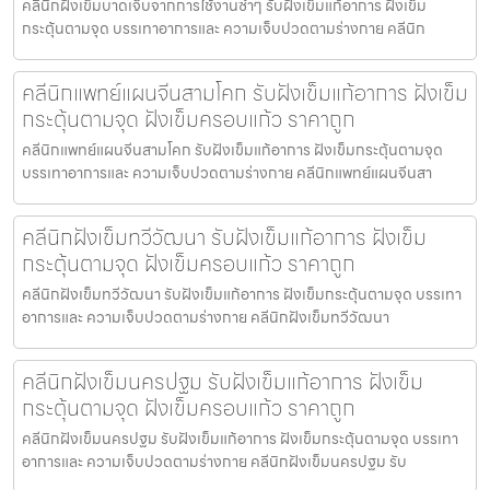
คลีนิกฝังเข็มบาดเจ็บจากการใช้งานซ้ำๆ รับฝังเข็มแก้อาการ ฝังเข็ม
กระตุ้นตามจุด บรรเทาอาการและ ความเจ็บปวดตามร่างกาย คลีนิก
คลีนิกแพทย์แผนจีนสามโคก รับฝังเข็มแก้อาการ ฝังเข็ม
กระตุ้นตามจุด ฝังเข็มครอบแก้ว ราคาถูก
คลีนิกแพทย์แผนจีนสามโคก รับฝังเข็มแก้อาการ ฝังเข็มกระตุ้นตามจุด
บรรเทาอาการและ ความเจ็บปวดตามร่างกาย คลีนิกแพทย์แผนจีนสา
คลีนิกฝังเข็มทวีวัฒนา รับฝังเข็มแก้อาการ ฝังเข็ม
กระตุ้นตามจุด ฝังเข็มครอบแก้ว ราคาถูก
คลีนิกฝังเข็มทวีวัฒนา รับฝังเข็มแก้อาการ ฝังเข็มกระตุ้นตามจุด บรรเทา
อาการและ ความเจ็บปวดตามร่างกาย คลีนิกฝังเข็มทวีวัฒนา
คลีนิกฝังเข็มนครปฐม รับฝังเข็มแก้อาการ ฝังเข็ม
กระตุ้นตามจุด ฝังเข็มครอบแก้ว ราคาถูก
คลีนิกฝังเข็มนครปฐม รับฝังเข็มแก้อาการ ฝังเข็มกระตุ้นตามจุด บรรเทา
อาการและ ความเจ็บปวดตามร่างกาย คลีนิกฝังเข็มนครปฐม รับ