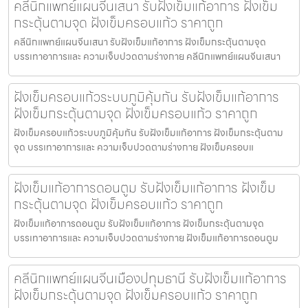
คลีนิกแพทย์แผนจีนเสนา รับฝังเข็มแก้อาการ ฝังเข็ม
กระตุ้นตามจุด ฝังเข็มครอบแก้ว ราคาถูก
คลีนิกแพทย์แผนจีนเสนา รับฝังเข็มแก้อาการ ฝังเข็มกระตุ้นตามจุด
บรรเทาอาการและ ความเจ็บปวดตามร่างกาย คลีนิกแพทย์แผนจีนเสนา
ฝังเข็มครอบแก้วระบบภูมิคุ้มกัน รับฝังเข็มแก้อาการ
ฝังเข็มกระตุ้นตามจุด ฝังเข็มครอบแก้ว ราคาถูก
ฝังเข็มครอบแก้วระบบภูมิคุ้มกัน รับฝังเข็มแก้อาการ ฝังเข็มกระตุ้นตาม
จุด บรรเทาอาการและ ความเจ็บปวดตามร่างกาย ฝังเข็มครอบแ
ฝังเข็มแก้อาการดอนตูม รับฝังเข็มแก้อาการ ฝังเข็ม
กระตุ้นตามจุด ฝังเข็มครอบแก้ว ราคาถูก
ฝังเข็มแก้อาการดอนตูม รับฝังเข็มแก้อาการ ฝังเข็มกระตุ้นตามจุด
บรรเทาอาการและ ความเจ็บปวดตามร่างกาย ฝังเข็มแก้อาการดอนตูม
คลีนิกแพทย์แผนจีนเมืองปทุมธานี รับฝังเข็มแก้อาการ
ฝังเข็มกระตุ้นตามจุด ฝังเข็มครอบแก้ว ราคาถูก