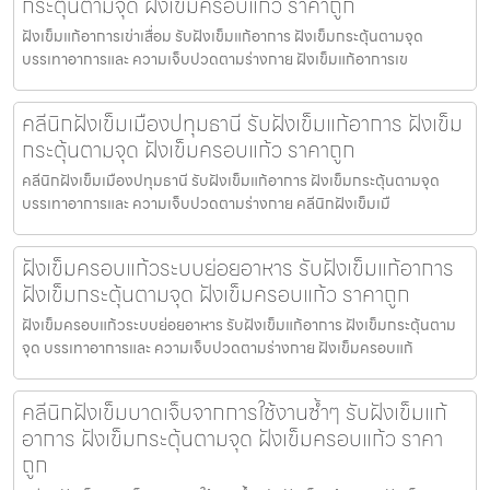
กระตุ้นตามจุด ฝังเข็มครอบแก้ว ราคาถูก
ฝังเข็มแก้อาการเข่าเสื่อม รับฝังเข็มแก้อาการ ฝังเข็มกระตุ้นตามจุด
บรรเทาอาการและ ความเจ็บปวดตามร่างกาย ฝังเข็มแก้อาการเข
คลีนิกฝังเข็มเมืองปทุมธานี รับฝังเข็มแก้อาการ ฝังเข็ม
กระตุ้นตามจุด ฝังเข็มครอบแก้ว ราคาถูก
คลีนิกฝังเข็มเมืองปทุมธานี รับฝังเข็มแก้อาการ ฝังเข็มกระตุ้นตามจุด
บรรเทาอาการและ ความเจ็บปวดตามร่างกาย คลีนิกฝังเข็มเมื
ฝังเข็มครอบแก้วระบบย่อยอาหาร รับฝังเข็มแก้อาการ
ฝังเข็มกระตุ้นตามจุด ฝังเข็มครอบแก้ว ราคาถูก
ฝังเข็มครอบแก้วระบบย่อยอาหาร รับฝังเข็มแก้อาการ ฝังเข็มกระตุ้นตาม
จุด บรรเทาอาการและ ความเจ็บปวดตามร่างกาย ฝังเข็มครอบแก้
คลีนิกฝังเข็มบาดเจ็บจากการใช้งานซ้ำๆ รับฝังเข็มแก้
อาการ ฝังเข็มกระตุ้นตามจุด ฝังเข็มครอบแก้ว ราคา
ถูก