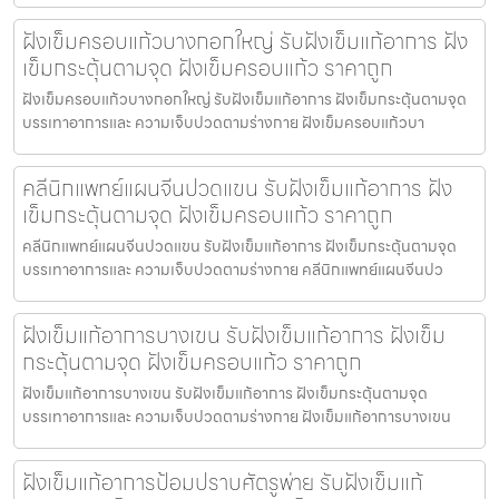
ฝังเข็มครอบแก้วบางกอกใหญ่ รับฝังเข็มแก้อาการ ฝัง
เข็มกระตุ้นตามจุด ฝังเข็มครอบแก้ว ราคาถูก
ฝังเข็มครอบแก้วบางกอกใหญ่ รับฝังเข็มแก้อาการ ฝังเข็มกระตุ้นตามจุด
บรรเทาอาการและ ความเจ็บปวดตามร่างกาย ฝังเข็มครอบแก้วบา
คลีนิกแพทย์แผนจีนปวดแขน รับฝังเข็มแก้อาการ ฝัง
เข็มกระตุ้นตามจุด ฝังเข็มครอบแก้ว ราคาถูก
คลีนิกแพทย์แผนจีนปวดแขน รับฝังเข็มแก้อาการ ฝังเข็มกระตุ้นตามจุด
บรรเทาอาการและ ความเจ็บปวดตามร่างกาย คลีนิกแพทย์แผนจีนปว
ฝังเข็มแก้อาการบางเขน รับฝังเข็มแก้อาการ ฝังเข็ม
กระตุ้นตามจุด ฝังเข็มครอบแก้ว ราคาถูก
ฝังเข็มแก้อาการบางเขน รับฝังเข็มแก้อาการ ฝังเข็มกระตุ้นตามจุด
บรรเทาอาการและ ความเจ็บปวดตามร่างกาย ฝังเข็มแก้อาการบางเขน
ฝังเข็มแก้อาการป้อมปราบศัตรูพ่าย รับฝังเข็มแก้