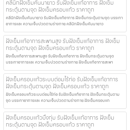
คลีนิกฝังเข็มคันนายาว รับฝังเข็มแก้อาการ ฝังเข็ม
กระตุ้นตามจุด ฝังเข็มครอบแก้ว ราคาถูก
คลีนิกฝังเข็มคันนายาว รับฝังเข็มแก้อาการ ฝังเข็มกระตุ้นตามจุด บรรเทา
อาการและ ความเจ็บปวดตามร่างกาย คลีนิกฝังเข็มคันนายาว
ฝังเข็มแก้อาการสะพานสูง รับฝังเข็มแก้อาการ ฝังเข็ม
กระตุ้นตามจุด ฝังเข็มครอบแก้ว ราคาถูก
ฝังเข็มแก้อาการสะพานสูง รับฝังเข็มแก้อาการ ฝังเข็มกระตุ้นตามจุด
บรรเทาอาการและ ความเจ็บปวดตามร่างกาย ฝังเข็มแก้อาการสะพา
ฝังเข็มครอบแก้วระบบต่อมไร้ท่อ รับฝังเข็มแก้อาการ
ฝังเข็มกระตุ้นตามจุด ฝังเข็มครอบแก้ว ราคาถูก
ฝังเข็มครอบแก้วระบบต่อมไร้ท่อ รับฝังเข็มแก้อาการ ฝังเข็มกระตุ้นตาม
จุด บรรเทาอาการและ ความเจ็บปวดตามร่างกาย ฝังเข็มครอบแก
ฝังเข็มครอบแก้วบึงกุ่ม รับฝังเข็มแก้อาการ ฝังเข็ม
กระตุ้นตามจุด ฝังเข็มครอบแก้ว ราคาถูก