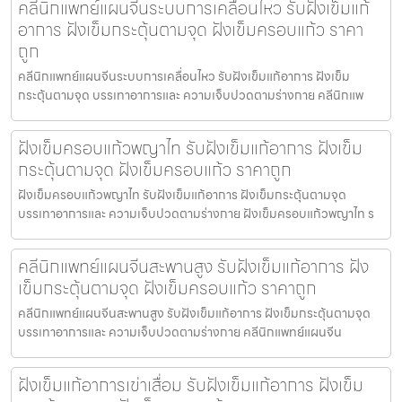
คลีนิกแพทย์แผนจีนระบบการเคลื่อนไหว รับฝังเข็มแก้
อาการ ฝังเข็มกระตุ้นตามจุด ฝังเข็มครอบแก้ว ราคา
ถูก
คลีนิกแพทย์แผนจีนระบบการเคลื่อนไหว รับฝังเข็มแก้อาการ ฝังเข็ม
กระตุ้นตามจุด บรรเทาอาการและ ความเจ็บปวดตามร่างกาย คลีนิกแพ
ฝังเข็มครอบแก้วพญาไท รับฝังเข็มแก้อาการ ฝังเข็ม
กระตุ้นตามจุด ฝังเข็มครอบแก้ว ราคาถูก
ฝังเข็มครอบแก้วพญาไท รับฝังเข็มแก้อาการ ฝังเข็มกระตุ้นตามจุด
บรรเทาอาการและ ความเจ็บปวดตามร่างกาย ฝังเข็มครอบแก้วพญาไท ร
คลีนิกแพทย์แผนจีนสะพานสูง รับฝังเข็มแก้อาการ ฝัง
เข็มกระตุ้นตามจุด ฝังเข็มครอบแก้ว ราคาถูก
คลีนิกแพทย์แผนจีนสะพานสูง รับฝังเข็มแก้อาการ ฝังเข็มกระตุ้นตามจุด
บรรเทาอาการและ ความเจ็บปวดตามร่างกาย คลีนิกแพทย์แผนจีน
ฝังเข็มแก้อาการเข่าเสื่อม รับฝังเข็มแก้อาการ ฝังเข็ม