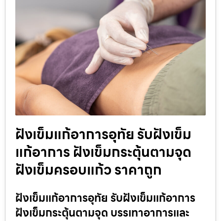
ฝังเข็มแก้อาการอุทัย รับฝังเข็ม
แก้อาการ ฝังเข็มกระตุ้นตามจุด
ฝังเข็มครอบแก้ว ราคาถูก
ฝังเข็มแก้อาการอุทัย รับฝังเข็มแก้อาการ
ฝังเข็มกระตุ้นตามจุด บรรเทาอาการและ