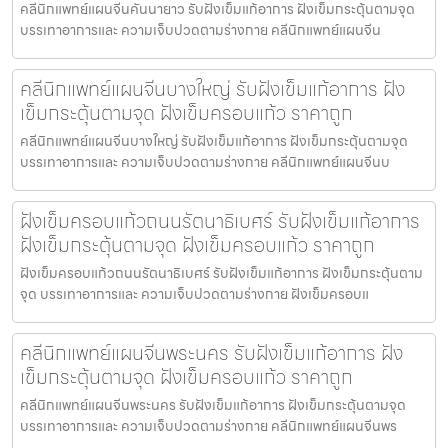
คลีนิกแพทย์แผนจีนคันนายาว รับฝังเข็มแก้อาการ ฝังเข็มกระตุ้นตามจุด
บรรเทาอาการและ ความเจ็บปวดตามร่างกาย คลีนิกแพทย์แผนจีน
คลีนิกแพทย์แผนจีนบางใหญ่ รับฝังเข็มแก้อาการ ฝัง
เข็มกระตุ้นตามจุด ฝังเข็มครอบแก้ว ราคาถูก
คลีนิกแพทย์แผนจีนบางใหญ่ รับฝังเข็มแก้อาการ ฝังเข็มกระตุ้นตามจุด
บรรเทาอาการและ ความเจ็บปวดตามร่างกาย คลีนิกแพทย์แผนจีนบ
ฝังเข็มครอบแก้วถนนรัตนาธิเบศร์ รับฝังเข็มแก้อาการ
ฝังเข็มกระตุ้นตามจุด ฝังเข็มครอบแก้ว ราคาถูก
ฝังเข็มครอบแก้วถนนรัตนาธิเบศร์ รับฝังเข็มแก้อาการ ฝังเข็มกระตุ้นตาม
จุด บรรเทาอาการและ ความเจ็บปวดตามร่างกาย ฝังเข็มครอบแ
คลีนิกแพทย์แผนจีนพระนคร รับฝังเข็มแก้อาการ ฝัง
เข็มกระตุ้นตามจุด ฝังเข็มครอบแก้ว ราคาถูก
คลีนิกแพทย์แผนจีนพระนคร รับฝังเข็มแก้อาการ ฝังเข็มกระตุ้นตามจุด
บรรเทาอาการและ ความเจ็บปวดตามร่างกาย คลีนิกแพทย์แผนจีนพร