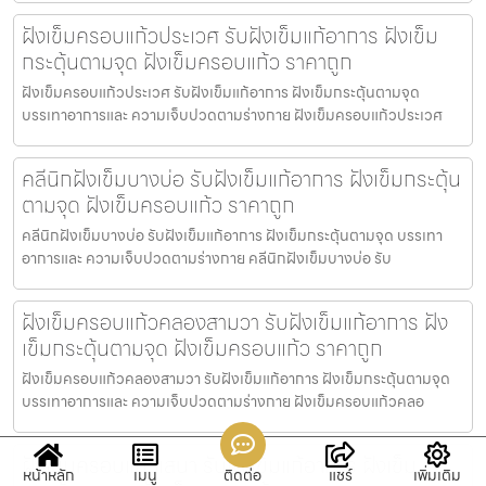
ฝังเข็มครอบแก้วประเวศ รับฝังเข็มแก้อาการ ฝังเข็ม
กระตุ้นตามจุด ฝังเข็มครอบแก้ว ราคาถูก
ฝังเข็มครอบแก้วประเวศ รับฝังเข็มแก้อาการ ฝังเข็มกระตุ้นตามจุด
บรรเทาอาการและ ความเจ็บปวดตามร่างกาย ฝังเข็มครอบแก้วประเวศ
คลีนิกฝังเข็มบางบ่อ รับฝังเข็มแก้อาการ ฝังเข็มกระตุ้น
ตามจุด ฝังเข็มครอบแก้ว ราคาถูก
คลีนิกฝังเข็มบางบ่อ รับฝังเข็มแก้อาการ ฝังเข็มกระตุ้นตามจุด บรรเทา
อาการและ ความเจ็บปวดตามร่างกาย คลีนิกฝังเข็มบางบ่อ รับ
ฝังเข็มครอบแก้วคลองสามวา รับฝังเข็มแก้อาการ ฝัง
เข็มกระตุ้นตามจุด ฝังเข็มครอบแก้ว ราคาถูก
ฝังเข็มครอบแก้วคลองสามวา รับฝังเข็มแก้อาการ ฝังเข็มกระตุ้นตามจุด
บรรเทาอาการและ ความเจ็บปวดตามร่างกาย ฝังเข็มครอบแก้วคลอ
ฝังเข็มครอบแก้วเสนา รับฝังเข็มแก้อาการ ฝังเข็ม
หน้าหลัก
เมนู
ติดต่อ
แชร์
เพิ่มเติม