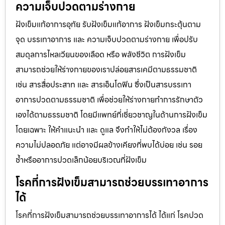
ความเจ็บปวดตามร่างกาย
ฝังเข็มแก้อาการอุทัย รับฝังเข็มแก้อาการ ฝังเข็มกระตุ้นตาม
จุด บรรเทาอาการ และ ความเจ็บปวดตามร่างกาย เพื่อปรับ
สมดุลการไหลเวียนของเลือด หรือ พลังชีวิต การฝังเข็ม
สามารถช่วยให้ร่างกายของเราปล่อยสารเคมีตามธรรมชาติ
เช่น สารสื่อประสาท และ สารเอ็นโดฟิน ซึ่งเป็นสารบรรเทา
อาการปวดตามธรรมชาติ เพื่อช่วยให้ร่างกายทำการรักษาตัว
เองได้ตามธรรมชาติ โดยมีแพทย์ที่เชี่ยวชาญในด้านการฝังเข็ม
โดยเฉพาะ ให้คำแนะนำ และ ดูแล จึงทำให้ไม่ต้องกังวล เรื่อง
ความไม่ปลอดภัย แต่อาจมีผลข้างเคียงที่พบได้บ่อย เช่น รอย
ช้ำหรืออาการปวดเล็กน้อยบริเวณที่ฝังเข็ม
โรคที่การฝังเข็มสามารถช่วยบรรเทาอาการ
ได้
โรคที่การฝังเข็มสามารถช่วยบรรเทาอาการได้ ได้แก่ โรคปวด