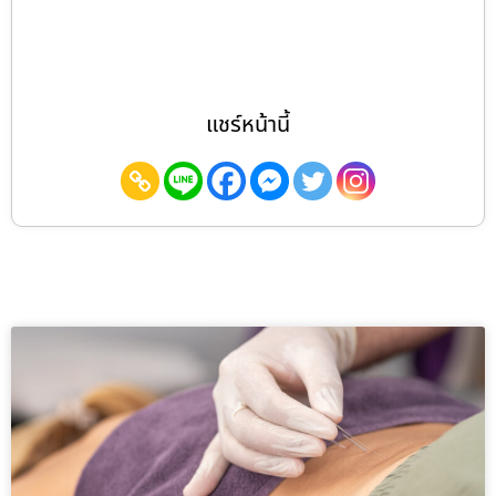
แชร์หน้านี้