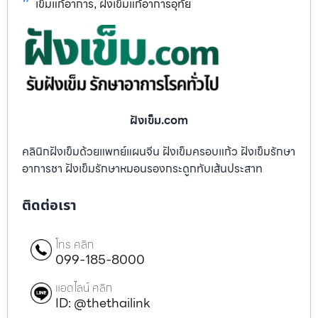
เข็มแก้อาการ
ฝังเข็มแก้อาการอุทัย
,
ฝังเข็ม.com
คลินิกฝังเข็มด้วยแพทย์แผนจีน ฝังเข็มครอบแก้ว ฝังเข็มรักษา
อาการชา ฝังเข็มรักษาหมอนรองกระดูกทับเส้นประสาท
ติดต่อเรา
โทร คลิก
099-185-8000
แอดไลน์ คลิก
ID: @thethailink