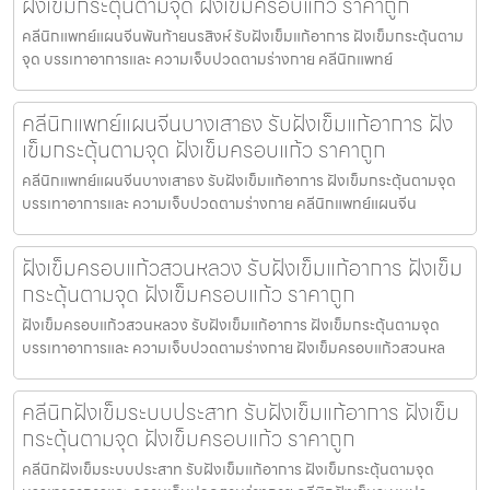
ฝังเข็มกระตุ้นตามจุด ฝังเข็มครอบแก้ว ราคาถูก
คลีนิกแพทย์แผนจีนพันท้ายนรสิงห์ รับฝังเข็มแก้อาการ ฝังเข็มกระตุ้นตาม
จุด บรรเทาอาการและ ความเจ็บปวดตามร่างกาย คลีนิกแพทย์
คลีนิกแพทย์แผนจีนบางเสาธง รับฝังเข็มแก้อาการ ฝัง
เข็มกระตุ้นตามจุด ฝังเข็มครอบแก้ว ราคาถูก
คลีนิกแพทย์แผนจีนบางเสาธง รับฝังเข็มแก้อาการ ฝังเข็มกระตุ้นตามจุด
บรรเทาอาการและ ความเจ็บปวดตามร่างกาย คลีนิกแพทย์แผนจีน
ฝังเข็มครอบแก้วสวนหลวง รับฝังเข็มแก้อาการ ฝังเข็ม
กระตุ้นตามจุด ฝังเข็มครอบแก้ว ราคาถูก
ฝังเข็มครอบแก้วสวนหลวง รับฝังเข็มแก้อาการ ฝังเข็มกระตุ้นตามจุด
บรรเทาอาการและ ความเจ็บปวดตามร่างกาย ฝังเข็มครอบแก้วสวนหล
คลีนิกฝังเข็มระบบประสาท รับฝังเข็มแก้อาการ ฝังเข็ม
กระตุ้นตามจุด ฝังเข็มครอบแก้ว ราคาถูก
คลีนิกฝังเข็มระบบประสาท รับฝังเข็มแก้อาการ ฝังเข็มกระตุ้นตามจุด