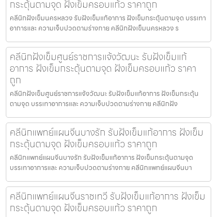
กระตุ้นตามจุด ฝังเข็มครอบแก้ว ราคาถูก
คลีนิกฝังเข็มนครหลวง รับฝังเข็มแก้อาการ ฝังเข็มกระตุ้นตามจุด บรรเทา
อาการและ ความเจ็บปวดตามร่างกาย คลีนิกฝังเข็มนครหลวง ร
คลีนิกฝังเข็มศูนย์ราชการแจ้งวัฒนะ รับฝังเข็มแก้
อาการ ฝังเข็มกระตุ้นตามจุด ฝังเข็มครอบแก้ว ราคา
ถูก
คลีนิกฝังเข็มศูนย์ราชการแจ้งวัฒนะ รับฝังเข็มแก้อาการ ฝังเข็มกระตุ้น
ตามจุด บรรเทาอาการและ ความเจ็บปวดตามร่างกาย คลีนิกฝัง
คลีนิกแพทย์แผนจีนบางรัก รับฝังเข็มแก้อาการ ฝังเข็ม
กระตุ้นตามจุด ฝังเข็มครอบแก้ว ราคาถูก
คลีนิกแพทย์แผนจีนบางรัก รับฝังเข็มแก้อาการ ฝังเข็มกระตุ้นตามจุด
บรรเทาอาการและ ความเจ็บปวดตามร่างกาย คลีนิกแพทย์แผนจีนบา
คลีนิกแพทย์แผนจีนราชเทวี รับฝังเข็มแก้อาการ ฝังเข็ม
กระตุ้นตามจุด ฝังเข็มครอบแก้ว ราคาถูก