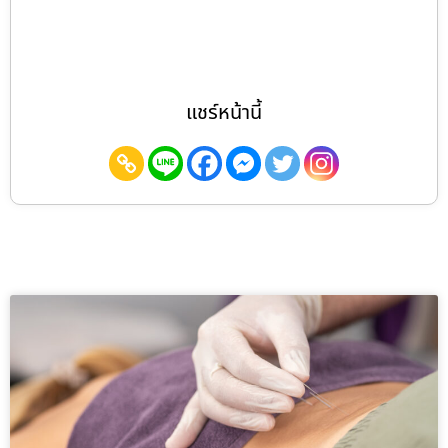
แชร์หน้านี้