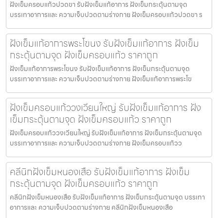
ฝังเข็มครอบแก้วปวดขา รับฝังเข็มแก้อาการ ฝังเข็มกระตุ้นตามจุด
บรรเทาอาการและ ความเจ็บปวดตามร่างกาย ฝังเข็มครอบแก้วปวดขา ร
ฝังเข็มแก้อาการพระโขนง รับฝังเข็มแก้อาการ ฝังเข็ม
กระตุ้นตามจุด ฝังเข็มครอบแก้ว ราคาถูก
ฝังเข็มแก้อาการพระโขนง รับฝังเข็มแก้อาการ ฝังเข็มกระตุ้นตามจุด
บรรเทาอาการและ ความเจ็บปวดตามร่างกาย ฝังเข็มแก้อาการพระโข
ฝังเข็มครอบแก้ววงเวียนใหญ่ รับฝังเข็มแก้อาการ ฝัง
เข็มกระตุ้นตามจุด ฝังเข็มครอบแก้ว ราคาถูก
ฝังเข็มครอบแก้ววงเวียนใหญ่ รับฝังเข็มแก้อาการ ฝังเข็มกระตุ้นตามจุด
บรรเทาอาการและ ความเจ็บปวดตามร่างกาย ฝังเข็มครอบแก้วว
คลีนิกฝังเข็มหนองเสือ รับฝังเข็มแก้อาการ ฝังเข็ม
กระตุ้นตามจุด ฝังเข็มครอบแก้ว ราคาถูก
คลีนิกฝังเข็มหนองเสือ รับฝังเข็มแก้อาการ ฝังเข็มกระตุ้นตามจุด บรรเทา
อาการและ ความเจ็บปวดตามร่างกาย คลีนิกฝังเข็มหนองเสือ