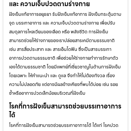
และ ความเจ็บปวดตามร่างกาย
ฝังเข็มแก้อาการอยุธยา รับฝังเข็มแก้อาการ ฝังเข็มกระตุ้นตาม
จุด บรรเทาอาการ และ ความเจ็บปวดตามร่างกาย เพื่อปรับ
สมดุลการไหลเวียนของเลือด หรือ พลังชีวิต การฝังเข็ม
สามารถช่วยให้ร่างกายของเราปล่อยสารเคมีตามธรรมชาติ
เช่น สารสื่อประสาท และ สารเอ็นโดฟิน ซึ่งเป็นสารบรรเทา
อาการปวดตามธรรมชาติ เพื่อช่วยให้ร่างกายทำการรักษาตัว
เองได้ตามธรรมชาติ โดยมีแพทย์ที่เชี่ยวชาญในด้านการฝังเข็ม
โดยเฉพาะ ให้คำแนะนำ และ ดูแล จึงทำให้ไม่ต้องกังวล เรื่อง
ความไม่ปลอดภัย แต่อาจมีผลข้างเคียงที่พบได้บ่อย เช่น รอย
ช้ำหรืออาการปวดเล็กน้อยบริเวณที่ฝังเข็ม
โรคที่การฝังเข็มสามารถช่วยบรรเทาอาการ
ได้
โรคที่การฝังเข็มสามารถช่วยบรรเทาอาการได้ ได้แก่ โรคปวด