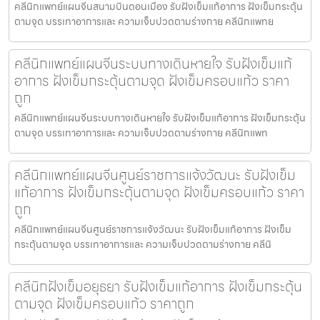
คลีนิกแพทย์แผนจีนสนามบินดอนเมือง รับฝังเข็มแก้อาการ ฝังเข็มกระตุ้น
ตามจุด บรรเทาอาการและ ความเจ็บปวดตามร่างกาย คลีนิกแพทย
คลีนิกแพทย์แผนจีนระบบทางเดินหายใจ รับฝังเข็มแก้
อาการ ฝังเข็มกระตุ้นตามจุด ฝังเข็มครอบแก้ว ราคา
ถูก
คลีนิกแพทย์แผนจีนระบบทางเดินหายใจ รับฝังเข็มแก้อาการ ฝังเข็มกระตุ้น
ตามจุด บรรเทาอาการและ ความเจ็บปวดตามร่างกาย คลีนิกแพท
คลีนิกแพทย์แผนจีนศูนย์ราชการแจ้งวัฒนะ รับฝังเข็ม
แก้อาการ ฝังเข็มกระตุ้นตามจุด ฝังเข็มครอบแก้ว ราคา
ถูก
คลีนิกแพทย์แผนจีนศูนย์ราชการแจ้งวัฒนะ รับฝังเข็มแก้อาการ ฝังเข็ม
กระตุ้นตามจุด บรรเทาอาการและ ความเจ็บปวดตามร่างกาย คลีนิ
คลีนิกฝังเข็มอยุธยา รับฝังเข็มแก้อาการ ฝังเข็มกระตุ้น
ตามจุด ฝังเข็มครอบแก้ว ราคาถูก