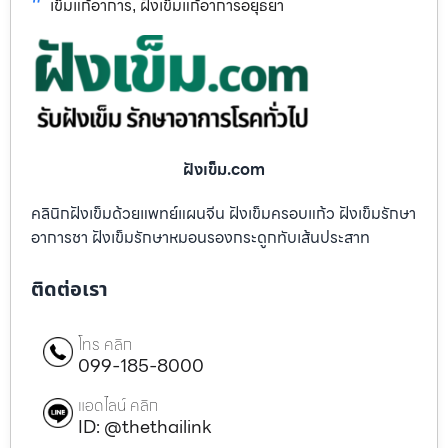
เข็มแก้อาการ
ฝังเข็มแก้อาการอยุธยา
,
ฝังเข็ม.com
คลินิกฝังเข็มด้วยแพทย์แผนจีน ฝังเข็มครอบแก้ว ฝังเข็มรักษา
อาการชา ฝังเข็มรักษาหมอนรองกระดูกทับเส้นประสาท
ติดต่อเรา
โทร คลิก
099-185-8000
แอดไลน์ คลิก
ID: @thethailink