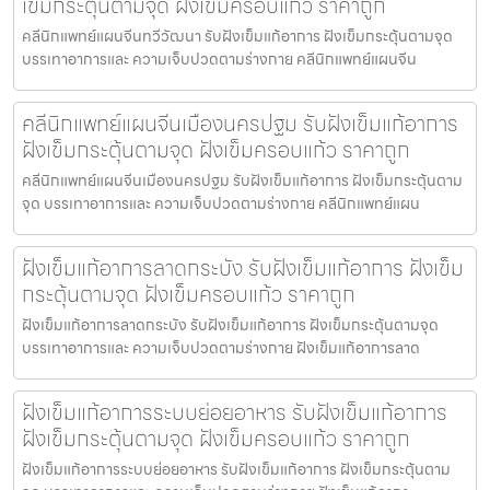
เข็มกระตุ้นตามจุด ฝังเข็มครอบแก้ว ราคาถูก
คลีนิกแพทย์แผนจีนทวีวัฒนา รับฝังเข็มแก้อาการ ฝังเข็มกระตุ้นตามจุด
บรรเทาอาการและ ความเจ็บปวดตามร่างกาย คลีนิกแพทย์แผนจีน
คลีนิกแพทย์แผนจีนเมืองนครปฐม รับฝังเข็มแก้อาการ
ฝังเข็มกระตุ้นตามจุด ฝังเข็มครอบแก้ว ราคาถูก
คลีนิกแพทย์แผนจีนเมืองนครปฐม รับฝังเข็มแก้อาการ ฝังเข็มกระตุ้นตาม
จุด บรรเทาอาการและ ความเจ็บปวดตามร่างกาย คลีนิกแพทย์แผน
ฝังเข็มแก้อาการลาดกระบัง รับฝังเข็มแก้อาการ ฝังเข็ม
กระตุ้นตามจุด ฝังเข็มครอบแก้ว ราคาถูก
ฝังเข็มแก้อาการลาดกระบัง รับฝังเข็มแก้อาการ ฝังเข็มกระตุ้นตามจุด
บรรเทาอาการและ ความเจ็บปวดตามร่างกาย ฝังเข็มแก้อาการลาด
ฝังเข็มแก้อาการระบบย่อยอาหาร รับฝังเข็มแก้อาการ
ฝังเข็มกระตุ้นตามจุด ฝังเข็มครอบแก้ว ราคาถูก
ฝังเข็มแก้อาการระบบย่อยอาหาร รับฝังเข็มแก้อาการ ฝังเข็มกระตุ้นตาม