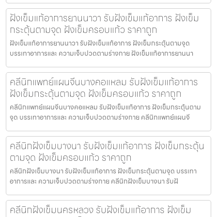
ฝังเข็มแก้อาการยานนาวา รับฝังเข็มแก้อาการ ฝังเข็ม
กระตุ้นตามจุด ฝังเข็มครอบแก้ว ราคาถูก
ฝังเข็มแก้อาการยานนาวา รับฝังเข็มแก้อาการ ฝังเข็มกระตุ้นตามจุด
บรรเทาอาการและ ความเจ็บปวดตามร่างกาย ฝังเข็มแก้อาการยานนา
คลีนิกแพทย์แผนจีนบางคอแหลม รับฝังเข็มแก้อาการ
ฝังเข็มกระตุ้นตามจุด ฝังเข็มครอบแก้ว ราคาถูก
คลีนิกแพทย์แผนจีนบางคอแหลม รับฝังเข็มแก้อาการ ฝังเข็มกระตุ้นตาม
จุด บรรเทาอาการและ ความเจ็บปวดตามร่างกาย คลีนิกแพทย์แผนจี
คลีนิกฝังเข็มบางนา รับฝังเข็มแก้อาการ ฝังเข็มกระตุ้น
ตามจุด ฝังเข็มครอบแก้ว ราคาถูก
คลีนิกฝังเข็มบางนา รับฝังเข็มแก้อาการ ฝังเข็มกระตุ้นตามจุด บรรเทา
อาการและ ความเจ็บปวดตามร่างกาย คลีนิกฝังเข็มบางนา รับฝั
คลีนิกฝังเข็มนครหลวง รับฝังเข็มแก้อาการ ฝังเข็ม