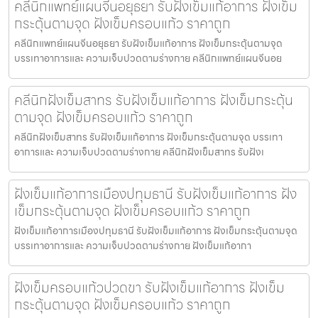
คลีนิกแพทย์แผนจีนอยุธยา รับฝังเข็มแก้อาการ ฝังเข็ม
กระตุ้นตามจุด ฝังเข็มครอบแก้ว ราคาถูก
คลีนิกแพทย์แผนจีนอยุธยา รับฝังเข็มแก้อาการ ฝังเข็มกระตุ้นตามจุด
บรรเทาอาการและ ความเจ็บปวดตามร่างกาย คลีนิกแพทย์แผนจีนอย
คลีนิกฝังเข็มสาทร รับฝังเข็มแก้อาการ ฝังเข็มกระตุ้น
ตามจุด ฝังเข็มครอบแก้ว ราคาถูก
คลีนิกฝังเข็มสาทร รับฝังเข็มแก้อาการ ฝังเข็มกระตุ้นตามจุด บรรเทา
อาการและ ความเจ็บปวดตามร่างกาย คลีนิกฝังเข็มสาทร รับฝังเ
ฝังเข็มแก้อาการเมืองปทุมธานี รับฝังเข็มแก้อาการ ฝัง
เข็มกระตุ้นตามจุด ฝังเข็มครอบแก้ว ราคาถูก
ฝังเข็มแก้อาการเมืองปทุมธานี รับฝังเข็มแก้อาการ ฝังเข็มกระตุ้นตามจุด
บรรเทาอาการและ ความเจ็บปวดตามร่างกาย ฝังเข็มแก้อากา
ฝังเข็มครอบแก้วปวดขา รับฝังเข็มแก้อาการ ฝังเข็ม
กระตุ้นตามจุด ฝังเข็มครอบแก้ว ราคาถูก