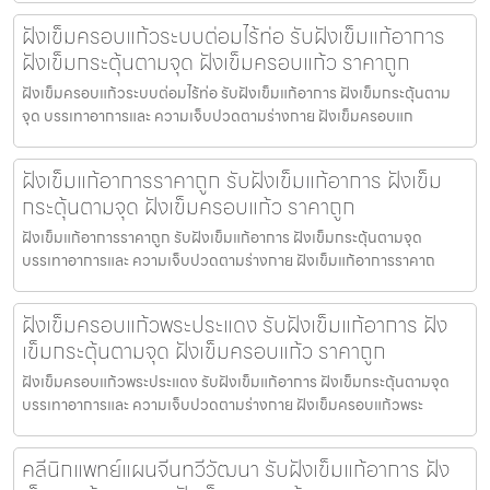
ฝังเข็มครอบแก้วระบบต่อมไร้ท่อ รับฝังเข็มแก้อาการ
ฝังเข็มกระตุ้นตามจุด ฝังเข็มครอบแก้ว ราคาถูก
ฝังเข็มครอบแก้วระบบต่อมไร้ท่อ รับฝังเข็มแก้อาการ ฝังเข็มกระตุ้นตาม
จุด บรรเทาอาการและ ความเจ็บปวดตามร่างกาย ฝังเข็มครอบแก
ฝังเข็มแก้อาการราคาถูก รับฝังเข็มแก้อาการ ฝังเข็ม
กระตุ้นตามจุด ฝังเข็มครอบแก้ว ราคาถูก
ฝังเข็มแก้อาการราคาถูก รับฝังเข็มแก้อาการ ฝังเข็มกระตุ้นตามจุด
บรรเทาอาการและ ความเจ็บปวดตามร่างกาย ฝังเข็มแก้อาการราคาถ
ฝังเข็มครอบแก้วพระประแดง รับฝังเข็มแก้อาการ ฝัง
เข็มกระตุ้นตามจุด ฝังเข็มครอบแก้ว ราคาถูก
ฝังเข็มครอบแก้วพระประแดง รับฝังเข็มแก้อาการ ฝังเข็มกระตุ้นตามจุด
บรรเทาอาการและ ความเจ็บปวดตามร่างกาย ฝังเข็มครอบแก้วพระ
คลีนิกแพทย์แผนจีนทวีวัฒนา รับฝังเข็มแก้อาการ ฝัง