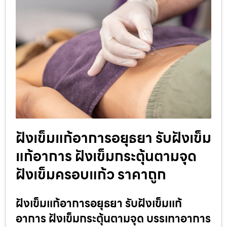
ฝังเข็มแก้อาการอยุธยา รับฝังเข็ม
แก้อาการ ฝังเข็มกระตุ้นตามจุด
ฝังเข็มครอบแก้ว ราคาถูก
ฝังเข็มแก้อาการอยุธยา รับฝังเข็มแก้
อาการ ฝังเข็มกระตุ้นตามจุด บรรเทาอาการ