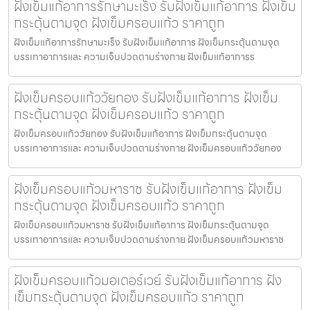
ฝังเข็มแก้อาการรักษามะเร็ง รับฝังเข็มแก้อาการ ฝังเข็ม
กระตุ้นตามจุด ฝังเข็มครอบแก้ว ราคาถูก
ฝังเข็มแก้อาการรักษามะเร็ง รับฝังเข็มแก้อาการ ฝังเข็มกระตุ้นตามจุด
บรรเทาอาการและ ความเจ็บปวดตามร่างกาย ฝังเข็มแก้อาการร
ฝังเข็มครอบแก้ววัยทอง รับฝังเข็มแก้อาการ ฝังเข็ม
กระตุ้นตามจุด ฝังเข็มครอบแก้ว ราคาถูก
ฝังเข็มครอบแก้ววัยทอง รับฝังเข็มแก้อาการ ฝังเข็มกระตุ้นตามจุด
บรรเทาอาการและ ความเจ็บปวดตามร่างกาย ฝังเข็มครอบแก้ววัยทอง
ฝังเข็มครอบแก้วมหาราช รับฝังเข็มแก้อาการ ฝังเข็ม
กระตุ้นตามจุด ฝังเข็มครอบแก้ว ราคาถูก
ฝังเข็มครอบแก้วมหาราช รับฝังเข็มแก้อาการ ฝังเข็มกระตุ้นตามจุด
บรรเทาอาการและ ความเจ็บปวดตามร่างกาย ฝังเข็มครอบแก้วมหาราช
ฝังเข็มครอบแก้วมอเตอร์เวย์ รับฝังเข็มแก้อาการ ฝัง
เข็มกระตุ้นตามจุด ฝังเข็มครอบแก้ว ราคาถูก