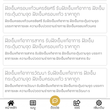
ฝังเข็มครอบแก้วนครชัยศรี รับฝังเข็มแก้อาการ ฝังเข็ม
กระตุ้นตามจุด ฝังเข็มครอบแก้ว ราคาถูก
ฝังเข็มครอบแก้วนครชัยศรี รับฝังเข็มแก้อาการ ฝังเข็มกระตุ้นตามจุด
บรรเทาอาการและ ความเจ็บปวดตามร่างกาย ฝังเข็มครอบแก้วนคร
ฝังเข็มแก้อาการสาทร รับฝังเข็มแก้อาการ ฝังเข็ม
กระตุ้นตามจุด ฝังเข็มครอบแก้ว ราคาถูก
ฝังเข็มแก้อาการสาทร รับฝังเข็มแก้อาการ ฝังเข็มกระตุ้นตามจุด บรรเทา
อาการและ ความเจ็บปวดตามร่างกาย ฝังเข็มแก้อาการสาทร รับ
ฝังเข็มแก้อาการวัฒนา รับฝังเข็มแก้อาการ ฝังเข็ม
กระตุ้นตามจุด ฝังเข็มครอบแก้ว ราคาถูก
ฝังเข็มแก้อาการวัฒนา รับฝังเข็มแก้อาการ ฝังเข็มกระตุ้นตามจุด บรรเทา
อาการและ ความเจ็บปวดตามร่างกาย ฝังเข็มแก้อาการวัฒนา ร
ฝังเข็มแก้อาการออฟฟิศซินโดรม รับฝังเข็มแก้อาการ
หน้าหลัก
เมนู
ติดต่อ
แชร์
เพิ่มเติม