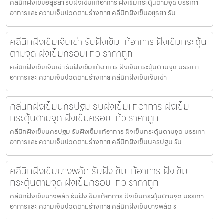
คลีนิกฝังเข็มอยุธยา รับฝังเข็มแก้อาการ ฝังเข็มกระตุ้นตามจุด บรรเทา
อาการและ ความเจ็บปวดตามร่างกาย คลีนิกฝังเข็มอยุธยา รับ
คลีนิกฝังเข็มเจ็บเข่า รับฝังเข็มแก้อาการ ฝังเข็มกระตุ้น
ตามจุด ฝังเข็มครอบแก้ว ราคาถูก
คลีนิกฝังเข็มเจ็บเข่า รับฝังเข็มแก้อาการ ฝังเข็มกระตุ้นตามจุด บรรเทา
อาการและ ความเจ็บปวดตามร่างกาย คลีนิกฝังเข็มเจ็บเข่า
คลีนิกฝังเข็มนครปฐม รับฝังเข็มแก้อาการ ฝังเข็ม
กระตุ้นตามจุด ฝังเข็มครอบแก้ว ราคาถูก
คลีนิกฝังเข็มนครปฐม รับฝังเข็มแก้อาการ ฝังเข็มกระตุ้นตามจุด บรรเทา
อาการและ ความเจ็บปวดตามร่างกาย คลีนิกฝังเข็มนครปฐม รับ
คลีนิกฝังเข็มบางพลัด รับฝังเข็มแก้อาการ ฝังเข็ม
กระตุ้นตามจุด ฝังเข็มครอบแก้ว ราคาถูก
คลีนิกฝังเข็มบางพลัด รับฝังเข็มแก้อาการ ฝังเข็มกระตุ้นตามจุด บรรเทา
อาการและ ความเจ็บปวดตามร่างกาย คลีนิกฝังเข็มบางพลัด ร