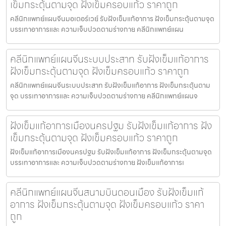
เข็มกระตุ้นตามจุด ฝังเข็มครอบแก้ว ราคาถูก
คลีนิกแพทย์แผนจีนมอเตอร์เวย์ รับฝังเข็มแก้อาการ ฝังเข็มกระตุ้นตามจุด
บรรเทาอาการและ ความเจ็บปวดตามร่างกาย คลีนิกแพทย์แผน
คลีนิกแพทย์แผนจีนระบบประสาท รับฝังเข็มแก้อาการ
ฝังเข็มกระตุ้นตามจุด ฝังเข็มครอบแก้ว ราคาถูก
คลีนิกแพทย์แผนจีนระบบประสาท รับฝังเข็มแก้อาการ ฝังเข็มกระตุ้นตาม
จุด บรรเทาอาการและ ความเจ็บปวดตามร่างกาย คลีนิกแพทย์แผนจ
ฝังเข็มแก้อาการเมืองนครปฐม รับฝังเข็มแก้อาการ ฝัง
เข็มกระตุ้นตามจุด ฝังเข็มครอบแก้ว ราคาถูก
ฝังเข็มแก้อาการเมืองนครปฐม รับฝังเข็มแก้อาการ ฝังเข็มกระตุ้นตามจุด
บรรเทาอาการและ ความเจ็บปวดตามร่างกาย ฝังเข็มแก้อาการเ
คลีนิกแพทย์แผนจีนสนามบินดอนเมือง รับฝังเข็มแก้
อาการ ฝังเข็มกระตุ้นตามจุด ฝังเข็มครอบแก้ว ราคา
ถูก