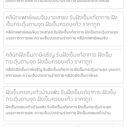
บรรเทาอาการและ ความเจ็บปวดตามร่างกาย ฝังเข็มแก้อาการห้วย
คลีนิกแพทย์แผนจีนบางเสาธง รับฝังเข็มแก้อาการ ฝัง
เข็มกระตุ้นตามจุด ฝังเข็มครอบแก้ว ราคาถูก
คลีนิกแพทย์แผนจีนบางเสาธง รับฝังเข็มแก้อาการ ฝังเข็มกระตุ้นตามจุด
บรรเทาอาการและ ความเจ็บปวดตามร่างกาย คลีนิกแพทย์แผนจีน
คลีนิกฝังเข็มภาษีเจริญ รับฝังเข็มแก้อาการ ฝังเข็ม
กระตุ้นตามจุด ฝังเข็มครอบแก้ว ราคาถูก
คลีนิกฝังเข็มภาษีเจริญ รับฝังเข็มแก้อาการ ฝังเข็มกระตุ้นตามจุด บรรเทา
อาการและ ความเจ็บปวดตามร่างกาย คลีนิกฝังเข็มภาษีเจร
ฝังเข็มครอบแก้วบ้านแพ้ว รับฝังเข็มแก้อาการ ฝังเข็ม
กระตุ้นตามจุด ฝังเข็มครอบแก้ว ราคาถูก
ฝังเข็มครอบแก้วบ้านแพ้ว รับฝังเข็มแก้อาการ ฝังเข็มกระตุ้นตามจุด
บรรเทาอาการและ ความเจ็บปวดตามร่างกาย ฝังเข็มครอบแก้วบ้าน