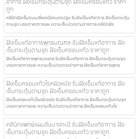
อาการ ฝังเข็มกระตุ้นตามจุด ฝังเข็มครอบแก้ว ราคา
ถูก
คลีนิกฝังเข็มถนนเลี่ยงเมืองนครปฐม รับฝังเข็มแก้อาการ ฝังเข็มกระตุ้น
ตามจุด บรรเทาอาการและ ความเจ็บปวดตามร่างกาย คลีนิกฝัง
ฝังเข็มแก้อาการพุทธมณฑล รับฝังเข็มแก้อาการ ฝัง
เข็มกระตุ้นตามจุด ฝังเข็มครอบแก้ว ราคาถูก
ฝังเข็มแก้อาการพุทธมณฑล รับฝังเข็มแก้อาการ ฝังเข็มกระตุ้นตามจุด
บรรเทาอาการและ ความเจ็บปวดตามร่างกาย ฝังเข็มแก้อาการพุทธ
ฝังเข็มครอบแก้วโรคผิวหนัง รับฝังเข็มแก้อาการ ฝัง
เข็มกระตุ้นตามจุด ฝังเข็มครอบแก้ว ราคาถูก
ฝังเข็มครอบแก้วโรคผิวหนัง รับฝังเข็มแก้อาการ ฝังเข็มกระตุ้นตามจุด
บรรเทาอาการและ ความเจ็บปวดตามร่างกาย ฝังเข็มครอบแก้วโร
คลีนิกแพทย์แผนจีนบางกะปิ รับฝังเข็มแก้อาการ ฝัง
เข็มกระตุ้นตามจุด ฝังเข็มครอบแก้ว ราคาถูก