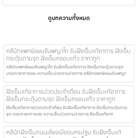
ดูบทความทั้งหมด
คลีนิกแพทย์แผนจีนพญาไท รับฝังเข็มแก้อาการ ฝังเข็ม
กระตุ้นตามจุด ฝังเข็มครอบแก้ว ราคาถูก
คลีนิกแพทย์แผนจีนพญาไท รับฝังเข็มแก้อาการ ฝังเข็มกระตุ้นตามจุด
บรรเทาอาการและ ความเจ็บปวดตามร่างกาย คลีนิกแพทย์แผนจีนพญา
ฝังเข็มแก้อาการปวดประจําเดือน รับฝังเข็มแก้อาการ
ฝังเข็มกระตุ้นตามจุด ฝังเข็มครอบแก้ว ราคาถูก
ฝังเข็มแก้อาการปวดประจําเดือน รับฝังเข็มแก้อาการ ฝังเข็มกระตุ้นตาม
จุด บรรเทาอาการและ ความเจ็บปวดตามร่างกาย ฝังเข็มแก้อาก
คลีนิกฝังเข็มถนนเลี่ยงเมืองนครปฐม รับฝังเข็มแก้