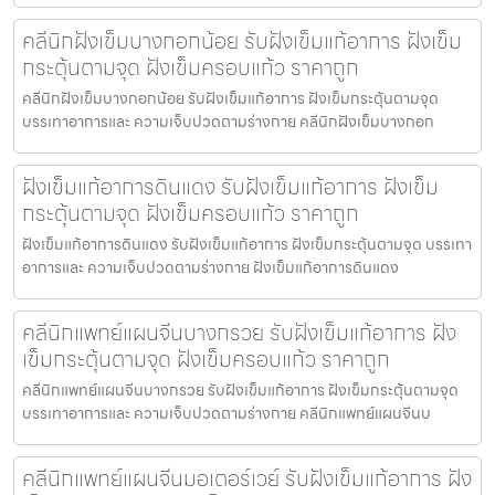
คลีนิกฝังเข็มบางกอกน้อย รับฝังเข็มแก้อาการ ฝังเข็ม
กระตุ้นตามจุด ฝังเข็มครอบแก้ว ราคาถูก
คลีนิกฝังเข็มบางกอกน้อย รับฝังเข็มแก้อาการ ฝังเข็มกระตุ้นตามจุด
บรรเทาอาการและ ความเจ็บปวดตามร่างกาย คลีนิกฝังเข็มบางกอก
ฝังเข็มแก้อาการดินแดง รับฝังเข็มแก้อาการ ฝังเข็ม
กระตุ้นตามจุด ฝังเข็มครอบแก้ว ราคาถูก
ฝังเข็มแก้อาการดินแดง รับฝังเข็มแก้อาการ ฝังเข็มกระตุ้นตามจุด บรรเทา
อาการและ ความเจ็บปวดตามร่างกาย ฝังเข็มแก้อาการดินแดง
คลีนิกแพทย์แผนจีนบางกรวย รับฝังเข็มแก้อาการ ฝัง
เข็มกระตุ้นตามจุด ฝังเข็มครอบแก้ว ราคาถูก
คลีนิกแพทย์แผนจีนบางกรวย รับฝังเข็มแก้อาการ ฝังเข็มกระตุ้นตามจุด
บรรเทาอาการและ ความเจ็บปวดตามร่างกาย คลีนิกแพทย์แผนจีนบ
คลีนิกแพทย์แผนจีนมอเตอร์เวย์ รับฝังเข็มแก้อาการ ฝัง