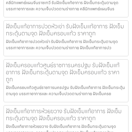
คลีนิกแพทย์แผนจีนราชเทวี รับฝังเข็มแก้อาการ ฝังเข็มกระตุ้นตามจุด
บรรเทาอาการและ ความเจ็บปวดตามร่างกาย คลีนิกแพทย์แผนจีนร
ฝังเข็มแก้อาการปวดหัวเข่า รับฝังเข็มแก้อาการ ฝังเข็ม
กระตุ้นตามจุด ฝังเข็มครอบแก้ว ราคาถูก
ฝังเข็มแก้อาการปวดหัวเข่า รับฝังเข็มแก้อาการ ฝังเข็มกระตุ้นตามจุด
บรรเทาอาการและ ความเจ็บปวดตามร่างกาย ฝังเข็มแก้อาการปว
ฝังเข็มครอบแก้วศูนย์ราชการนครปฐม รับฝังเข็มแก้
อาการ ฝังเข็มกระตุ้นตามจุด ฝังเข็มครอบแก้ว ราคา
ถูก
ฝังเข็มครอบแก้วศูนย์ราชการนครปฐม รับฝังเข็มแก้อาการ ฝังเข็มกระตุ้น
ตามจุด บรรเทาอาการและ ความเจ็บปวดตามร่างกาย ฝังเข็มครอ
ฝังเข็มแก้อาการห้วยขวาง รับฝังเข็มแก้อาการ ฝังเข็ม
กระตุ้นตามจุด ฝังเข็มครอบแก้ว ราคาถูก
ฝังเข็มแก้อาการห้วยขวาง รับฝังเข็มแก้อาการ ฝังเข็มกระตุ้นตามจุด