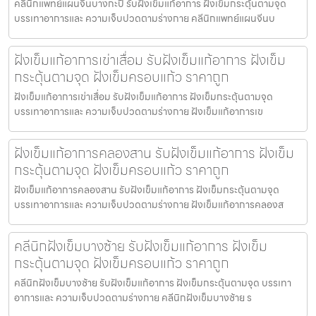
คลีนิกแพทย์แผนจีนบางกะปิ รับฝังเข็มแก้อาการ ฝังเข็มกระตุ้นตามจุด
บรรเทาอาการและ ความเจ็บปวดตามร่างกาย คลีนิกแพทย์แผนจีนบ
ฝังเข็มแก้อาการเข่าเสื่อม รับฝังเข็มแก้อาการ ฝังเข็ม
กระตุ้นตามจุด ฝังเข็มครอบแก้ว ราคาถูก
ฝังเข็มแก้อาการเข่าเสื่อม รับฝังเข็มแก้อาการ ฝังเข็มกระตุ้นตามจุด
บรรเทาอาการและ ความเจ็บปวดตามร่างกาย ฝังเข็มแก้อาการเข
ฝังเข็มแก้อาการคลองสาน รับฝังเข็มแก้อาการ ฝังเข็ม
กระตุ้นตามจุด ฝังเข็มครอบแก้ว ราคาถูก
ฝังเข็มแก้อาการคลองสาน รับฝังเข็มแก้อาการ ฝังเข็มกระตุ้นตามจุด
บรรเทาอาการและ ความเจ็บปวดตามร่างกาย ฝังเข็มแก้อาการคลองส
คลีนิกฝังเข็มบางซ้าย รับฝังเข็มแก้อาการ ฝังเข็ม
กระตุ้นตามจุด ฝังเข็มครอบแก้ว ราคาถูก
คลีนิกฝังเข็มบางซ้าย รับฝังเข็มแก้อาการ ฝังเข็มกระตุ้นตามจุด บรรเทา
อาการและ ความเจ็บปวดตามร่างกาย คลีนิกฝังเข็มบางซ้าย ร