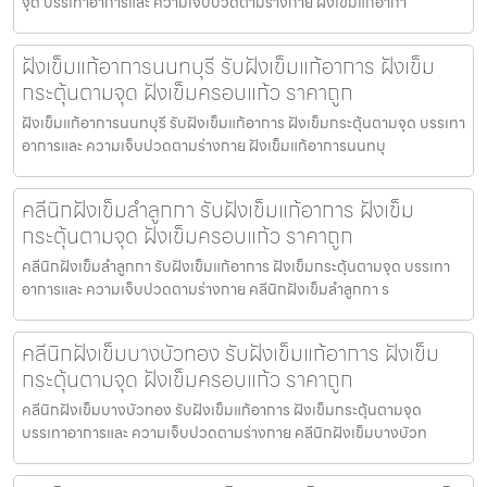
จุด บรรเทาอาการและ ความเจ็บปวดตามร่างกาย ฝังเข็มแก้อากา
ฝังเข็มแก้อาการนนทบุรี รับฝังเข็มแก้อาการ ฝังเข็ม
กระตุ้นตามจุด ฝังเข็มครอบแก้ว ราคาถูก
ฝังเข็มแก้อาการนนทบุรี รับฝังเข็มแก้อาการ ฝังเข็มกระตุ้นตามจุด บรรเทา
อาการและ ความเจ็บปวดตามร่างกาย ฝังเข็มแก้อาการนนทบุ
คลีนิกฝังเข็มลำลูกกา รับฝังเข็มแก้อาการ ฝังเข็ม
กระตุ้นตามจุด ฝังเข็มครอบแก้ว ราคาถูก
คลีนิกฝังเข็มลำลูกกา รับฝังเข็มแก้อาการ ฝังเข็มกระตุ้นตามจุด บรรเทา
อาการและ ความเจ็บปวดตามร่างกาย คลีนิกฝังเข็มลำลูกกา ร
คลีนิกฝังเข็มบางบัวทอง รับฝังเข็มแก้อาการ ฝังเข็ม
กระตุ้นตามจุด ฝังเข็มครอบแก้ว ราคาถูก
คลีนิกฝังเข็มบางบัวทอง รับฝังเข็มแก้อาการ ฝังเข็มกระตุ้นตามจุด
บรรเทาอาการและ ความเจ็บปวดตามร่างกาย คลีนิกฝังเข็มบางบัวท