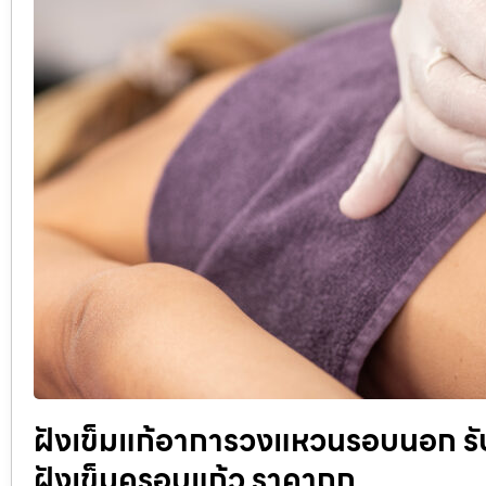
ฝังเข็มแก้อาการวงแหวนรอบนอก รับฝ
ฝังเข็มครอบแก้ว ราคาถูก