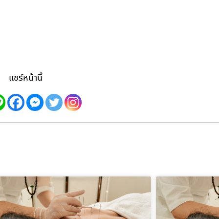
แชร์หน้านี้