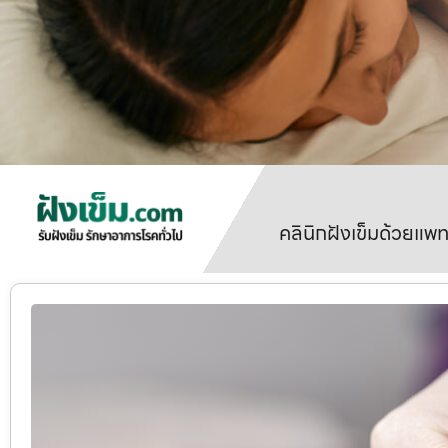
คลินิกฝังเข็มด้วยแพ