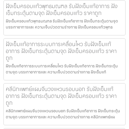
ฝังเข็มครอบแก้วพุทธมณฑล รับฝังเข็มแก้อาการ ฝัง
เข็มกระตุ้นตามจุด ฝังเข็มครอบแก้ว ราคาถูก
ฝังเข็มครอบแก้วพุทธมณฑล รับฝังเข็มแก้อาการ ฝังเข็มกระตุ้นตามจุด
บรรเทาอาการและ ความเจ็บปวดตามร่างกาย ฝังเข็มครอบแก้วพุทธ
ฝังเข็มแก้อาการระบบการเคลื่อนไหว รับฝังเข็มแก้
อาการ ฝังเข็มกระตุ้นตามจุด ฝังเข็มครอบแก้ว ราคา
ถูก
ฝังเข็มแก้อาการระบบการเคลื่อนไหว รับฝังเข็มแก้อาการ ฝังเข็มกระตุ้น
ตามจุด บรรเทาอาการและ ความเจ็บปวดตามร่างกาย ฝังเข็มแก้
คลีนิกแพทย์แผนจีนวงแหวนรอบนอก รับฝังเข็มแก้
อาการ ฝังเข็มกระตุ้นตามจุด ฝังเข็มครอบแก้ว ราคา
ถูก
คลีนิกแพทย์แผนจีนวงแหวนรอบนอก รับฝังเข็มแก้อาการ ฝังเข็มกระตุ้น
ตามจุด บรรเทาอาการและ ความเจ็บปวดตามร่างกาย คลีนิกแพทย์แผ