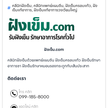
คลีนิกฝังเข็ม
คลีนิกแพทย์แผนจีน
ฝังเข็มครอบแก้ว
ฝัง
,
,
,
เข็มแก้อาการ
ฝังเข็มแก้อาการวงเวียนใหญ่
,
ฝังเข็ม.com
คลินิกฝังเข็มด้วยแพทย์แผนจีน ฝังเข็มครอบแก้ว ฝังเข็มรักษา
อาการชา ฝังเข็มรักษาหมอนรองกระดูกทับเส้นประสาท
ติดต่อเรา
โทร คลิก
099-185-8000
แอดไลน์ คลิก