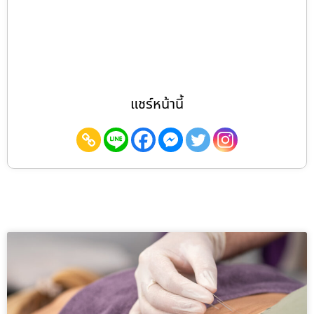
แชร์หน้านี้