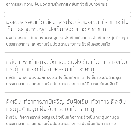
อาการและ ความเจ็บปวดตามร่างกาย คลีนิกฝังเข็มบางซ้าย ร
ฝังเข็มครอบแก้วเมืองนครปฐม รับฝังเข็มแก้อาการ ฝัง
เข็มกระตุ้นตามจุด ฝังเข็มครอบแก้ว ราคาถูก
ฝังเข็มครอบแก้วเมืองนครปฐม รับฝังเข็มแก้อาการ ฝังเข็มกระตุ้นตามจุด
บรรเทาอาการและ ความเจ็บปวดตามร่างกาย ฝังเข็มครอบแก้วเ
คลีนิกแพทย์แผนจีนวัยทอง รับฝังเข็มแก้อาการ ฝังเข็ม
กระตุ้นตามจุด ฝังเข็มครอบแก้ว ราคาถูก
คลีนิกแพทย์แผนจีนวัยทอง รับฝังเข็มแก้อาการ ฝังเข็มกระตุ้นตามจุด
บรรเทาอาการและ ความเจ็บปวดตามร่างกาย คลีนิกแพทย์แผนจีนวั
ฝังเข็มแก้อาการภาษีเจริญ รับฝังเข็มแก้อาการ ฝังเข็ม
กระตุ้นตามจุด ฝังเข็มครอบแก้ว ราคาถูก
ฝังเข็มแก้อาการภาษีเจริญ รับฝังเข็มแก้อาการ ฝังเข็มกระตุ้นตามจุด
บรรเทาอาการและ ความเจ็บปวดตามร่างกาย ฝังเข็มแก้อาการภาษ