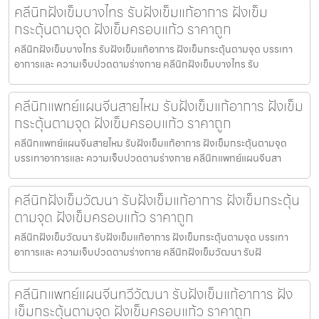
คลีนิกฝังเข็มบางไทร รับฝังเข็มแก้อาการ ฝังเข็ม
กระตุ้นตามจุด ฝังเข็มครอบแก้ว ราคาถูก
คลีนิกฝังเข็มบางไทร รับฝังเข็มแก้อาการ ฝังเข็มกระตุ้นตามจุด บรรเทา
อาการและ ความเจ็บปวดตามร่างกาย คลีนิกฝังเข็มบางไทร รับ
คลีนิกแพทย์แผนจีนสายไหม รับฝังเข็มแก้อาการ ฝังเข็ม
กระตุ้นตามจุด ฝังเข็มครอบแก้ว ราคาถูก
คลีนิกแพทย์แผนจีนสายไหม รับฝังเข็มแก้อาการ ฝังเข็มกระตุ้นตามจุด
บรรเทาอาการและ ความเจ็บปวดตามร่างกาย คลีนิกแพทย์แผนจีนสา
คลีนิกฝังเข็มวัฒนา รับฝังเข็มแก้อาการ ฝังเข็มกระตุ้น
ตามจุด ฝังเข็มครอบแก้ว ราคาถูก
คลีนิกฝังเข็มวัฒนา รับฝังเข็มแก้อาการ ฝังเข็มกระตุ้นตามจุด บรรเทา
อาการและ ความเจ็บปวดตามร่างกาย คลีนิกฝังเข็มวัฒนา รับฝั
คลีนิกแพทย์แผนจีนทวีวัฒนา รับฝังเข็มแก้อาการ ฝัง
เข็มกระตุ้นตามจุด ฝังเข็มครอบแก้ว ราคาถูก