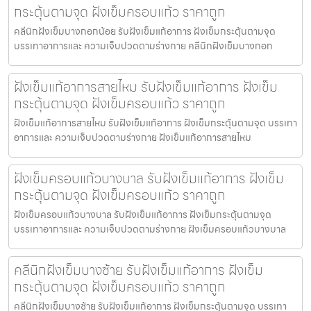
กระตุ้นตามจุด ฝังเข็มครอบแก้ว ราคาถูก
คลีนิกฝังเข็มบางกอกน้อย รับฝังเข็มแก้อาการ ฝังเข็มกระตุ้นตามจุด
บรรเทาอาการและ ความเจ็บปวดตามร่างกาย คลีนิกฝังเข็มบางกอก
ฝังเข็มแก้อาการสายไหม รับฝังเข็มแก้อาการ ฝังเข็ม
กระตุ้นตามจุด ฝังเข็มครอบแก้ว ราคาถูก
ฝังเข็มแก้อาการสายไหม รับฝังเข็มแก้อาการ ฝังเข็มกระตุ้นตามจุด บรรเทา
อาการและ ความเจ็บปวดตามร่างกาย ฝังเข็มแก้อาการสายไหม
ฝังเข็มครอบแก้วบางบาล รับฝังเข็มแก้อาการ ฝังเข็ม
กระตุ้นตามจุด ฝังเข็มครอบแก้ว ราคาถูก
ฝังเข็มครอบแก้วบางบาล รับฝังเข็มแก้อาการ ฝังเข็มกระตุ้นตามจุด
บรรเทาอาการและ ความเจ็บปวดตามร่างกาย ฝังเข็มครอบแก้วบางบาล
คลีนิกฝังเข็มบางซ้าย รับฝังเข็มแก้อาการ ฝังเข็ม
กระตุ้นตามจุด ฝังเข็มครอบแก้ว ราคาถูก
คลีนิกฝังเข็มบางซ้าย รับฝังเข็มแก้อาการ ฝังเข็มกระตุ้นตามจุด บรรเทา