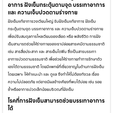
อาการ ฝังเข็มกระตุ้นตามจุด บรรเทาอาการ
และ ความเจ็บปวดตามร่างกาย
ฝังเข็มแก้อาการวงเวียนใหญ่ รับฝังเข็มแก้อาการ ฝังเข็ม
กระตุ้นตามจุด บรรเทาอาการ และ ความเจ็บปวดตามร่างกาย
เพื่อปรับสมดุลการไหลเวียนของเลือด หรือ พลังชีวิต การฝัง
เข็มสามารถช่วยให้ร่างกายของเราปล่อยสารเคมีตามธรรมชาติ
เช่น สารสื่อประสาท และ สารเอ็นโดฟิน ซึ่งเป็นสารบรรเทา
อาการปวดตามธรรมชาติ เพื่อช่วยให้ร่างกายทำการรักษาตัว
เองได้ตามธรรมชาติ โดยมีแพทย์ที่เชี่ยวชาญในด้านการฝังเข็ม
โดยเฉพาะ ให้คำแนะนำ และ ดูแล จึงทำให้ไม่ต้องกังวล เรื่อง
ความไม่ปลอดภัย แต่อาจมีผลข้างเคียงที่พบได้บ่อย เช่น รอย
ช้ำหรืออาการปวดเล็กน้อยบริเวณที่ฝังเข็ม
โรคที่การฝังเข็มสามารถช่วยบรรเทาอาการ
ได้