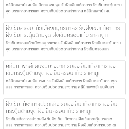
คลีนิกแพทย์แผนจีนเมืองนครปฐม รับฝังเข็มแก้อาการ ฝังเข็มกระตุ้นตาม
จุด บรรเทาอาการและ ความเจ็บปวดตามร่างกาย คลีนิกแพทย์แผน
ฝังเข็มครอบแก้วเมืองสมุทรสาคร รับฝังเข็มแก้อาการ
ฝังเข็มกระตุ้นตามจุด ฝังเข็มครอบแก้ว ราคาถูก
ฝังเข็มครอบแก้วเมืองสมุทรสาคร รับฝังเข็มแก้อาการ ฝังเข็มกระตุ้นตาม
จุด บรรเทาอาการและ ความเจ็บปวดตามร่างกาย ฝังเข็มครอบแก
คลีนิกแพทย์แผนจีนบางบาล รับฝังเข็มแก้อาการ ฝัง
เข็มกระตุ้นตามจุด ฝังเข็มครอบแก้ว ราคาถูก
คลีนิกแพทย์แผนจีนบางบาล รับฝังเข็มแก้อาการ ฝังเข็มกระตุ้นตามจุด
บรรเทาอาการและ ความเจ็บปวดตามร่างกาย คลีนิกแพทย์แผนจีนบา
ฝังเข็มแก้อาการปวดหลัง รับฝังเข็มแก้อาการ ฝังเข็ม
กระตุ้นตามจุด ฝังเข็มครอบแก้ว ราคาถูก
ฝังเข็มแก้อาการปวดหลัง รับฝังเข็มแก้อาการ ฝังเข็มกระตุ้นตามจุด
บรรเทาอาการและ ความเจ็บปวดตามร่างกาย ฝังเข็มแก้อาการปวดหล