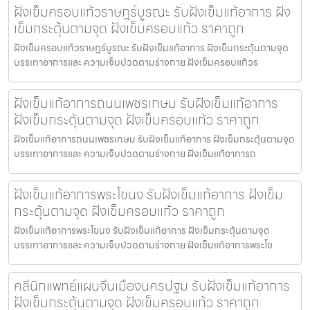
ฝังเข็มครอบแก้วราษฎร์บูรณะ รับฝังเข็มแก้อาการ ฝัง
เข็มกระตุ้นตามจุด ฝังเข็มครอบแก้ว ราคาถูก
ฝังเข็มครอบแก้วราษฎร์บูรณะ รับฝังเข็มแก้อาการ ฝังเข็มกระตุ้นตามจุด
บรรเทาอาการและ ความเจ็บปวดตามร่างกาย ฝังเข็มครอบแก้วร
ฝังเข็มแก้อาการถนนเพชรเกษม รับฝังเข็มแก้อาการ
ฝังเข็มกระตุ้นตามจุด ฝังเข็มครอบแก้ว ราคาถูก
ฝังเข็มแก้อาการถนนเพชรเกษม รับฝังเข็มแก้อาการ ฝังเข็มกระตุ้นตามจุด
บรรเทาอาการและ ความเจ็บปวดตามร่างกาย ฝังเข็มแก้อาการถ
ฝังเข็มแก้อาการพระโขนง รับฝังเข็มแก้อาการ ฝังเข็ม
กระตุ้นตามจุด ฝังเข็มครอบแก้ว ราคาถูก
ฝังเข็มแก้อาการพระโขนง รับฝังเข็มแก้อาการ ฝังเข็มกระตุ้นตามจุด
บรรเทาอาการและ ความเจ็บปวดตามร่างกาย ฝังเข็มแก้อาการพระโข
คลีนิกแพทย์แผนจีนเมืองนครปฐม รับฝังเข็มแก้อาการ
ฝังเข็มกระตุ้นตามจุด ฝังเข็มครอบแก้ว ราคาถูก