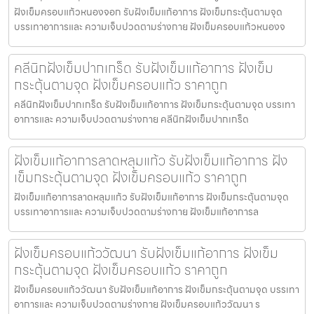
ฝังเข็มครอบแก้วหนองจอก รับฝังเข็มแก้อาการ ฝังเข็มกระตุ้นตามจุด
บรรเทาอาการและ ความเจ็บปวดตามร่างกาย ฝังเข็มครอบแก้วหนองจ
คลีนิกฝังเข็มปากเกร็ด รับฝังเข็มแก้อาการ ฝังเข็ม
กระตุ้นตามจุด ฝังเข็มครอบแก้ว ราคาถูก
คลีนิกฝังเข็มปากเกร็ด รับฝังเข็มแก้อาการ ฝังเข็มกระตุ้นตามจุด บรรเทา
อาการและ ความเจ็บปวดตามร่างกาย คลีนิกฝังเข็มปากเกร็ด
ฝังเข็มแก้อาการลาดหลุมแก้ว รับฝังเข็มแก้อาการ ฝัง
เข็มกระตุ้นตามจุด ฝังเข็มครอบแก้ว ราคาถูก
ฝังเข็มแก้อาการลาดหลุมแก้ว รับฝังเข็มแก้อาการ ฝังเข็มกระตุ้นตามจุด
บรรเทาอาการและ ความเจ็บปวดตามร่างกาย ฝังเข็มแก้อาการล
ฝังเข็มครอบแก้ววัฒนา รับฝังเข็มแก้อาการ ฝังเข็ม
กระตุ้นตามจุด ฝังเข็มครอบแก้ว ราคาถูก
ฝังเข็มครอบแก้ววัฒนา รับฝังเข็มแก้อาการ ฝังเข็มกระตุ้นตามจุด บรรเทา
อาการและ ความเจ็บปวดตามร่างกาย ฝังเข็มครอบแก้ววัฒนา ร