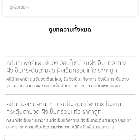
ดูเพิ่มเติม »
ดูบทความทั้งหมด
คลีนิกแพทย์แผนจีนวงเวียนใหญ่ รับฝังเข็มแก้อาการ
ฝังเข็มกระตุ้นตามจุด ฝังเข็มครอบแก้ว ราคาถูก
คลีนิกแพทย์แผนจีนวงเวียนใหญ่ รับฝังเข็มแก้อาการ ฝังเข็มกระตุ้นตาม
จุด บรรเทาอาการและ ความเจ็บปวดตามร่างกาย คลีนิกแพทย์แผน
คลีนิกฝังเข็มยานนาวา รับฝังเข็มแก้อาการ ฝังเข็ม
กระตุ้นตามจุด ฝังเข็มครอบแก้ว ราคาถูก
คลีนิกฝังเข็มยานนาวา รับฝังเข็มแก้อาการ ฝังเข็มกระตุ้นตามจุด บรรเทา
อาการและ ความเจ็บปวดตามร่างกาย คลีนิกฝังเข็มยานนาวา ร