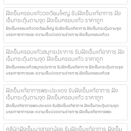
ฝังเข็มครอบแก้ววงเวียนใหญ่ รับฝังเข็มแก้อาการ ฝัง
เข็มกระตุ้นตามจุด ฝังเข็มครอบแก้ว ราคาถูก
ฝังเข็มครอบแก้ววงเวียนใหญ่ รับฝังเข็มแก้อาการ ฝังเข็มกระตุ้นตามจุด
บรรเทาอาการและ ความเจ็บปวดตามร่างกาย ฝังเข็มครอบแก้วว
ฝังเข็มครอบแก้วสมุทรปราการ รับฝังเข็มแก้อาการ ฝัง
เข็มกระตุ้นตามจุด ฝังเข็มครอบแก้ว ราคาถูก
ฝังเข็มครอบแก้วสมุทรปราการ รับฝังเข็มแก้อาการ ฝังเข็มกระตุ้นตามจุด
บรรเทาอาการและ ความเจ็บปวดตามร่างกาย ฝังเข็มครอบแก้วส
ฝังเข็มแก้อาการพระประแดง รับฝังเข็มแก้อาการ ฝัง
เข็มกระตุ้นตามจุด ฝังเข็มครอบแก้ว ราคาถูก
ฝังเข็มแก้อาการพระประแดง รับฝังเข็มแก้อาการ ฝังเข็มกระตุ้นตามจุด
บรรเทาอาการและ ความเจ็บปวดตามร่างกาย ฝังเข็มแก้อาการพระ
คลีนิกฝังเข็มบางกอกน้อย รับฝังเข็มแก้อาการ ฝังเข็ม