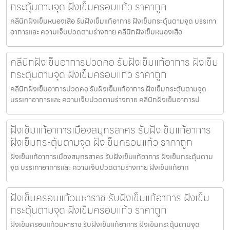
กระตุ้นตามจุด ฝังเข็มครอบแก้ว ราคาถูก
คลีนิกฝังเข็มหนองเสือ รับฝังเข็มแก้อาการ ฝังเข็มกระตุ้นตามจุด บรรเทา
อาการและ ความเจ็บปวดตามร่างกาย คลีนิกฝังเข็มหนองเสือ
คลีนิกฝังเข็มอาการปวดคอ รับฝังเข็มแก้อาการ ฝังเข็ม
กระตุ้นตามจุด ฝังเข็มครอบแก้ว ราคาถูก
คลีนิกฝังเข็มอาการปวดคอ รับฝังเข็มแก้อาการ ฝังเข็มกระตุ้นตามจุด
บรรเทาอาการและ ความเจ็บปวดตามร่างกาย คลีนิกฝังเข็มอาการป
ฝังเข็มแก้อาการเมืองสมุทรสาคร รับฝังเข็มแก้อาการ
ฝังเข็มกระตุ้นตามจุด ฝังเข็มครอบแก้ว ราคาถูก
ฝังเข็มแก้อาการเมืองสมุทรสาคร รับฝังเข็มแก้อาการ ฝังเข็มกระตุ้นตาม
จุด บรรเทาอาการและ ความเจ็บปวดตามร่างกาย ฝังเข็มแก้อาก
ฝังเข็มครอบแก้วมหาราช รับฝังเข็มแก้อาการ ฝังเข็ม
กระตุ้นตามจุด ฝังเข็มครอบแก้ว ราคาถูก
ฝังเข็มครอบแก้วมหาราช รับฝังเข็มแก้อาการ ฝังเข็มกระตุ้นตามจุด