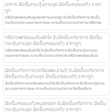
อาการ ฝังเข็มกระตุ้นตามจุด ฝังเข็มครอบแก้ว ราคา
ถูก
คลีนิกแพทย์แผนจีนศูนย์ราชการนครปฐม รับฝังเข็มแก้อาการ ฝังเข็ม
กระตุ้นตามจุด บรรเทาอาการและ ความเจ็บปวดตามร่างกาย คลีนิกแพ
คลีนิกแพทย์แผนจีนผักไห่ รับฝังเข็มแก้อาการ ฝังเข็ม
กระตุ้นตามจุด ฝังเข็มครอบแก้ว ราคาถูก
คลีนิกแพทย์แผนจีนผักไห่ รับฝังเข็มแก้อาการ ฝังเข็มกระตุ้นตามจุด
บรรเทาอาการและ ความเจ็บปวดตามร่างกาย คลีนิกแพทย์แผนจีนผั
ฝังเข็มแก้อาการวงเวียนพระราม5 รับฝังเข็มแก้อาการ
ฝังเข็มกระตุ้นตามจุด ฝังเข็มครอบแก้ว ราคาถูก
ฝังเข็มแก้อาการวงเวียนพระราม5 รับฝังเข็มแก้อาการ ฝังเข็มกระตุ้นตาม
จุด บรรเทาอาการและ ความเจ็บปวดตามร่างกาย ฝังเข็มแก้อาก
ฝังเข็มครอบแก้วหนองจอก รับฝังเข็มแก้อาการ ฝังเข็ม
กระตุ้นตามจุด ฝังเข็มครอบแก้ว ราคาถูก