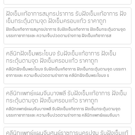
ฝังเข็มแก้อาการสมุทรปราการ รับฝังเข็มแก้อาการ ฝัง
เข็มกระตุ้นตามจุด ฝังเข็มครอบแก้ว ราคาถูก
ฝังเข็มแก้อาการสมุทรปราการ รับฝังเข็มแก้อาการ ฝังเข็มกระตุ้นตามจุด
บรรเทาอาการและ ความเจ็บปวดตามร่างกาย ฝังเข็มแก้อาการส
คลีนิกฝังเข็มพระโขนง รับฝังเข็มแก้อาการ ฝังเข็ม
กระตุ้นตามจุด ฝังเข็มครอบแก้ว ราคาถูก
คลีนิกฝังเข็มพระโขนง รับฝังเข็มแก้อาการ ฝังเข็มกระตุ้นตามจุด บรรเทา
อาการและ ความเจ็บปวดตามร่างกาย คลีนิกฝังเข็มพระโขนง ร
คลีนิกแพทย์แผนจีนบางพลี รับฝังเข็มแก้อาการ ฝังเข็ม
กระตุ้นตามจุด ฝังเข็มครอบแก้ว ราคาถูก
คลีนิกแพทย์แผนจีนบางพลี รับฝังเข็มแก้อาการ ฝังเข็มกระตุ้นตามจุด
บรรเทาอาการและ ความเจ็บปวดตามร่างกาย คลีนิกแพทย์แผนจีนบา
คลีนิกแพทย์แผนจีนศูนย์ราชการนครปฐม รับฝังเข็มแก้