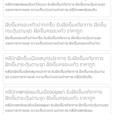
คลีนิกแพทย์แผนจีนทวีวัฒนา รับฝังเข็มแก้อาการ ฝังเข็มกระตุ้นตามจุด
บรรเทาอาการและ ความเจ็บปวดตามร่างกาย คลีนิกแพทย์แผนจีน
ฝังเข็มครอบแก้วปากเกร็ด รับฝังเข็มแก้อาการ ฝังเข็ม
กระตุ้นตามจุด ฝังเข็มครอบแก้ว ราคาถูก
ฝังเข็มครอบแก้วปากเกร็ด รับฝังเข็มแก้อาการ ฝังเข็มกระตุ้นตามจุด
บรรเทาอาการและ ความเจ็บปวดตามร่างกาย ฝังเข็มครอบแก้วปากเ
คลีนิกฝังเข็มเมืองสมุทรปราการ รับฝังเข็มแก้อาการ
ฝังเข็มกระตุ้นตามจุด ฝังเข็มครอบแก้ว ราคาถูก
คลีนิกฝังเข็มเมืองสมุทรปราการ รับฝังเข็มแก้อาการ ฝังเข็มกระตุ้นตาม
จุด บรรเทาอาการและ ความเจ็บปวดตามร่างกาย คลีนิกฝังเข็ม
คลีนิกแพทย์แผนจีนเมืองอยุธยา รับฝังเข็มแก้อาการ
ฝังเข็มกระตุ้นตามจุด ฝังเข็มครอบแก้ว ราคาถูก
คลีนิกแพทย์แผนจีนเมืองอยุธยา รับฝังเข็มแก้อาการ ฝังเข็มกระตุ้นตามจุด
บรรเทาอาการและ ความเจ็บปวดตามร่างกาย คลีนิกแพทย์แผน