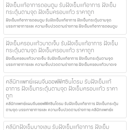
ฝังเข็มแก้อาการดอนตูม รับฝังเข็มแก้อาการ ฝังเข็ม
กระตุ้นตามจุด ฝังเข็มครอบแก้ว ราคาถูก
ฝังเข็มแก้อาการดอนตูม รับฝังเข็มแก้อาการ ฝังเข็มกระตุ้นตามจุด
บรรเทาอาการและ ความเจ็บปวดตามร่างกาย ฝังเข็มแก้อาการดอนตูม
ฝังเข็มครอบแก้วบาดเจ็บ รับฝังเข็มแก้อาการ ฝังเข็ม
กระตุ้นตามจุด ฝังเข็มครอบแก้ว ราคาถูก
ฝังเข็มครอบแก้วบาดเจ็บ รับฝังเข็มแก้อาการ ฝังเข็มกระตุ้นตามจุด
บรรเทาอาการและ ความเจ็บปวดตามร่างกาย ฝังเข็มครอบแก้วบาดเจ
คลีนิกแพทย์แผนจีนออฟฟิศซินโดรม รับฝังเข็มแก้
อาการ ฝังเข็มกระตุ้นตามจุด ฝังเข็มครอบแก้ว ราคา
ถูก
คลีนิกแพทย์แผนจีนออฟฟิศซินโดรม รับฝังเข็มแก้อาการ ฝังเข็มกระตุ้น
ตามจุด บรรเทาอาการและ ความเจ็บปวดตามร่างกาย คลีนิกแพทย์แ
คลีนิกฝังเข็มบางเลน รับฝังเข็มแก้อาการ ฝังเข็ม