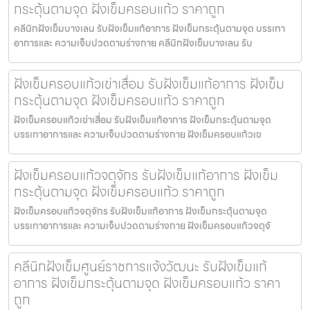
กระตุ้นตามจุด ฝังเข็มครอบแก้ว ราคาถูก
คลีนิกฝังเข็มบางเลน รับฝังเข็มแก้อาการ ฝังเข็มกระตุ้นตามจุด บรรเทา
อาการและ ความเจ็บปวดตามร่างกาย คลีนิกฝังเข็มบางเลน รับ
ฝังเข็มครอบแก้วเข่าเสื่อม รับฝังเข็มแก้อาการ ฝังเข็ม
กระตุ้นตามจุด ฝังเข็มครอบแก้ว ราคาถูก
ฝังเข็มครอบแก้วเข่าเสื่อม รับฝังเข็มแก้อาการ ฝังเข็มกระตุ้นตามจุด
บรรเทาอาการและ ความเจ็บปวดตามร่างกาย ฝังเข็มครอบแก้วเข
ฝังเข็มครอบแก้วจตุจักร รับฝังเข็มแก้อาการ ฝังเข็ม
กระตุ้นตามจุด ฝังเข็มครอบแก้ว ราคาถูก
ฝังเข็มครอบแก้วจตุจักร รับฝังเข็มแก้อาการ ฝังเข็มกระตุ้นตามจุด
บรรเทาอาการและ ความเจ็บปวดตามร่างกาย ฝังเข็มครอบแก้วจตุจั
คลีนิกฝังเข็มศูนย์ราชการแจ้งวัฒนะ รับฝังเข็มแก้
อาการ ฝังเข็มกระตุ้นตามจุด ฝังเข็มครอบแก้ว ราคา
ถูก