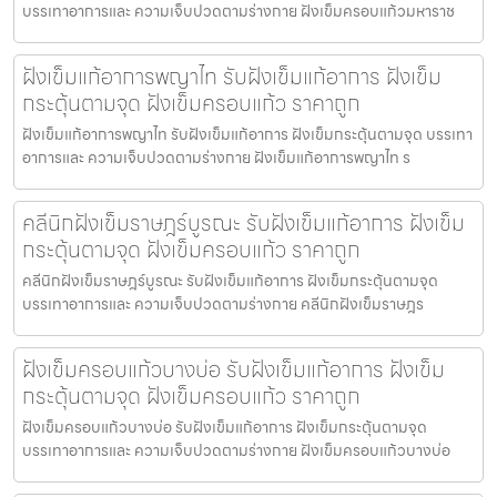
บรรเทาอาการและ ความเจ็บปวดตามร่างกาย ฝังเข็มครอบแก้วมหาราช
ฝังเข็มแก้อาการพญาไท รับฝังเข็มแก้อาการ ฝังเข็ม
กระตุ้นตามจุด ฝังเข็มครอบแก้ว ราคาถูก
ฝังเข็มแก้อาการพญาไท รับฝังเข็มแก้อาการ ฝังเข็มกระตุ้นตามจุด บรรเทา
อาการและ ความเจ็บปวดตามร่างกาย ฝังเข็มแก้อาการพญาไท ร
คลีนิกฝังเข็มราษฎร์บูรณะ รับฝังเข็มแก้อาการ ฝังเข็ม
กระตุ้นตามจุด ฝังเข็มครอบแก้ว ราคาถูก
คลีนิกฝังเข็มราษฎร์บูรณะ รับฝังเข็มแก้อาการ ฝังเข็มกระตุ้นตามจุด
บรรเทาอาการและ ความเจ็บปวดตามร่างกาย คลีนิกฝังเข็มราษฎร
ฝังเข็มครอบแก้วบางบ่อ รับฝังเข็มแก้อาการ ฝังเข็ม
กระตุ้นตามจุด ฝังเข็มครอบแก้ว ราคาถูก
ฝังเข็มครอบแก้วบางบ่อ รับฝังเข็มแก้อาการ ฝังเข็มกระตุ้นตามจุด
บรรเทาอาการและ ความเจ็บปวดตามร่างกาย ฝังเข็มครอบแก้วบางบ่อ