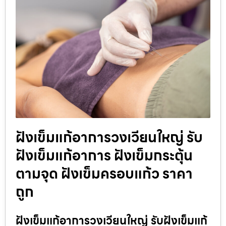
ฝังเข็มแก้อาการวงเวียนใหญ่ รับ
ฝังเข็มแก้อาการ ฝังเข็มกระตุ้น
ตามจุด ฝังเข็มครอบแก้ว ราคา
ถูก
ฝังเข็มแก้อาการวงเวียนใหญ่ รับฝังเข็มแก้