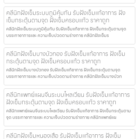
คลีนิกฝังเข็มระบบภูมิคุ้มกัน รับฝังเข็มแก้อาการ ฝัง
เข็มกระตุ้นตามจุด ฝังเข็มครอบแก้ว ราคาถูก
คลีนิกฝังเข็มระบบภูมิคุ้มกัน รับฝังเข็มแก้อาการ ฝังเข็มกระตุ้นตามจุด
บรรเทาอาการและ ความเจ็บปวดตามร่างกาย คลีนิกฝังเข็มร
คลีนิกฝังเข็มบางบัวทอง รับฝังเข็มแก้อาการ ฝังเข็ม
กระตุ้นตามจุด ฝังเข็มครอบแก้ว ราคาถูก
คลีนิกฝังเข็มบางบัวทอง รับฝังเข็มแก้อาการ ฝังเข็มกระตุ้นตามจุด
บรรเทาอาการและ ความเจ็บปวดตามร่างกาย คลีนิกฝังเข็มบางบัวท
คลีนิกแพทย์แผนจีนระบบไหลเวียน รับฝังเข็มแก้อาการ
ฝังเข็มกระตุ้นตามจุด ฝังเข็มครอบแก้ว ราคาถูก
คลีนิกแพทย์แผนจีนระบบไหลเวียน รับฝังเข็มแก้อาการ ฝังเข็มกระตุ้นตาม
จุด บรรเทาอาการและ ความเจ็บปวดตามร่างกาย คลีนิกแพทย์แผ
คลีนิกฝังเข็มหนองเสือ รับฝังเข็มแก้อาการ ฝังเข็ม