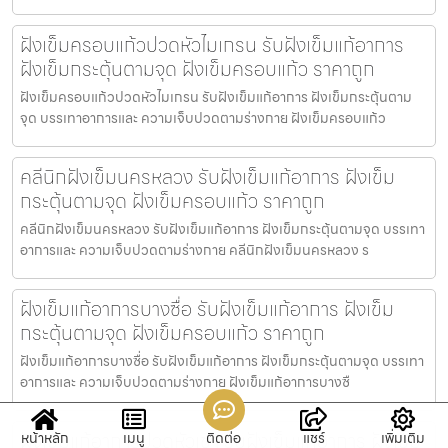
ฝังเข็มครอบแก้วปวดหัวไมเกรน รับฝังเข็มแก้อาการ
ฝังเข็มกระตุ้นตามจุด ฝังเข็มครอบแก้ว ราคาถูก
ฝังเข็มครอบแก้วปวดหัวไมเกรน รับฝังเข็มแก้อาการ ฝังเข็มกระตุ้นตาม
จุด บรรเทาอาการและ ความเจ็บปวดตามร่างกาย ฝังเข็มครอบแก้ว
คลีนิกฝังเข็มนครหลวง รับฝังเข็มแก้อาการ ฝังเข็ม
กระตุ้นตามจุด ฝังเข็มครอบแก้ว ราคาถูก
คลีนิกฝังเข็มนครหลวง รับฝังเข็มแก้อาการ ฝังเข็มกระตุ้นตามจุด บรรเทา
อาการและ ความเจ็บปวดตามร่างกาย คลีนิกฝังเข็มนครหลวง ร
ฝังเข็มแก้อาการบางซื่อ รับฝังเข็มแก้อาการ ฝังเข็ม
กระตุ้นตามจุด ฝังเข็มครอบแก้ว ราคาถูก
ฝังเข็มแก้อาการบางซื่อ รับฝังเข็มแก้อาการ ฝังเข็มกระตุ้นตามจุด บรรเทา
อาการและ ความเจ็บปวดตามร่างกาย ฝังเข็มแก้อาการบางซื
ฝังเข็มแก้อาการปวดหัวเข่า รับฝังเข็มแก้อาการ ฝังเข็ม
หน้าหลัก
เมนู
ติดต่อ
แชร์
เพิ่มเติม