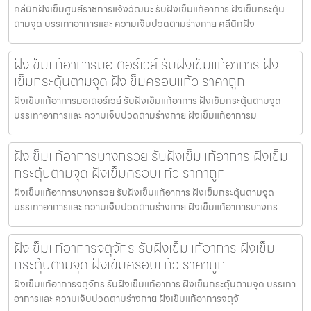
คลีนิกฝังเข็มศูนย์ราชการแจ้งวัฒนะ รับฝังเข็มแก้อาการ ฝังเข็มกระตุ้น
ตามจุด บรรเทาอาการและ ความเจ็บปวดตามร่างกาย คลีนิกฝัง
ฝังเข็มแก้อาการมอเตอร์เวย์ รับฝังเข็มแก้อาการ ฝัง
เข็มกระตุ้นตามจุด ฝังเข็มครอบแก้ว ราคาถูก
ฝังเข็มแก้อาการมอเตอร์เวย์ รับฝังเข็มแก้อาการ ฝังเข็มกระตุ้นตามจุด
บรรเทาอาการและ ความเจ็บปวดตามร่างกาย ฝังเข็มแก้อาการม
ฝังเข็มแก้อาการบางกรวย รับฝังเข็มแก้อาการ ฝังเข็ม
กระตุ้นตามจุด ฝังเข็มครอบแก้ว ราคาถูก
ฝังเข็มแก้อาการบางกรวย รับฝังเข็มแก้อาการ ฝังเข็มกระตุ้นตามจุด
บรรเทาอาการและ ความเจ็บปวดตามร่างกาย ฝังเข็มแก้อาการบางกร
ฝังเข็มแก้อาการจตุจักร รับฝังเข็มแก้อาการ ฝังเข็ม
กระตุ้นตามจุด ฝังเข็มครอบแก้ว ราคาถูก
ฝังเข็มแก้อาการจตุจักร รับฝังเข็มแก้อาการ ฝังเข็มกระตุ้นตามจุด บรรเทา
อาการและ ความเจ็บปวดตามร่างกาย ฝังเข็มแก้อาการจตุจั