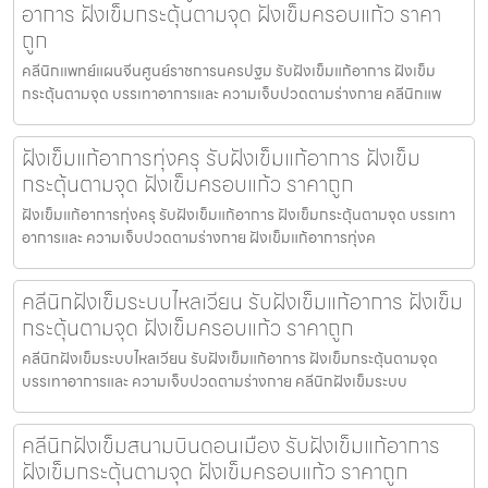
อาการ ฝังเข็มกระตุ้นตามจุด ฝังเข็มครอบแก้ว ราคา
ถูก
คลีนิกแพทย์แผนจีนศูนย์ราชการนครปฐม รับฝังเข็มแก้อาการ ฝังเข็ม
กระตุ้นตามจุด บรรเทาอาการและ ความเจ็บปวดตามร่างกาย คลีนิกแพ
ฝังเข็มแก้อาการทุ่งครุ รับฝังเข็มแก้อาการ ฝังเข็ม
กระตุ้นตามจุด ฝังเข็มครอบแก้ว ราคาถูก
ฝังเข็มแก้อาการทุ่งครุ รับฝังเข็มแก้อาการ ฝังเข็มกระตุ้นตามจุด บรรเทา
อาการและ ความเจ็บปวดตามร่างกาย ฝังเข็มแก้อาการทุ่งค
คลีนิกฝังเข็มระบบไหลเวียน รับฝังเข็มแก้อาการ ฝังเข็ม
กระตุ้นตามจุด ฝังเข็มครอบแก้ว ราคาถูก
คลีนิกฝังเข็มระบบไหลเวียน รับฝังเข็มแก้อาการ ฝังเข็มกระตุ้นตามจุด
บรรเทาอาการและ ความเจ็บปวดตามร่างกาย คลีนิกฝังเข็มระบบ
คลีนิกฝังเข็มสนามบินดอนเมือง รับฝังเข็มแก้อาการ
ฝังเข็มกระตุ้นตามจุด ฝังเข็มครอบแก้ว ราคาถูก