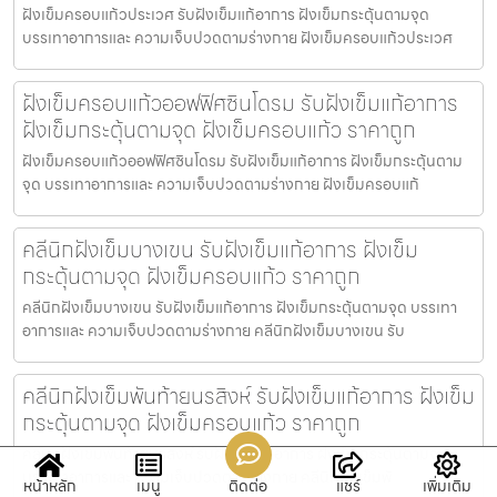
ฝังเข็มครอบแก้วประเวศ รับฝังเข็มแก้อาการ ฝังเข็มกระตุ้นตามจุด
บรรเทาอาการและ ความเจ็บปวดตามร่างกาย ฝังเข็มครอบแก้วประเวศ
ฝังเข็มครอบแก้วออฟฟิศซินโดรม รับฝังเข็มแก้อาการ
ฝังเข็มกระตุ้นตามจุด ฝังเข็มครอบแก้ว ราคาถูก
ฝังเข็มครอบแก้วออฟฟิศซินโดรม รับฝังเข็มแก้อาการ ฝังเข็มกระตุ้นตาม
จุด บรรเทาอาการและ ความเจ็บปวดตามร่างกาย ฝังเข็มครอบแก้
คลีนิกฝังเข็มบางเขน รับฝังเข็มแก้อาการ ฝังเข็ม
กระตุ้นตามจุด ฝังเข็มครอบแก้ว ราคาถูก
คลีนิกฝังเข็มบางเขน รับฝังเข็มแก้อาการ ฝังเข็มกระตุ้นตามจุด บรรเทา
อาการและ ความเจ็บปวดตามร่างกาย คลีนิกฝังเข็มบางเขน รับ
คลีนิกฝังเข็มพันท้ายนรสิงห์ รับฝังเข็มแก้อาการ ฝังเข็ม
กระตุ้นตามจุด ฝังเข็มครอบแก้ว ราคาถูก
คลีนิกฝังเข็มพันท้ายนรสิงห์ รับฝังเข็มแก้อาการ ฝังเข็มกระตุ้นตามจุด
บรรเทาอาการและ ความเจ็บปวดตามร่างกาย คลีนิกฝังเข็มพั
หน้าหลัก
เมนู
ติดต่อ
แชร์
เพิ่มเติม