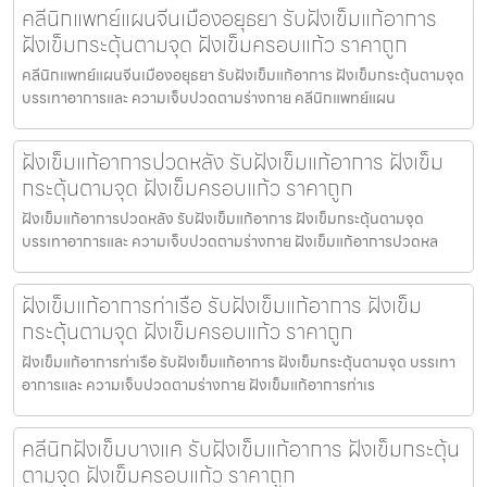
คลีนิกแพทย์แผนจีนเมืองอยุธยา รับฝังเข็มแก้อาการ
ฝังเข็มกระตุ้นตามจุด ฝังเข็มครอบแก้ว ราคาถูก
คลีนิกแพทย์แผนจีนเมืองอยุธยา รับฝังเข็มแก้อาการ ฝังเข็มกระตุ้นตามจุด
บรรเทาอาการและ ความเจ็บปวดตามร่างกาย คลีนิกแพทย์แผน
ฝังเข็มแก้อาการปวดหลัง รับฝังเข็มแก้อาการ ฝังเข็ม
กระตุ้นตามจุด ฝังเข็มครอบแก้ว ราคาถูก
ฝังเข็มแก้อาการปวดหลัง รับฝังเข็มแก้อาการ ฝังเข็มกระตุ้นตามจุด
บรรเทาอาการและ ความเจ็บปวดตามร่างกาย ฝังเข็มแก้อาการปวดหล
ฝังเข็มแก้อาการท่าเรือ รับฝังเข็มแก้อาการ ฝังเข็ม
กระตุ้นตามจุด ฝังเข็มครอบแก้ว ราคาถูก
ฝังเข็มแก้อาการท่าเรือ รับฝังเข็มแก้อาการ ฝังเข็มกระตุ้นตามจุด บรรเทา
อาการและ ความเจ็บปวดตามร่างกาย ฝังเข็มแก้อาการท่าเร
คลีนิกฝังเข็มบางแค รับฝังเข็มแก้อาการ ฝังเข็มกระตุ้น
ตามจุด ฝังเข็มครอบแก้ว ราคาถูก