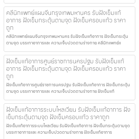
คลีนิกแพทย์แผนจีนกรุงเทพมหานคร รับฝังเข็มแก้
อาการ ฝังเข็มกระตุ้นตามจุด ฝังเข็มครอบแก้ว ราคา
ถูก
คลีนิกแพทย์แผนจีนกรุงเทพมหานคร รับฝังเข็มแก้อาการ ฝังเข็มกระตุ้น
ตามจุด บรรเทาอาการและ ความเจ็บปวดตามร่างกาย คลีนิกแพทย์แ
ฝังเข็มแก้อาการศูนย์ราชการนครปฐม รับฝังเข็มแก้
อาการ ฝังเข็มกระตุ้นตามจุด ฝังเข็มครอบแก้ว ราคา
ถูก
ฝังเข็มแก้อาการศูนย์ราชการนครปฐม รับฝังเข็มแก้อาการ ฝังเข็มกระตุ้น
ตามจุด บรรเทาอาการและ ความเจ็บปวดตามร่างกาย ฝังเข็มแก้
ฝังเข็มแก้อาการระบบไหลเวียน รับฝังเข็มแก้อาการ ฝัง
เข็มกระตุ้นตามจุด ฝังเข็มครอบแก้ว ราคาถูก
ฝังเข็มแก้อาการระบบไหลเวียน รับฝังเข็มแก้อาการ ฝังเข็มกระตุ้นตามจุด
บรรเทาอาการและ ความเจ็บปวดตามร่างกาย ฝังเข็มแก้อาการ