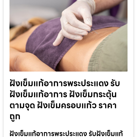
ฝังเข็มแก้อาการพระประแดง รับ
ฝังเข็มแก้อาการ ฝังเข็มกระตุ้น
ตามจุด ฝังเข็มครอบแก้ว ราคา
ถูก
ฝังเข็มแก้อาการพระประแดง รับฝังเข็มแก้