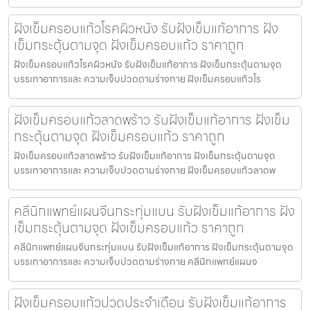
ฝังเข็มครอบแก้วโรคผิวหนัง รับฝังเข็มแก้อาการ ฝัง
เข็มกระตุ้นตามจุด ฝังเข็มครอบแก้ว ราคาถูก
ฝังเข็มครอบแก้วโรคผิวหนัง รับฝังเข็มแก้อาการ ฝังเข็มกระตุ้นตามจุด
บรรเทาอาการและ ความเจ็บปวดตามร่างกาย ฝังเข็มครอบแก้วโร
ฝังเข็มครอบแก้วลาดพร้าว รับฝังเข็มแก้อาการ ฝังเข็ม
กระตุ้นตามจุด ฝังเข็มครอบแก้ว ราคาถูก
ฝังเข็มครอบแก้วลาดพร้าว รับฝังเข็มแก้อาการ ฝังเข็มกระตุ้นตามจุด
บรรเทาอาการและ ความเจ็บปวดตามร่างกาย ฝังเข็มครอบแก้วลาดพ
คลีนิกแพทย์แผนจีนกระทุ่มแบน รับฝังเข็มแก้อาการ ฝัง
เข็มกระตุ้นตามจุด ฝังเข็มครอบแก้ว ราคาถูก
คลีนิกแพทย์แผนจีนกระทุ่มแบน รับฝังเข็มแก้อาการ ฝังเข็มกระตุ้นตามจุด
บรรเทาอาการและ ความเจ็บปวดตามร่างกาย คลีนิกแพทย์แผนจ
ฝังเข็มครอบแก้วปวดประจําเดือน รับฝังเข็มแก้อาการ