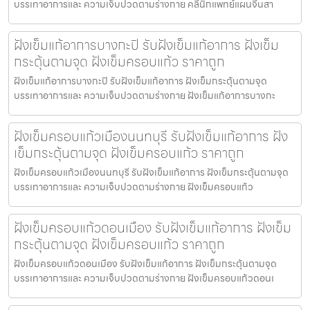
บรรเทาอาการและ ความเจ็บปวดตามร่างกาย คลีนิกแพทย์แผนจีนสา
ฝังเข็มแก้อาการบางกะปิ รับฝังเข็มแก้อาการ ฝังเข็ม
กระตุ้นตามจุด ฝังเข็มครอบแก้ว ราคาถูก
ฝังเข็มแก้อาการบางกะปิ รับฝังเข็มแก้อาการ ฝังเข็มกระตุ้นตามจุด
บรรเทาอาการและ ความเจ็บปวดตามร่างกาย ฝังเข็มแก้อาการบางกะ
ฝังเข็มครอบแก้วเมืองนนทบุรี รับฝังเข็มแก้อาการ ฝัง
เข็มกระตุ้นตามจุด ฝังเข็มครอบแก้ว ราคาถูก
ฝังเข็มครอบแก้วเมืองนนทบุรี รับฝังเข็มแก้อาการ ฝังเข็มกระตุ้นตามจุด
บรรเทาอาการและ ความเจ็บปวดตามร่างกาย ฝังเข็มครอบแก้ว
ฝังเข็มครอบแก้วดอนเมือง รับฝังเข็มแก้อาการ ฝังเข็ม
กระตุ้นตามจุด ฝังเข็มครอบแก้ว ราคาถูก
ฝังเข็มครอบแก้วดอนเมือง รับฝังเข็มแก้อาการ ฝังเข็มกระตุ้นตามจุด
บรรเทาอาการและ ความเจ็บปวดตามร่างกาย ฝังเข็มครอบแก้วดอนเ