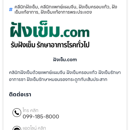
คลีนิกฝังเข็ม
คลีนิกแพทย์แผนจีน
ฝังเข็มครอบแก้ว
ฝัง
,
,
,
เข็มแก้อาการ
ฝังเข็มแก้อาการพระประแดง
,
ฝังเข็ม.com
คลินิกฝังเข็มด้วยแพทย์แผนจีน ฝังเข็มครอบแก้ว ฝังเข็มรักษา
อาการชา ฝังเข็มรักษาหมอนรองกระดูกทับเส้นประสาท
ติดต่อเรา
โทร คลิก
099-185-8000
แอดไลน์ คลิก