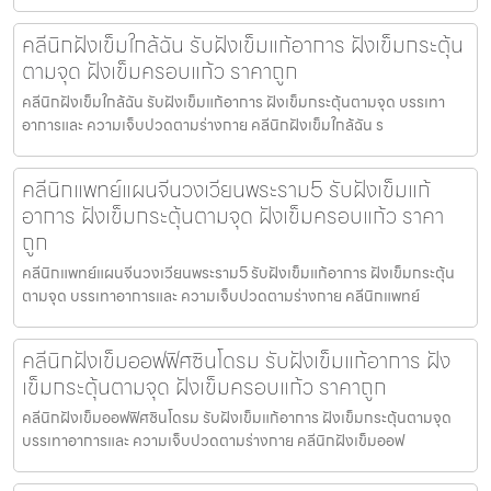
คลีนิกฝังเข็มใกล้ฉัน รับฝังเข็มแก้อาการ ฝังเข็มกระตุ้น
ตามจุด ฝังเข็มครอบแก้ว ราคาถูก
คลีนิกฝังเข็มใกล้ฉัน รับฝังเข็มแก้อาการ ฝังเข็มกระตุ้นตามจุด บรรเทา
อาการและ ความเจ็บปวดตามร่างกาย คลีนิกฝังเข็มใกล้ฉัน ร
คลีนิกแพทย์แผนจีนวงเวียนพระราม5 รับฝังเข็มแก้
อาการ ฝังเข็มกระตุ้นตามจุด ฝังเข็มครอบแก้ว ราคา
ถูก
คลีนิกแพทย์แผนจีนวงเวียนพระราม5 รับฝังเข็มแก้อาการ ฝังเข็มกระตุ้น
ตามจุด บรรเทาอาการและ ความเจ็บปวดตามร่างกาย คลีนิกแพทย์
คลีนิกฝังเข็มออฟฟิศซินโดรม รับฝังเข็มแก้อาการ ฝัง
เข็มกระตุ้นตามจุด ฝังเข็มครอบแก้ว ราคาถูก
คลีนิกฝังเข็มออฟฟิศซินโดรม รับฝังเข็มแก้อาการ ฝังเข็มกระตุ้นตามจุด
บรรเทาอาการและ ความเจ็บปวดตามร่างกาย คลีนิกฝังเข็มออฟ