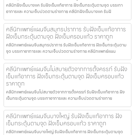
คลีนิกฝังเข็มบางแค รับฝังเข็มแก้อาการ ฝังเข็มกระตุ้นตามจุด บรรเทา
อาการและ ความเจ็บปวดตามร่างกาย คลีนิกฝังเข็มบางแค รับฝั
คลีนิกแพทย์แผนจีนสมุทรปราการ รับฝังเข็มแก้อาการ
ฝังเข็มกระตุ้นตามจุด ฝังเข็มครอบแก้ว ราคาถูก
คลีนิกแพทย์แผนจีนสมุทรปราการ รับฝังเข็มแก้อาการ ฝังเข็มกระตุ้นตาม
จุด บรรเทาอาการและ ความเจ็บปวดตามร่างกาย คลีนิกแพทย์แผน
คลีนิกแพทย์แผนจีนไม่สบายตัวจากการตั้งครรภ์ รับฝัง
เข็มแก้อาการ ฝังเข็มกระตุ้นตามจุด ฝังเข็มครอบแก้ว
ราคาถูก
คลีนิกแพทย์แผนจีนไม่สบายตัวจากการตั้งครรภ์ รับฝังเข็มแก้อาการ ฝัง
เข็มกระตุ้นตามจุด บรรเทาอาการและ ความเจ็บปวดตามร่างกาย
คลีนิกแพทย์แผนจีนบางใหญ่ รับฝังเข็มแก้อาการ ฝัง
เข็มกระตุ้นตามจุด ฝังเข็มครอบแก้ว ราคาถูก
คลีนิกแพทย์แผนจีนบางใหญ่ รับฝังเข็มแก้อาการ ฝังเข็มกระตุ้นตามจุด