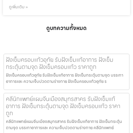
ดูเพิ่มเติม »
ดูบทความทั้งหมด
ฝังเข็มครอบแก้วอุทัย รับฝังเข็มแก้อาการ ฝังเข็ม
กระตุ้นตามจุด ฝังเข็มครอบแก้ว ราคาถูก
ฝังเข็มครอบแก้วอุทัย รับฝังเข็มแก้อาการ ฝังเข็มกระตุ้นตามจุด บรรเทา
อาการและ ความเจ็บปวดตามร่างกาย ฝังเข็มครอบแก้วอุทัย ร
คลีนิกแพทย์แผนจีนเมืองสมุทรสาคร รับฝังเข็มแก้
อาการ ฝังเข็มกระตุ้นตามจุด ฝังเข็มครอบแก้ว ราคา
ถูก
คลีนิกแพทย์แผนจีนเมืองสมุทรสาคร รับฝังเข็มแก้อาการ ฝังเข็มกระตุ้น
ตามจุด บรรเทาอาการและ ความเจ็บปวดตามร่างกาย คลีนิกแพทย์