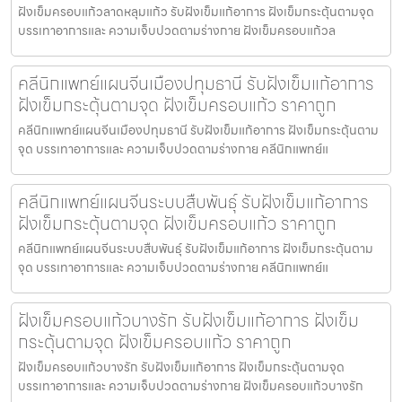
ฝังเข็มครอบแก้วลาดหลุมแก้ว รับฝังเข็มแก้อาการ ฝังเข็มกระตุ้นตามจุด
บรรเทาอาการและ ความเจ็บปวดตามร่างกาย ฝังเข็มครอบแก้วล
คลีนิกแพทย์แผนจีนเมืองปทุมธานี รับฝังเข็มแก้อาการ
ฝังเข็มกระตุ้นตามจุด ฝังเข็มครอบแก้ว ราคาถูก
คลีนิกแพทย์แผนจีนเมืองปทุมธานี รับฝังเข็มแก้อาการ ฝังเข็มกระตุ้นตาม
จุด บรรเทาอาการและ ความเจ็บปวดตามร่างกาย คลีนิกแพทย์แ
คลีนิกแพทย์แผนจีนระบบสืบพันธุ์ รับฝังเข็มแก้อาการ
ฝังเข็มกระตุ้นตามจุด ฝังเข็มครอบแก้ว ราคาถูก
คลีนิกแพทย์แผนจีนระบบสืบพันธุ์ รับฝังเข็มแก้อาการ ฝังเข็มกระตุ้นตาม
จุด บรรเทาอาการและ ความเจ็บปวดตามร่างกาย คลีนิกแพทย์แ
ฝังเข็มครอบแก้วบางรัก รับฝังเข็มแก้อาการ ฝังเข็ม
กระตุ้นตามจุด ฝังเข็มครอบแก้ว ราคาถูก
ฝังเข็มครอบแก้วบางรัก รับฝังเข็มแก้อาการ ฝังเข็มกระตุ้นตามจุด
บรรเทาอาการและ ความเจ็บปวดตามร่างกาย ฝังเข็มครอบแก้วบางรัก