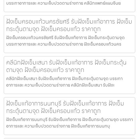
บรรเทาอาการและ ความเจ็บปวดตามร่างกาย คลีนิกแพทย์แผนจีนย
ฝังเข็มครอบแก้วนครชัยศรี รับฝังเข็มแก้อาการ ฝังเข็ม
กระตุ้นตามจุด ฝังเข็มครอบแก้ว ราคาถูก
ฝังเข็มครอบแก้วนครชัยศรี รับฝังเข็มแก้อาการ ฝังเข็มกระตุ้นตามจุด
บรรเทาอาการและ ความเจ็บปวดตามร่างกาย ฝังเข็มครอบแก้วนคร
คลีนิกฝังเข็มเสนา รับฝังเข็มแก้อาการ ฝังเข็มกระตุ้น
ตามจุด ฝังเข็มครอบแก้ว ราคาถูก
คลีนิกฝังเข็มเสนา รับฝังเข็มแก้อาการ ฝังเข็มกระตุ้นตามจุด บรรเทา
อาการและ ความเจ็บปวดตามร่างกาย คลีนิกฝังเข็มเสนา รับฝังเ
ฝังเข็มแก้อาการนนทบุรี รับฝังเข็มแก้อาการ ฝังเข็ม
กระตุ้นตามจุด ฝังเข็มครอบแก้ว ราคาถูก
ฝังเข็มแก้อาการนนทบุรี รับฝังเข็มแก้อาการ ฝังเข็มกระตุ้นตามจุด บรรเทา
อาการและ ความเจ็บปวดตามร่างกาย ฝังเข็มแก้อาการนนทบุ