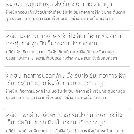
ฝังเข็มกระตุ้นตามจุด ฝังเข็มครอบแก้ว ราคาถูก
ฝังเข็มครอบแก้วปวดประจําเดือน รับฝังเข็มแก้อาการ ฝังเข็มกระตุ้นตาม
จุด บรรเทาอาการและ ความเจ็บปวดตามร่างกาย ฝังเข็มครอบแก
คลีนิกฝังเข็มสมุทรสาคร รับฝังเข็มแก้อาการ ฝังเข็ม
กระตุ้นตามจุด ฝังเข็มครอบแก้ว ราคาถูก
คลีนิกฝังเข็มสมุทรสาคร รับฝังเข็มแก้อาการ ฝังเข็มกระตุ้นตามจุด
บรรเทาอาการและ ความเจ็บปวดตามร่างกาย คลีนิกฝังเข็มสมุทรสา
ฝังเข็มแก้อาการปวดกล้ามเนื้อ รับฝังเข็มแก้อาการ ฝัง
เข็มกระตุ้นตามจุด ฝังเข็มครอบแก้ว ราคาถูก
ฝังเข็มแก้อาการปวดกล้ามเนื้อ รับฝังเข็มแก้อาการ ฝังเข็มกระตุ้นตามจุด
บรรเทาอาการและ ความเจ็บปวดตามร่างกาย ฝังเข็มแก้อากา
คลีนิกแพทย์แผนจีนยานนาวา รับฝังเข็มแก้อาการ ฝัง
เข็มกระตุ้นตามจุด ฝังเข็มครอบแก้ว ราคาถูก
คลีนิกแพทย์แผนจีนยานนาวา รับฝังเข็มแก้อาการ ฝังเข็มกระตุ้นตามจุด