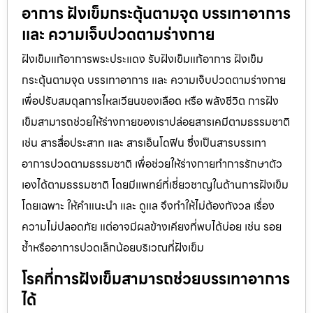
อาการ ฝังเข็มกระตุ้นตามจุด บรรเทาอาการ
และ ความเจ็บปวดตามร่างกาย
ฝังเข็มแก้อาการพระประแดง รับฝังเข็มแก้อาการ ฝังเข็ม
กระตุ้นตามจุด บรรเทาอาการ และ ความเจ็บปวดตามร่างกาย
เพื่อปรับสมดุลการไหลเวียนของเลือด หรือ พลังชีวิต การฝัง
เข็มสามารถช่วยให้ร่างกายของเราปล่อยสารเคมีตามธรรมชาติ
เช่น สารสื่อประสาท และ สารเอ็นโดฟิน ซึ่งเป็นสารบรรเทา
อาการปวดตามธรรมชาติ เพื่อช่วยให้ร่างกายทำการรักษาตัว
เองได้ตามธรรมชาติ โดยมีแพทย์ที่เชี่ยวชาญในด้านการฝังเข็ม
โดยเฉพาะ ให้คำแนะนำ และ ดูแล จึงทำให้ไม่ต้องกังวล เรื่อง
ความไม่ปลอดภัย แต่อาจมีผลข้างเคียงที่พบได้บ่อย เช่น รอย
ช้ำหรืออาการปวดเล็กน้อยบริเวณที่ฝังเข็ม
โรคที่การฝังเข็มสามารถช่วยบรรเทาอาการ
ได้