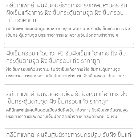
คลีนิกแพทย์แผนจีนศูนย์ราชการกรุงเทพมหานคร รับ
ฝังเข็มแก้อาการ ฝังเข็มกระตุ้นตามจุด ฝังเข็มครอบ
แก้ว ราคาถูก
คลีนิกแพทย์แผนจีนศูนย์ราชการกรุงเทพมหานคร รับฝังเข็มแก้อาการ ฝัง
เข็มกระตุ้นตามจุด บรรเทาอาการและ ความเจ็บปวดตามร่างกาย ค
ฝังเข็มครอบแก้วบางกะปิ รับฝังเข็มแก้อาการ ฝังเข็ม
กระตุ้นตามจุด ฝังเข็มครอบแก้ว ราคาถูก
ฝังเข็มครอบแก้วบางกะปิ รับฝังเข็มแก้อาการ ฝังเข็มกระตุ้นตามจุด
บรรเทาอาการและ ความเจ็บปวดตามร่างกาย ฝังเข็มครอบแก้วบางกะ
คลีนิกแพทย์แผนจีนดอนเมือง รับฝังเข็มแก้อาการ ฝัง
เข็มกระตุ้นตามจุด ฝังเข็มครอบแก้ว ราคาถูก
คลีนิกแพทย์แผนจีนดอนเมือง รับฝังเข็มแก้อาการ ฝังเข็มกระตุ้นตามจุด
บรรเทาอาการและ ความเจ็บปวดตามร่างกาย คลีนิกแพทย์แผนจีน
คลีนิกแพทย์แผนจีนศูนย์ราชการนครปฐม รับฝังเข็มแก้