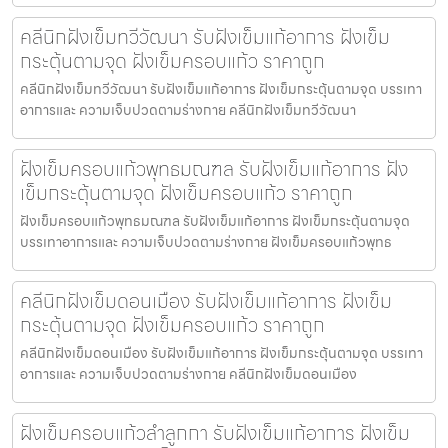
คลีนิกฝังเข็มทวีวัฒนา รับฝังเข็มแก้อาการ ฝังเข็ม
กระตุ้นตามจุด ฝังเข็มครอบแก้ว ราคาถูก
คลีนิกฝังเข็มทวีวัฒนา รับฝังเข็มแก้อาการ ฝังเข็มกระตุ้นตามจุด บรรเทา
อาการและ ความเจ็บปวดตามร่างกาย คลีนิกฝังเข็มทวีวัฒนา
ฝังเข็มครอบแก้วพุทธมณฑล รับฝังเข็มแก้อาการ ฝัง
เข็มกระตุ้นตามจุด ฝังเข็มครอบแก้ว ราคาถูก
ฝังเข็มครอบแก้วพุทธมณฑล รับฝังเข็มแก้อาการ ฝังเข็มกระตุ้นตามจุด
บรรเทาอาการและ ความเจ็บปวดตามร่างกาย ฝังเข็มครอบแก้วพุทธ
คลีนิกฝังเข็มดอนเมือง รับฝังเข็มแก้อาการ ฝังเข็ม
กระตุ้นตามจุด ฝังเข็มครอบแก้ว ราคาถูก
คลีนิกฝังเข็มดอนเมือง รับฝังเข็มแก้อาการ ฝังเข็มกระตุ้นตามจุด บรรเทา
อาการและ ความเจ็บปวดตามร่างกาย คลีนิกฝังเข็มดอนเมือง
ฝังเข็มครอบแก้วลำลูกกา รับฝังเข็มแก้อาการ ฝังเข็ม