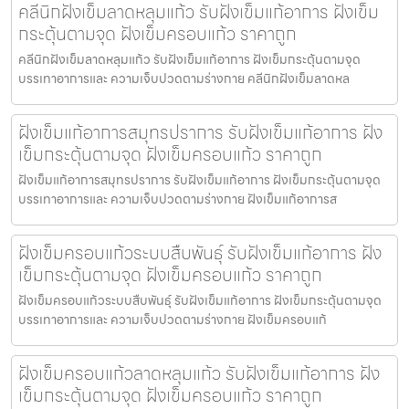
คลีนิกฝังเข็มลาดหลุมแก้ว รับฝังเข็มแก้อาการ ฝังเข็ม
กระตุ้นตามจุด ฝังเข็มครอบแก้ว ราคาถูก
คลีนิกฝังเข็มลาดหลุมแก้ว รับฝังเข็มแก้อาการ ฝังเข็มกระตุ้นตามจุด
บรรเทาอาการและ ความเจ็บปวดตามร่างกาย คลีนิกฝังเข็มลาดหล
ฝังเข็มแก้อาการสมุทรปราการ รับฝังเข็มแก้อาการ ฝัง
เข็มกระตุ้นตามจุด ฝังเข็มครอบแก้ว ราคาถูก
ฝังเข็มแก้อาการสมุทรปราการ รับฝังเข็มแก้อาการ ฝังเข็มกระตุ้นตามจุด
บรรเทาอาการและ ความเจ็บปวดตามร่างกาย ฝังเข็มแก้อาการส
ฝังเข็มครอบแก้วระบบสืบพันธุ์ รับฝังเข็มแก้อาการ ฝัง
เข็มกระตุ้นตามจุด ฝังเข็มครอบแก้ว ราคาถูก
ฝังเข็มครอบแก้วระบบสืบพันธุ์ รับฝังเข็มแก้อาการ ฝังเข็มกระตุ้นตามจุด
บรรเทาอาการและ ความเจ็บปวดตามร่างกาย ฝังเข็มครอบแก้
ฝังเข็มครอบแก้วลาดหลุมแก้ว รับฝังเข็มแก้อาการ ฝัง
เข็มกระตุ้นตามจุด ฝังเข็มครอบแก้ว ราคาถูก