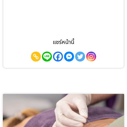
แชร์หน้านี้