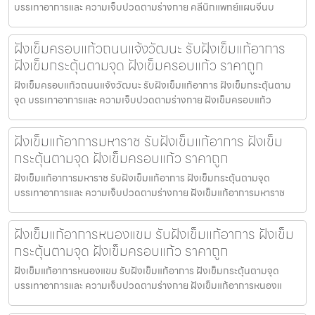
บรรเทาอาการและ ความเจ็บปวดตามร่างกาย คลีนิกแพทย์แผนจีนบ
ฝังเข็มครอบแก้วถนนแจ้งวัฒนะ รับฝังเข็มแก้อาการ
ฝังเข็มกระตุ้นตามจุด ฝังเข็มครอบแก้ว ราคาถูก
ฝังเข็มครอบแก้วถนนแจ้งวัฒนะ รับฝังเข็มแก้อาการ ฝังเข็มกระตุ้นตาม
จุด บรรเทาอาการและ ความเจ็บปวดตามร่างกาย ฝังเข็มครอบแก้ว
ฝังเข็มแก้อาการมหาราช รับฝังเข็มแก้อาการ ฝังเข็ม
กระตุ้นตามจุด ฝังเข็มครอบแก้ว ราคาถูก
ฝังเข็มแก้อาการมหาราช รับฝังเข็มแก้อาการ ฝังเข็มกระตุ้นตามจุด
บรรเทาอาการและ ความเจ็บปวดตามร่างกาย ฝังเข็มแก้อาการมหาราช
ฝังเข็มแก้อาการหนองแขม รับฝังเข็มแก้อาการ ฝังเข็ม
กระตุ้นตามจุด ฝังเข็มครอบแก้ว ราคาถูก
ฝังเข็มแก้อาการหนองแขม รับฝังเข็มแก้อาการ ฝังเข็มกระตุ้นตามจุด
บรรเทาอาการและ ความเจ็บปวดตามร่างกาย ฝังเข็มแก้อาการหนองแ