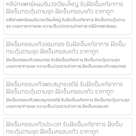
คลีนิกแพทย์แผนจีนวงเวียนใหญ่ รับฝังเข็มแก้อาการ
ฝังเข็มกระตุ้นตามจุด ฝังเข็มครอบแก้ว ราคาถูก
คลีนิกแพทย์แผนจีนวงเวียนใหญ่ รับฝังเข็มแก้อาการ ฝังเข็มกระตุ้นตาม
จุด บรรเทาอาการและ ความเจ็บปวดตามร่างกาย คลีนิกแพทย์แผน
ฝังเข็มครอบแก้วจอมทอง รับฝังเข็มแก้อาการ ฝังเข็ม
กระตุ้นตามจุด ฝังเข็มครอบแก้ว ราคาถูก
ฝังเข็มครอบแก้วจอมทอง รับฝังเข็มแก้อาการ ฝังเข็มกระตุ้นตามจุด
บรรเทาอาการและ ความเจ็บปวดตามร่างกาย ฝังเข็มครอบแก้วจอมทอง
ฝังเข็มครอบแก้วพระสมุทรเจดีย์ รับฝังเข็มแก้อาการ
ฝังเข็มกระตุ้นตามจุด ฝังเข็มครอบแก้ว ราคาถูก
ฝังเข็มครอบแก้วพระสมุทรเจดีย์ รับฝังเข็มแก้อาการ ฝังเข็มกระตุ้นตามจุด
บรรเทาอาการและ ความเจ็บปวดตามร่างกาย ฝังเข็มครอบแก
ฝังเข็มครอบแก้วประเวศ รับฝังเข็มแก้อาการ ฝังเข็ม
กระตุ้นตามจุด ฝังเข็มครอบแก้ว ราคาถูก