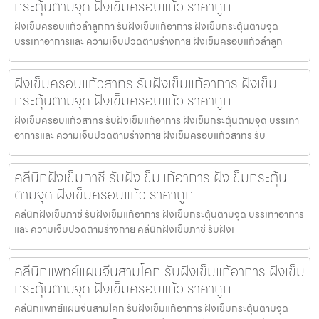
กระตุ้นตามจุด ฝังเข็มครอบแก้ว ราคาถูก
ฝังเข็มครอบแก้วลำลูกกา รับฝังเข็มแก้อาการ ฝังเข็มกระตุ้นตามจุด
บรรเทาอาการและ ความเจ็บปวดตามร่างกาย ฝังเข็มครอบแก้วลำลูก
ฝังเข็มครอบแก้วสาทร รับฝังเข็มแก้อาการ ฝังเข็ม
กระตุ้นตามจุด ฝังเข็มครอบแก้ว ราคาถูก
ฝังเข็มครอบแก้วสาทร รับฝังเข็มแก้อาการ ฝังเข็มกระตุ้นตามจุด บรรเทา
อาการและ ความเจ็บปวดตามร่างกาย ฝังเข็มครอบแก้วสาทร รับ
คลีนิกฝังเข็มภาชี รับฝังเข็มแก้อาการ ฝังเข็มกระตุ้น
ตามจุด ฝังเข็มครอบแก้ว ราคาถูก
คลีนิกฝังเข็มภาชี รับฝังเข็มแก้อาการ ฝังเข็มกระตุ้นตามจุด บรรเทาอาการ
และ ความเจ็บปวดตามร่างกาย คลีนิกฝังเข็มภาชี รับฝังเ
คลีนิกแพทย์แผนจีนสามโคก รับฝังเข็มแก้อาการ ฝังเข็ม
กระตุ้นตามจุด ฝังเข็มครอบแก้ว ราคาถูก
คลีนิกแพทย์แผนจีนสามโคก รับฝังเข็มแก้อาการ ฝังเข็มกระตุ้นตามจุด