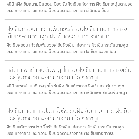
คลีนิกฝังเข็มสนามบินดอนเมือง รับฝังเข็มแก้อาการ ฝังเข็มกระตุ้นตามจุด
บรรเทาอาการและ ความเจ็บปวดตามร่างกาย คลีนิกฝังเข็มส
ฝังเข็มครอบแก้วสัมพันธวงศ์ รับฝังเข็มแก้อาการ ฝัง
เข็มกระตุ้นตามจุด ฝังเข็มครอบแก้ว ราคาถูก
ฝังเข็มครอบแก้วสัมพันธวงศ์ รับฝังเข็มแก้อาการ ฝังเข็มกระตุ้นตามจุด
บรรเทาอาการและ ความเจ็บปวดตามร่างกาย ฝังเข็มครอบแก้วส
คลีนิกแพทย์แผนจีนพญาไท รับฝังเข็มแก้อาการ ฝังเข็ม
กระตุ้นตามจุด ฝังเข็มครอบแก้ว ราคาถูก
คลีนิกแพทย์แผนจีนพญาไท รับฝังเข็มแก้อาการ ฝังเข็มกระตุ้นตามจุด
บรรเทาอาการและ ความเจ็บปวดตามร่างกาย คลีนิกแพทย์แผนจีนพญา
ฝังเข็มแก้อาการปวดเรื้อรัง รับฝังเข็มแก้อาการ ฝังเข็ม
กระตุ้นตามจุด ฝังเข็มครอบแก้ว ราคาถูก
ฝังเข็มแก้อาการปวดเรื้อรัง รับฝังเข็มแก้อาการ ฝังเข็มกระตุ้นตามจุด
บรรเทาอาการและ ความเจ็บปวดตามร่างกาย ฝังเข็มแก้อาการป