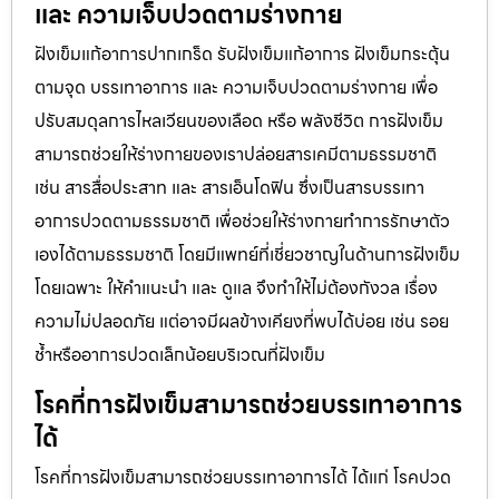
และ ความเจ็บปวดตามร่างกาย
ฝังเข็มแก้อาการปากเกร็ด รับฝังเข็มแก้อาการ ฝังเข็มกระตุ้น
ตามจุด บรรเทาอาการ และ ความเจ็บปวดตามร่างกาย เพื่อ
ปรับสมดุลการไหลเวียนของเลือด หรือ พลังชีวิต การฝังเข็ม
สามารถช่วยให้ร่างกายของเราปล่อยสารเคมีตามธรรมชาติ
เช่น สารสื่อประสาท และ สารเอ็นโดฟิน ซึ่งเป็นสารบรรเทา
อาการปวดตามธรรมชาติ เพื่อช่วยให้ร่างกายทำการรักษาตัว
เองได้ตามธรรมชาติ โดยมีแพทย์ที่เชี่ยวชาญในด้านการฝังเข็ม
โดยเฉพาะ ให้คำแนะนำ และ ดูแล จึงทำให้ไม่ต้องกังวล เรื่อง
ความไม่ปลอดภัย แต่อาจมีผลข้างเคียงที่พบได้บ่อย เช่น รอย
ช้ำหรืออาการปวดเล็กน้อยบริเวณที่ฝังเข็ม
โรคที่การฝังเข็มสามารถช่วยบรรเทาอาการ
ได้
โรคที่การฝังเข็มสามารถช่วยบรรเทาอาการได้ ได้แก่ โรคปวด