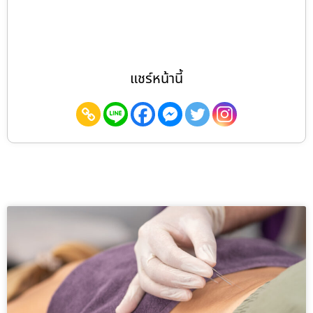
แชร์หน้านี้