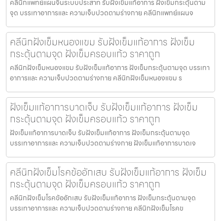
คลีนิกแพทย์แผนจีนระบบประสาท รับฝังเข็มแก้อาการ ฝังเข็มกระตุ้นตาม
จุด บรรเทาอาการและ ความเจ็บปวดตามร่างกาย คลีนิกแพทย์แผนจ
คลีนิกฝังเข็มหนองแขม รับฝังเข็มแก้อาการ ฝังเข็ม
กระตุ้นตามจุด ฝังเข็มครอบแก้ว ราคาถูก
คลีนิกฝังเข็มหนองแขม รับฝังเข็มแก้อาการ ฝังเข็มกระตุ้นตามจุด บรรเทา
อาการและ ความเจ็บปวดตามร่างกาย คลีนิกฝังเข็มหนองแขม ร
ฝังเข็มแก้อาการบาดเจ็บ รับฝังเข็มแก้อาการ ฝังเข็ม
กระตุ้นตามจุด ฝังเข็มครอบแก้ว ราคาถูก
ฝังเข็มแก้อาการบาดเจ็บ รับฝังเข็มแก้อาการ ฝังเข็มกระตุ้นตามจุด
บรรเทาอาการและ ความเจ็บปวดตามร่างกาย ฝังเข็มแก้อาการบาดเจ
คลีนิกฝังเข็มโรคข้ออักเสบ รับฝังเข็มแก้อาการ ฝังเข็ม
กระตุ้นตามจุด ฝังเข็มครอบแก้ว ราคาถูก
คลีนิกฝังเข็มโรคข้ออักเสบ รับฝังเข็มแก้อาการ ฝังเข็มกระตุ้นตามจุด
บรรเทาอาการและ ความเจ็บปวดตามร่างกาย คลีนิกฝังเข็มโรคข