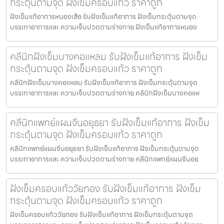
กระตุ้นตามจุด ฝังเข็มครอบแก้ว ราคาถูก
ฝังเข็มแก้อาการหนองเสือ รับฝังเข็มแก้อาการ ฝังเข็มกระตุ้นตามจุด
บรรเทาอาการและ ความเจ็บปวดตามร่างกาย ฝังเข็มแก้อาการหนอง
คลีนิกฝังเข็มบางคอแหลม รับฝังเข็มแก้อาการ ฝังเข็ม
กระตุ้นตามจุด ฝังเข็มครอบแก้ว ราคาถูก
คลีนิกฝังเข็มบางคอแหลม รับฝังเข็มแก้อาการ ฝังเข็มกระตุ้นตามจุด
บรรเทาอาการและ ความเจ็บปวดตามร่างกาย คลีนิกฝังเข็มบางคอแห
คลีนิกแพทย์แผนจีนอยุธยา รับฝังเข็มแก้อาการ ฝังเข็ม
กระตุ้นตามจุด ฝังเข็มครอบแก้ว ราคาถูก
คลีนิกแพทย์แผนจีนอยุธยา รับฝังเข็มแก้อาการ ฝังเข็มกระตุ้นตามจุด
บรรเทาอาการและ ความเจ็บปวดตามร่างกาย คลีนิกแพทย์แผนจีนอย
ฝังเข็มครอบแก้ววัยทอง รับฝังเข็มแก้อาการ ฝังเข็ม
กระตุ้นตามจุด ฝังเข็มครอบแก้ว ราคาถูก
ฝังเข็มครอบแก้ววัยทอง รับฝังเข็มแก้อาการ ฝังเข็มกระตุ้นตามจุด