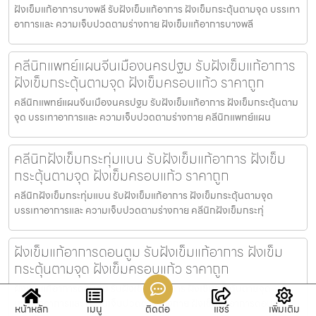
ฝังเข็มแก้อาการบางพลี รับฝังเข็มแก้อาการ ฝังเข็มกระตุ้นตามจุด บรรเทา
อาการและ ความเจ็บปวดตามร่างกาย ฝังเข็มแก้อาการบางพลี
คลีนิกแพทย์แผนจีนเมืองนครปฐม รับฝังเข็มแก้อาการ
ฝังเข็มกระตุ้นตามจุด ฝังเข็มครอบแก้ว ราคาถูก
คลีนิกแพทย์แผนจีนเมืองนครปฐม รับฝังเข็มแก้อาการ ฝังเข็มกระตุ้นตาม
จุด บรรเทาอาการและ ความเจ็บปวดตามร่างกาย คลีนิกแพทย์แผน
คลีนิกฝังเข็มกระทุ่มแบน รับฝังเข็มแก้อาการ ฝังเข็ม
กระตุ้นตามจุด ฝังเข็มครอบแก้ว ราคาถูก
คลีนิกฝังเข็มกระทุ่มแบน รับฝังเข็มแก้อาการ ฝังเข็มกระตุ้นตามจุด
บรรเทาอาการและ ความเจ็บปวดตามร่างกาย คลีนิกฝังเข็มกระทุ่
ฝังเข็มแก้อาการดอนตูม รับฝังเข็มแก้อาการ ฝังเข็ม
กระตุ้นตามจุด ฝังเข็มครอบแก้ว ราคาถูก
ฝังเข็มแก้อาการดอนตูม รับฝังเข็มแก้อาการ ฝังเข็มกระตุ้นตามจุด
บรรเทาอาการและ ความเจ็บปวดตามร่างกาย ฝังเข็มแก้อาการดอนตูม
หน้าหลัก
เมนู
ติดต่อ
แชร์
เพิ่มเติม