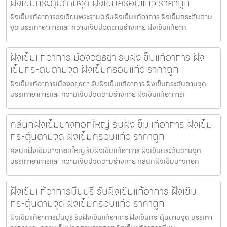
ฝังเข็มกระตุ้นตามจุด ฝังเข็มครอบแก้ว ราคาถูก
ฝังเข็มแก้อาการวงเวียนพระราม5 รับฝังเข็มแก้อาการ ฝังเข็มกระตุ้นตาม
จุด บรรเทาอาการและ ความเจ็บปวดตามร่างกาย ฝังเข็มแก้อาก
ฝังเข็มแก้อาการเมืองอยุธยา รับฝังเข็มแก้อาการ ฝัง
เข็มกระตุ้นตามจุด ฝังเข็มครอบแก้ว ราคาถูก
ฝังเข็มแก้อาการเมืองอยุธยา รับฝังเข็มแก้อาการ ฝังเข็มกระตุ้นตามจุด
บรรเทาอาการและ ความเจ็บปวดตามร่างกาย ฝังเข็มแก้อาการเ
คลีนิกฝังเข็มบางกอกใหญ่ รับฝังเข็มแก้อาการ ฝังเข็ม
กระตุ้นตามจุด ฝังเข็มครอบแก้ว ราคาถูก
คลีนิกฝังเข็มบางกอกใหญ่ รับฝังเข็มแก้อาการ ฝังเข็มกระตุ้นตามจุด
บรรเทาอาการและ ความเจ็บปวดตามร่างกาย คลีนิกฝังเข็มบางกอก
ฝังเข็มแก้อาการมีนบุรี รับฝังเข็มแก้อาการ ฝังเข็ม
กระตุ้นตามจุด ฝังเข็มครอบแก้ว ราคาถูก
ฝังเข็มแก้อาการมีนบุรี รับฝังเข็มแก้อาการ ฝังเข็มกระตุ้นตามจุด บรรเทา