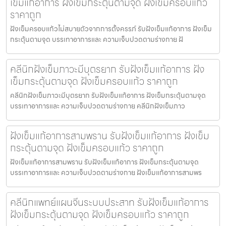
เข็มแก้อาการ ฝังเข็มกระตุ้นตามจุด ฝังเข็มครอบแก้ว
ราคาถูก
ฝังเข็มครอบแก้วไม่สบายตัวจากการตั้งครรภ์ รับฝังเข็มแก้อาการ ฝังเข็ม
กระตุ้นตามจุด บรรเทาอาการและ ความเจ็บปวดตามร่างกาย ฝั
คลีนิกฝังเข็มภาวะมีบุตรยาก รับฝังเข็มแก้อาการ ฝัง
เข็มกระตุ้นตามจุด ฝังเข็มครอบแก้ว ราคาถูก
คลีนิกฝังเข็มภาวะมีบุตรยาก รับฝังเข็มแก้อาการ ฝังเข็มกระตุ้นตามจุด
บรรเทาอาการและ ความเจ็บปวดตามร่างกาย คลีนิกฝังเข็มภาว
ฝังเข็มแก้อาการสามพราน รับฝังเข็มแก้อาการ ฝังเข็ม
กระตุ้นตามจุด ฝังเข็มครอบแก้ว ราคาถูก
ฝังเข็มแก้อาการสามพราน รับฝังเข็มแก้อาการ ฝังเข็มกระตุ้นตามจุด
บรรเทาอาการและ ความเจ็บปวดตามร่างกาย ฝังเข็มแก้อาการสามพร
คลีนิกแพทย์แผนจีนระบบประสาท รับฝังเข็มแก้อาการ
ฝังเข็มกระตุ้นตามจุด ฝังเข็มครอบแก้ว ราคาถูก