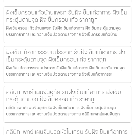
ฝังเข็มครอบแก้วบ้านแพรก รับฝังเข็มแก้อาการ ฝังเข็ม
กระตุ้นตามจุด ฝังเข็มครอบแก้ว ราคาถูก
ฝังเข็มครอบแก้วบ้านแพรก รับฝังเข็มแก้อาการ ฝังเข็มกระตุ้นตามจุด
บรรเทาอาการและ ความเจ็บปวดตามร่างกาย ฝังเข็มครอบแก้วบ้าน
ฝังเข็มแก้อาการระบบประสาท รับฝังเข็มแก้อาการ ฝัง
เข็มกระตุ้นตามจุด ฝังเข็มครอบแก้ว ราคาถูก
ฝังเข็มแก้อาการระบบประสาท รับฝังเข็มแก้อาการ ฝังเข็มกระตุ้นตามจุด
บรรเทาอาการและ ความเจ็บปวดตามร่างกาย ฝังเข็มแก้อาการระ
คลีนิกแพทย์แผนจีนอุทัย รับฝังเข็มแก้อาการ ฝังเข็ม
กระตุ้นตามจุด ฝังเข็มครอบแก้ว ราคาถูก
คลีนิกแพทย์แผนจีนอุทัย รับฝังเข็มแก้อาการ ฝังเข็มกระตุ้นตามจุด
บรรเทาอาการและ ความเจ็บปวดตามร่างกาย คลีนิกแพทย์แผนจีนอุท
คลีนิกแพทย์แผนจีนปวดหัวไมเกรน รับฝังเข็มแก้อาการ