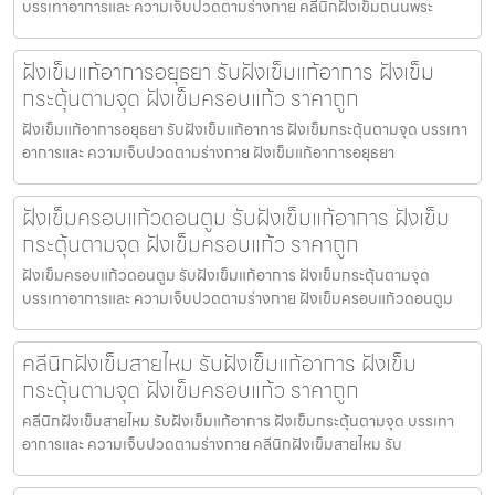
บรรเทาอาการและ ความเจ็บปวดตามร่างกาย คลีนิกฝังเข็มถนนพระ
ฝังเข็มแก้อาการอยุธยา รับฝังเข็มแก้อาการ ฝังเข็ม
กระตุ้นตามจุด ฝังเข็มครอบแก้ว ราคาถูก
ฝังเข็มแก้อาการอยุธยา รับฝังเข็มแก้อาการ ฝังเข็มกระตุ้นตามจุด บรรเทา
อาการและ ความเจ็บปวดตามร่างกาย ฝังเข็มแก้อาการอยุธยา
ฝังเข็มครอบแก้วดอนตูม รับฝังเข็มแก้อาการ ฝังเข็ม
กระตุ้นตามจุด ฝังเข็มครอบแก้ว ราคาถูก
ฝังเข็มครอบแก้วดอนตูม รับฝังเข็มแก้อาการ ฝังเข็มกระตุ้นตามจุด
บรรเทาอาการและ ความเจ็บปวดตามร่างกาย ฝังเข็มครอบแก้วดอนตูม
คลีนิกฝังเข็มสายไหม รับฝังเข็มแก้อาการ ฝังเข็ม
กระตุ้นตามจุด ฝังเข็มครอบแก้ว ราคาถูก
คลีนิกฝังเข็มสายไหม รับฝังเข็มแก้อาการ ฝังเข็มกระตุ้นตามจุด บรรเทา
อาการและ ความเจ็บปวดตามร่างกาย คลีนิกฝังเข็มสายไหม รับ