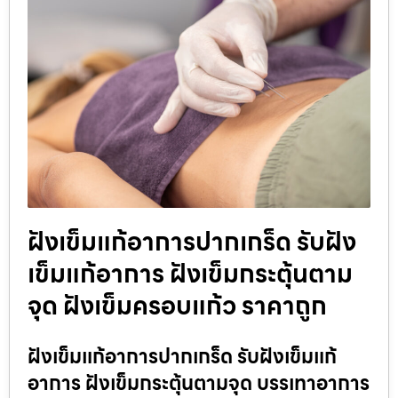
ฝังเข็มแก้อาการปากเกร็ด รับฝัง
เข็มแก้อาการ ฝังเข็มกระตุ้นตาม
จุด ฝังเข็มครอบแก้ว ราคาถูก
ฝังเข็มแก้อาการปากเกร็ด รับฝังเข็มแก้
อาการ ฝังเข็มกระตุ้นตามจุด บรรเทาอาการ