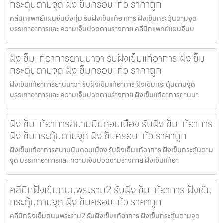
กระตุ้นตามจุด ฝังเข็มครอบแก้ว ราคาถูก
คลีนิกแพทย์แผนจีนบึงกุ่ม รับฝังเข็มแก้อาการ ฝังเข็มกระตุ้นตามจุด
บรรเทาอาการและ ความเจ็บปวดตามร่างกาย คลีนิกแพทย์แผนจีนบ
ฝังเข็มแก้อาการยานนาวา รับฝังเข็มแก้อาการ ฝังเข็ม
กระตุ้นตามจุด ฝังเข็มครอบแก้ว ราคาถูก
ฝังเข็มแก้อาการยานนาวา รับฝังเข็มแก้อาการ ฝังเข็มกระตุ้นตามจุด
บรรเทาอาการและ ความเจ็บปวดตามร่างกาย ฝังเข็มแก้อาการยานนา
ฝังเข็มแก้อาการสนามบินดอนเมือง รับฝังเข็มแก้อาการ
ฝังเข็มกระตุ้นตามจุด ฝังเข็มครอบแก้ว ราคาถูก
ฝังเข็มแก้อาการสนามบินดอนเมือง รับฝังเข็มแก้อาการ ฝังเข็มกระตุ้นตาม
จุด บรรเทาอาการและ ความเจ็บปวดตามร่างกาย ฝังเข็มแก้อา
คลีนิกฝังเข็มถนนพระราม2 รับฝังเข็มแก้อาการ ฝังเข็ม
กระตุ้นตามจุด ฝังเข็มครอบแก้ว ราคาถูก
คลีนิกฝังเข็มถนนพระราม2 รับฝังเข็มแก้อาการ ฝังเข็มกระตุ้นตามจุด