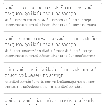
ฝังเข็มแก้อาการบางบอน รับฝังเข็มแก้อาการ ฝังเข็ม
กระตุ้นตามจุด ฝังเข็มครอบแก้ว ราคาถูก
ฝังเข็มแก้อาการบางบอน รับฝังเข็มแก้อาการ ฝังเข็มกระตุ้นตามจุด
บรรเทาอาการและ ความเจ็บปวดตามร่างกาย ฝังเข็มแก้อาการบางบอน
ฝังเข็มครอบแก้วบางพลัด รับฝังเข็มแก้อาการ ฝังเข็ม
กระตุ้นตามจุด ฝังเข็มครอบแก้ว ราคาถูก
ฝังเข็มครอบแก้วบางพลัด รับฝังเข็มแก้อาการ ฝังเข็มกระตุ้นตามจุด
บรรเทาอาการและ ความเจ็บปวดตามร่างกาย ฝังเข็มครอบแก้วบางพล
คลีนิกฝังเข็มบางซื่อ รับฝังเข็มแก้อาการ ฝังเข็มกระตุ้น
ตามจุด ฝังเข็มครอบแก้ว ราคาถูก
คลีนิกฝังเข็มบางซื่อ รับฝังเข็มแก้อาการ ฝังเข็มกระตุ้นตามจุด บรรเทา
อาการและ ความเจ็บปวดตามร่างกาย คลีนิกฝังเข็มบางซื่อ ร
ฝังเข็มครอบแก้วไม่สบายตัวจากการตั้งครรภ์ รับฝัง