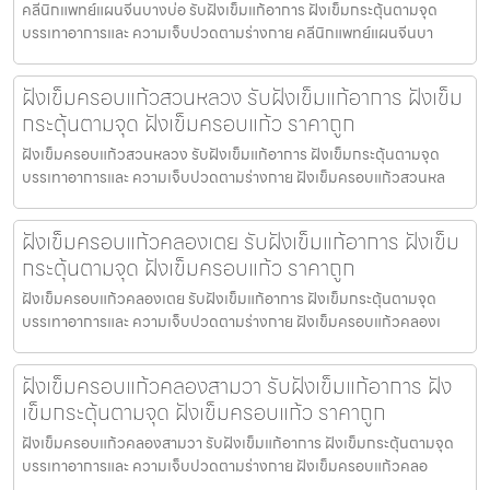
คลีนิกแพทย์แผนจีนบางบ่อ รับฝังเข็มแก้อาการ ฝังเข็มกระตุ้นตามจุด
บรรเทาอาการและ ความเจ็บปวดตามร่างกาย คลีนิกแพทย์แผนจีนบา
ฝังเข็มครอบแก้วสวนหลวง รับฝังเข็มแก้อาการ ฝังเข็ม
กระตุ้นตามจุด ฝังเข็มครอบแก้ว ราคาถูก
ฝังเข็มครอบแก้วสวนหลวง รับฝังเข็มแก้อาการ ฝังเข็มกระตุ้นตามจุด
บรรเทาอาการและ ความเจ็บปวดตามร่างกาย ฝังเข็มครอบแก้วสวนหล
ฝังเข็มครอบแก้วคลองเตย รับฝังเข็มแก้อาการ ฝังเข็ม
กระตุ้นตามจุด ฝังเข็มครอบแก้ว ราคาถูก
ฝังเข็มครอบแก้วคลองเตย รับฝังเข็มแก้อาการ ฝังเข็มกระตุ้นตามจุด
บรรเทาอาการและ ความเจ็บปวดตามร่างกาย ฝังเข็มครอบแก้วคลองเ
ฝังเข็มครอบแก้วคลองสามวา รับฝังเข็มแก้อาการ ฝัง
เข็มกระตุ้นตามจุด ฝังเข็มครอบแก้ว ราคาถูก
ฝังเข็มครอบแก้วคลองสามวา รับฝังเข็มแก้อาการ ฝังเข็มกระตุ้นตามจุด
บรรเทาอาการและ ความเจ็บปวดตามร่างกาย ฝังเข็มครอบแก้วคลอ