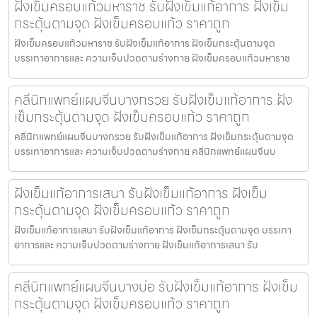
ฝังเข็มครอบแก้วมหาราช รับฝังเข็มแก้อาการ ฝังเข็ม
กระตุ้นตามจุด ฝังเข็มครอบแก้ว ราคาถูก
ฝังเข็มครอบแก้วมหาราช รับฝังเข็มแก้อาการ ฝังเข็มกระตุ้นตามจุด
บรรเทาอาการและ ความเจ็บปวดตามร่างกาย ฝังเข็มครอบแก้วมหาราช
คลีนิกแพทย์แผนจีนบางกรวย รับฝังเข็มแก้อาการ ฝัง
เข็มกระตุ้นตามจุด ฝังเข็มครอบแก้ว ราคาถูก
คลีนิกแพทย์แผนจีนบางกรวย รับฝังเข็มแก้อาการ ฝังเข็มกระตุ้นตามจุด
บรรเทาอาการและ ความเจ็บปวดตามร่างกาย คลีนิกแพทย์แผนจีนบ
ฝังเข็มแก้อาการเสนา รับฝังเข็มแก้อาการ ฝังเข็ม
กระตุ้นตามจุด ฝังเข็มครอบแก้ว ราคาถูก
ฝังเข็มแก้อาการเสนา รับฝังเข็มแก้อาการ ฝังเข็มกระตุ้นตามจุด บรรเทา
อาการและ ความเจ็บปวดตามร่างกาย ฝังเข็มแก้อาการเสนา รับ
คลีนิกแพทย์แผนจีนบางบ่อ รับฝังเข็มแก้อาการ ฝังเข็ม
กระตุ้นตามจุด ฝังเข็มครอบแก้ว ราคาถูก