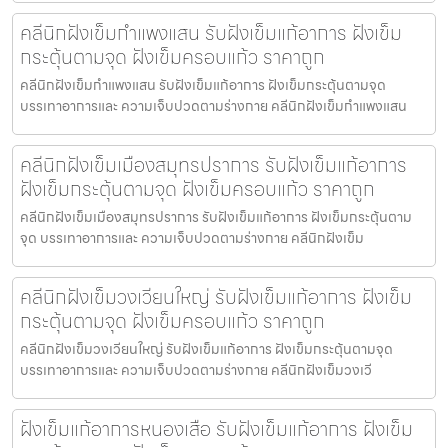
คลีนิกฝังเข็มกำแพงแสน รับฝังเข็มแก้อาการ ฝังเข็ม
กระตุ้นตามจุด ฝังเข็มครอบแก้ว ราคาถูก
คลีนิกฝังเข็มกำแพงแสน รับฝังเข็มแก้อาการ ฝังเข็มกระตุ้นตามจุด
บรรเทาอาการและ ความเจ็บปวดตามร่างกาย คลีนิกฝังเข็มกำแพงแสน
คลีนิกฝังเข็มเมืองสมุทรปราการ รับฝังเข็มแก้อาการ
ฝังเข็มกระตุ้นตามจุด ฝังเข็มครอบแก้ว ราคาถูก
คลีนิกฝังเข็มเมืองสมุทรปราการ รับฝังเข็มแก้อาการ ฝังเข็มกระตุ้นตาม
จุด บรรเทาอาการและ ความเจ็บปวดตามร่างกาย คลีนิกฝังเข็ม
คลีนิกฝังเข็มวงเวียนใหญ่ รับฝังเข็มแก้อาการ ฝังเข็ม
กระตุ้นตามจุด ฝังเข็มครอบแก้ว ราคาถูก
คลีนิกฝังเข็มวงเวียนใหญ่ รับฝังเข็มแก้อาการ ฝังเข็มกระตุ้นตามจุด
บรรเทาอาการและ ความเจ็บปวดตามร่างกาย คลีนิกฝังเข็มวงเวี
ฝังเข็มแก้อาการหนองเสือ รับฝังเข็มแก้อาการ ฝังเข็ม