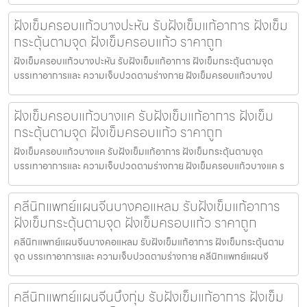
ฝังเข็มครอบแก้วบางปะหัน รับฝังเข็มแก้อาการ ฝังเข็ม
กระตุ้นตามจุด ฝังเข็มครอบแก้ว ราคาถูก
ฝังเข็มครอบแก้วบางปะหัน รับฝังเข็มแก้อาการ ฝังเข็มกระตุ้นตามจุด
บรรเทาอาการและ ความเจ็บปวดตามร่างกาย ฝังเข็มครอบแก้วบางป
ฝังเข็มครอบแก้วบางแค รับฝังเข็มแก้อาการ ฝังเข็ม
กระตุ้นตามจุด ฝังเข็มครอบแก้ว ราคาถูก
ฝังเข็มครอบแก้วบางแค รับฝังเข็มแก้อาการ ฝังเข็มกระตุ้นตามจุด
บรรเทาอาการและ ความเจ็บปวดตามร่างกาย ฝังเข็มครอบแก้วบางแค ร
คลีนิกแพทย์แผนจีนบางคอแหลม รับฝังเข็มแก้อาการ
ฝังเข็มกระตุ้นตามจุด ฝังเข็มครอบแก้ว ราคาถูก
คลีนิกแพทย์แผนจีนบางคอแหลม รับฝังเข็มแก้อาการ ฝังเข็มกระตุ้นตาม
จุด บรรเทาอาการและ ความเจ็บปวดตามร่างกาย คลีนิกแพทย์แผนจี
คลีนิกแพทย์แผนจีนบึงกุ่ม รับฝังเข็มแก้อาการ ฝังเข็ม