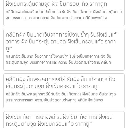
ฝังเข็มกระตุ้นตามจุด ฝังเข็มครอบแก้ว ราคาถูก
คลีนิกแพทย์แผนจีนปวดหัวไมเกรน รับฝังเข็มแก้อาการ ฝังเข็มกระตุ้นตาม
จุด บรรเทาอาการและ ความเจ็บปวดตามร่างกาย คลีนิกแพทย์แผ
คลีนิกฝังเข็มบาดเจ็บจากการใช้งานซ้ำๆ รับฝังเข็มแก้
อาการ ฝังเข็มกระตุ้นตามจุด ฝังเข็มครอบแก้ว ราคา
ถูก
คลีนิกฝังเข็มบาดเจ็บจากการใช้งานซ้ำๆ รับฝังเข็มแก้อาการ ฝังเข็ม
กระตุ้นตามจุด บรรเทาอาการและ ความเจ็บปวดตามร่างกาย คลีนิก
คลีนิกฝังเข็มพระสมุทรเจดีย์ รับฝังเข็มแก้อาการ ฝัง
เข็มกระตุ้นตามจุด ฝังเข็มครอบแก้ว ราคาถูก
คลีนิกฝังเข็มพระสมุทรเจดีย์ รับฝังเข็มแก้อาการ ฝังเข็มกระตุ้นตามจุด
บรรเทาอาการและ ความเจ็บปวดตามร่างกาย คลีนิกฝังเข็มพร
ฝังเข็มแก้อาการบางพลี รับฝังเข็มแก้อาการ ฝังเข็ม
กระตุ้นตามจุด ฝังเข็มครอบแก้ว ราคาถูก