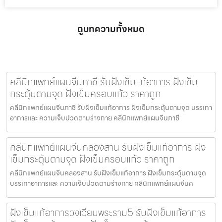
ดูบทความทั้งหมด
คลีนิกแพทย์แผนจีนภาชี รับฝังเข็มแก้อาการ ฝังเข็ม
กระตุ้นตามจุด ฝังเข็มครอบแก้ว ราคาถูก
คลีนิกแพทย์แผนจีนภาชี รับฝังเข็มแก้อาการ ฝังเข็มกระตุ้นตามจุด บรรเทา
อาการและ ความเจ็บปวดตามร่างกาย คลีนิกแพทย์แผนจีนภาชี
คลีนิกแพทย์แผนจีนคลองสาน รับฝังเข็มแก้อาการ ฝัง
เข็มกระตุ้นตามจุด ฝังเข็มครอบแก้ว ราคาถูก
คลีนิกแพทย์แผนจีนคลองสาน รับฝังเข็มแก้อาการ ฝังเข็มกระตุ้นตามจุด
บรรเทาอาการและ ความเจ็บปวดตามร่างกาย คลีนิกแพทย์แผนจีนค
ฝังเข็มแก้อาการวงเวียนพระราม5 รับฝังเข็มแก้อาการ