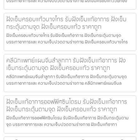
บรรเทาอาการและ ความเจ็บปวดตามร่างกาย ฝังเข็มครอบแก้ววัยทอง
ฝังเข็มครอบแก้วบางไทร รับฝังเข็มแก้อาการ ฝังเข็ม
กระตุ้นตามจุด ฝังเข็มครอบแก้ว ราคาถูก
ฝังเข็มครอบแก้วบางไทร รับฝังเข็มแก้อาการ ฝังเข็มกระตุ้นตามจุด
บรรเทาอาการและ ความเจ็บปวดตามร่างกาย ฝังเข็มครอบแก้วบางไทร
คลีนิกแพทย์แผนจีนลำลูกกา รับฝังเข็มแก้อาการ ฝัง
เข็มกระตุ้นตามจุด ฝังเข็มครอบแก้ว ราคาถูก
คลีนิกแพทย์แผนจีนลำลูกกา รับฝังเข็มแก้อาการ ฝังเข็มกระตุ้นตามจุด
บรรเทาอาการและ ความเจ็บปวดตามร่างกาย คลีนิกแพทย์แผนจีนล
ฝังเข็มแก้อาการออฟฟิศซินโดรม รับฝังเข็มแก้อาการ
ฝังเข็มกระตุ้นตามจุด ฝังเข็มครอบแก้ว ราคาถูก
ฝังเข็มแก้อาการออฟฟิศซินโดรม รับฝังเข็มแก้อาการ ฝังเข็มกระตุ้นตาม
จุด บรรเทาอาการและ ความเจ็บปวดตามร่างกาย ฝังเข็มแก้อากา