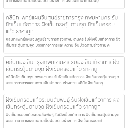
อาการและ ความเจ็บปวดตามร่างกาย ฝังเข็มแก้อาการมีนบุ
คลีนิกแพทย์แผนจีนศูนย์ราชการกรุงเทพมหานคร รับ
ฝังเข็มแก้อาการ ฝังเข็มกระตุ้นตามจุด ฝังเข็มครอบ
แก้ว ราคาถูก
คลีนิกแพทย์แผนจีนศูนย์ราชการกรุงเทพมหานคร รับฝังเข็มแก้อาการ ฝัง
เข็มกระตุ้นตามจุด บรรเทาอาการและ ความเจ็บปวดตามร่างกาย ค
คลีนิกฝังเข็มกรุงเทพมหานคร รับฝังเข็มแก้อาการ ฝัง
เข็มกระตุ้นตามจุด ฝังเข็มครอบแก้ว ราคาถูก
คลีนิกฝังเข็มกรุงเทพมหานคร รับฝังเข็มแก้อาการ ฝังเข็มกระตุ้นตามจุด
บรรเทาอาการและ ความเจ็บปวดตามร่างกาย คลีนิกฝังเข็มกรุ
ฝังเข็มครอบแก้วระบบสืบพันธุ์ รับฝังเข็มแก้อาการ ฝัง
เข็มกระตุ้นตามจุด ฝังเข็มครอบแก้ว ราคาถูก
ฝังเข็มครอบแก้วระบบสืบพันธุ์ รับฝังเข็มแก้อาการ ฝังเข็มกระตุ้นตามจุด
บรรเทาอาการและ ความเจ็บปวดตามร่างกาย ฝังเข็มครอบแก้