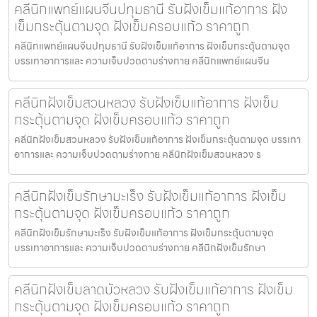
คลีนิกแพทย์แผนจีนปทุมธานี รับฝังเข็มแก้อาการ ฝัง
เข็มกระตุ้นตามจุด ฝังเข็มครอบแก้ว ราคาถูก
คลีนิกแพทย์แผนจีนปทุมธานี รับฝังเข็มแก้อาการ ฝังเข็มกระตุ้นตามจุด
บรรเทาอาการและ ความเจ็บปวดตามร่างกาย คลีนิกแพทย์แผนจีน
คลีนิกฝังเข็มสวนหลวง รับฝังเข็มแก้อาการ ฝังเข็ม
กระตุ้นตามจุด ฝังเข็มครอบแก้ว ราคาถูก
คลีนิกฝังเข็มสวนหลวง รับฝังเข็มแก้อาการ ฝังเข็มกระตุ้นตามจุด บรรเทา
อาการและ ความเจ็บปวดตามร่างกาย คลีนิกฝังเข็มสวนหลวง ร
คลีนิกฝังเข็มรักษามะเร็ง รับฝังเข็มแก้อาการ ฝังเข็ม
กระตุ้นตามจุด ฝังเข็มครอบแก้ว ราคาถูก
คลีนิกฝังเข็มรักษามะเร็ง รับฝังเข็มแก้อาการ ฝังเข็มกระตุ้นตามจุด
บรรเทาอาการและ ความเจ็บปวดตามร่างกาย คลีนิกฝังเข็มรักษา
คลีนิกฝังเข็มลาดบัวหลวง รับฝังเข็มแก้อาการ ฝังเข็ม
กระตุ้นตามจุด ฝังเข็มครอบแก้ว ราคาถูก