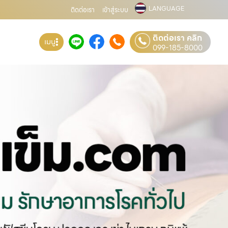
LANGUAGE
ติดต่อเรา
เข้าสู่ระบบ
ติดต่อเรา คลิก
เมนู
099-185-8000