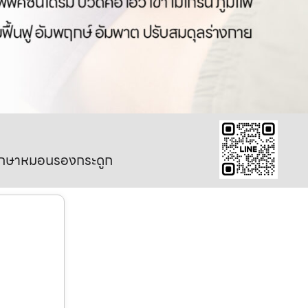
มรักษาหมอนรองกระดูก