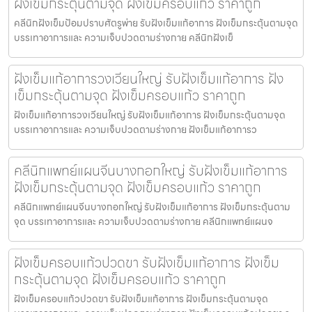
ฝังเข็มกระตุ้นตามจุด ฝังเข็มครอบแก้ว ราคาถูก
คลีนิกฝังเข็มป้อมปราบศัตรูพ่าย รับฝังเข็มแก้อาการ ฝังเข็มกระตุ้นตามจุด
บรรเทาอาการและ ความเจ็บปวดตามร่างกาย คลีนิกฝังเข็
ฝังเข็มแก้อาการวงเวียนใหญ่ รับฝังเข็มแก้อาการ ฝัง
เข็มกระตุ้นตามจุด ฝังเข็มครอบแก้ว ราคาถูก
ฝังเข็มแก้อาการวงเวียนใหญ่ รับฝังเข็มแก้อาการ ฝังเข็มกระตุ้นตามจุด
บรรเทาอาการและ ความเจ็บปวดตามร่างกาย ฝังเข็มแก้อาการว
คลีนิกแพทย์แผนจีนบางกอกใหญ่ รับฝังเข็มแก้อาการ
ฝังเข็มกระตุ้นตามจุด ฝังเข็มครอบแก้ว ราคาถูก
คลีนิกแพทย์แผนจีนบางกอกใหญ่ รับฝังเข็มแก้อาการ ฝังเข็มกระตุ้นตาม
จุด บรรเทาอาการและ ความเจ็บปวดตามร่างกาย คลีนิกแพทย์แผนจ
ฝังเข็มครอบแก้วปวดขา รับฝังเข็มแก้อาการ ฝังเข็ม
กระตุ้นตามจุด ฝังเข็มครอบแก้ว ราคาถูก
ฝังเข็มครอบแก้วปวดขา รับฝังเข็มแก้อาการ ฝังเข็มกระตุ้นตามจุด