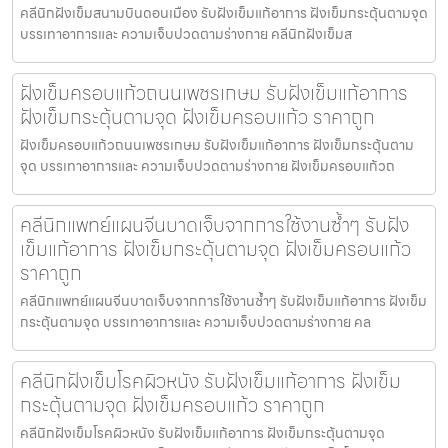
คลีนิกฝังเข็มสนามบินดอนเมือง รับฝังเข็มแก้อาการ ฝังเข็มกระตุ้นตามจุด
บรรเทาอาการและ ความเจ็บปวดตามร่างกาย คลีนิกฝังเข็มส
ฝังเข็มครอบแก้วถนนเพชรเกษม รับฝังเข็มแก้อาการ
ฝังเข็มกระตุ้นตามจุด ฝังเข็มครอบแก้ว ราคาถูก
ฝังเข็มครอบแก้วถนนเพชรเกษม รับฝังเข็มแก้อาการ ฝังเข็มกระตุ้นตาม
จุด บรรเทาอาการและ ความเจ็บปวดตามร่างกาย ฝังเข็มครอบแก้วถ
คลีนิกแพทย์แผนจีนบาดเจ็บจากการใช้งานซ้ำๆ รับฝัง
เข็มแก้อาการ ฝังเข็มกระตุ้นตามจุด ฝังเข็มครอบแก้ว
ราคาถูก
คลีนิกแพทย์แผนจีนบาดเจ็บจากการใช้งานซ้ำๆ รับฝังเข็มแก้อาการ ฝังเข็ม
กระตุ้นตามจุด บรรเทาอาการและ ความเจ็บปวดตามร่างกาย คล
คลีนิกฝังเข็มโรคผิวหนัง รับฝังเข็มแก้อาการ ฝังเข็ม
กระตุ้นตามจุด ฝังเข็มครอบแก้ว ราคาถูก
คลีนิกฝังเข็มโรคผิวหนัง รับฝังเข็มแก้อาการ ฝังเข็มกระตุ้นตามจุด