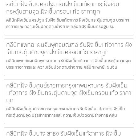
คลีนิกฝังเข็มนครปฐม รับฝังเข็มแก้อาการ ฝังเข็ม
กระตุ้นตามจุด ฝังเข็มครอบแก้ว ราคาถูก
คลีนิกฝังเข็มนครปฐม รับฝังเข็มแก้อาการ ฝังเข็มกระตุ้นตามจุด บรรเทา
อาการและ ความเจ็บปวดตามร่างกาย คลีนิกฝังเข็มนครปฐม รับ
คลีนิกแพทย์แผนจีนพุทธมณฑล รับฝังเข็มแก้อาการ ฝัง
เข็มกระตุ้นตามจุด ฝังเข็มครอบแก้ว ราคาถูก
คลีนิกแพทย์แผนจีนพุทธมณฑล รับฝังเข็มแก้อาการ ฝังเข็มกระตุ้นตามจุด
บรรเทาอาการและ ความเจ็บปวดตามร่างกาย คลีนิกแพทย์แผนจีน
คลีนิกฝังเข็มศูนย์ราชการกรุงเทพมหานคร รับฝังเข็ม
แก้อาการ ฝังเข็มกระตุ้นตามจุด ฝังเข็มครอบแก้ว ราคา
ถูก
คลีนิกฝังเข็มศูนย์ราชการกรุงเทพมหานคร รับฝังเข็มแก้อาการ ฝังเข็ม
กระตุ้นตามจุด บรรเทาอาการและ ความเจ็บปวดตามร่างกาย คลีนิ
คลีนิกฝังเข็มบางเสาธง รับฝังเข็มแก้อาการ ฝังเข็ม