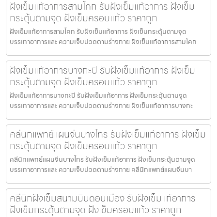
ฝังเข็มแก้อาการสามโคก รับฝังเข็มแก้อาการ ฝังเข็ม
กระตุ้นตามจุด ฝังเข็มครอบแก้ว ราคาถูก
ฝังเข็มแก้อาการสามโคก รับฝังเข็มแก้อาการ ฝังเข็มกระตุ้นตามจุด
บรรเทาอาการและ ความเจ็บปวดตามร่างกาย ฝังเข็มแก้อาการสามโคก
ฝังเข็มแก้อาการบางกะปิ รับฝังเข็มแก้อาการ ฝังเข็ม
กระตุ้นตามจุด ฝังเข็มครอบแก้ว ราคาถูก
ฝังเข็มแก้อาการบางกะปิ รับฝังเข็มแก้อาการ ฝังเข็มกระตุ้นตามจุด
บรรเทาอาการและ ความเจ็บปวดตามร่างกาย ฝังเข็มแก้อาการบางกะ
คลีนิกแพทย์แผนจีนบางไทร รับฝังเข็มแก้อาการ ฝังเข็ม
กระตุ้นตามจุด ฝังเข็มครอบแก้ว ราคาถูก
คลีนิกแพทย์แผนจีนบางไทร รับฝังเข็มแก้อาการ ฝังเข็มกระตุ้นตามจุด
บรรเทาอาการและ ความเจ็บปวดตามร่างกาย คลีนิกแพทย์แผนจีนบา
คลีนิกฝังเข็มสนามบินดอนเมือง รับฝังเข็มแก้อาการ
ฝังเข็มกระตุ้นตามจุด ฝังเข็มครอบแก้ว ราคาถูก