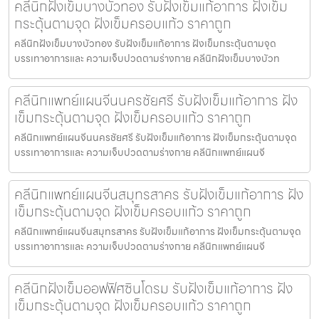
คลีนิกฝังเข็มบางบัวทอง รับฝังเข็มแก้อาการ ฝังเข็ม
กระตุ้นตามจุด ฝังเข็มครอบแก้ว ราคาถูก
คลีนิกฝังเข็มบางบัวทอง รับฝังเข็มแก้อาการ ฝังเข็มกระตุ้นตามจุด
บรรเทาอาการและ ความเจ็บปวดตามร่างกาย คลีนิกฝังเข็มบางบัวท
คลีนิกแพทย์แผนจีนนครชัยศรี รับฝังเข็มแก้อาการ ฝัง
เข็มกระตุ้นตามจุด ฝังเข็มครอบแก้ว ราคาถูก
คลีนิกแพทย์แผนจีนนครชัยศรี รับฝังเข็มแก้อาการ ฝังเข็มกระตุ้นตามจุด
บรรเทาอาการและ ความเจ็บปวดตามร่างกาย คลีนิกแพทย์แผนจี
คลีนิกแพทย์แผนจีนสมุทรสาคร รับฝังเข็มแก้อาการ ฝัง
เข็มกระตุ้นตามจุด ฝังเข็มครอบแก้ว ราคาถูก
คลีนิกแพทย์แผนจีนสมุทรสาคร รับฝังเข็มแก้อาการ ฝังเข็มกระตุ้นตามจุด
บรรเทาอาการและ ความเจ็บปวดตามร่างกาย คลีนิกแพทย์แผนจี
คลีนิกฝังเข็มออฟฟิศซินโดรม รับฝังเข็มแก้อาการ ฝัง
เข็มกระตุ้นตามจุด ฝังเข็มครอบแก้ว ราคาถูก