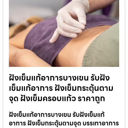
ฝังเข็มแก้อาการบางเขน รับฝัง
เข็มแก้อาการ ฝังเข็มกระตุ้นตาม
จุด ฝังเข็มครอบแก้ว ราคาถูก
ฝังเข็มแก้อาการบางเขน รับฝังเข็มแก้
อาการ ฝังเข็มกระตุ้นตามจุด บรรเทาอาการ