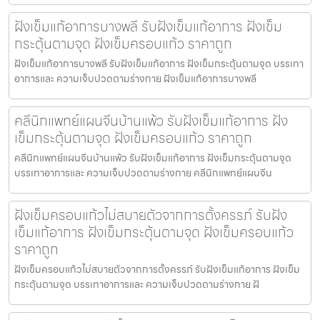
ฝังเข็มแก้อาการบางพลี รับฝังเข็มแก้อาการ ฝังเข็ม
กระตุ้นตามจุด ฝังเข็มครอบแก้ว ราคาถูก
ฝังเข็มแก้อาการบางพลี รับฝังเข็มแก้อาการ ฝังเข็มกระตุ้นตามจุด บรรเทา
อาการและ ความเจ็บปวดตามร่างกาย ฝังเข็มแก้อาการบางพลี
คลีนิกแพทย์แผนจีนบ้านแพ้ว รับฝังเข็มแก้อาการ ฝัง
เข็มกระตุ้นตามจุด ฝังเข็มครอบแก้ว ราคาถูก
คลีนิกแพทย์แผนจีนบ้านแพ้ว รับฝังเข็มแก้อาการ ฝังเข็มกระตุ้นตามจุด
บรรเทาอาการและ ความเจ็บปวดตามร่างกาย คลีนิกแพทย์แผนจีน
ฝังเข็มครอบแก้วไม่สบายตัวจากการตั้งครรภ์ รับฝัง
เข็มแก้อาการ ฝังเข็มกระตุ้นตามจุด ฝังเข็มครอบแก้ว
ราคาถูก
ฝังเข็มครอบแก้วไม่สบายตัวจากการตั้งครรภ์ รับฝังเข็มแก้อาการ ฝังเข็ม
กระตุ้นตามจุด บรรเทาอาการและ ความเจ็บปวดตามร่างกาย ฝั