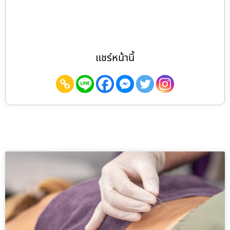
แชร์หน้านี้