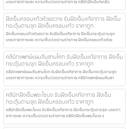
บรรเทาอาการและ ความเจ็บปวดตามร่างกาย คลีนิกฝังเข็มโรคผิว
ฝังเข็มครอบแก้วห้วยขวาง รับฝังเข็มแก้อาการ ฝังเข็ม
กระตุ้นตามจุด ฝังเข็มครอบแก้ว ราคาถูก
ฝังเข็มครอบแก้วห้วยขวาง รับฝังเข็มแก้อาการ ฝังเข็มกระตุ้นตามจุด
บรรเทาอาการและ ความเจ็บปวดตามร่างกาย ฝังเข็มครอบแก้วห้วย
คลีนิกแพทย์แผนจีนสามโคก รับฝังเข็มแก้อาการ ฝังเข็ม
กระตุ้นตามจุด ฝังเข็มครอบแก้ว ราคาถูก
คลีนิกแพทย์แผนจีนสามโคก รับฝังเข็มแก้อาการ ฝังเข็มกระตุ้นตามจุด
บรรเทาอาการและ ความเจ็บปวดตามร่างกาย คลีนิกแพทย์แผนจีนสา
คลีนิกฝังเข็มพระโขนง รับฝังเข็มแก้อาการ ฝังเข็ม
กระตุ้นตามจุด ฝังเข็มครอบแก้ว ราคาถูก
คลีนิกฝังเข็มพระโขนง รับฝังเข็มแก้อาการ ฝังเข็มกระตุ้นตามจุด บรรเทา
อาการและ ความเจ็บปวดตามร่างกาย คลีนิกฝังเข็มพระโขนง ร