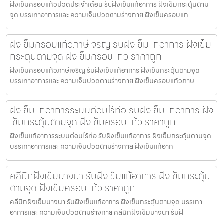
ฝังเข็มครอบแก้วปวดประจําเดือน รับฝังเข็มแก้อาการ ฝังเข็มกระตุ้นตาม
จุด บรรเทาอาการและ ความเจ็บปวดตามร่างกาย ฝังเข็มครอบแก
ฝังเข็มครอบแก้วภาษีเจริญ รับฝังเข็มแก้อาการ ฝังเข็ม
กระตุ้นตามจุด ฝังเข็มครอบแก้ว ราคาถูก
ฝังเข็มครอบแก้วภาษีเจริญ รับฝังเข็มแก้อาการ ฝังเข็มกระตุ้นตามจุด
บรรเทาอาการและ ความเจ็บปวดตามร่างกาย ฝังเข็มครอบแก้วภาษ
ฝังเข็มแก้อาการระบบต่อมไร้ท่อ รับฝังเข็มแก้อาการ ฝัง
เข็มกระตุ้นตามจุด ฝังเข็มครอบแก้ว ราคาถูก
ฝังเข็มแก้อาการระบบต่อมไร้ท่อ รับฝังเข็มแก้อาการ ฝังเข็มกระตุ้นตามจุด
บรรเทาอาการและ ความเจ็บปวดตามร่างกาย ฝังเข็มแก้อาก
คลีนิกฝังเข็มบางนา รับฝังเข็มแก้อาการ ฝังเข็มกระตุ้น
ตามจุด ฝังเข็มครอบแก้ว ราคาถูก
คลีนิกฝังเข็มบางนา รับฝังเข็มแก้อาการ ฝังเข็มกระตุ้นตามจุด บรรเทา
อาการและ ความเจ็บปวดตามร่างกาย คลีนิกฝังเข็มบางนา รับฝั