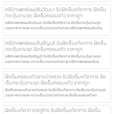
คลีนิกแพทย์แผนจีนวัฒนา รับฝังเข็มแก้อาการ ฝังเข็ม
กระตุ้นตามจุด ฝังเข็มครอบแก้ว ราคาถูก
คลีนิกแพทย์แผนจีนวัฒนา รับฝังเข็มแก้อาการ ฝังเข็มกระตุ้นตามจุด
บรรเทาอาการและ ความเจ็บปวดตามร่างกาย คลีนิกแพทย์แผนจีนวัฒ
คลีนิกแพทย์แผนจีนธัญบุรี รับฝังเข็มแก้อาการ ฝังเข็ม
กระตุ้นตามจุด ฝังเข็มครอบแก้ว ราคาถูก
คลีนิกแพทย์แผนจีนธัญบุรี รับฝังเข็มแก้อาการ ฝังเข็มกระตุ้นตามจุด
บรรเทาอาการและ ความเจ็บปวดตามร่างกาย คลีนิกแพทย์แผนจีนธ
ฝังเข็มครอบแก้วลาดบัวหลวง รับฝังเข็มแก้อาการ ฝัง
เข็มกระตุ้นตามจุด ฝังเข็มครอบแก้ว ราคาถูก
ฝังเข็มครอบแก้วลาดบัวหลวง รับฝังเข็มแก้อาการ ฝังเข็มกระตุ้นตามจุด
บรรเทาอาการและ ความเจ็บปวดตามร่างกาย ฝังเข็มครอบแก้วลา
ฝังเข็มแก้อาการจตุจักร รับฝังเข็มแก้อาการ ฝังเข็ม