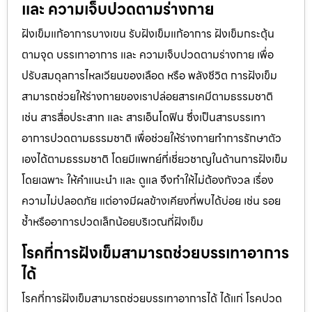
และ ความเจ็บปวดตามร่างกาย
ฝังเข็มแก้อาการบางเขน รับฝังเข็มแก้อาการ ฝังเข็มกระตุ้น
ตามจุด บรรเทาอาการ และ ความเจ็บปวดตามร่างกาย เพื่อ
ปรับสมดุลการไหลเวียนของเลือด หรือ พลังชีวิต การฝังเข็ม
สามารถช่วยให้ร่างกายของเราปล่อยสารเคมีตามธรรมชาติ
เช่น สารสื่อประสาท และ สารเอ็นโดฟิน ซึ่งเป็นสารบรรเทา
อาการปวดตามธรรมชาติ เพื่อช่วยให้ร่างกายทำการรักษาตัว
เองได้ตามธรรมชาติ โดยมีแพทย์ที่เชี่ยวชาญในด้านการฝังเข็ม
โดยเฉพาะ ให้คำแนะนำ และ ดูแล จึงทำให้ไม่ต้องกังวล เรื่อง
ความไม่ปลอดภัย แต่อาจมีผลข้างเคียงที่พบได้บ่อย เช่น รอย
ช้ำหรืออาการปวดเล็กน้อยบริเวณที่ฝังเข็ม
โรคที่การฝังเข็มสามารถช่วยบรรเทาอาการ
ได้
โรคที่การฝังเข็มสามารถช่วยบรรเทาอาการได้ ได้แก่ โรคปวด