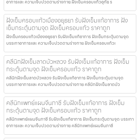
อาการและ ความเจ็บปวดตามร่างกาย ฝังเข็มครอบแก้วอุทัย ร
ฝังเข็มครอบแก้วเมืองอยุธยา รับฝังเข็มแก้อาการ ฝัง
เข็มกระตุ้นตามจุด ฝังเข็มครอบแก้ว ราคาถูก
ฝังเข็มครอบแก้วเมืองอยุธยา รับฝังเข็มแก้อาการ ฝังเข็มกระตุ้นตามจุด
บรรเทาอาการและ ความเจ็บปวดตามร่างกาย ฝังเข็มครอบแก้วเ
คลีนิกฝังเข็มลาดบัวหลวง รับฝังเข็มแก้อาการ ฝังเข็ม
กระตุ้นตามจุด ฝังเข็มครอบแก้ว ราคาถูก
คลีนิกฝังเข็มลาดบัวหลวง รับฝังเข็มแก้อาการ ฝังเข็มกระตุ้นตามจุด
บรรเทาอาการและ ความเจ็บปวดตามร่างกาย คลีนิกฝังเข็มลาดบัว
คลีนิกแพทย์แผนจีนภาชี รับฝังเข็มแก้อาการ ฝังเข็ม
กระตุ้นตามจุด ฝังเข็มครอบแก้ว ราคาถูก
คลีนิกแพทย์แผนจีนภาชี รับฝังเข็มแก้อาการ ฝังเข็มกระตุ้นตามจุด บรรเทา
อาการและ ความเจ็บปวดตามร่างกาย คลีนิกแพทย์แผนจีนภาชี