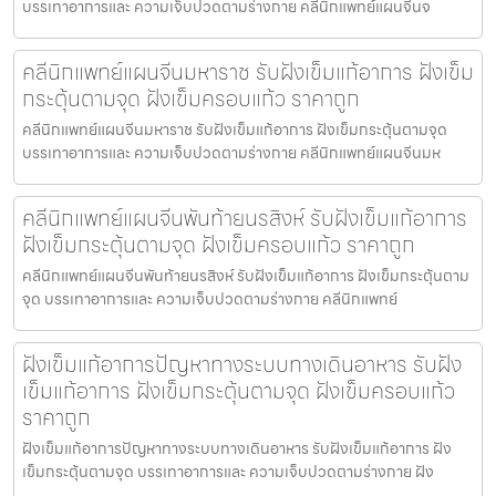
บรรเทาอาการและ ความเจ็บปวดตามร่างกาย คลีนิกแพทย์แผนจีนจ
คลีนิกแพทย์แผนจีนมหาราช รับฝังเข็มแก้อาการ ฝังเข็ม
กระตุ้นตามจุด ฝังเข็มครอบแก้ว ราคาถูก
คลีนิกแพทย์แผนจีนมหาราช รับฝังเข็มแก้อาการ ฝังเข็มกระตุ้นตามจุด
บรรเทาอาการและ ความเจ็บปวดตามร่างกาย คลีนิกแพทย์แผนจีนมห
คลีนิกแพทย์แผนจีนพันท้ายนรสิงห์ รับฝังเข็มแก้อาการ
ฝังเข็มกระตุ้นตามจุด ฝังเข็มครอบแก้ว ราคาถูก
คลีนิกแพทย์แผนจีนพันท้ายนรสิงห์ รับฝังเข็มแก้อาการ ฝังเข็มกระตุ้นตาม
จุด บรรเทาอาการและ ความเจ็บปวดตามร่างกาย คลีนิกแพทย์
ฝังเข็มแก้อาการปัญหาทางระบบทางเดินอาหาร รับฝัง
เข็มแก้อาการ ฝังเข็มกระตุ้นตามจุด ฝังเข็มครอบแก้ว
ราคาถูก
ฝังเข็มแก้อาการปัญหาทางระบบทางเดินอาหาร รับฝังเข็มแก้อาการ ฝัง
เข็มกระตุ้นตามจุด บรรเทาอาการและ ความเจ็บปวดตามร่างกาย ฝัง