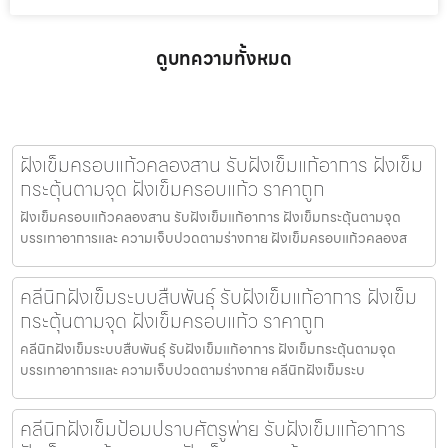
ดูบทความทั้งหมด
ฝังเข็มครอบแก้วคลองสาน รับฝังเข็มแก้อาการ ฝังเข็ม
กระตุ้นตามจุด ฝังเข็มครอบแก้ว ราคาถูก
ฝังเข็มครอบแก้วคลองสาน รับฝังเข็มแก้อาการ ฝังเข็มกระตุ้นตามจุด
บรรเทาอาการและ ความเจ็บปวดตามร่างกาย ฝังเข็มครอบแก้วคลองส
คลีนิกฝังเข็มระบบสืบพันธุ์ รับฝังเข็มแก้อาการ ฝังเข็ม
กระตุ้นตามจุด ฝังเข็มครอบแก้ว ราคาถูก
คลีนิกฝังเข็มระบบสืบพันธุ์ รับฝังเข็มแก้อาการ ฝังเข็มกระตุ้นตามจุด
บรรเทาอาการและ ความเจ็บปวดตามร่างกาย คลีนิกฝังเข็มระบ
คลีนิกฝังเข็มป้อมปราบศัตรูพ่าย รับฝังเข็มแก้อาการ