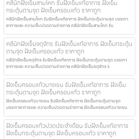
คลีนิกฝังเข็มสามโคก รับฝังเข็มแก้อาการ ฝังเข็ม
กระตุ้นตามจุด ฝังเข็มครอบแก้ว ราคาถูก
คลีนิกฝังเข็มสามโคก รับฝังเข็มแก้อาการ ฝังเข็มกระตุ้นตามจุด บรรเทา
อาการและ ความเจ็บปวดตามร่างกาย คลีนิกฝังเข็มสามโคก รับ
คลีนิกฝังเข็มจตุจักร รับฝังเข็มแก้อาการ ฝังเข็มกระตุ้น
ตามจุด ฝังเข็มครอบแก้ว ราคาถูก
คลีนิกฝังเข็มจตุจักร รับฝังเข็มแก้อาการ ฝังเข็มกระตุ้นตามจุด บรรเทา
อาการและ ความเจ็บปวดตามร่างกาย คลีนิกฝังเข็มจตุจักร ร
ฝังเข็มครอบแก้วบางเขน รับฝังเข็มแก้อาการ ฝังเข็ม
กระตุ้นตามจุด ฝังเข็มครอบแก้ว ราคาถูก
ฝังเข็มครอบแก้วบางเขน รับฝังเข็มแก้อาการ ฝังเข็มกระตุ้นตามจุด
บรรเทาอาการและ ความเจ็บปวดตามร่างกาย ฝังเข็มครอบแก้วบางเขน
ฝังเข็มครอบแก้วปวดประจําเดือน รับฝังเข็มแก้อาการ
ฝังเข็มกระตุ้นตามจุด ฝังเข็มครอบแก้ว ราคาถูก