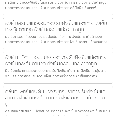
คลีนิกฝังเข็มออฟฟิศซินโดรม รับฝังเข็มแก้อาการ ฝังเข็มกระตุ้นตามจุด
บรรเทาอาการและ ความเจ็บปวดตามร่างกาย คลีนิกฝังเข็มออฟ
ฝังเข็มครอบแก้วจอมทอง รับฝังเข็มแก้อาการ ฝังเข็ม
กระตุ้นตามจุด ฝังเข็มครอบแก้ว ราคาถูก
ฝังเข็มครอบแก้วจอมทอง รับฝังเข็มแก้อาการ ฝังเข็มกระตุ้นตามจุด
บรรเทาอาการและ ความเจ็บปวดตามร่างกาย ฝังเข็มครอบแก้วจอมทอง
ฝังเข็มแก้อาการระบบย่อยอาหาร รับฝังเข็มแก้อาการ
ฝังเข็มกระตุ้นตามจุด ฝังเข็มครอบแก้ว ราคาถูก
ฝังเข็มแก้อาการระบบย่อยอาหาร รับฝังเข็มแก้อาการ ฝังเข็มกระตุ้นตาม
จุด บรรเทาอาการและ ความเจ็บปวดตามร่างกาย ฝังเข็มแก้อากา
คลีนิกแพทย์แผนจีนเมืองสมุทรปราการ รับฝังเข็มแก้
อาการ ฝังเข็มกระตุ้นตามจุด ฝังเข็มครอบแก้ว ราคา
ถูก
คลีนิกแพทย์แผนจีนเมืองสมุทรปราการ รับฝังเข็มแก้อาการ ฝังเข็มกระตุ้น