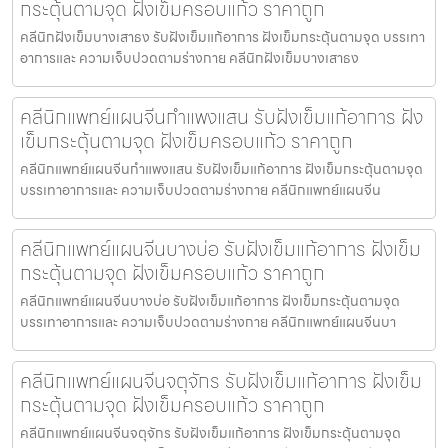
กระตุ้นตามจุด ฝังเข็มครอบแก้ว ราคาถูก
คลีนิกฝังเข็มบางเสาธง รับฝังเข็มแก้อาการ ฝังเข็มกระตุ้นตามจุด บรรเทา
อาการและ ความเจ็บปวดตามร่างกาย คลีนิกฝังเข็มบางเสาธง
คลีนิกแพทย์แผนจีนกำแพงแสน รับฝังเข็มแก้อาการ ฝัง
เข็มกระตุ้นตามจุด ฝังเข็มครอบแก้ว ราคาถูก
คลีนิกแพทย์แผนจีนกำแพงแสน รับฝังเข็มแก้อาการ ฝังเข็มกระตุ้นตามจุด
บรรเทาอาการและ ความเจ็บปวดตามร่างกาย คลีนิกแพทย์แผนจีน
คลีนิกแพทย์แผนจีนบางบ่อ รับฝังเข็มแก้อาการ ฝังเข็ม
กระตุ้นตามจุด ฝังเข็มครอบแก้ว ราคาถูก
คลีนิกแพทย์แผนจีนบางบ่อ รับฝังเข็มแก้อาการ ฝังเข็มกระตุ้นตามจุด
บรรเทาอาการและ ความเจ็บปวดตามร่างกาย คลีนิกแพทย์แผนจีนบา
คลีนิกแพทย์แผนจีนจตุจักร รับฝังเข็มแก้อาการ ฝังเข็ม
กระตุ้นตามจุด ฝังเข็มครอบแก้ว ราคาถูก
คลีนิกแพทย์แผนจีนจตุจักร รับฝังเข็มแก้อาการ ฝังเข็มกระตุ้นตามจุด