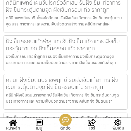
คลีนิกแพทย์แผนจีนโรคข้ออักเสบ รับฝังเข็มแก้อาการ
ฝังเข็มกระตุ้นตามจุด ฝังเข็มครอบแก้ว ราคาถูก
คลีนิกแพทย์แผนจีนโรคข้ออักเสบ รับฝังเข็มแก้อาการ ฝังเข็มกระตุ้นตาม
จุด บรรเทาอาการและ ความเจ็บปวดตามร่างกาย คลีนิกแพทย์แผ
ฝังเข็มครอบแก้วลำลูกกา รับฝังเข็มแก้อาการ ฝังเข็ม
กระตุ้นตามจุด ฝังเข็มครอบแก้ว ราคาถูก
ฝังเข็มครอบแก้วลำลูกกา รับฝังเข็มแก้อาการ ฝังเข็มกระตุ้นตามจุด
บรรเทาอาการและ ความเจ็บปวดตามร่างกาย ฝังเข็มครอบแก้วลำลูก
คลีนิกฝังเข็มถนนราชพฤกษ์ รับฝังเข็มแก้อาการ ฝัง
เข็มกระตุ้นตามจุด ฝังเข็มครอบแก้ว ราคาถูก
คลีนิกฝังเข็มถนนราชพฤกษ์ รับฝังเข็มแก้อาการ ฝังเข็มกระตุ้นตามจุด
บรรเทาอาการและ ความเจ็บปวดตามร่างกาย คลีนิกฝังเข็มถนนรา
ฝังเข็มแก้อาการวงแหวนรอบนอก รับฝังเข็มแก้อาการ
ฝังเข็มกระตุ้นตามจุด ฝังเข็มครอบแก้ว ราคาถูก
หน้าหลัก
เมนู
ติดต่อ
แชร์
เพิ่มเติม