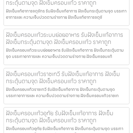
กระตุ้นตามจุด ฝังเข็มครอบแก้ว ราคาถูก
ฝังเข็มแก้อาการจตุจักร รับฝังเข็มแก้อาการ ฝังเข็มกระตุ้นตามจุด บรรเทา
อาการและ ความเจ็บปวดตามร่างกาย ฝังเข็มแก้อาการจตุจั
ฝังเข็มครอบแก้วระบบย่อยอาหาร รับฝังเข็มแก้อาการ
ฝังเข็มกระตุ้นตามจุด ฝังเข็มครอบแก้ว ราคาถูก
ฝังเข็มครอบแก้วระบบย่อยอาหาร รับฝังเข็มแก้อาการ ฝังเข็มกระตุ้นตาม
จุด บรรเทาอาการและ ความเจ็บปวดตามร่างกาย ฝังเข็มครอบแก้
ฝังเข็มครอบแก้วราชเทวี รับฝังเข็มแก้อาการ ฝังเข็ม
กระตุ้นตามจุด ฝังเข็มครอบแก้ว ราคาถูก
ฝังเข็มครอบแก้วราชเทวี รับฝังเข็มแก้อาการ ฝังเข็มกระตุ้นตามจุด
บรรเทาอาการและ ความเจ็บปวดตามร่างกาย ฝังเข็มครอบแก้วราชเท
ฝังเข็มครอบแก้วอุทัย รับฝังเข็มแก้อาการ ฝังเข็ม
กระตุ้นตามจุด ฝังเข็มครอบแก้ว ราคาถูก
ฝังเข็มครอบแก้วอุทัย รับฝังเข็มแก้อาการ ฝังเข็มกระตุ้นตามจุด บรรเทา