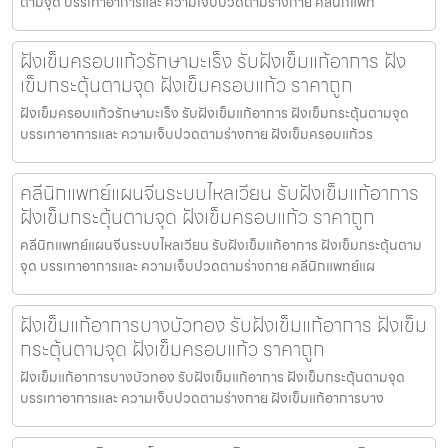
ตามจุด บรรเทาอาการและ ความเจ็บปวดตามร่างกาย คลีนิกแพท
ฝังเข็มครอบแก้วรักษามะเร็ง รับฝังเข็มแก้อาการ ฝัง
เข็มกระตุ้นตามจุด ฝังเข็มครอบแก้ว ราคาถูก
ฝังเข็มครอบแก้วรักษามะเร็ง รับฝังเข็มแก้อาการ ฝังเข็มกระตุ้นตามจุด
บรรเทาอาการและ ความเจ็บปวดตามร่างกาย ฝังเข็มครอบแก้วร
คลีนิกแพทย์แผนจีนระบบไหลเวียน รับฝังเข็มแก้อาการ
ฝังเข็มกระตุ้นตามจุด ฝังเข็มครอบแก้ว ราคาถูก
คลีนิกแพทย์แผนจีนระบบไหลเวียน รับฝังเข็มแก้อาการ ฝังเข็มกระตุ้นตาม
จุด บรรเทาอาการและ ความเจ็บปวดตามร่างกาย คลีนิกแพทย์แผ
ฝังเข็มแก้อาการบางบัวทอง รับฝังเข็มแก้อาการ ฝังเข็ม
กระตุ้นตามจุด ฝังเข็มครอบแก้ว ราคาถูก
ฝังเข็มแก้อาการบางบัวทอง รับฝังเข็มแก้อาการ ฝังเข็มกระตุ้นตามจุด
บรรเทาอาการและ ความเจ็บปวดตามร่างกาย ฝังเข็มแก้อาการบาง