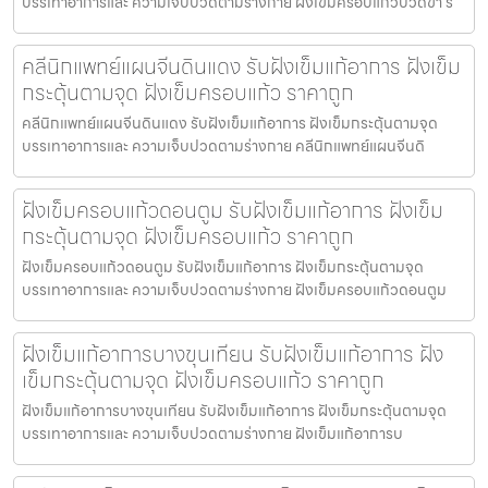
บรรเทาอาการและ ความเจ็บปวดตามร่างกาย ฝังเข็มครอบแก้วปวดขา ร
คลีนิกแพทย์แผนจีนดินแดง รับฝังเข็มแก้อาการ ฝังเข็ม
กระตุ้นตามจุด ฝังเข็มครอบแก้ว ราคาถูก
คลีนิกแพทย์แผนจีนดินแดง รับฝังเข็มแก้อาการ ฝังเข็มกระตุ้นตามจุด
บรรเทาอาการและ ความเจ็บปวดตามร่างกาย คลีนิกแพทย์แผนจีนดิ
ฝังเข็มครอบแก้วดอนตูม รับฝังเข็มแก้อาการ ฝังเข็ม
กระตุ้นตามจุด ฝังเข็มครอบแก้ว ราคาถูก
ฝังเข็มครอบแก้วดอนตูม รับฝังเข็มแก้อาการ ฝังเข็มกระตุ้นตามจุด
บรรเทาอาการและ ความเจ็บปวดตามร่างกาย ฝังเข็มครอบแก้วดอนตูม
ฝังเข็มแก้อาการบางขุนเทียน รับฝังเข็มแก้อาการ ฝัง
เข็มกระตุ้นตามจุด ฝังเข็มครอบแก้ว ราคาถูก
ฝังเข็มแก้อาการบางขุนเทียน รับฝังเข็มแก้อาการ ฝังเข็มกระตุ้นตามจุด
บรรเทาอาการและ ความเจ็บปวดตามร่างกาย ฝังเข็มแก้อาการบ