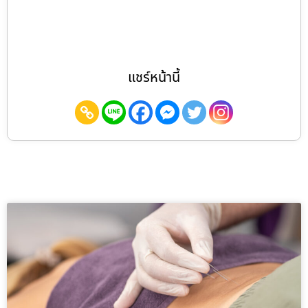
แชร์หน้านี้