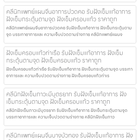
คลีนิกแพทย์แผนจีนอาการปวดคอ รับฝังเข็มแก้อาการ
ฝังเข็มกระตุ้นตามจุด ฝังเข็มครอบแก้ว ราคาถูก
คลีนิกแพทย์แผนจีนอาการปวดคอ รับฝังเข็มแก้อาการ ฝังเข็มกระตุ้นตาม
จุด บรรเทาอาการและ ความเจ็บปวดตามร่างกาย คลีนิกแพทย์แผนจ
ฝังเข็มครอบแก้วท่าเรือ รับฝังเข็มแก้อาการ ฝังเข็ม
กระตุ้นตามจุด ฝังเข็มครอบแก้ว ราคาถูก
ฝังเข็มครอบแก้วท่าเรือ รับฝังเข็มแก้อาการ ฝังเข็มกระตุ้นตามจุด บรรเทา
อาการและ ความเจ็บปวดตามร่างกาย ฝังเข็มครอบแก้วท่าเร
คลีนิกฝังเข็มภาวะมีบุตรยาก รับฝังเข็มแก้อาการ ฝัง
เข็มกระตุ้นตามจุด ฝังเข็มครอบแก้ว ราคาถูก
คลีนิกฝังเข็มภาวะมีบุตรยาก รับฝังเข็มแก้อาการ ฝังเข็มกระตุ้นตามจุด
บรรเทาอาการและ ความเจ็บปวดตามร่างกาย คลีนิกฝังเข็มภาว
คลีนิกแพทย์แผนจีนบางบัวทอง รับฝังเข็มแก้อาการ ฝัง