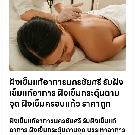
ฝังเข็มแก้อาการนครชัยศรี รับฝัง
เข็มแก้อาการ ฝังเข็มกระตุ้นตาม
จุด ฝังเข็มครอบแก้ว ราคาถูก
ฝังเข็มแก้อาการนครชัยศรี รับฝังเข็มแก้
อาการ ฝังเข็มกระตุ้นตามจุด บรรเทาอาการ