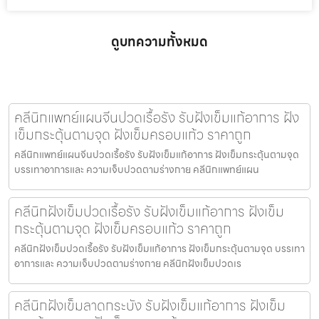
ดูบทความทั้งหมด
คลีนิกแพทย์แผนจีนปวดเรื้อรัง รับฝังเข็มแก้อาการ ฝัง
เข็มกระตุ้นตามจุด ฝังเข็มครอบแก้ว ราคาถูก
คลีนิกแพทย์แผนจีนปวดเรื้อรัง รับฝังเข็มแก้อาการ ฝังเข็มกระตุ้นตามจุด
บรรเทาอาการและ ความเจ็บปวดตามร่างกาย คลีนิกแพทย์แผน
คลีนิกฝังเข็มปวดเรื้อรัง รับฝังเข็มแก้อาการ ฝังเข็ม
กระตุ้นตามจุด ฝังเข็มครอบแก้ว ราคาถูก
คลีนิกฝังเข็มปวดเรื้อรัง รับฝังเข็มแก้อาการ ฝังเข็มกระตุ้นตามจุด บรรเทา
อาการและ ความเจ็บปวดตามร่างกาย คลีนิกฝังเข็มปวดเร
คลีนิกฝังเข็มลาดกระบัง รับฝังเข็มแก้อาการ ฝังเข็ม