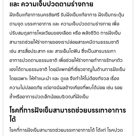
และ ความเจ็บปวดตามร่างกาย
ฝังเข็มแก้อาการนครชัยศรี รับฝังเข็มแก้อาการ ฝังเข็มกระตุ้น
ตามจุด บรรเทาอาการ และ ความเจ็บปวดตามร่างกาย เพื่อ
ปรับสมดุลการไหลเวียนของเลือด หรือ พลังชีวิต การฝังเข็ม
สามารถช่วยให้ร่างกายของเราปล่อยสารเคมีตามธรรมชาติ
เช่น สารสื่อประสาท และ สารเอ็นโดฟิน ซึ่งเป็นสารบรรเทา
อาการปวดตามธรรมชาติ เพื่อช่วยให้ร่างกายทำการรักษาตัว
เองได้ตามธรรมชาติ โดยมีแพทย์ที่เชี่ยวชาญในด้านการฝังเข็ม
โดยเฉพาะ ให้คำแนะนำ และ ดูแล จึงทำให้ไม่ต้องกังวล เรื่อง
ความไม่ปลอดภัย แต่อาจมีผลข้างเคียงที่พบได้บ่อย เช่น รอย
ช้ำหรืออาการปวดเล็กน้อยบริเวณที่ฝังเข็ม
โรคที่การฝังเข็มสามารถช่วยบรรเทาอาการ
ได้
โรคที่การฝังเข็มสามารถช่วยบรรเทาอาการได้ ได้แก่ โรคปวด