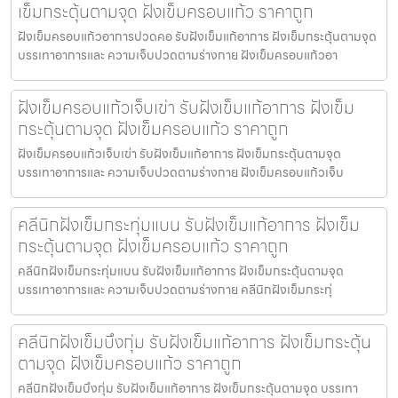
เข็มกระตุ้นตามจุด ฝังเข็มครอบแก้ว ราคาถูก
ฝังเข็มครอบแก้วอาการปวดคอ รับฝังเข็มแก้อาการ ฝังเข็มกระตุ้นตามจุด
บรรเทาอาการและ ความเจ็บปวดตามร่างกาย ฝังเข็มครอบแก้วอา
ฝังเข็มครอบแก้วเจ็บเข่า รับฝังเข็มแก้อาการ ฝังเข็ม
กระตุ้นตามจุด ฝังเข็มครอบแก้ว ราคาถูก
ฝังเข็มครอบแก้วเจ็บเข่า รับฝังเข็มแก้อาการ ฝังเข็มกระตุ้นตามจุด
บรรเทาอาการและ ความเจ็บปวดตามร่างกาย ฝังเข็มครอบแก้วเจ็บ
คลีนิกฝังเข็มกระทุ่มแบน รับฝังเข็มแก้อาการ ฝังเข็ม
กระตุ้นตามจุด ฝังเข็มครอบแก้ว ราคาถูก
คลีนิกฝังเข็มกระทุ่มแบน รับฝังเข็มแก้อาการ ฝังเข็มกระตุ้นตามจุด
บรรเทาอาการและ ความเจ็บปวดตามร่างกาย คลีนิกฝังเข็มกระทุ่
คลีนิกฝังเข็มบึงกุ่ม รับฝังเข็มแก้อาการ ฝังเข็มกระตุ้น
ตามจุด ฝังเข็มครอบแก้ว ราคาถูก
คลีนิกฝังเข็มบึงกุ่ม รับฝังเข็มแก้อาการ ฝังเข็มกระตุ้นตามจุด บรรเทา