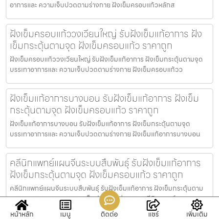
อาการและ ความเจ็บปวดตามร่างกาย ฝังเข็มครอบแก้วหลักส
ฝังเข็มครอบแก้ววงเวียนใหญ่ รับฝังเข็มแก้อาการ ฝัง
เข็มกระตุ้นตามจุด ฝังเข็มครอบแก้ว ราคาถูก
ฝังเข็มครอบแก้ววงเวียนใหญ่ รับฝังเข็มแก้อาการ ฝังเข็มกระตุ้นตามจุด
บรรเทาอาการและ ความเจ็บปวดตามร่างกาย ฝังเข็มครอบแก้วว
ฝังเข็มแก้อาการบางบอน รับฝังเข็มแก้อาการ ฝังเข็ม
กระตุ้นตามจุด ฝังเข็มครอบแก้ว ราคาถูก
ฝังเข็มแก้อาการบางบอน รับฝังเข็มแก้อาการ ฝังเข็มกระตุ้นตามจุด
บรรเทาอาการและ ความเจ็บปวดตามร่างกาย ฝังเข็มแก้อาการบางบอน
คลีนิกแพทย์แผนจีนระบบสืบพันธุ์ รับฝังเข็มแก้อาการ
ฝังเข็มกระตุ้นตามจุด ฝังเข็มครอบแก้ว ราคาถูก
คลีนิกแพทย์แผนจีนระบบสืบพันธุ์ รับฝังเข็มแก้อาการ ฝังเข็มกระตุ้นตาม
จุด บรรเทาอาการและ ความเจ็บปวดตามร่างกาย คลีนิกแพทย์แ
หน้าหลัก
เมนู
ติดต่อ
แชร์
เพิ่มเติม