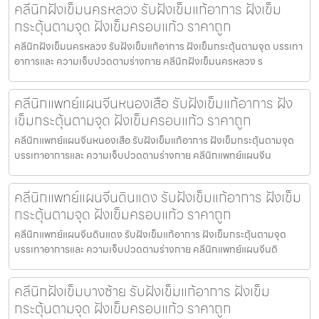
คลีนิกฝังเข็มนครหลวง รับฝังเข็มแก้อาการ ฝังเข็ม
กระตุ้นตามจุด ฝังเข็มครอบแก้ว ราคาถูก
คลีนิกฝังเข็มนครหลวง รับฝังเข็มแก้อาการ ฝังเข็มกระตุ้นตามจุด บรรเทา
อาการและ ความเจ็บปวดตามร่างกาย คลีนิกฝังเข็มนครหลวง ร
คลีนิกแพทย์แผนจีนหนองเสือ รับฝังเข็มแก้อาการ ฝัง
เข็มกระตุ้นตามจุด ฝังเข็มครอบแก้ว ราคาถูก
คลีนิกแพทย์แผนจีนหนองเสือ รับฝังเข็มแก้อาการ ฝังเข็มกระตุ้นตามจุด
บรรเทาอาการและ ความเจ็บปวดตามร่างกาย คลีนิกแพทย์แผนจีน
คลีนิกแพทย์แผนจีนดินแดง รับฝังเข็มแก้อาการ ฝังเข็ม
กระตุ้นตามจุด ฝังเข็มครอบแก้ว ราคาถูก
คลีนิกแพทย์แผนจีนดินแดง รับฝังเข็มแก้อาการ ฝังเข็มกระตุ้นตามจุด
บรรเทาอาการและ ความเจ็บปวดตามร่างกาย คลีนิกแพทย์แผนจีนดิ
คลีนิกฝังเข็มบางซ้าย รับฝังเข็มแก้อาการ ฝังเข็ม
กระตุ้นตามจุด ฝังเข็มครอบแก้ว ราคาถูก