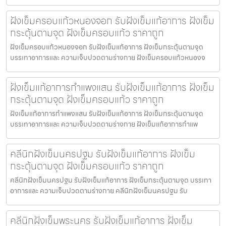
ฝังเข็มครอบแก้วหนองจอก รับฝังเข็มแก้อาการ ฝังเข็ม
กระตุ้นตามจุด ฝังเข็มครอบแก้ว ราคาถูก
ฝังเข็มครอบแก้วหนองจอก รับฝังเข็มแก้อาการ ฝังเข็มกระตุ้นตามจุด
บรรเทาอาการและ ความเจ็บปวดตามร่างกาย ฝังเข็มครอบแก้วหนองจ
ฝังเข็มแก้อาการกำแพงแสน รับฝังเข็มแก้อาการ ฝังเข็ม
กระตุ้นตามจุด ฝังเข็มครอบแก้ว ราคาถูก
ฝังเข็มแก้อาการกำแพงแสน รับฝังเข็มแก้อาการ ฝังเข็มกระตุ้นตามจุด
บรรเทาอาการและ ความเจ็บปวดตามร่างกาย ฝังเข็มแก้อาการกำแพ
คลีนิกฝังเข็มนครปฐม รับฝังเข็มแก้อาการ ฝังเข็ม
กระตุ้นตามจุด ฝังเข็มครอบแก้ว ราคาถูก
คลีนิกฝังเข็มนครปฐม รับฝังเข็มแก้อาการ ฝังเข็มกระตุ้นตามจุด บรรเทา
อาการและ ความเจ็บปวดตามร่างกาย คลีนิกฝังเข็มนครปฐม รับ
คลีนิกฝังเข็มพระนคร รับฝังเข็มแก้อาการ ฝังเข็ม