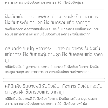
อาการและ ความเจ็บปวดตามร่างกาย คลีนิกฝังเข็มบึงกุ่ม ร
ฝังเข็มแก้อาการออฟฟิศซินโดรม รับฝังเข็มแก้อาการ
ฝังเข็มกระตุ้นตามจุด ฝังเข็มครอบแก้ว ราคาถูก
ฝังเข็มแก้อาการออฟฟิศซินโดรม รับฝังเข็มแก้อาการ ฝังเข็มกระตุ้นตาม
จุด บรรเทาอาการและ ความเจ็บปวดตามร่างกาย ฝังเข็มแก้อากา
คลีนิกฝังเข็มปัญหาทางระบบทางเดินอาหาร รับฝังเข็ม
แก้อาการ ฝังเข็มกระตุ้นตามจุด ฝังเข็มครอบแก้ว ราคา
ถูก
คลีนิกฝังเข็มปัญหาทางระบบทางเดินอาหาร รับฝังเข็มแก้อาการ ฝังเข็ม
กระตุ้นตามจุด บรรเทาอาการและ ความเจ็บปวดตามร่างกาย คลีนิ
คลีนิกฝังเข็มบางพลี รับฝังเข็มแก้อาการ ฝังเข็มกระตุ้น
ตามจุด ฝังเข็มครอบแก้ว ราคาถูก
คลีนิกฝังเข็มบางพลี รับฝังเข็มแก้อาการ ฝังเข็มกระตุ้นตามจุด บรรเทา
อาการและ ความเจ็บปวดตามร่างกาย คลีนิกฝังเข็มบางพลี รับ