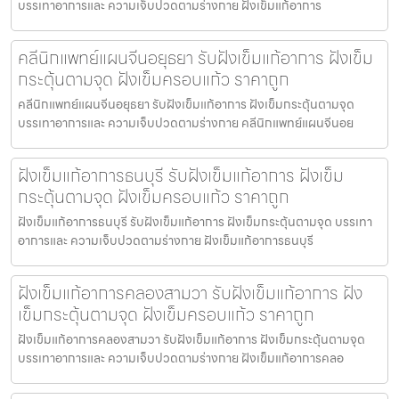
บรรเทาอาการและ ความเจ็บปวดตามร่างกาย ฝังเข็มแก้อาการ
คลีนิกแพทย์แผนจีนอยุธยา รับฝังเข็มแก้อาการ ฝังเข็ม
กระตุ้นตามจุด ฝังเข็มครอบแก้ว ราคาถูก
คลีนิกแพทย์แผนจีนอยุธยา รับฝังเข็มแก้อาการ ฝังเข็มกระตุ้นตามจุด
บรรเทาอาการและ ความเจ็บปวดตามร่างกาย คลีนิกแพทย์แผนจีนอย
ฝังเข็มแก้อาการธนบุรี รับฝังเข็มแก้อาการ ฝังเข็ม
กระตุ้นตามจุด ฝังเข็มครอบแก้ว ราคาถูก
ฝังเข็มแก้อาการธนบุรี รับฝังเข็มแก้อาการ ฝังเข็มกระตุ้นตามจุด บรรเทา
อาการและ ความเจ็บปวดตามร่างกาย ฝังเข็มแก้อาการธนบุรี
ฝังเข็มแก้อาการคลองสามวา รับฝังเข็มแก้อาการ ฝัง
เข็มกระตุ้นตามจุด ฝังเข็มครอบแก้ว ราคาถูก
ฝังเข็มแก้อาการคลองสามวา รับฝังเข็มแก้อาการ ฝังเข็มกระตุ้นตามจุด
บรรเทาอาการและ ความเจ็บปวดตามร่างกาย ฝังเข็มแก้อาการคลอ