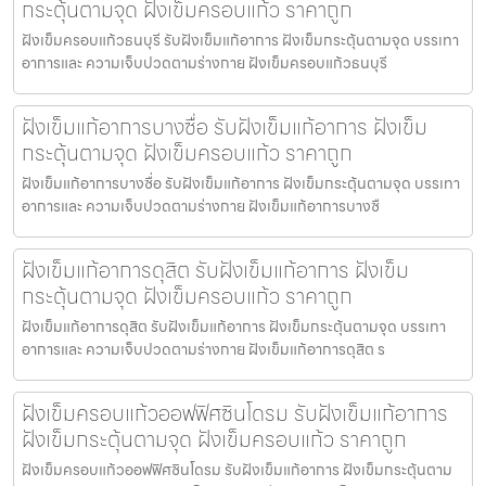
กระตุ้นตามจุด ฝังเข็มครอบแก้ว ราคาถูก
ฝังเข็มครอบแก้วธนบุรี รับฝังเข็มแก้อาการ ฝังเข็มกระตุ้นตามจุด บรรเทา
อาการและ ความเจ็บปวดตามร่างกาย ฝังเข็มครอบแก้วธนบุรี
ฝังเข็มแก้อาการบางซื่อ รับฝังเข็มแก้อาการ ฝังเข็ม
กระตุ้นตามจุด ฝังเข็มครอบแก้ว ราคาถูก
ฝังเข็มแก้อาการบางซื่อ รับฝังเข็มแก้อาการ ฝังเข็มกระตุ้นตามจุด บรรเทา
อาการและ ความเจ็บปวดตามร่างกาย ฝังเข็มแก้อาการบางซื
ฝังเข็มแก้อาการดุสิต รับฝังเข็มแก้อาการ ฝังเข็ม
กระตุ้นตามจุด ฝังเข็มครอบแก้ว ราคาถูก
ฝังเข็มแก้อาการดุสิต รับฝังเข็มแก้อาการ ฝังเข็มกระตุ้นตามจุด บรรเทา
อาการและ ความเจ็บปวดตามร่างกาย ฝังเข็มแก้อาการดุสิต ร
ฝังเข็มครอบแก้วออฟฟิศซินโดรม รับฝังเข็มแก้อาการ
ฝังเข็มกระตุ้นตามจุด ฝังเข็มครอบแก้ว ราคาถูก
ฝังเข็มครอบแก้วออฟฟิศซินโดรม รับฝังเข็มแก้อาการ ฝังเข็มกระตุ้นตาม