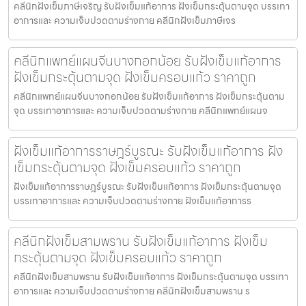
คลีนิกฝังเข็มภาษีเจริญ รับฝังเข็มแก้อาการ ฝังเข็มกระตุ้นตามจุด บรรเทา
อาการและ ความเจ็บปวดตามร่างกาย คลีนิกฝังเข็มภาษีเจร
คลีนิกแพทย์แผนจีนบางกอกน้อย รับฝังเข็มแก้อาการ
ฝังเข็มกระตุ้นตามจุด ฝังเข็มครอบแก้ว ราคาถูก
คลีนิกแพทย์แผนจีนบางกอกน้อย รับฝังเข็มแก้อาการ ฝังเข็มกระตุ้นตาม
จุด บรรเทาอาการและ ความเจ็บปวดตามร่างกาย คลีนิกแพทย์แผนจ
ฝังเข็มแก้อาการราษฎร์บูรณะ รับฝังเข็มแก้อาการ ฝัง
เข็มกระตุ้นตามจุด ฝังเข็มครอบแก้ว ราคาถูก
ฝังเข็มแก้อาการราษฎร์บูรณะ รับฝังเข็มแก้อาการ ฝังเข็มกระตุ้นตามจุด
บรรเทาอาการและ ความเจ็บปวดตามร่างกาย ฝังเข็มแก้อาการร
คลีนิกฝังเข็มสามพราน รับฝังเข็มแก้อาการ ฝังเข็ม
กระตุ้นตามจุด ฝังเข็มครอบแก้ว ราคาถูก
คลีนิกฝังเข็มสามพราน รับฝังเข็มแก้อาการ ฝังเข็มกระตุ้นตามจุด บรรเทา
อาการและ ความเจ็บปวดตามร่างกาย คลีนิกฝังเข็มสามพราน ร