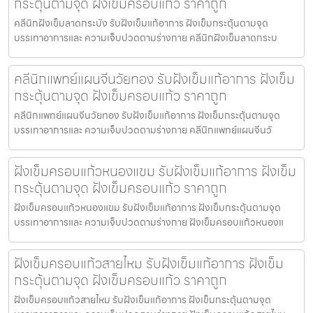
กระตุ้นตามจุด ฝังเข็มครอบแก้ว ราคาถูก
คลีนิกฝังเข็มลาดกระบัง รับฝังเข็มแก้อาการ ฝังเข็มกระตุ้นตามจุด
บรรเทาอาการและ ความเจ็บปวดตามร่างกาย คลีนิกฝังเข็มลาดกระบ
คลีนิกแพทย์แผนจีนวัยทอง รับฝังเข็มแก้อาการ ฝังเข็ม
กระตุ้นตามจุด ฝังเข็มครอบแก้ว ราคาถูก
คลีนิกแพทย์แผนจีนวัยทอง รับฝังเข็มแก้อาการ ฝังเข็มกระตุ้นตามจุด
บรรเทาอาการและ ความเจ็บปวดตามร่างกาย คลีนิกแพทย์แผนจีนวั
ฝังเข็มครอบแก้วหนองแขม รับฝังเข็มแก้อาการ ฝังเข็ม
กระตุ้นตามจุด ฝังเข็มครอบแก้ว ราคาถูก
ฝังเข็มครอบแก้วหนองแขม รับฝังเข็มแก้อาการ ฝังเข็มกระตุ้นตามจุด
บรรเทาอาการและ ความเจ็บปวดตามร่างกาย ฝังเข็มครอบแก้วหนองแ
ฝังเข็มครอบแก้วสายไหม รับฝังเข็มแก้อาการ ฝังเข็ม
กระตุ้นตามจุด ฝังเข็มครอบแก้ว ราคาถูก
ฝังเข็มครอบแก้วสายไหม รับฝังเข็มแก้อาการ ฝังเข็มกระตุ้นตามจุด