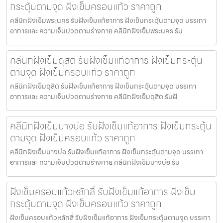
กระตุ้นตามจุด ฝังเข็มครอบแก้ว ราคาถูก
คลีนิกฝังเข็มพระนคร รับฝังเข็มแก้อาการ ฝังเข็มกระตุ้นตามจุด บรรเทา
อาการและ ความเจ็บปวดตามร่างกาย คลีนิกฝังเข็มพระนคร รับ
คลีนิกฝังเข็มดุสิต รับฝังเข็มแก้อาการ ฝังเข็มกระตุ้น
ตามจุด ฝังเข็มครอบแก้ว ราคาถูก
คลีนิกฝังเข็มดุสิต รับฝังเข็มแก้อาการ ฝังเข็มกระตุ้นตามจุด บรรเทา
อาการและ ความเจ็บปวดตามร่างกาย คลีนิกฝังเข็มดุสิต รับฝั
คลีนิกฝังเข็มบางบ่อ รับฝังเข็มแก้อาการ ฝังเข็มกระตุ้น
ตามจุด ฝังเข็มครอบแก้ว ราคาถูก
คลีนิกฝังเข็มบางบ่อ รับฝังเข็มแก้อาการ ฝังเข็มกระตุ้นตามจุด บรรเทา
อาการและ ความเจ็บปวดตามร่างกาย คลีนิกฝังเข็มบางบ่อ รับ
ฝังเข็มครอบแก้วหลักสี่ รับฝังเข็มแก้อาการ ฝังเข็ม
กระตุ้นตามจุด ฝังเข็มครอบแก้ว ราคาถูก
ฝังเข็มครอบแก้วหลักสี่ รับฝังเข็มแก้อาการ ฝังเข็มกระตุ้นตามจุด บรรเทา