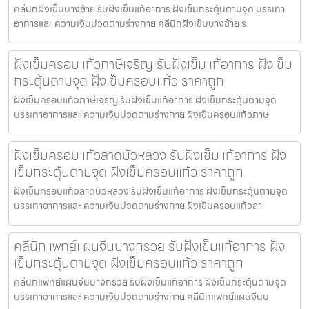
คลีนิกฝังเข็มบางซ้าย รับฝังเข็มแก้อาการ ฝังเข็มกระตุ้นตามจุด บรรเทา
อาการและ ความเจ็บปวดตามร่างกาย คลีนิกฝังเข็มบางซ้าย ร
ฝังเข็มครอบแก้วภาษีเจริญ รับฝังเข็มแก้อาการ ฝังเข็ม
กระตุ้นตามจุด ฝังเข็มครอบแก้ว ราคาถูก
ฝังเข็มครอบแก้วภาษีเจริญ รับฝังเข็มแก้อาการ ฝังเข็มกระตุ้นตามจุด
บรรเทาอาการและ ความเจ็บปวดตามร่างกาย ฝังเข็มครอบแก้วภาษ
ฝังเข็มครอบแก้วลาดบัวหลวง รับฝังเข็มแก้อาการ ฝัง
เข็มกระตุ้นตามจุด ฝังเข็มครอบแก้ว ราคาถูก
ฝังเข็มครอบแก้วลาดบัวหลวง รับฝังเข็มแก้อาการ ฝังเข็มกระตุ้นตามจุด
บรรเทาอาการและ ความเจ็บปวดตามร่างกาย ฝังเข็มครอบแก้วลา
คลีนิกแพทย์แผนจีนบางกรวย รับฝังเข็มแก้อาการ ฝัง
เข็มกระตุ้นตามจุด ฝังเข็มครอบแก้ว ราคาถูก
คลีนิกแพทย์แผนจีนบางกรวย รับฝังเข็มแก้อาการ ฝังเข็มกระตุ้นตามจุด
บรรเทาอาการและ ความเจ็บปวดตามร่างกาย คลีนิกแพทย์แผนจีนบ