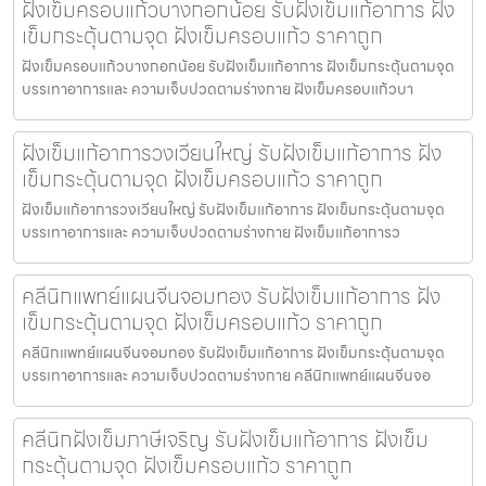
ฝังเข็มครอบแก้วบางกอกน้อย รับฝังเข็มแก้อาการ ฝัง
เข็มกระตุ้นตามจุด ฝังเข็มครอบแก้ว ราคาถูก
ฝังเข็มครอบแก้วบางกอกน้อย รับฝังเข็มแก้อาการ ฝังเข็มกระตุ้นตามจุด
บรรเทาอาการและ ความเจ็บปวดตามร่างกาย ฝังเข็มครอบแก้วบา
ฝังเข็มแก้อาการวงเวียนใหญ่ รับฝังเข็มแก้อาการ ฝัง
เข็มกระตุ้นตามจุด ฝังเข็มครอบแก้ว ราคาถูก
ฝังเข็มแก้อาการวงเวียนใหญ่ รับฝังเข็มแก้อาการ ฝังเข็มกระตุ้นตามจุด
บรรเทาอาการและ ความเจ็บปวดตามร่างกาย ฝังเข็มแก้อาการว
คลีนิกแพทย์แผนจีนจอมทอง รับฝังเข็มแก้อาการ ฝัง
เข็มกระตุ้นตามจุด ฝังเข็มครอบแก้ว ราคาถูก
คลีนิกแพทย์แผนจีนจอมทอง รับฝังเข็มแก้อาการ ฝังเข็มกระตุ้นตามจุด
บรรเทาอาการและ ความเจ็บปวดตามร่างกาย คลีนิกแพทย์แผนจีนจอ
คลีนิกฝังเข็มภาษีเจริญ รับฝังเข็มแก้อาการ ฝังเข็ม
กระตุ้นตามจุด ฝังเข็มครอบแก้ว ราคาถูก