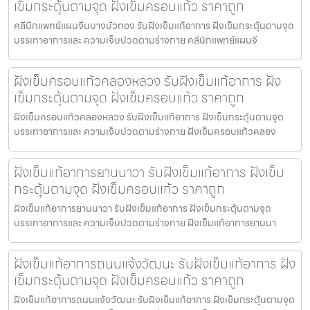
เข็มกระตุ้นตามจุด ฝังเข็มครอบแก้ว ราคาถูก
คลีนิกแพทย์แผนจีนบางบัวทอง รับฝังเข็มแก้อาการ ฝังเข็มกระตุ้นตามจุด
บรรเทาอาการและ ความเจ็บปวดตามร่างกาย คลีนิกแพทย์แผนจี
ฝังเข็มครอบแก้วคลองหลวง รับฝังเข็มแก้อาการ ฝัง
เข็มกระตุ้นตามจุด ฝังเข็มครอบแก้ว ราคาถูก
ฝังเข็มครอบแก้วคลองหลวง รับฝังเข็มแก้อาการ ฝังเข็มกระตุ้นตามจุด
บรรเทาอาการและ ความเจ็บปวดตามร่างกาย ฝังเข็มครอบแก้วคลอง
ฝังเข็มแก้อาการยานนาวา รับฝังเข็มแก้อาการ ฝังเข็ม
กระตุ้นตามจุด ฝังเข็มครอบแก้ว ราคาถูก
ฝังเข็มแก้อาการยานนาวา รับฝังเข็มแก้อาการ ฝังเข็มกระตุ้นตามจุด
บรรเทาอาการและ ความเจ็บปวดตามร่างกาย ฝังเข็มแก้อาการยานนา
ฝังเข็มแก้อาการถนนแจ้งวัฒนะ รับฝังเข็มแก้อาการ ฝัง
เข็มกระตุ้นตามจุด ฝังเข็มครอบแก้ว ราคาถูก
ฝังเข็มแก้อาการถนนแจ้งวัฒนะ รับฝังเข็มแก้อาการ ฝังเข็มกระตุ้นตามจุด