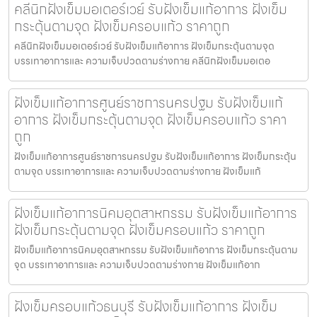
คลีนิกฝังเข็มมอเตอร์เวย์ รับฝังเข็มแก้อาการ ฝังเข็ม
กระตุ้นตามจุด ฝังเข็มครอบแก้ว ราคาถูก
คลีนิกฝังเข็มมอเตอร์เวย์ รับฝังเข็มแก้อาการ ฝังเข็มกระตุ้นตามจุด
บรรเทาอาการและ ความเจ็บปวดตามร่างกาย คลีนิกฝังเข็มมอเตอ
ฝังเข็มแก้อาการศูนย์ราชการนครปฐม รับฝังเข็มแก้
อาการ ฝังเข็มกระตุ้นตามจุด ฝังเข็มครอบแก้ว ราคา
ถูก
ฝังเข็มแก้อาการศูนย์ราชการนครปฐม รับฝังเข็มแก้อาการ ฝังเข็มกระตุ้น
ตามจุด บรรเทาอาการและ ความเจ็บปวดตามร่างกาย ฝังเข็มแก้
ฝังเข็มแก้อาการนิคมอุตสาหกรรม รับฝังเข็มแก้อาการ
ฝังเข็มกระตุ้นตามจุด ฝังเข็มครอบแก้ว ราคาถูก
ฝังเข็มแก้อาการนิคมอุตสาหกรรม รับฝังเข็มแก้อาการ ฝังเข็มกระตุ้นตาม
จุด บรรเทาอาการและ ความเจ็บปวดตามร่างกาย ฝังเข็มแก้อาก
ฝังเข็มครอบแก้วธนบุรี รับฝังเข็มแก้อาการ ฝังเข็ม