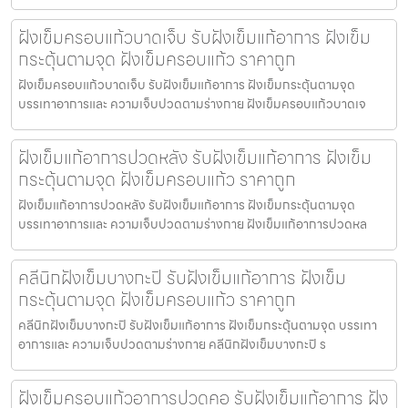
ฝังเข็มครอบแก้วบาดเจ็บ รับฝังเข็มแก้อาการ ฝังเข็ม
กระตุ้นตามจุด ฝังเข็มครอบแก้ว ราคาถูก
ฝังเข็มครอบแก้วบาดเจ็บ รับฝังเข็มแก้อาการ ฝังเข็มกระตุ้นตามจุด
บรรเทาอาการและ ความเจ็บปวดตามร่างกาย ฝังเข็มครอบแก้วบาดเจ
ฝังเข็มแก้อาการปวดหลัง รับฝังเข็มแก้อาการ ฝังเข็ม
กระตุ้นตามจุด ฝังเข็มครอบแก้ว ราคาถูก
ฝังเข็มแก้อาการปวดหลัง รับฝังเข็มแก้อาการ ฝังเข็มกระตุ้นตามจุด
บรรเทาอาการและ ความเจ็บปวดตามร่างกาย ฝังเข็มแก้อาการปวดหล
คลีนิกฝังเข็มบางกะปิ รับฝังเข็มแก้อาการ ฝังเข็ม
กระตุ้นตามจุด ฝังเข็มครอบแก้ว ราคาถูก
คลีนิกฝังเข็มบางกะปิ รับฝังเข็มแก้อาการ ฝังเข็มกระตุ้นตามจุด บรรเทา
อาการและ ความเจ็บปวดตามร่างกาย คลีนิกฝังเข็มบางกะปิ ร
ฝังเข็มครอบแก้วอาการปวดคอ รับฝังเข็มแก้อาการ ฝัง