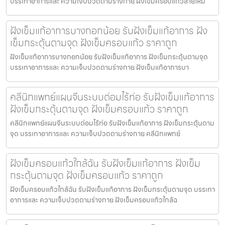
บรรเทาอาการและ ความเจ็บปวดตามร่างกาย ฝังเข็มครอบแก้วสายไหม
ฝังเข็มแก้อาการบางกอกน้อย รับฝังเข็มแก้อาการ ฝัง
เข็มกระตุ้นตามจุด ฝังเข็มครอบแก้ว ราคาถูก
ฝังเข็มแก้อาการบางกอกน้อย รับฝังเข็มแก้อาการ ฝังเข็มกระตุ้นตามจุด
บรรเทาอาการและ ความเจ็บปวดตามร่างกาย ฝังเข็มแก้อาการบา
คลีนิกแพทย์แผนจีนระบบต่อมไร้ท่อ รับฝังเข็มแก้อาการ
ฝังเข็มกระตุ้นตามจุด ฝังเข็มครอบแก้ว ราคาถูก
คลีนิกแพทย์แผนจีนระบบต่อมไร้ท่อ รับฝังเข็มแก้อาการ ฝังเข็มกระตุ้นตาม
จุด บรรเทาอาการและ ความเจ็บปวดตามร่างกาย คลีนิกแพทย์
ฝังเข็มครอบแก้วใกล้ฉัน รับฝังเข็มแก้อาการ ฝังเข็ม
กระตุ้นตามจุด ฝังเข็มครอบแก้ว ราคาถูก
ฝังเข็มครอบแก้วใกล้ฉัน รับฝังเข็มแก้อาการ ฝังเข็มกระตุ้นตามจุด บรรเทา
อาการและ ความเจ็บปวดตามร่างกาย ฝังเข็มครอบแก้วใกล้ฉ