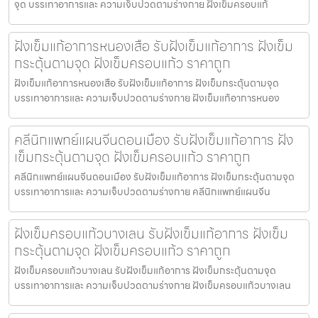
จุด บรรเทาอาการและ ความเจ็บปวดตามร่างกาย ฝังเข็มครอบแก้
ฝังเข็มแก้อาการหนองเสือ รับฝังเข็มแก้อาการ ฝังเข็ม
กระตุ้นตามจุด ฝังเข็มครอบแก้ว ราคาถูก
ฝังเข็มแก้อาการหนองเสือ รับฝังเข็มแก้อาการ ฝังเข็มกระตุ้นตามจุด
บรรเทาอาการและ ความเจ็บปวดตามร่างกาย ฝังเข็มแก้อาการหนอง
คลีนิกแพทย์แผนจีนดอนเมือง รับฝังเข็มแก้อาการ ฝัง
เข็มกระตุ้นตามจุด ฝังเข็มครอบแก้ว ราคาถูก
คลีนิกแพทย์แผนจีนดอนเมือง รับฝังเข็มแก้อาการ ฝังเข็มกระตุ้นตามจุด
บรรเทาอาการและ ความเจ็บปวดตามร่างกาย คลีนิกแพทย์แผนจีน
ฝังเข็มครอบแก้วบางเลน รับฝังเข็มแก้อาการ ฝังเข็ม
กระตุ้นตามจุด ฝังเข็มครอบแก้ว ราคาถูก
ฝังเข็มครอบแก้วบางเลน รับฝังเข็มแก้อาการ ฝังเข็มกระตุ้นตามจุด
บรรเทาอาการและ ความเจ็บปวดตามร่างกาย ฝังเข็มครอบแก้วบางเลน