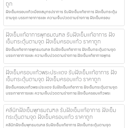
ถูก
ฝังเข็มครอบแก้วเมืองสมุทรปราการ รับฝังเข็มแก้อาการ ฝังเข็มกระตุ้น
ตามจุด บรรเทาอาการและ ความเจ็บปวดตามร่างกาย ฝังเข็มครอบ
ฝังเข็มแก้อาการพุทธมณฑล รับฝังเข็มแก้อาการ ฝัง
เข็มกระตุ้นตามจุด ฝังเข็มครอบแก้ว ราคาถูก
ฝังเข็มแก้อาการพุทธมณฑล รับฝังเข็มแก้อาการ ฝังเข็มกระตุ้นตามจุด
บรรเทาอาการและ ความเจ็บปวดตามร่างกาย ฝังเข็มแก้อาการพุทธ
ฝังเข็มครอบแก้วพระประแดง รับฝังเข็มแก้อาการ ฝัง
เข็มกระตุ้นตามจุด ฝังเข็มครอบแก้ว ราคาถูก
ฝังเข็มครอบแก้วพระประแดง รับฝังเข็มแก้อาการ ฝังเข็มกระตุ้นตามจุด
บรรเทาอาการและ ความเจ็บปวดตามร่างกาย ฝังเข็มครอบแก้วพระ
คลีนิกฝังเข็มพุทธมณฑล รับฝังเข็มแก้อาการ ฝังเข็ม
กระตุ้นตามจุด ฝังเข็มครอบแก้ว ราคาถูก
คลีนิกฝังเข็มพุทธมณฑล รับฝังเข็มแก้อาการ ฝังเข็มกระตุ้นตามจุด