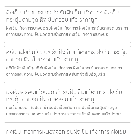
ฝังเข็มแก้อาการบางบ่อ รับฝังเข็มแก้อาการ ฝังเข็ม
กระตุ้นตามจุด ฝังเข็มครอบแก้ว ราคาถูก
ฝังเข็มแก้อาการบางบ่อ รับฝังเข็มแก้อาการ ฝังเข็มกระตุ้นตามจุด บรรเทา
อาการและ ความเจ็บปวดตามร่างกาย ฝังเข็มแก้อาการบางบ่อ
คลีนิกฝังเข็มธัญบุรี รับฝังเข็มแก้อาการ ฝังเข็มกระตุ้น
ตามจุด ฝังเข็มครอบแก้ว ราคาถูก
คลีนิกฝังเข็มธัญบุรี รับฝังเข็มแก้อาการ ฝังเข็มกระตุ้นตามจุด บรรเทา
อาการและ ความเจ็บปวดตามร่างกาย คลีนิกฝังเข็มธัญบุรี ร
ฝังเข็มครอบแก้วปวดเข่า รับฝังเข็มแก้อาการ ฝังเข็ม
กระตุ้นตามจุด ฝังเข็มครอบแก้ว ราคาถูก
ฝังเข็มครอบแก้วปวดเข่า รับฝังเข็มแก้อาการ ฝังเข็มกระตุ้นตามจุด
บรรเทาอาการและ ความเจ็บปวดตามร่างกาย ฝังเข็มครอบแก้วปวดเข
ฝังเข็มแก้อาการหนองจอก รับฝังเข็มแก้อาการ ฝังเข็ม