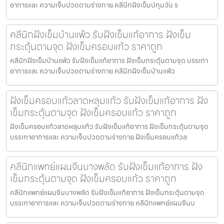
อาการและ ความเจ็บปวดตามร่างกาย คลีนิกฝังเข็มปทุมวัน ร
คลีนิกฝังเข็มบ้านแพ้ว รับฝังเข็มแก้อาการ ฝังเข็ม
กระตุ้นตามจุด ฝังเข็มครอบแก้ว ราคาถูก
คลีนิกฝังเข็มบ้านแพ้ว รับฝังเข็มแก้อาการ ฝังเข็มกระตุ้นตามจุด บรรเทา
อาการและ ความเจ็บปวดตามร่างกาย คลีนิกฝังเข็มบ้านแพ้ว
ฝังเข็มครอบแก้วลาดหลุมแก้ว รับฝังเข็มแก้อาการ ฝัง
เข็มกระตุ้นตามจุด ฝังเข็มครอบแก้ว ราคาถูก
ฝังเข็มครอบแก้วลาดหลุมแก้ว รับฝังเข็มแก้อาการ ฝังเข็มกระตุ้นตามจุด
บรรเทาอาการและ ความเจ็บปวดตามร่างกาย ฝังเข็มครอบแก้วล
คลีนิกแพทย์แผนจีนบางพลัด รับฝังเข็มแก้อาการ ฝัง
เข็มกระตุ้นตามจุด ฝังเข็มครอบแก้ว ราคาถูก
คลีนิกแพทย์แผนจีนบางพลัด รับฝังเข็มแก้อาการ ฝังเข็มกระตุ้นตามจุด
บรรเทาอาการและ ความเจ็บปวดตามร่างกาย คลีนิกแพทย์แผนจีนบ