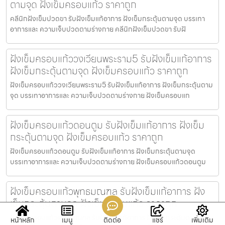
ตามจุด ฝังเข็มครอบแก้ว ราคาถูก
คลีนิกฝังเข็มปวดขา รับฝังเข็มแก้อาการ ฝังเข็มกระตุ้นตามจุด บรรเทา
อาการและ ความเจ็บปวดตามร่างกาย คลีนิกฝังเข็มปวดขา รับฝั
ฝังเข็มครอบแก้ววงเวียนพระราม5 รับฝังเข็มแก้อาการ
ฝังเข็มกระตุ้นตามจุด ฝังเข็มครอบแก้ว ราคาถูก
ฝังเข็มครอบแก้ววงเวียนพระราม5 รับฝังเข็มแก้อาการ ฝังเข็มกระตุ้นตาม
จุด บรรเทาอาการและ ความเจ็บปวดตามร่างกาย ฝังเข็มครอบแก
ฝังเข็มครอบแก้วดอนตูม รับฝังเข็มแก้อาการ ฝังเข็ม
กระตุ้นตามจุด ฝังเข็มครอบแก้ว ราคาถูก
ฝังเข็มครอบแก้วดอนตูม รับฝังเข็มแก้อาการ ฝังเข็มกระตุ้นตามจุด
บรรเทาอาการและ ความเจ็บปวดตามร่างกาย ฝังเข็มครอบแก้วดอนตูม
ฝังเข็มครอบแก้วพุทธมณฑล รับฝังเข็มแก้อาการ ฝัง
เข็มกระตุ้นตามจุด ฝังเข็มครอบแก้ว ราคาถูก
ฝังเข็มครอบแก้วพุทธมณฑล รับฝังเข็มแก้อาการ ฝังเข็มกระตุ้นตามจุด
หน้าหลัก
เมนู
ติดต่อ
แชร์
เพิ่มเติม