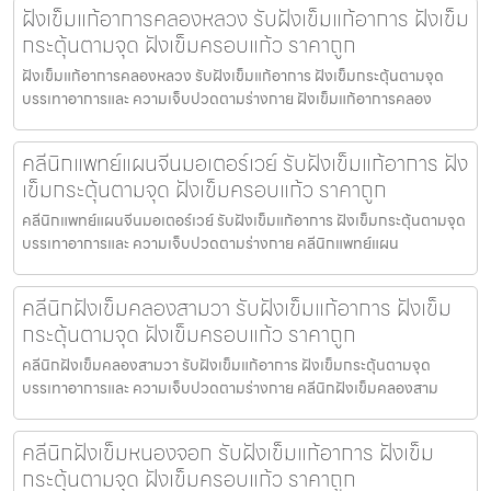
ฝังเข็มแก้อาการคลองหลวง รับฝังเข็มแก้อาการ ฝังเข็ม
กระตุ้นตามจุด ฝังเข็มครอบแก้ว ราคาถูก
ฝังเข็มแก้อาการคลองหลวง รับฝังเข็มแก้อาการ ฝังเข็มกระตุ้นตามจุด
บรรเทาอาการและ ความเจ็บปวดตามร่างกาย ฝังเข็มแก้อาการคลอง
คลีนิกแพทย์แผนจีนมอเตอร์เวย์ รับฝังเข็มแก้อาการ ฝัง
เข็มกระตุ้นตามจุด ฝังเข็มครอบแก้ว ราคาถูก
คลีนิกแพทย์แผนจีนมอเตอร์เวย์ รับฝังเข็มแก้อาการ ฝังเข็มกระตุ้นตามจุด
บรรเทาอาการและ ความเจ็บปวดตามร่างกาย คลีนิกแพทย์แผน
คลีนิกฝังเข็มคลองสามวา รับฝังเข็มแก้อาการ ฝังเข็ม
กระตุ้นตามจุด ฝังเข็มครอบแก้ว ราคาถูก
คลีนิกฝังเข็มคลองสามวา รับฝังเข็มแก้อาการ ฝังเข็มกระตุ้นตามจุด
บรรเทาอาการและ ความเจ็บปวดตามร่างกาย คลีนิกฝังเข็มคลองสาม
คลีนิกฝังเข็มหนองจอก รับฝังเข็มแก้อาการ ฝังเข็ม
กระตุ้นตามจุด ฝังเข็มครอบแก้ว ราคาถูก