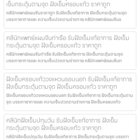
เข็มกระตุ้นตามจุด ฝังเข็มครอบแก้ว ราคาถูก
คลีนิกแพทย์แผนจีนราคาถูก รับฝังเข็มแก้อาการ ฝังเข็มกระตุ้นตามจุด
บรรเทาอาการและ ความเจ็บปวดตามร่างกาย คลีนิกแพทย์แผนจีนร
คลีนิกแพทย์แผนจีนท่าเรือ รับฝังเข็มแก้อาการ ฝังเข็ม
กระตุ้นตามจุด ฝังเข็มครอบแก้ว ราคาถูก
คลีนิกแพทย์แผนจีนท่าเรือ รับฝังเข็มแก้อาการ ฝังเข็มกระตุ้นตามจุด
บรรเทาอาการและ ความเจ็บปวดตามร่างกาย คลีนิกแพทย์แผนจีนท
ฝังเข็มครอบแก้ววงแหวนรอบนอก รับฝังเข็มแก้อาการ
ฝังเข็มกระตุ้นตามจุด ฝังเข็มครอบแก้ว ราคาถูก
ฝังเข็มครอบแก้ววงแหวนรอบนอก รับฝังเข็มแก้อาการ ฝังเข็มกระตุ้นตาม
จุด บรรเทาอาการและ ความเจ็บปวดตามร่างกาย ฝังเข็มครอบแก้ว
คลีนิกฝังเข็มปทุมวัน รับฝังเข็มแก้อาการ ฝังเข็ม
กระตุ้นตามจุด ฝังเข็มครอบแก้ว ราคาถูก
คลีนิกฝังเข็มปทุมวัน รับฝังเข็มแก้อาการ ฝังเข็มกระตุ้นตามจุด บรรเทา