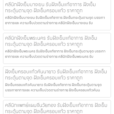
คลีนิกฝังเข็มบางเขน รับฝังเข็มแก้อาการ ฝังเข็ม
กระตุ้นตามจุด ฝังเข็มครอบแก้ว ราคาถูก
คลีนิกฝังเข็มบางเขน รับฝังเข็มแก้อาการ ฝังเข็มกระตุ้นตามจุด บรรเทา
อาการและ ความเจ็บปวดตามร่างกาย คลีนิกฝังเข็มบางเขน รับ
คลีนิกฝังเข็มพระนคร รับฝังเข็มแก้อาการ ฝังเข็ม
กระตุ้นตามจุด ฝังเข็มครอบแก้ว ราคาถูก
คลีนิกฝังเข็มพระนคร รับฝังเข็มแก้อาการ ฝังเข็มกระตุ้นตามจุด บรรเทา
อาการและ ความเจ็บปวดตามร่างกาย คลีนิกฝังเข็มพระนคร รับ
ฝังเข็มครอบแก้วคันนายาว รับฝังเข็มแก้อาการ ฝังเข็ม
กระตุ้นตามจุด ฝังเข็มครอบแก้ว ราคาถูก
ฝังเข็มครอบแก้วคันนายาว รับฝังเข็มแก้อาการ ฝังเข็มกระตุ้นตามจุด
บรรเทาอาการและ ความเจ็บปวดตามร่างกาย ฝังเข็มครอบแก้วคันน
คลีนิกแพทย์แผนจีนวัยทอง รับฝังเข็มแก้อาการ ฝังเข็ม
กระตุ้นตามจุด ฝังเข็มครอบแก้ว ราคาถูก