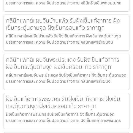
บรรเทาอาการและ ความเจ็บปวดตามร่างกาย คลีนิกฝังเข็มพุทธมณฑล
คลีนิกแพทย์แผนจีนบ้านแพ้ว รับฝังเข็มแก้อาการ ฝัง
เข็มกระตุ้นตามจุด ฝังเข็มครอบแก้ว ราคาถูก
คลีนิกแพทย์แผนจีนบ้านแพ้ว รับฝังเข็มแก้อาการ ฝังเข็มกระตุ้นตามจุด
บรรเทาอาการและ ความเจ็บปวดตามร่างกาย คลีนิกแพทย์แผนจีน
คลีนิกแพทย์แผนจีนพระประแดง รับฝังเข็มแก้อาการ
ฝังเข็มกระตุ้นตามจุด ฝังเข็มครอบแก้ว ราคาถูก
คลีนิกแพทย์แผนจีนพระประแดง รับฝังเข็มแก้อาการ ฝังเข็มกระตุ้นตามจุด
บรรเทาอาการและ ความเจ็บปวดตามร่างกาย คลีนิกแพทย์แผนจี
ฝังเข็มแก้อาการพระนคร รับฝังเข็มแก้อาการ ฝังเข็ม
กระตุ้นตามจุด ฝังเข็มครอบแก้ว ราคาถูก
ฝังเข็มแก้อาการพระนคร รับฝังเข็มแก้อาการ ฝังเข็มกระตุ้นตามจุด
บรรเทาอาการและ ความเจ็บปวดตามร่างกาย ฝังเข็มแก้อาการพระนคร