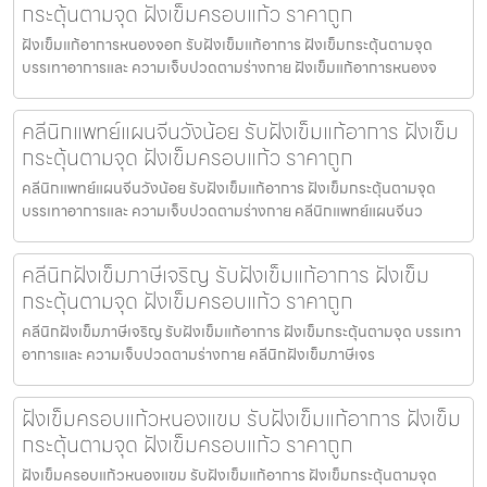
กระตุ้นตามจุด ฝังเข็มครอบแก้ว ราคาถูก
ฝังเข็มแก้อาการหนองจอก รับฝังเข็มแก้อาการ ฝังเข็มกระตุ้นตามจุด
บรรเทาอาการและ ความเจ็บปวดตามร่างกาย ฝังเข็มแก้อาการหนองจ
คลีนิกแพทย์แผนจีนวังน้อย รับฝังเข็มแก้อาการ ฝังเข็ม
กระตุ้นตามจุด ฝังเข็มครอบแก้ว ราคาถูก
คลีนิกแพทย์แผนจีนวังน้อย รับฝังเข็มแก้อาการ ฝังเข็มกระตุ้นตามจุด
บรรเทาอาการและ ความเจ็บปวดตามร่างกาย คลีนิกแพทย์แผนจีนว
คลีนิกฝังเข็มภาษีเจริญ รับฝังเข็มแก้อาการ ฝังเข็ม
กระตุ้นตามจุด ฝังเข็มครอบแก้ว ราคาถูก
คลีนิกฝังเข็มภาษีเจริญ รับฝังเข็มแก้อาการ ฝังเข็มกระตุ้นตามจุด บรรเทา
อาการและ ความเจ็บปวดตามร่างกาย คลีนิกฝังเข็มภาษีเจร
ฝังเข็มครอบแก้วหนองแขม รับฝังเข็มแก้อาการ ฝังเข็ม
กระตุ้นตามจุด ฝังเข็มครอบแก้ว ราคาถูก
ฝังเข็มครอบแก้วหนองแขม รับฝังเข็มแก้อาการ ฝังเข็มกระตุ้นตามจุด