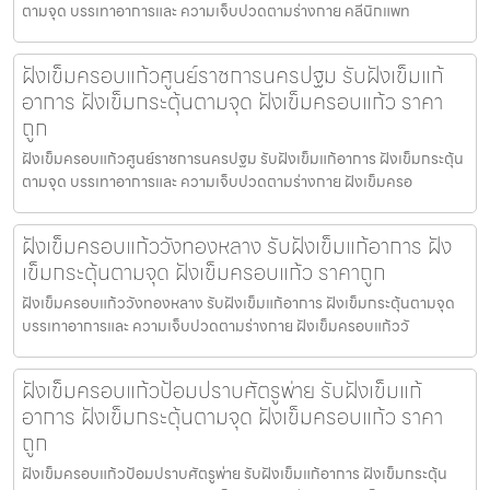
ตามจุด บรรเทาอาการและ ความเจ็บปวดตามร่างกาย คลีนิกแพท
ฝังเข็มครอบแก้วศูนย์ราชการนครปฐม รับฝังเข็มแก้
อาการ ฝังเข็มกระตุ้นตามจุด ฝังเข็มครอบแก้ว ราคา
ถูก
ฝังเข็มครอบแก้วศูนย์ราชการนครปฐม รับฝังเข็มแก้อาการ ฝังเข็มกระตุ้น
ตามจุด บรรเทาอาการและ ความเจ็บปวดตามร่างกาย ฝังเข็มครอ
ฝังเข็มครอบแก้ววังทองหลาง รับฝังเข็มแก้อาการ ฝัง
เข็มกระตุ้นตามจุด ฝังเข็มครอบแก้ว ราคาถูก
ฝังเข็มครอบแก้ววังทองหลาง รับฝังเข็มแก้อาการ ฝังเข็มกระตุ้นตามจุด
บรรเทาอาการและ ความเจ็บปวดตามร่างกาย ฝังเข็มครอบแก้ววั
ฝังเข็มครอบแก้วป้อมปราบศัตรูพ่าย รับฝังเข็มแก้
อาการ ฝังเข็มกระตุ้นตามจุด ฝังเข็มครอบแก้ว ราคา
ถูก
ฝังเข็มครอบแก้วป้อมปราบศัตรูพ่าย รับฝังเข็มแก้อาการ ฝังเข็มกระตุ้น