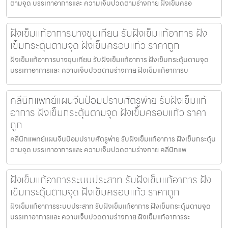
ตามจุด บรรเทาอาการและ ความเจ็บปวดตามร่างกาย ฝังเข็มครอ
ฝังเข็มแก้อาการบางขุนเทียน รับฝังเข็มแก้อาการ ฝัง
เข็มกระตุ้นตามจุด ฝังเข็มครอบแก้ว ราคาถูก
ฝังเข็มแก้อาการบางขุนเทียน รับฝังเข็มแก้อาการ ฝังเข็มกระตุ้นตามจุด
บรรเทาอาการและ ความเจ็บปวดตามร่างกาย ฝังเข็มแก้อาการบ
คลีนิกแพทย์แผนจีนป้อมปราบศัตรูพ่าย รับฝังเข็มแก้
อาการ ฝังเข็มกระตุ้นตามจุด ฝังเข็มครอบแก้ว ราคา
ถูก
คลีนิกแพทย์แผนจีนป้อมปราบศัตรูพ่าย รับฝังเข็มแก้อาการ ฝังเข็มกระตุ้น
ตามจุด บรรเทาอาการและ ความเจ็บปวดตามร่างกาย คลีนิกแพ
ฝังเข็มแก้อาการระบบประสาท รับฝังเข็มแก้อาการ ฝัง
เข็มกระตุ้นตามจุด ฝังเข็มครอบแก้ว ราคาถูก
ฝังเข็มแก้อาการระบบประสาท รับฝังเข็มแก้อาการ ฝังเข็มกระตุ้นตามจุด
บรรเทาอาการและ ความเจ็บปวดตามร่างกาย ฝังเข็มแก้อาการระ