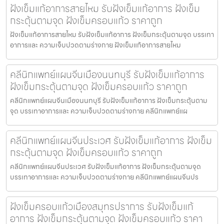
ฝังเข็มแก้อาการสายไหม รับฝังเข็มแก้อาการ ฝังเข็ม
กระตุ้นตามจุด ฝังเข็มครอบแก้ว ราคาถูก
ฝังเข็มแก้อาการสายไหม รับฝังเข็มแก้อาการ ฝังเข็มกระตุ้นตามจุด บรรเทา
อาการและ ความเจ็บปวดตามร่างกาย ฝังเข็มแก้อาการสายไหม
คลีนิกแพทย์แผนจีนเมืองนนทบุรี รับฝังเข็มแก้อาการ
ฝังเข็มกระตุ้นตามจุด ฝังเข็มครอบแก้ว ราคาถูก
คลีนิกแพทย์แผนจีนเมืองนนทบุรี รับฝังเข็มแก้อาการ ฝังเข็มกระตุ้นตาม
จุด บรรเทาอาการและ ความเจ็บปวดตามร่างกาย คลีนิกแพทย์แผ
คลีนิกแพทย์แผนจีนประเวศ รับฝังเข็มแก้อาการ ฝังเข็ม
กระตุ้นตามจุด ฝังเข็มครอบแก้ว ราคาถูก
คลีนิกแพทย์แผนจีนประเวศ รับฝังเข็มแก้อาการ ฝังเข็มกระตุ้นตามจุด
บรรเทาอาการและ ความเจ็บปวดตามร่างกาย คลีนิกแพทย์แผนจีนปร
ฝังเข็มครอบแก้วเมืองสมุทรปราการ รับฝังเข็มแก้
อาการ ฝังเข็มกระตุ้นตามจุด ฝังเข็มครอบแก้ว ราคา