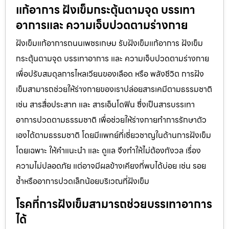
แก้อาการ ฝังเข็มกระตุ้นตามจุด บรรเทา
อาการและ ความเจ็บปวดตามร่างกาย
ฝังเข็มแก้อาการถนนเพชรเกษม รับฝังเข็มแก้อาการ ฝังเข็ม
กระตุ้นตามจุด บรรเทาอาการ และ ความเจ็บปวดตามร่างกาย
เพื่อปรับสมดุลการไหลเวียนของเลือด หรือ พลังชีวิต การฝัง
เข็มสามารถช่วยให้ร่างกายของเราปล่อยสารเคมีตามธรรมชาติ
เช่น สารสื่อประสาท และ สารเอ็นโดฟิน ซึ่งเป็นสารบรรเทา
อาการปวดตามธรรมชาติ เพื่อช่วยให้ร่างกายทำการรักษาตัว
เองได้ตามธรรมชาติ โดยมีแพทย์ที่เชี่ยวชาญในด้านการฝังเข็ม
โดยเฉพาะ ให้คำแนะนำ และ ดูแล จึงทำให้ไม่ต้องกังวล เรื่อง
ความไม่ปลอดภัย แต่อาจมีผลข้างเคียงที่พบได้บ่อย เช่น รอย
ช้ำหรืออาการปวดเล็กน้อยบริเวณที่ฝังเข็ม
โรคที่การฝังเข็มสามารถช่วยบรรเทาอาการ
ได้