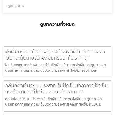
ดูเพิ่มเติม »
ดูบทความทั้งหมด
ฝังเข็มครอบแก้วสัมพันธวงศ์ รับฝังเข็มแก้อาการ ฝัง
เข็มกระตุ้นตามจุด ฝังเข็มครอบแก้ว ราคาถูก
ฝังเข็มครอบแก้วสัมพันธวงศ์ รับฝังเข็มแก้อาการ ฝังเข็มกระตุ้นตามจุด
บรรเทาอาการและ ความเจ็บปวดตามร่างกาย ฝังเข็มครอบแก้วส
คลีนิกฝังเข็มระบบประสาท รับฝังเข็มแก้อาการ ฝังเข็ม
กระตุ้นตามจุด ฝังเข็มครอบแก้ว ราคาถูก
คลีนิกฝังเข็มระบบประสาท รับฝังเข็มแก้อาการ ฝังเข็มกระตุ้นตามจุด
บรรเทาอาการและ ความเจ็บปวดตามร่างกาย คลีนิกฝังเข็มระบบปร