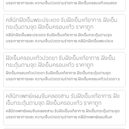
บรรเทาอาการและ ความเจ็บปวดตามร่างกาย ฝังเข็มครอบแก้วหนองแ
คลีนิกฝังเข็มพระประแดง รับฝังเข็มแก้อาการ ฝังเข็ม
กระตุ้นตามจุด ฝังเข็มครอบแก้ว ราคาถูก
คลีนิกฝังเข็มพระประแดง รับฝังเข็มแก้อาการ ฝังเข็มกระตุ้นตามจุด
บรรเทาอาการและ ความเจ็บปวดตามร่างกาย คลีนิกฝังเข็มพระประแ
ฝังเข็มครอบแก้วปวดขา รับฝังเข็มแก้อาการ ฝังเข็ม
กระตุ้นตามจุด ฝังเข็มครอบแก้ว ราคาถูก
ฝังเข็มครอบแก้วปวดขา รับฝังเข็มแก้อาการ ฝังเข็มกระตุ้นตามจุด
บรรเทาอาการและ ความเจ็บปวดตามร่างกาย ฝังเข็มครอบแก้วปวดขา ร
คลีนิกแพทย์แผนจีนคลองสาน รับฝังเข็มแก้อาการ ฝัง
เข็มกระตุ้นตามจุด ฝังเข็มครอบแก้ว ราคาถูก
คลีนิกแพทย์แผนจีนคลองสาน รับฝังเข็มแก้อาการ ฝังเข็มกระตุ้นตามจุด
บรรเทาอาการและ ความเจ็บปวดตามร่างกาย คลีนิกแพทย์แผนจีนค