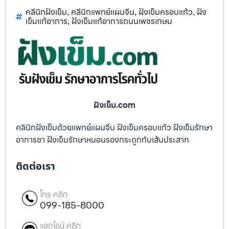
คลีนิกฝังเข็ม
คลีนิกแพทย์แผนจีน
ฝังเข็มครอบแก้ว
ฝัง
,
,
,
เข็มแก้อาการ
ฝังเข็มแก้อาการถนนเพชรเกษม
,
ฝังเข็ม.com
คลินิกฝังเข็มด้วยแพทย์แผนจีน ฝังเข็มครอบแก้ว ฝังเข็มรักษา
อาการชา ฝังเข็มรักษาหมอนรองกระดูกทับเส้นประสาท
ติดต่อเรา
โทร คลิก
099-185-8000
แอดไลน์ คลิก