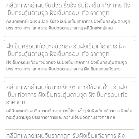
คลีนิกแพทย์แผนจีนปวดเรื้อรัง รับฝังเข็มแก้อาการ ฝัง
เข็มกระตุ้นตามจุด ฝังเข็มครอบแก้ว ราคาถูก
คลีนิกแพทย์แผนจีนปวดเรื้อรัง รับฝังเข็มแก้อาการ ฝังเข็มกระตุ้นตามจุด
บรรเทาอาการและ ความเจ็บปวดตามร่างกาย คลีนิกแพทย์แผน
ฝังเข็มครอบแก้วบางบัวทอง รับฝังเข็มแก้อาการ ฝัง
เข็มกระตุ้นตามจุด ฝังเข็มครอบแก้ว ราคาถูก
ฝังเข็มครอบแก้วบางบัวทอง รับฝังเข็มแก้อาการ ฝังเข็มกระตุ้นตามจุด
บรรเทาอาการและ ความเจ็บปวดตามร่างกาย ฝังเข็มครอบแก้วบาง
คลีนิกแพทย์แผนจีนบาดเจ็บจากการใช้งานซ้ำๆ รับฝัง
เข็มแก้อาการ ฝังเข็มกระตุ้นตามจุด ฝังเข็มครอบแก้ว
ราคาถูก
คลีนิกแพทย์แผนจีนบาดเจ็บจากการใช้งานซ้ำๆ รับฝังเข็มแก้อาการ ฝังเข็ม
กระตุ้นตามจุด บรรเทาอาการและ ความเจ็บปวดตามร่างกาย คล
คลีนิกแพทย์แผนจีนราคาถูก รับฝังเข็มแก้อาการ ฝัง