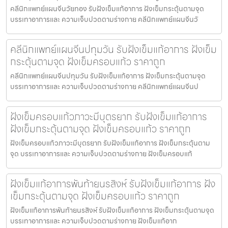
คลีนิกแพทย์แผนจีนวัยทอง รับฝังเข็มแก้อาการ ฝังเข็มกระตุ้นตามจุด
บรรเทาอาการและ ความเจ็บปวดตามร่างกาย คลีนิกแพทย์แผนจีนวั
คลีนิกแพทย์แผนจีนปทุมวัน รับฝังเข็มแก้อาการ ฝังเข็ม
กระตุ้นตามจุด ฝังเข็มครอบแก้ว ราคาถูก
คลีนิกแพทย์แผนจีนปทุมวัน รับฝังเข็มแก้อาการ ฝังเข็มกระตุ้นตามจุด
บรรเทาอาการและ ความเจ็บปวดตามร่างกาย คลีนิกแพทย์แผนจีนป
ฝังเข็มครอบแก้วภาวะมีบุตรยาก รับฝังเข็มแก้อาการ
ฝังเข็มกระตุ้นตามจุด ฝังเข็มครอบแก้ว ราคาถูก
ฝังเข็มครอบแก้วภาวะมีบุตรยาก รับฝังเข็มแก้อาการ ฝังเข็มกระตุ้นตาม
จุด บรรเทาอาการและ ความเจ็บปวดตามร่างกาย ฝังเข็มครอบแก้
ฝังเข็มแก้อาการพันท้ายนรสิงห์ รับฝังเข็มแก้อาการ ฝัง
เข็มกระตุ้นตามจุด ฝังเข็มครอบแก้ว ราคาถูก
ฝังเข็มแก้อาการพันท้ายนรสิงห์ รับฝังเข็มแก้อาการ ฝังเข็มกระตุ้นตามจุด
บรรเทาอาการและ ความเจ็บปวดตามร่างกาย ฝังเข็มแก้อาก