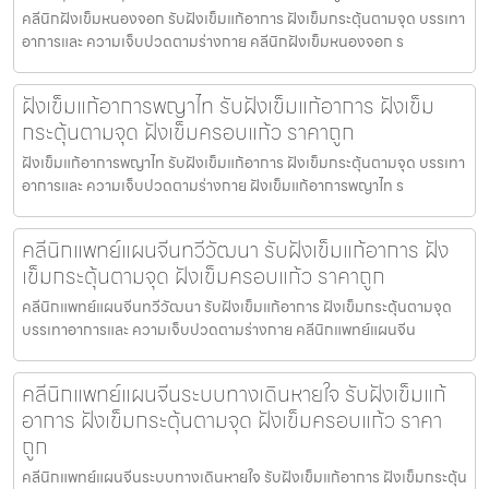
คลีนิกฝังเข็มหนองจอก รับฝังเข็มแก้อาการ ฝังเข็มกระตุ้นตามจุด บรรเทา
อาการและ ความเจ็บปวดตามร่างกาย คลีนิกฝังเข็มหนองจอก ร
ฝังเข็มแก้อาการพญาไท รับฝังเข็มแก้อาการ ฝังเข็ม
กระตุ้นตามจุด ฝังเข็มครอบแก้ว ราคาถูก
ฝังเข็มแก้อาการพญาไท รับฝังเข็มแก้อาการ ฝังเข็มกระตุ้นตามจุด บรรเทา
อาการและ ความเจ็บปวดตามร่างกาย ฝังเข็มแก้อาการพญาไท ร
คลีนิกแพทย์แผนจีนทวีวัฒนา รับฝังเข็มแก้อาการ ฝัง
เข็มกระตุ้นตามจุด ฝังเข็มครอบแก้ว ราคาถูก
คลีนิกแพทย์แผนจีนทวีวัฒนา รับฝังเข็มแก้อาการ ฝังเข็มกระตุ้นตามจุด
บรรเทาอาการและ ความเจ็บปวดตามร่างกาย คลีนิกแพทย์แผนจีน
คลีนิกแพทย์แผนจีนระบบทางเดินหายใจ รับฝังเข็มแก้
อาการ ฝังเข็มกระตุ้นตามจุด ฝังเข็มครอบแก้ว ราคา
ถูก
คลีนิกแพทย์แผนจีนระบบทางเดินหายใจ รับฝังเข็มแก้อาการ ฝังเข็มกระตุ้น