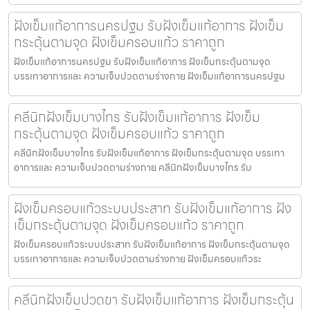
ฝังเข็มแก้อาการนครปฐม รับฝังเข็มแก้อาการ ฝังเข็ม
กระตุ้นตามจุด ฝังเข็มครอบแก้ว ราคาถูก
ฝังเข็มแก้อาการนครปฐม รับฝังเข็มแก้อาการ ฝังเข็มกระตุ้นตามจุด
บรรเทาอาการและ ความเจ็บปวดตามร่างกาย ฝังเข็มแก้อาการนครปฐม
คลีนิกฝังเข็มบางไทร รับฝังเข็มแก้อาการ ฝังเข็ม
กระตุ้นตามจุด ฝังเข็มครอบแก้ว ราคาถูก
คลีนิกฝังเข็มบางไทร รับฝังเข็มแก้อาการ ฝังเข็มกระตุ้นตามจุด บรรเทา
อาการและ ความเจ็บปวดตามร่างกาย คลีนิกฝังเข็มบางไทร รับ
ฝังเข็มครอบแก้วระบบประสาท รับฝังเข็มแก้อาการ ฝัง
เข็มกระตุ้นตามจุด ฝังเข็มครอบแก้ว ราคาถูก
ฝังเข็มครอบแก้วระบบประสาท รับฝังเข็มแก้อาการ ฝังเข็มกระตุ้นตามจุด
บรรเทาอาการและ ความเจ็บปวดตามร่างกาย ฝังเข็มครอบแก้วระ
คลีนิกฝังเข็มปวดขา รับฝังเข็มแก้อาการ ฝังเข็มกระตุ้น