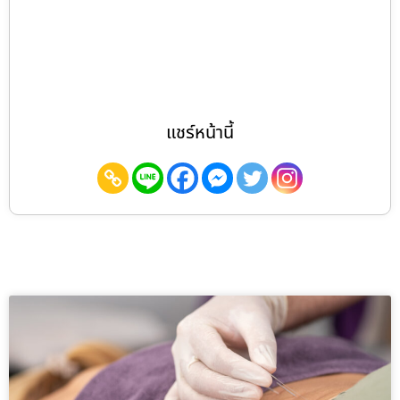
แชร์หน้านี้