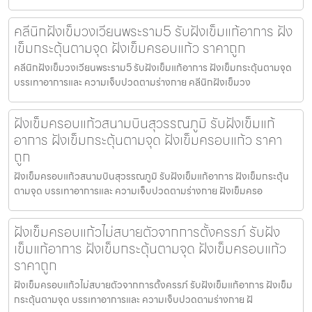
คลีนิกฝังเข็มวงเวียนพระราม5 รับฝังเข็มแก้อาการ ฝัง
เข็มกระตุ้นตามจุด ฝังเข็มครอบแก้ว ราคาถูก
คลีนิกฝังเข็มวงเวียนพระราม5 รับฝังเข็มแก้อาการ ฝังเข็มกระตุ้นตามจุด
บรรเทาอาการและ ความเจ็บปวดตามร่างกาย คลีนิกฝังเข็มวง
ฝังเข็มครอบแก้วสนามบินสุวรรณภูมิ รับฝังเข็มแก้
อาการ ฝังเข็มกระตุ้นตามจุด ฝังเข็มครอบแก้ว ราคา
ถูก
ฝังเข็มครอบแก้วสนามบินสุวรรณภูมิ รับฝังเข็มแก้อาการ ฝังเข็มกระตุ้น
ตามจุด บรรเทาอาการและ ความเจ็บปวดตามร่างกาย ฝังเข็มครอ
ฝังเข็มครอบแก้วไม่สบายตัวจากการตั้งครรภ์ รับฝัง
เข็มแก้อาการ ฝังเข็มกระตุ้นตามจุด ฝังเข็มครอบแก้ว
ราคาถูก
ฝังเข็มครอบแก้วไม่สบายตัวจากการตั้งครรภ์ รับฝังเข็มแก้อาการ ฝังเข็ม
กระตุ้นตามจุด บรรเทาอาการและ ความเจ็บปวดตามร่างกาย ฝั