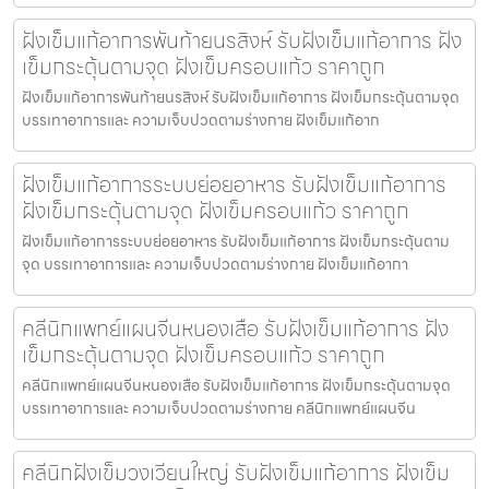
ฝังเข็มแก้อาการพันท้ายนรสิงห์ รับฝังเข็มแก้อาการ ฝัง
เข็มกระตุ้นตามจุด ฝังเข็มครอบแก้ว ราคาถูก
ฝังเข็มแก้อาการพันท้ายนรสิงห์ รับฝังเข็มแก้อาการ ฝังเข็มกระตุ้นตามจุด
บรรเทาอาการและ ความเจ็บปวดตามร่างกาย ฝังเข็มแก้อาก
ฝังเข็มแก้อาการระบบย่อยอาหาร รับฝังเข็มแก้อาการ
ฝังเข็มกระตุ้นตามจุด ฝังเข็มครอบแก้ว ราคาถูก
ฝังเข็มแก้อาการระบบย่อยอาหาร รับฝังเข็มแก้อาการ ฝังเข็มกระตุ้นตาม
จุด บรรเทาอาการและ ความเจ็บปวดตามร่างกาย ฝังเข็มแก้อากา
คลีนิกแพทย์แผนจีนหนองเสือ รับฝังเข็มแก้อาการ ฝัง
เข็มกระตุ้นตามจุด ฝังเข็มครอบแก้ว ราคาถูก
คลีนิกแพทย์แผนจีนหนองเสือ รับฝังเข็มแก้อาการ ฝังเข็มกระตุ้นตามจุด
บรรเทาอาการและ ความเจ็บปวดตามร่างกาย คลีนิกแพทย์แผนจีน
คลีนิกฝังเข็มวงเวียนใหญ่ รับฝังเข็มแก้อาการ ฝังเข็ม