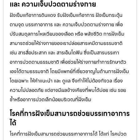
และ ความเจ็บปวดตามร่างกาย
ฝังเข็มแก้อาการดินแดง รับฝังเข็มแก้อาการ ฝังเข็มกระตุ้น
ตามจุด บรรเทาอาการ และ ความเจ็บปวดตามร่างกาย เพื่อ
ปรับสมดุลการไหลเวียนของเลือด หรือ พลังชีวิต การฝังเข็ม
สามารถช่วยให้ร่างกายของเราปล่อยสารเคมีตามธรรมชาติ
เช่น สารสื่อประสาท และ สารเอ็นโดฟิน ซึ่งเป็นสารบรรเทา
อาการปวดตามธรรมชาติ เพื่อช่วยให้ร่างกายทำการรักษาตัว
เองได้ตามธรรมชาติ โดยมีแพทย์ที่เชี่ยวชาญในด้านการฝังเข็ม
โดยเฉพาะ ให้คำแนะนำ และ ดูแล จึงทำให้ไม่ต้องกังวล เรื่อง
ความไม่ปลอดภัย แต่อาจมีผลข้างเคียงที่พบได้บ่อย เช่น รอย
ช้ำหรืออาการปวดเล็กน้อยบริเวณที่ฝังเข็ม
โรคที่การฝังเข็มสามารถช่วยบรรเทาอาการ
ได้
โรคที่การฝังเข็มสามารถช่วยบรรเทาอาการได้ ได้แก่ โรคปวด