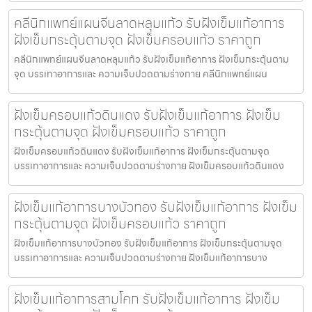
คลีนิกแพทย์แผนจีนลาดหลุมแก้ว รับฝังเข็มแก้อาการ
ฝังเข็มกระตุ้นตามจุด ฝังเข็มครอบแก้ว ราคาถูก
คลีนิกแพทย์แผนจีนลาดหลุมแก้ว รับฝังเข็มแก้อาการ ฝังเข็มกระตุ้นตาม
จุด บรรเทาอาการและ ความเจ็บปวดตามร่างกาย คลีนิกแพทย์แผน
ฝังเข็มครอบแก้วดินแดง รับฝังเข็มแก้อาการ ฝังเข็ม
กระตุ้นตามจุด ฝังเข็มครอบแก้ว ราคาถูก
ฝังเข็มครอบแก้วดินแดง รับฝังเข็มแก้อาการ ฝังเข็มกระตุ้นตามจุด
บรรเทาอาการและ ความเจ็บปวดตามร่างกาย ฝังเข็มครอบแก้วดินแดง
ฝังเข็มแก้อาการบางบัวทอง รับฝังเข็มแก้อาการ ฝังเข็ม
กระตุ้นตามจุด ฝังเข็มครอบแก้ว ราคาถูก
ฝังเข็มแก้อาการบางบัวทอง รับฝังเข็มแก้อาการ ฝังเข็มกระตุ้นตามจุด
บรรเทาอาการและ ความเจ็บปวดตามร่างกาย ฝังเข็มแก้อาการบาง
ฝังเข็มแก้อาการสามโคก รับฝังเข็มแก้อาการ ฝังเข็ม