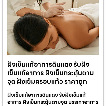
ฝังเข็มแก้อาการดินแดง รับฝัง
เข็มแก้อาการ ฝังเข็มกระตุ้นตาม
จุด ฝังเข็มครอบแก้ว ราคาถูก
ฝังเข็มแก้อาการดินแดง รับฝังเข็มแก้
อาการ ฝังเข็มกระตุ้นตามจุด บรรเทาอาการ