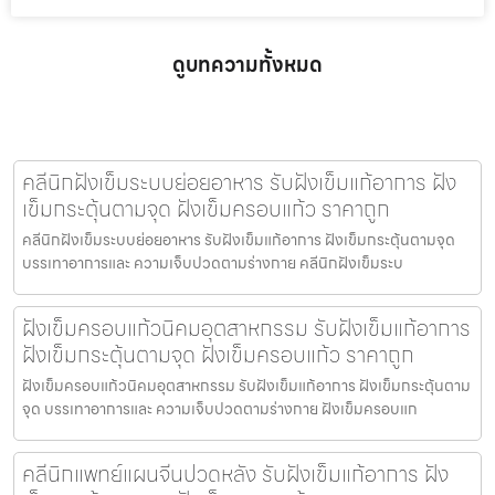
ดูบทความทั้งหมด
คลีนิกฝังเข็มระบบย่อยอาหาร รับฝังเข็มแก้อาการ ฝัง
เข็มกระตุ้นตามจุด ฝังเข็มครอบแก้ว ราคาถูก
คลีนิกฝังเข็มระบบย่อยอาหาร รับฝังเข็มแก้อาการ ฝังเข็มกระตุ้นตามจุด
บรรเทาอาการและ ความเจ็บปวดตามร่างกาย คลีนิกฝังเข็มระบ
ฝังเข็มครอบแก้วนิคมอุตสาหกรรม รับฝังเข็มแก้อาการ
ฝังเข็มกระตุ้นตามจุด ฝังเข็มครอบแก้ว ราคาถูก
ฝังเข็มครอบแก้วนิคมอุตสาหกรรม รับฝังเข็มแก้อาการ ฝังเข็มกระตุ้นตาม
จุด บรรเทาอาการและ ความเจ็บปวดตามร่างกาย ฝังเข็มครอบแก
คลีนิกแพทย์แผนจีนปวดหลัง รับฝังเข็มแก้อาการ ฝัง