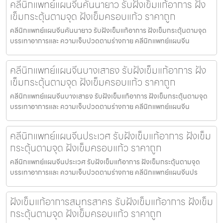
คลีนิกแพทย์แผนจีนคันนายาว รับฝังเข็มแก้อาการ ฝัง
เข็มกระตุ้นตามจุด ฝังเข็มครอบแก้ว ราคาถูก
คลีนิกแพทย์แผนจีนคันนายาว รับฝังเข็มแก้อาการ ฝังเข็มกระตุ้นตามจุด
บรรเทาอาการและ ความเจ็บปวดตามร่างกาย คลีนิกแพทย์แผนจีน
คลีนิกแพทย์แผนจีนบางเสาธง รับฝังเข็มแก้อาการ ฝัง
เข็มกระตุ้นตามจุด ฝังเข็มครอบแก้ว ราคาถูก
คลีนิกแพทย์แผนจีนบางเสาธง รับฝังเข็มแก้อาการ ฝังเข็มกระตุ้นตามจุด
บรรเทาอาการและ ความเจ็บปวดตามร่างกาย คลีนิกแพทย์แผนจีน
คลีนิกแพทย์แผนจีนประเวศ รับฝังเข็มแก้อาการ ฝังเข็ม
กระตุ้นตามจุด ฝังเข็มครอบแก้ว ราคาถูก
คลีนิกแพทย์แผนจีนประเวศ รับฝังเข็มแก้อาการ ฝังเข็มกระตุ้นตามจุด
บรรเทาอาการและ ความเจ็บปวดตามร่างกาย คลีนิกแพทย์แผนจีนปร
ฝังเข็มแก้อาการสมุทรสาคร รับฝังเข็มแก้อาการ ฝังเข็ม
กระตุ้นตามจุด ฝังเข็มครอบแก้ว ราคาถูก