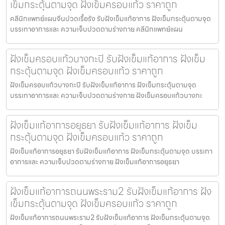
เข็มกระตุ้นตามจุด ฝังเข็มครอบแก้ว ราคาถูก
คลีนิกแพทย์แผนจีนปวดเรื้อรัง รับฝังเข็มแก้อาการ ฝังเข็มกระตุ้นตามจุด
บรรเทาอาการและ ความเจ็บปวดตามร่างกาย คลีนิกแพทย์แผน
ฝังเข็มครอบแก้วบางกะปิ รับฝังเข็มแก้อาการ ฝังเข็ม
กระตุ้นตามจุด ฝังเข็มครอบแก้ว ราคาถูก
ฝังเข็มครอบแก้วบางกะปิ รับฝังเข็มแก้อาการ ฝังเข็มกระตุ้นตามจุด
บรรเทาอาการและ ความเจ็บปวดตามร่างกาย ฝังเข็มครอบแก้วบางกะ
ฝังเข็มแก้อาการอยุธยา รับฝังเข็มแก้อาการ ฝังเข็ม
กระตุ้นตามจุด ฝังเข็มครอบแก้ว ราคาถูก
ฝังเข็มแก้อาการอยุธยา รับฝังเข็มแก้อาการ ฝังเข็มกระตุ้นตามจุด บรรเทา
อาการและ ความเจ็บปวดตามร่างกาย ฝังเข็มแก้อาการอยุธยา
ฝังเข็มแก้อาการถนนพระราม2 รับฝังเข็มแก้อาการ ฝัง
เข็มกระตุ้นตามจุด ฝังเข็มครอบแก้ว ราคาถูก
ฝังเข็มแก้อาการถนนพระราม2 รับฝังเข็มแก้อาการ ฝังเข็มกระตุ้นตามจุด