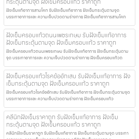
กระตุ้นตามจุด ฝังเข็มครอบแก้ว ราคาถูก
ฝังเข็มแก้อาการสามโคก รับฝังเข็มแก้อาการ ฝังเข็มกระตุ้นตามจุด
บรรเทาอาการและ ความเจ็บปวดตามร่างกาย ฝังเข็มแก้อาการสามโคก
ฝังเข็มครอบแก้วถนนเพชรเกษม รับฝังเข็มแก้อาการ
ฝังเข็มกระตุ้นตามจุด ฝังเข็มครอบแก้ว ราคาถูก
ฝังเข็มครอบแก้วถนนเพชรเกษม รับฝังเข็มแก้อาการ ฝังเข็มกระตุ้นตาม
จุด บรรเทาอาการและ ความเจ็บปวดตามร่างกาย ฝังเข็มครอบแก้วถ
ฝังเข็มครอบแก้วโรคข้ออักเสบ รับฝังเข็มแก้อาการ ฝัง
เข็มกระตุ้นตามจุด ฝังเข็มครอบแก้ว ราคาถูก
ฝังเข็มครอบแก้วโรคข้ออักเสบ รับฝังเข็มแก้อาการ ฝังเข็มกระตุ้นตามจุด
บรรเทาอาการและ ความเจ็บปวดตามร่างกาย ฝังเข็มครอบแก้ว
คลีนิกฝังเข็มราคาถูก รับฝังเข็มแก้อาการ ฝังเข็ม
กระตุ้นตามจุด ฝังเข็มครอบแก้ว ราคาถูก
คลีนิกฝังเข็มราคาถูก รับฝังเข็มแก้อาการ ฝังเข็มกระตุ้นตามจุด บรรเทา