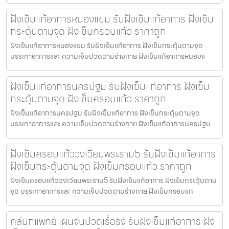
ฝังเข็มแก้อาการหนองแขม รับฝังเข็มแก้อาการ ฝังเข็ม
กระตุ้นตามจุด ฝังเข็มครอบแก้ว ราคาถูก
ฝังเข็มแก้อาการหนองแขม รับฝังเข็มแก้อาการ ฝังเข็มกระตุ้นตามจุด
บรรเทาอาการและ ความเจ็บปวดตามร่างกาย ฝังเข็มแก้อาการหนองแ
ฝังเข็มแก้อาการนครปฐม รับฝังเข็มแก้อาการ ฝังเข็ม
กระตุ้นตามจุด ฝังเข็มครอบแก้ว ราคาถูก
ฝังเข็มแก้อาการนครปฐม รับฝังเข็มแก้อาการ ฝังเข็มกระตุ้นตามจุด
บรรเทาอาการและ ความเจ็บปวดตามร่างกาย ฝังเข็มแก้อาการนครปฐม
ฝังเข็มครอบแก้ววงเวียนพระราม5 รับฝังเข็มแก้อาการ
ฝังเข็มกระตุ้นตามจุด ฝังเข็มครอบแก้ว ราคาถูก
ฝังเข็มครอบแก้ววงเวียนพระราม5 รับฝังเข็มแก้อาการ ฝังเข็มกระตุ้นตาม
จุด บรรเทาอาการและ ความเจ็บปวดตามร่างกาย ฝังเข็มครอบแก
คลีนิกแพทย์แผนจีนปวดเรื้อรัง รับฝังเข็มแก้อาการ ฝัง