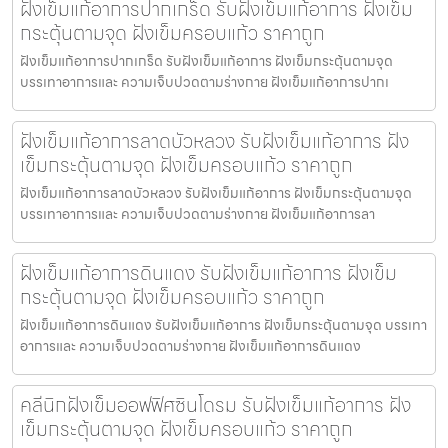
ฝังเข็มแก้อาการปากเกร็ด รับฝังเข็มแก้อาการ ฝังเข็ม
กระตุ้นตามจุด ฝังเข็มครอบแก้ว ราคาถูก
ฝังเข็มแก้อาการปากเกร็ด รับฝังเข็มแก้อาการ ฝังเข็มกระตุ้นตามจุด
บรรเทาอาการและ ความเจ็บปวดตามร่างกาย ฝังเข็มแก้อาการปากเ
ฝังเข็มแก้อาการลาดบัวหลวง รับฝังเข็มแก้อาการ ฝัง
เข็มกระตุ้นตามจุด ฝังเข็มครอบแก้ว ราคาถูก
ฝังเข็มแก้อาการลาดบัวหลวง รับฝังเข็มแก้อาการ ฝังเข็มกระตุ้นตามจุด
บรรเทาอาการและ ความเจ็บปวดตามร่างกาย ฝังเข็มแก้อาการลา
ฝังเข็มแก้อาการดินแดง รับฝังเข็มแก้อาการ ฝังเข็ม
กระตุ้นตามจุด ฝังเข็มครอบแก้ว ราคาถูก
ฝังเข็มแก้อาการดินแดง รับฝังเข็มแก้อาการ ฝังเข็มกระตุ้นตามจุด บรรเทา
อาการและ ความเจ็บปวดตามร่างกาย ฝังเข็มแก้อาการดินแดง
คลีนิกฝังเข็มออฟฟิศซินโดรม รับฝังเข็มแก้อาการ ฝัง
เข็มกระตุ้นตามจุด ฝังเข็มครอบแก้ว ราคาถูก