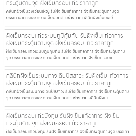
กระตุ้นตามจุด ฝังเข็มครอบแก้ว ราคาถูก
คลีนิกฝังเข็มวงเวียนใหญ่ รับฝังเข็มแก้อาการ ฝังเข็มกระตุ้นตามจุด
บรรเทาอาการและ ความเจ็บปวดตามร่างกาย คลีนิกฝังเข็มวงเวี
ฝังเข็มครอบแก้วระบบภูมิคุ้มกัน รับฝังเข็มแก้อาการ
ฝังเข็มกระตุ้นตามจุด ฝังเข็มครอบแก้ว ราคาถูก
ฝังเข็มครอบแก้วระบบภูมิคุ้มกัน รับฝังเข็มแก้อาการ ฝังเข็มกระตุ้นตาม
จุด บรรเทาอาการและ ความเจ็บปวดตามร่างกาย ฝังเข็มครอบแ
คลีนิกฝังเข็มระบบทางเดินปัสสาวะ รับฝังเข็มแก้อาการ
ฝังเข็มกระตุ้นตามจุด ฝังเข็มครอบแก้ว ราคาถูก
คลีนิกฝังเข็มระบบทางเดินปัสสาวะ รับฝังเข็มแก้อาการ ฝังเข็มกระตุ้นตาม
จุด บรรเทาอาการและ ความเจ็บปวดตามร่างกาย คลีนิกฝังเข
ฝังเข็มครอบแก้วบึงกุ่ม รับฝังเข็มแก้อาการ ฝังเข็ม
กระตุ้นตามจุด ฝังเข็มครอบแก้ว ราคาถูก
ฝังเข็มครอบแก้วบึงกุ่ม รับฝังเข็มแก้อาการ ฝังเข็มกระตุ้นตามจุด บรรเทา