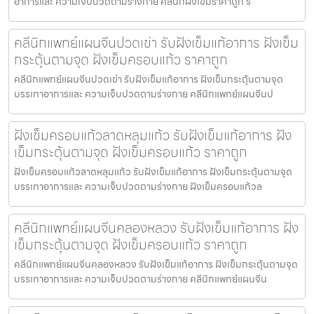
อาการและ ความเจ็บปวดตามร่างกาย คลีนิกฝังเข็มราคาถูก ร
คลีนิกแพทย์แผนจีนปวดเข่า รับฝังเข็มแก้อาการ ฝังเข็ม
กระตุ้นตามจุด ฝังเข็มครอบแก้ว ราคาถูก
คลีนิกแพทย์แผนจีนปวดเข่า รับฝังเข็มแก้อาการ ฝังเข็มกระตุ้นตามจุด
บรรเทาอาการและ ความเจ็บปวดตามร่างกาย คลีนิกแพทย์แผนจีนป
ฝังเข็มครอบแก้วลาดหลุมแก้ว รับฝังเข็มแก้อาการ ฝัง
เข็มกระตุ้นตามจุด ฝังเข็มครอบแก้ว ราคาถูก
ฝังเข็มครอบแก้วลาดหลุมแก้ว รับฝังเข็มแก้อาการ ฝังเข็มกระตุ้นตามจุด
บรรเทาอาการและ ความเจ็บปวดตามร่างกาย ฝังเข็มครอบแก้วล
คลีนิกแพทย์แผนจีนคลองหลวง รับฝังเข็มแก้อาการ ฝัง
เข็มกระตุ้นตามจุด ฝังเข็มครอบแก้ว ราคาถูก
คลีนิกแพทย์แผนจีนคลองหลวง รับฝังเข็มแก้อาการ ฝังเข็มกระตุ้นตามจุด
บรรเทาอาการและ ความเจ็บปวดตามร่างกาย คลีนิกแพทย์แผนจีน