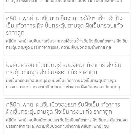
ตามจุด บรรเทาอาการและ ความเจ็บปวดตามร่างกาย คลีนิกแพทย์แผน
คลีนิกแพทย์แผนจีนบาดเจ็บจากการใช้งานซ้ำๆ รับฝัง
เข็มแก้อาการ ฝังเข็มกระตุ้นตามจุด ฝังเข็มครอบแก้ว
ราคาถูก
คลีนิกแพทย์แผนจีนบาดเจ็บจากการใช้งานซ้ำๆ รับฝังเข็มแก้อาการ ฝังเข็ม
กระตุ้นตามจุด บรรเทาอาการและ ความเจ็บปวดตามร่างกาย คล
ฝังเข็มครอบแก้วนนทบุรี รับฝังเข็มแก้อาการ ฝังเข็ม
กระตุ้นตามจุด ฝังเข็มครอบแก้ว ราคาถูก
ฝังเข็มครอบแก้วนนทบุรี รับฝังเข็มแก้อาการ ฝังเข็มกระตุ้นตามจุด
บรรเทาอาการและ ความเจ็บปวดตามร่างกาย ฝังเข็มครอบแก้วนนทบุ
คลีนิกแพทย์แผนจีนเมืองอยุธยา รับฝังเข็มแก้อาการ
ฝังเข็มกระตุ้นตามจุด ฝังเข็มครอบแก้ว ราคาถูก
คลีนิกแพทย์แผนจีนเมืองอยุธยา รับฝังเข็มแก้อาการ ฝังเข็มกระตุ้นตามจุด
บรรเทาอาการและ ความเจ็บปวดตามร่างกาย คลีนิกแพทย์แผน