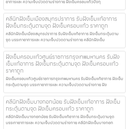
อาการและ ความเจ็บปวดตามร่างกาย ฝังเข็มครอบแก้วบึงกุ
คลีนิกฝังเข็มเมืองสมุทรปราการ รับฝังเข็มแก้อาการ
ฝังเข็มกระตุ้นตามจุด ฝังเข็มครอบแก้ว ราคาถูก
คลีนิกฝังเข็มเมืองสมุทรปราการ รับฝังเข็มแก้อาการ ฝังเข็มกระตุ้นตาม
จุด บรรเทาอาการและ ความเจ็บปวดตามร่างกาย คลีนิกฝังเข็ม
ฝังเข็มครอบแก้วศูนย์ราชการกรุงเทพมหานคร รับฝัง
เข็มแก้อาการ ฝังเข็มกระตุ้นตามจุด ฝังเข็มครอบแก้ว
ราคาถูก
ฝังเข็มครอบแก้วศูนย์ราชการกรุงเทพมหานคร รับฝังเข็มแก้อาการ ฝังเข็ม
กระตุ้นตามจุด บรรเทาอาการและ ความเจ็บปวดตามร่างกาย ฝัง
คลีนิกฝังเข็มบางกอกน้อย รับฝังเข็มแก้อาการ ฝังเข็ม
กระตุ้นตามจุด ฝังเข็มครอบแก้ว ราคาถูก
คลีนิกฝังเข็มบางกอกน้อย รับฝังเข็มแก้อาการ ฝังเข็มกระตุ้นตามจุด
บรรเทาอาการและ ความเจ็บปวดตามร่างกาย คลีนิกฝังเข็มบางกอก