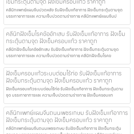
เข็มกระตุ้นตามจุด ฝังเข็มครอบแก้ว ราคาถูก
คลีนิกแพทย์แผนจีนปวดหลัง รับฝังเข็มแก้อาการ ฝังเข็มกระตุ้นตามจุด
บรรเทาอาการและ ความเจ็บปวดตามร่างกาย คลีนิกแพทย์แผนจีนป
คลีนิกฝังเข็มโรคข้ออักเสบ รับฝังเข็มแก้อาการ ฝังเข็ม
กระตุ้นตามจุด ฝังเข็มครอบแก้ว ราคาถูก
คลีนิกฝังเข็มโรคข้ออักเสบ รับฝังเข็มแก้อาการ ฝังเข็มกระตุ้นตามจุด
บรรเทาอาการและ ความเจ็บปวดตามร่างกาย คลีนิกฝังเข็มโรคข
ฝังเข็มครอบแก้วระบบต่อมไร้ท่อ รับฝังเข็มแก้อาการ
ฝังเข็มกระตุ้นตามจุด ฝังเข็มครอบแก้ว ราคาถูก
ฝังเข็มครอบแก้วระบบต่อมไร้ท่อ รับฝังเข็มแก้อาการ ฝังเข็มกระตุ้นตาม
จุด บรรเทาอาการและ ความเจ็บปวดตามร่างกาย ฝังเข็มครอบแก
คลีนิกแพทย์แผนจีนถนนเพชรเกษม รับฝังเข็มแก้อาการ
ฝังเข็มกระตุ้นตามจุด ฝังเข็มครอบแก้ว ราคาถูก
คลีนิกแพทย์แผนจีนถนนเพชรเกษม รับฝังเข็มแก้อาการ ฝังเข็มกระตุ้น