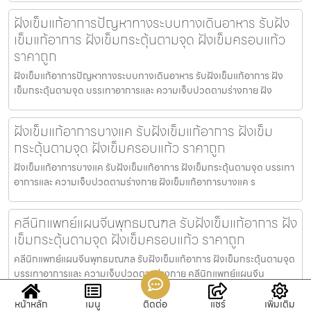
ฝังเข็มแก้อาการปัญหาทางระบบทางเดินอาหาร รับฝัง
เข็มแก้อาการ ฝังเข็มกระตุ้นตามจุด ฝังเข็มครอบแก้ว
ราคาถูก
ฝังเข็มแก้อาการปัญหาทางระบบทางเดินอาหาร รับฝังเข็มแก้อาการ ฝัง
เข็มกระตุ้นตามจุด บรรเทาอาการและ ความเจ็บปวดตามร่างกาย ฝัง
ฝังเข็มแก้อาการบางแค รับฝังเข็มแก้อาการ ฝังเข็ม
กระตุ้นตามจุด ฝังเข็มครอบแก้ว ราคาถูก
ฝังเข็มแก้อาการบางแค รับฝังเข็มแก้อาการ ฝังเข็มกระตุ้นตามจุด บรรเทา
อาการและ ความเจ็บปวดตามร่างกาย ฝังเข็มแก้อาการบางแค ร
คลีนิกแพทย์แผนจีนพุทธมณฑล รับฝังเข็มแก้อาการ ฝัง
เข็มกระตุ้นตามจุด ฝังเข็มครอบแก้ว ราคาถูก
คลีนิกแพทย์แผนจีนพุทธมณฑล รับฝังเข็มแก้อาการ ฝังเข็มกระตุ้นตามจุด
บรรเทาอาการและ ความเจ็บปวดตามร่างกาย คลีนิกแพทย์แผนจีน
หน้าหลัก
เมนู
ติดต่อ
แชร์
เพิ่มเติม