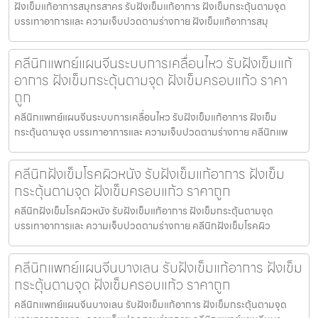
ฝังเข็มแก้อาการสมุทรสาคร รับฝังเข็มแก้อาการ ฝังเข็มกระตุ้นตามจุด
บรรเทาอาการและ ความเจ็บปวดตามร่างกาย ฝังเข็มแก้อาการสมุ
คลีนิกแพทย์แผนจีนระบบการเคลื่อนไหว รับฝังเข็มแก้
อาการ ฝังเข็มกระตุ้นตามจุด ฝังเข็มครอบแก้ว ราคา
ถูก
คลีนิกแพทย์แผนจีนระบบการเคลื่อนไหว รับฝังเข็มแก้อาการ ฝังเข็ม
กระตุ้นตามจุด บรรเทาอาการและ ความเจ็บปวดตามร่างกาย คลีนิกแพ
คลีนิกฝังเข็มโรคผิวหนัง รับฝังเข็มแก้อาการ ฝังเข็ม
กระตุ้นตามจุด ฝังเข็มครอบแก้ว ราคาถูก
คลีนิกฝังเข็มโรคผิวหนัง รับฝังเข็มแก้อาการ ฝังเข็มกระตุ้นตามจุด
บรรเทาอาการและ ความเจ็บปวดตามร่างกาย คลีนิกฝังเข็มโรคผิว
คลีนิกแพทย์แผนจีนบางเลน รับฝังเข็มแก้อาการ ฝังเข็ม
กระตุ้นตามจุด ฝังเข็มครอบแก้ว ราคาถูก
คลีนิกแพทย์แผนจีนบางเลน รับฝังเข็มแก้อาการ ฝังเข็มกระตุ้นตามจุด