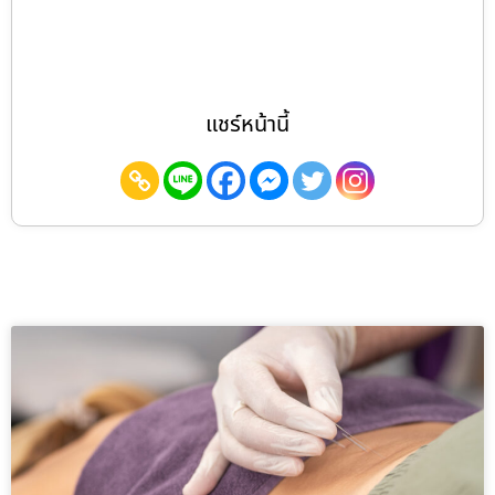
แชร์หน้านี้