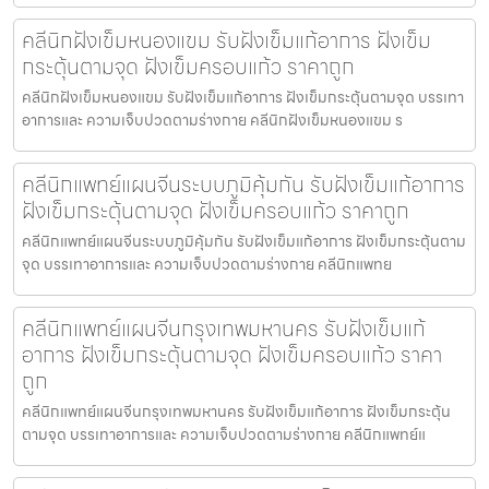
คลีนิกฝังเข็มหนองแขม รับฝังเข็มแก้อาการ ฝังเข็ม
กระตุ้นตามจุด ฝังเข็มครอบแก้ว ราคาถูก
คลีนิกฝังเข็มหนองแขม รับฝังเข็มแก้อาการ ฝังเข็มกระตุ้นตามจุด บรรเทา
อาการและ ความเจ็บปวดตามร่างกาย คลีนิกฝังเข็มหนองแขม ร
คลีนิกแพทย์แผนจีนระบบภูมิคุ้มกัน รับฝังเข็มแก้อาการ
ฝังเข็มกระตุ้นตามจุด ฝังเข็มครอบแก้ว ราคาถูก
คลีนิกแพทย์แผนจีนระบบภูมิคุ้มกัน รับฝังเข็มแก้อาการ ฝังเข็มกระตุ้นตาม
จุด บรรเทาอาการและ ความเจ็บปวดตามร่างกาย คลีนิกแพทย
คลีนิกแพทย์แผนจีนกรุงเทพมหานคร รับฝังเข็มแก้
อาการ ฝังเข็มกระตุ้นตามจุด ฝังเข็มครอบแก้ว ราคา
ถูก
คลีนิกแพทย์แผนจีนกรุงเทพมหานคร รับฝังเข็มแก้อาการ ฝังเข็มกระตุ้น
ตามจุด บรรเทาอาการและ ความเจ็บปวดตามร่างกาย คลีนิกแพทย์แ