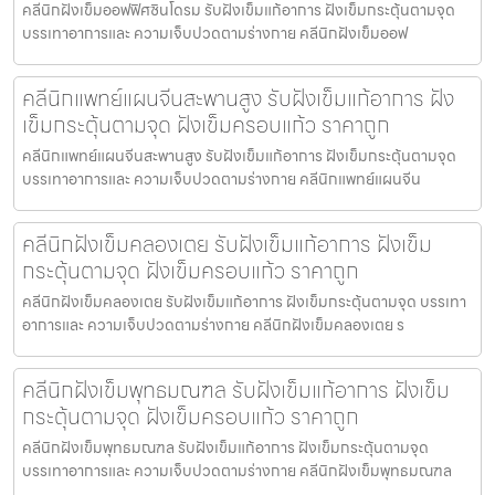
คลีนิกฝังเข็มออฟฟิศซินโดรม รับฝังเข็มแก้อาการ ฝังเข็มกระตุ้นตามจุด
บรรเทาอาการและ ความเจ็บปวดตามร่างกาย คลีนิกฝังเข็มออฟ
คลีนิกแพทย์แผนจีนสะพานสูง รับฝังเข็มแก้อาการ ฝัง
เข็มกระตุ้นตามจุด ฝังเข็มครอบแก้ว ราคาถูก
คลีนิกแพทย์แผนจีนสะพานสูง รับฝังเข็มแก้อาการ ฝังเข็มกระตุ้นตามจุด
บรรเทาอาการและ ความเจ็บปวดตามร่างกาย คลีนิกแพทย์แผนจีน
คลีนิกฝังเข็มคลองเตย รับฝังเข็มแก้อาการ ฝังเข็ม
กระตุ้นตามจุด ฝังเข็มครอบแก้ว ราคาถูก
คลีนิกฝังเข็มคลองเตย รับฝังเข็มแก้อาการ ฝังเข็มกระตุ้นตามจุด บรรเทา
อาการและ ความเจ็บปวดตามร่างกาย คลีนิกฝังเข็มคลองเตย ร
คลีนิกฝังเข็มพุทธมณฑล รับฝังเข็มแก้อาการ ฝังเข็ม
กระตุ้นตามจุด ฝังเข็มครอบแก้ว ราคาถูก
คลีนิกฝังเข็มพุทธมณฑล รับฝังเข็มแก้อาการ ฝังเข็มกระตุ้นตามจุด
บรรเทาอาการและ ความเจ็บปวดตามร่างกาย คลีนิกฝังเข็มพุทธมณฑล