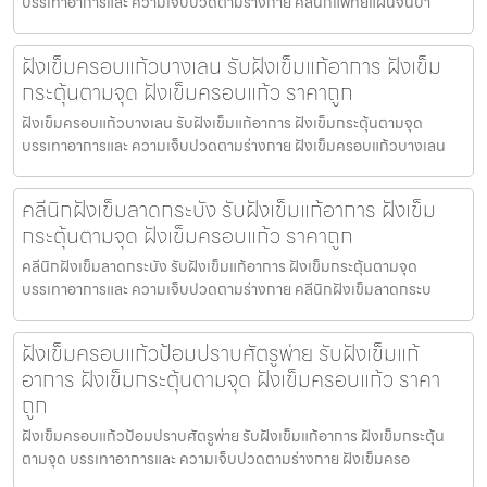
บรรเทาอาการและ ความเจ็บปวดตามร่างกาย คลีนิกแพทย์แผนจีนบา
ฝังเข็มครอบแก้วบางเลน รับฝังเข็มแก้อาการ ฝังเข็ม
กระตุ้นตามจุด ฝังเข็มครอบแก้ว ราคาถูก
ฝังเข็มครอบแก้วบางเลน รับฝังเข็มแก้อาการ ฝังเข็มกระตุ้นตามจุด
บรรเทาอาการและ ความเจ็บปวดตามร่างกาย ฝังเข็มครอบแก้วบางเลน
คลีนิกฝังเข็มลาดกระบัง รับฝังเข็มแก้อาการ ฝังเข็ม
กระตุ้นตามจุด ฝังเข็มครอบแก้ว ราคาถูก
คลีนิกฝังเข็มลาดกระบัง รับฝังเข็มแก้อาการ ฝังเข็มกระตุ้นตามจุด
บรรเทาอาการและ ความเจ็บปวดตามร่างกาย คลีนิกฝังเข็มลาดกระบ
ฝังเข็มครอบแก้วป้อมปราบศัตรูพ่าย รับฝังเข็มแก้
อาการ ฝังเข็มกระตุ้นตามจุด ฝังเข็มครอบแก้ว ราคา
ถูก
ฝังเข็มครอบแก้วป้อมปราบศัตรูพ่าย รับฝังเข็มแก้อาการ ฝังเข็มกระตุ้น
ตามจุด บรรเทาอาการและ ความเจ็บปวดตามร่างกาย ฝังเข็มครอ