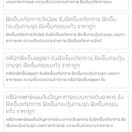
บรรเทาอาการและ ความเจ็บปวดตามร่างกาย ฝังเข็มแก้อาการถน
ฝังเข็มแก้อาการวังน้อย รับฝังเข็มแก้อาการ ฝังเข็ม
กระตุ้นตามจุด ฝังเข็มครอบแก้ว ราคาถูก
ฝังเข็มแก้อาการวังน้อย รับฝังเข็มแก้อาการ ฝังเข็มกระตุ้นตามจุด บรรเทา
อาการและ ความเจ็บปวดตามร่างกาย ฝังเข็มแก้อาการวังน้
คลีนิกฝังเข็มอยุธยา รับฝังเข็มแก้อาการ ฝังเข็มกระตุ้น
ตามจุด ฝังเข็มครอบแก้ว ราคาถูก
คลีนิกฝังเข็มอยุธยา รับฝังเข็มแก้อาการ ฝังเข็มกระตุ้นตามจุด บรรเทา
อาการและ ความเจ็บปวดตามร่างกาย คลีนิกฝังเข็มอยุธยา รับ
คลีนิกแพทย์แผนจีนปัญหาทางระบบทางเดินอาหาร รับ
ฝังเข็มแก้อาการ ฝังเข็มกระตุ้นตามจุด ฝังเข็มครอบ
แก้ว ราคาถูก
คลีนิกแพทย์แผนจีนปัญหาทางระบบทางเดินอาหาร รับฝังเข็มแก้อาการ ฝัง
เข็มกระตุ้นตามจุด บรรเทาอาการและ ความเจ็บปวดตามร่างกาย ค