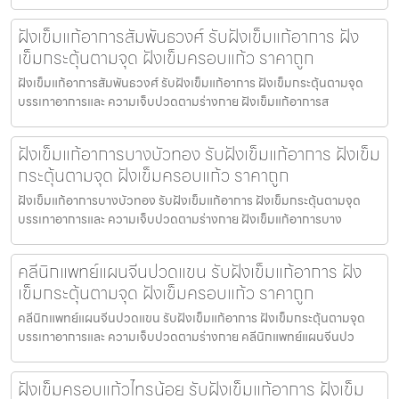
ฝังเข็มแก้อาการสัมพันธวงศ์ รับฝังเข็มแก้อาการ ฝัง
เข็มกระตุ้นตามจุด ฝังเข็มครอบแก้ว ราคาถูก
ฝังเข็มแก้อาการสัมพันธวงศ์ รับฝังเข็มแก้อาการ ฝังเข็มกระตุ้นตามจุด
บรรเทาอาการและ ความเจ็บปวดตามร่างกาย ฝังเข็มแก้อาการส
ฝังเข็มแก้อาการบางบัวทอง รับฝังเข็มแก้อาการ ฝังเข็ม
กระตุ้นตามจุด ฝังเข็มครอบแก้ว ราคาถูก
ฝังเข็มแก้อาการบางบัวทอง รับฝังเข็มแก้อาการ ฝังเข็มกระตุ้นตามจุด
บรรเทาอาการและ ความเจ็บปวดตามร่างกาย ฝังเข็มแก้อาการบาง
คลีนิกแพทย์แผนจีนปวดแขน รับฝังเข็มแก้อาการ ฝัง
เข็มกระตุ้นตามจุด ฝังเข็มครอบแก้ว ราคาถูก
คลีนิกแพทย์แผนจีนปวดแขน รับฝังเข็มแก้อาการ ฝังเข็มกระตุ้นตามจุด
บรรเทาอาการและ ความเจ็บปวดตามร่างกาย คลีนิกแพทย์แผนจีนปว
ฝังเข็มครอบแก้วไทรน้อย รับฝังเข็มแก้อาการ ฝังเข็ม