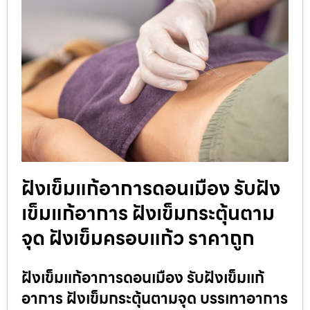
ฝังเข็มแก้อาการดอนเมือง รับฝัง
เข็มแก้อาการ ฝังเข็มกระตุ้นตาม
จุด ฝังเข็มครอบแก้ว ราคาถูก
ฝังเข็มแก้อาการดอนเมือง รับฝังเข็มแก้
อาการ ฝังเข็มกระตุ้นตามจุด บรรเทาอาการ