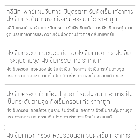
คลีนิกแพทย์แผนจีนภาวะมีบุตรยาก รับฝังเข็มแก้อาการ
ฝังเข็มกระตุ้นตามจุด ฝังเข็มครอบแก้ว ราคาถูก
คลีนิกแพทย์แผนจีนภาวะมีบุตรยาก รับฝังเข็มแก้อาการ ฝังเข็มกระตุ้นตาม
จุด บรรเทาอาการและ ความเจ็บปวดตามร่างกาย คลีนิกแพทย์แ
ฝังเข็มครอบแก้วหนองเสือ รับฝังเข็มแก้อาการ ฝังเข็ม
กระตุ้นตามจุด ฝังเข็มครอบแก้ว ราคาถูก
ฝังเข็มครอบแก้วหนองเสือ รับฝังเข็มแก้อาการ ฝังเข็มกระตุ้นตามจุด
บรรเทาอาการและ ความเจ็บปวดตามร่างกาย ฝังเข็มครอบแก้วหนอง
ฝังเข็มครอบแก้วเมืองปทุมธานี รับฝังเข็มแก้อาการ ฝัง
เข็มกระตุ้นตามจุด ฝังเข็มครอบแก้ว ราคาถูก
ฝังเข็มครอบแก้วเมืองปทุมธานี รับฝังเข็มแก้อาการ ฝังเข็มกระตุ้นตามจุด
บรรเทาอาการและ ความเจ็บปวดตามร่างกาย ฝังเข็มครอบแก้
ฝังเข็มแก้อาการวงแหวนรอบนอก รับฝังเข็มแก้อาการ