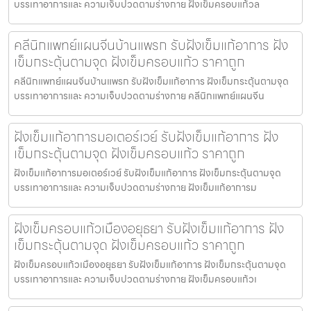
บรรเทาอาการและ ความเจ็บปวดตามร่างกาย ฝังเข็มครอบแก้วล
คลีนิกแพทย์แผนจีนบ้านแพรก รับฝังเข็มแก้อาการ ฝัง
เข็มกระตุ้นตามจุด ฝังเข็มครอบแก้ว ราคาถูก
คลีนิกแพทย์แผนจีนบ้านแพรก รับฝังเข็มแก้อาการ ฝังเข็มกระตุ้นตามจุด
บรรเทาอาการและ ความเจ็บปวดตามร่างกาย คลีนิกแพทย์แผนจีน
ฝังเข็มแก้อาการมอเตอร์เวย์ รับฝังเข็มแก้อาการ ฝัง
เข็มกระตุ้นตามจุด ฝังเข็มครอบแก้ว ราคาถูก
ฝังเข็มแก้อาการมอเตอร์เวย์ รับฝังเข็มแก้อาการ ฝังเข็มกระตุ้นตามจุด
บรรเทาอาการและ ความเจ็บปวดตามร่างกาย ฝังเข็มแก้อาการม
ฝังเข็มครอบแก้วเมืองอยุธยา รับฝังเข็มแก้อาการ ฝัง
เข็มกระตุ้นตามจุด ฝังเข็มครอบแก้ว ราคาถูก
ฝังเข็มครอบแก้วเมืองอยุธยา รับฝังเข็มแก้อาการ ฝังเข็มกระตุ้นตามจุด
บรรเทาอาการและ ความเจ็บปวดตามร่างกาย ฝังเข็มครอบแก้วเ