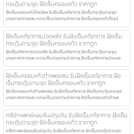
กระตุ้นตามจุด ฝังเข็มครอบแก้ว ราคาถูก
ฝังเข็มครอบแก้วไทรน้อย รับฝังเข็มแก้อาการ ฝังเข็มกระตุ้นตามจุด
บรรเทาอาการและ ความเจ็บปวดตามร่างกาย ฝังเข็มครอบแก้วไทรน้
ฝังเข็มแก้อาการปวดหลัง รับฝังเข็มแก้อาการ ฝังเข็ม
กระตุ้นตามจุด ฝังเข็มครอบแก้ว ราคาถูก
ฝังเข็มแก้อาการปวดหลัง รับฝังเข็มแก้อาการ ฝังเข็มกระตุ้นตามจุด
บรรเทาอาการและ ความเจ็บปวดตามร่างกาย ฝังเข็มแก้อาการปวดหล
ฝังเข็มครอบแก้วกำแพงแสน รับฝังเข็มแก้อาการ ฝัง
เข็มกระตุ้นตามจุด ฝังเข็มครอบแก้ว ราคาถูก
ฝังเข็มครอบแก้วกำแพงแสน รับฝังเข็มแก้อาการ ฝังเข็มกระตุ้นตามจุด
บรรเทาอาการและ ความเจ็บปวดตามร่างกาย ฝังเข็มครอบแก้วกำแพ
คลีนิกแพทย์แผนจีนปทุมวัน รับฝังเข็มแก้อาการ ฝังเข็ม
กระตุ้นตามจุด ฝังเข็มครอบแก้ว ราคาถูก
คลีนิกแพทย์แผนจีนปทุมวัน รับฝังเข็มแก้อาการ ฝังเข็มกระตุ้นตามจุด