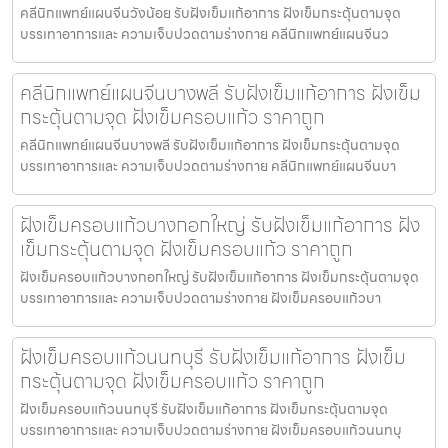
คลีนิกแพทย์แผนจีนวังน้อย รับฝังเข็มแก้อาการ ฝังเข็มกระตุ้นตามจุด
บรรเทาอาการและ ความเจ็บปวดตามร่างกาย คลีนิกแพทย์แผนจีนว
คลีนิกแพทย์แผนจีนบางพลี รับฝังเข็มแก้อาการ ฝังเข็ม
กระตุ้นตามจุด ฝังเข็มครอบแก้ว ราคาถูก
คลีนิกแพทย์แผนจีนบางพลี รับฝังเข็มแก้อาการ ฝังเข็มกระตุ้นตามจุด
บรรเทาอาการและ ความเจ็บปวดตามร่างกาย คลีนิกแพทย์แผนจีนบา
ฝังเข็มครอบแก้วบางกอกใหญ่ รับฝังเข็มแก้อาการ ฝัง
เข็มกระตุ้นตามจุด ฝังเข็มครอบแก้ว ราคาถูก
ฝังเข็มครอบแก้วบางกอกใหญ่ รับฝังเข็มแก้อาการ ฝังเข็มกระตุ้นตามจุด
บรรเทาอาการและ ความเจ็บปวดตามร่างกาย ฝังเข็มครอบแก้วบา
ฝังเข็มครอบแก้วนนทบุรี รับฝังเข็มแก้อาการ ฝังเข็ม
กระตุ้นตามจุด ฝังเข็มครอบแก้ว ราคาถูก
ฝังเข็มครอบแก้วนนทบุรี รับฝังเข็มแก้อาการ ฝังเข็มกระตุ้นตามจุด
บรรเทาอาการและ ความเจ็บปวดตามร่างกาย ฝังเข็มครอบแก้วนนทบุ