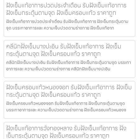
ฝังเข็มแก้อาการปวดประจําเดือน รับฝังเข็มแก้อาการ
ฝังเข็มกระตุ้นตามจุด ฝังเข็มครอบแก้ว ราคาถูก
ฝังเข็มแก้อาการปวดประจําเดือน รับฝังเข็มแก้อาการ ฝังเข็มกระตุ้นตาม
จุด บรรเทาอาการและ ความเจ็บปวดตามร่างกาย ฝังเข็มแก้อาก
คลีนิกฝังเข็มบางปะอิน รับฝังเข็มแก้อาการ ฝังเข็ม
กระตุ้นตามจุด ฝังเข็มครอบแก้ว ราคาถูก
คลีนิกฝังเข็มบางปะอิน รับฝังเข็มแก้อาการ ฝังเข็มกระตุ้นตามจุด บรรเทา
อาการและ ความเจ็บปวดตามร่างกาย คลีนิกฝังเข็มบางปะอิน
ฝังเข็มครอบแก้วหนองจอก รับฝังเข็มแก้อาการ ฝังเข็ม
กระตุ้นตามจุด ฝังเข็มครอบแก้ว ราคาถูก
ฝังเข็มครอบแก้วหนองจอก รับฝังเข็มแก้อาการ ฝังเข็มกระตุ้นตามจุด
บรรเทาอาการและ ความเจ็บปวดตามร่างกาย ฝังเข็มครอบแก้วหนองจ
ฝังเข็มแก้อาการวังทองหลาง รับฝังเข็มแก้อาการ ฝัง
เข็มกระตุ้นตามจุด ฝังเข็มครอบแก้ว ราคาถูก