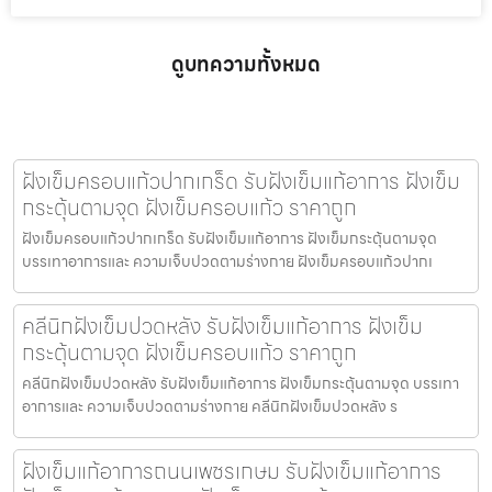
ดูบทความทั้งหมด
ฝังเข็มครอบแก้วปากเกร็ด รับฝังเข็มแก้อาการ ฝังเข็ม
กระตุ้นตามจุด ฝังเข็มครอบแก้ว ราคาถูก
ฝังเข็มครอบแก้วปากเกร็ด รับฝังเข็มแก้อาการ ฝังเข็มกระตุ้นตามจุด
บรรเทาอาการและ ความเจ็บปวดตามร่างกาย ฝังเข็มครอบแก้วปากเ
คลีนิกฝังเข็มปวดหลัง รับฝังเข็มแก้อาการ ฝังเข็ม
กระตุ้นตามจุด ฝังเข็มครอบแก้ว ราคาถูก
คลีนิกฝังเข็มปวดหลัง รับฝังเข็มแก้อาการ ฝังเข็มกระตุ้นตามจุด บรรเทา
อาการและ ความเจ็บปวดตามร่างกาย คลีนิกฝังเข็มปวดหลัง ร
ฝังเข็มแก้อาการถนนเพชรเกษม รับฝังเข็มแก้อาการ