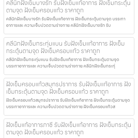
คลีนิกฝังเข็มบางรัก รับฝังเข็มแก้อาการ ฝังเข็มกระตุ้น
ตามจุด ฝังเข็มครอบแก้ว ราคาถูก
คลีนิกฝังเข็มบางรัก รับฝังเข็มแก้อาการ ฝังเข็มกระตุ้นตามจุด บรรเทา
อาการและ ความเจ็บปวดตามร่างกาย คลีนิกฝังเข็มบางรัก รับ
คลีนิกฝังเข็มกระทุ่มแบน รับฝังเข็มแก้อาการ ฝังเข็ม
กระตุ้นตามจุด ฝังเข็มครอบแก้ว ราคาถูก
คลีนิกฝังเข็มกระทุ่มแบน รับฝังเข็มแก้อาการ ฝังเข็มกระตุ้นตามจุด
บรรเทาอาการและ ความเจ็บปวดตามร่างกาย คลีนิกฝังเข็มกระทุ่
ฝังเข็มครอบแก้วสมุทรปราการ รับฝังเข็มแก้อาการ ฝัง
เข็มกระตุ้นตามจุด ฝังเข็มครอบแก้ว ราคาถูก
ฝังเข็มครอบแก้วสมุทรปราการ รับฝังเข็มแก้อาการ ฝังเข็มกระตุ้นตามจุด
บรรเทาอาการและ ความเจ็บปวดตามร่างกาย ฝังเข็มครอบแก้วส
ฝังเข็มแก้อาการภาชี รับฝังเข็มแก้อาการ ฝังเข็มกระตุ้น
ตามจุด ฝังเข็มครอบแก้ว ราคาถูก