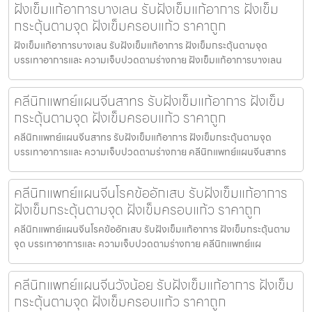
ฝังเข็มแก้อาการบางเลน รับฝังเข็มแก้อาการ ฝังเข็ม
กระตุ้นตามจุด ฝังเข็มครอบแก้ว ราคาถูก
ฝังเข็มแก้อาการบางเลน รับฝังเข็มแก้อาการ ฝังเข็มกระตุ้นตามจุด
บรรเทาอาการและ ความเจ็บปวดตามร่างกาย ฝังเข็มแก้อาการบางเลน
คลีนิกแพทย์แผนจีนสาทร รับฝังเข็มแก้อาการ ฝังเข็ม
กระตุ้นตามจุด ฝังเข็มครอบแก้ว ราคาถูก
คลีนิกแพทย์แผนจีนสาทร รับฝังเข็มแก้อาการ ฝังเข็มกระตุ้นตามจุด
บรรเทาอาการและ ความเจ็บปวดตามร่างกาย คลีนิกแพทย์แผนจีนสาทร
คลีนิกแพทย์แผนจีนโรคข้ออักเสบ รับฝังเข็มแก้อาการ
ฝังเข็มกระตุ้นตามจุด ฝังเข็มครอบแก้ว ราคาถูก
คลีนิกแพทย์แผนจีนโรคข้ออักเสบ รับฝังเข็มแก้อาการ ฝังเข็มกระตุ้นตาม
จุด บรรเทาอาการและ ความเจ็บปวดตามร่างกาย คลีนิกแพทย์แผ
คลีนิกแพทย์แผนจีนวังน้อย รับฝังเข็มแก้อาการ ฝังเข็ม
กระตุ้นตามจุด ฝังเข็มครอบแก้ว ราคาถูก