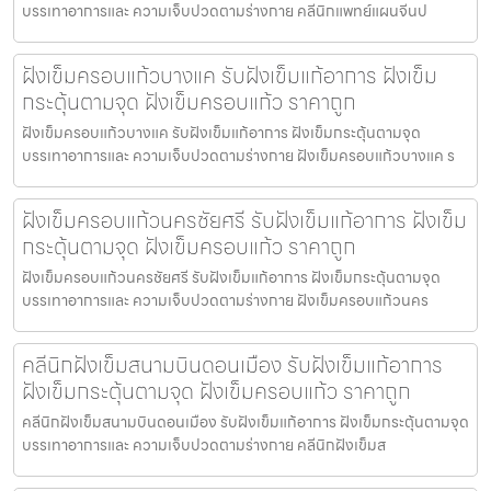
บรรเทาอาการและ ความเจ็บปวดตามร่างกาย คลีนิกแพทย์แผนจีนป
ฝังเข็มครอบแก้วบางแค รับฝังเข็มแก้อาการ ฝังเข็ม
กระตุ้นตามจุด ฝังเข็มครอบแก้ว ราคาถูก
ฝังเข็มครอบแก้วบางแค รับฝังเข็มแก้อาการ ฝังเข็มกระตุ้นตามจุด
บรรเทาอาการและ ความเจ็บปวดตามร่างกาย ฝังเข็มครอบแก้วบางแค ร
ฝังเข็มครอบแก้วนครชัยศรี รับฝังเข็มแก้อาการ ฝังเข็ม
กระตุ้นตามจุด ฝังเข็มครอบแก้ว ราคาถูก
ฝังเข็มครอบแก้วนครชัยศรี รับฝังเข็มแก้อาการ ฝังเข็มกระตุ้นตามจุด
บรรเทาอาการและ ความเจ็บปวดตามร่างกาย ฝังเข็มครอบแก้วนคร
คลีนิกฝังเข็มสนามบินดอนเมือง รับฝังเข็มแก้อาการ
ฝังเข็มกระตุ้นตามจุด ฝังเข็มครอบแก้ว ราคาถูก
คลีนิกฝังเข็มสนามบินดอนเมือง รับฝังเข็มแก้อาการ ฝังเข็มกระตุ้นตามจุด
บรรเทาอาการและ ความเจ็บปวดตามร่างกาย คลีนิกฝังเข็มส