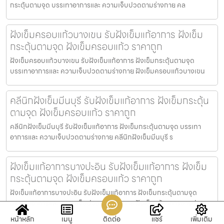
กระตุ้นตามจุด บรรเทาอาการและ ความเจ็บปวดตามร่างกาย คล
ฝังเข็มครอบแก้วบางเขน รับฝังเข็มแก้อาการ ฝังเข็ม
กระตุ้นตามจุด ฝังเข็มครอบแก้ว ราคาถูก
ฝังเข็มครอบแก้วบางเขน รับฝังเข็มแก้อาการ ฝังเข็มกระตุ้นตามจุด
บรรเทาอาการและ ความเจ็บปวดตามร่างกาย ฝังเข็มครอบแก้วบางเขน
คลีนิกฝังเข็มมีนบุรี รับฝังเข็มแก้อาการ ฝังเข็มกระตุ้น
ตามจุด ฝังเข็มครอบแก้ว ราคาถูก
คลีนิกฝังเข็มมีนบุรี รับฝังเข็มแก้อาการ ฝังเข็มกระตุ้นตามจุด บรรเทา
อาการและ ความเจ็บปวดตามร่างกาย คลีนิกฝังเข็มมีนบุรี ร
ฝังเข็มแก้อาการบางปะอิน รับฝังเข็มแก้อาการ ฝังเข็ม
กระตุ้นตามจุด ฝังเข็มครอบแก้ว ราคาถูก
ฝังเข็มแก้อาการบางปะอิน รับฝังเข็มแก้อาการ ฝังเข็มกระตุ้นตามจุด
บรรเทาอาการและ ความเจ็บปวดตามร่างกาย ฝังเข็มแก้อาการบางป
หน้าหลัก
เมนู
ติดต่อ
แชร์
เพิ่มเติม