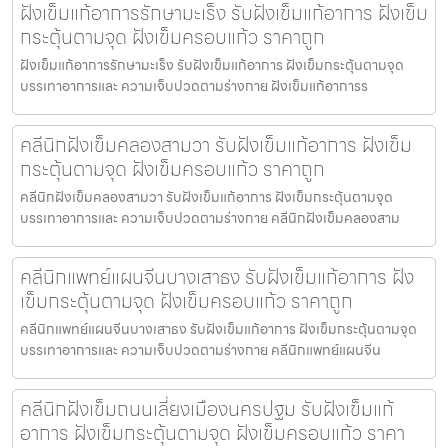
ฝังเข็มแก้อาการรักษามะเร็ง รับฝังเข็มแก้อาการ ฝังเข็ม
กระตุ้นตามจุด ฝังเข็มครอบแก้ว ราคาถูก
ฝังเข็มแก้อาการรักษามะเร็ง รับฝังเข็มแก้อาการ ฝังเข็มกระตุ้นตามจุด
บรรเทาอาการและ ความเจ็บปวดตามร่างกาย ฝังเข็มแก้อาการร
คลีนิกฝังเข็มคลองสามวา รับฝังเข็มแก้อาการ ฝังเข็ม
กระตุ้นตามจุด ฝังเข็มครอบแก้ว ราคาถูก
คลีนิกฝังเข็มคลองสามวา รับฝังเข็มแก้อาการ ฝังเข็มกระตุ้นตามจุด
บรรเทาอาการและ ความเจ็บปวดตามร่างกาย คลีนิกฝังเข็มคลองสาม
คลีนิกแพทย์แผนจีนบางเสาธง รับฝังเข็มแก้อาการ ฝัง
เข็มกระตุ้นตามจุด ฝังเข็มครอบแก้ว ราคาถูก
คลีนิกแพทย์แผนจีนบางเสาธง รับฝังเข็มแก้อาการ ฝังเข็มกระตุ้นตามจุด
บรรเทาอาการและ ความเจ็บปวดตามร่างกาย คลีนิกแพทย์แผนจีน
คลีนิกฝังเข็มถนนเลี่ยงเมืองนครปฐม รับฝังเข็มแก้
อาการ ฝังเข็มกระตุ้นตามจุด ฝังเข็มครอบแก้ว ราคา