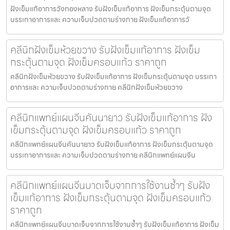
ฝังเข็มแก้อาการวังทองหลาง รับฝังเข็มแก้อาการ ฝังเข็มกระตุ้นตามจุด
บรรเทาอาการและ ความเจ็บปวดตามร่างกาย ฝังเข็มแก้อาการวั
คลีนิกฝังเข็มห้วยขวาง รับฝังเข็มแก้อาการ ฝังเข็ม
กระตุ้นตามจุด ฝังเข็มครอบแก้ว ราคาถูก
คลีนิกฝังเข็มห้วยขวาง รับฝังเข็มแก้อาการ ฝังเข็มกระตุ้นตามจุด บรรเทา
อาการและ ความเจ็บปวดตามร่างกาย คลีนิกฝังเข็มห้วยขวาง
คลีนิกแพทย์แผนจีนคันนายาว รับฝังเข็มแก้อาการ ฝัง
เข็มกระตุ้นตามจุด ฝังเข็มครอบแก้ว ราคาถูก
คลีนิกแพทย์แผนจีนคันนายาว รับฝังเข็มแก้อาการ ฝังเข็มกระตุ้นตามจุด
บรรเทาอาการและ ความเจ็บปวดตามร่างกาย คลีนิกแพทย์แผนจีน
คลีนิกแพทย์แผนจีนบาดเจ็บจากการใช้งานซ้ำๆ รับฝัง
เข็มแก้อาการ ฝังเข็มกระตุ้นตามจุด ฝังเข็มครอบแก้ว
ราคาถูก
คลีนิกแพทย์แผนจีนบาดเจ็บจากการใช้งานซ้ำๆ รับฝังเข็มแก้อาการ ฝังเข็ม