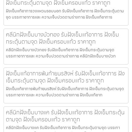
ฝังเข็มกระตุ้นตามจุด ฝังเข็มครอบแก้ว ราคาถูก
ฝังเข็มแก้อาการวงแหวนรอบนอก รับฝังเข็มแก้อาการ ฝังเข็มกระตุ้นตาม
จุด บรรเทาอาการและ ความเจ็บปวดตามร่างกาย ฝังเข็มแก้อาการ
คลีนิกฝังเข็มบางบัวทอง รับฝังเข็มแก้อาการ ฝังเข็ม
กระตุ้นตามจุด ฝังเข็มครอบแก้ว ราคาถูก
คลีนิกฝังเข็มบางบัวทอง รับฝังเข็มแก้อาการ ฝังเข็มกระตุ้นตามจุด
บรรเทาอาการและ ความเจ็บปวดตามร่างกาย คลีนิกฝังเข็มบางบัวท
ฝังเข็มแก้อาการพันท้ายนรสิงห์ รับฝังเข็มแก้อาการ ฝัง
เข็มกระตุ้นตามจุด ฝังเข็มครอบแก้ว ราคาถูก
ฝังเข็มแก้อาการพันท้ายนรสิงห์ รับฝังเข็มแก้อาการ ฝังเข็มกระตุ้นตามจุด
บรรเทาอาการและ ความเจ็บปวดตามร่างกาย ฝังเข็มแก้อาก
คลีนิกฝังเข็มบางแค รับฝังเข็มแก้อาการ ฝังเข็มกระตุ้น
ตามจุด ฝังเข็มครอบแก้ว ราคาถูก
คลีนิกฝังเข็มบางแค รับฝังเข็มแก้อาการ ฝังเข็มกระตุ้นตามจุด บรรเทา