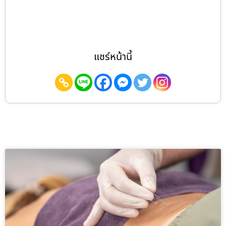
แชร์หน้านี้