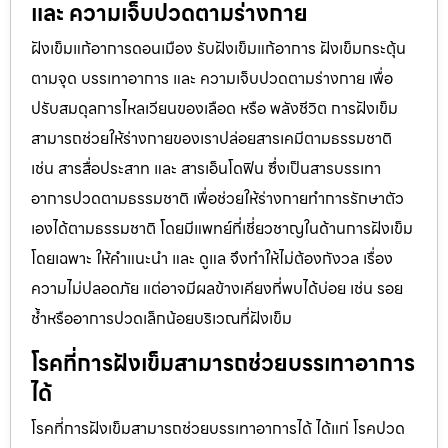
และ ความเจ็บปวดตามร่างกาย
ฝังเข็มแก้อาการดอนเมือง รับฝังเข็มแก้อาการ ฝังเข็มกระตุ้น
ตามจุด บรรเทาอาการ และ ความเจ็บปวดตามร่างกาย เพื่อ
ปรับสมดุลการไหลเวียนของเลือด หรือ พลังชีวิต การฝังเข็ม
สามารถช่วยให้ร่างกายของเราปล่อยสารเคมีตามธรรมชาติ
เช่น สารสื่อประสาท และ สารเอ็นโดฟิน ซึ่งเป็นสารบรรเทา
อาการปวดตามธรรมชาติ เพื่อช่วยให้ร่างกายทำการรักษาตัว
เองได้ตามธรรมชาติ โดยมีแพทย์ที่เชี่ยวชาญในด้านการฝังเข็ม
โดยเฉพาะ ให้คำแนะนำ และ ดูแล จึงทำให้ไม่ต้องกังวล เรื่อง
ความไม่ปลอดภัย แต่อาจมีผลข้างเคียงที่พบได้บ่อย เช่น รอย
ช้ำหรืออาการปวดเล็กน้อยบริเวณที่ฝังเข็ม
โรคที่การฝังเข็มสามารถช่วยบรรเทาอาการ
ได้
โรคที่การฝังเข็มสามารถช่วยบรรเทาอาการได้ ได้แก่ โรคปวด