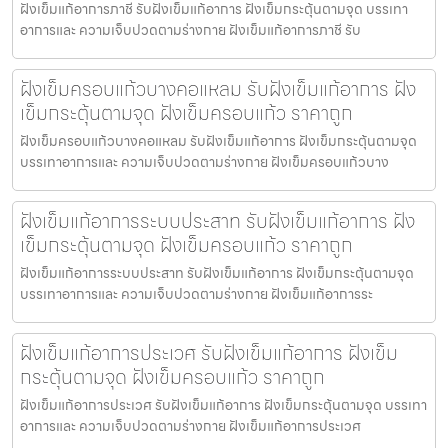
ฝังเข็มแก้อาการภาชี รับฝังเข็มแก้อาการ ฝังเข็มกระตุ้นตามจุด บรรเทา
อาการและ ความเจ็บปวดตามร่างกาย ฝังเข็มแก้อาการภาชี รับ
ฝังเข็มครอบแก้วบางคอแหลม รับฝังเข็มแก้อาการ ฝัง
เข็มกระตุ้นตามจุด ฝังเข็มครอบแก้ว ราคาถูก
ฝังเข็มครอบแก้วบางคอแหลม รับฝังเข็มแก้อาการ ฝังเข็มกระตุ้นตามจุด
บรรเทาอาการและ ความเจ็บปวดตามร่างกาย ฝังเข็มครอบแก้วบาง
ฝังเข็มแก้อาการระบบประสาท รับฝังเข็มแก้อาการ ฝัง
เข็มกระตุ้นตามจุด ฝังเข็มครอบแก้ว ราคาถูก
ฝังเข็มแก้อาการระบบประสาท รับฝังเข็มแก้อาการ ฝังเข็มกระตุ้นตามจุด
บรรเทาอาการและ ความเจ็บปวดตามร่างกาย ฝังเข็มแก้อาการระ
ฝังเข็มแก้อาการประเวศ รับฝังเข็มแก้อาการ ฝังเข็ม
กระตุ้นตามจุด ฝังเข็มครอบแก้ว ราคาถูก
ฝังเข็มแก้อาการประเวศ รับฝังเข็มแก้อาการ ฝังเข็มกระตุ้นตามจุด บรรเทา
อาการและ ความเจ็บปวดตามร่างกาย ฝังเข็มแก้อาการประเวศ