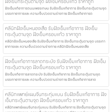
ฝังเข็มกระตุ้นตามจุด ฝังเข็มครอบแก้ว ราคาถูก
ฝังเข็มแก้อาการถนนเพชรเกษม รับฝังเข็มแก้อาการ ฝังเข็มกระตุ้นตามจุด
บรรเทาอาการและ ความเจ็บปวดตามร่างกาย ฝังเข็มแก้อาการถ
คลีนิกฝังเข็มหนองเสือ รับฝังเข็มแก้อาการ ฝังเข็ม
กระตุ้นตามจุด ฝังเข็มครอบแก้ว ราคาถูก
คลีนิกฝังเข็มหนองเสือ รับฝังเข็มแก้อาการ ฝังเข็มกระตุ้นตามจุด บรรเทา
อาการและ ความเจ็บปวดตามร่างกาย คลีนิกฝังเข็มหนองเสือ
ฝังเข็มแก้อาการลาดกระบัง รับฝังเข็มแก้อาการ ฝังเข็ม
กระตุ้นตามจุด ฝังเข็มครอบแก้ว ราคาถูก
ฝังเข็มแก้อาการลาดกระบัง รับฝังเข็มแก้อาการ ฝังเข็มกระตุ้นตามจุด
บรรเทาอาการและ ความเจ็บปวดตามร่างกาย ฝังเข็มแก้อาการลาด
คลีนิกแพทย์แผนจีนกระทุ่มแบน รับฝังเข็มแก้อาการ ฝัง
เข็มกระตุ้นตามจุด ฝังเข็มครอบแก้ว ราคาถูก
คลีนิกแพทย์แผนจีนกระทุ่มแบน รับฝังเข็มแก้อาการ ฝังเข็มกระตุ้นตามจุด