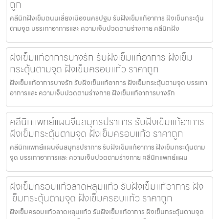
ถูก
คลีนิกฝังเข็มถนนเลี่ยงเมืองนครปฐม รับฝังเข็มแก้อาการ ฝังเข็มกระตุ้น
ตามจุด บรรเทาอาการและ ความเจ็บปวดตามร่างกาย คลีนิกฝัง
ฝังเข็มแก้อาการบางรัก รับฝังเข็มแก้อาการ ฝังเข็ม
กระตุ้นตามจุด ฝังเข็มครอบแก้ว ราคาถูก
ฝังเข็มแก้อาการบางรัก รับฝังเข็มแก้อาการ ฝังเข็มกระตุ้นตามจุด บรรเทา
อาการและ ความเจ็บปวดตามร่างกาย ฝังเข็มแก้อาการบางรัก
คลีนิกแพทย์แผนจีนสมุทรปราการ รับฝังเข็มแก้อาการ
ฝังเข็มกระตุ้นตามจุด ฝังเข็มครอบแก้ว ราคาถูก
คลีนิกแพทย์แผนจีนสมุทรปราการ รับฝังเข็มแก้อาการ ฝังเข็มกระตุ้นตาม
จุด บรรเทาอาการและ ความเจ็บปวดตามร่างกาย คลีนิกแพทย์แผน
ฝังเข็มครอบแก้วลาดหลุมแก้ว รับฝังเข็มแก้อาการ ฝัง
เข็มกระตุ้นตามจุด ฝังเข็มครอบแก้ว ราคาถูก
ฝังเข็มครอบแก้วลาดหลุมแก้ว รับฝังเข็มแก้อาการ ฝังเข็มกระตุ้นตามจุด