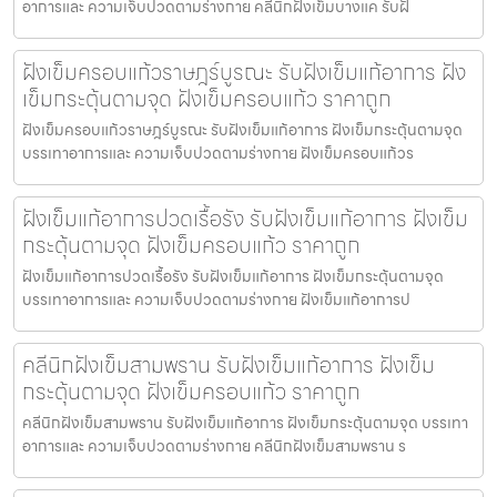
อาการและ ความเจ็บปวดตามร่างกาย คลีนิกฝังเข็มบางแค รับฝั
ฝังเข็มครอบแก้วราษฎร์บูรณะ รับฝังเข็มแก้อาการ ฝัง
เข็มกระตุ้นตามจุด ฝังเข็มครอบแก้ว ราคาถูก
ฝังเข็มครอบแก้วราษฎร์บูรณะ รับฝังเข็มแก้อาการ ฝังเข็มกระตุ้นตามจุด
บรรเทาอาการและ ความเจ็บปวดตามร่างกาย ฝังเข็มครอบแก้วร
ฝังเข็มแก้อาการปวดเรื้อรัง รับฝังเข็มแก้อาการ ฝังเข็ม
กระตุ้นตามจุด ฝังเข็มครอบแก้ว ราคาถูก
ฝังเข็มแก้อาการปวดเรื้อรัง รับฝังเข็มแก้อาการ ฝังเข็มกระตุ้นตามจุด
บรรเทาอาการและ ความเจ็บปวดตามร่างกาย ฝังเข็มแก้อาการป
คลีนิกฝังเข็มสามพราน รับฝังเข็มแก้อาการ ฝังเข็ม
กระตุ้นตามจุด ฝังเข็มครอบแก้ว ราคาถูก
คลีนิกฝังเข็มสามพราน รับฝังเข็มแก้อาการ ฝังเข็มกระตุ้นตามจุด บรรเทา
อาการและ ความเจ็บปวดตามร่างกาย คลีนิกฝังเข็มสามพราน ร