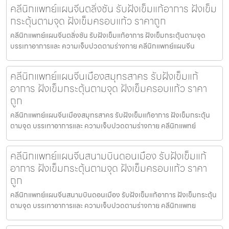
คลีนิกแพทย์แผนจีนตลิ่งชัน รับฝังเข็มแก้อาการ ฝังเข็ม
กระตุ้นตามจุด ฝังเข็มครอบแก้ว ราคาถูก
คลีนิกแพทย์แผนจีนตลิ่งชัน รับฝังเข็มแก้อาการ ฝังเข็มกระตุ้นตามจุด
บรรเทาอาการและ ความเจ็บปวดตามร่างกาย คลีนิกแพทย์แผนจีน
คลีนิกแพทย์แผนจีนเมืองสมุทรสาคร รับฝังเข็มแก้
อาการ ฝังเข็มกระตุ้นตามจุด ฝังเข็มครอบแก้ว ราคา
ถูก
คลีนิกแพทย์แผนจีนเมืองสมุทรสาคร รับฝังเข็มแก้อาการ ฝังเข็มกระตุ้น
ตามจุด บรรเทาอาการและ ความเจ็บปวดตามร่างกาย คลีนิกแพทย์
คลีนิกแพทย์แผนจีนสนามบินดอนเมือง รับฝังเข็มแก้
อาการ ฝังเข็มกระตุ้นตามจุด ฝังเข็มครอบแก้ว ราคา
ถูก
คลีนิกแพทย์แผนจีนสนามบินดอนเมือง รับฝังเข็มแก้อาการ ฝังเข็มกระตุ้น
ตามจุด บรรเทาอาการและ ความเจ็บปวดตามร่างกาย คลีนิกแพทย