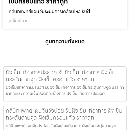
เข็มครอบแก้ว ราคาถูก
คลีนิกแพทย์แผนจีนระบบการเคลื่อนไหว รับฝั
ดูเพิ่มเติม »
ดูบทความทั้งหมด
ฝังเข็มแก้อาการประเวศ รับฝังเข็มแก้อาการ ฝังเข็ม
กระตุ้นตามจุด ฝังเข็มครอบแก้ว ราคาถูก
ฝังเข็มแก้อาการประเวศ รับฝังเข็มแก้อาการ ฝังเข็มกระตุ้นตามจุด บรรเทา
อาการและ ความเจ็บปวดตามร่างกาย ฝังเข็มแก้อาการประเวศ
คลีนิกแพทย์แผนจีนวังน้อย รับฝังเข็มแก้อาการ ฝังเข็ม
กระตุ้นตามจุด ฝังเข็มครอบแก้ว ราคาถูก
คลีนิกแพทย์แผนจีนวังน้อย รับฝังเข็มแก้อาการ ฝังเข็มกระตุ้นตามจุด