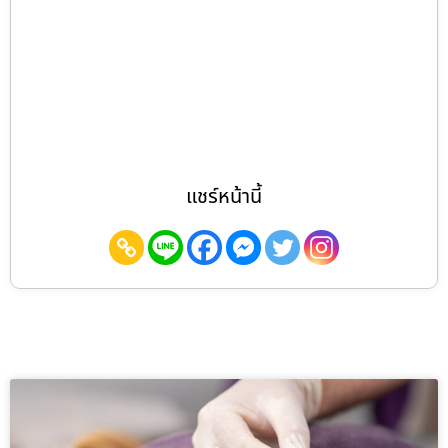
แชร์หน้านี้