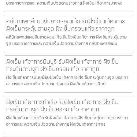
บรรเทาอาการและ ความเจ็บปวดตามร่างกาย ฝังเข็มแก้อาการบางพล
คลีนิกแพทย์แผนจีนลาดหลุมแก้ว รับฝังเข็มแก้อาการ
ฝังเข็มกระตุ้นตามจุด ฝังเข็มครอบแก้ว ราคาถูก
คลีนิกแพทย์แผนจีนลาดหลุมแก้ว รับฝังเข็มแก้อาการ ฝังเข็มกระตุ้นตาม
จุด บรรเทาอาการและ ความเจ็บปวดตามร่างกาย คลีนิกแพทย์แผน
ฝังเข็มแก้อาการมีนบุรี รับฝังเข็มแก้อาการ ฝังเข็ม
กระตุ้นตามจุด ฝังเข็มครอบแก้ว ราคาถูก
ฝังเข็มแก้อาการมีนบุรี รับฝังเข็มแก้อาการ ฝังเข็มกระตุ้นตามจุด บรรเทา
อาการและ ความเจ็บปวดตามร่างกาย ฝังเข็มแก้อาการมีนบุ
ฝังเข็มแก้อาการท่าเรือ รับฝังเข็มแก้อาการ ฝังเข็ม
กระตุ้นตามจุด ฝังเข็มครอบแก้ว ราคาถูก
ฝังเข็มแก้อาการท่าเรือ รับฝังเข็มแก้อาการ ฝังเข็มกระตุ้นตามจุด บรรเทา
อาการและ ความเจ็บปวดตามร่างกาย ฝังเข็มแก้อาการท่าเร