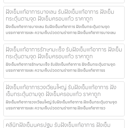
ฝังเข็มแก้อาการบางเลน รับฝังเข็มแก้อาการ ฝังเข็ม
กระตุ้นตามจุด ฝังเข็มครอบแก้ว ราคาถูก
ฝังเข็มแก้อาการบางเลน รับฝังเข็มแก้อาการ ฝังเข็มกระตุ้นตามจุด
บรรเทาอาการและ ความเจ็บปวดตามร่างกาย ฝังเข็มแก้อาการบางเลน
ฝังเข็มแก้อาการรักษามะเร็ง รับฝังเข็มแก้อาการ ฝังเข็ม
กระตุ้นตามจุด ฝังเข็มครอบแก้ว ราคาถูก
ฝังเข็มแก้อาการรักษามะเร็ง รับฝังเข็มแก้อาการ ฝังเข็มกระตุ้นตามจุด
บรรเทาอาการและ ความเจ็บปวดตามร่างกาย ฝังเข็มแก้อาการร
ฝังเข็มแก้อาการวงเวียนใหญ่ รับฝังเข็มแก้อาการ ฝัง
เข็มกระตุ้นตามจุด ฝังเข็มครอบแก้ว ราคาถูก
ฝังเข็มแก้อาการวงเวียนใหญ่ รับฝังเข็มแก้อาการ ฝังเข็มกระตุ้นตามจุด
บรรเทาอาการและ ความเจ็บปวดตามร่างกาย ฝังเข็มแก้อาการว
คลีนิกฝังเข็มนครปฐม รับฝังเข็มแก้อาการ ฝังเข็ม