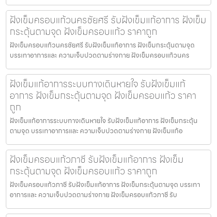
ฝังเข็มครอบแก้วนครชัยศรี รับฝังเข็มแก้อาการ ฝังเข็ม
กระตุ้นตามจุด ฝังเข็มครอบแก้ว ราคาถูก
ฝังเข็มครอบแก้วนครชัยศรี รับฝังเข็มแก้อาการ ฝังเข็มกระตุ้นตามจุด
บรรเทาอาการและ ความเจ็บปวดตามร่างกาย ฝังเข็มครอบแก้วนคร
ฝังเข็มแก้อาการระบบทางเดินหายใจ รับฝังเข็มแก้
อาการ ฝังเข็มกระตุ้นตามจุด ฝังเข็มครอบแก้ว ราคา
ถูก
ฝังเข็มแก้อาการระบบทางเดินหายใจ รับฝังเข็มแก้อาการ ฝังเข็มกระตุ้น
ตามจุด บรรเทาอาการและ ความเจ็บปวดตามร่างกาย ฝังเข็มแก้อ
ฝังเข็มครอบแก้วภาชี รับฝังเข็มแก้อาการ ฝังเข็ม
กระตุ้นตามจุด ฝังเข็มครอบแก้ว ราคาถูก
ฝังเข็มครอบแก้วภาชี รับฝังเข็มแก้อาการ ฝังเข็มกระตุ้นตามจุด บรรเทา
อาการและ ความเจ็บปวดตามร่างกาย ฝังเข็มครอบแก้วภาชี รับ