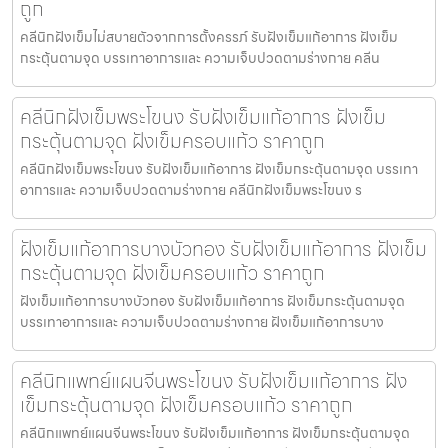
ถูก
คลีนิกฝังเข็มไม่สบายตัวจากการตั้งครรภ์ รับฝังเข็มแก้อาการ ฝังเข็ม
กระตุ้นตามจุด บรรเทาอาการและ ความเจ็บปวดตามร่างกาย คลีน
คลีนิกฝังเข็มพระโขนง รับฝังเข็มแก้อาการ ฝังเข็ม
กระตุ้นตามจุด ฝังเข็มครอบแก้ว ราคาถูก
คลีนิกฝังเข็มพระโขนง รับฝังเข็มแก้อาการ ฝังเข็มกระตุ้นตามจุด บรรเทา
อาการและ ความเจ็บปวดตามร่างกาย คลีนิกฝังเข็มพระโขนง ร
ฝังเข็มแก้อาการบางบัวทอง รับฝังเข็มแก้อาการ ฝังเข็ม
กระตุ้นตามจุด ฝังเข็มครอบแก้ว ราคาถูก
ฝังเข็มแก้อาการบางบัวทอง รับฝังเข็มแก้อาการ ฝังเข็มกระตุ้นตามจุด
บรรเทาอาการและ ความเจ็บปวดตามร่างกาย ฝังเข็มแก้อาการบาง
คลีนิกแพทย์แผนจีนพระโขนง รับฝังเข็มแก้อาการ ฝัง
เข็มกระตุ้นตามจุด ฝังเข็มครอบแก้ว ราคาถูก
คลีนิกแพทย์แผนจีนพระโขนง รับฝังเข็มแก้อาการ ฝังเข็มกระตุ้นตามจุด