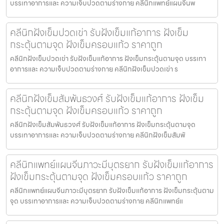
บรรเทาอาการและ ความเจ็บปวดตามร่างกาย คลีนิกแพทย์แผนจีนพ
คลีนิกฝังเข็มปวดเข่า รับฝังเข็มแก้อาการ ฝังเข็ม
กระตุ้นตามจุด ฝังเข็มครอบแก้ว ราคาถูก
คลีนิกฝังเข็มปวดเข่า รับฝังเข็มแก้อาการ ฝังเข็มกระตุ้นตามจุด บรรเทา
อาการและ ความเจ็บปวดตามร่างกาย คลีนิกฝังเข็มปวดเข่า ร
คลีนิกฝังเข็มสัมพันธวงศ์ รับฝังเข็มแก้อาการ ฝังเข็ม
กระตุ้นตามจุด ฝังเข็มครอบแก้ว ราคาถูก
คลีนิกฝังเข็มสัมพันธวงศ์ รับฝังเข็มแก้อาการ ฝังเข็มกระตุ้นตามจุด
บรรเทาอาการและ ความเจ็บปวดตามร่างกาย คลีนิกฝังเข็มสัมพั
คลีนิกแพทย์แผนจีนภาวะมีบุตรยาก รับฝังเข็มแก้อาการ
ฝังเข็มกระตุ้นตามจุด ฝังเข็มครอบแก้ว ราคาถูก
คลีนิกแพทย์แผนจีนภาวะมีบุตรยาก รับฝังเข็มแก้อาการ ฝังเข็มกระตุ้นตาม
จุด บรรเทาอาการและ ความเจ็บปวดตามร่างกาย คลีนิกแพทย์แ