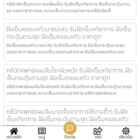
คลีนิกฝังเข็มระบบการเคลื่อนไหว รับฝังเข็มแก้อาการ ฝังเข็มกระตุ้นตาม
จุด บรรเทาอาการและ ความเจ็บปวดตามร่างกาย คลีนิกฝังเข็
ฝังเข็มครอบแก้วบางปะหัน รับฝังเข็มแก้อาการ ฝังเข็ม
กระตุ้นตามจุด ฝังเข็มครอบแก้ว ราคาถูก
ฝังเข็มครอบแก้วบางปะหัน รับฝังเข็มแก้อาการ ฝังเข็มกระตุ้นตามจุด
บรรเทาอาการและ ความเจ็บปวดตามร่างกาย ฝังเข็มครอบแก้วบางป
คลีนิกแพทย์แผนจีนโรคผิวหนัง รับฝังเข็มแก้อาการ ฝัง
เข็มกระตุ้นตามจุด ฝังเข็มครอบแก้ว ราคาถูก
คลีนิกแพทย์แผนจีนโรคผิวหนัง รับฝังเข็มแก้อาการ ฝังเข็มกระตุ้นตามจุด
บรรเทาอาการและ ความเจ็บปวดตามร่างกาย คลีนิกแพทย์แผนจ
คลีนิกแพทย์แผนจีนบาดเจ็บจากการใช้งานซ้ำๆ รับฝัง
เข็มแก้อาการ ฝังเข็มกระตุ้นตามจุด ฝังเข็มครอบแก้ว
ราคาถูก
คลีนิกแพทย์แผนจีนบาดเจ็บจากการใช้งานซ้ำๆ รับฝังเข็มแก้อาการ ฝังเข็ม
หน้าหลัก
เมนู
ติดต่อ
แชร์
เพิ่มเติม