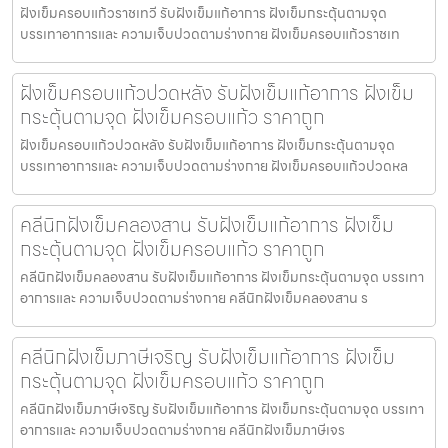
ฝังเข็มครอบแก้วราชเทวี รับฝังเข็มแก้อาการ ฝังเข็มกระตุ้นตามจุด
บรรเทาอาการและ ความเจ็บปวดตามร่างกาย ฝังเข็มครอบแก้วราชเท
ฝังเข็มครอบแก้วปวดหลัง รับฝังเข็มแก้อาการ ฝังเข็ม
กระตุ้นตามจุด ฝังเข็มครอบแก้ว ราคาถูก
ฝังเข็มครอบแก้วปวดหลัง รับฝังเข็มแก้อาการ ฝังเข็มกระตุ้นตามจุด
บรรเทาอาการและ ความเจ็บปวดตามร่างกาย ฝังเข็มครอบแก้วปวดหล
คลีนิกฝังเข็มคลองสาน รับฝังเข็มแก้อาการ ฝังเข็ม
กระตุ้นตามจุด ฝังเข็มครอบแก้ว ราคาถูก
คลีนิกฝังเข็มคลองสาน รับฝังเข็มแก้อาการ ฝังเข็มกระตุ้นตามจุด บรรเทา
อาการและ ความเจ็บปวดตามร่างกาย คลีนิกฝังเข็มคลองสาน ร
คลีนิกฝังเข็มภาษีเจริญ รับฝังเข็มแก้อาการ ฝังเข็ม
กระตุ้นตามจุด ฝังเข็มครอบแก้ว ราคาถูก
คลีนิกฝังเข็มภาษีเจริญ รับฝังเข็มแก้อาการ ฝังเข็มกระตุ้นตามจุด บรรเทา
อาการและ ความเจ็บปวดตามร่างกาย คลีนิกฝังเข็มภาษีเจร