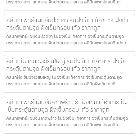
บรรเทาอาการและ ความเจ็บปวดตามร่างกาย คลีนิกแพทย์แผนจีนว
คลีนิกแพทย์แผนจีนปวดขา รับฝังเข็มแก้อาการ ฝังเข็ม
กระตุ้นตามจุด ฝังเข็มครอบแก้ว ราคาถูก
คลีนิกแพทย์แผนจีนปวดขา รับฝังเข็มแก้อาการ ฝังเข็มกระตุ้นตามจุด
บรรเทาอาการและ ความเจ็บปวดตามร่างกาย คลีนิกแพทย์แผนจีนปวด
คลีนิกฝังเข็มวงเวียนใหญ่ รับฝังเข็มแก้อาการ ฝังเข็ม
กระตุ้นตามจุด ฝังเข็มครอบแก้ว ราคาถูก
คลีนิกฝังเข็มวงเวียนใหญ่ รับฝังเข็มแก้อาการ ฝังเข็มกระตุ้นตามจุด
บรรเทาอาการและ ความเจ็บปวดตามร่างกาย คลีนิกฝังเข็มวงเวี
คลีนิกแพทย์แผนจีนลาดพร้าว รับฝังเข็มแก้อาการ ฝัง
เข็มกระตุ้นตามจุด ฝังเข็มครอบแก้ว ราคาถูก
คลีนิกแพทย์แผนจีนลาดพร้าว รับฝังเข็มแก้อาการ ฝังเข็มกระตุ้นตามจุด
บรรเทาอาการและ ความเจ็บปวดตามร่างกาย คลีนิกแพทย์แผนจีน