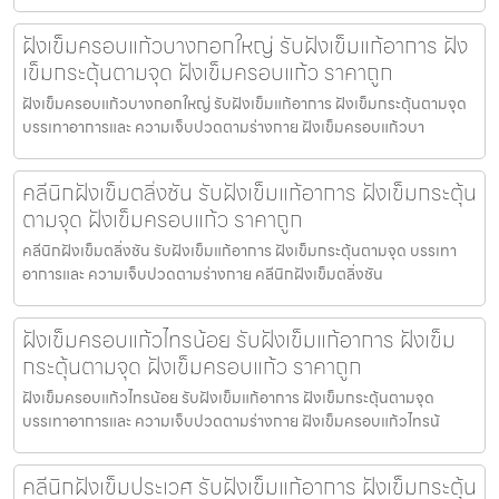
ฝังเข็มครอบแก้วบางกอกใหญ่ รับฝังเข็มแก้อาการ ฝัง
เข็มกระตุ้นตามจุด ฝังเข็มครอบแก้ว ราคาถูก
ฝังเข็มครอบแก้วบางกอกใหญ่ รับฝังเข็มแก้อาการ ฝังเข็มกระตุ้นตามจุด
บรรเทาอาการและ ความเจ็บปวดตามร่างกาย ฝังเข็มครอบแก้วบา
คลีนิกฝังเข็มตลิ่งชัน รับฝังเข็มแก้อาการ ฝังเข็มกระตุ้น
ตามจุด ฝังเข็มครอบแก้ว ราคาถูก
คลีนิกฝังเข็มตลิ่งชัน รับฝังเข็มแก้อาการ ฝังเข็มกระตุ้นตามจุด บรรเทา
อาการและ ความเจ็บปวดตามร่างกาย คลีนิกฝังเข็มตลิ่งชัน
ฝังเข็มครอบแก้วไทรน้อย รับฝังเข็มแก้อาการ ฝังเข็ม
กระตุ้นตามจุด ฝังเข็มครอบแก้ว ราคาถูก
ฝังเข็มครอบแก้วไทรน้อย รับฝังเข็มแก้อาการ ฝังเข็มกระตุ้นตามจุด
บรรเทาอาการและ ความเจ็บปวดตามร่างกาย ฝังเข็มครอบแก้วไทรน้
คลีนิกฝังเข็มประเวศ รับฝังเข็มแก้อาการ ฝังเข็มกระตุ้น