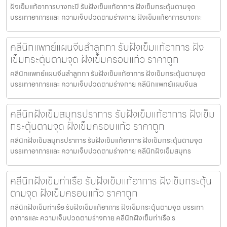
ฝังเข็มแก้อาการบางกะปิ รับฝังเข็มแก้อาการ ฝังเข็มกระตุ้นตามจุด
บรรเทาอาการและ ความเจ็บปวดตามร่างกาย ฝังเข็มแก้อาการบางกะ
คลีนิกแพทย์แผนจีนลำลูกกา รับฝังเข็มแก้อาการ ฝัง
เข็มกระตุ้นตามจุด ฝังเข็มครอบแก้ว ราคาถูก
คลีนิกแพทย์แผนจีนลำลูกกา รับฝังเข็มแก้อาการ ฝังเข็มกระตุ้นตามจุด
บรรเทาอาการและ ความเจ็บปวดตามร่างกาย คลีนิกแพทย์แผนจีนล
คลีนิกฝังเข็มสมุทรปราการ รับฝังเข็มแก้อาการ ฝังเข็ม
กระตุ้นตามจุด ฝังเข็มครอบแก้ว ราคาถูก
คลีนิกฝังเข็มสมุทรปราการ รับฝังเข็มแก้อาการ ฝังเข็มกระตุ้นตามจุด
บรรเทาอาการและ ความเจ็บปวดตามร่างกาย คลีนิกฝังเข็มสมุทร
คลีนิกฝังเข็มท่าเรือ รับฝังเข็มแก้อาการ ฝังเข็มกระตุ้น
ตามจุด ฝังเข็มครอบแก้ว ราคาถูก
คลีนิกฝังเข็มท่าเรือ รับฝังเข็มแก้อาการ ฝังเข็มกระตุ้นตามจุด บรรเทา
อาการและ ความเจ็บปวดตามร่างกาย คลีนิกฝังเข็มท่าเรือ ร