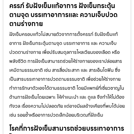
ครรภ์ รับฝังเข็มแก้อาการ ฝังเข็มกระตุ้น
ตามจุด บรรเทาอาการและ ความเจ็บปวด
ตามร่างกาย
ฝังเข็มครอบแก้วไม่สบายตัวจากการตั้งครรภ์ รับฝังเข็มแก้
อาการ ฝังเข็มกระตุ้นตามจุด บรรเทาอาการ และ ความเจ็บ
ปวดตามร่างกาย เพื่อปรับสมดุลการไหลเวียนของเลือด หรือ
พลังชีวิต การฝังเข็มสามารถช่วยให้ร่างกายของเราปล่อยสาร
เคมีตามธรรมชาติ เช่น สารสื่อประสาท และ สารเอ็นโดฟิน ซึ่ง
เป็นสารบรรเทาอาการปวดตามธรรมชาติ เพื่อช่วยให้ร่างกาย
ทำการรักษาตัวเองได้ตามธรรมชาติ โดยมีแพทย์ที่เชี่ยวชาญใน
ด้านการฝังเข็มโดยเฉพาะ ให้คำแนะนำ และ ดูแล จึงทำให้ไม่ต้อง
กังวล เรื่องความไม่ปลอดภัย แต่อาจมีผลข้างเคียงที่พบได้บ่อย
เช่น รอยช้ำหรืออาการปวดเล็กน้อยบริเวณที่ฝังเข็ม
โรคที่การฝังเข็มสามารถช่วยบรรเทาอาการ