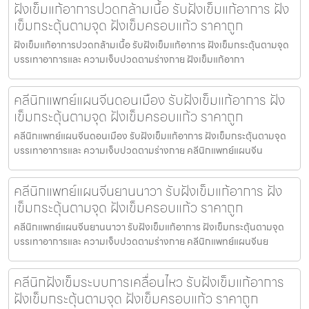
ฝังเข็มแก้อาการปวดกล้ามเนื้อ รับฝังเข็มแก้อาการ ฝัง
เข็มกระตุ้นตามจุด ฝังเข็มครอบแก้ว ราคาถูก
ฝังเข็มแก้อาการปวดกล้ามเนื้อ รับฝังเข็มแก้อาการ ฝังเข็มกระตุ้นตามจุด
บรรเทาอาการและ ความเจ็บปวดตามร่างกาย ฝังเข็มแก้อากา
คลีนิกแพทย์แผนจีนดอนเมือง รับฝังเข็มแก้อาการ ฝัง
เข็มกระตุ้นตามจุด ฝังเข็มครอบแก้ว ราคาถูก
คลีนิกแพทย์แผนจีนดอนเมือง รับฝังเข็มแก้อาการ ฝังเข็มกระตุ้นตามจุด
บรรเทาอาการและ ความเจ็บปวดตามร่างกาย คลีนิกแพทย์แผนจีน
คลีนิกแพทย์แผนจีนยานนาวา รับฝังเข็มแก้อาการ ฝัง
เข็มกระตุ้นตามจุด ฝังเข็มครอบแก้ว ราคาถูก
คลีนิกแพทย์แผนจีนยานนาวา รับฝังเข็มแก้อาการ ฝังเข็มกระตุ้นตามจุด
บรรเทาอาการและ ความเจ็บปวดตามร่างกาย คลีนิกแพทย์แผนจีนย
คลีนิกฝังเข็มระบบการเคลื่อนไหว รับฝังเข็มแก้อาการ
ฝังเข็มกระตุ้นตามจุด ฝังเข็มครอบแก้ว ราคาถูก