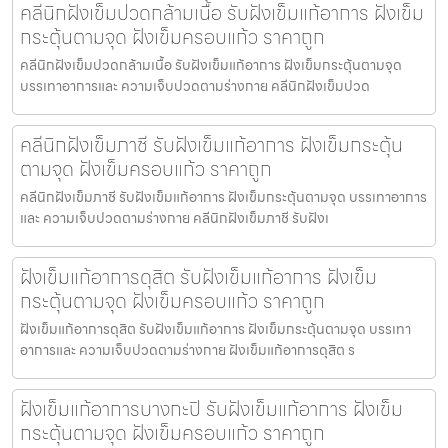
คลีนิกฝังเข็มปวดกล้ามเนื้อ รับฝังเข็มแก้อาการ ฝังเข็ม
กระตุ้นตามจุด ฝังเข็มครอบแก้ว ราคาถูก
คลีนิกฝังเข็มปวดกล้ามเนื้อ รับฝังเข็มแก้อาการ ฝังเข็มกระตุ้นตามจุด
บรรเทาอาการและ ความเจ็บปวดตามร่างกาย คลีนิกฝังเข็มปวด
คลีนิกฝังเข็มภาชี รับฝังเข็มแก้อาการ ฝังเข็มกระตุ้น
ตามจุด ฝังเข็มครอบแก้ว ราคาถูก
คลีนิกฝังเข็มภาชี รับฝังเข็มแก้อาการ ฝังเข็มกระตุ้นตามจุด บรรเทาอาการ
และ ความเจ็บปวดตามร่างกาย คลีนิกฝังเข็มภาชี รับฝังเ
ฝังเข็มแก้อาการดุสิต รับฝังเข็มแก้อาการ ฝังเข็ม
กระตุ้นตามจุด ฝังเข็มครอบแก้ว ราคาถูก
ฝังเข็มแก้อาการดุสิต รับฝังเข็มแก้อาการ ฝังเข็มกระตุ้นตามจุด บรรเทา
อาการและ ความเจ็บปวดตามร่างกาย ฝังเข็มแก้อาการดุสิต ร
ฝังเข็มแก้อาการบางกะปิ รับฝังเข็มแก้อาการ ฝังเข็ม
กระตุ้นตามจุด ฝังเข็มครอบแก้ว ราคาถูก