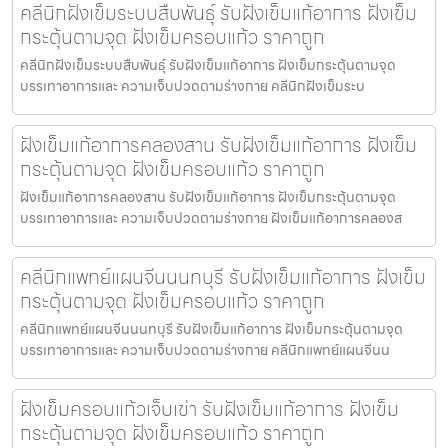
คลีนิกฝังเข็มระบบสืบพันธุ์ รับฝังเข็มแก้อาการ ฝังเข็ม
กระตุ้นตามจุด ฝังเข็มครอบแก้ว ราคาถูก
คลีนิกฝังเข็มระบบสืบพันธุ์ รับฝังเข็มแก้อาการ ฝังเข็มกระตุ้นตามจุด
บรรเทาอาการและ ความเจ็บปวดตามร่างกาย คลีนิกฝังเข็มระบ
ฝังเข็มแก้อาการคลองสาน รับฝังเข็มแก้อาการ ฝังเข็ม
กระตุ้นตามจุด ฝังเข็มครอบแก้ว ราคาถูก
ฝังเข็มแก้อาการคลองสาน รับฝังเข็มแก้อาการ ฝังเข็มกระตุ้นตามจุด
บรรเทาอาการและ ความเจ็บปวดตามร่างกาย ฝังเข็มแก้อาการคลองส
คลีนิกแพทย์แผนจีนนนทบุรี รับฝังเข็มแก้อาการ ฝังเข็ม
กระตุ้นตามจุด ฝังเข็มครอบแก้ว ราคาถูก
คลีนิกแพทย์แผนจีนนนทบุรี รับฝังเข็มแก้อาการ ฝังเข็มกระตุ้นตามจุด
บรรเทาอาการและ ความเจ็บปวดตามร่างกาย คลีนิกแพทย์แผนจีนน
ฝังเข็มครอบแก้วเจ็บเข่า รับฝังเข็มแก้อาการ ฝังเข็ม
กระตุ้นตามจุด ฝังเข็มครอบแก้ว ราคาถูก