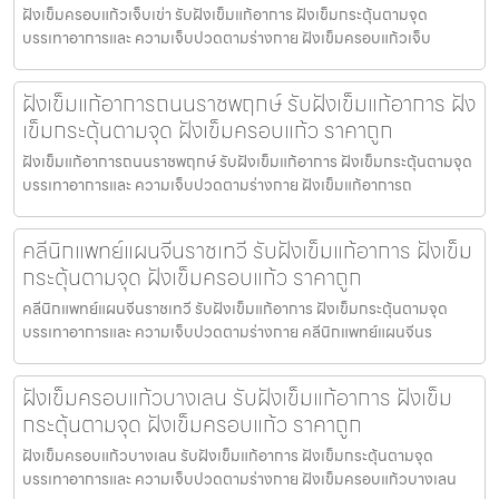
ฝังเข็มครอบแก้วเจ็บเข่า รับฝังเข็มแก้อาการ ฝังเข็มกระตุ้นตามจุด
บรรเทาอาการและ ความเจ็บปวดตามร่างกาย ฝังเข็มครอบแก้วเจ็บ
ฝังเข็มแก้อาการถนนราชพฤกษ์ รับฝังเข็มแก้อาการ ฝัง
เข็มกระตุ้นตามจุด ฝังเข็มครอบแก้ว ราคาถูก
ฝังเข็มแก้อาการถนนราชพฤกษ์ รับฝังเข็มแก้อาการ ฝังเข็มกระตุ้นตามจุด
บรรเทาอาการและ ความเจ็บปวดตามร่างกาย ฝังเข็มแก้อาการถ
คลีนิกแพทย์แผนจีนราชเทวี รับฝังเข็มแก้อาการ ฝังเข็ม
กระตุ้นตามจุด ฝังเข็มครอบแก้ว ราคาถูก
คลีนิกแพทย์แผนจีนราชเทวี รับฝังเข็มแก้อาการ ฝังเข็มกระตุ้นตามจุด
บรรเทาอาการและ ความเจ็บปวดตามร่างกาย คลีนิกแพทย์แผนจีนร
ฝังเข็มครอบแก้วบางเลน รับฝังเข็มแก้อาการ ฝังเข็ม
กระตุ้นตามจุด ฝังเข็มครอบแก้ว ราคาถูก
ฝังเข็มครอบแก้วบางเลน รับฝังเข็มแก้อาการ ฝังเข็มกระตุ้นตามจุด
บรรเทาอาการและ ความเจ็บปวดตามร่างกาย ฝังเข็มครอบแก้วบางเลน