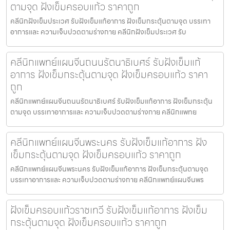
ตามจุด ฝังเข็มครอบแก้ว ราคาถูก
คลีนิกฝังเข็มประเวศ รับฝังเข็มแก้อาการ ฝังเข็มกระตุ้นตามจุด บรรเทา
อาการและ ความเจ็บปวดตามร่างกาย คลีนิกฝังเข็มประเวศ รับ
คลีนิกแพทย์แผนจีนถนนรัตนาธิเบศร์ รับฝังเข็มแก้
อาการ ฝังเข็มกระตุ้นตามจุด ฝังเข็มครอบแก้ว ราคา
ถูก
คลีนิกแพทย์แผนจีนถนนรัตนาธิเบศร์ รับฝังเข็มแก้อาการ ฝังเข็มกระตุ้น
ตามจุด บรรเทาอาการและ ความเจ็บปวดตามร่างกาย คลีนิกแพทย
คลีนิกแพทย์แผนจีนพระนคร รับฝังเข็มแก้อาการ ฝัง
เข็มกระตุ้นตามจุด ฝังเข็มครอบแก้ว ราคาถูก
คลีนิกแพทย์แผนจีนพระนคร รับฝังเข็มแก้อาการ ฝังเข็มกระตุ้นตามจุด
บรรเทาอาการและ ความเจ็บปวดตามร่างกาย คลีนิกแพทย์แผนจีนพร
ฝังเข็มครอบแก้วราชเทวี รับฝังเข็มแก้อาการ ฝังเข็ม
กระตุ้นตามจุด ฝังเข็มครอบแก้ว ราคาถูก