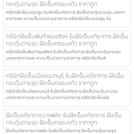
กระตุ้นตามจุด ฝังเข็มครอบแก้ว ราคาถูก
คลีนิกฝังเข็มนครปฐม รับฝังเข็มแก้อาการ ฝังเข็มกระตุ้นตามจุด บรรเทา
อาการและ ความเจ็บปวดตามร่างกาย คลีนิกฝังเข็มนครปฐม รับ
คลีนิกฝังเข็มพันท้ายนรสิงห์ รับฝังเข็มแก้อาการ ฝังเข็ม
กระตุ้นตามจุด ฝังเข็มครอบแก้ว ราคาถูก
คลีนิกฝังเข็มพันท้ายนรสิงห์ รับฝังเข็มแก้อาการ ฝังเข็มกระตุ้นตามจุด
บรรเทาอาการและ ความเจ็บปวดตามร่างกาย คลีนิกฝังเข็มพั
คลีนิกฝังเข็มเมืองนนทบุรี รับฝังเข็มแก้อาการ ฝังเข็ม
กระตุ้นตามจุด ฝังเข็มครอบแก้ว ราคาถูก
คลีนิกฝังเข็มเมืองนนทบุรี รับฝังเข็มแก้อาการ ฝังเข็มกระตุ้นตามจุด
บรรเทาอาการและ ความเจ็บปวดตามร่างกาย คลีนิกฝังเข็มเมือ
ฝังเข็มแก้อาการบางพลัด รับฝังเข็มแก้อาการ ฝังเข็ม
กระตุ้นตามจุด ฝังเข็มครอบแก้ว ราคาถูก
ฝังเข็มแก้อาการบางพลัด รับฝังเข็มแก้อาการ ฝังเข็มกระตุ้นตามจุด