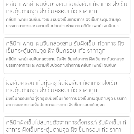
คลีนิกแพทย์แผนจีนบางเขน รับฝังเข็มแก้อาการ ฝังเข็ม
กระตุ้นตามจุด ฝังเข็มครอบแก้ว ราคาถูก
คลีนิกแพทย์แผนจีนบางเขน รับฝังเข็มแก้อาการ ฝังเข็มกระตุ้นตามจุด
บรรเทาอาการและ ความเจ็บปวดตามร่างกาย คลีนิกแพทย์แผนจีนบา
คลีนิกแพทย์แผนจีนคลองสาน รับฝังเข็มแก้อาการ ฝัง
เข็มกระตุ้นตามจุด ฝังเข็มครอบแก้ว ราคาถูก
คลีนิกแพทย์แผนจีนคลองสาน รับฝังเข็มแก้อาการ ฝังเข็มกระตุ้นตามจุด
บรรเทาอาการและ ความเจ็บปวดตามร่างกาย คลีนิกแพทย์แผนจีนค
ฝังเข็มครอบแก้วทุ่งครุ รับฝังเข็มแก้อาการ ฝังเข็ม
กระตุ้นตามจุด ฝังเข็มครอบแก้ว ราคาถูก
ฝังเข็มครอบแก้วทุ่งครุ รับฝังเข็มแก้อาการ ฝังเข็มกระตุ้นตามจุด บรรเทา
อาการและ ความเจ็บปวดตามร่างกาย ฝังเข็มครอบแก้วทุ่งค
คลีนิกฝังเข็มไม่สบายตัวจากการตั้งครรภ์ รับฝังเข็มแก้
อาการ ฝังเข็มกระตุ้นตามจุด ฝังเข็มครอบแก้ว ราคา