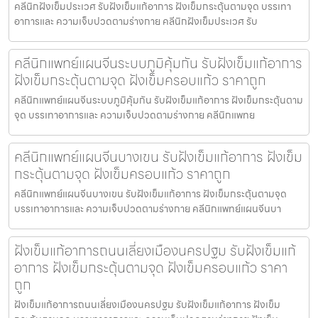
คลีนิกฝังเข็มประเวศ รับฝังเข็มแก้อาการ ฝังเข็มกระตุ้นตามจุด บรรเทา
อาการและ ความเจ็บปวดตามร่างกาย คลีนิกฝังเข็มประเวศ รับ
คลีนิกแพทย์แผนจีนระบบภูมิคุ้มกัน รับฝังเข็มแก้อาการ
ฝังเข็มกระตุ้นตามจุด ฝังเข็มครอบแก้ว ราคาถูก
คลีนิกแพทย์แผนจีนระบบภูมิคุ้มกัน รับฝังเข็มแก้อาการ ฝังเข็มกระตุ้นตาม
จุด บรรเทาอาการและ ความเจ็บปวดตามร่างกาย คลีนิกแพทย
คลีนิกแพทย์แผนจีนบางเขน รับฝังเข็มแก้อาการ ฝังเข็ม
กระตุ้นตามจุด ฝังเข็มครอบแก้ว ราคาถูก
คลีนิกแพทย์แผนจีนบางเขน รับฝังเข็มแก้อาการ ฝังเข็มกระตุ้นตามจุด
บรรเทาอาการและ ความเจ็บปวดตามร่างกาย คลีนิกแพทย์แผนจีนบา
ฝังเข็มแก้อาการถนนเลี่ยงเมืองนครปฐม รับฝังเข็มแก้
อาการ ฝังเข็มกระตุ้นตามจุด ฝังเข็มครอบแก้ว ราคา
ถูก
ฝังเข็มแก้อาการถนนเลี่ยงเมืองนครปฐม รับฝังเข็มแก้อาการ ฝังเข็ม