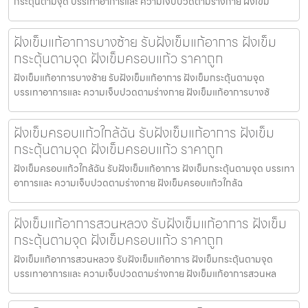
กระตุ้นตามจุด บรรเทาอาการและ ความเจ็บปวดตามร่างกาย ฝังเข็ม
ฝังเข็มแก้อาการบางซ้าย รับฝังเข็มแก้อาการ ฝังเข็ม
กระตุ้นตามจุด ฝังเข็มครอบแก้ว ราคาถูก
ฝังเข็มแก้อาการบางซ้าย รับฝังเข็มแก้อาการ ฝังเข็มกระตุ้นตามจุด
บรรเทาอาการและ ความเจ็บปวดตามร่างกาย ฝังเข็มแก้อาการบางซ้
ฝังเข็มครอบแก้วใกล้ฉัน รับฝังเข็มแก้อาการ ฝังเข็ม
กระตุ้นตามจุด ฝังเข็มครอบแก้ว ราคาถูก
ฝังเข็มครอบแก้วใกล้ฉัน รับฝังเข็มแก้อาการ ฝังเข็มกระตุ้นตามจุด บรรเทา
อาการและ ความเจ็บปวดตามร่างกาย ฝังเข็มครอบแก้วใกล้ฉ
ฝังเข็มแก้อาการสวนหลวง รับฝังเข็มแก้อาการ ฝังเข็ม
กระตุ้นตามจุด ฝังเข็มครอบแก้ว ราคาถูก
ฝังเข็มแก้อาการสวนหลวง รับฝังเข็มแก้อาการ ฝังเข็มกระตุ้นตามจุด
บรรเทาอาการและ ความเจ็บปวดตามร่างกาย ฝังเข็มแก้อาการสวนหล