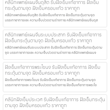
คลีนิกแพทย์แผนจีนดุสิต รับฝังเข็มแก้อาการ ฝังเข็ม
กระตุ้นตามจุด ฝังเข็มครอบแก้ว ราคาถูก
คลีนิกแพทย์แผนจีนดุสิต รับฝังเข็มแก้อาการ ฝังเข็มกระตุ้นตามจุด
บรรเทาอาการและ ความเจ็บปวดตามร่างกาย คลีนิกแพทย์แผนจีนดุส
คลีนิกแพทย์แผนจีนระบบประสาท รับฝังเข็มแก้อาการ
ฝังเข็มกระตุ้นตามจุด ฝังเข็มครอบแก้ว ราคาถูก
คลีนิกแพทย์แผนจีนระบบประสาท รับฝังเข็มแก้อาการ ฝังเข็มกระตุ้นตาม
จุด บรรเทาอาการและ ความเจ็บปวดตามร่างกาย คลีนิกแพทย์แผนจ
ฝังเข็มแก้อาการพระโขนง รับฝังเข็มแก้อาการ ฝังเข็ม
กระตุ้นตามจุด ฝังเข็มครอบแก้ว ราคาถูก
ฝังเข็มแก้อาการพระโขนง รับฝังเข็มแก้อาการ ฝังเข็มกระตุ้นตามจุด
บรรเทาอาการและ ความเจ็บปวดตามร่างกาย ฝังเข็มแก้อาการพระโข
คลีนิกฝังเข็มประเวศ รับฝังเข็มแก้อาการ ฝังเข็มกระตุ้น
ตามจุด ฝังเข็มครอบแก้ว ราคาถูก