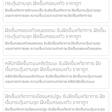
กระตุ้นตามจุด ฝังเข็มครอบแก้ว ราคาถูก
ฝังเข็มแก้อาการรักษามะเร็ง รับฝังเข็มแก้อาการ ฝังเข็มกระตุ้นตามจุด
บรรเทาอาการและ ความเจ็บปวดตามร่างกาย ฝังเข็มแก้อาการร
ฝังเข็มครอบแก้วหนองแขม รับฝังเข็มแก้อาการ ฝังเข็ม
กระตุ้นตามจุด ฝังเข็มครอบแก้ว ราคาถูก
ฝังเข็มครอบแก้วหนองแขม รับฝังเข็มแก้อาการ ฝังเข็มกระตุ้นตามจุด
บรรเทาอาการและ ความเจ็บปวดตามร่างกาย ฝังเข็มครอบแก้วหนองแ
คลีนิกฝังเข็มถนนแจ้งวัฒนะ รับฝังเข็มแก้อาการ ฝัง
เข็มกระตุ้นตามจุด ฝังเข็มครอบแก้ว ราคาถูก
คลีนิกฝังเข็มถนนแจ้งวัฒนะ รับฝังเข็มแก้อาการ ฝังเข็มกระตุ้นตามจุด
บรรเทาอาการและ ความเจ็บปวดตามร่างกาย คลีนิกฝังเข็มถนนแ
ฝังเข็มแก้อาการเมืองนครปฐม รับฝังเข็มแก้อาการ ฝัง
เข็มกระตุ้นตามจุด ฝังเข็มครอบแก้ว ราคาถูก
ฝังเข็มแก้อาการเมืองนครปฐม รับฝังเข็มแก้อาการ ฝังเข็มกระตุ้นตามจุด