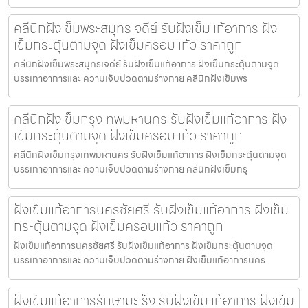
คลีนิกฝังเข็มพระสมุทรเจดีย์ รับฝังเข็มแก้อาการ ฝัง
เข็มกระตุ้นตามจุด ฝังเข็มครอบแก้ว ราคาถูก
คลีนิกฝังเข็มพระสมุทรเจดีย์ รับฝังเข็มแก้อาการ ฝังเข็มกระตุ้นตามจุด
บรรเทาอาการและ ความเจ็บปวดตามร่างกาย คลีนิกฝังเข็มพร
คลีนิกฝังเข็มกรุงเทพมหานคร รับฝังเข็มแก้อาการ ฝัง
เข็มกระตุ้นตามจุด ฝังเข็มครอบแก้ว ราคาถูก
คลีนิกฝังเข็มกรุงเทพมหานคร รับฝังเข็มแก้อาการ ฝังเข็มกระตุ้นตามจุด
บรรเทาอาการและ ความเจ็บปวดตามร่างกาย คลีนิกฝังเข็มกรุ
ฝังเข็มแก้อาการนครชัยศรี รับฝังเข็มแก้อาการ ฝังเข็ม
กระตุ้นตามจุด ฝังเข็มครอบแก้ว ราคาถูก
ฝังเข็มแก้อาการนครชัยศรี รับฝังเข็มแก้อาการ ฝังเข็มกระตุ้นตามจุด
บรรเทาอาการและ ความเจ็บปวดตามร่างกาย ฝังเข็มแก้อาการนคร
ฝังเข็มแก้อาการรักษามะเร็ง รับฝังเข็มแก้อาการ ฝังเข็ม