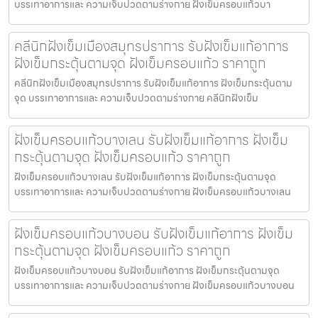
บรรเทาอาการและ ความเจ็บปวดตามร่างกาย ฝังเข็มครอบแก้วบา
คลีนิกฝังเข็มเมืองสมุทรปราการ รับฝังเข็มแก้อาการ
ฝังเข็มกระตุ้นตามจุด ฝังเข็มครอบแก้ว ราคาถูก
คลีนิกฝังเข็มเมืองสมุทรปราการ รับฝังเข็มแก้อาการ ฝังเข็มกระตุ้นตาม
จุด บรรเทาอาการและ ความเจ็บปวดตามร่างกาย คลีนิกฝังเข็ม
ฝังเข็มครอบแก้วบางเลน รับฝังเข็มแก้อาการ ฝังเข็ม
กระตุ้นตามจุด ฝังเข็มครอบแก้ว ราคาถูก
ฝังเข็มครอบแก้วบางเลน รับฝังเข็มแก้อาการ ฝังเข็มกระตุ้นตามจุด
บรรเทาอาการและ ความเจ็บปวดตามร่างกาย ฝังเข็มครอบแก้วบางเลน
ฝังเข็มครอบแก้วบางบอน รับฝังเข็มแก้อาการ ฝังเข็ม
กระตุ้นตามจุด ฝังเข็มครอบแก้ว ราคาถูก
ฝังเข็มครอบแก้วบางบอน รับฝังเข็มแก้อาการ ฝังเข็มกระตุ้นตามจุด
บรรเทาอาการและ ความเจ็บปวดตามร่างกาย ฝังเข็มครอบแก้วบางบอน