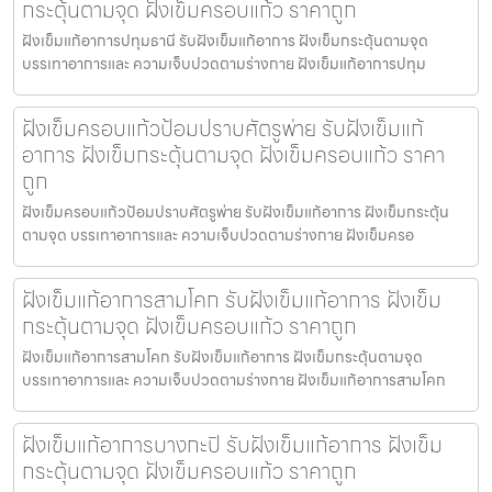
กระตุ้นตามจุด ฝังเข็มครอบแก้ว ราคาถูก
ฝังเข็มแก้อาการปทุมธานี รับฝังเข็มแก้อาการ ฝังเข็มกระตุ้นตามจุด
บรรเทาอาการและ ความเจ็บปวดตามร่างกาย ฝังเข็มแก้อาการปทุม
ฝังเข็มครอบแก้วป้อมปราบศัตรูพ่าย รับฝังเข็มแก้
อาการ ฝังเข็มกระตุ้นตามจุด ฝังเข็มครอบแก้ว ราคา
ถูก
ฝังเข็มครอบแก้วป้อมปราบศัตรูพ่าย รับฝังเข็มแก้อาการ ฝังเข็มกระตุ้น
ตามจุด บรรเทาอาการและ ความเจ็บปวดตามร่างกาย ฝังเข็มครอ
ฝังเข็มแก้อาการสามโคก รับฝังเข็มแก้อาการ ฝังเข็ม
กระตุ้นตามจุด ฝังเข็มครอบแก้ว ราคาถูก
ฝังเข็มแก้อาการสามโคก รับฝังเข็มแก้อาการ ฝังเข็มกระตุ้นตามจุด
บรรเทาอาการและ ความเจ็บปวดตามร่างกาย ฝังเข็มแก้อาการสามโคก
ฝังเข็มแก้อาการบางกะปิ รับฝังเข็มแก้อาการ ฝังเข็ม
กระตุ้นตามจุด ฝังเข็มครอบแก้ว ราคาถูก