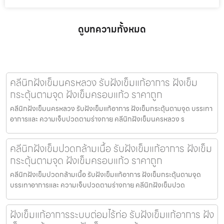
ดูบทความทั้งหมด
คลีนิกฝังเข็มนครหลวง รับฝังเข็มแก้อาการ ฝังเข็ม
กระตุ้นตามจุด ฝังเข็มครอบแก้ว ราคาถูก
คลีนิกฝังเข็มนครหลวง รับฝังเข็มแก้อาการ ฝังเข็มกระตุ้นตามจุด บรรเทา
อาการและ ความเจ็บปวดตามร่างกาย คลีนิกฝังเข็มนครหลวง ร
คลีนิกฝังเข็มปวดกล้ามเนื้อ รับฝังเข็มแก้อาการ ฝังเข็ม
กระตุ้นตามจุด ฝังเข็มครอบแก้ว ราคาถูก
คลีนิกฝังเข็มปวดกล้ามเนื้อ รับฝังเข็มแก้อาการ ฝังเข็มกระตุ้นตามจุด
บรรเทาอาการและ ความเจ็บปวดตามร่างกาย คลีนิกฝังเข็มปวด
ฝังเข็มแก้อาการระบบต่อมไร้ท่อ รับฝังเข็มแก้อาการ ฝัง