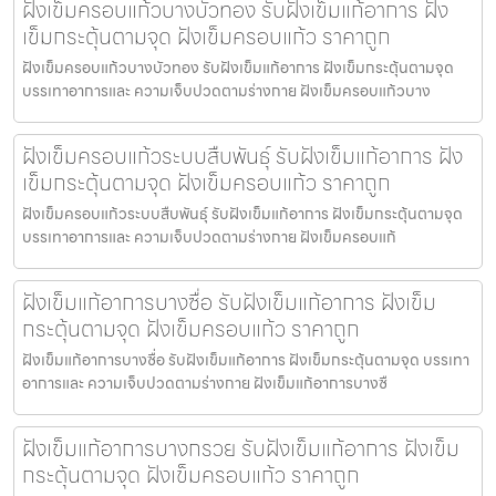
ฝังเข็มครอบแก้วบางบัวทอง รับฝังเข็มแก้อาการ ฝัง
เข็มกระตุ้นตามจุด ฝังเข็มครอบแก้ว ราคาถูก
ฝังเข็มครอบแก้วบางบัวทอง รับฝังเข็มแก้อาการ ฝังเข็มกระตุ้นตามจุด
บรรเทาอาการและ ความเจ็บปวดตามร่างกาย ฝังเข็มครอบแก้วบาง
ฝังเข็มครอบแก้วระบบสืบพันธุ์ รับฝังเข็มแก้อาการ ฝัง
เข็มกระตุ้นตามจุด ฝังเข็มครอบแก้ว ราคาถูก
ฝังเข็มครอบแก้วระบบสืบพันธุ์ รับฝังเข็มแก้อาการ ฝังเข็มกระตุ้นตามจุด
บรรเทาอาการและ ความเจ็บปวดตามร่างกาย ฝังเข็มครอบแก้
ฝังเข็มแก้อาการบางซื่อ รับฝังเข็มแก้อาการ ฝังเข็ม
กระตุ้นตามจุด ฝังเข็มครอบแก้ว ราคาถูก
ฝังเข็มแก้อาการบางซื่อ รับฝังเข็มแก้อาการ ฝังเข็มกระตุ้นตามจุด บรรเทา
อาการและ ความเจ็บปวดตามร่างกาย ฝังเข็มแก้อาการบางซื
ฝังเข็มแก้อาการบางกรวย รับฝังเข็มแก้อาการ ฝังเข็ม
กระตุ้นตามจุด ฝังเข็มครอบแก้ว ราคาถูก