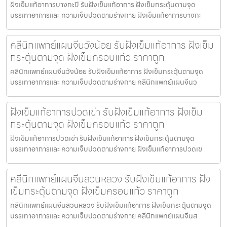
ฝังเข็มแก้อาการบางกะปิ รับฝังเข็มแก้อาการ ฝังเข็มกระตุ้นตามจุด
บรรเทาอาการและ ความเจ็บปวดตามร่างกาย ฝังเข็มแก้อาการบางกะ
คลีนิกแพทย์แผนจีนวังน้อย รับฝังเข็มแก้อาการ ฝังเข็ม
กระตุ้นตามจุด ฝังเข็มครอบแก้ว ราคาถูก
คลีนิกแพทย์แผนจีนวังน้อย รับฝังเข็มแก้อาการ ฝังเข็มกระตุ้นตามจุด
บรรเทาอาการและ ความเจ็บปวดตามร่างกาย คลีนิกแพทย์แผนจีนว
ฝังเข็มแก้อาการปวดเข่า รับฝังเข็มแก้อาการ ฝังเข็ม
กระตุ้นตามจุด ฝังเข็มครอบแก้ว ราคาถูก
ฝังเข็มแก้อาการปวดเข่า รับฝังเข็มแก้อาการ ฝังเข็มกระตุ้นตามจุด
บรรเทาอาการและ ความเจ็บปวดตามร่างกาย ฝังเข็มแก้อาการปวดเข
คลีนิกแพทย์แผนจีนสวนหลวง รับฝังเข็มแก้อาการ ฝัง
เข็มกระตุ้นตามจุด ฝังเข็มครอบแก้ว ราคาถูก
คลีนิกแพทย์แผนจีนสวนหลวง รับฝังเข็มแก้อาการ ฝังเข็มกระตุ้นตามจุด
บรรเทาอาการและ ความเจ็บปวดตามร่างกาย คลีนิกแพทย์แผนจีนส