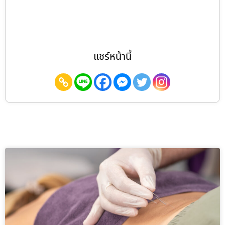
แชร์หน้านี้