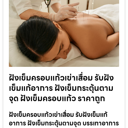
ฝังเข็มครอบแก้วเข่าเสื่อม รับฝัง
เข็มแก้อาการ ฝังเข็มกระตุ้นตาม
จุด ฝังเข็มครอบแก้ว ราคาถูก
ฝังเข็มครอบแก้วเข่าเสื่อม รับฝังเข็มแก้
อาการ ฝังเข็มกระตุ้นตามจุด บรรเทาอาการ