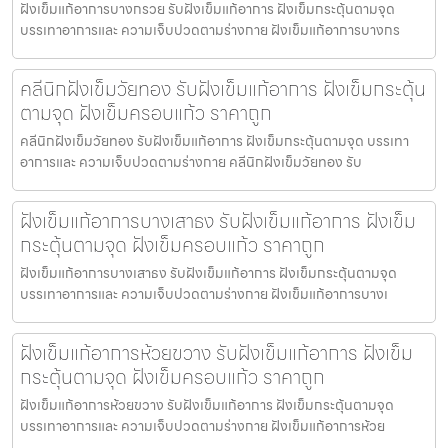
ฝังเข็มแก้อาการบางกรวย รับฝังเข็มแก้อาการ ฝังเข็มกระตุ้นตามจุด
บรรเทาอาการและ ความเจ็บปวดตามร่างกาย ฝังเข็มแก้อาการบางกร
คลีนิกฝังเข็มวัยทอง รับฝังเข็มแก้อาการ ฝังเข็มกระตุ้น
ตามจุด ฝังเข็มครอบแก้ว ราคาถูก
คลีนิกฝังเข็มวัยทอง รับฝังเข็มแก้อาการ ฝังเข็มกระตุ้นตามจุด บรรเทา
อาการและ ความเจ็บปวดตามร่างกาย คลีนิกฝังเข็มวัยทอง รับ
ฝังเข็มแก้อาการบางเสาธง รับฝังเข็มแก้อาการ ฝังเข็ม
กระตุ้นตามจุด ฝังเข็มครอบแก้ว ราคาถูก
ฝังเข็มแก้อาการบางเสาธง รับฝังเข็มแก้อาการ ฝังเข็มกระตุ้นตามจุด
บรรเทาอาการและ ความเจ็บปวดตามร่างกาย ฝังเข็มแก้อาการบางเ
ฝังเข็มแก้อาการห้วยขวาง รับฝังเข็มแก้อาการ ฝังเข็ม
กระตุ้นตามจุด ฝังเข็มครอบแก้ว ราคาถูก
ฝังเข็มแก้อาการห้วยขวาง รับฝังเข็มแก้อาการ ฝังเข็มกระตุ้นตามจุด
บรรเทาอาการและ ความเจ็บปวดตามร่างกาย ฝังเข็มแก้อาการห้วย