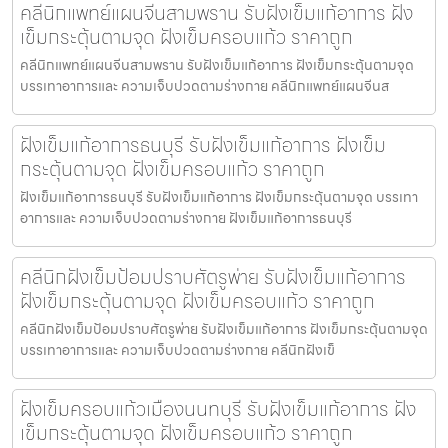
คลีนิกแพทย์แผนจีนสามพราน รับฝังเข็มแก้อาการ ฝัง
เข็มกระตุ้นตามจุด ฝังเข็มครอบแก้ว ราคาถูก
คลีนิกแพทย์แผนจีนสามพราน รับฝังเข็มแก้อาการ ฝังเข็มกระตุ้นตามจุด
บรรเทาอาการและ ความเจ็บปวดตามร่างกาย คลีนิกแพทย์แผนจีนส
ฝังเข็มแก้อาการธนบุรี รับฝังเข็มแก้อาการ ฝังเข็ม
กระตุ้นตามจุด ฝังเข็มครอบแก้ว ราคาถูก
ฝังเข็มแก้อาการธนบุรี รับฝังเข็มแก้อาการ ฝังเข็มกระตุ้นตามจุด บรรเทา
อาการและ ความเจ็บปวดตามร่างกาย ฝังเข็มแก้อาการธนบุรี
คลีนิกฝังเข็มป้อมปราบศัตรูพ่าย รับฝังเข็มแก้อาการ
ฝังเข็มกระตุ้นตามจุด ฝังเข็มครอบแก้ว ราคาถูก
คลีนิกฝังเข็มป้อมปราบศัตรูพ่าย รับฝังเข็มแก้อาการ ฝังเข็มกระตุ้นตามจุด
บรรเทาอาการและ ความเจ็บปวดตามร่างกาย คลีนิกฝังเข็
ฝังเข็มครอบแก้วเมืองนนทบุรี รับฝังเข็มแก้อาการ ฝัง
เข็มกระตุ้นตามจุด ฝังเข็มครอบแก้ว ราคาถูก