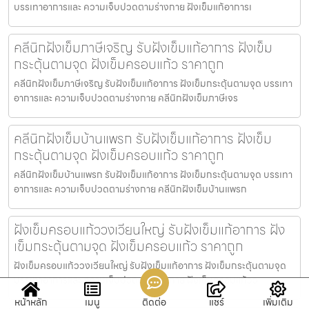
บรรเทาอาการและ ความเจ็บปวดตามร่างกาย ฝังเข็มแก้อาการเ
คลีนิกฝังเข็มภาษีเจริญ รับฝังเข็มแก้อาการ ฝังเข็ม
กระตุ้นตามจุด ฝังเข็มครอบแก้ว ราคาถูก
คลีนิกฝังเข็มภาษีเจริญ รับฝังเข็มแก้อาการ ฝังเข็มกระตุ้นตามจุด บรรเทา
อาการและ ความเจ็บปวดตามร่างกาย คลีนิกฝังเข็มภาษีเจร
คลีนิกฝังเข็มบ้านแพรก รับฝังเข็มแก้อาการ ฝังเข็ม
กระตุ้นตามจุด ฝังเข็มครอบแก้ว ราคาถูก
คลีนิกฝังเข็มบ้านแพรก รับฝังเข็มแก้อาการ ฝังเข็มกระตุ้นตามจุด บรรเทา
อาการและ ความเจ็บปวดตามร่างกาย คลีนิกฝังเข็มบ้านแพรก
ฝังเข็มครอบแก้ววงเวียนใหญ่ รับฝังเข็มแก้อาการ ฝัง
เข็มกระตุ้นตามจุด ฝังเข็มครอบแก้ว ราคาถูก
ฝังเข็มครอบแก้ววงเวียนใหญ่ รับฝังเข็มแก้อาการ ฝังเข็มกระตุ้นตามจุด
บรรเทาอาการและ ความเจ็บปวดตามร่างกาย ฝังเข็มครอบแก้วว
หน้าหลัก
เมนู
ติดต่อ
แชร์
เพิ่มเติม