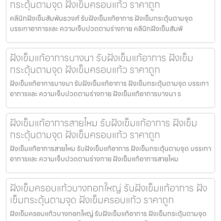
กระตุ้นตามจุด ฝังเข็มครอบแก้ว ราคาถูก
คลีนิกฝังเข็มสัมพันธวงศ์ รับฝังเข็มแก้อาการ ฝังเข็มกระตุ้นตามจุด
บรรเทาอาการและ ความเจ็บปวดตามร่างกาย คลีนิกฝังเข็มสัมพั
ฝังเข็มแก้อาการบางนา รับฝังเข็มแก้อาการ ฝังเข็ม
กระตุ้นตามจุด ฝังเข็มครอบแก้ว ราคาถูก
ฝังเข็มแก้อาการบางนา รับฝังเข็มแก้อาการ ฝังเข็มกระตุ้นตามจุด บรรเทา
อาการและ ความเจ็บปวดตามร่างกาย ฝังเข็มแก้อาการบางนา ร
ฝังเข็มแก้อาการสายไหม รับฝังเข็มแก้อาการ ฝังเข็ม
กระตุ้นตามจุด ฝังเข็มครอบแก้ว ราคาถูก
ฝังเข็มแก้อาการสายไหม รับฝังเข็มแก้อาการ ฝังเข็มกระตุ้นตามจุด บรรเทา
อาการและ ความเจ็บปวดตามร่างกาย ฝังเข็มแก้อาการสายไหม
ฝังเข็มครอบแก้วบางกอกใหญ่ รับฝังเข็มแก้อาการ ฝัง
เข็มกระตุ้นตามจุด ฝังเข็มครอบแก้ว ราคาถูก
ฝังเข็มครอบแก้วบางกอกใหญ่ รับฝังเข็มแก้อาการ ฝังเข็มกระตุ้นตามจุด