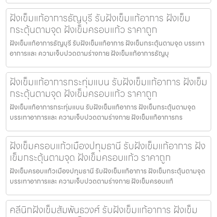
ฝังเข็มแก้อาการธัญบุรี รับฝังเข็มแก้อาการ ฝังเข็ม
กระตุ้นตามจุด ฝังเข็มครอบแก้ว ราคาถูก
ฝังเข็มแก้อาการธัญบุรี รับฝังเข็มแก้อาการ ฝังเข็มกระตุ้นตามจุด บรรเทา
อาการและ ความเจ็บปวดตามร่างกาย ฝังเข็มแก้อาการธัญบุ
ฝังเข็มแก้อาการกระทุ่มแบน รับฝังเข็มแก้อาการ ฝังเข็ม
กระตุ้นตามจุด ฝังเข็มครอบแก้ว ราคาถูก
ฝังเข็มแก้อาการกระทุ่มแบน รับฝังเข็มแก้อาการ ฝังเข็มกระตุ้นตามจุด
บรรเทาอาการและ ความเจ็บปวดตามร่างกาย ฝังเข็มแก้อาการกร
ฝังเข็มครอบแก้วเมืองปทุมธานี รับฝังเข็มแก้อาการ ฝัง
เข็มกระตุ้นตามจุด ฝังเข็มครอบแก้ว ราคาถูก
ฝังเข็มครอบแก้วเมืองปทุมธานี รับฝังเข็มแก้อาการ ฝังเข็มกระตุ้นตามจุด
บรรเทาอาการและ ความเจ็บปวดตามร่างกาย ฝังเข็มครอบแก้
คลีนิกฝังเข็มสัมพันธวงศ์ รับฝังเข็มแก้อาการ ฝังเข็ม