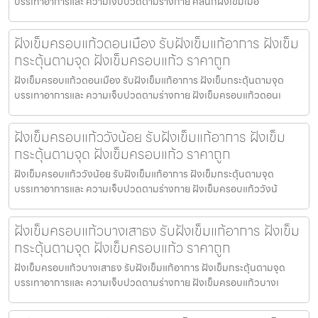
บรรเทาอาการและ ความเจ็บปวดตามร่างกาย คลีนิกฝังเข็มเมือ
ฝังเข็มครอบแก้วดอนเมือง รับฝังเข็มแก้อาการ ฝังเข็ม
กระตุ้นตามจุด ฝังเข็มครอบแก้ว ราคาถูก
ฝังเข็มครอบแก้วดอนเมือง รับฝังเข็มแก้อาการ ฝังเข็มกระตุ้นตามจุด
บรรเทาอาการและ ความเจ็บปวดตามร่างกาย ฝังเข็มครอบแก้วดอนเ
ฝังเข็มครอบแก้ววังน้อย รับฝังเข็มแก้อาการ ฝังเข็ม
กระตุ้นตามจุด ฝังเข็มครอบแก้ว ราคาถูก
ฝังเข็มครอบแก้ววังน้อย รับฝังเข็มแก้อาการ ฝังเข็มกระตุ้นตามจุด
บรรเทาอาการและ ความเจ็บปวดตามร่างกาย ฝังเข็มครอบแก้ววังน้
ฝังเข็มครอบแก้วบางเสาธง รับฝังเข็มแก้อาการ ฝังเข็ม
กระตุ้นตามจุด ฝังเข็มครอบแก้ว ราคาถูก
ฝังเข็มครอบแก้วบางเสาธง รับฝังเข็มแก้อาการ ฝังเข็มกระตุ้นตามจุด
บรรเทาอาการและ ความเจ็บปวดตามร่างกาย ฝังเข็มครอบแก้วบางเ