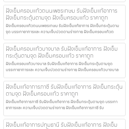
ฝังเข็มครอบแก้วถนนเพชรเกษม รับฝังเข็มแก้อาการ
ฝังเข็มกระตุ้นตามจุด ฝังเข็มครอบแก้ว ราคาถูก
ฝังเข็มครอบแก้วถนนเพชรเกษม รับฝังเข็มแก้อาการ ฝังเข็มกระตุ้นตาม
จุด บรรเทาอาการและ ความเจ็บปวดตามร่างกาย ฝังเข็มครอบแก้วถ
ฝังเข็มครอบแก้วบางบาล รับฝังเข็มแก้อาการ ฝังเข็ม
กระตุ้นตามจุด ฝังเข็มครอบแก้ว ราคาถูก
ฝังเข็มครอบแก้วบางบาล รับฝังเข็มแก้อาการ ฝังเข็มกระตุ้นตามจุด
บรรเทาอาการและ ความเจ็บปวดตามร่างกาย ฝังเข็มครอบแก้วบางบาล
ฝังเข็มแก้อาการภาชี รับฝังเข็มแก้อาการ ฝังเข็มกระตุ้น
ตามจุด ฝังเข็มครอบแก้ว ราคาถูก
ฝังเข็มแก้อาการภาชี รับฝังเข็มแก้อาการ ฝังเข็มกระตุ้นตามจุด บรรเทา
อาการและ ความเจ็บปวดตามร่างกาย ฝังเข็มแก้อาการภาชี รับ
ฝังเข็มแก้อาการปทุมธานี รับฝังเข็มแก้อาการ ฝังเข็ม