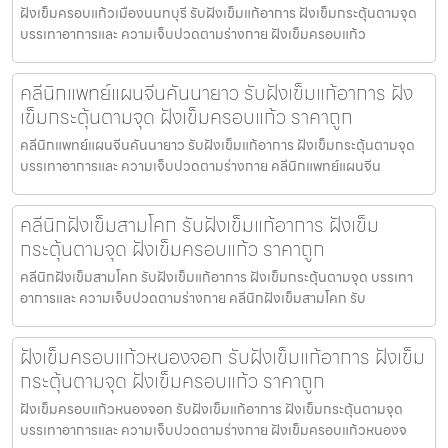
ฝังเข็มครอบแก้วเมืองนนทบุรี รับฝังเข็มแก้อาการ ฝังเข็มกระตุ้นตามจุด
บรรเทาอาการและ ความเจ็บปวดตามร่างกาย ฝังเข็มครอบแก้ว
คลีนิกแพทย์แผนจีนคันนายาว รับฝังเข็มแก้อาการ ฝัง
เข็มกระตุ้นตามจุด ฝังเข็มครอบแก้ว ราคาถูก
คลีนิกแพทย์แผนจีนคันนายาว รับฝังเข็มแก้อาการ ฝังเข็มกระตุ้นตามจุด
บรรเทาอาการและ ความเจ็บปวดตามร่างกาย คลีนิกแพทย์แผนจีน
คลีนิกฝังเข็มสามโคก รับฝังเข็มแก้อาการ ฝังเข็ม
กระตุ้นตามจุด ฝังเข็มครอบแก้ว ราคาถูก
คลีนิกฝังเข็มสามโคก รับฝังเข็มแก้อาการ ฝังเข็มกระตุ้นตามจุด บรรเทา
อาการและ ความเจ็บปวดตามร่างกาย คลีนิกฝังเข็มสามโคก รับ
ฝังเข็มครอบแก้วหนองจอก รับฝังเข็มแก้อาการ ฝังเข็ม
กระตุ้นตามจุด ฝังเข็มครอบแก้ว ราคาถูก
ฝังเข็มครอบแก้วหนองจอก รับฝังเข็มแก้อาการ ฝังเข็มกระตุ้นตามจุด
บรรเทาอาการและ ความเจ็บปวดตามร่างกาย ฝังเข็มครอบแก้วหนองจ