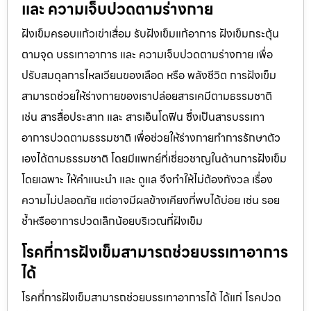
และ ความเจ็บปวดตามร่างกาย
ฝังเข็มครอบแก้วเข่าเสื่อม รับฝังเข็มแก้อาการ ฝังเข็มกระตุ้น
ตามจุด บรรเทาอาการ และ ความเจ็บปวดตามร่างกาย เพื่อ
ปรับสมดุลการไหลเวียนของเลือด หรือ พลังชีวิต การฝังเข็ม
สามารถช่วยให้ร่างกายของเราปล่อยสารเคมีตามธรรมชาติ
เช่น สารสื่อประสาท และ สารเอ็นโดฟิน ซึ่งเป็นสารบรรเทา
อาการปวดตามธรรมชาติ เพื่อช่วยให้ร่างกายทำการรักษาตัว
เองได้ตามธรรมชาติ โดยมีแพทย์ที่เชี่ยวชาญในด้านการฝังเข็ม
โดยเฉพาะ ให้คำแนะนำ และ ดูแล จึงทำให้ไม่ต้องกังวล เรื่อง
ความไม่ปลอดภัย แต่อาจมีผลข้างเคียงที่พบได้บ่อย เช่น รอย
ช้ำหรืออาการปวดเล็กน้อยบริเวณที่ฝังเข็ม
โรคที่การฝังเข็มสามารถช่วยบรรเทาอาการ
ได้
โรคที่การฝังเข็มสามารถช่วยบรรเทาอาการได้ ได้แก่ โรคปวด