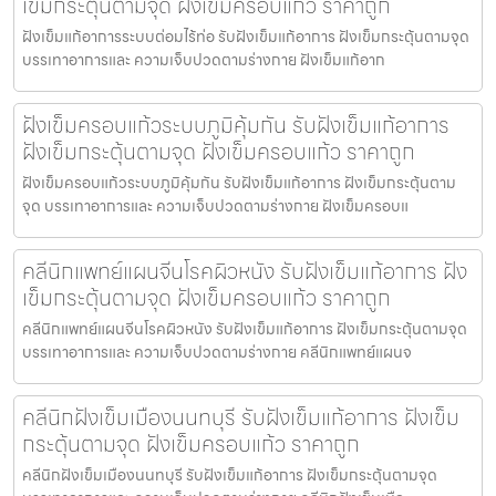
เข็มกระตุ้นตามจุด ฝังเข็มครอบแก้ว ราคาถูก
ฝังเข็มแก้อาการระบบต่อมไร้ท่อ รับฝังเข็มแก้อาการ ฝังเข็มกระตุ้นตามจุด
บรรเทาอาการและ ความเจ็บปวดตามร่างกาย ฝังเข็มแก้อาก
ฝังเข็มครอบแก้วระบบภูมิคุ้มกัน รับฝังเข็มแก้อาการ
ฝังเข็มกระตุ้นตามจุด ฝังเข็มครอบแก้ว ราคาถูก
ฝังเข็มครอบแก้วระบบภูมิคุ้มกัน รับฝังเข็มแก้อาการ ฝังเข็มกระตุ้นตาม
จุด บรรเทาอาการและ ความเจ็บปวดตามร่างกาย ฝังเข็มครอบแ
คลีนิกแพทย์แผนจีนโรคผิวหนัง รับฝังเข็มแก้อาการ ฝัง
เข็มกระตุ้นตามจุด ฝังเข็มครอบแก้ว ราคาถูก
คลีนิกแพทย์แผนจีนโรคผิวหนัง รับฝังเข็มแก้อาการ ฝังเข็มกระตุ้นตามจุด
บรรเทาอาการและ ความเจ็บปวดตามร่างกาย คลีนิกแพทย์แผนจ
คลีนิกฝังเข็มเมืองนนทบุรี รับฝังเข็มแก้อาการ ฝังเข็ม
กระตุ้นตามจุด ฝังเข็มครอบแก้ว ราคาถูก
คลีนิกฝังเข็มเมืองนนทบุรี รับฝังเข็มแก้อาการ ฝังเข็มกระตุ้นตามจุด