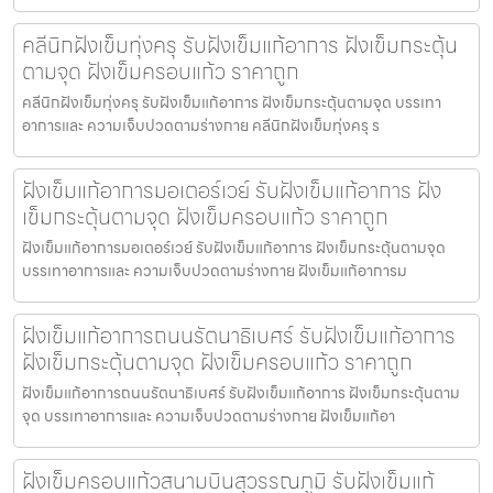
คลีนิกฝังเข็มทุ่งครุ รับฝังเข็มแก้อาการ ฝังเข็มกระตุ้น
ตามจุด ฝังเข็มครอบแก้ว ราคาถูก
คลีนิกฝังเข็มทุ่งครุ รับฝังเข็มแก้อาการ ฝังเข็มกระตุ้นตามจุด บรรเทา
อาการและ ความเจ็บปวดตามร่างกาย คลีนิกฝังเข็มทุ่งครุ ร
ฝังเข็มแก้อาการมอเตอร์เวย์ รับฝังเข็มแก้อาการ ฝัง
เข็มกระตุ้นตามจุด ฝังเข็มครอบแก้ว ราคาถูก
ฝังเข็มแก้อาการมอเตอร์เวย์ รับฝังเข็มแก้อาการ ฝังเข็มกระตุ้นตามจุด
บรรเทาอาการและ ความเจ็บปวดตามร่างกาย ฝังเข็มแก้อาการม
ฝังเข็มแก้อาการถนนรัตนาธิเบศร์ รับฝังเข็มแก้อาการ
ฝังเข็มกระตุ้นตามจุด ฝังเข็มครอบแก้ว ราคาถูก
ฝังเข็มแก้อาการถนนรัตนาธิเบศร์ รับฝังเข็มแก้อาการ ฝังเข็มกระตุ้นตาม
จุด บรรเทาอาการและ ความเจ็บปวดตามร่างกาย ฝังเข็มแก้อา
ฝังเข็มครอบแก้วสนามบินสุวรรณภูมิ รับฝังเข็มแก้