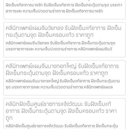
ฝังเข็มแก้อาการบางรัก รับฝังเข็มแก้อาการ ฝังเข็มกระตุ้นตามจุด บรรเทา
อาการและ ความเจ็บปวดตามร่างกาย ฝังเข็มแก้อาการบางรัก
คลีนิกแพทย์แผนจีนวัยทอง รับฝังเข็มแก้อาการ ฝังเข็ม
กระตุ้นตามจุด ฝังเข็มครอบแก้ว ราคาถูก
คลีนิกแพทย์แผนจีนวัยทอง รับฝังเข็มแก้อาการ ฝังเข็มกระตุ้นตามจุด
บรรเทาอาการและ ความเจ็บปวดตามร่างกาย คลีนิกแพทย์แผนจีนวั
คลีนิกแพทย์แผนจีนบางกอกใหญ่ รับฝังเข็มแก้อาการ
ฝังเข็มกระตุ้นตามจุด ฝังเข็มครอบแก้ว ราคาถูก
คลีนิกแพทย์แผนจีนบางกอกใหญ่ รับฝังเข็มแก้อาการ ฝังเข็มกระตุ้นตาม
จุด บรรเทาอาการและ ความเจ็บปวดตามร่างกาย คลีนิกแพทย์แผนจ
คลีนิกฝังเข็มศูนย์ราชการแจ้งวัฒนะ รับฝังเข็มแก้
อาการ ฝังเข็มกระตุ้นตามจุด ฝังเข็มครอบแก้ว ราคา
ถูก
คลีนิกฝังเข็มศูนย์ราชการแจ้งวัฒนะ รับฝังเข็มแก้อาการ ฝังเข็มกระตุ้น