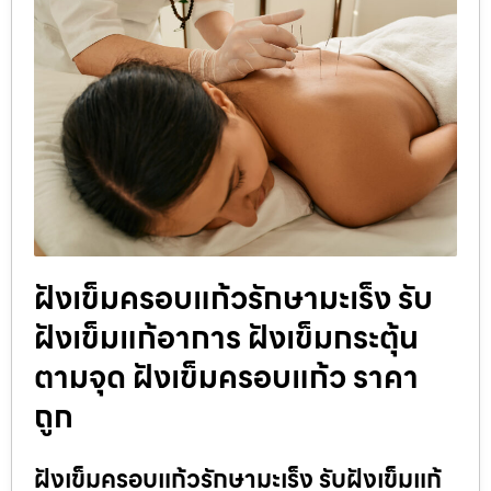
ฝังเข็มครอบแก้วรักษามะเร็ง รับ
ฝังเข็มแก้อาการ ฝังเข็มกระตุ้น
ตามจุด ฝังเข็มครอบแก้ว ราคา
ถูก
ฝังเข็มครอบแก้วรักษามะเร็ง รับฝังเข็มแก้