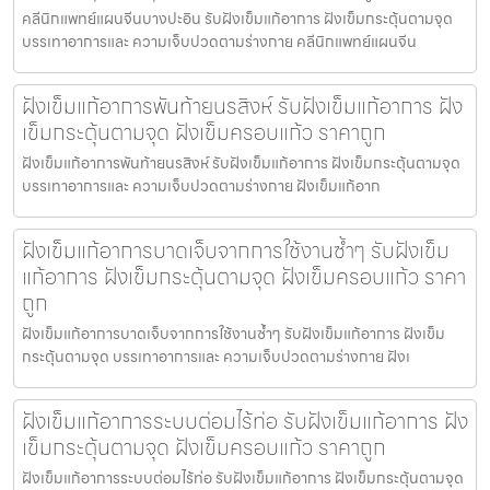
คลีนิกแพทย์แผนจีนบางปะอิน รับฝังเข็มแก้อาการ ฝังเข็มกระตุ้นตามจุด
บรรเทาอาการและ ความเจ็บปวดตามร่างกาย คลีนิกแพทย์แผนจีน
ฝังเข็มแก้อาการพันท้ายนรสิงห์ รับฝังเข็มแก้อาการ ฝัง
เข็มกระตุ้นตามจุด ฝังเข็มครอบแก้ว ราคาถูก
ฝังเข็มแก้อาการพันท้ายนรสิงห์ รับฝังเข็มแก้อาการ ฝังเข็มกระตุ้นตามจุด
บรรเทาอาการและ ความเจ็บปวดตามร่างกาย ฝังเข็มแก้อาก
ฝังเข็มแก้อาการบาดเจ็บจากการใช้งานซ้ำๆ รับฝังเข็ม
แก้อาการ ฝังเข็มกระตุ้นตามจุด ฝังเข็มครอบแก้ว ราคา
ถูก
ฝังเข็มแก้อาการบาดเจ็บจากการใช้งานซ้ำๆ รับฝังเข็มแก้อาการ ฝังเข็ม
กระตุ้นตามจุด บรรเทาอาการและ ความเจ็บปวดตามร่างกาย ฝังเ
ฝังเข็มแก้อาการระบบต่อมไร้ท่อ รับฝังเข็มแก้อาการ ฝัง
เข็มกระตุ้นตามจุด ฝังเข็มครอบแก้ว ราคาถูก
ฝังเข็มแก้อาการระบบต่อมไร้ท่อ รับฝังเข็มแก้อาการ ฝังเข็มกระตุ้นตามจุด