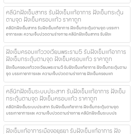
คลีนิกฝังเข็มสาทร รับฝังเข็มแก้อาการ ฝังเข็มกระตุ้น
ตามจุด ฝังเข็มครอบแก้ว ราคาถูก
คลีนิกฝังเข็มสาทร รับฝังเข็มแก้อาการ ฝังเข็มกระตุ้นตามจุด บรรเทา
อาการและ ความเจ็บปวดตามร่างกาย คลีนิกฝังเข็มสาทร รับฝังเ
ฝังเข็มครอบแก้ววงเวียนพระราม5 รับฝังเข็มแก้อาการ
ฝังเข็มกระตุ้นตามจุด ฝังเข็มครอบแก้ว ราคาถูก
ฝังเข็มครอบแก้ววงเวียนพระราม5 รับฝังเข็มแก้อาการ ฝังเข็มกระตุ้นตาม
จุด บรรเทาอาการและ ความเจ็บปวดตามร่างกาย ฝังเข็มครอบแก
คลีนิกฝังเข็มระบบประสาท รับฝังเข็มแก้อาการ ฝังเข็ม
กระตุ้นตามจุด ฝังเข็มครอบแก้ว ราคาถูก
คลีนิกฝังเข็มระบบประสาท รับฝังเข็มแก้อาการ ฝังเข็มกระตุ้นตามจุด
บรรเทาอาการและ ความเจ็บปวดตามร่างกาย คลีนิกฝังเข็มระบบปร
ฝังเข็มแก้อาการเมืองอยุธยา รับฝังเข็มแก้อาการ ฝัง