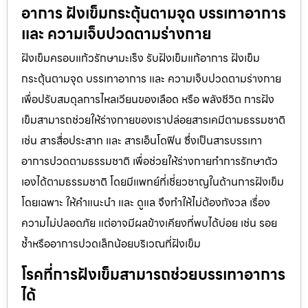
อาการ ฝังเข็มกระตุ้นตามจุด บรรเทาอาการ
และ ความเจ็บปวดตามร่างกาย
ฝังเข็มครอบแก้วรักษามะเร็ง รับฝังเข็มแก้อาการ ฝังเข็ม
กระตุ้นตามจุด บรรเทาอาการ และ ความเจ็บปวดตามร่างกาย
เพื่อปรับสมดุลการไหลเวียนของเลือด หรือ พลังชีวิต การฝัง
เข็มสามารถช่วยให้ร่างกายของเราปล่อยสารเคมีตามธรรมชาติ
เช่น สารสื่อประสาท และ สารเอ็นโดฟิน ซึ่งเป็นสารบรรเทา
อาการปวดตามธรรมชาติ เพื่อช่วยให้ร่างกายทำการรักษาตัว
เองได้ตามธรรมชาติ โดยมีแพทย์ที่เชี่ยวชาญในด้านการฝังเข็ม
โดยเฉพาะ ให้คำแนะนำ และ ดูแล จึงทำให้ไม่ต้องกังวล เรื่อง
ความไม่ปลอดภัย แต่อาจมีผลข้างเคียงที่พบได้บ่อย เช่น รอย
ช้ำหรืออาการปวดเล็กน้อยบริเวณที่ฝังเข็ม
โรคที่การฝังเข็มสามารถช่วยบรรเทาอาการ
ได้