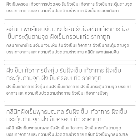
ฝังเข็มครอบแก้วอาการปวดคอ รับฝังเข็มแก้อาการ ฝังเข็มกระตุ้นตามจุด
บรรเทาอาการและ ความเจ็บปวดตามร่างกาย ฝังเข็มครอบแก้วอา
คลีนิกแพทย์แผนจีนบางปะหัน รับฝังเข็มแก้อาการ ฝัง
เข็มกระตุ้นตามจุด ฝังเข็มครอบแก้ว ราคาถูก
คลีนิกแพทย์แผนจีนบางปะหัน รับฝังเข็มแก้อาการ ฝังเข็มกระตุ้นตามจุด
บรรเทาอาการและ ความเจ็บปวดตามร่างกาย คลีนิกแพทย์แผนจีน
ฝังเข็มแก้อาการบึงกุ่ม รับฝังเข็มแก้อาการ ฝังเข็ม
กระตุ้นตามจุด ฝังเข็มครอบแก้ว ราคาถูก
ฝังเข็มแก้อาการบึงกุ่ม รับฝังเข็มแก้อาการ ฝังเข็มกระตุ้นตามจุด บรรเทา
อาการและ ความเจ็บปวดตามร่างกาย ฝังเข็มแก้อาการบึงกุ
คลีนิกฝังเข็มพุทธมณฑล รับฝังเข็มแก้อาการ ฝังเข็ม
กระตุ้นตามจุด ฝังเข็มครอบแก้ว ราคาถูก
คลีนิกฝังเข็มพุทธมณฑล รับฝังเข็มแก้อาการ ฝังเข็มกระตุ้นตามจุด
บรรเทาอาการและ ความเจ็บปวดตามร่างกาย คลีนิกฝังเข็มพุทธมณฑล