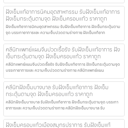
ฝังเข็มแก้อาการนิคมอุตสาหกรรม รับฝังเข็มแก้อาการ
ฝังเข็มกระตุ้นตามจุด ฝังเข็มครอบแก้ว ราคาถูก
ฝังเข็มแก้อาการนิคมอุตสาหกรรม รับฝังเข็มแก้อาการ ฝังเข็มกระตุ้นตาม
จุด บรรเทาอาการและ ความเจ็บปวดตามร่างกาย ฝังเข็มแก้อาก
คลีนิกแพทย์แผนจีนปวดเรื้อรัง รับฝังเข็มแก้อาการ ฝัง
เข็มกระตุ้นตามจุด ฝังเข็มครอบแก้ว ราคาถูก
คลีนิกแพทย์แผนจีนปวดเรื้อรัง รับฝังเข็มแก้อาการ ฝังเข็มกระตุ้นตามจุด
บรรเทาอาการและ ความเจ็บปวดตามร่างกาย คลีนิกแพทย์แผน
คลีนิกฝังเข็มบางบาล รับฝังเข็มแก้อาการ ฝังเข็ม
กระตุ้นตามจุด ฝังเข็มครอบแก้ว ราคาถูก
คลีนิกฝังเข็มบางบาล รับฝังเข็มแก้อาการ ฝังเข็มกระตุ้นตามจุด บรรเทา
อาการและ ความเจ็บปวดตามร่างกาย คลีนิกฝังเข็มบางบาล รับ
ฝังเข็มครอบแก้วเมืองสมุทรปราการ รับฝังเข็มแก้