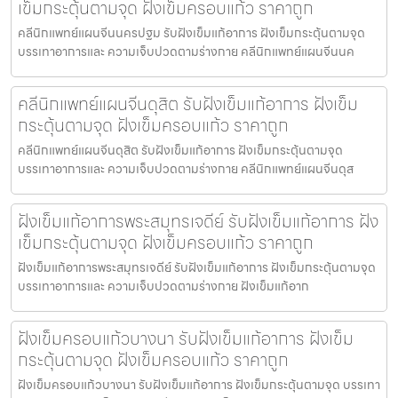
เข็มกระตุ้นตามจุด ฝังเข็มครอบแก้ว ราคาถูก
คลีนิกแพทย์แผนจีนนครปฐม รับฝังเข็มแก้อาการ ฝังเข็มกระตุ้นตามจุด
บรรเทาอาการและ ความเจ็บปวดตามร่างกาย คลีนิกแพทย์แผนจีนนค
คลีนิกแพทย์แผนจีนดุสิต รับฝังเข็มแก้อาการ ฝังเข็ม
กระตุ้นตามจุด ฝังเข็มครอบแก้ว ราคาถูก
คลีนิกแพทย์แผนจีนดุสิต รับฝังเข็มแก้อาการ ฝังเข็มกระตุ้นตามจุด
บรรเทาอาการและ ความเจ็บปวดตามร่างกาย คลีนิกแพทย์แผนจีนดุส
ฝังเข็มแก้อาการพระสมุทรเจดีย์ รับฝังเข็มแก้อาการ ฝัง
เข็มกระตุ้นตามจุด ฝังเข็มครอบแก้ว ราคาถูก
ฝังเข็มแก้อาการพระสมุทรเจดีย์ รับฝังเข็มแก้อาการ ฝังเข็มกระตุ้นตามจุด
บรรเทาอาการและ ความเจ็บปวดตามร่างกาย ฝังเข็มแก้อาก
ฝังเข็มครอบแก้วบางนา รับฝังเข็มแก้อาการ ฝังเข็ม
กระตุ้นตามจุด ฝังเข็มครอบแก้ว ราคาถูก
ฝังเข็มครอบแก้วบางนา รับฝังเข็มแก้อาการ ฝังเข็มกระตุ้นตามจุด บรรเทา