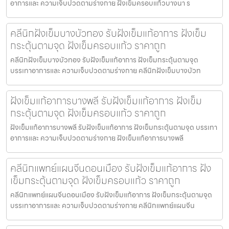
อาการและ ความเจ็บปวดตามร่างกาย ฝังเข็มครอบแก้วบางนา ร
คลีนิกฝังเข็มบางบัวทอง รับฝังเข็มแก้อาการ ฝังเข็ม
กระตุ้นตามจุด ฝังเข็มครอบแก้ว ราคาถูก
คลีนิกฝังเข็มบางบัวทอง รับฝังเข็มแก้อาการ ฝังเข็มกระตุ้นตามจุด
บรรเทาอาการและ ความเจ็บปวดตามร่างกาย คลีนิกฝังเข็มบางบัวท
ฝังเข็มแก้อาการบางพลี รับฝังเข็มแก้อาการ ฝังเข็ม
กระตุ้นตามจุด ฝังเข็มครอบแก้ว ราคาถูก
ฝังเข็มแก้อาการบางพลี รับฝังเข็มแก้อาการ ฝังเข็มกระตุ้นตามจุด บรรเทา
อาการและ ความเจ็บปวดตามร่างกาย ฝังเข็มแก้อาการบางพลี
คลีนิกแพทย์แผนจีนดอนเมือง รับฝังเข็มแก้อาการ ฝัง
เข็มกระตุ้นตามจุด ฝังเข็มครอบแก้ว ราคาถูก
คลีนิกแพทย์แผนจีนดอนเมือง รับฝังเข็มแก้อาการ ฝังเข็มกระตุ้นตามจุด
บรรเทาอาการและ ความเจ็บปวดตามร่างกาย คลีนิกแพทย์แผนจีน