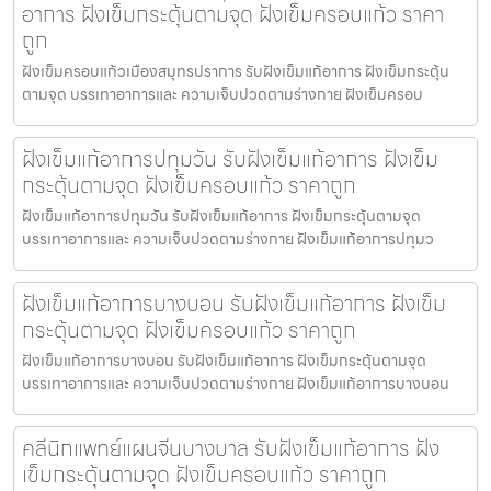
อาการ ฝังเข็มกระตุ้นตามจุด ฝังเข็มครอบแก้ว ราคา
ถูก
ฝังเข็มครอบแก้วเมืองสมุทรปราการ รับฝังเข็มแก้อาการ ฝังเข็มกระตุ้น
ตามจุด บรรเทาอาการและ ความเจ็บปวดตามร่างกาย ฝังเข็มครอบ
ฝังเข็มแก้อาการปทุมวัน รับฝังเข็มแก้อาการ ฝังเข็ม
กระตุ้นตามจุด ฝังเข็มครอบแก้ว ราคาถูก
ฝังเข็มแก้อาการปทุมวัน รับฝังเข็มแก้อาการ ฝังเข็มกระตุ้นตามจุด
บรรเทาอาการและ ความเจ็บปวดตามร่างกาย ฝังเข็มแก้อาการปทุมว
ฝังเข็มแก้อาการบางบอน รับฝังเข็มแก้อาการ ฝังเข็ม
กระตุ้นตามจุด ฝังเข็มครอบแก้ว ราคาถูก
ฝังเข็มแก้อาการบางบอน รับฝังเข็มแก้อาการ ฝังเข็มกระตุ้นตามจุด
บรรเทาอาการและ ความเจ็บปวดตามร่างกาย ฝังเข็มแก้อาการบางบอน
คลีนิกแพทย์แผนจีนบางบาล รับฝังเข็มแก้อาการ ฝัง
เข็มกระตุ้นตามจุด ฝังเข็มครอบแก้ว ราคาถูก