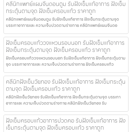
คลีนิกแพทย์แผนจีนดอนตูม รับฝังเข็มแก้อาการ ฝังเข็ม
กระตุ้นตามจุด ฝังเข็มครอบแก้ว ราคาถูก
คลีนิกแพทย์แผนจีนดอนตูม รับฝังเข็มแก้อาการ ฝังเข็มกระตุ้นตามจุด
บรรเทาอาการและ ความเจ็บปวดตามร่างกาย คลีนิกแพทย์แผนจีนดอ
ฝังเข็มครอบแก้ววงแหวนรอบนอก รับฝังเข็มแก้อาการ
ฝังเข็มกระตุ้นตามจุด ฝังเข็มครอบแก้ว ราคาถูก
ฝังเข็มครอบแก้ววงแหวนรอบนอก รับฝังเข็มแก้อาการ ฝังเข็มกระตุ้นตาม
จุด บรรเทาอาการและ ความเจ็บปวดตามร่างกาย ฝังเข็มครอบแก้ว
คลีนิกฝังเข็มวัยทอง รับฝังเข็มแก้อาการ ฝังเข็มกระตุ้น
ตามจุด ฝังเข็มครอบแก้ว ราคาถูก
คลีนิกฝังเข็มวัยทอง รับฝังเข็มแก้อาการ ฝังเข็มกระตุ้นตามจุด บรรเทา
อาการและ ความเจ็บปวดตามร่างกาย คลีนิกฝังเข็มวัยทอง รับ
ฝังเข็มครอบแก้วอาการปวดคอ รับฝังเข็มแก้อาการ ฝัง
เข็มกระตุ้นตามจุด ฝังเข็มครอบแก้ว ราคาถูก