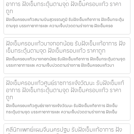
อาการ ฝังเข็มกระตุ้นตามจุด ฝังเข็มครอบแก้ว ราคา
ถูก
ฝังเข็มครอบแก้วสนามบินสุวรรณภูมิ รับฝังเข็มแก้อาการ ฝังเข็มกระตุ้น
ตามจุด บรรเทาอาการและ ความเจ็บปวดตามร่างกาย ฝังเข็มครอ
ฝังเข็มครอบแก้วบางกอกน้อย รับฝังเข็มแก้อาการ ฝัง
เข็มกระตุ้นตามจุด ฝังเข็มครอบแก้ว ราคาถูก
ฝังเข็มครอบแก้วบางกอกน้อย รับฝังเข็มแก้อาการ ฝังเข็มกระตุ้นตามจุด
บรรเทาอาการและ ความเจ็บปวดตามร่างกาย ฝังเข็มครอบแก้วบา
ฝังเข็มครอบแก้วศูนย์ราชการแจ้งวัฒนะ รับฝังเข็มแก้
อาการ ฝังเข็มกระตุ้นตามจุด ฝังเข็มครอบแก้ว ราคา
ถูก
ฝังเข็มครอบแก้วศูนย์ราชการแจ้งวัฒนะ รับฝังเข็มแก้อาการ ฝังเข็ม
กระตุ้นตามจุด บรรเทาอาการและ ความเจ็บปวดตามร่างกาย ฝังเข็ม
คลีนิกแพทย์แผนจีนนครปฐม รับฝังเข็มแก้อาการ ฝัง