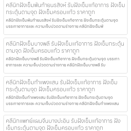
คลีนิกฝังเข็มพันท้ายนรสิงห์ รับฝังเข็มแก้อาการ ฝังเข็ม
กระตุ้นตามจุด ฝังเข็มครอบแก้ว ราคาถูก
คลีนิกฝังเข็มพันท้ายนรสิงห์ รับฝังเข็มแก้อาการ ฝังเข็มกระตุ้นตามจุด
บรรเทาอาการและ ความเจ็บปวดตามร่างกาย คลีนิกฝังเข็มพั
คลีนิกฝังเข็มบางพลี รับฝังเข็มแก้อาการ ฝังเข็มกระตุ้น
ตามจุด ฝังเข็มครอบแก้ว ราคาถูก
คลีนิกฝังเข็มบางพลี รับฝังเข็มแก้อาการ ฝังเข็มกระตุ้นตามจุด บรรเทา
อาการและ ความเจ็บปวดตามร่างกาย คลีนิกฝังเข็มบางพลี รับ
คลีนิกฝังเข็มกำแพงแสน รับฝังเข็มแก้อาการ ฝังเข็ม
กระตุ้นตามจุด ฝังเข็มครอบแก้ว ราคาถูก
คลีนิกฝังเข็มกำแพงแสน รับฝังเข็มแก้อาการ ฝังเข็มกระตุ้นตามจุด
บรรเทาอาการและ ความเจ็บปวดตามร่างกาย คลีนิกฝังเข็มกำแพงแสน
คลีนิกแพทย์แผนจีนบางปะอิน รับฝังเข็มแก้อาการ ฝัง
เข็มกระตุ้นตามจุด ฝังเข็มครอบแก้ว ราคาถูก