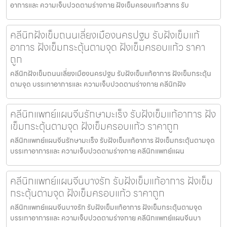
อาการและ ความเจ็บปวดตามร่างกาย ฝังเข็มครอบแก้วสาทร รับ
คลีนิกฝังเข็มถนนเลี่ยงเมืองนครปฐม รับฝังเข็มแก้
อาการ ฝังเข็มกระตุ้นตามจุด ฝังเข็มครอบแก้ว ราคา
ถูก
คลีนิกฝังเข็มถนนเลี่ยงเมืองนครปฐม รับฝังเข็มแก้อาการ ฝังเข็มกระตุ้น
ตามจุด บรรเทาอาการและ ความเจ็บปวดตามร่างกาย คลีนิกฝัง
คลีนิกแพทย์แผนจีนรักษามะเร็ง รับฝังเข็มแก้อาการ ฝัง
เข็มกระตุ้นตามจุด ฝังเข็มครอบแก้ว ราคาถูก
คลีนิกแพทย์แผนจีนรักษามะเร็ง รับฝังเข็มแก้อาการ ฝังเข็มกระตุ้นตามจุด
บรรเทาอาการและ ความเจ็บปวดตามร่างกาย คลีนิกแพทย์แผน
คลีนิกแพทย์แผนจีนบางรัก รับฝังเข็มแก้อาการ ฝังเข็ม
กระตุ้นตามจุด ฝังเข็มครอบแก้ว ราคาถูก
คลีนิกแพทย์แผนจีนบางรัก รับฝังเข็มแก้อาการ ฝังเข็มกระตุ้นตามจุด
บรรเทาอาการและ ความเจ็บปวดตามร่างกาย คลีนิกแพทย์แผนจีนบา