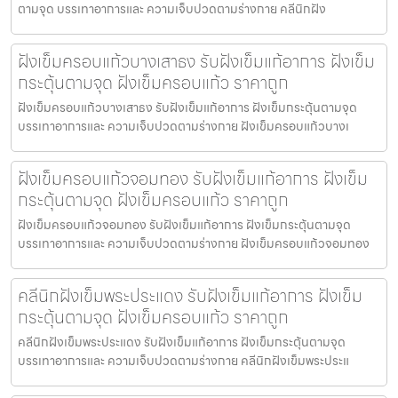
ตามจุด บรรเทาอาการและ ความเจ็บปวดตามร่างกาย คลีนิกฝัง
ฝังเข็มครอบแก้วบางเสาธง รับฝังเข็มแก้อาการ ฝังเข็ม
กระตุ้นตามจุด ฝังเข็มครอบแก้ว ราคาถูก
ฝังเข็มครอบแก้วบางเสาธง รับฝังเข็มแก้อาการ ฝังเข็มกระตุ้นตามจุด
บรรเทาอาการและ ความเจ็บปวดตามร่างกาย ฝังเข็มครอบแก้วบางเ
ฝังเข็มครอบแก้วจอมทอง รับฝังเข็มแก้อาการ ฝังเข็ม
กระตุ้นตามจุด ฝังเข็มครอบแก้ว ราคาถูก
ฝังเข็มครอบแก้วจอมทอง รับฝังเข็มแก้อาการ ฝังเข็มกระตุ้นตามจุด
บรรเทาอาการและ ความเจ็บปวดตามร่างกาย ฝังเข็มครอบแก้วจอมทอง
คลีนิกฝังเข็มพระประแดง รับฝังเข็มแก้อาการ ฝังเข็ม
กระตุ้นตามจุด ฝังเข็มครอบแก้ว ราคาถูก
คลีนิกฝังเข็มพระประแดง รับฝังเข็มแก้อาการ ฝังเข็มกระตุ้นตามจุด
บรรเทาอาการและ ความเจ็บปวดตามร่างกาย คลีนิกฝังเข็มพระประแ