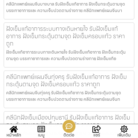
คลีนิกแพทย์แผนจีนบางบาล รับฝังเข็มแก้อาการ ฝังเข็มกระตุ้นตามจุด
บรรเทาอาการและ ความเจ็บปวดตามร่างกาย คลีนิกแพทย์แผนจีนบา
ฝังเข็มแก้อาการระบบทางเดินหายใจ รับฝังเข็มแก้
อาการ ฝังเข็มกระตุ้นตามจุด ฝังเข็มครอบแก้ว ราคา
ถูก
ฝังเข็มแก้อาการระบบทางเดินหายใจ รับฝังเข็มแก้อาการ ฝังเข็มกระตุ้น
ตามจุด บรรเทาอาการและ ความเจ็บปวดตามร่างกาย ฝังเข็มแก้อ
คลีนิกแพทย์แผนจีนทุ่งครุ รับฝังเข็มแก้อาการ ฝังเข็ม
กระตุ้นตามจุด ฝังเข็มครอบแก้ว ราคาถูก
คลีนิกแพทย์แผนจีนทุ่งครุ รับฝังเข็มแก้อาการ ฝังเข็มกระตุ้นตามจุด
บรรเทาอาการและ ความเจ็บปวดตามร่างกาย คลีนิกแพทย์แผนจีนท
คลีนิกฝังเข็มเมืองปทุมธานี รับฝังเข็มแก้อาการ ฝังเข็ม
กระตุ้นตามจุด ฝังเข็มครอบแก้ว ราคาถูก
คลีนิกฝังเข็มเมืองปทุมธานี รับฝังเข็มแก้อาการ ฝังเข็มกระตุ้นตามจุด
หน้าหลัก
เมนู
ติดต่อ
แชร์
เพิ่มเติม