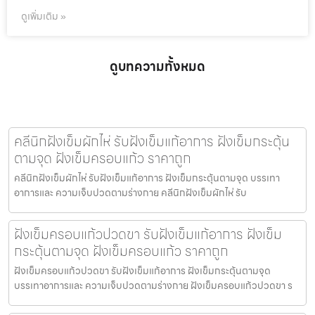
ดูเพิ่มเติม »
ดูบทความทั้งหมด
คลีนิกฝังเข็มผักไห่ รับฝังเข็มแก้อาการ ฝังเข็มกระตุ้น
ตามจุด ฝังเข็มครอบแก้ว ราคาถูก
คลีนิกฝังเข็มผักไห่ รับฝังเข็มแก้อาการ ฝังเข็มกระตุ้นตามจุด บรรเทา
อาการและ ความเจ็บปวดตามร่างกาย คลีนิกฝังเข็มผักไห่ รับ
ฝังเข็มครอบแก้วปวดขา รับฝังเข็มแก้อาการ ฝังเข็ม
กระตุ้นตามจุด ฝังเข็มครอบแก้ว ราคาถูก
ฝังเข็มครอบแก้วปวดขา รับฝังเข็มแก้อาการ ฝังเข็มกระตุ้นตามจุด
บรรเทาอาการและ ความเจ็บปวดตามร่างกาย ฝังเข็มครอบแก้วปวดขา ร