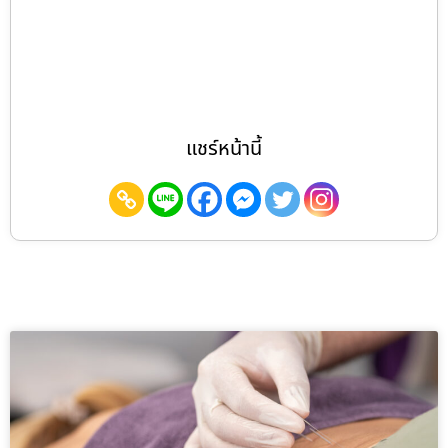
แชร์หน้านี้