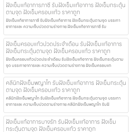
ฝังเข็มแก้อาการภาชี รับฝังเข็มแก้อาการ ฝังเข็มกระตุ้น
ตามจุด ฝังเข็มครอบแก้ว ราคาถูก
ฝังเข็มแก้อาการภาชี รับฝังเข็มแก้อาการ ฝังเข็มกระตุ้นตามจุด บรรเทา
อาการและ ความเจ็บปวดตามร่างกาย ฝังเข็มแก้อาการภาชี รับ
ฝังเข็มครอบแก้วปวดประจําเดือน รับฝังเข็มแก้อาการ
ฝังเข็มกระตุ้นตามจุด ฝังเข็มครอบแก้ว ราคาถูก
ฝังเข็มครอบแก้วปวดประจําเดือน รับฝังเข็มแก้อาการ ฝังเข็มกระตุ้นตาม
จุด บรรเทาอาการและ ความเจ็บปวดตามร่างกาย ฝังเข็มครอบแก
คลีนิกฝังเข็มพญาไท รับฝังเข็มแก้อาการ ฝังเข็มกระตุ้น
ตามจุด ฝังเข็มครอบแก้ว ราคาถูก
คลีนิกฝังเข็มพญาไท รับฝังเข็มแก้อาการ ฝังเข็มกระตุ้นตามจุด บรรเทา
อาการและ ความเจ็บปวดตามร่างกาย คลีนิกฝังเข็มพญาไท รับฝั
ฝังเข็มแก้อาการบางรัก รับฝังเข็มแก้อาการ ฝังเข็ม
กระตุ้นตามจุด ฝังเข็มครอบแก้ว ราคาถูก