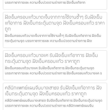
บรรเทาอาการและ ความเจ็บปวดตามร่างกาย ฝังเข็มแก้อาก
ฝังเข็มครอบแก้วบาดเจ็บจากการใช้งานซ้ำๆ รับฝังเข็ม
แก้อาการ ฝังเข็มกระตุ้นตามจุด ฝังเข็มครอบแก้ว ราคา
ถูก
ฝังเข็มครอบแก้วบาดเจ็บจากการใช้งานซ้ำๆ รับฝังเข็มแก้อาการ ฝังเข็ม
กระตุ้นตามจุด บรรเทาอาการและ ความเจ็บปวดตามร่างกาย ฝังเ
ฝังเข็มครอบแก้วบางแค รับฝังเข็มแก้อาการ ฝังเข็ม
กระตุ้นตามจุด ฝังเข็มครอบแก้ว ราคาถูก
ฝังเข็มครอบแก้วบางแค รับฝังเข็มแก้อาการ ฝังเข็มกระตุ้นตามจุด
บรรเทาอาการและ ความเจ็บปวดตามร่างกาย ฝังเข็มครอบแก้วบางแค ร
คลีนิกแพทย์แผนจีนบางเสาธง รับฝังเข็มแก้อาการ ฝัง
เข็มกระตุ้นตามจุด ฝังเข็มครอบแก้ว ราคาถูก
คลีนิกแพทย์แผนจีนบางเสาธง รับฝังเข็มแก้อาการ ฝังเข็มกระตุ้นตามจุด
บรรเทาอาการและ ความเจ็บปวดตามร่างกาย คลีนิกแพทย์แผนจีน