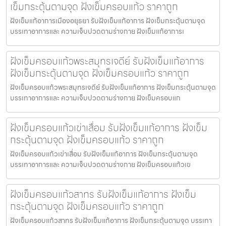
เข็มกระตุ้นตามจุด ฝังเข็มครอบแก้ว ราคาถูก
ฝังเข็มแก้อาการเมืองอยุธยา รับฝังเข็มแก้อาการ ฝังเข็มกระตุ้นตามจุด
บรรเทาอาการและ ความเจ็บปวดตามร่างกาย ฝังเข็มแก้อาการเ
ฝังเข็มครอบแก้วพระสมุทรเจดีย์ รับฝังเข็มแก้อาการ
ฝังเข็มกระตุ้นตามจุด ฝังเข็มครอบแก้ว ราคาถูก
ฝังเข็มครอบแก้วพระสมุทรเจดีย์ รับฝังเข็มแก้อาการ ฝังเข็มกระตุ้นตามจุด
บรรเทาอาการและ ความเจ็บปวดตามร่างกาย ฝังเข็มครอบแก
ฝังเข็มครอบแก้วเข่าเสื่อม รับฝังเข็มแก้อาการ ฝังเข็ม
กระตุ้นตามจุด ฝังเข็มครอบแก้ว ราคาถูก
ฝังเข็มครอบแก้วเข่าเสื่อม รับฝังเข็มแก้อาการ ฝังเข็มกระตุ้นตามจุด
บรรเทาอาการและ ความเจ็บปวดตามร่างกาย ฝังเข็มครอบแก้วเข
ฝังเข็มครอบแก้วสาทร รับฝังเข็มแก้อาการ ฝังเข็ม
กระตุ้นตามจุด ฝังเข็มครอบแก้ว ราคาถูก
ฝังเข็มครอบแก้วสาทร รับฝังเข็มแก้อาการ ฝังเข็มกระตุ้นตามจุด บรรเทา