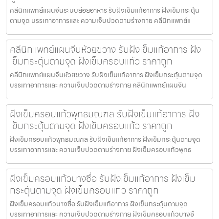
คลีนิกแพทย์แผนจีนระบบย่อยอาหาร รับฝังเข็มแก้อาการ ฝังเข็มกระตุ้น
ตามจุด บรรเทาอาการและ ความเจ็บปวดตามร่างกาย คลีนิกแพทย์แ
คลีนิกแพทย์แผนจีนห้วยขวาง รับฝังเข็มแก้อาการ ฝัง
เข็มกระตุ้นตามจุด ฝังเข็มครอบแก้ว ราคาถูก
คลีนิกแพทย์แผนจีนห้วยขวาง รับฝังเข็มแก้อาการ ฝังเข็มกระตุ้นตามจุด
บรรเทาอาการและ ความเจ็บปวดตามร่างกาย คลีนิกแพทย์แผนจีน
ฝังเข็มครอบแก้วพุทธมณฑล รับฝังเข็มแก้อาการ ฝัง
เข็มกระตุ้นตามจุด ฝังเข็มครอบแก้ว ราคาถูก
ฝังเข็มครอบแก้วพุทธมณฑล รับฝังเข็มแก้อาการ ฝังเข็มกระตุ้นตามจุด
บรรเทาอาการและ ความเจ็บปวดตามร่างกาย ฝังเข็มครอบแก้วพุทธ
ฝังเข็มครอบแก้วบางซื่อ รับฝังเข็มแก้อาการ ฝังเข็ม
กระตุ้นตามจุด ฝังเข็มครอบแก้ว ราคาถูก
ฝังเข็มครอบแก้วบางซื่อ รับฝังเข็มแก้อาการ ฝังเข็มกระตุ้นตามจุด
บรรเทาอาการและ ความเจ็บปวดตามร่างกาย ฝังเข็มครอบแก้วบางซื