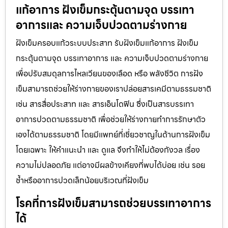
แก้อาการ ฝังเข็มกระตุ้นตามจุด บรรเทา
อาการและ ความเจ็บปวดตามร่างกาย
ฝังเข็มครอบแก้วระบบประสาท รับฝังเข็มแก้อาการ ฝังเข็ม
กระตุ้นตามจุด บรรเทาอาการ และ ความเจ็บปวดตามร่างกาย
เพื่อปรับสมดุลการไหลเวียนของเลือด หรือ พลังชีวิต การฝัง
เข็มสามารถช่วยให้ร่างกายของเราปล่อยสารเคมีตามธรรมชาติ
เช่น สารสื่อประสาท และ สารเอ็นโดฟิน ซึ่งเป็นสารบรรเทา
อาการปวดตามธรรมชาติ เพื่อช่วยให้ร่างกายทำการรักษาตัว
เองได้ตามธรรมชาติ โดยมีแพทย์ที่เชี่ยวชาญในด้านการฝังเข็ม
โดยเฉพาะ ให้คำแนะนำ และ ดูแล จึงทำให้ไม่ต้องกังวล เรื่อง
ความไม่ปลอดภัย แต่อาจมีผลข้างเคียงที่พบได้บ่อย เช่น รอย
ช้ำหรืออาการปวดเล็กน้อยบริเวณที่ฝังเข็ม
โรคที่การฝังเข็มสามารถช่วยบรรเทาอาการ
ได้