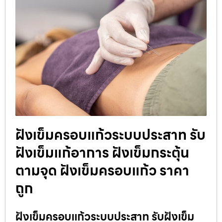
ฝังเข็มครอบแก้วระบบประสาท รับ
ฝังเข็มแก้อาการ ฝังเข็มกระตุ้น
ตามจุด ฝังเข็มครอบแก้ว ราคา
ถูก
ฝังเข็มครอบแก้วระบบประสาท รับฝังเข็ม