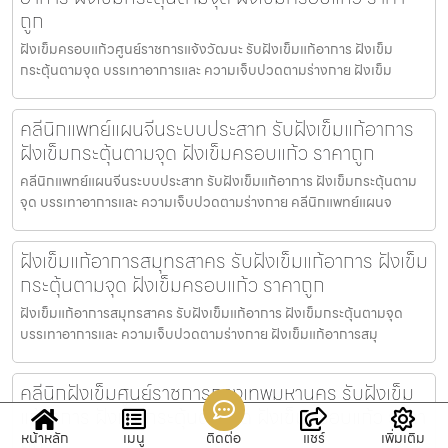
ถูก
ฝังเข็มครอบแก้วศูนย์ราชการแจ้งวัฒนะ รับฝังเข็มแก้อาการ ฝังเข็ม
กระตุ้นตามจุด บรรเทาอาการและ ความเจ็บปวดตามร่างกาย ฝังเข็ม
คลีนิกแพทย์แผนจีนระบบประสาท รับฝังเข็มแก้อาการ
ฝังเข็มกระตุ้นตามจุด ฝังเข็มครอบแก้ว ราคาถูก
คลีนิกแพทย์แผนจีนระบบประสาท รับฝังเข็มแก้อาการ ฝังเข็มกระตุ้นตาม
จุด บรรเทาอาการและ ความเจ็บปวดตามร่างกาย คลีนิกแพทย์แผนจ
ฝังเข็มแก้อาการสมุทรสาคร รับฝังเข็มแก้อาการ ฝังเข็ม
กระตุ้นตามจุด ฝังเข็มครอบแก้ว ราคาถูก
ฝังเข็มแก้อาการสมุทรสาคร รับฝังเข็มแก้อาการ ฝังเข็มกระตุ้นตามจุด
บรรเทาอาการและ ความเจ็บปวดตามร่างกาย ฝังเข็มแก้อาการสมุ
คลีนิกฝังเข็มศูนย์ราชการกรุงเทพมหานคร รับฝังเข็ม
แก้อาการ ฝังเข็มกระตุ้นตามจุด ฝังเข็มครอบแก้ว ราคา
ถูก
หน้าหลัก
เมนู
ติดต่อ
แชร์
เพิ่มเติม