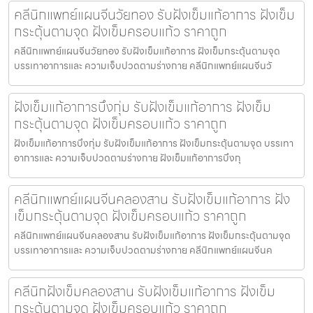
คลีนิกแพทย์แผนจีนวัยทอง รับฝังเข็มแก้อาการ ฝังเข็ม
กระตุ้นตามจุด ฝังเข็มครอบแก้ว ราคาถูก
คลีนิกแพทย์แผนจีนวัยทอง รับฝังเข็มแก้อาการ ฝังเข็มกระตุ้นตามจุด
บรรเทาอาการและ ความเจ็บปวดตามร่างกาย คลีนิกแพทย์แผนจีนวั
ฝังเข็มแก้อาการบึงกุ่ม รับฝังเข็มแก้อาการ ฝังเข็ม
กระตุ้นตามจุด ฝังเข็มครอบแก้ว ราคาถูก
ฝังเข็มแก้อาการบึงกุ่ม รับฝังเข็มแก้อาการ ฝังเข็มกระตุ้นตามจุด บรรเทา
อาการและ ความเจ็บปวดตามร่างกาย ฝังเข็มแก้อาการบึงกุ
คลีนิกแพทย์แผนจีนคลองสาน รับฝังเข็มแก้อาการ ฝัง
เข็มกระตุ้นตามจุด ฝังเข็มครอบแก้ว ราคาถูก
คลีนิกแพทย์แผนจีนคลองสาน รับฝังเข็มแก้อาการ ฝังเข็มกระตุ้นตามจุด
บรรเทาอาการและ ความเจ็บปวดตามร่างกาย คลีนิกแพทย์แผนจีนค
คลีนิกฝังเข็มคลองสาน รับฝังเข็มแก้อาการ ฝังเข็ม
กระตุ้นตามจุด ฝังเข็มครอบแก้ว ราคาถูก