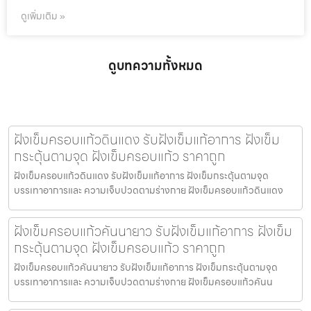
ดูเพิ่มเติม »
ดูบทความทั้งหมด
ฝังเข็มครอบแก้วดินแดง รับฝังเข็มแก้อาการ ฝังเข็ม
กระตุ้นตามจุด ฝังเข็มครอบแก้ว ราคาถูก
ฝังเข็มครอบแก้วดินแดง รับฝังเข็มแก้อาการ ฝังเข็มกระตุ้นตามจุด
บรรเทาอาการและ ความเจ็บปวดตามร่างกาย ฝังเข็มครอบแก้วดินแดง
ฝังเข็มครอบแก้วคันนายาว รับฝังเข็มแก้อาการ ฝังเข็ม
กระตุ้นตามจุด ฝังเข็มครอบแก้ว ราคาถูก
ฝังเข็มครอบแก้วคันนายาว รับฝังเข็มแก้อาการ ฝังเข็มกระตุ้นตามจุด
บรรเทาอาการและ ความเจ็บปวดตามร่างกาย ฝังเข็มครอบแก้วคันน