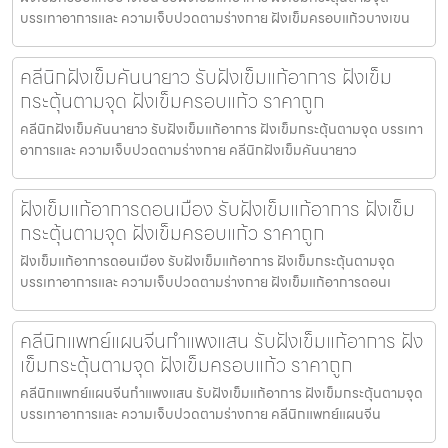
บรรเทาอาการและ ความเจ็บปวดตามร่างกาย ฝังเข็มครอบแก้วบางเขน
คลีนิกฝังเข็มคันนายาว รับฝังเข็มแก้อาการ ฝังเข็ม
กระตุ้นตามจุด ฝังเข็มครอบแก้ว ราคาถูก
คลีนิกฝังเข็มคันนายาว รับฝังเข็มแก้อาการ ฝังเข็มกระตุ้นตามจุด บรรเทา
อาการและ ความเจ็บปวดตามร่างกาย คลีนิกฝังเข็มคันนายาว
ฝังเข็มแก้อาการดอนเมือง รับฝังเข็มแก้อาการ ฝังเข็ม
กระตุ้นตามจุด ฝังเข็มครอบแก้ว ราคาถูก
ฝังเข็มแก้อาการดอนเมือง รับฝังเข็มแก้อาการ ฝังเข็มกระตุ้นตามจุด
บรรเทาอาการและ ความเจ็บปวดตามร่างกาย ฝังเข็มแก้อาการดอนเ
คลีนิกแพทย์แผนจีนกำแพงแสน รับฝังเข็มแก้อาการ ฝัง
เข็มกระตุ้นตามจุด ฝังเข็มครอบแก้ว ราคาถูก
คลีนิกแพทย์แผนจีนกำแพงแสน รับฝังเข็มแก้อาการ ฝังเข็มกระตุ้นตามจุด
บรรเทาอาการและ ความเจ็บปวดตามร่างกาย คลีนิกแพทย์แผนจีน