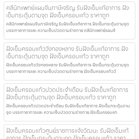
คลีนิกแพทย์แผนจีนภาษีเจริญ รับฝังเข็มแก้อาการ ฝัง
เข็มกระตุ้นตามจุด ฝังเข็มครอบแก้ว ราคาถูก
คลีนิกแพทย์แผนจีนภาษีเจริญ รับฝังเข็มแก้อาการ ฝังเข็มกระตุ้นตามจุด
บรรเทาอาการและ ความเจ็บปวดตามร่างกาย คลีนิกแพทย์แผนจี
ฝังเข็มครอบแก้ววังทองหลาง รับฝังเข็มแก้อาการ ฝัง
เข็มกระตุ้นตามจุด ฝังเข็มครอบแก้ว ราคาถูก
ฝังเข็มครอบแก้ววังทองหลาง รับฝังเข็มแก้อาการ ฝังเข็มกระตุ้นตามจุด
บรรเทาอาการและ ความเจ็บปวดตามร่างกาย ฝังเข็มครอบแก้ววั
ฝังเข็มครอบแก้วปวดประจําเดือน รับฝังเข็มแก้อาการ
ฝังเข็มกระตุ้นตามจุด ฝังเข็มครอบแก้ว ราคาถูก
ฝังเข็มครอบแก้วปวดประจําเดือน รับฝังเข็มแก้อาการ ฝังเข็มกระตุ้นตาม
จุด บรรเทาอาการและ ความเจ็บปวดตามร่างกาย ฝังเข็มครอบแก
ฝังเข็มครอบแก้วศูนย์ราชการแจ้งวัฒนะ รับฝังเข็มแก้
อาการ ฝังเข็มกระตุ้นตามจุด ฝังเข็มครอบแก้ว ราคา