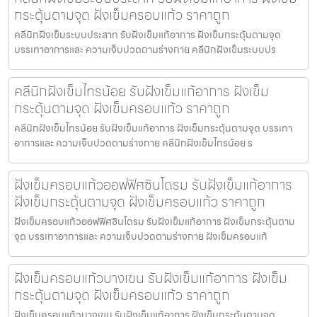
กระตุ้นตามจุด ฝังเข็มครอบแก้ว ราคาถูก
คลีนิกฝังเข็มระบบประสาท รับฝังเข็มแก้อาการ ฝังเข็มกระตุ้นตามจุด
บรรเทาอาการและ ความเจ็บปวดตามร่างกาย คลีนิกฝังเข็มระบบปร
คลีนิกฝังเข็มไทรน้อย รับฝังเข็มแก้อาการ ฝังเข็ม
กระตุ้นตามจุด ฝังเข็มครอบแก้ว ราคาถูก
คลีนิกฝังเข็มไทรน้อย รับฝังเข็มแก้อาการ ฝังเข็มกระตุ้นตามจุด บรรเทา
อาการและ ความเจ็บปวดตามร่างกาย คลีนิกฝังเข็มไทรน้อย ร
ฝังเข็มครอบแก้วออฟฟิศซินโดรม รับฝังเข็มแก้อาการ
ฝังเข็มกระตุ้นตามจุด ฝังเข็มครอบแก้ว ราคาถูก
ฝังเข็มครอบแก้วออฟฟิศซินโดรม รับฝังเข็มแก้อาการ ฝังเข็มกระตุ้นตาม
จุด บรรเทาอาการและ ความเจ็บปวดตามร่างกาย ฝังเข็มครอบแก้
ฝังเข็มครอบแก้วบางเขน รับฝังเข็มแก้อาการ ฝังเข็ม
กระตุ้นตามจุด ฝังเข็มครอบแก้ว ราคาถูก
ฝังเข็มครอบแก้วบางเขน รับฝังเข็มแก้อาการ ฝังเข็มกระตุ้นตามจุด