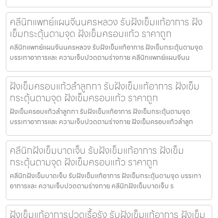
คลีนิกแพทย์แผนจีนนครหลวง รับฝังเข็มแก้อาการ ฝัง
เข็มกระตุ้นตามจุด ฝังเข็มครอบแก้ว ราคาถูก
คลีนิกแพทย์แผนจีนนครหลวง รับฝังเข็มแก้อาการ ฝังเข็มกระตุ้นตามจุด
บรรเทาอาการและ ความเจ็บปวดตามร่างกาย คลีนิกแพทย์แผนจีนน
ฝังเข็มครอบแก้วลำลูกกา รับฝังเข็มแก้อาการ ฝังเข็ม
กระตุ้นตามจุด ฝังเข็มครอบแก้ว ราคาถูก
ฝังเข็มครอบแก้วลำลูกกา รับฝังเข็มแก้อาการ ฝังเข็มกระตุ้นตามจุด
บรรเทาอาการและ ความเจ็บปวดตามร่างกาย ฝังเข็มครอบแก้วลำลูก
คลีนิกฝังเข็มบาดเจ็บ รับฝังเข็มแก้อาการ ฝังเข็ม
กระตุ้นตามจุด ฝังเข็มครอบแก้ว ราคาถูก
คลีนิกฝังเข็มบาดเจ็บ รับฝังเข็มแก้อาการ ฝังเข็มกระตุ้นตามจุด บรรเทา
อาการและ ความเจ็บปวดตามร่างกาย คลีนิกฝังเข็มบาดเจ็บ ร
ฝังเข็มแก้อาการปวดเรื้อรัง รับฝังเข็มแก้อาการ ฝังเข็ม