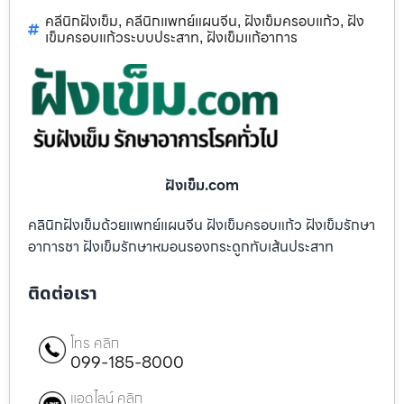
คลีนิกฝังเข็ม
คลีนิกแพทย์แผนจีน
ฝังเข็มครอบแก้ว
ฝัง
,
,
,
เข็มครอบแก้วระบบประสาท
ฝังเข็มแก้อาการ
,
ฝังเข็ม.com
คลินิกฝังเข็มด้วยแพทย์แผนจีน ฝังเข็มครอบแก้ว ฝังเข็มรักษา
อาการชา ฝังเข็มรักษาหมอนรองกระดูกทับเส้นประสาท
ติดต่อเรา
โทร คลิก
099-185-8000
แอดไลน์ คลิก