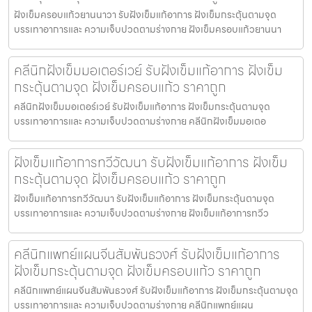
ฝังเข็มครอบแก้วยานนาวา รับฝังเข็มแก้อาการ ฝังเข็มกระตุ้นตามจุด
บรรเทาอาการและ ความเจ็บปวดตามร่างกาย ฝังเข็มครอบแก้วยานนา
คลีนิกฝังเข็มมอเตอร์เวย์ รับฝังเข็มแก้อาการ ฝังเข็ม
กระตุ้นตามจุด ฝังเข็มครอบแก้ว ราคาถูก
คลีนิกฝังเข็มมอเตอร์เวย์ รับฝังเข็มแก้อาการ ฝังเข็มกระตุ้นตามจุด
บรรเทาอาการและ ความเจ็บปวดตามร่างกาย คลีนิกฝังเข็มมอเตอ
ฝังเข็มแก้อาการทวีวัฒนา รับฝังเข็มแก้อาการ ฝังเข็ม
กระตุ้นตามจุด ฝังเข็มครอบแก้ว ราคาถูก
ฝังเข็มแก้อาการทวีวัฒนา รับฝังเข็มแก้อาการ ฝังเข็มกระตุ้นตามจุด
บรรเทาอาการและ ความเจ็บปวดตามร่างกาย ฝังเข็มแก้อาการทวีว
คลีนิกแพทย์แผนจีนสัมพันธวงศ์ รับฝังเข็มแก้อาการ
ฝังเข็มกระตุ้นตามจุด ฝังเข็มครอบแก้ว ราคาถูก
คลีนิกแพทย์แผนจีนสัมพันธวงศ์ รับฝังเข็มแก้อาการ ฝังเข็มกระตุ้นตามจุด
บรรเทาอาการและ ความเจ็บปวดตามร่างกาย คลีนิกแพทย์แผน