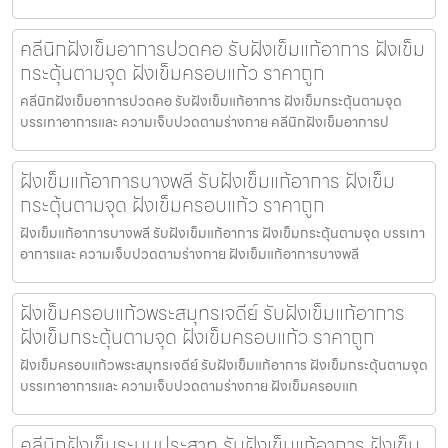
คลีนิกฝังเข็มอาการปวดคอ รับฝังเข็มแก้อาการ ฝังเข็ม
กระตุ้นตามจุด ฝังเข็มครอบแก้ว ราคาถูก
คลีนิกฝังเข็มอาการปวดคอ รับฝังเข็มแก้อาการ ฝังเข็มกระตุ้นตามจุด
บรรเทาอาการและ ความเจ็บปวดตามร่างกาย คลีนิกฝังเข็มอาการป
ฝังเข็มแก้อาการบางพลี รับฝังเข็มแก้อาการ ฝังเข็ม
กระตุ้นตามจุด ฝังเข็มครอบแก้ว ราคาถูก
ฝังเข็มแก้อาการบางพลี รับฝังเข็มแก้อาการ ฝังเข็มกระตุ้นตามจุด บรรเทา
อาการและ ความเจ็บปวดตามร่างกาย ฝังเข็มแก้อาการบางพลี
ฝังเข็มครอบแก้วพระสมุทรเจดีย์ รับฝังเข็มแก้อาการ
ฝังเข็มกระตุ้นตามจุด ฝังเข็มครอบแก้ว ราคาถูก
ฝังเข็มครอบแก้วพระสมุทรเจดีย์ รับฝังเข็มแก้อาการ ฝังเข็มกระตุ้นตามจุด
บรรเทาอาการและ ความเจ็บปวดตามร่างกาย ฝังเข็มครอบแก
คลีนิกฝังเข็มระบบประสาท รับฝังเข็มแก้อาการ ฝังเข็ม