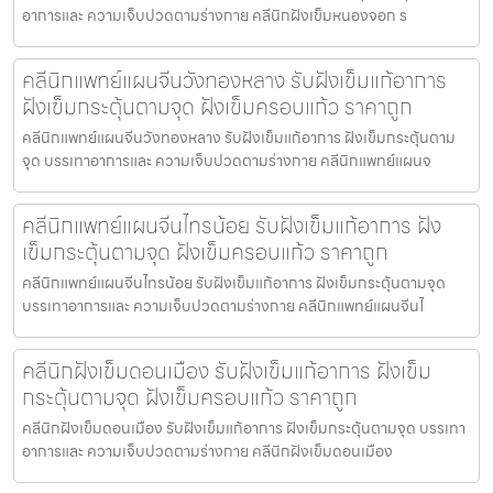
อาการและ ความเจ็บปวดตามร่างกาย คลีนิกฝังเข็มหนองจอก ร
คลีนิกแพทย์แผนจีนวังทองหลาง รับฝังเข็มแก้อาการ
ฝังเข็มกระตุ้นตามจุด ฝังเข็มครอบแก้ว ราคาถูก
คลีนิกแพทย์แผนจีนวังทองหลาง รับฝังเข็มแก้อาการ ฝังเข็มกระตุ้นตาม
จุด บรรเทาอาการและ ความเจ็บปวดตามร่างกาย คลีนิกแพทย์แผนจ
คลีนิกแพทย์แผนจีนไทรน้อย รับฝังเข็มแก้อาการ ฝัง
เข็มกระตุ้นตามจุด ฝังเข็มครอบแก้ว ราคาถูก
คลีนิกแพทย์แผนจีนไทรน้อย รับฝังเข็มแก้อาการ ฝังเข็มกระตุ้นตามจุด
บรรเทาอาการและ ความเจ็บปวดตามร่างกาย คลีนิกแพทย์แผนจีนไ
คลีนิกฝังเข็มดอนเมือง รับฝังเข็มแก้อาการ ฝังเข็ม
กระตุ้นตามจุด ฝังเข็มครอบแก้ว ราคาถูก
คลีนิกฝังเข็มดอนเมือง รับฝังเข็มแก้อาการ ฝังเข็มกระตุ้นตามจุด บรรเทา
อาการและ ความเจ็บปวดตามร่างกาย คลีนิกฝังเข็มดอนเมือง