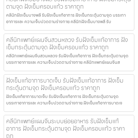
ตามจุด ฝังเข็มครอบแก้ว ราคาถูก
คลีนิกฝังเข็มบางพลี รับฝังเข็มแก้อาการ ฝังเข็มกระตุ้นตามจุด บรรเทา
อาการและ ความเจ็บปวดตามร่างกาย คลีนิกฝังเข็มบางพลี รับ
คลีนิกแพทย์แผนจีนสวนหลวง รับฝังเข็มแก้อาการ ฝัง
เข็มกระตุ้นตามจุด ฝังเข็มครอบแก้ว ราคาถูก
คลีนิกแพทย์แผนจีนสวนหลวง รับฝังเข็มแก้อาการ ฝังเข็มกระตุ้นตามจุด
บรรเทาอาการและ ความเจ็บปวดตามร่างกาย คลีนิกแพทย์แผนจีนส
ฝังเข็มแก้อาการบาดเจ็บ รับฝังเข็มแก้อาการ ฝังเข็ม
กระตุ้นตามจุด ฝังเข็มครอบแก้ว ราคาถูก
ฝังเข็มแก้อาการบาดเจ็บ รับฝังเข็มแก้อาการ ฝังเข็มกระตุ้นตามจุด
บรรเทาอาการและ ความเจ็บปวดตามร่างกาย ฝังเข็มแก้อาการบาดเจ
คลีนิกแพทย์แผนจีนระบบย่อยอาหาร รับฝังเข็มแก้
อาการ ฝังเข็มกระตุ้นตามจุด ฝังเข็มครอบแก้ว ราคา
ถูก