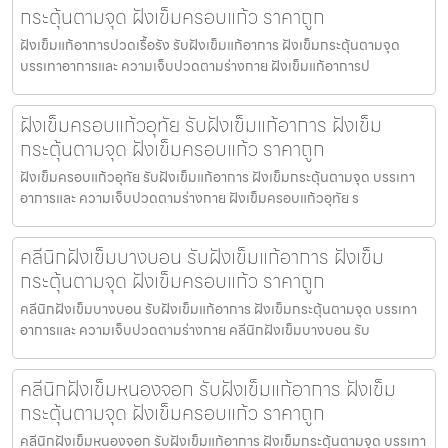
กระตุ้นตามจุด ฝังเข็มครอบแก้ว ราคาถูก
ฝังเข็มแก้อาการปวดเรื้อรัง รับฝังเข็มแก้อาการ ฝังเข็มกระตุ้นตามจุด
บรรเทาอาการและ ความเจ็บปวดตามร่างกาย ฝังเข็มแก้อาการป
ฝังเข็มครอบแก้วอุทัย รับฝังเข็มแก้อาการ ฝังเข็ม
กระตุ้นตามจุด ฝังเข็มครอบแก้ว ราคาถูก
ฝังเข็มครอบแก้วอุทัย รับฝังเข็มแก้อาการ ฝังเข็มกระตุ้นตามจุด บรรเทา
อาการและ ความเจ็บปวดตามร่างกาย ฝังเข็มครอบแก้วอุทัย ร
คลีนิกฝังเข็มบางบอน รับฝังเข็มแก้อาการ ฝังเข็ม
กระตุ้นตามจุด ฝังเข็มครอบแก้ว ราคาถูก
คลีนิกฝังเข็มบางบอน รับฝังเข็มแก้อาการ ฝังเข็มกระตุ้นตามจุด บรรเทา
อาการและ ความเจ็บปวดตามร่างกาย คลีนิกฝังเข็มบางบอน รับ
คลีนิกฝังเข็มหนองจอก รับฝังเข็มแก้อาการ ฝังเข็ม
กระตุ้นตามจุด ฝังเข็มครอบแก้ว ราคาถูก
คลีนิกฝังเข็มหนองจอก รับฝังเข็มแก้อาการ ฝังเข็มกระตุ้นตามจุด บรรเทา