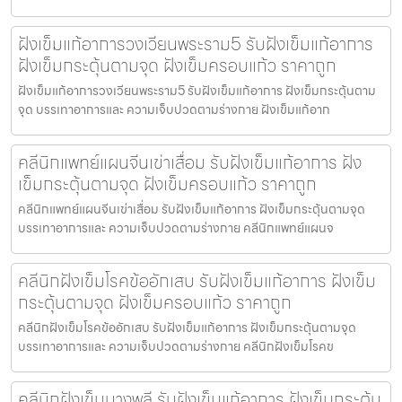
ฝังเข็มแก้อาการวงเวียนพระราม5 รับฝังเข็มแก้อาการ
ฝังเข็มกระตุ้นตามจุด ฝังเข็มครอบแก้ว ราคาถูก
ฝังเข็มแก้อาการวงเวียนพระราม5 รับฝังเข็มแก้อาการ ฝังเข็มกระตุ้นตาม
จุด บรรเทาอาการและ ความเจ็บปวดตามร่างกาย ฝังเข็มแก้อาก
คลีนิกแพทย์แผนจีนเข่าเสื่อม รับฝังเข็มแก้อาการ ฝัง
เข็มกระตุ้นตามจุด ฝังเข็มครอบแก้ว ราคาถูก
คลีนิกแพทย์แผนจีนเข่าเสื่อม รับฝังเข็มแก้อาการ ฝังเข็มกระตุ้นตามจุด
บรรเทาอาการและ ความเจ็บปวดตามร่างกาย คลีนิกแพทย์แผนจ
คลีนิกฝังเข็มโรคข้ออักเสบ รับฝังเข็มแก้อาการ ฝังเข็ม
กระตุ้นตามจุด ฝังเข็มครอบแก้ว ราคาถูก
คลีนิกฝังเข็มโรคข้ออักเสบ รับฝังเข็มแก้อาการ ฝังเข็มกระตุ้นตามจุด
บรรเทาอาการและ ความเจ็บปวดตามร่างกาย คลีนิกฝังเข็มโรคข
คลีนิกฝังเข็มบางพลี รับฝังเข็มแก้อาการ ฝังเข็มกระตุ้น