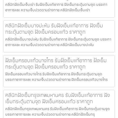
คลีนิกฝังเข็มเจ็บเข่า รับฝังเข็มแก้อาการ ฝังเข็มกระตุ้นตามจุด บรรเทา
อาการและ ความเจ็บปวดตามร่างกาย คลีนิกฝังเข็มเจ็บเข่า
คลีนิกฝังเข็มบางปะหัน รับฝังเข็มแก้อาการ ฝังเข็ม
กระตุ้นตามจุด ฝังเข็มครอบแก้ว ราคาถูก
คลีนิกฝังเข็มบางปะหัน รับฝังเข็มแก้อาการ ฝังเข็มกระตุ้นตามจุด บรรเทา
อาการและ ความเจ็บปวดตามร่างกาย คลีนิกฝังเข็มบางปะหัน
ฝังเข็มครอบแก้วบางไทร รับฝังเข็มแก้อาการ ฝังเข็ม
กระตุ้นตามจุด ฝังเข็มครอบแก้ว ราคาถูก
ฝังเข็มครอบแก้วบางไทร รับฝังเข็มแก้อาการ ฝังเข็มกระตุ้นตามจุด
บรรเทาอาการและ ความเจ็บปวดตามร่างกาย ฝังเข็มครอบแก้วบางไทร
คลีนิกฝังเข็มกรุงเทพมหานคร รับฝังเข็มแก้อาการ ฝัง
เข็มกระตุ้นตามจุด ฝังเข็มครอบแก้ว ราคาถูก
คลีนิกฝังเข็มกรุงเทพมหานคร รับฝังเข็มแก้อาการ ฝังเข็มกระตุ้นตามจุด
บรรเทาอาการและ ความเจ็บปวดตามร่างกาย คลีนิกฝังเข็มกรุ