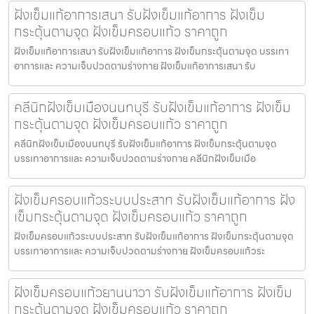
ฝังเข็มแก้อาการเสนา รับฝังเข็มแก้อาการ ฝังเข็ม
กระตุ้นตามจุด ฝังเข็มครอบแก้ว ราคาถูก
ฝังเข็มแก้อาการเสนา รับฝังเข็มแก้อาการ ฝังเข็มกระตุ้นตามจุด บรรเทา
อาการและ ความเจ็บปวดตามร่างกาย ฝังเข็มแก้อาการเสนา รับ
คลีนิกฝังเข็มเมืองนนทบุรี รับฝังเข็มแก้อาการ ฝังเข็ม
กระตุ้นตามจุด ฝังเข็มครอบแก้ว ราคาถูก
คลีนิกฝังเข็มเมืองนนทบุรี รับฝังเข็มแก้อาการ ฝังเข็มกระตุ้นตามจุด
บรรเทาอาการและ ความเจ็บปวดตามร่างกาย คลีนิกฝังเข็มเมือ
ฝังเข็มครอบแก้วระบบประสาท รับฝังเข็มแก้อาการ ฝัง
เข็มกระตุ้นตามจุด ฝังเข็มครอบแก้ว ราคาถูก
ฝังเข็มครอบแก้วระบบประสาท รับฝังเข็มแก้อาการ ฝังเข็มกระตุ้นตามจุด
บรรเทาอาการและ ความเจ็บปวดตามร่างกาย ฝังเข็มครอบแก้วระ
ฝังเข็มครอบแก้วยานนาวา รับฝังเข็มแก้อาการ ฝังเข็ม
กระตุ้นตามจุด ฝังเข็มครอบแก้ว ราคาถูก