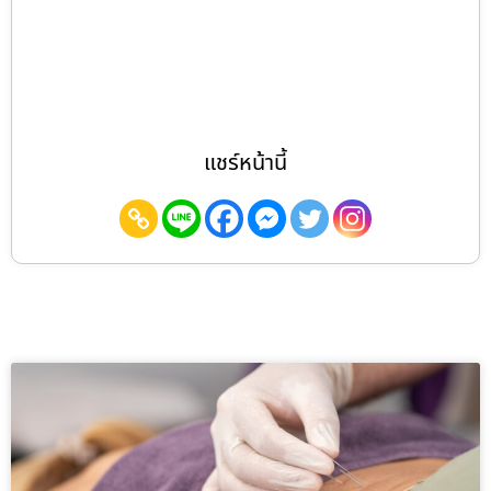
แชร์หน้านี้