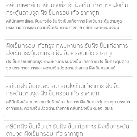
คลีนิกแพทย์แผนจีนบางซื่อ รับฝังเข็มแก้อาการ ฝังเข็ม
กระตุ้นตามจุด ฝังเข็มครอบแก้ว ราคาถูก
คลีนิกแพทย์แผนจีนบางซื่อ รับฝังเข็มแก้อาการ ฝังเข็มกระตุ้นตามจุด
บรรเทาอาการและ ความเจ็บปวดตามร่างกาย คลีนิกแพทย์แผนจีนบ
ฝังเข็มครอบแก้วกรุงเทพมหานคร รับฝังเข็มแก้อาการ
ฝังเข็มกระตุ้นตามจุด ฝังเข็มครอบแก้ว ราคาถูก
ฝังเข็มครอบแก้วกรุงเทพมหานคร รับฝังเข็มแก้อาการ ฝังเข็มกระตุ้นตาม
จุด บรรเทาอาการและ ความเจ็บปวดตามร่างกาย ฝังเข็มครอบแก้
คลีนิกฝังเข็มหนองแขม รับฝังเข็มแก้อาการ ฝังเข็ม
กระตุ้นตามจุด ฝังเข็มครอบแก้ว ราคาถูก
คลีนิกฝังเข็มหนองแขม รับฝังเข็มแก้อาการ ฝังเข็มกระตุ้นตามจุด บรรเทา
อาการและ ความเจ็บปวดตามร่างกาย คลีนิกฝังเข็มหนองแขม ร
คลีนิกฝังเข็มเจ็บเข่า รับฝังเข็มแก้อาการ ฝังเข็มกระตุ้น
ตามจุด ฝังเข็มครอบแก้ว ราคาถูก