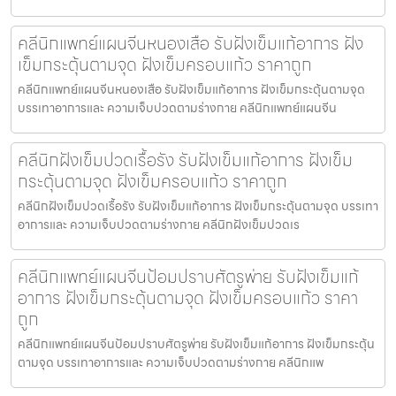
คลีนิกแพทย์แผนจีนหนองเสือ รับฝังเข็มแก้อาการ ฝัง
เข็มกระตุ้นตามจุด ฝังเข็มครอบแก้ว ราคาถูก
คลีนิกแพทย์แผนจีนหนองเสือ รับฝังเข็มแก้อาการ ฝังเข็มกระตุ้นตามจุด
บรรเทาอาการและ ความเจ็บปวดตามร่างกาย คลีนิกแพทย์แผนจีน
คลีนิกฝังเข็มปวดเรื้อรัง รับฝังเข็มแก้อาการ ฝังเข็ม
กระตุ้นตามจุด ฝังเข็มครอบแก้ว ราคาถูก
คลีนิกฝังเข็มปวดเรื้อรัง รับฝังเข็มแก้อาการ ฝังเข็มกระตุ้นตามจุด บรรเทา
อาการและ ความเจ็บปวดตามร่างกาย คลีนิกฝังเข็มปวดเร
คลีนิกแพทย์แผนจีนป้อมปราบศัตรูพ่าย รับฝังเข็มแก้
อาการ ฝังเข็มกระตุ้นตามจุด ฝังเข็มครอบแก้ว ราคา
ถูก
คลีนิกแพทย์แผนจีนป้อมปราบศัตรูพ่าย รับฝังเข็มแก้อาการ ฝังเข็มกระตุ้น
ตามจุด บรรเทาอาการและ ความเจ็บปวดตามร่างกาย คลีนิกแพ