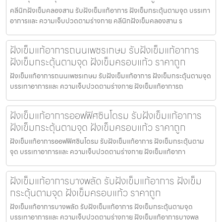
คลีนิกฝังเข็มคลองสาน รับฝังเข็มแก้อาการ ฝังเข็มกระตุ้นตามจุด บรรเทา
อาการและ ความเจ็บปวดตามร่างกาย คลีนิกฝังเข็มคลองสาน ร
ฝังเข็มแก้อาการถนนเพชรเกษม รับฝังเข็มแก้อาการ
ฝังเข็มกระตุ้นตามจุด ฝังเข็มครอบแก้ว ราคาถูก
ฝังเข็มแก้อาการถนนเพชรเกษม รับฝังเข็มแก้อาการ ฝังเข็มกระตุ้นตามจุด
บรรเทาอาการและ ความเจ็บปวดตามร่างกาย ฝังเข็มแก้อาการถ
ฝังเข็มแก้อาการออฟฟิศซินโดรม รับฝังเข็มแก้อาการ
ฝังเข็มกระตุ้นตามจุด ฝังเข็มครอบแก้ว ราคาถูก
ฝังเข็มแก้อาการออฟฟิศซินโดรม รับฝังเข็มแก้อาการ ฝังเข็มกระตุ้นตาม
จุด บรรเทาอาการและ ความเจ็บปวดตามร่างกาย ฝังเข็มแก้อากา
ฝังเข็มแก้อาการบางพลัด รับฝังเข็มแก้อาการ ฝังเข็ม
กระตุ้นตามจุด ฝังเข็มครอบแก้ว ราคาถูก
ฝังเข็มแก้อาการบางพลัด รับฝังเข็มแก้อาการ ฝังเข็มกระตุ้นตามจุด
บรรเทาอาการและ ความเจ็บปวดตามร่างกาย ฝังเข็มแก้อาการบางพล