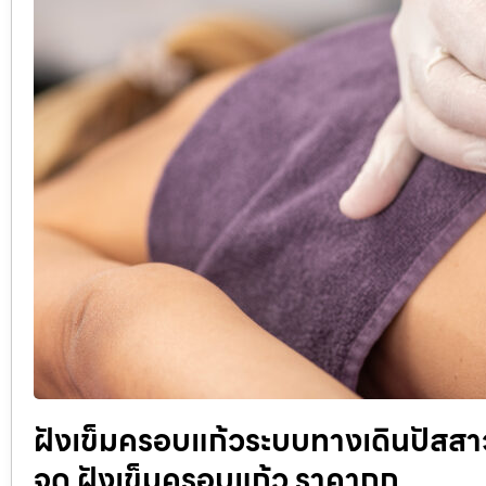
ฝังเข็มครอบแก้วระบบทางเดินปัสสาวะ
จุด ฝังเข็มครอบแก้ว ราคาถูก