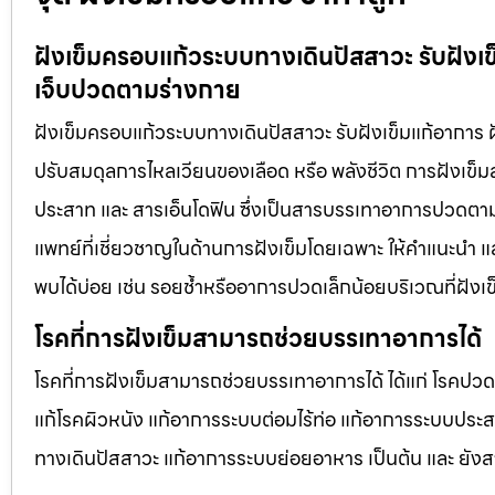
ฝังเข็มครอบแก้วระบบทางเดินปัสสาวะ รับฝังเ
เจ็บปวดตามร่างกาย
ฝังเข็มครอบแก้วระบบทางเดินปัสสาวะ รับฝังเข็มแก้อาการ 
ปรับสมดุลการไหลเวียนของเลือด หรือ พลังชีวิต การฝังเข็
ประสาท และ สารเอ็นโดฟิน ซึ่งเป็นสารบรรเทาอาการปวดตาม
แพทย์ที่เชี่ยวชาญในด้านการฝังเข็มโดยเฉพาะ ให้คำแนะนำ และ
พบได้บ่อย เช่น รอยช้ำหรืออาการปวดเล็กน้อยบริเวณที่ฝังเข
โรคที่การฝังเข็มสามารถช่วยบรรเทาอาการได้
โรคที่การฝังเข็มสามารถช่วยบรรเทาอาการได้ ได้แก่ โรคปว
แก้โรคผิวหนัง แก้อาการระบบต่อมไร้ท่อ แก้อาการระบบประ
ทางเดินปัสสาวะ แก้อาการระบบย่อยอาหาร เป็นต้น และ ยัง