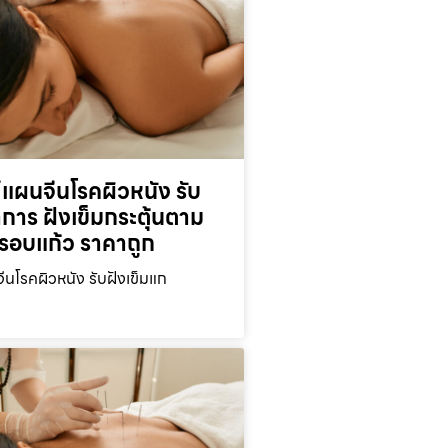
์แผนจีนโรคผิวหนัง รับ
าการ ฝังเข็มกระตุ้นตาม
ครอบแก้ว ราคาถูก
ีนโรคผิวหนัง รับฝังเข็มแก