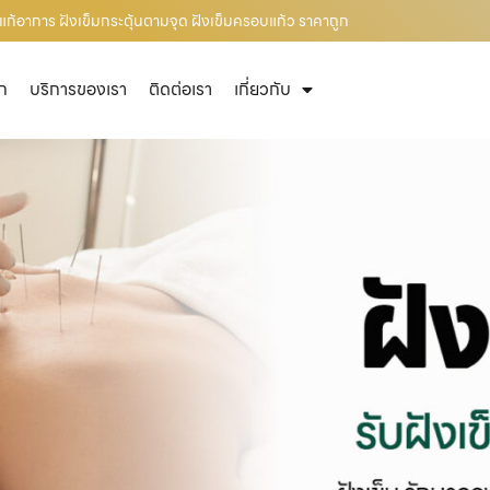
แก้อาการ ฝังเข็มกระตุ้นตามจุด ฝังเข็มครอบแก้ว ราคาถูก
ัก
บริการของเรา
ติดต่อเรา
เกี่ยวกับ