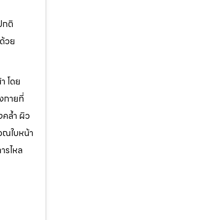
ปกติ
กด้วย
้า โดย
งกายที่
คล้ำ ผิว
ิเวณใบหน้า
การไหล