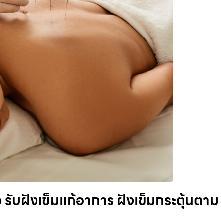
รับฝังเข็มแก้อาการ ฝังเข็มกระตุ้นตาม