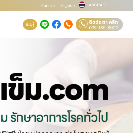
LANGUAGE
ติดต่อเรา
เข้าสู่ระบบ
ติดต่อเรา คลิก
เมนู
099-185-8000