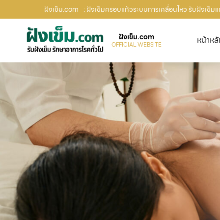
ฝังเข็ม.com
: ฝังเข็มครอบแก้วระบบการเคลื่อนไหว รับฝังเข็มแ
ฝังเข็ม.com
หน้าหล
OFFICIAL WEBSITE