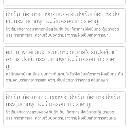
ฝังเข็มแก้อาการบางกอกน้อย รับฝังเข็มแก้อาการ ฝัง
เข็มกระตุ้นตามจุด ฝังเข็มครอบแก้ว ราคาถูก
ฝังเข็มแก้อาการบางกอกน้อย รับฝังเข็มแก้อาการ ฝังเข็มกระตุ้นตามจุด
บรรเทาอาการและ ความเจ็บปวดตามร่างกาย ฝังเข็มแก้อาการบา
คลีนิกแพทย์แผนจีนระบบทางเดินหายใจ รับฝังเข็มแก้
อาการ ฝังเข็มกระตุ้นตามจุด ฝังเข็มครอบแก้ว ราคา
ถูก
คลีนิกแพทย์แผนจีนระบบทางเดินหายใจ รับฝังเข็มแก้อาการ ฝังเข็มกระตุ้น
ตามจุด บรรเทาอาการและ ความเจ็บปวดตามร่างกาย คลีนิกแพท
ฝังเข็มแก้อาการสวนหลวง รับฝังเข็มแก้อาการ ฝังเข็ม
กระตุ้นตามจุด ฝังเข็มครอบแก้ว ราคาถูก
ฝังเข็มแก้อาการสวนหลวง รับฝังเข็มแก้อาการ ฝังเข็มกระตุ้นตามจุด
บรรเทาอาการและ ความเจ็บปวดตามร่างกาย ฝังเข็มแก้อาการสวนหล