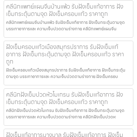
คลีนิกแพทย์แผนจีนบ้านแพ้ว รับฝังเข็มแก้อาการ ฝัง
เข็มกระตุ้นตามจุด ฝังเข็มครอบแก้ว ราคาถูก
คลีนิกแพทย์แผนจีนบ้านแพ้ว รับฝังเข็มแก้อาการ ฝังเข็มกระตุ้นตามจุด
บรรเทาอาการและ ความเจ็บปวดตามร่างกาย คลีนิกแพทย์แผนจีน
ฝังเข็มครอบแก้วเมืองสมุทรปราการ รับฝังเข็มแก้
อาการ ฝังเข็มกระตุ้นตามจุด ฝังเข็มครอบแก้ว ราคา
ถูก
ฝังเข็มครอบแก้วเมืองสมุทรปราการ รับฝังเข็มแก้อาการ ฝังเข็มกระตุ้น
ตามจุด บรรเทาอาการและ ความเจ็บปวดตามร่างกาย ฝังเข็มครอบ
คลีนิกฝังเข็มปวดหัวไมเกรน รับฝังเข็มแก้อาการ ฝัง
เข็มกระตุ้นตามจุด ฝังเข็มครอบแก้ว ราคาถูก
คลีนิกฝังเข็มปวดหัวไมเกรน รับฝังเข็มแก้อาการ ฝังเข็มกระตุ้นตามจุด
บรรเทาอาการและ ความเจ็บปวดตามร่างกาย คลีนิกฝังเข็มปวดห
ฝังเข็มแก้อาการบางบาล รับฝังเข็มแก้อาการ ฝังเข็ม