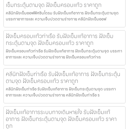
เข็มกระตุ้นตามจุด ฝังเข็มครอบแก้ว ราคาถูก
คลีนิกฝังเข็มออฟฟิศซินโดรม รับฝังเข็มแก้อาการ ฝังเข็มกระตุ้นตามจุด
บรรเทาอาการและ ความเจ็บปวดตามร่างกาย คลีนิกฝังเข็มออฟ
ฝังเข็มครอบแก้วท่าเรือ รับฝังเข็มแก้อาการ ฝังเข็ม
กระตุ้นตามจุด ฝังเข็มครอบแก้ว ราคาถูก
ฝังเข็มครอบแก้วท่าเรือ รับฝังเข็มแก้อาการ ฝังเข็มกระตุ้นตามจุด บรรเทา
อาการและ ความเจ็บปวดตามร่างกาย ฝังเข็มครอบแก้วท่าเร
คลีนิกฝังเข็มท่าเรือ รับฝังเข็มแก้อาการ ฝังเข็มกระตุ้น
ตามจุด ฝังเข็มครอบแก้ว ราคาถูก
คลีนิกฝังเข็มท่าเรือ รับฝังเข็มแก้อาการ ฝังเข็มกระตุ้นตามจุด บรรเทา
อาการและ ความเจ็บปวดตามร่างกาย คลีนิกฝังเข็มท่าเรือ ร
ฝังเข็มแก้อาการระบบทางเดินหายใจ รับฝังเข็มแก้
อาการ ฝังเข็มกระตุ้นตามจุด ฝังเข็มครอบแก้ว ราคา
ถูก