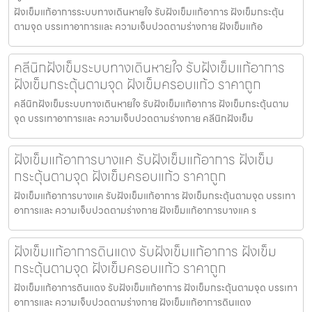
ฝังเข็มแก้อาการระบบทางเดินหายใจ รับฝังเข็มแก้อาการ ฝังเข็มกระตุ้น
ตามจุด บรรเทาอาการและ ความเจ็บปวดตามร่างกาย ฝังเข็มแก้อ
คลีนิกฝังเข็มระบบทางเดินหายใจ รับฝังเข็มแก้อาการ
ฝังเข็มกระตุ้นตามจุด ฝังเข็มครอบแก้ว ราคาถูก
คลีนิกฝังเข็มระบบทางเดินหายใจ รับฝังเข็มแก้อาการ ฝังเข็มกระตุ้นตาม
จุด บรรเทาอาการและ ความเจ็บปวดตามร่างกาย คลีนิกฝังเข็ม
ฝังเข็มแก้อาการบางแค รับฝังเข็มแก้อาการ ฝังเข็ม
กระตุ้นตามจุด ฝังเข็มครอบแก้ว ราคาถูก
ฝังเข็มแก้อาการบางแค รับฝังเข็มแก้อาการ ฝังเข็มกระตุ้นตามจุด บรรเทา
อาการและ ความเจ็บปวดตามร่างกาย ฝังเข็มแก้อาการบางแค ร
ฝังเข็มแก้อาการดินแดง รับฝังเข็มแก้อาการ ฝังเข็ม
กระตุ้นตามจุด ฝังเข็มครอบแก้ว ราคาถูก
ฝังเข็มแก้อาการดินแดง รับฝังเข็มแก้อาการ ฝังเข็มกระตุ้นตามจุด บรรเทา
อาการและ ความเจ็บปวดตามร่างกาย ฝังเข็มแก้อาการดินแดง