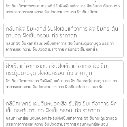
ฝังเข็มแก้อาการพระสมุทรเจดีย์ รับฝังเข็มแก้อาการ ฝังเข็มกระตุ้นตามจุด
บรรเทาอาการและ ความเจ็บปวดตามร่างกาย ฝังเข็มแก้อาก
คลีนิกฝังเข็มหลักสี่ รับฝังเข็มแก้อาการ ฝังเข็มกระตุ้น
ตามจุด ฝังเข็มครอบแก้ว ราคาถูก
คลีนิกฝังเข็มหลักสี่ รับฝังเข็มแก้อาการ ฝังเข็มกระตุ้นตามจุด บรรเทา
อาการและ ความเจ็บปวดตามร่างกาย คลีนิกฝังเข็มหลักสี่ ร
ฝังเข็มแก้อาการเสนา รับฝังเข็มแก้อาการ ฝังเข็ม
กระตุ้นตามจุด ฝังเข็มครอบแก้ว ราคาถูก
ฝังเข็มแก้อาการเสนา รับฝังเข็มแก้อาการ ฝังเข็มกระตุ้นตามจุด บรรเทา
อาการและ ความเจ็บปวดตามร่างกาย ฝังเข็มแก้อาการเสนา รับ
คลีนิกแพทย์แผนจีนหนองเสือ รับฝังเข็มแก้อาการ ฝัง
เข็มกระตุ้นตามจุด ฝังเข็มครอบแก้ว ราคาถูก
คลีนิกแพทย์แผนจีนหนองเสือ รับฝังเข็มแก้อาการ ฝังเข็มกระตุ้นตามจุด
บรรเทาอาการและ ความเจ็บปวดตามร่างกาย คลีนิกแพทย์แผนจีน