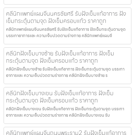
คลีนิกแพทย์แผนจีนนครชัยศรี รับฝังเข็มแก้อาการ ฝัง
เข็มกระตุ้นตามจุด ฝังเข็มครอบแก้ว ราคาถูก
คลีนิกแพทย์แผนจีนนครชัยศรี รับฝังเข็มแก้อาการ ฝังเข็มกระตุ้นตามจุด
บรรเทาอาการและ ความเจ็บปวดตามร่างกาย คลีนิกแพทย์แผนจี
คลีนิกฝังเข็มบางซ้าย รับฝังเข็มแก้อาการ ฝังเข็ม
กระตุ้นตามจุด ฝังเข็มครอบแก้ว ราคาถูก
คลีนิกฝังเข็มบางซ้าย รับฝังเข็มแก้อาการ ฝังเข็มกระตุ้นตามจุด บรรเทา
อาการและ ความเจ็บปวดตามร่างกาย คลีนิกฝังเข็มบางซ้าย ร
คลีนิกฝังเข็มบางเขน รับฝังเข็มแก้อาการ ฝังเข็ม
กระตุ้นตามจุด ฝังเข็มครอบแก้ว ราคาถูก
คลีนิกฝังเข็มบางเขน รับฝังเข็มแก้อาการ ฝังเข็มกระตุ้นตามจุด บรรเทา
อาการและ ความเจ็บปวดตามร่างกาย คลีนิกฝังเข็มบางเขน รับ
คลีนิกแพทย์แผนจีนถนนพระราม2 รับฝังเข็มแก้อาการ