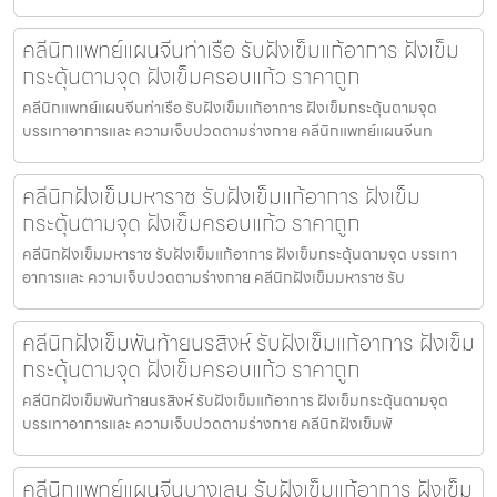
คลีนิกแพทย์แผนจีนท่าเรือ รับฝังเข็มแก้อาการ ฝังเข็ม
กระตุ้นตามจุด ฝังเข็มครอบแก้ว ราคาถูก
คลีนิกแพทย์แผนจีนท่าเรือ รับฝังเข็มแก้อาการ ฝังเข็มกระตุ้นตามจุด
บรรเทาอาการและ ความเจ็บปวดตามร่างกาย คลีนิกแพทย์แผนจีนท
คลีนิกฝังเข็มมหาราช รับฝังเข็มแก้อาการ ฝังเข็ม
กระตุ้นตามจุด ฝังเข็มครอบแก้ว ราคาถูก
คลีนิกฝังเข็มมหาราช รับฝังเข็มแก้อาการ ฝังเข็มกระตุ้นตามจุด บรรเทา
อาการและ ความเจ็บปวดตามร่างกาย คลีนิกฝังเข็มมหาราช รับ
คลีนิกฝังเข็มพันท้ายนรสิงห์ รับฝังเข็มแก้อาการ ฝังเข็ม
กระตุ้นตามจุด ฝังเข็มครอบแก้ว ราคาถูก
คลีนิกฝังเข็มพันท้ายนรสิงห์ รับฝังเข็มแก้อาการ ฝังเข็มกระตุ้นตามจุด
บรรเทาอาการและ ความเจ็บปวดตามร่างกาย คลีนิกฝังเข็มพั
คลีนิกแพทย์แผนจีนบางเลน รับฝังเข็มแก้อาการ ฝังเข็ม