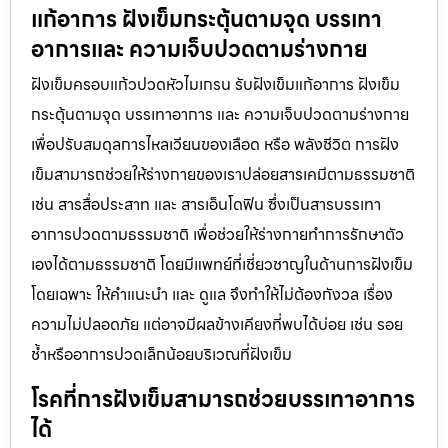
แก้อาการ ฝังเข็มกระตุ้นตามจุด บรรเทา
อาการและ ความเจ็บปวดตามร่างกาย
ฝังเข็มครอบแก้วปวดหัวไมเกรน รับฝังเข็มแก้อาการ ฝังเข็ม
กระตุ้นตามจุด บรรเทาอาการ และ ความเจ็บปวดตามร่างกาย
เพื่อปรับสมดุลการไหลเวียนของเลือด หรือ พลังชีวิต การฝัง
เข็มสามารถช่วยให้ร่างกายของเราปล่อยสารเคมีตามธรรมชาติ
เช่น สารสื่อประสาท และ สารเอ็นโดฟิน ซึ่งเป็นสารบรรเทา
อาการปวดตามธรรมชาติ เพื่อช่วยให้ร่างกายทำการรักษาตัว
เองได้ตามธรรมชาติ โดยมีแพทย์ที่เชี่ยวชาญในด้านการฝังเข็ม
โดยเฉพาะ ให้คำแนะนำ และ ดูแล จึงทำให้ไม่ต้องกังวล เรื่อง
ความไม่ปลอดภัย แต่อาจมีผลข้างเคียงที่พบได้บ่อย เช่น รอย
ช้ำหรืออาการปวดเล็กน้อยบริเวณที่ฝังเข็ม
โรคที่การฝังเข็มสามารถช่วยบรรเทาอาการ
ได้