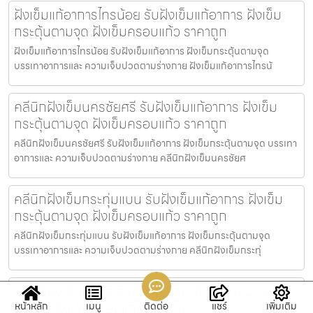
ฝังเข็มแก้อาการไทรน้อย รับฝังเข็มแก้อาการ ฝังเข็ม
กระตุ้นตามจุด ฝังเข็มครอบแก้ว ราคาถูก
ฝังเข็มแก้อาการไทรน้อย รับฝังเข็มแก้อาการ ฝังเข็มกระตุ้นตามจุด
บรรเทาอาการและ ความเจ็บปวดตามร่างกาย ฝังเข็มแก้อาการไทรน้
คลีนิกฝังเข็มนครชัยศรี รับฝังเข็มแก้อาการ ฝังเข็ม
กระตุ้นตามจุด ฝังเข็มครอบแก้ว ราคาถูก
คลีนิกฝังเข็มนครชัยศรี รับฝังเข็มแก้อาการ ฝังเข็มกระตุ้นตามจุด บรรเทา
อาการและ ความเจ็บปวดตามร่างกาย คลีนิกฝังเข็มนครชัยศ
คลีนิกฝังเข็มกระทุ่มแบน รับฝังเข็มแก้อาการ ฝังเข็ม
กระตุ้นตามจุด ฝังเข็มครอบแก้ว ราคาถูก
คลีนิกฝังเข็มกระทุ่มแบน รับฝังเข็มแก้อาการ ฝังเข็มกระตุ้นตามจุด
บรรเทาอาการและ ความเจ็บปวดตามร่างกาย คลีนิกฝังเข็มกระทุ่
คลีนิกฝังเข็มธนบุรี รับฝังเข็มแก้อาการ ฝังเข็มกระตุ้น
ตามจุด ฝังเข็มครอบแก้ว ราคาถูก
หน้าหลัก
เมนู
ติดต่อ
แชร์
เพิ่มเติม