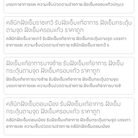
บรรเทาอาการและ ความเจ็บปวดตามร่างกาย ฝังเข็มครอบแก้วปทุมว
คลีนิกฝังเข็มราชเทวี รับฝังเข็มแก้อาการ ฝังเข็มกระตุ้น
ตามจุด ฝังเข็มครอบแก้ว ราคาถูก
คลีนิกฝังเข็มราชเทวี รับฝังเข็มแก้อาการ ฝังเข็มกระตุ้นตามจุด บรรเทา
อาการและ ความเจ็บปวดตามร่างกาย คลีนิกฝังเข็มราชเทวี ร
ฝังเข็มแก้อาการบางซ้าย รับฝังเข็มแก้อาการ ฝังเข็ม
กระตุ้นตามจุด ฝังเข็มครอบแก้ว ราคาถูก
ฝังเข็มแก้อาการบางซ้าย รับฝังเข็มแก้อาการ ฝังเข็มกระตุ้นตามจุด
บรรเทาอาการและ ความเจ็บปวดตามร่างกาย ฝังเข็มแก้อาการบางซ้
คลีนิกฝังเข็มดอนเมือง รับฝังเข็มแก้อาการ ฝังเข็ม
กระตุ้นตามจุด ฝังเข็มครอบแก้ว ราคาถูก
คลีนิกฝังเข็มดอนเมือง รับฝังเข็มแก้อาการ ฝังเข็มกระตุ้นตามจุด บรรเทา
อาการและ ความเจ็บปวดตามร่างกาย คลีนิกฝังเข็มดอนเมือง