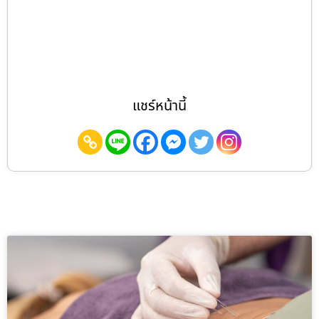
แชร์หน้านี้