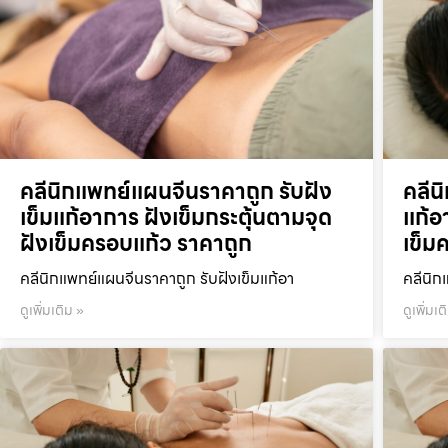
คลีนิกแพทย์แผนจีนราคาถูก รับฝัง
คลีน
เข็มแก้อาการ ฝังเข็มกระตุ้นตามจุด
แก้อ
ฝังเข็มครอบแก้ว ราคาถูก
เข็ม
คลีนิกแพทย์แผนจีนราคาถูก รับฝังเข็มแก้อา
คลีนิก
ดูเพิ่มเติม »
ดูเพิ่มเต