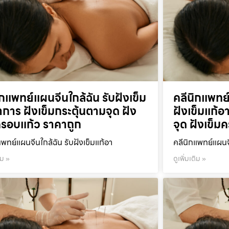
ิกแพทย์แผนจีนใกล้ฉัน รับฝังเข็ม
คลีนิกแพทย
าการ ฝังเข็มกระตุ้นตามจุด ฝัง
ฝังเข็มแก้อ
ครอบแก้ว ราคาถูก
จุด ฝังเข็ม
แพทย์แผนจีนใกล้ฉัน รับฝังเข็มแก้อา
คลีนิกแพทย์แผนจ
ิม »
ดูเพิ่มเติม »