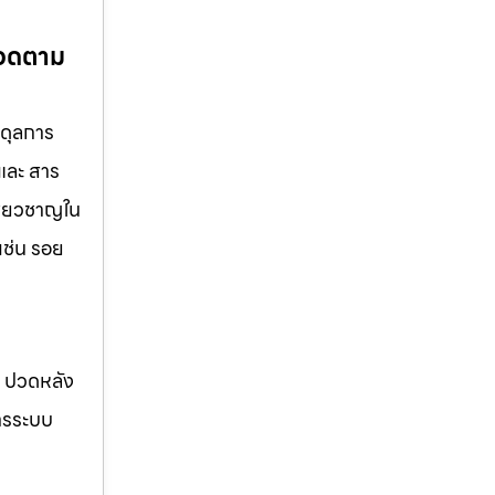
ปวดตาม
มดุลการ
และ สาร
ชี่ยวชาญใน
เช่น รอย
อ ปวดหลัง
การระบบ