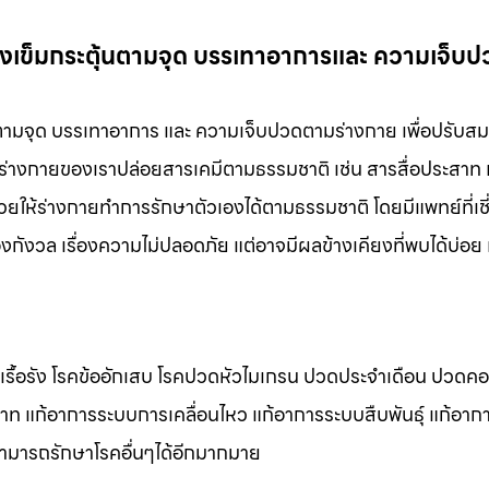
ร ฝังเข็มกระตุ้นตามจุด บรรเทาอาการและ ความเจ็บ
ุ้นตามจุด บรรเทาอาการ และ ความเจ็บปวดตามร่างกาย เพื่อปรับส
ห้ร่างกายของเราปล่อยสารเคมีตามธรรมชาติ เช่น สารสื่อประสาท 
่วยให้ร่างกายทำการรักษาตัวเองได้ตามธรรมชาติ โดยมีแพทย์ที่เ
องกังวล เรื่องความไม่ปลอดภัย แต่อาจมีผลข้างเคียงที่พบได้บ่อย 
ดเรื้อรัง โรคข้ออักเสบ โรคปวดหัวไมเกรน ปวดประจําเดือน ปวดค
สาท แก้อาการระบบการเคลื่อนไหว แก้อาการระบบสืบพันธุ์ แก้อา
สามารถรักษาโรคอื่นๆได้อีกมากมาย