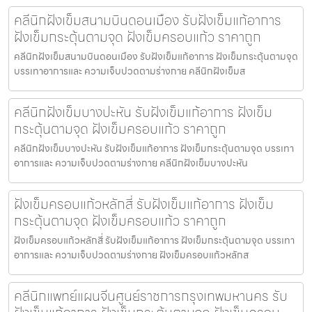
คลีนิกฝังเข็มสนามบินดอนเมือง รับฝังเข็มแก้อาการ
ฝังเข็มกระตุ้นตามจุด ฝังเข็มครอบแก้ว ราคาถูก
คลีนิกฝังเข็มสนามบินดอนเมือง รับฝังเข็มแก้อาการ ฝังเข็มกระตุ้นตามจุด
บรรเทาอาการและ ความเจ็บปวดตามร่างกาย คลีนิกฝังเข็มส
คลีนิกฝังเข็มบางปะหัน รับฝังเข็มแก้อาการ ฝังเข็ม
กระตุ้นตามจุด ฝังเข็มครอบแก้ว ราคาถูก
คลีนิกฝังเข็มบางปะหัน รับฝังเข็มแก้อาการ ฝังเข็มกระตุ้นตามจุด บรรเทา
อาการและ ความเจ็บปวดตามร่างกาย คลีนิกฝังเข็มบางปะหัน
ฝังเข็มครอบแก้วหลักสี่ รับฝังเข็มแก้อาการ ฝังเข็ม
กระตุ้นตามจุด ฝังเข็มครอบแก้ว ราคาถูก
ฝังเข็มครอบแก้วหลักสี่ รับฝังเข็มแก้อาการ ฝังเข็มกระตุ้นตามจุด บรรเทา
อาการและ ความเจ็บปวดตามร่างกาย ฝังเข็มครอบแก้วหลักส
คลีนิกแพทย์แผนจีนศูนย์ราชการกรุงเทพมหานคร รับ