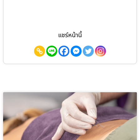
แชร์หน้านี้