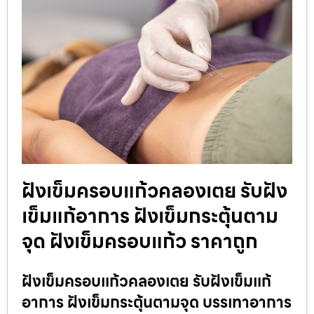
ฝังเข็มครอบแก้วคลองเตย รับฝัง
เข็มแก้อาการ ฝังเข็มกระตุ้นตาม
จุด ฝังเข็มครอบแก้ว ราคาถูก
ฝังเข็มครอบแก้วคลองเตย รับฝังเข็มแก้
อาการ ฝังเข็มกระตุ้นตามจุด บรรเทาอาการ