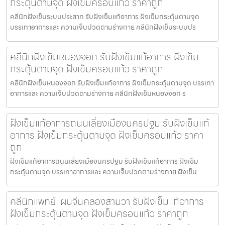
กระตุ้นตามจุด ฝังเข็มครอบแก้ว ราคาถูก
คลีนิกฝังเข็มระบบประสาท รับฝังเข็มแก้อาการ ฝังเข็มกระตุ้นตามจุด
บรรเทาอาการและ ความเจ็บปวดตามร่างกาย คลีนิกฝังเข็มระบบปร
คลีนิกฝังเข็มหนองจอก รับฝังเข็มแก้อาการ ฝังเข็ม
กระตุ้นตามจุด ฝังเข็มครอบแก้ว ราคาถูก
คลีนิกฝังเข็มหนองจอก รับฝังเข็มแก้อาการ ฝังเข็มกระตุ้นตามจุด บรรเทา
อาการและ ความเจ็บปวดตามร่างกาย คลีนิกฝังเข็มหนองจอก ร
ฝังเข็มแก้อาการถนนเลี่ยงเมืองนครปฐม รับฝังเข็มแก้
อาการ ฝังเข็มกระตุ้นตามจุด ฝังเข็มครอบแก้ว ราคา
ถูก
ฝังเข็มแก้อาการถนนเลี่ยงเมืองนครปฐม รับฝังเข็มแก้อาการ ฝังเข็ม
กระตุ้นตามจุด บรรเทาอาการและ ความเจ็บปวดตามร่างกาย ฝังเข็ม
คลีนิกแพทย์แผนจีนคลองสามวา รับฝังเข็มแก้อาการ
ฝังเข็มกระตุ้นตามจุด ฝังเข็มครอบแก้ว ราคาถูก