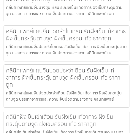
คลีนิกแพทย์แผนจีนบางขุนเทียน รับฝังเข็มแก้อาการ ฝังเข็มกระตุ้นตาม
จุด บรรเทาอาการและ ความเจ็บปวดตามร่างกาย คลีนิกแพทย์แผน
คลีนิกแพทย์แผนจีนปวดหัวไมเกรน รับฝังเข็มแก้อาการ
ฝังเข็มกระตุ้นตามจุด ฝังเข็มครอบแก้ว ราคาถูก
คลีนิกแพทย์แผนจีนปวดหัวไมเกรน รับฝังเข็มแก้อาการ ฝังเข็มกระตุ้นตาม
จุด บรรเทาอาการและ ความเจ็บปวดตามร่างกาย คลีนิกแพทย์แผ
คลีนิกแพทย์แผนจีนปวดประจําเดือน รับฝังเข็มแก้
อาการ ฝังเข็มกระตุ้นตามจุด ฝังเข็มครอบแก้ว ราคา
ถูก
คลีนิกแพทย์แผนจีนปวดประจําเดือน รับฝังเข็มแก้อาการ ฝังเข็มกระตุ้น
ตามจุด บรรเทาอาการและ ความเจ็บปวดตามร่างกาย คลีนิกแพทย์
คลีนิกฝังเข็มเข่าเสื่อม รับฝังเข็มแก้อาการ ฝังเข็ม
กระตุ้นตามจุด ฝังเข็มครอบแก้ว ราคาถูก
คลีนิกฝังเข็มเข่าเสื่อม รับฝังเข็มแก้อาการ ฝังเข็มกระตุ้นตามจุด บรรเทา