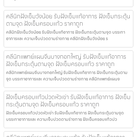
คลีนิกฝังเข็มวังน้อย รับฝังเข็มแก้อาการ ฝังเข็มกระตุ้น
ตามจุด ฝังเข็มครอบแก้ว ราคาถูก
คลีนิกฝังเข็มวังน้อย รับฝังเข็มแก้อาการ ฝังเข็มกระตุ้นตามจุด บรรเทา
อาการและ ความเจ็บปวดตามร่างกาย คลีนิกฝังเข็มวังน้อย ร
คลีนิกแพทย์แผนจีนบางกอกใหญ่ รับฝังเข็มแก้อาการ
ฝังเข็มกระตุ้นตามจุด ฝังเข็มครอบแก้ว ราคาถูก
คลีนิกแพทย์แผนจีนบางกอกใหญ่ รับฝังเข็มแก้อาการ ฝังเข็มกระตุ้นตาม
จุด บรรเทาอาการและ ความเจ็บปวดตามร่างกาย คลีนิกแพทย์แผนจ
ฝังเข็มครอบแก้วปวดหัวเข่า รับฝังเข็มแก้อาการ ฝังเข็ม
กระตุ้นตามจุด ฝังเข็มครอบแก้ว ราคาถูก
ฝังเข็มครอบแก้วปวดหัวเข่า รับฝังเข็มแก้อาการ ฝังเข็มกระตุ้นตามจุด
บรรเทาอาการและ ความเจ็บปวดตามร่างกาย ฝังเข็มครอบแก้วปว