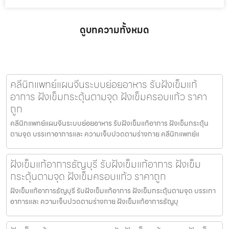
ดูบทความทั้งหมด
คลีนิกแพทย์แผนจีนระบบย่อยอาหาร รับฝังเข็มแก้
อาการ ฝังเข็มกระตุ้นตามจุด ฝังเข็มครอบแก้ว ราคา
ถูก
คลีนิกแพทย์แผนจีนระบบย่อยอาหาร รับฝังเข็มแก้อาการ ฝังเข็มกระตุ้น
ตามจุด บรรเทาอาการและ ความเจ็บปวดตามร่างกาย คลีนิกแพทย์แ
ฝังเข็มแก้อาการธัญบุรี รับฝังเข็มแก้อาการ ฝังเข็ม
กระตุ้นตามจุด ฝังเข็มครอบแก้ว ราคาถูก
ฝังเข็มแก้อาการธัญบุรี รับฝังเข็มแก้อาการ ฝังเข็มกระตุ้นตามจุด บรรเทา
อาการและ ความเจ็บปวดตามร่างกาย ฝังเข็มแก้อาการธัญบุ