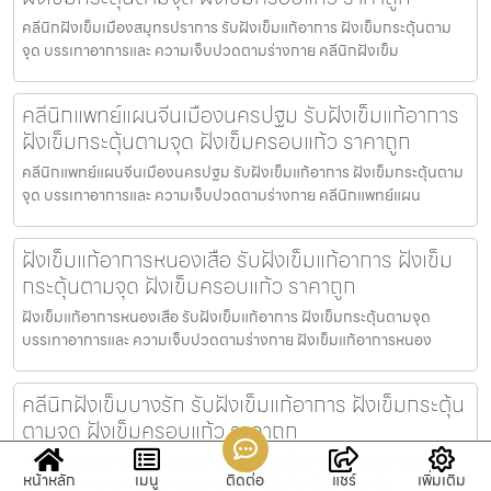
คลีนิกฝังเข็มเมืองสมุทรปราการ รับฝังเข็มแก้อาการ ฝังเข็มกระตุ้นตาม
จุด บรรเทาอาการและ ความเจ็บปวดตามร่างกาย คลีนิกฝังเข็ม
คลีนิกแพทย์แผนจีนเมืองนครปฐม รับฝังเข็มแก้อาการ
ฝังเข็มกระตุ้นตามจุด ฝังเข็มครอบแก้ว ราคาถูก
คลีนิกแพทย์แผนจีนเมืองนครปฐม รับฝังเข็มแก้อาการ ฝังเข็มกระตุ้นตาม
จุด บรรเทาอาการและ ความเจ็บปวดตามร่างกาย คลีนิกแพทย์แผน
ฝังเข็มแก้อาการหนองเสือ รับฝังเข็มแก้อาการ ฝังเข็ม
กระตุ้นตามจุด ฝังเข็มครอบแก้ว ราคาถูก
ฝังเข็มแก้อาการหนองเสือ รับฝังเข็มแก้อาการ ฝังเข็มกระตุ้นตามจุด
บรรเทาอาการและ ความเจ็บปวดตามร่างกาย ฝังเข็มแก้อาการหนอง
คลีนิกฝังเข็มบางรัก รับฝังเข็มแก้อาการ ฝังเข็มกระตุ้น
ตามจุด ฝังเข็มครอบแก้ว ราคาถูก
คลีนิกฝังเข็มบางรัก รับฝังเข็มแก้อาการ ฝังเข็มกระตุ้นตามจุด บรรเทา
หน้าหลัก
เมนู
ติดต่อ
แชร์
เพิ่มเติม
อาการและ ความเจ็บปวดตามร่างกาย คลีนิกฝังเข็มบางรัก รับ