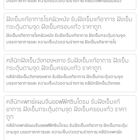
บรรเทาอาการและ ความเจ็บปวดตามร่างกาย คลีนิกแพทย์แผนจีนวั
ฝังเข็มแก้อาการโรคผิวหนัง รับฝังเข็มแก้อาการ ฝังเข็ม
กระตุ้นตามจุด ฝังเข็มครอบแก้ว ราคาถูก
ฝังเข็มแก้อาการโรคผิวหนัง รับฝังเข็มแก้อาการ ฝังเข็มกระตุ้นตามจุด
บรรเทาอาการและ ความเจ็บปวดตามร่างกาย ฝังเข็มแก้อาการโร
คลีนิกฝังเข็มวังทองหลาง รับฝังเข็มแก้อาการ ฝังเข็ม
กระตุ้นตามจุด ฝังเข็มครอบแก้ว ราคาถูก
คลีนิกฝังเข็มวังทองหลาง รับฝังเข็มแก้อาการ ฝังเข็มกระตุ้นตามจุด
บรรเทาอาการและ ความเจ็บปวดตามร่างกาย คลีนิกฝังเข็มวังทอง
คลีนิกแพทย์แผนจีนออฟฟิศซินโดรม รับฝังเข็มแก้
อาการ ฝังเข็มกระตุ้นตามจุด ฝังเข็มครอบแก้ว ราคา
ถูก
คลีนิกแพทย์แผนจีนออฟฟิศซินโดรม รับฝังเข็มแก้อาการ ฝังเข็มกระตุ้น
ตามจุด บรรเทาอาการและ ความเจ็บปวดตามร่างกาย คลีนิกแพทย์แ