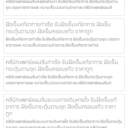
คลีนิกแพทย์แผนจีนคลองสามวา รับฝังเข็มแก้อาการ ฝังเข็มกระตุ้นตาม
จุด บรรเทาอาการและ ความเจ็บปวดตามร่างกาย คลีนิกแพทย์แผนจี
ฝังเข็มแก้อาการท่าเรือ รับฝังเข็มแก้อาการ ฝังเข็ม
กระตุ้นตามจุด ฝังเข็มครอบแก้ว ราคาถูก
ฝังเข็มแก้อาการท่าเรือ รับฝังเข็มแก้อาการ ฝังเข็มกระตุ้นตามจุด บรรเทา
อาการและ ความเจ็บปวดตามร่างกาย ฝังเข็มแก้อาการท่าเร
คลีนิกแพทย์แผนจีนท่าเรือ รับฝังเข็มแก้อาการ ฝังเข็ม
กระตุ้นตามจุด ฝังเข็มครอบแก้ว ราคาถูก
คลีนิกแพทย์แผนจีนท่าเรือ รับฝังเข็มแก้อาการ ฝังเข็มกระตุ้นตามจุด
บรรเทาอาการและ ความเจ็บปวดตามร่างกาย คลีนิกแพทย์แผนจีนท
คลีนิกแพทย์แผนจีนระบบทางเดินหายใจ รับฝังเข็มแก้
อาการ ฝังเข็มกระตุ้นตามจุด ฝังเข็มครอบแก้ว ราคา
ถูก
คลีนิกแพทย์แผนจีนระบบทางเดินหายใจ รับฝังเข็มแก้อาการ ฝังเข็มกระตุ้น
ตามจุด บรรเทาอาการและ ความเจ็บปวดตามร่างกาย คลีนิกแพท