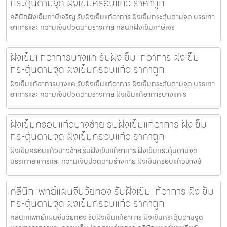
กระตุ้นตามจุด ฝังเข็มครอบแก้ว ราคาถูก
คลีนิกฝังเข็มภาษีเจริญ รับฝังเข็มแก้อาการ ฝังเข็มกระตุ้นตามจุด บรรเทา
อาการและ ความเจ็บปวดตามร่างกาย คลีนิกฝังเข็มภาษีเจร
ฝังเข็มแก้อาการบางแค รับฝังเข็มแก้อาการ ฝังเข็ม
กระตุ้นตามจุด ฝังเข็มครอบแก้ว ราคาถูก
ฝังเข็มแก้อาการบางแค รับฝังเข็มแก้อาการ ฝังเข็มกระตุ้นตามจุด บรรเทา
อาการและ ความเจ็บปวดตามร่างกาย ฝังเข็มแก้อาการบางแค ร
ฝังเข็มครอบแก้วบางซ้าย รับฝังเข็มแก้อาการ ฝังเข็ม
กระตุ้นตามจุด ฝังเข็มครอบแก้ว ราคาถูก
ฝังเข็มครอบแก้วบางซ้าย รับฝังเข็มแก้อาการ ฝังเข็มกระตุ้นตามจุด
บรรเทาอาการและ ความเจ็บปวดตามร่างกาย ฝังเข็มครอบแก้วบางซ้
คลีนิกแพทย์แผนจีนวัยทอง รับฝังเข็มแก้อาการ ฝังเข็ม
กระตุ้นตามจุด ฝังเข็มครอบแก้ว ราคาถูก
คลีนิกแพทย์แผนจีนวัยทอง รับฝังเข็มแก้อาการ ฝังเข็มกระตุ้นตามจุด