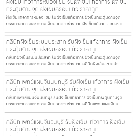
ฝังเข็มแก้อาการหนองแขม รับฝังเข็มแก้อาการ ฝังเข็ม
กระตุ้นตามจุด ฝังเข็มครอบแก้ว ราคาถูก
ฝังเข็มแก้อาการหนองแขม รับฝังเข็มแก้อาการ ฝังเข็มกระตุ้นตามจุด
บรรเทาอาการและ ความเจ็บปวดตามร่างกาย ฝังเข็มแก้อาการหนองแ
คลีนิกฝังเข็มระบบประสาท รับฝังเข็มแก้อาการ ฝังเข็ม
กระตุ้นตามจุด ฝังเข็มครอบแก้ว ราคาถูก
คลีนิกฝังเข็มระบบประสาท รับฝังเข็มแก้อาการ ฝังเข็มกระตุ้นตามจุด
บรรเทาอาการและ ความเจ็บปวดตามร่างกาย คลีนิกฝังเข็มระบบปร
คลีนิกแพทย์แผนจีนนนทบุรี รับฝังเข็มแก้อาการ ฝังเข็ม
กระตุ้นตามจุด ฝังเข็มครอบแก้ว ราคาถูก
คลีนิกแพทย์แผนจีนนนทบุรี รับฝังเข็มแก้อาการ ฝังเข็มกระตุ้นตามจุด
บรรเทาอาการและ ความเจ็บปวดตามร่างกาย คลีนิกแพทย์แผนจีนน
คลีนิกแพทย์แผนจีนธนบุรี รับฝังเข็มแก้อาการ ฝังเข็ม
กระตุ้นตามจุด ฝังเข็มครอบแก้ว ราคาถูก