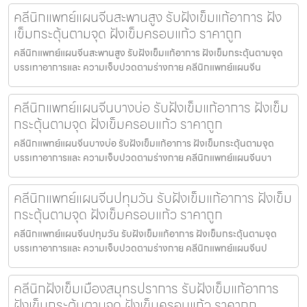
คลีนิกแพทย์แผนจีนสะพานสูง รับฝังเข็มแก้อาการ ฝัง
เข็มกระตุ้นตามจุด ฝังเข็มครอบแก้ว ราคาถูก
คลีนิกแพทย์แผนจีนสะพานสูง รับฝังเข็มแก้อาการ ฝังเข็มกระตุ้นตามจุด
บรรเทาอาการและ ความเจ็บปวดตามร่างกาย คลีนิกแพทย์แผนจีน
คลีนิกแพทย์แผนจีนบางบ่อ รับฝังเข็มแก้อาการ ฝังเข็ม
กระตุ้นตามจุด ฝังเข็มครอบแก้ว ราคาถูก
คลีนิกแพทย์แผนจีนบางบ่อ รับฝังเข็มแก้อาการ ฝังเข็มกระตุ้นตามจุด
บรรเทาอาการและ ความเจ็บปวดตามร่างกาย คลีนิกแพทย์แผนจีนบา
คลีนิกแพทย์แผนจีนปทุมวัน รับฝังเข็มแก้อาการ ฝังเข็ม
กระตุ้นตามจุด ฝังเข็มครอบแก้ว ราคาถูก
คลีนิกแพทย์แผนจีนปทุมวัน รับฝังเข็มแก้อาการ ฝังเข็มกระตุ้นตามจุด
บรรเทาอาการและ ความเจ็บปวดตามร่างกาย คลีนิกแพทย์แผนจีนป
คลีนิกฝังเข็มเมืองสมุทรปราการ รับฝังเข็มแก้อาการ
ฝังเข็มกระตุ้นตามจุด ฝังเข็มครอบแก้ว ราคาถูก