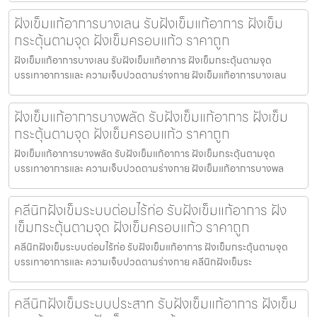
ฝังเข็มแก้อาการบางเลน รับฝังเข็มแก้อาการ ฝังเข็ม
กระตุ้นตามจุด ฝังเข็มครอบแก้ว ราคาถูก
ฝังเข็มแก้อาการบางเลน รับฝังเข็มแก้อาการ ฝังเข็มกระตุ้นตามจุด
บรรเทาอาการและ ความเจ็บปวดตามร่างกาย ฝังเข็มแก้อาการบางเลน
ฝังเข็มแก้อาการบางพลัด รับฝังเข็มแก้อาการ ฝังเข็ม
กระตุ้นตามจุด ฝังเข็มครอบแก้ว ราคาถูก
ฝังเข็มแก้อาการบางพลัด รับฝังเข็มแก้อาการ ฝังเข็มกระตุ้นตามจุด
บรรเทาอาการและ ความเจ็บปวดตามร่างกาย ฝังเข็มแก้อาการบางพล
คลีนิกฝังเข็มระบบต่อมไร้ท่อ รับฝังเข็มแก้อาการ ฝัง
เข็มกระตุ้นตามจุด ฝังเข็มครอบแก้ว ราคาถูก
คลีนิกฝังเข็มระบบต่อมไร้ท่อ รับฝังเข็มแก้อาการ ฝังเข็มกระตุ้นตามจุด
บรรเทาอาการและ ความเจ็บปวดตามร่างกาย คลีนิกฝังเข็มระ
คลีนิกฝังเข็มระบบประสาท รับฝังเข็มแก้อาการ ฝังเข็ม