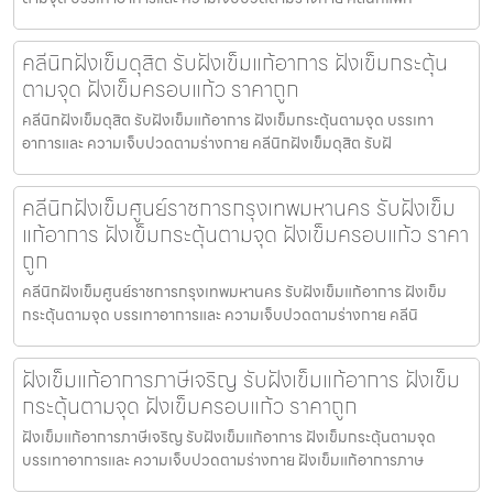
คลีนิกฝังเข็มดุสิต รับฝังเข็มแก้อาการ ฝังเข็มกระตุ้น
ตามจุด ฝังเข็มครอบแก้ว ราคาถูก
คลีนิกฝังเข็มดุสิต รับฝังเข็มแก้อาการ ฝังเข็มกระตุ้นตามจุด บรรเทา
อาการและ ความเจ็บปวดตามร่างกาย คลีนิกฝังเข็มดุสิต รับฝั
คลีนิกฝังเข็มศูนย์ราชการกรุงเทพมหานคร รับฝังเข็ม
แก้อาการ ฝังเข็มกระตุ้นตามจุด ฝังเข็มครอบแก้ว ราคา
ถูก
คลีนิกฝังเข็มศูนย์ราชการกรุงเทพมหานคร รับฝังเข็มแก้อาการ ฝังเข็ม
กระตุ้นตามจุด บรรเทาอาการและ ความเจ็บปวดตามร่างกาย คลีนิ
ฝังเข็มแก้อาการภาษีเจริญ รับฝังเข็มแก้อาการ ฝังเข็ม
กระตุ้นตามจุด ฝังเข็มครอบแก้ว ราคาถูก
ฝังเข็มแก้อาการภาษีเจริญ รับฝังเข็มแก้อาการ ฝังเข็มกระตุ้นตามจุด
บรรเทาอาการและ ความเจ็บปวดตามร่างกาย ฝังเข็มแก้อาการภาษ