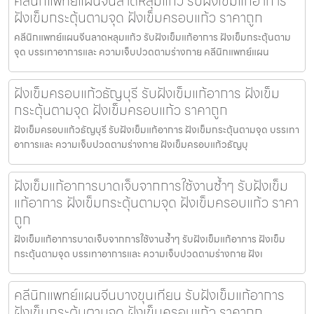
คลีนิกแพทย์แผนจีนลาดหลุมแก้ว รับฝังเข็มแก้อาการ
ฝังเข็มกระตุ้นตามจุด ฝังเข็มครอบแก้ว ราคาถูก
คลีนิกแพทย์แผนจีนลาดหลุมแก้ว รับฝังเข็มแก้อาการ ฝังเข็มกระตุ้นตาม
จุด บรรเทาอาการและ ความเจ็บปวดตามร่างกาย คลีนิกแพทย์แผน
ฝังเข็มครอบแก้วธัญบุรี รับฝังเข็มแก้อาการ ฝังเข็ม
กระตุ้นตามจุด ฝังเข็มครอบแก้ว ราคาถูก
ฝังเข็มครอบแก้วธัญบุรี รับฝังเข็มแก้อาการ ฝังเข็มกระตุ้นตามจุด บรรเทา
อาการและ ความเจ็บปวดตามร่างกาย ฝังเข็มครอบแก้วธัญบุ
ฝังเข็มแก้อาการบาดเจ็บจากการใช้งานซ้ำๆ รับฝังเข็ม
แก้อาการ ฝังเข็มกระตุ้นตามจุด ฝังเข็มครอบแก้ว ราคา
ถูก
ฝังเข็มแก้อาการบาดเจ็บจากการใช้งานซ้ำๆ รับฝังเข็มแก้อาการ ฝังเข็ม
กระตุ้นตามจุด บรรเทาอาการและ ความเจ็บปวดตามร่างกาย ฝังเ
คลีนิกแพทย์แผนจีนบางขุนเทียน รับฝังเข็มแก้อาการ
ฝังเข็มกระตุ้นตามจุด ฝังเข็มครอบแก้ว ราคาถูก