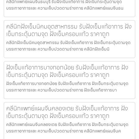
คลีนิกแพทย์แผนจีนธนบุรี รับฝังเข็มแก้อาการ ฝังเข็มกระตุ้นตามจุด
บรรเทาอาการและ ความเจ็บปวดตามร่างกาย คลีนิกแพทย์แผนจีนธน
คลีนิกฝังเข็มนิคมอุตสาหกรรม รับฝังเข็มแก้อาการ ฝัง
เข็มกระตุ้นตามจุด ฝังเข็มครอบแก้ว ราคาถูก
คลีนิกฝังเข็มนิคมอุตสาหกรรม รับฝังเข็มแก้อาการ ฝังเข็มกระตุ้นตามจุด
บรรเทาอาการและ ความเจ็บปวดตามร่างกาย คลีนิกฝังเข็มนิ
ฝังเข็มแก้อาการบางกอกน้อย รับฝังเข็มแก้อาการ ฝัง
เข็มกระตุ้นตามจุด ฝังเข็มครอบแก้ว ราคาถูก
ฝังเข็มแก้อาการบางกอกน้อย รับฝังเข็มแก้อาการ ฝังเข็มกระตุ้นตามจุด
บรรเทาอาการและ ความเจ็บปวดตามร่างกาย ฝังเข็มแก้อาการบา
คลีนิกแพทย์แผนจีนคลองเตย รับฝังเข็มแก้อาการ ฝัง
เข็มกระตุ้นตามจุด ฝังเข็มครอบแก้ว ราคาถูก
คลีนิกแพทย์แผนจีนคลองเตย รับฝังเข็มแก้อาการ ฝังเข็มกระตุ้นตามจุด
บรรเทาอาการและ ความเจ็บปวดตามร่างกาย คลีนิกแพทย์แผนจีนค