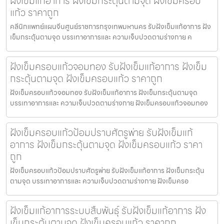
ฝังเข็มแก้อาการ ฝังเข็มกระตุ้นตามจุด ฝังเข็มครอบ
แก้ว ราคาถูก
คลีนิกแพทย์แผนจีนศูนย์ราชการกรุงเทพมหานคร รับฝังเข็มแก้อาการ ฝัง
เข็มกระตุ้นตามจุด บรรเทาอาการและ ความเจ็บปวดตามร่างกาย ค
ฝังเข็มครอบแก้วจอมทอง รับฝังเข็มแก้อาการ ฝังเข็ม
กระตุ้นตามจุด ฝังเข็มครอบแก้ว ราคาถูก
ฝังเข็มครอบแก้วจอมทอง รับฝังเข็มแก้อาการ ฝังเข็มกระตุ้นตามจุด
บรรเทาอาการและ ความเจ็บปวดตามร่างกาย ฝังเข็มครอบแก้วจอมทอง
ฝังเข็มครอบแก้วป้อมปราบศัตรูพ่าย รับฝังเข็มแก้
อาการ ฝังเข็มกระตุ้นตามจุด ฝังเข็มครอบแก้ว ราคา
ถูก
ฝังเข็มครอบแก้วป้อมปราบศัตรูพ่าย รับฝังเข็มแก้อาการ ฝังเข็มกระตุ้น
ตามจุด บรรเทาอาการและ ความเจ็บปวดตามร่างกาย ฝังเข็มครอ
ฝังเข็มแก้อาการระบบสืบพันธุ์ รับฝังเข็มแก้อาการ ฝัง
เข็มกระตุ้นตามจุด ฝังเข็มครอบแก้ว ราคาถูก