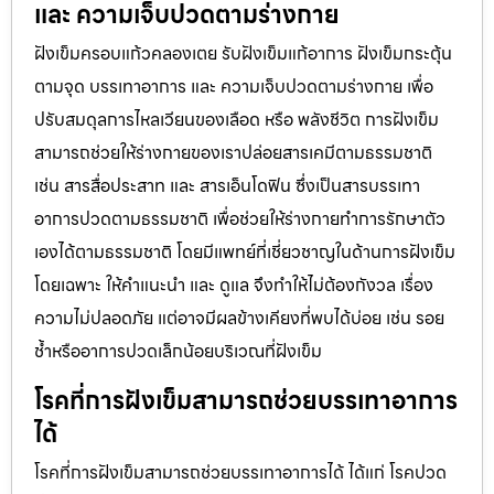
และ ความเจ็บปวดตามร่างกาย
ฝังเข็มครอบแก้วคลองเตย รับฝังเข็มแก้อาการ ฝังเข็มกระตุ้น
ตามจุด บรรเทาอาการ และ ความเจ็บปวดตามร่างกาย เพื่อ
ปรับสมดุลการไหลเวียนของเลือด หรือ พลังชีวิต การฝังเข็ม
สามารถช่วยให้ร่างกายของเราปล่อยสารเคมีตามธรรมชาติ
เช่น สารสื่อประสาท และ สารเอ็นโดฟิน ซึ่งเป็นสารบรรเทา
อาการปวดตามธรรมชาติ เพื่อช่วยให้ร่างกายทำการรักษาตัว
เองได้ตามธรรมชาติ โดยมีแพทย์ที่เชี่ยวชาญในด้านการฝังเข็ม
โดยเฉพาะ ให้คำแนะนำ และ ดูแล จึงทำให้ไม่ต้องกังวล เรื่อง
ความไม่ปลอดภัย แต่อาจมีผลข้างเคียงที่พบได้บ่อย เช่น รอย
ช้ำหรืออาการปวดเล็กน้อยบริเวณที่ฝังเข็ม
โรคที่การฝังเข็มสามารถช่วยบรรเทาอาการ
ได้
โรคที่การฝังเข็มสามารถช่วยบรรเทาอาการได้ ได้แก่ โรคปวด