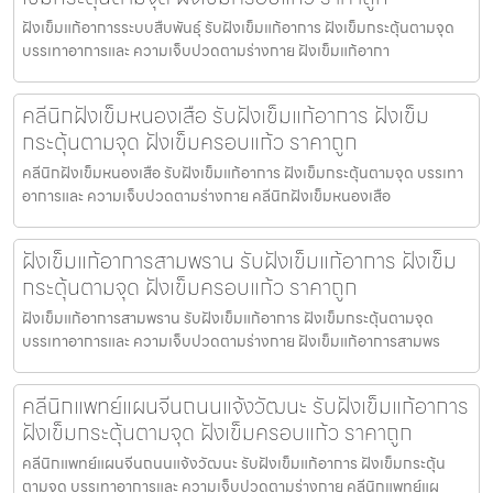
ฝังเข็มแก้อาการระบบสืบพันธุ์ รับฝังเข็มแก้อาการ ฝังเข็มกระตุ้นตามจุด
บรรเทาอาการและ ความเจ็บปวดตามร่างกาย ฝังเข็มแก้อากา
คลีนิกฝังเข็มหนองเสือ รับฝังเข็มแก้อาการ ฝังเข็ม
กระตุ้นตามจุด ฝังเข็มครอบแก้ว ราคาถูก
คลีนิกฝังเข็มหนองเสือ รับฝังเข็มแก้อาการ ฝังเข็มกระตุ้นตามจุด บรรเทา
อาการและ ความเจ็บปวดตามร่างกาย คลีนิกฝังเข็มหนองเสือ
ฝังเข็มแก้อาการสามพราน รับฝังเข็มแก้อาการ ฝังเข็ม
กระตุ้นตามจุด ฝังเข็มครอบแก้ว ราคาถูก
ฝังเข็มแก้อาการสามพราน รับฝังเข็มแก้อาการ ฝังเข็มกระตุ้นตามจุด
บรรเทาอาการและ ความเจ็บปวดตามร่างกาย ฝังเข็มแก้อาการสามพร
คลีนิกแพทย์แผนจีนถนนแจ้งวัฒนะ รับฝังเข็มแก้อาการ
ฝังเข็มกระตุ้นตามจุด ฝังเข็มครอบแก้ว ราคาถูก
คลีนิกแพทย์แผนจีนถนนแจ้งวัฒนะ รับฝังเข็มแก้อาการ ฝังเข็มกระตุ้น
ตามจุด บรรเทาอาการและ ความเจ็บปวดตามร่างกาย คลีนิกแพทย์แผ