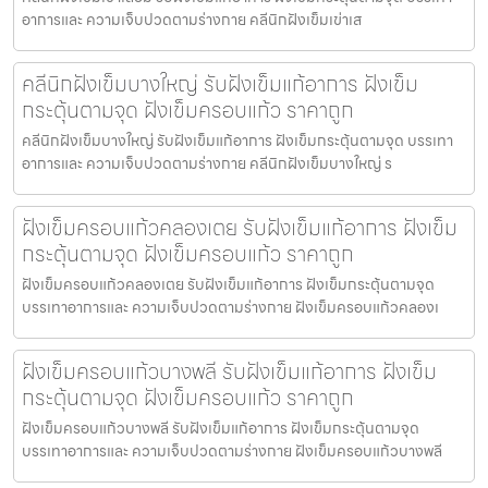
อาการและ ความเจ็บปวดตามร่างกาย คลีนิกฝังเข็มเข่าเส
คลีนิกฝังเข็มบางใหญ่ รับฝังเข็มแก้อาการ ฝังเข็ม
กระตุ้นตามจุด ฝังเข็มครอบแก้ว ราคาถูก
คลีนิกฝังเข็มบางใหญ่ รับฝังเข็มแก้อาการ ฝังเข็มกระตุ้นตามจุด บรรเทา
อาการและ ความเจ็บปวดตามร่างกาย คลีนิกฝังเข็มบางใหญ่ ร
ฝังเข็มครอบแก้วคลองเตย รับฝังเข็มแก้อาการ ฝังเข็ม
กระตุ้นตามจุด ฝังเข็มครอบแก้ว ราคาถูก
ฝังเข็มครอบแก้วคลองเตย รับฝังเข็มแก้อาการ ฝังเข็มกระตุ้นตามจุด
บรรเทาอาการและ ความเจ็บปวดตามร่างกาย ฝังเข็มครอบแก้วคลองเ
ฝังเข็มครอบแก้วบางพลี รับฝังเข็มแก้อาการ ฝังเข็ม
กระตุ้นตามจุด ฝังเข็มครอบแก้ว ราคาถูก
ฝังเข็มครอบแก้วบางพลี รับฝังเข็มแก้อาการ ฝังเข็มกระตุ้นตามจุด
บรรเทาอาการและ ความเจ็บปวดตามร่างกาย ฝังเข็มครอบแก้วบางพลี