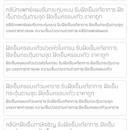
คลีนิกแพทย์แผนจีนกระทุ่มแบน รับฝังเข็มแก้อาการ ฝัง
เข็มกระตุ้นตามจุด ฝังเข็มครอบแก้ว ราคาถูก
คลีนิกแพทย์แผนจีนกระทุ่มแบน รับฝังเข็มแก้อาการ ฝังเข็มกระตุ้นตามจุด
บรรเทาอาการและ ความเจ็บปวดตามร่างกาย คลีนิกแพทย์แผนจ
ฝังเข็มครอบแก้วปวดหัวไมเกรน รับฝังเข็มแก้อาการ
ฝังเข็มกระตุ้นตามจุด ฝังเข็มครอบแก้ว ราคาถูก
ฝังเข็มครอบแก้วปวดหัวไมเกรน รับฝังเข็มแก้อาการ ฝังเข็มกระตุ้นตาม
จุด บรรเทาอาการและ ความเจ็บปวดตามร่างกาย ฝังเข็มครอบแก้ว
ฝังเข็มครอบแก้วมหาราช รับฝังเข็มแก้อาการ ฝังเข็ม
กระตุ้นตามจุด ฝังเข็มครอบแก้ว ราคาถูก
ฝังเข็มครอบแก้วมหาราช รับฝังเข็มแก้อาการ ฝังเข็มกระตุ้นตามจุด
บรรเทาอาการและ ความเจ็บปวดตามร่างกาย ฝังเข็มครอบแก้วมหาราช
คลีนิกฝังเข็มภาษีเจริญ รับฝังเข็มแก้อาการ ฝังเข็ม