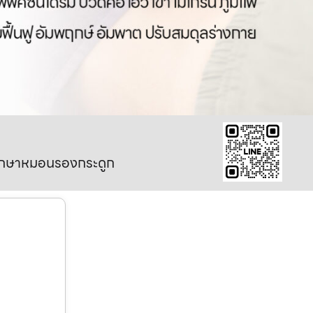
มรักษาหมอนรองกระดูก