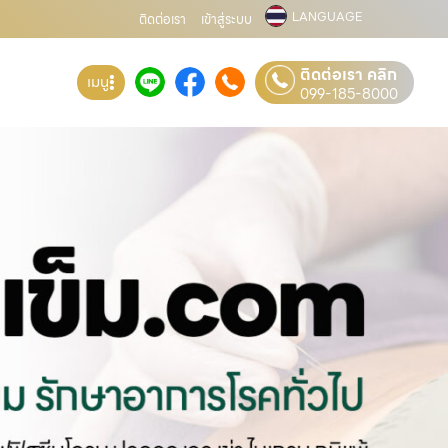
LANGUAGE
ติดต่อเรา
เข้าสู่ระบบ
ติดต่อเรา คลิก
เมนู
099-185-8000