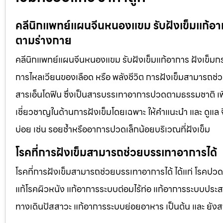
คลีนิกแพทย์แผนจีนหนองแขม รับฝังเข็มแก้อา
ตามร่างกาย
คลีนิกแพทย์แผนจีนหนองแขม รับฝังเข็มแก้อาการ ฝังเข็มก
การไหลเวียนของเลือด หรือ พลังชีวิต การฝังเข็มสามารถช่
สารเอ็นโดฟิน ซึ่งเป็นสารบรรเทาอาการปวดตามธรรมชาติ เพื
เชี่ยวชาญในด้านการฝังเข็มโดยเฉพาะ ให้คำแนะนำ และ ดูแล จึ
บ่อย เช่น รอยช้ำหรืออาการปวดเล็กน้อยบริเวณที่ฝังเข็ม
โรคที่การฝังเข็มสามารถช่วยบรรเทาอาการได้
โรคที่การฝังเข็มสามารถช่วยบรรเทาอาการได้ ได้แก่ โรคปว
แก้โรคผิวหนัง แก้อาการระบบต่อมไร้ท่อ แก้อาการระบบประ
ทางเดินปัสสาวะ แก้อาการระบบย่อยอาหาร เป็นต้น และ ยัง