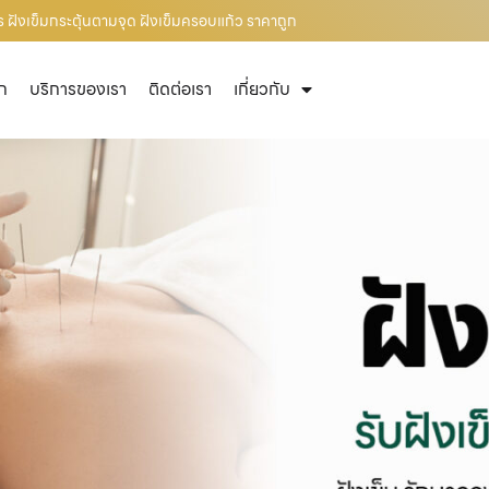
 ฝังเข็มกระตุ้นตามจุด ฝังเข็มครอบแก้ว ราคาถูก
ัก
บริการของเรา
ติดต่อเรา
เกี่ยวกับ