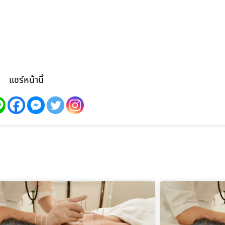
แชร์หน้านี้