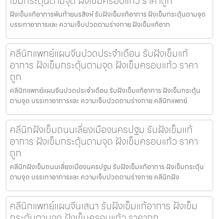
เข็มกระตุ้นตามจุด ฝังเข็มครอบแก้ว ราคาถูก
ฝังเข็มแก้อาการพันท้ายนรสิงห์ รับฝังเข็มแก้อาการ ฝังเข็มกระตุ้นตามจุด
บรรเทาอาการและ ความเจ็บปวดตามร่างกาย ฝังเข็มแก้อาก
คลีนิกแพทย์แผนจีนปวดประจําเดือน รับฝังเข็มแก้
อาการ ฝังเข็มกระตุ้นตามจุด ฝังเข็มครอบแก้ว ราคา
ถูก
คลีนิกแพทย์แผนจีนปวดประจําเดือน รับฝังเข็มแก้อาการ ฝังเข็มกระตุ้น
ตามจุด บรรเทาอาการและ ความเจ็บปวดตามร่างกาย คลีนิกแพทย์
คลีนิกฝังเข็มถนนเลี่ยงเมืองนครปฐม รับฝังเข็มแก้
อาการ ฝังเข็มกระตุ้นตามจุด ฝังเข็มครอบแก้ว ราคา
ถูก
คลีนิกฝังเข็มถนนเลี่ยงเมืองนครปฐม รับฝังเข็มแก้อาการ ฝังเข็มกระตุ้น
ตามจุด บรรเทาอาการและ ความเจ็บปวดตามร่างกาย คลีนิกฝัง
คลีนิกแพทย์แผนจีนเสนา รับฝังเข็มแก้อาการ ฝังเข็ม
กระตุ้นตามจุด ฝังเข็มครอบแก้ว ราคาถูก