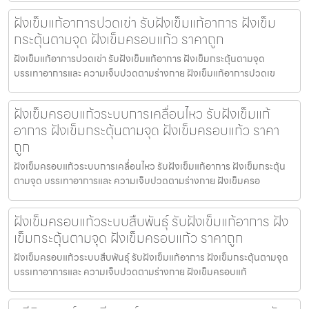
ฝังเข็มแก้อาการปวดเข่า รับฝังเข็มแก้อาการ ฝังเข็ม
กระตุ้นตามจุด ฝังเข็มครอบแก้ว ราคาถูก
ฝังเข็มแก้อาการปวดเข่า รับฝังเข็มแก้อาการ ฝังเข็มกระตุ้นตามจุด
บรรเทาอาการและ ความเจ็บปวดตามร่างกาย ฝังเข็มแก้อาการปวดเข
ฝังเข็มครอบแก้วระบบการเคลื่อนไหว รับฝังเข็มแก้
อาการ ฝังเข็มกระตุ้นตามจุด ฝังเข็มครอบแก้ว ราคา
ถูก
ฝังเข็มครอบแก้วระบบการเคลื่อนไหว รับฝังเข็มแก้อาการ ฝังเข็มกระตุ้น
ตามจุด บรรเทาอาการและ ความเจ็บปวดตามร่างกาย ฝังเข็มครอ
ฝังเข็มครอบแก้วระบบสืบพันธุ์ รับฝังเข็มแก้อาการ ฝัง
เข็มกระตุ้นตามจุด ฝังเข็มครอบแก้ว ราคาถูก
ฝังเข็มครอบแก้วระบบสืบพันธุ์ รับฝังเข็มแก้อาการ ฝังเข็มกระตุ้นตามจุด
บรรเทาอาการและ ความเจ็บปวดตามร่างกาย ฝังเข็มครอบแก้