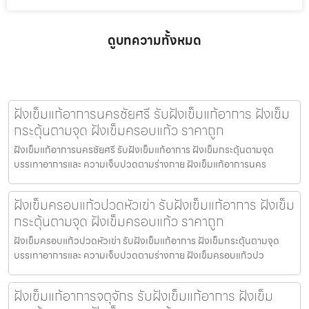
ดูบทความทั้งหมด
ฝังเข็มแก้อาการนครชัยศรี รับฝังเข็มแก้อาการ ฝังเข็ม
กระตุ้นตามจุด ฝังเข็มครอบแก้ว ราคาถูก
ฝังเข็มแก้อาการนครชัยศรี รับฝังเข็มแก้อาการ ฝังเข็มกระตุ้นตามจุด
บรรเทาอาการและ ความเจ็บปวดตามร่างกาย ฝังเข็มแก้อาการนคร
ฝังเข็มครอบแก้วปวดหัวเข่า รับฝังเข็มแก้อาการ ฝังเข็ม
กระตุ้นตามจุด ฝังเข็มครอบแก้ว ราคาถูก
ฝังเข็มครอบแก้วปวดหัวเข่า รับฝังเข็มแก้อาการ ฝังเข็มกระตุ้นตามจุด
บรรเทาอาการและ ความเจ็บปวดตามร่างกาย ฝังเข็มครอบแก้วปว
ฝังเข็มแก้อาการจตุจักร รับฝังเข็มแก้อาการ ฝังเข็ม