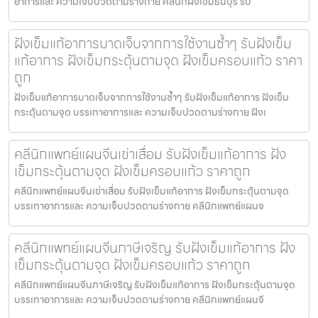
อาการและ ความเจ็บปวดตามร่างกาย คลีนิกฝังเข็มธนบุรี รับ
ฝังเข็มแก้อาการบาดเจ็บจากการใช้งานซ้ำๆ รับฝังเข็ม
แก้อาการ ฝังเข็มกระตุ้นตามจุด ฝังเข็มครอบแก้ว ราคา
ถูก
ฝังเข็มแก้อาการบาดเจ็บจากการใช้งานซ้ำๆ รับฝังเข็มแก้อาการ ฝังเข็ม
กระตุ้นตามจุด บรรเทาอาการและ ความเจ็บปวดตามร่างกาย ฝังเ
คลีนิกแพทย์แผนจีนเข่าเสื่อม รับฝังเข็มแก้อาการ ฝัง
เข็มกระตุ้นตามจุด ฝังเข็มครอบแก้ว ราคาถูก
คลีนิกแพทย์แผนจีนเข่าเสื่อม รับฝังเข็มแก้อาการ ฝังเข็มกระตุ้นตามจุด
บรรเทาอาการและ ความเจ็บปวดตามร่างกาย คลีนิกแพทย์แผนจ
คลีนิกแพทย์แผนจีนภาษีเจริญ รับฝังเข็มแก้อาการ ฝัง
เข็มกระตุ้นตามจุด ฝังเข็มครอบแก้ว ราคาถูก
คลีนิกแพทย์แผนจีนภาษีเจริญ รับฝังเข็มแก้อาการ ฝังเข็มกระตุ้นตามจุด
บรรเทาอาการและ ความเจ็บปวดตามร่างกาย คลีนิกแพทย์แผนจี