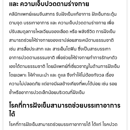
และ ความเจ็บปวดตามร่างกาย
คลีนิกแพทย์แผนจีนสาทร รับฝังเข็มแก้อาการ ฝังเข็มกระตุ้น
ตามจุด บรรเทาอาการ และ ความเจ็บปวดตามร่างกาย เพื่อ
ปรับสมดุลการไหลเวียนของเลือด หรือ พลังชีวิต การฝังเข็ม
สามารถช่วยให้ร่างกายของเราปล่อยสารเคมีตามธรรมชาติ
เช่น สารสื่อประสาท และ สารเอ็นโดฟิน ซึ่งเป็นสารบรรเทา
อาการปวดตามธรรมชาติ เพื่อช่วยให้ร่างกายทำการรักษาตัว
เองได้ตามธรรมชาติ โดยมีแพทย์ที่เชี่ยวชาญในด้านการฝังเข็ม
โดยเฉพาะ ให้คำแนะนำ และ ดูแล จึงทำให้ไม่ต้องกังวล เรื่อง
ความไม่ปลอดภัย แต่อาจมีผลข้างเคียงที่พบได้บ่อย เช่น รอย
ช้ำหรืออาการปวดเล็กน้อยบริเวณที่ฝังเข็ม
โรคที่การฝังเข็มสามารถช่วยบรรเทาอาการ
ได้
โรคที่การฝังเข็มสามารถช่วยบรรเทาอาการได้ ได้แก่ โรคปวด