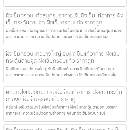
ฝังเข็มครอบแก้วสมุทรปราการ รับฝังเข็มแก้อาการ ฝัง
เข็มกระตุ้นตามจุด ฝังเข็มครอบแก้ว ราคาถูก
ฝังเข็มครอบแก้วสมุทรปราการ รับฝังเข็มแก้อาการ ฝังเข็มกระตุ้นตามจุด
บรรเทาอาการและ ความเจ็บปวดตามร่างกาย ฝังเข็มครอบแก้วส
ฝังเข็มครอบแก้วบางใหญ่ รับฝังเข็มแก้อาการ ฝังเข็ม
กระตุ้นตามจุด ฝังเข็มครอบแก้ว ราคาถูก
ฝังเข็มครอบแก้วบางใหญ่ รับฝังเข็มแก้อาการ ฝังเข็มกระตุ้นตามจุด
บรรเทาอาการและ ความเจ็บปวดตามร่างกาย ฝังเข็มครอบแก้วบางให
คลีนิกฝังเข็มวัฒนา รับฝังเข็มแก้อาการ ฝังเข็มกระตุ้น
ตามจุด ฝังเข็มครอบแก้ว ราคาถูก
คลีนิกฝังเข็มวัฒนา รับฝังเข็มแก้อาการ ฝังเข็มกระตุ้นตามจุด บรรเทา
อาการและ ความเจ็บปวดตามร่างกาย คลีนิกฝังเข็มวัฒนา รับฝั