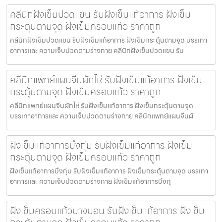
คลีนิกฝังเข็มปวดแขน รับฝังเข็มแก้อาการ ฝังเข็ม
กระตุ้นตามจุด ฝังเข็มครอบแก้ว ราคาถูก
คลีนิกฝังเข็มปวดแขน รับฝังเข็มแก้อาการ ฝังเข็มกระตุ้นตามจุด บรรเทา
อาการและ ความเจ็บปวดตามร่างกาย คลีนิกฝังเข็มปวดแขน รับ
คลีนิกแพทย์แผนจีนผักไห่ รับฝังเข็มแก้อาการ ฝังเข็ม
กระตุ้นตามจุด ฝังเข็มครอบแก้ว ราคาถูก
คลีนิกแพทย์แผนจีนผักไห่ รับฝังเข็มแก้อาการ ฝังเข็มกระตุ้นตามจุด
บรรเทาอาการและ ความเจ็บปวดตามร่างกาย คลีนิกแพทย์แผนจีนผั
ฝังเข็มแก้อาการบึงกุ่ม รับฝังเข็มแก้อาการ ฝังเข็ม
กระตุ้นตามจุด ฝังเข็มครอบแก้ว ราคาถูก
ฝังเข็มแก้อาการบึงกุ่ม รับฝังเข็มแก้อาการ ฝังเข็มกระตุ้นตามจุด บรรเทา
อาการและ ความเจ็บปวดตามร่างกาย ฝังเข็มแก้อาการบึงกุ
ฝังเข็มครอบแก้วบางบอน รับฝังเข็มแก้อาการ ฝังเข็ม