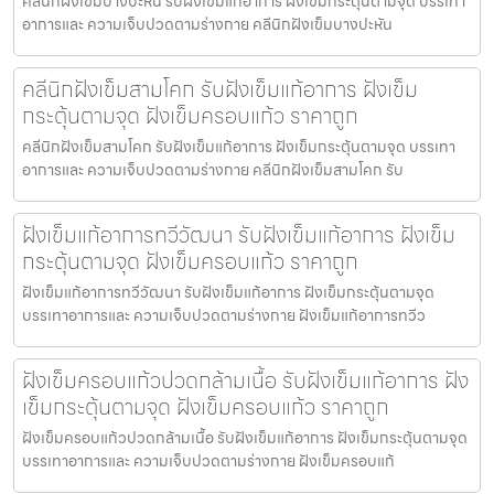
คลีนิกฝังเข็มบางปะหัน รับฝังเข็มแก้อาการ ฝังเข็มกระตุ้นตามจุด บรรเทา
อาการและ ความเจ็บปวดตามร่างกาย คลีนิกฝังเข็มบางปะหัน
คลีนิกฝังเข็มสามโคก รับฝังเข็มแก้อาการ ฝังเข็ม
กระตุ้นตามจุด ฝังเข็มครอบแก้ว ราคาถูก
คลีนิกฝังเข็มสามโคก รับฝังเข็มแก้อาการ ฝังเข็มกระตุ้นตามจุด บรรเทา
อาการและ ความเจ็บปวดตามร่างกาย คลีนิกฝังเข็มสามโคก รับ
ฝังเข็มแก้อาการทวีวัฒนา รับฝังเข็มแก้อาการ ฝังเข็ม
กระตุ้นตามจุด ฝังเข็มครอบแก้ว ราคาถูก
ฝังเข็มแก้อาการทวีวัฒนา รับฝังเข็มแก้อาการ ฝังเข็มกระตุ้นตามจุด
บรรเทาอาการและ ความเจ็บปวดตามร่างกาย ฝังเข็มแก้อาการทวีว
ฝังเข็มครอบแก้วปวดกล้ามเนื้อ รับฝังเข็มแก้อาการ ฝัง
เข็มกระตุ้นตามจุด ฝังเข็มครอบแก้ว ราคาถูก
ฝังเข็มครอบแก้วปวดกล้ามเนื้อ รับฝังเข็มแก้อาการ ฝังเข็มกระตุ้นตามจุด
บรรเทาอาการและ ความเจ็บปวดตามร่างกาย ฝังเข็มครอบแก้