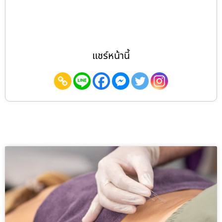
แชร์หน้านี้