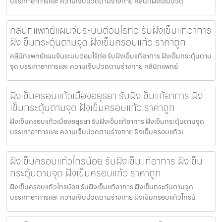
บรรเทาอาการและ ความเจ็บปวดตามร่างกาย คลีนิกฝังเข็มปวด
คลีนิกแพทย์แผนจีนระบบต่อมไร้ท่อ รับฝังเข็มแก้อาการ
ฝังเข็มกระตุ้นตามจุด ฝังเข็มครอบแก้ว ราคาถูก
คลีนิกแพทย์แผนจีนระบบต่อมไร้ท่อ รับฝังเข็มแก้อาการ ฝังเข็มกระตุ้นตาม
จุด บรรเทาอาการและ ความเจ็บปวดตามร่างกาย คลีนิกแพทย์
ฝังเข็มครอบแก้วเมืองอยุธยา รับฝังเข็มแก้อาการ ฝัง
เข็มกระตุ้นตามจุด ฝังเข็มครอบแก้ว ราคาถูก
ฝังเข็มครอบแก้วเมืองอยุธยา รับฝังเข็มแก้อาการ ฝังเข็มกระตุ้นตามจุด
บรรเทาอาการและ ความเจ็บปวดตามร่างกาย ฝังเข็มครอบแก้วเ
ฝังเข็มครอบแก้วไทรน้อย รับฝังเข็มแก้อาการ ฝังเข็ม
กระตุ้นตามจุด ฝังเข็มครอบแก้ว ราคาถูก
ฝังเข็มครอบแก้วไทรน้อย รับฝังเข็มแก้อาการ ฝังเข็มกระตุ้นตามจุด
บรรเทาอาการและ ความเจ็บปวดตามร่างกาย ฝังเข็มครอบแก้วไทรน้