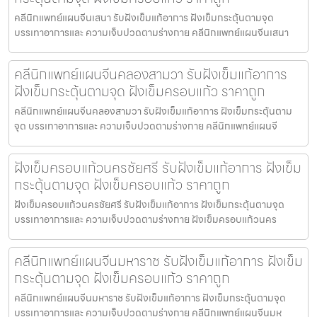
คลีนิกแพทย์แผนจีนเสนา รับฝังเข็มแก้อาการ ฝังเข็มกระตุ้นตามจุด
บรรเทาอาการและ ความเจ็บปวดตามร่างกาย คลีนิกแพทย์แผนจีนเสนา
คลีนิกแพทย์แผนจีนคลองสามวา รับฝังเข็มแก้อาการ
ฝังเข็มกระตุ้นตามจุด ฝังเข็มครอบแก้ว ราคาถูก
คลีนิกแพทย์แผนจีนคลองสามวา รับฝังเข็มแก้อาการ ฝังเข็มกระตุ้นตาม
จุด บรรเทาอาการและ ความเจ็บปวดตามร่างกาย คลีนิกแพทย์แผนจี
ฝังเข็มครอบแก้วนครชัยศรี รับฝังเข็มแก้อาการ ฝังเข็ม
กระตุ้นตามจุด ฝังเข็มครอบแก้ว ราคาถูก
ฝังเข็มครอบแก้วนครชัยศรี รับฝังเข็มแก้อาการ ฝังเข็มกระตุ้นตามจุด
บรรเทาอาการและ ความเจ็บปวดตามร่างกาย ฝังเข็มครอบแก้วนคร
คลีนิกแพทย์แผนจีนมหาราช รับฝังเข็มแก้อาการ ฝังเข็ม
กระตุ้นตามจุด ฝังเข็มครอบแก้ว ราคาถูก
คลีนิกแพทย์แผนจีนมหาราช รับฝังเข็มแก้อาการ ฝังเข็มกระตุ้นตามจุด
บรรเทาอาการและ ความเจ็บปวดตามร่างกาย คลีนิกแพทย์แผนจีนมห