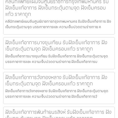
คลีนิกแพทย์แผนจีนศูนย์ราชการกรุงเทพมหานคร รับ
ฝังเข็มแก้อาการ ฝังเข็มกระตุ้นตามจุด ฝังเข็มครอบ
แก้ว ราคาถูก
คลีนิกแพทย์แผนจีนศูนย์ราชการกรุงเทพมหานคร รับฝังเข็มแก้อาการ ฝัง
เข็มกระตุ้นตามจุด บรรเทาอาการและ ความเจ็บปวดตามร่างกาย ค
ฝังเข็มแก้อาการบางขุนเทียน รับฝังเข็มแก้อาการ ฝัง
เข็มกระตุ้นตามจุด ฝังเข็มครอบแก้ว ราคาถูก
ฝังเข็มแก้อาการบางขุนเทียน รับฝังเข็มแก้อาการ ฝังเข็มกระตุ้นตามจุด
บรรเทาอาการและ ความเจ็บปวดตามร่างกาย ฝังเข็มแก้อาการบ
ฝังเข็มแก้อาการวังทองหลาง รับฝังเข็มแก้อาการ ฝัง
เข็มกระตุ้นตามจุด ฝังเข็มครอบแก้ว ราคาถูก
ฝังเข็มแก้อาการวังทองหลาง รับฝังเข็มแก้อาการ ฝังเข็มกระตุ้นตามจุด
บรรเทาอาการและ ความเจ็บปวดตามร่างกาย ฝังเข็มแก้อาการวั
ฝังเข็มแก้อาการพันท้ายนรสิงห์ รับฝังเข็มแก้อาการ ฝัง