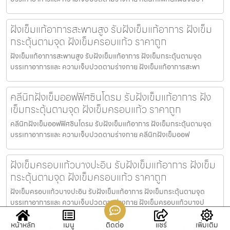
ฝังเข็มแก้อาการสะพานสูง รับฝังเข็มแก้อาการ ฝังเข็ม
กระตุ้นตามจุด ฝังเข็มครอบแก้ว ราคาถูก
ฝังเข็มแก้อาการสะพานสูง รับฝังเข็มแก้อาการ ฝังเข็มกระตุ้นตามจุด
บรรเทาอาการและ ความเจ็บปวดตามร่างกาย ฝังเข็มแก้อาการสะพา
คลีนิกฝังเข็มออฟฟิศซินโดรม รับฝังเข็มแก้อาการ ฝัง
เข็มกระตุ้นตามจุด ฝังเข็มครอบแก้ว ราคาถูก
คลีนิกฝังเข็มออฟฟิศซินโดรม รับฝังเข็มแก้อาการ ฝังเข็มกระตุ้นตามจุด
บรรเทาอาการและ ความเจ็บปวดตามร่างกาย คลีนิกฝังเข็มออฟ
ฝังเข็มครอบแก้วบางปะอิน รับฝังเข็มแก้อาการ ฝังเข็ม
กระตุ้นตามจุด ฝังเข็มครอบแก้ว ราคาถูก
ฝังเข็มครอบแก้วบางปะอิน รับฝังเข็มแก้อาการ ฝังเข็มกระตุ้นตามจุด
บรรเทาอาการและ ความเจ็บปวดตามร่างกาย ฝังเข็มครอบแก้วบางป
หน้าหลัก
เมนู
ติดต่อ
แชร์
เพิ่มเติม