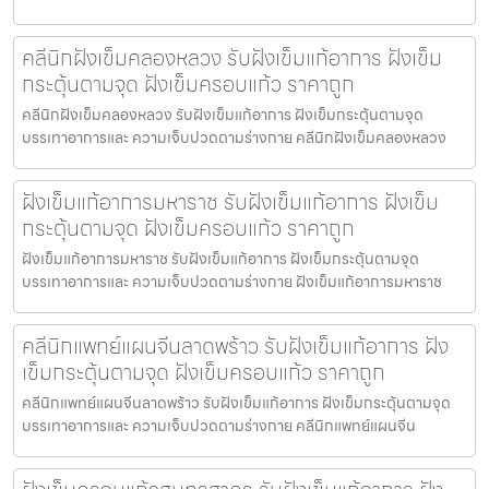
คลีนิกฝังเข็มคลองหลวง รับฝังเข็มแก้อาการ ฝังเข็ม
กระตุ้นตามจุด ฝังเข็มครอบแก้ว ราคาถูก
คลีนิกฝังเข็มคลองหลวง รับฝังเข็มแก้อาการ ฝังเข็มกระตุ้นตามจุด
บรรเทาอาการและ ความเจ็บปวดตามร่างกาย คลีนิกฝังเข็มคลองหลวง
ฝังเข็มแก้อาการมหาราช รับฝังเข็มแก้อาการ ฝังเข็ม
กระตุ้นตามจุด ฝังเข็มครอบแก้ว ราคาถูก
ฝังเข็มแก้อาการมหาราช รับฝังเข็มแก้อาการ ฝังเข็มกระตุ้นตามจุด
บรรเทาอาการและ ความเจ็บปวดตามร่างกาย ฝังเข็มแก้อาการมหาราช
คลีนิกแพทย์แผนจีนลาดพร้าว รับฝังเข็มแก้อาการ ฝัง
เข็มกระตุ้นตามจุด ฝังเข็มครอบแก้ว ราคาถูก
คลีนิกแพทย์แผนจีนลาดพร้าว รับฝังเข็มแก้อาการ ฝังเข็มกระตุ้นตามจุด
บรรเทาอาการและ ความเจ็บปวดตามร่างกาย คลีนิกแพทย์แผนจีน