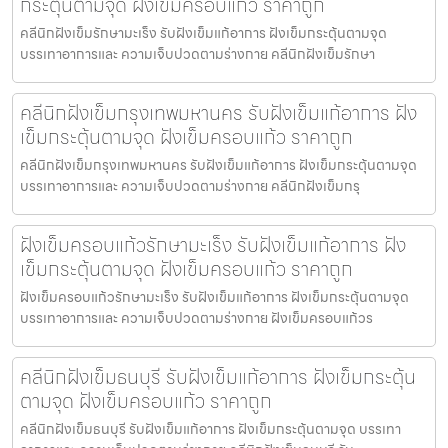
กระตุ้นตามจุด ฝังเข็มครอบแก้ว ราคาถูก
คลีนิกฝังเข็มรักษามะเร็ง รับฝังเข็มแก้อาการ ฝังเข็มกระตุ้นตามจุด
บรรเทาอาการและ ความเจ็บปวดตามร่างกาย คลีนิกฝังเข็มรักษา
คลีนิกฝังเข็มกรุงเทพมหานคร รับฝังเข็มแก้อาการ ฝัง
เข็มกระตุ้นตามจุด ฝังเข็มครอบแก้ว ราคาถูก
คลีนิกฝังเข็มกรุงเทพมหานคร รับฝังเข็มแก้อาการ ฝังเข็มกระตุ้นตามจุด
บรรเทาอาการและ ความเจ็บปวดตามร่างกาย คลีนิกฝังเข็มกรุ
ฝังเข็มครอบแก้วรักษามะเร็ง รับฝังเข็มแก้อาการ ฝัง
เข็มกระตุ้นตามจุด ฝังเข็มครอบแก้ว ราคาถูก
ฝังเข็มครอบแก้วรักษามะเร็ง รับฝังเข็มแก้อาการ ฝังเข็มกระตุ้นตามจุด
บรรเทาอาการและ ความเจ็บปวดตามร่างกาย ฝังเข็มครอบแก้วร
คลีนิกฝังเข็มธนบุรี รับฝังเข็มแก้อาการ ฝังเข็มกระตุ้น
ตามจุด ฝังเข็มครอบแก้ว ราคาถูก
คลีนิกฝังเข็มธนบุรี รับฝังเข็มแก้อาการ ฝังเข็มกระตุ้นตามจุด บรรเทา