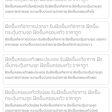
ฝังเข็มครอบแก้วโรคผิวหนัง รับฝังเข็มแก้อาการ ฝังเข็มกระตุ้นตามจุด
บรรเทาอาการและ ความเจ็บปวดตามร่างกาย ฝังเข็มครอบแก้วโร
ฝังเข็มแก้อาการปวดขา รับฝังเข็มแก้อาการ ฝังเข็ม
กระตุ้นตามจุด ฝังเข็มครอบแก้ว ราคาถูก
ฝังเข็มแก้อาการปวดขา รับฝังเข็มแก้อาการ ฝังเข็มกระตุ้นตามจุด บรรเทา
อาการและ ความเจ็บปวดตามร่างกาย ฝังเข็มแก้อาการปวดขา ร
ฝังเข็มครอบแก้วพระประแดง รับฝังเข็มแก้อาการ ฝัง
เข็มกระตุ้นตามจุด ฝังเข็มครอบแก้ว ราคาถูก
ฝังเข็มครอบแก้วพระประแดง รับฝังเข็มแก้อาการ ฝังเข็มกระตุ้นตามจุด
บรรเทาอาการและ ความเจ็บปวดตามร่างกาย ฝังเข็มครอบแก้วพระ
ฝังเข็มครอบแก้ววังน้อย รับฝังเข็มแก้อาการ ฝังเข็ม
กระตุ้นตามจุด ฝังเข็มครอบแก้ว ราคาถูก
ฝังเข็มครอบแก้ววังน้อย รับฝังเข็มแก้อาการ ฝังเข็มกระตุ้นตามจุด
บรรเทาอาการและ ความเจ็บปวดตามร่างกาย ฝังเข็มครอบแก้ววังน้