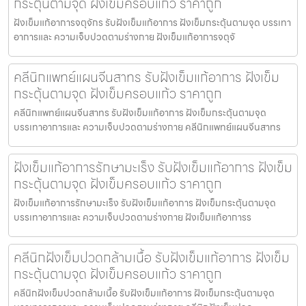
กระตุ้นตามจุด ฝังเข็มครอบแก้ว ราคาถูก
ฝังเข็มแก้อาการจตุจักร รับฝังเข็มแก้อาการ ฝังเข็มกระตุ้นตามจุด บรรเทา
อาการและ ความเจ็บปวดตามร่างกาย ฝังเข็มแก้อาการจตุจั
คลีนิกแพทย์แผนจีนสาทร รับฝังเข็มแก้อาการ ฝังเข็ม
กระตุ้นตามจุด ฝังเข็มครอบแก้ว ราคาถูก
คลีนิกแพทย์แผนจีนสาทร รับฝังเข็มแก้อาการ ฝังเข็มกระตุ้นตามจุด
บรรเทาอาการและ ความเจ็บปวดตามร่างกาย คลีนิกแพทย์แผนจีนสาทร
ฝังเข็มแก้อาการรักษามะเร็ง รับฝังเข็มแก้อาการ ฝังเข็ม
กระตุ้นตามจุด ฝังเข็มครอบแก้ว ราคาถูก
ฝังเข็มแก้อาการรักษามะเร็ง รับฝังเข็มแก้อาการ ฝังเข็มกระตุ้นตามจุด
บรรเทาอาการและ ความเจ็บปวดตามร่างกาย ฝังเข็มแก้อาการร
คลีนิกฝังเข็มปวดกล้ามเนื้อ รับฝังเข็มแก้อาการ ฝังเข็ม
กระตุ้นตามจุด ฝังเข็มครอบแก้ว ราคาถูก
คลีนิกฝังเข็มปวดกล้ามเนื้อ รับฝังเข็มแก้อาการ ฝังเข็มกระตุ้นตามจุด