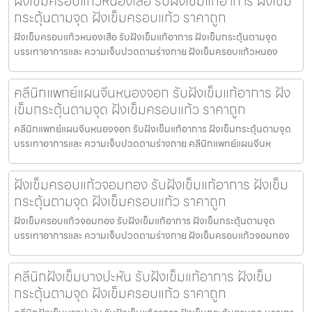
ฝังเข็มครอบแก้วหนองเสือ รับฝังเข็มแก้อาการ ฝังเข็ม
กระตุ้นตามจุด ฝังเข็มครอบแก้ว ราคาถูก
ฝังเข็มครอบแก้วหนองเสือ รับฝังเข็มแก้อาการ ฝังเข็มกระตุ้นตามจุด
บรรเทาอาการและ ความเจ็บปวดตามร่างกาย ฝังเข็มครอบแก้วหนอง
คลีนิกแพทย์แผนจีนหนองจอก รับฝังเข็มแก้อาการ ฝัง
เข็มกระตุ้นตามจุด ฝังเข็มครอบแก้ว ราคาถูก
คลีนิกแพทย์แผนจีนหนองจอก รับฝังเข็มแก้อาการ ฝังเข็มกระตุ้นตามจุด
บรรเทาอาการและ ความเจ็บปวดตามร่างกาย คลีนิกแพทย์แผนจีนห
ฝังเข็มครอบแก้วจอมทอง รับฝังเข็มแก้อาการ ฝังเข็ม
กระตุ้นตามจุด ฝังเข็มครอบแก้ว ราคาถูก
ฝังเข็มครอบแก้วจอมทอง รับฝังเข็มแก้อาการ ฝังเข็มกระตุ้นตามจุด
บรรเทาอาการและ ความเจ็บปวดตามร่างกาย ฝังเข็มครอบแก้วจอมทอง
คลีนิกฝังเข็มบางปะหัน รับฝังเข็มแก้อาการ ฝังเข็ม
กระตุ้นตามจุด ฝังเข็มครอบแก้ว ราคาถูก