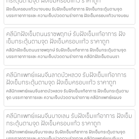
กระตุ้นตามจุด ฝังเข็มครอบแก้ว ราคาถูก
ฝังเข็มครอบแก้วบางบอน รับฝังเข็มแก้อาการ ฝังเข็มกระตุ้นตามจุด
บรรเทาอาการและ ความเจ็บปวดตามร่างกาย ฝังเข็มครอบแก้วบางบอน
คลีนิกฝังเข็มถนนราชพฤกษ์ รับฝังเข็มแก้อาการ ฝัง
เข็มกระตุ้นตามจุด ฝังเข็มครอบแก้ว ราคาถูก
คลีนิกฝังเข็มถนนราชพฤกษ์ รับฝังเข็มแก้อาการ ฝังเข็มกระตุ้นตามจุด
บรรเทาอาการและ ความเจ็บปวดตามร่างกาย คลีนิกฝังเข็มถนนรา
คลีนิกแพทย์แผนจีนลาดบัวหลวง รับฝังเข็มแก้อาการ
ฝังเข็มกระตุ้นตามจุด ฝังเข็มครอบแก้ว ราคาถูก
คลีนิกแพทย์แผนจีนลาดบัวหลวง รับฝังเข็มแก้อาการ ฝังเข็มกระตุ้นตาม
จุด บรรเทาอาการและ ความเจ็บปวดตามร่างกาย คลีนิกแพทย์แผนจ
คลีนิกแพทย์แผนจีนบางเลน รับฝังเข็มแก้อาการ ฝังเข็ม
กระตุ้นตามจุด ฝังเข็มครอบแก้ว ราคาถูก
คลีนิกแพทย์แผนจีนบางเลน รับฝังเข็มแก้อาการ ฝังเข็มกระตุ้นตามจุด
บรรเทาอาการและ ความเจ็บปวดตามร่างกาย คลีนิกแพทย์แผนจีนบา