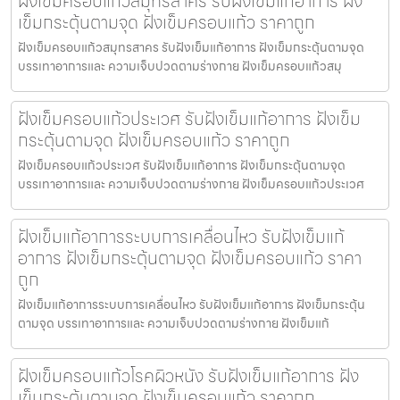
ฝังเข็มครอบแก้วสมุทรสาคร รับฝังเข็มแก้อาการ ฝัง
เข็มกระตุ้นตามจุด ฝังเข็มครอบแก้ว ราคาถูก
ฝังเข็มครอบแก้วสมุทรสาคร รับฝังเข็มแก้อาการ ฝังเข็มกระตุ้นตามจุด
บรรเทาอาการและ ความเจ็บปวดตามร่างกาย ฝังเข็มครอบแก้วสมุ
ฝังเข็มครอบแก้วประเวศ รับฝังเข็มแก้อาการ ฝังเข็ม
กระตุ้นตามจุด ฝังเข็มครอบแก้ว ราคาถูก
ฝังเข็มครอบแก้วประเวศ รับฝังเข็มแก้อาการ ฝังเข็มกระตุ้นตามจุด
บรรเทาอาการและ ความเจ็บปวดตามร่างกาย ฝังเข็มครอบแก้วประเวศ
ฝังเข็มแก้อาการระบบการเคลื่อนไหว รับฝังเข็มแก้
อาการ ฝังเข็มกระตุ้นตามจุด ฝังเข็มครอบแก้ว ราคา
ถูก
ฝังเข็มแก้อาการระบบการเคลื่อนไหว รับฝังเข็มแก้อาการ ฝังเข็มกระตุ้น
ตามจุด บรรเทาอาการและ ความเจ็บปวดตามร่างกาย ฝังเข็มแก้
ฝังเข็มครอบแก้วโรคผิวหนัง รับฝังเข็มแก้อาการ ฝัง
เข็มกระตุ้นตามจุด ฝังเข็มครอบแก้ว ราคาถูก