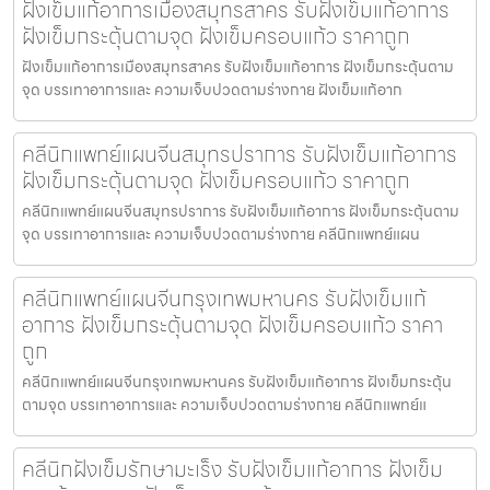
ฝังเข็มแก้อาการเมืองสมุทรสาคร รับฝังเข็มแก้อาการ
ฝังเข็มกระตุ้นตามจุด ฝังเข็มครอบแก้ว ราคาถูก
ฝังเข็มแก้อาการเมืองสมุทรสาคร รับฝังเข็มแก้อาการ ฝังเข็มกระตุ้นตาม
จุด บรรเทาอาการและ ความเจ็บปวดตามร่างกาย ฝังเข็มแก้อาก
คลีนิกแพทย์แผนจีนสมุทรปราการ รับฝังเข็มแก้อาการ
ฝังเข็มกระตุ้นตามจุด ฝังเข็มครอบแก้ว ราคาถูก
คลีนิกแพทย์แผนจีนสมุทรปราการ รับฝังเข็มแก้อาการ ฝังเข็มกระตุ้นตาม
จุด บรรเทาอาการและ ความเจ็บปวดตามร่างกาย คลีนิกแพทย์แผน
คลีนิกแพทย์แผนจีนกรุงเทพมหานคร รับฝังเข็มแก้
อาการ ฝังเข็มกระตุ้นตามจุด ฝังเข็มครอบแก้ว ราคา
ถูก
คลีนิกแพทย์แผนจีนกรุงเทพมหานคร รับฝังเข็มแก้อาการ ฝังเข็มกระตุ้น
ตามจุด บรรเทาอาการและ ความเจ็บปวดตามร่างกาย คลีนิกแพทย์แ
คลีนิกฝังเข็มรักษามะเร็ง รับฝังเข็มแก้อาการ ฝังเข็ม