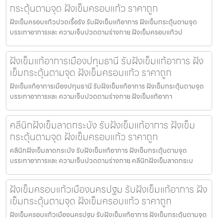
กระตุ้นตามจุด ฝังเข็มครอบแก้ว ราคาถูก
ฝังเข็มครอบแก้วปวดเรื้อรัง รับฝังเข็มแก้อาการ ฝังเข็มกระตุ้นตามจุด
บรรเทาอาการและ ความเจ็บปวดตามร่างกาย ฝังเข็มครอบแก้วป
ฝังเข็มแก้อาการเมืองปทุมธานี รับฝังเข็มแก้อาการ ฝัง
เข็มกระตุ้นตามจุด ฝังเข็มครอบแก้ว ราคาถูก
ฝังเข็มแก้อาการเมืองปทุมธานี รับฝังเข็มแก้อาการ ฝังเข็มกระตุ้นตามจุด
บรรเทาอาการและ ความเจ็บปวดตามร่างกาย ฝังเข็มแก้อากา
คลีนิกฝังเข็มลาดกระบัง รับฝังเข็มแก้อาการ ฝังเข็ม
กระตุ้นตามจุด ฝังเข็มครอบแก้ว ราคาถูก
คลีนิกฝังเข็มลาดกระบัง รับฝังเข็มแก้อาการ ฝังเข็มกระตุ้นตามจุด
บรรเทาอาการและ ความเจ็บปวดตามร่างกาย คลีนิกฝังเข็มลาดกระบ
ฝังเข็มครอบแก้วเมืองนครปฐม รับฝังเข็มแก้อาการ ฝัง
เข็มกระตุ้นตามจุด ฝังเข็มครอบแก้ว ราคาถูก
ฝังเข็มครอบแก้วเมืองนครปฐม รับฝังเข็มแก้อาการ ฝังเข็มกระตุ้นตามจุด