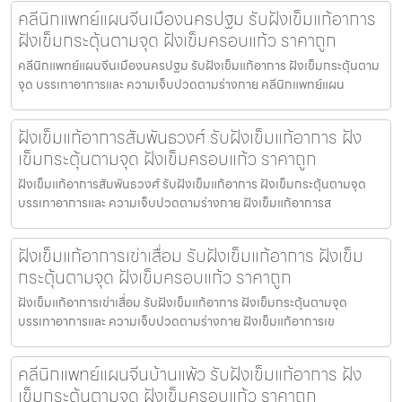
คลีนิกแพทย์แผนจีนเมืองนครปฐม รับฝังเข็มแก้อาการ
ฝังเข็มกระตุ้นตามจุด ฝังเข็มครอบแก้ว ราคาถูก
คลีนิกแพทย์แผนจีนเมืองนครปฐม รับฝังเข็มแก้อาการ ฝังเข็มกระตุ้นตาม
จุด บรรเทาอาการและ ความเจ็บปวดตามร่างกาย คลีนิกแพทย์แผน
ฝังเข็มแก้อาการสัมพันธวงศ์ รับฝังเข็มแก้อาการ ฝัง
เข็มกระตุ้นตามจุด ฝังเข็มครอบแก้ว ราคาถูก
ฝังเข็มแก้อาการสัมพันธวงศ์ รับฝังเข็มแก้อาการ ฝังเข็มกระตุ้นตามจุด
บรรเทาอาการและ ความเจ็บปวดตามร่างกาย ฝังเข็มแก้อาการส
ฝังเข็มแก้อาการเข่าเสื่อม รับฝังเข็มแก้อาการ ฝังเข็ม
กระตุ้นตามจุด ฝังเข็มครอบแก้ว ราคาถูก
ฝังเข็มแก้อาการเข่าเสื่อม รับฝังเข็มแก้อาการ ฝังเข็มกระตุ้นตามจุด
บรรเทาอาการและ ความเจ็บปวดตามร่างกาย ฝังเข็มแก้อาการเข
คลีนิกแพทย์แผนจีนบ้านแพ้ว รับฝังเข็มแก้อาการ ฝัง
เข็มกระตุ้นตามจุด ฝังเข็มครอบแก้ว ราคาถูก