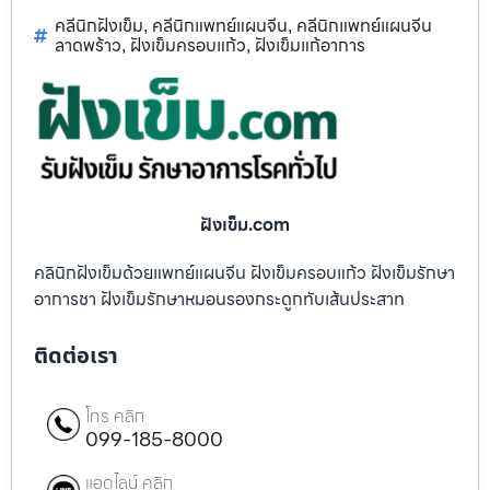
คลีนิกฝังเข็ม
คลีนิกแพทย์แผนจีน
คลีนิกแพทย์แผนจีน
,
,
ลาดพร้าว
ฝังเข็มครอบแก้ว
ฝังเข็มแก้อาการ
,
,
ฝังเข็ม.com
คลินิกฝังเข็มด้วยแพทย์แผนจีน ฝังเข็มครอบแก้ว ฝังเข็มรักษา
อาการชา ฝังเข็มรักษาหมอนรองกระดูกทับเส้นประสาท
ติดต่อเรา
โทร คลิก
099-185-8000
แอดไลน์ คลิก