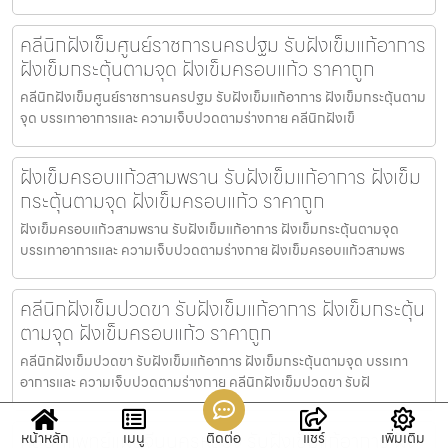
คลีนิกฝังเข็มศูนย์ราชการนครปฐม รับฝังเข็มแก้อาการ
ฝังเข็มกระตุ้นตามจุด ฝังเข็มครอบแก้ว ราคาถูก
คลีนิกฝังเข็มศูนย์ราชการนครปฐม รับฝังเข็มแก้อาการ ฝังเข็มกระตุ้นตาม
จุด บรรเทาอาการและ ความเจ็บปวดตามร่างกาย คลีนิกฝังเข็
ฝังเข็มครอบแก้วสามพราน รับฝังเข็มแก้อาการ ฝังเข็ม
กระตุ้นตามจุด ฝังเข็มครอบแก้ว ราคาถูก
ฝังเข็มครอบแก้วสามพราน รับฝังเข็มแก้อาการ ฝังเข็มกระตุ้นตามจุด
บรรเทาอาการและ ความเจ็บปวดตามร่างกาย ฝังเข็มครอบแก้วสามพร
คลีนิกฝังเข็มปวดขา รับฝังเข็มแก้อาการ ฝังเข็มกระตุ้น
ตามจุด ฝังเข็มครอบแก้ว ราคาถูก
คลีนิกฝังเข็มปวดขา รับฝังเข็มแก้อาการ ฝังเข็มกระตุ้นตามจุด บรรเทา
อาการและ ความเจ็บปวดตามร่างกาย คลีนิกฝังเข็มปวดขา รับฝั
คลีนิกแพทย์แผนจีนนครหลวง รับฝังเข็มแก้อาการ ฝัง
หน้าหลัก
เมนู
ติดต่อ
แชร์
เพิ่มเติม