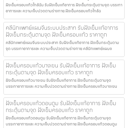
ฝังเข็มครอบแก้วใกล้ฉัน รับฝังเข็มแก้อาการ ฝังเข็มกระตุ้นตามจุด บรรเทา
อาการและ ความเจ็บปวดตามร่างกาย ฝังเข็มครอบแก้วใกล้ฉ
คลีนิกแพทย์แผนจีนระบบประสาท รับฝังเข็มแก้อาการ
ฝังเข็มกระตุ้นตามจุด ฝังเข็มครอบแก้ว ราคาถูก
คลีนิกแพทย์แผนจีนระบบประสาท รับฝังเข็มแก้อาการ ฝังเข็มกระตุ้นตาม
จุด บรรเทาอาการและ ความเจ็บปวดตามร่างกาย คลีนิกแพทย์แผนจ
ฝังเข็มครอบแก้วบางเขน รับฝังเข็มแก้อาการ ฝังเข็ม
กระตุ้นตามจุด ฝังเข็มครอบแก้ว ราคาถูก
ฝังเข็มครอบแก้วบางเขน รับฝังเข็มแก้อาการ ฝังเข็มกระตุ้นตามจุด
บรรเทาอาการและ ความเจ็บปวดตามร่างกาย ฝังเข็มครอบแก้วบางเขน
ฝังเข็มครอบแก้วดอนตูม รับฝังเข็มแก้อาการ ฝังเข็ม
กระตุ้นตามจุด ฝังเข็มครอบแก้ว ราคาถูก
ฝังเข็มครอบแก้วดอนตูม รับฝังเข็มแก้อาการ ฝังเข็มกระตุ้นตามจุด
บรรเทาอาการและ ความเจ็บปวดตามร่างกาย ฝังเข็มครอบแก้วดอนตูม