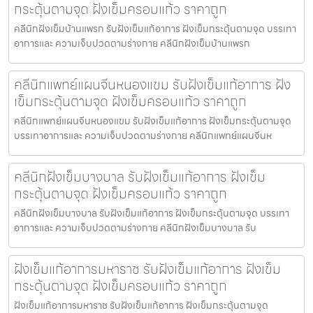
กระตุ้นตามจุด ฝังเข็มครอบแก้ว ราคาถูก
คลีนิกฝังเข็มบ้านแพรก รับฝังเข็มแก้อาการ ฝังเข็มกระตุ้นตามจุด บรรเทา
อาการและ ความเจ็บปวดตามร่างกาย คลีนิกฝังเข็มบ้านแพรก
คลีนิกแพทย์แผนจีนหนองแขม รับฝังเข็มแก้อาการ ฝัง
เข็มกระตุ้นตามจุด ฝังเข็มครอบแก้ว ราคาถูก
คลีนิกแพทย์แผนจีนหนองแขม รับฝังเข็มแก้อาการ ฝังเข็มกระตุ้นตามจุด
บรรเทาอาการและ ความเจ็บปวดตามร่างกาย คลีนิกแพทย์แผนจีนห
คลีนิกฝังเข็มบางบาล รับฝังเข็มแก้อาการ ฝังเข็ม
กระตุ้นตามจุด ฝังเข็มครอบแก้ว ราคาถูก
คลีนิกฝังเข็มบางบาล รับฝังเข็มแก้อาการ ฝังเข็มกระตุ้นตามจุด บรรเทา
อาการและ ความเจ็บปวดตามร่างกาย คลีนิกฝังเข็มบางบาล รับ
ฝังเข็มแก้อาการมหาราช รับฝังเข็มแก้อาการ ฝังเข็ม
กระตุ้นตามจุด ฝังเข็มครอบแก้ว ราคาถูก
ฝังเข็มแก้อาการมหาราช รับฝังเข็มแก้อาการ ฝังเข็มกระตุ้นตามจุด