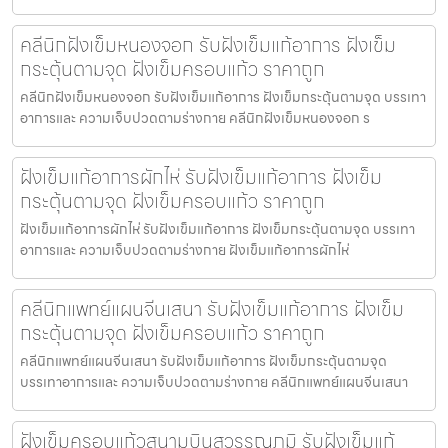
คลีนิกฝังเข็มหนองจอก รับฝังเข็มแก้อาการ ฝังเข็ม
กระตุ้นตามจุด ฝังเข็มครอบแก้ว ราคาถูก
คลีนิกฝังเข็มหนองจอก รับฝังเข็มแก้อาการ ฝังเข็มกระตุ้นตามจุด บรรเทา
อาการและ ความเจ็บปวดตามร่างกาย คลีนิกฝังเข็มหนองจอก ร
ฝังเข็มแก้อาการผักไห่ รับฝังเข็มแก้อาการ ฝังเข็ม
กระตุ้นตามจุด ฝังเข็มครอบแก้ว ราคาถูก
ฝังเข็มแก้อาการผักไห่ รับฝังเข็มแก้อาการ ฝังเข็มกระตุ้นตามจุด บรรเทา
อาการและ ความเจ็บปวดตามร่างกาย ฝังเข็มแก้อาการผักไห่
คลีนิกแพทย์แผนจีนเสนา รับฝังเข็มแก้อาการ ฝังเข็ม
กระตุ้นตามจุด ฝังเข็มครอบแก้ว ราคาถูก
คลีนิกแพทย์แผนจีนเสนา รับฝังเข็มแก้อาการ ฝังเข็มกระตุ้นตามจุด
บรรเทาอาการและ ความเจ็บปวดตามร่างกาย คลีนิกแพทย์แผนจีนเสนา
ฝังเข็มครอบแก้วสนามบินสุวรรณภูมิ รับฝังเข็มแก้