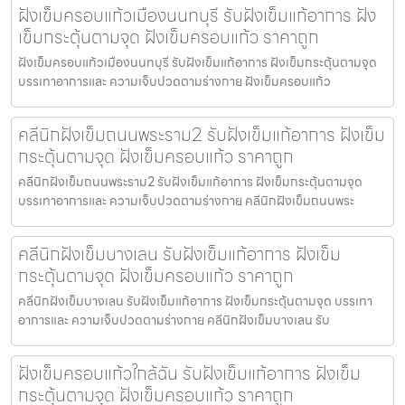
ฝังเข็มครอบแก้วเมืองนนทบุรี รับฝังเข็มแก้อาการ ฝัง
เข็มกระตุ้นตามจุด ฝังเข็มครอบแก้ว ราคาถูก
ฝังเข็มครอบแก้วเมืองนนทบุรี รับฝังเข็มแก้อาการ ฝังเข็มกระตุ้นตามจุด
บรรเทาอาการและ ความเจ็บปวดตามร่างกาย ฝังเข็มครอบแก้ว
คลีนิกฝังเข็มถนนพระราม2 รับฝังเข็มแก้อาการ ฝังเข็ม
กระตุ้นตามจุด ฝังเข็มครอบแก้ว ราคาถูก
คลีนิกฝังเข็มถนนพระราม2 รับฝังเข็มแก้อาการ ฝังเข็มกระตุ้นตามจุด
บรรเทาอาการและ ความเจ็บปวดตามร่างกาย คลีนิกฝังเข็มถนนพระ
คลีนิกฝังเข็มบางเลน รับฝังเข็มแก้อาการ ฝังเข็ม
กระตุ้นตามจุด ฝังเข็มครอบแก้ว ราคาถูก
คลีนิกฝังเข็มบางเลน รับฝังเข็มแก้อาการ ฝังเข็มกระตุ้นตามจุด บรรเทา
อาการและ ความเจ็บปวดตามร่างกาย คลีนิกฝังเข็มบางเลน รับ
ฝังเข็มครอบแก้วใกล้ฉัน รับฝังเข็มแก้อาการ ฝังเข็ม
กระตุ้นตามจุด ฝังเข็มครอบแก้ว ราคาถูก