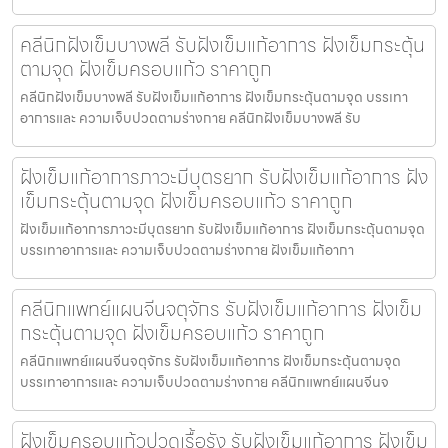
คลีนิกฝังเข็มบางพลี รับฝังเข็มแก้อาการ ฝังเข็มกระตุ้น
ตามจุด ฝังเข็มครอบแก้ว ราคาถูก
คลีนิกฝังเข็มบางพลี รับฝังเข็มแก้อาการ ฝังเข็มกระตุ้นตามจุด บรรเทา
อาการและ ความเจ็บปวดตามร่างกาย คลีนิกฝังเข็มบางพลี รับ
ฝังเข็มแก้อาการภาวะมีบุตรยาก รับฝังเข็มแก้อาการ ฝัง
เข็มกระตุ้นตามจุด ฝังเข็มครอบแก้ว ราคาถูก
ฝังเข็มแก้อาการภาวะมีบุตรยาก รับฝังเข็มแก้อาการ ฝังเข็มกระตุ้นตามจุด
บรรเทาอาการและ ความเจ็บปวดตามร่างกาย ฝังเข็มแก้อากา
คลีนิกแพทย์แผนจีนจตุจักร รับฝังเข็มแก้อาการ ฝังเข็ม
กระตุ้นตามจุด ฝังเข็มครอบแก้ว ราคาถูก
คลีนิกแพทย์แผนจีนจตุจักร รับฝังเข็มแก้อาการ ฝังเข็มกระตุ้นตามจุด
บรรเทาอาการและ ความเจ็บปวดตามร่างกาย คลีนิกแพทย์แผนจีนจ
ฝังเข็มครอบแก้วปวดเรื้อรัง รับฝังเข็มแก้อาการ ฝังเข็ม