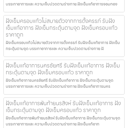
บรรเทาอาการและ ความเจ็บปวดตามร่างกาย ฝังเข็มแก้อาการจอมทอง
ฝังเข็มครอบแก้วไม่สบายตัวจากการตั้งครรภ์ รับฝัง
เข็มแก้อาการ ฝังเข็มกระตุ้นตามจุด ฝังเข็มครอบแก้ว
ราคาถูก
ฝังเข็มครอบแก้วไม่สบายตัวจากการตั้งครรภ์ รับฝังเข็มแก้อาการ ฝังเข็ม
กระตุ้นตามจุด บรรเทาอาการและ ความเจ็บปวดตามร่างกาย ฝั
ฝังเข็มแก้อาการนครชัยศรี รับฝังเข็มแก้อาการ ฝังเข็ม
กระตุ้นตามจุด ฝังเข็มครอบแก้ว ราคาถูก
ฝังเข็มแก้อาการนครชัยศรี รับฝังเข็มแก้อาการ ฝังเข็มกระตุ้นตามจุด
บรรเทาอาการและ ความเจ็บปวดตามร่างกาย ฝังเข็มแก้อาการนคร
ฝังเข็มแก้อาการพันท้ายนรสิงห์ รับฝังเข็มแก้อาการ ฝัง
เข็มกระตุ้นตามจุด ฝังเข็มครอบแก้ว ราคาถูก
ฝังเข็มแก้อาการพันท้ายนรสิงห์ รับฝังเข็มแก้อาการ ฝังเข็มกระตุ้นตามจุด
บรรเทาอาการและ ความเจ็บปวดตามร่างกาย ฝังเข็มแก้อาก