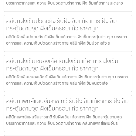
บรรเทาอาการและ ความเจ็บปวดตามร่างกาย ฝังเข็มแก้อาการมหาราช
คลีนิกฝังเข็มปวดหลัง รับฝังเข็มแก้อาการ ฝังเข็ม
กระตุ้นตามจุด ฝังเข็มครอบแก้ว ราคาถูก
คลีนิกฝังเข็มปวดหลัง รับฝังเข็มแก้อาการ ฝังเข็มกระตุ้นตามจุด บรรเทา
อาการและ ความเจ็บปวดตามร่างกาย คลีนิกฝังเข็มปวดหลัง ร
คลีนิกฝังเข็มหนองเสือ รับฝังเข็มแก้อาการ ฝังเข็ม
กระตุ้นตามจุด ฝังเข็มครอบแก้ว ราคาถูก
คลีนิกฝังเข็มหนองเสือ รับฝังเข็มแก้อาการ ฝังเข็มกระตุ้นตามจุด บรรเทา
อาการและ ความเจ็บปวดตามร่างกาย คลีนิกฝังเข็มหนองเสือ
คลีนิกแพทย์แผนจีนราชเทวี รับฝังเข็มแก้อาการ ฝังเข็ม
กระตุ้นตามจุด ฝังเข็มครอบแก้ว ราคาถูก
คลีนิกแพทย์แผนจีนราชเทวี รับฝังเข็มแก้อาการ ฝังเข็มกระตุ้นตามจุด
บรรเทาอาการและ ความเจ็บปวดตามร่างกาย คลีนิกแพทย์แผนจีนร