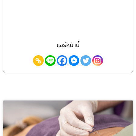
แชร์หน้านี้