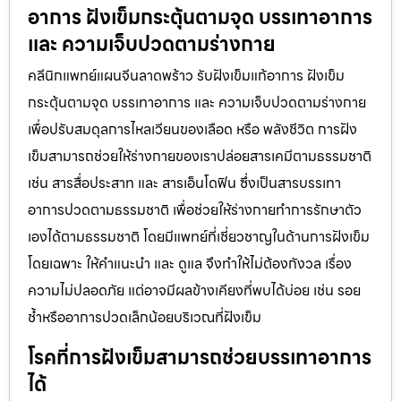
อาการ ฝังเข็มกระตุ้นตามจุด บรรเทาอาการ
และ ความเจ็บปวดตามร่างกาย
คลีนิกแพทย์แผนจีนลาดพร้าว รับฝังเข็มแก้อาการ ฝังเข็ม
กระตุ้นตามจุด บรรเทาอาการ และ ความเจ็บปวดตามร่างกาย
เพื่อปรับสมดุลการไหลเวียนของเลือด หรือ พลังชีวิต การฝัง
เข็มสามารถช่วยให้ร่างกายของเราปล่อยสารเคมีตามธรรมชาติ
เช่น สารสื่อประสาท และ สารเอ็นโดฟิน ซึ่งเป็นสารบรรเทา
อาการปวดตามธรรมชาติ เพื่อช่วยให้ร่างกายทำการรักษาตัว
เองได้ตามธรรมชาติ โดยมีแพทย์ที่เชี่ยวชาญในด้านการฝังเข็ม
โดยเฉพาะ ให้คำแนะนำ และ ดูแล จึงทำให้ไม่ต้องกังวล เรื่อง
ความไม่ปลอดภัย แต่อาจมีผลข้างเคียงที่พบได้บ่อย เช่น รอย
ช้ำหรืออาการปวดเล็กน้อยบริเวณที่ฝังเข็ม
โรคที่การฝังเข็มสามารถช่วยบรรเทาอาการ
ได้