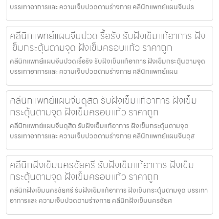
บรรเทาอาการและ ความเจ็บปวดตามร่างกาย คลีนิกแพทย์แผนจีนปร
คลีนิกแพทย์แผนจีนปวดเรื้อรัง รับฝังเข็มแก้อาการ ฝัง
เข็มกระตุ้นตามจุด ฝังเข็มครอบแก้ว ราคาถูก
คลีนิกแพทย์แผนจีนปวดเรื้อรัง รับฝังเข็มแก้อาการ ฝังเข็มกระตุ้นตามจุด
บรรเทาอาการและ ความเจ็บปวดตามร่างกาย คลีนิกแพทย์แผน
คลีนิกแพทย์แผนจีนดุสิต รับฝังเข็มแก้อาการ ฝังเข็ม
กระตุ้นตามจุด ฝังเข็มครอบแก้ว ราคาถูก
คลีนิกแพทย์แผนจีนดุสิต รับฝังเข็มแก้อาการ ฝังเข็มกระตุ้นตามจุด
บรรเทาอาการและ ความเจ็บปวดตามร่างกาย คลีนิกแพทย์แผนจีนดุส
คลีนิกฝังเข็มนครชัยศรี รับฝังเข็มแก้อาการ ฝังเข็ม
กระตุ้นตามจุด ฝังเข็มครอบแก้ว ราคาถูก
คลีนิกฝังเข็มนครชัยศรี รับฝังเข็มแก้อาการ ฝังเข็มกระตุ้นตามจุด บรรเทา
อาการและ ความเจ็บปวดตามร่างกาย คลีนิกฝังเข็มนครชัยศ