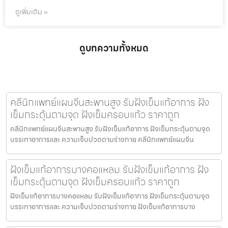
ดูเพิ่มเติม »
ดูบทความทั้งหมด
คลีนิกแพทย์แผนจีนสะพานสูง รับฝังเข็มแก้อาการ ฝัง
เข็มกระตุ้นตามจุด ฝังเข็มครอบแก้ว ราคาถูก
คลีนิกแพทย์แผนจีนสะพานสูง รับฝังเข็มแก้อาการ ฝังเข็มกระตุ้นตามจุด
บรรเทาอาการและ ความเจ็บปวดตามร่างกาย คลีนิกแพทย์แผนจีน
ฝังเข็มแก้อาการบางคอแหลม รับฝังเข็มแก้อาการ ฝัง
เข็มกระตุ้นตามจุด ฝังเข็มครอบแก้ว ราคาถูก
ฝังเข็มแก้อาการบางคอแหลม รับฝังเข็มแก้อาการ ฝังเข็มกระตุ้นตามจุด
บรรเทาอาการและ ความเจ็บปวดตามร่างกาย ฝังเข็มแก้อาการบาง