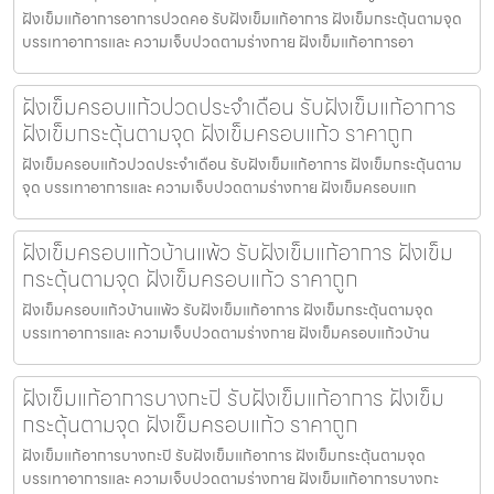
ฝังเข็มแก้อาการอาการปวดคอ รับฝังเข็มแก้อาการ ฝังเข็มกระตุ้นตามจุด
บรรเทาอาการและ ความเจ็บปวดตามร่างกาย ฝังเข็มแก้อาการอา
ฝังเข็มครอบแก้วปวดประจําเดือน รับฝังเข็มแก้อาการ
ฝังเข็มกระตุ้นตามจุด ฝังเข็มครอบแก้ว ราคาถูก
ฝังเข็มครอบแก้วปวดประจําเดือน รับฝังเข็มแก้อาการ ฝังเข็มกระตุ้นตาม
จุด บรรเทาอาการและ ความเจ็บปวดตามร่างกาย ฝังเข็มครอบแก
ฝังเข็มครอบแก้วบ้านแพ้ว รับฝังเข็มแก้อาการ ฝังเข็ม
กระตุ้นตามจุด ฝังเข็มครอบแก้ว ราคาถูก
ฝังเข็มครอบแก้วบ้านแพ้ว รับฝังเข็มแก้อาการ ฝังเข็มกระตุ้นตามจุด
บรรเทาอาการและ ความเจ็บปวดตามร่างกาย ฝังเข็มครอบแก้วบ้าน
ฝังเข็มแก้อาการบางกะปิ รับฝังเข็มแก้อาการ ฝังเข็ม
กระตุ้นตามจุด ฝังเข็มครอบแก้ว ราคาถูก
ฝังเข็มแก้อาการบางกะปิ รับฝังเข็มแก้อาการ ฝังเข็มกระตุ้นตามจุด
บรรเทาอาการและ ความเจ็บปวดตามร่างกาย ฝังเข็มแก้อาการบางกะ