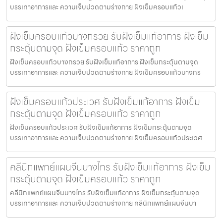
บรรเทาอาการและ ความเจ็บปวดตามร่างกาย ฝังเข็มครอบแก้วเ
ฝังเข็มครอบแก้วบางกรวย รับฝังเข็มแก้อาการ ฝังเข็ม
กระตุ้นตามจุด ฝังเข็มครอบแก้ว ราคาถูก
ฝังเข็มครอบแก้วบางกรวย รับฝังเข็มแก้อาการ ฝังเข็มกระตุ้นตามจุด
บรรเทาอาการและ ความเจ็บปวดตามร่างกาย ฝังเข็มครอบแก้วบางกร
ฝังเข็มครอบแก้วประเวศ รับฝังเข็มแก้อาการ ฝังเข็ม
กระตุ้นตามจุด ฝังเข็มครอบแก้ว ราคาถูก
ฝังเข็มครอบแก้วประเวศ รับฝังเข็มแก้อาการ ฝังเข็มกระตุ้นตามจุด
บรรเทาอาการและ ความเจ็บปวดตามร่างกาย ฝังเข็มครอบแก้วประเวศ
คลีนิกแพทย์แผนจีนบางไทร รับฝังเข็มแก้อาการ ฝังเข็ม
กระตุ้นตามจุด ฝังเข็มครอบแก้ว ราคาถูก
คลีนิกแพทย์แผนจีนบางไทร รับฝังเข็มแก้อาการ ฝังเข็มกระตุ้นตามจุด
บรรเทาอาการและ ความเจ็บปวดตามร่างกาย คลีนิกแพทย์แผนจีนบา