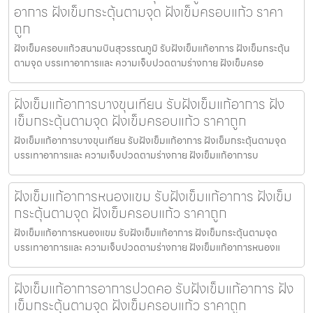
อาการ ฝังเข็มกระตุ้นตามจุด ฝังเข็มครอบแก้ว ราคา
ถูก
ฝังเข็มครอบแก้วสนามบินสุวรรณภูมิ รับฝังเข็มแก้อาการ ฝังเข็มกระตุ้น
ตามจุด บรรเทาอาการและ ความเจ็บปวดตามร่างกาย ฝังเข็มครอ
ฝังเข็มแก้อาการบางขุนเทียน รับฝังเข็มแก้อาการ ฝัง
เข็มกระตุ้นตามจุด ฝังเข็มครอบแก้ว ราคาถูก
ฝังเข็มแก้อาการบางขุนเทียน รับฝังเข็มแก้อาการ ฝังเข็มกระตุ้นตามจุด
บรรเทาอาการและ ความเจ็บปวดตามร่างกาย ฝังเข็มแก้อาการบ
ฝังเข็มแก้อาการหนองแขม รับฝังเข็มแก้อาการ ฝังเข็ม
กระตุ้นตามจุด ฝังเข็มครอบแก้ว ราคาถูก
ฝังเข็มแก้อาการหนองแขม รับฝังเข็มแก้อาการ ฝังเข็มกระตุ้นตามจุด
บรรเทาอาการและ ความเจ็บปวดตามร่างกาย ฝังเข็มแก้อาการหนองแ
ฝังเข็มแก้อาการอาการปวดคอ รับฝังเข็มแก้อาการ ฝัง
เข็มกระตุ้นตามจุด ฝังเข็มครอบแก้ว ราคาถูก