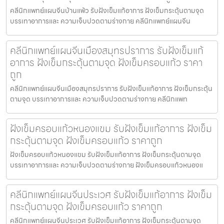
คลีนิกแพทย์แผนจีนบ้านแพ้ว รับฝังเข็มแก้อาการ ฝังเข็มกระตุ้นตามจุด
บรรเทาอาการและ ความเจ็บปวดตามร่างกาย คลีนิกแพทย์แผนจีน
คลีนิกแพทย์แผนจีนเมืองสมุทรปราการ รับฝังเข็มแก้
อาการ ฝังเข็มกระตุ้นตามจุด ฝังเข็มครอบแก้ว ราคา
ถูก
คลีนิกแพทย์แผนจีนเมืองสมุทรปราการ รับฝังเข็มแก้อาการ ฝังเข็มกระตุ้น
ตามจุด บรรเทาอาการและ ความเจ็บปวดตามร่างกาย คลีนิกแพท
ฝังเข็มครอบแก้วหนองแขม รับฝังเข็มแก้อาการ ฝังเข็ม
กระตุ้นตามจุด ฝังเข็มครอบแก้ว ราคาถูก
ฝังเข็มครอบแก้วหนองแขม รับฝังเข็มแก้อาการ ฝังเข็มกระตุ้นตามจุด
บรรเทาอาการและ ความเจ็บปวดตามร่างกาย ฝังเข็มครอบแก้วหนองแ
คลีนิกแพทย์แผนจีนประเวศ รับฝังเข็มแก้อาการ ฝังเข็ม
กระตุ้นตามจุด ฝังเข็มครอบแก้ว ราคาถูก
คลีนิกแพทย์แผนจีนประเวศ รับฝังเข็มแก้อาการ ฝังเข็มกระตุ้นตามจุด