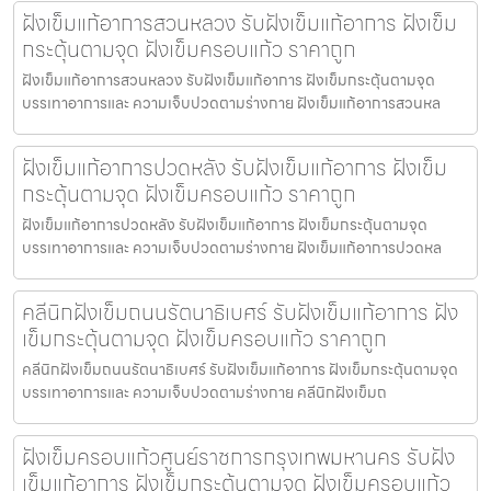
ฝังเข็มแก้อาการสวนหลวง รับฝังเข็มแก้อาการ ฝังเข็ม
กระตุ้นตามจุด ฝังเข็มครอบแก้ว ราคาถูก
ฝังเข็มแก้อาการสวนหลวง รับฝังเข็มแก้อาการ ฝังเข็มกระตุ้นตามจุด
บรรเทาอาการและ ความเจ็บปวดตามร่างกาย ฝังเข็มแก้อาการสวนหล
ฝังเข็มแก้อาการปวดหลัง รับฝังเข็มแก้อาการ ฝังเข็ม
กระตุ้นตามจุด ฝังเข็มครอบแก้ว ราคาถูก
ฝังเข็มแก้อาการปวดหลัง รับฝังเข็มแก้อาการ ฝังเข็มกระตุ้นตามจุด
บรรเทาอาการและ ความเจ็บปวดตามร่างกาย ฝังเข็มแก้อาการปวดหล
คลีนิกฝังเข็มถนนรัตนาธิเบศร์ รับฝังเข็มแก้อาการ ฝัง
เข็มกระตุ้นตามจุด ฝังเข็มครอบแก้ว ราคาถูก
คลีนิกฝังเข็มถนนรัตนาธิเบศร์ รับฝังเข็มแก้อาการ ฝังเข็มกระตุ้นตามจุด
บรรเทาอาการและ ความเจ็บปวดตามร่างกาย คลีนิกฝังเข็มถ
ฝังเข็มครอบแก้วศูนย์ราชการกรุงเทพมหานคร รับฝัง
เข็มแก้อาการ ฝังเข็มกระตุ้นตามจุด ฝังเข็มครอบแก้ว