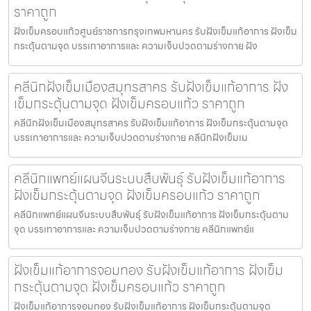
ราคาถูก
ฝังเข็มครอบแก้วศูนย์ราชการกรุงเทพมหานคร รับฝังเข็มแก้อาการ ฝังเข็ม
กระตุ้นตามจุด บรรเทาอาการและ ความเจ็บปวดตามร่างกาย ฝัง
คลีนิกฝังเข็มเมืองสมุทรสาคร รับฝังเข็มแก้อาการ ฝัง
เข็มกระตุ้นตามจุด ฝังเข็มครอบแก้ว ราคาถูก
คลีนิกฝังเข็มเมืองสมุทรสาคร รับฝังเข็มแก้อาการ ฝังเข็มกระตุ้นตามจุด
บรรเทาอาการและ ความเจ็บปวดตามร่างกาย คลีนิกฝังเข็มเม
คลีนิกแพทย์แผนจีนระบบสืบพันธุ์ รับฝังเข็มแก้อาการ
ฝังเข็มกระตุ้นตามจุด ฝังเข็มครอบแก้ว ราคาถูก
คลีนิกแพทย์แผนจีนระบบสืบพันธุ์ รับฝังเข็มแก้อาการ ฝังเข็มกระตุ้นตาม
จุด บรรเทาอาการและ ความเจ็บปวดตามร่างกาย คลีนิกแพทย์แ
ฝังเข็มแก้อาการจอมทอง รับฝังเข็มแก้อาการ ฝังเข็ม
กระตุ้นตามจุด ฝังเข็มครอบแก้ว ราคาถูก
ฝังเข็มแก้อาการจอมทอง รับฝังเข็มแก้อาการ ฝังเข็มกระตุ้นตามจุด