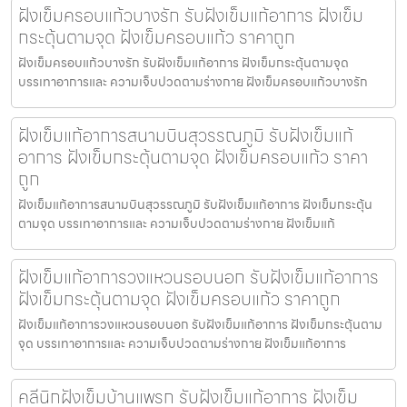
ฝังเข็มครอบแก้วบางรัก รับฝังเข็มแก้อาการ ฝังเข็ม
กระตุ้นตามจุด ฝังเข็มครอบแก้ว ราคาถูก
ฝังเข็มครอบแก้วบางรัก รับฝังเข็มแก้อาการ ฝังเข็มกระตุ้นตามจุด
บรรเทาอาการและ ความเจ็บปวดตามร่างกาย ฝังเข็มครอบแก้วบางรัก
ฝังเข็มแก้อาการสนามบินสุวรรณภูมิ รับฝังเข็มแก้
อาการ ฝังเข็มกระตุ้นตามจุด ฝังเข็มครอบแก้ว ราคา
ถูก
ฝังเข็มแก้อาการสนามบินสุวรรณภูมิ รับฝังเข็มแก้อาการ ฝังเข็มกระตุ้น
ตามจุด บรรเทาอาการและ ความเจ็บปวดตามร่างกาย ฝังเข็มแก้
ฝังเข็มแก้อาการวงแหวนรอบนอก รับฝังเข็มแก้อาการ
ฝังเข็มกระตุ้นตามจุด ฝังเข็มครอบแก้ว ราคาถูก
ฝังเข็มแก้อาการวงแหวนรอบนอก รับฝังเข็มแก้อาการ ฝังเข็มกระตุ้นตาม
จุด บรรเทาอาการและ ความเจ็บปวดตามร่างกาย ฝังเข็มแก้อาการ
คลีนิกฝังเข็มบ้านแพรก รับฝังเข็มแก้อาการ ฝังเข็ม