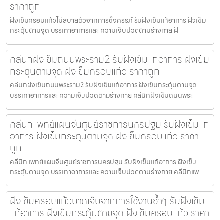
ราคาถูก
ฝังเข็มครอบแก้วไม่สบายตัวจากการตั้งครรภ์ รับฝังเข็มแก้อาการ ฝังเข็ม
กระตุ้นตามจุด บรรเทาอาการและ ความเจ็บปวดตามร่างกาย ฝั
คลีนิกฝังเข็มถนนพระราม2 รับฝังเข็มแก้อาการ ฝังเข็ม
กระตุ้นตามจุด ฝังเข็มครอบแก้ว ราคาถูก
คลีนิกฝังเข็มถนนพระราม2 รับฝังเข็มแก้อาการ ฝังเข็มกระตุ้นตามจุด
บรรเทาอาการและ ความเจ็บปวดตามร่างกาย คลีนิกฝังเข็มถนนพระ
คลีนิกแพทย์แผนจีนศูนย์ราชการนครปฐม รับฝังเข็มแก้
อาการ ฝังเข็มกระตุ้นตามจุด ฝังเข็มครอบแก้ว ราคา
ถูก
คลีนิกแพทย์แผนจีนศูนย์ราชการนครปฐม รับฝังเข็มแก้อาการ ฝังเข็ม
กระตุ้นตามจุด บรรเทาอาการและ ความเจ็บปวดตามร่างกาย คลีนิกแพ
ฝังเข็มครอบแก้วบาดเจ็บจากการใช้งานซ้ำๆ รับฝังเข็ม
แก้อาการ ฝังเข็มกระตุ้นตามจุด ฝังเข็มครอบแก้ว ราคา