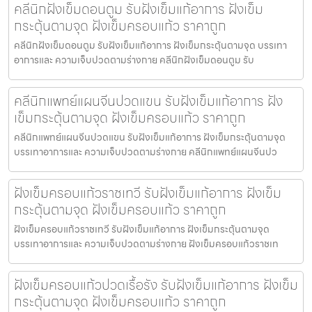
คลีนิกฝังเข็มดอนตูม รับฝังเข็มแก้อาการ ฝังเข็ม
กระตุ้นตามจุด ฝังเข็มครอบแก้ว ราคาถูก
คลีนิกฝังเข็มดอนตูม รับฝังเข็มแก้อาการ ฝังเข็มกระตุ้นตามจุด บรรเทา
อาการและ ความเจ็บปวดตามร่างกาย คลีนิกฝังเข็มดอนตูม รับ
คลีนิกแพทย์แผนจีนปวดแขน รับฝังเข็มแก้อาการ ฝัง
เข็มกระตุ้นตามจุด ฝังเข็มครอบแก้ว ราคาถูก
คลีนิกแพทย์แผนจีนปวดแขน รับฝังเข็มแก้อาการ ฝังเข็มกระตุ้นตามจุด
บรรเทาอาการและ ความเจ็บปวดตามร่างกาย คลีนิกแพทย์แผนจีนปว
ฝังเข็มครอบแก้วราชเทวี รับฝังเข็มแก้อาการ ฝังเข็ม
กระตุ้นตามจุด ฝังเข็มครอบแก้ว ราคาถูก
ฝังเข็มครอบแก้วราชเทวี รับฝังเข็มแก้อาการ ฝังเข็มกระตุ้นตามจุด
บรรเทาอาการและ ความเจ็บปวดตามร่างกาย ฝังเข็มครอบแก้วราชเท
ฝังเข็มครอบแก้วปวดเรื้อรัง รับฝังเข็มแก้อาการ ฝังเข็ม
กระตุ้นตามจุด ฝังเข็มครอบแก้ว ราคาถูก