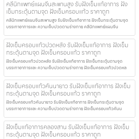
คลีนิกแพทย์แผนจีนสะพานสูง รับฝังเข็มแก้อาการ ฝัง
เข็มกระตุ้นตามจุด ฝังเข็มครอบแก้ว ราคาถูก
คลีนิกแพทย์แผนจีนสะพานสูง รับฝังเข็มแก้อาการ ฝังเข็มกระตุ้นตามจุด
บรรเทาอาการและ ความเจ็บปวดตามร่างกาย คลีนิกแพทย์แผนจีน
ฝังเข็มครอบแก้วปวดหลัง รับฝังเข็มแก้อาการ ฝังเข็ม
กระตุ้นตามจุด ฝังเข็มครอบแก้ว ราคาถูก
ฝังเข็มครอบแก้วปวดหลัง รับฝังเข็มแก้อาการ ฝังเข็มกระตุ้นตามจุด
บรรเทาอาการและ ความเจ็บปวดตามร่างกาย ฝังเข็มครอบแก้วปวดหล
ฝังเข็มครอบแก้วคันนายาว รับฝังเข็มแก้อาการ ฝังเข็ม
กระตุ้นตามจุด ฝังเข็มครอบแก้ว ราคาถูก
ฝังเข็มครอบแก้วคันนายาว รับฝังเข็มแก้อาการ ฝังเข็มกระตุ้นตามจุด
บรรเทาอาการและ ความเจ็บปวดตามร่างกาย ฝังเข็มครอบแก้วคันน
ฝังเข็มแก้อาการคลองสาน รับฝังเข็มแก้อาการ ฝังเข็ม
กระตุ้นตามจุด ฝังเข็มครอบแก้ว ราคาถูก