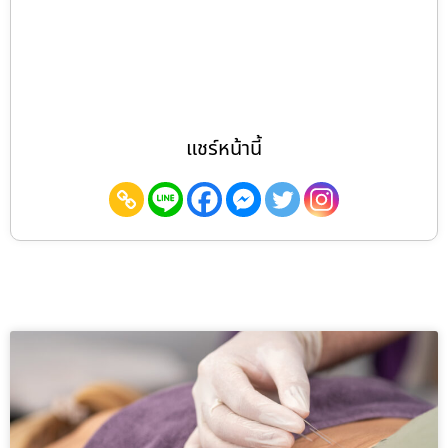
แชร์หน้านี้