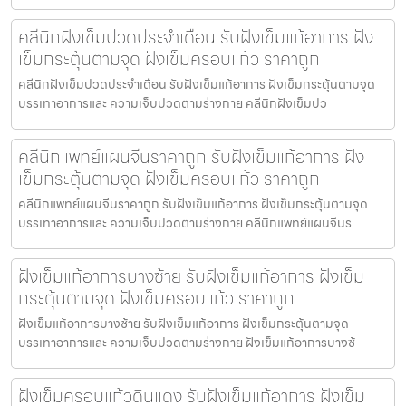
คลีนิกฝังเข็มปวดประจําเดือน รับฝังเข็มแก้อาการ ฝัง
เข็มกระตุ้นตามจุด ฝังเข็มครอบแก้ว ราคาถูก
คลีนิกฝังเข็มปวดประจําเดือน รับฝังเข็มแก้อาการ ฝังเข็มกระตุ้นตามจุด
บรรเทาอาการและ ความเจ็บปวดตามร่างกาย คลีนิกฝังเข็มปว
คลีนิกแพทย์แผนจีนราคาถูก รับฝังเข็มแก้อาการ ฝัง
เข็มกระตุ้นตามจุด ฝังเข็มครอบแก้ว ราคาถูก
คลีนิกแพทย์แผนจีนราคาถูก รับฝังเข็มแก้อาการ ฝังเข็มกระตุ้นตามจุด
บรรเทาอาการและ ความเจ็บปวดตามร่างกาย คลีนิกแพทย์แผนจีนร
ฝังเข็มแก้อาการบางซ้าย รับฝังเข็มแก้อาการ ฝังเข็ม
กระตุ้นตามจุด ฝังเข็มครอบแก้ว ราคาถูก
ฝังเข็มแก้อาการบางซ้าย รับฝังเข็มแก้อาการ ฝังเข็มกระตุ้นตามจุด
บรรเทาอาการและ ความเจ็บปวดตามร่างกาย ฝังเข็มแก้อาการบางซ้
ฝังเข็มครอบแก้วดินแดง รับฝังเข็มแก้อาการ ฝังเข็ม