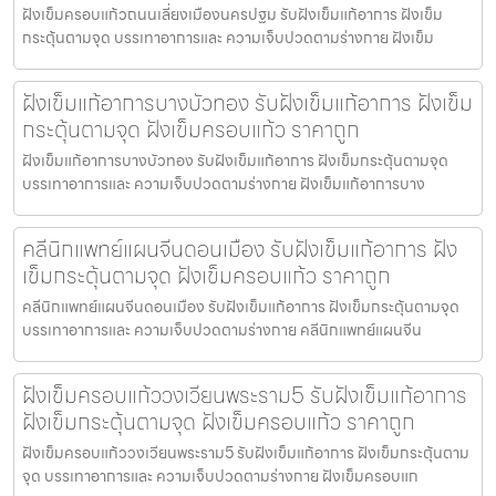
ฝังเข็มครอบแก้วถนนเลี่ยงเมืองนครปฐม รับฝังเข็มแก้อาการ ฝังเข็ม
กระตุ้นตามจุด บรรเทาอาการและ ความเจ็บปวดตามร่างกาย ฝังเข็ม
ฝังเข็มแก้อาการบางบัวทอง รับฝังเข็มแก้อาการ ฝังเข็ม
กระตุ้นตามจุด ฝังเข็มครอบแก้ว ราคาถูก
ฝังเข็มแก้อาการบางบัวทอง รับฝังเข็มแก้อาการ ฝังเข็มกระตุ้นตามจุด
บรรเทาอาการและ ความเจ็บปวดตามร่างกาย ฝังเข็มแก้อาการบาง
คลีนิกแพทย์แผนจีนดอนเมือง รับฝังเข็มแก้อาการ ฝัง
เข็มกระตุ้นตามจุด ฝังเข็มครอบแก้ว ราคาถูก
คลีนิกแพทย์แผนจีนดอนเมือง รับฝังเข็มแก้อาการ ฝังเข็มกระตุ้นตามจุด
บรรเทาอาการและ ความเจ็บปวดตามร่างกาย คลีนิกแพทย์แผนจีน
ฝังเข็มครอบแก้ววงเวียนพระราม5 รับฝังเข็มแก้อาการ
ฝังเข็มกระตุ้นตามจุด ฝังเข็มครอบแก้ว ราคาถูก
ฝังเข็มครอบแก้ววงเวียนพระราม5 รับฝังเข็มแก้อาการ ฝังเข็มกระตุ้นตาม
จุด บรรเทาอาการและ ความเจ็บปวดตามร่างกาย ฝังเข็มครอบแก