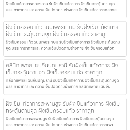
ฝังเข็มแก้อาการคลองสาน รับฝังเข็มแก้อาการ ฝังเข็มกระตุ้นตามจุด
บรรเทาอาการและ ความเจ็บปวดตามร่างกาย ฝังเข็มแก้อาการคลองส
ฝังเข็มครอบแก้วถนนเพชรเกษม รับฝังเข็มแก้อาการ
ฝังเข็มกระตุ้นตามจุด ฝังเข็มครอบแก้ว ราคาถูก
ฝังเข็มครอบแก้วถนนเพชรเกษม รับฝังเข็มแก้อาการ ฝังเข็มกระตุ้นตาม
จุด บรรเทาอาการและ ความเจ็บปวดตามร่างกาย ฝังเข็มครอบแก้วถ
คลีนิกแพทย์แผนจีนปทุมธานี รับฝังเข็มแก้อาการ ฝัง
เข็มกระตุ้นตามจุด ฝังเข็มครอบแก้ว ราคาถูก
คลีนิกแพทย์แผนจีนปทุมธานี รับฝังเข็มแก้อาการ ฝังเข็มกระตุ้นตามจุด
บรรเทาอาการและ ความเจ็บปวดตามร่างกาย คลีนิกแพทย์แผนจีน
ฝังเข็มแก้อาการสะพานสูง รับฝังเข็มแก้อาการ ฝังเข็ม
กระตุ้นตามจุด ฝังเข็มครอบแก้ว ราคาถูก
ฝังเข็มแก้อาการสะพานสูง รับฝังเข็มแก้อาการ ฝังเข็มกระตุ้นตามจุด
บรรเทาอาการและ ความเจ็บปวดตามร่างกาย ฝังเข็มแก้อาการสะพา