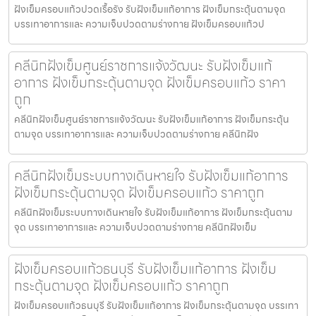
ฝังเข็มครอบแก้วปวดเรื้อรัง รับฝังเข็มแก้อาการ ฝังเข็มกระตุ้นตามจุด
บรรเทาอาการและ ความเจ็บปวดตามร่างกาย ฝังเข็มครอบแก้วป
คลีนิกฝังเข็มศูนย์ราชการแจ้งวัฒนะ รับฝังเข็มแก้
อาการ ฝังเข็มกระตุ้นตามจุด ฝังเข็มครอบแก้ว ราคา
ถูก
คลีนิกฝังเข็มศูนย์ราชการแจ้งวัฒนะ รับฝังเข็มแก้อาการ ฝังเข็มกระตุ้น
ตามจุด บรรเทาอาการและ ความเจ็บปวดตามร่างกาย คลีนิกฝัง
คลีนิกฝังเข็มระบบทางเดินหายใจ รับฝังเข็มแก้อาการ
ฝังเข็มกระตุ้นตามจุด ฝังเข็มครอบแก้ว ราคาถูก
คลีนิกฝังเข็มระบบทางเดินหายใจ รับฝังเข็มแก้อาการ ฝังเข็มกระตุ้นตาม
จุด บรรเทาอาการและ ความเจ็บปวดตามร่างกาย คลีนิกฝังเข็ม
ฝังเข็มครอบแก้วธนบุรี รับฝังเข็มแก้อาการ ฝังเข็ม
กระตุ้นตามจุด ฝังเข็มครอบแก้ว ราคาถูก
ฝังเข็มครอบแก้วธนบุรี รับฝังเข็มแก้อาการ ฝังเข็มกระตุ้นตามจุด บรรเทา