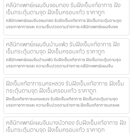
คลีนิกแพทย์แผนจีนจอมทอง รับฝังเข็มแก้อาการ ฝัง
เข็มกระตุ้นตามจุด ฝังเข็มครอบแก้ว ราคาถูก
คลีนิกแพทย์แผนจีนจอมทอง รับฝังเข็มแก้อาการ ฝังเข็มกระตุ้นตามจุด
บรรเทาอาการและ ความเจ็บปวดตามร่างกาย คลีนิกแพทย์แผนจีนจอ
คลีนิกแพทย์แผนจีนบ้านแพ้ว รับฝังเข็มแก้อาการ ฝัง
เข็มกระตุ้นตามจุด ฝังเข็มครอบแก้ว ราคาถูก
คลีนิกแพทย์แผนจีนบ้านแพ้ว รับฝังเข็มแก้อาการ ฝังเข็มกระตุ้นตามจุด
บรรเทาอาการและ ความเจ็บปวดตามร่างกาย คลีนิกแพทย์แผนจีน
ฝังเข็มแก้อาการนครหลวง รับฝังเข็มแก้อาการ ฝังเข็ม
กระตุ้นตามจุด ฝังเข็มครอบแก้ว ราคาถูก
ฝังเข็มแก้อาการนครหลวง รับฝังเข็มแก้อาการ ฝังเข็มกระตุ้นตามจุด
บรรเทาอาการและ ความเจ็บปวดตามร่างกาย ฝังเข็มแก้อาการนครหล
คลีนิกแพทย์แผนจีนบางบัวทอง รับฝังเข็มแก้อาการ ฝัง
เข็มกระตุ้นตามจุด ฝังเข็มครอบแก้ว ราคาถูก