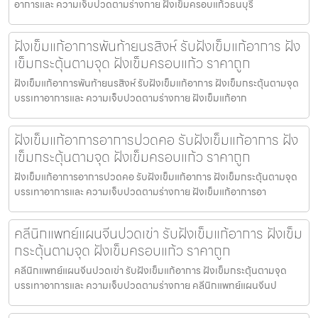
อาการและ ความเจ็บปวดตามร่างกาย ฝังเข็มครอบแก้วธนบุรี
ฝังเข็มแก้อาการพันท้ายนรสิงห์ รับฝังเข็มแก้อาการ ฝัง
เข็มกระตุ้นตามจุด ฝังเข็มครอบแก้ว ราคาถูก
ฝังเข็มแก้อาการพันท้ายนรสิงห์ รับฝังเข็มแก้อาการ ฝังเข็มกระตุ้นตามจุด
บรรเทาอาการและ ความเจ็บปวดตามร่างกาย ฝังเข็มแก้อาก
ฝังเข็มแก้อาการอาการปวดคอ รับฝังเข็มแก้อาการ ฝัง
เข็มกระตุ้นตามจุด ฝังเข็มครอบแก้ว ราคาถูก
ฝังเข็มแก้อาการอาการปวดคอ รับฝังเข็มแก้อาการ ฝังเข็มกระตุ้นตามจุด
บรรเทาอาการและ ความเจ็บปวดตามร่างกาย ฝังเข็มแก้อาการอา
คลีนิกแพทย์แผนจีนปวดเข่า รับฝังเข็มแก้อาการ ฝังเข็ม
กระตุ้นตามจุด ฝังเข็มครอบแก้ว ราคาถูก
คลีนิกแพทย์แผนจีนปวดเข่า รับฝังเข็มแก้อาการ ฝังเข็มกระตุ้นตามจุด
บรรเทาอาการและ ความเจ็บปวดตามร่างกาย คลีนิกแพทย์แผนจีนป