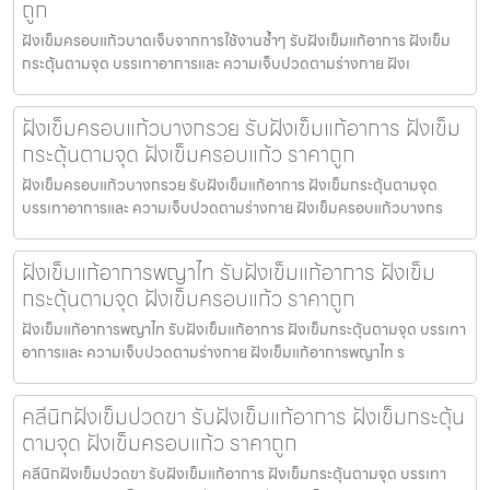
ถูก
ฝังเข็มครอบแก้วบาดเจ็บจากการใช้งานซ้ำๆ รับฝังเข็มแก้อาการ ฝังเข็ม
กระตุ้นตามจุด บรรเทาอาการและ ความเจ็บปวดตามร่างกาย ฝังเ
ฝังเข็มครอบแก้วบางกรวย รับฝังเข็มแก้อาการ ฝังเข็ม
กระตุ้นตามจุด ฝังเข็มครอบแก้ว ราคาถูก
ฝังเข็มครอบแก้วบางกรวย รับฝังเข็มแก้อาการ ฝังเข็มกระตุ้นตามจุด
บรรเทาอาการและ ความเจ็บปวดตามร่างกาย ฝังเข็มครอบแก้วบางกร
ฝังเข็มแก้อาการพญาไท รับฝังเข็มแก้อาการ ฝังเข็ม
กระตุ้นตามจุด ฝังเข็มครอบแก้ว ราคาถูก
ฝังเข็มแก้อาการพญาไท รับฝังเข็มแก้อาการ ฝังเข็มกระตุ้นตามจุด บรรเทา
อาการและ ความเจ็บปวดตามร่างกาย ฝังเข็มแก้อาการพญาไท ร
คลีนิกฝังเข็มปวดขา รับฝังเข็มแก้อาการ ฝังเข็มกระตุ้น
ตามจุด ฝังเข็มครอบแก้ว ราคาถูก
คลีนิกฝังเข็มปวดขา รับฝังเข็มแก้อาการ ฝังเข็มกระตุ้นตามจุด บรรเทา