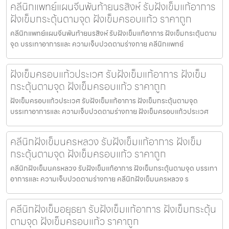
คลีนิกแพทย์แผนจีนพันท้ายนรสิงห์ รับฝังเข็มแก้อาการ
ฝังเข็มกระตุ้นตามจุด ฝังเข็มครอบแก้ว ราคาถูก
คลีนิกแพทย์แผนจีนพันท้ายนรสิงห์ รับฝังเข็มแก้อาการ ฝังเข็มกระตุ้นตาม
จุด บรรเทาอาการและ ความเจ็บปวดตามร่างกาย คลีนิกแพทย์
ฝังเข็มครอบแก้วประเวศ รับฝังเข็มแก้อาการ ฝังเข็ม
กระตุ้นตามจุด ฝังเข็มครอบแก้ว ราคาถูก
ฝังเข็มครอบแก้วประเวศ รับฝังเข็มแก้อาการ ฝังเข็มกระตุ้นตามจุด
บรรเทาอาการและ ความเจ็บปวดตามร่างกาย ฝังเข็มครอบแก้วประเวศ
คลีนิกฝังเข็มนครหลวง รับฝังเข็มแก้อาการ ฝังเข็ม
กระตุ้นตามจุด ฝังเข็มครอบแก้ว ราคาถูก
คลีนิกฝังเข็มนครหลวง รับฝังเข็มแก้อาการ ฝังเข็มกระตุ้นตามจุด บรรเทา
อาการและ ความเจ็บปวดตามร่างกาย คลีนิกฝังเข็มนครหลวง ร
คลีนิกฝังเข็มอยุธยา รับฝังเข็มแก้อาการ ฝังเข็มกระตุ้น
ตามจุด ฝังเข็มครอบแก้ว ราคาถูก