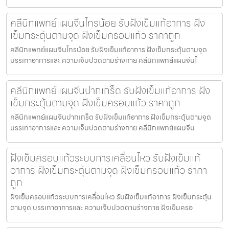
คลีนิกแพทย์แผนจีนไทรน้อย รับฝังเข็มแก้อาการ ฝัง
เข็มกระตุ้นตามจุด ฝังเข็มครอบแก้ว ราคาถูก
คลีนิกแพทย์แผนจีนไทรน้อย รับฝังเข็มแก้อาการ ฝังเข็มกระตุ้นตามจุด
บรรเทาอาการและ ความเจ็บปวดตามร่างกาย คลีนิกแพทย์แผนจีนไ
คลีนิกแพทย์แผนจีนปากเกร็ด รับฝังเข็มแก้อาการ ฝัง
เข็มกระตุ้นตามจุด ฝังเข็มครอบแก้ว ราคาถูก
คลีนิกแพทย์แผนจีนปากเกร็ด รับฝังเข็มแก้อาการ ฝังเข็มกระตุ้นตามจุด
บรรเทาอาการและ ความเจ็บปวดตามร่างกาย คลีนิกแพทย์แผนจีน
ฝังเข็มครอบแก้วระบบการเคลื่อนไหว รับฝังเข็มแก้
อาการ ฝังเข็มกระตุ้นตามจุด ฝังเข็มครอบแก้ว ราคา
ถูก
ฝังเข็มครอบแก้วระบบการเคลื่อนไหว รับฝังเข็มแก้อาการ ฝังเข็มกระตุ้น
ตามจุด บรรเทาอาการและ ความเจ็บปวดตามร่างกาย ฝังเข็มครอ