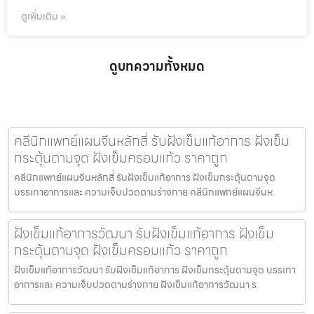
ดูเพิ่มเติม »
ดูบทความทั้งหมด
คลีนิกแพทย์แผนจีนหลักสี่ รับฝังเข็มแก้อาการ ฝังเข็ม
กระตุ้นตามจุด ฝังเข็มครอบแก้ว ราคาถูก
คลีนิกแพทย์แผนจีนหลักสี่ รับฝังเข็มแก้อาการ ฝังเข็มกระตุ้นตามจุด
บรรเทาอาการและ ความเจ็บปวดตามร่างกาย คลีนิกแพทย์แผนจีนห
ฝังเข็มแก้อาการวัฒนา รับฝังเข็มแก้อาการ ฝังเข็ม
กระตุ้นตามจุด ฝังเข็มครอบแก้ว ราคาถูก
ฝังเข็มแก้อาการวัฒนา รับฝังเข็มแก้อาการ ฝังเข็มกระตุ้นตามจุด บรรเทา
อาการและ ความเจ็บปวดตามร่างกาย ฝังเข็มแก้อาการวัฒนา ร