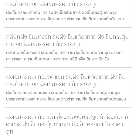
กระตุ้นตามจุด ฝังเข็มครอบแก้ว ราคาถูก
ฝังเข็มครอบแก้วดินแดง รับฝังเข็มแก้อาการ ฝังเข็มกระตุ้นตามจุด
บรรเทาอาการและ ความเจ็บปวดตามร่างกาย ฝังเข็มครอบแก้วดินแดง
คลีนิกฝังเข็มบางรัก รับฝังเข็มแก้อาการ ฝังเข็มกระตุ้น
ตามจุด ฝังเข็มครอบแก้ว ราคาถูก
คลีนิกฝังเข็มบางรัก รับฝังเข็มแก้อาการ ฝังเข็มกระตุ้นตามจุด บรรเทา
อาการและ ความเจ็บปวดตามร่างกาย คลีนิกฝังเข็มบางรัก รับ
ฝังเข็มครอบแก้วปวดแขน รับฝังเข็มแก้อาการ ฝังเข็ม
กระตุ้นตามจุด ฝังเข็มครอบแก้ว ราคาถูก
ฝังเข็มครอบแก้วปวดแขน รับฝังเข็มแก้อาการ ฝังเข็มกระตุ้นตามจุด
บรรเทาอาการและ ความเจ็บปวดตามร่างกาย ฝังเข็มครอบแก้วปวดแขน
ฝังเข็มครอบแก้วถนนเลี่ยงเมืองนครปฐม รับฝังเข็มแก้
อาการ ฝังเข็มกระตุ้นตามจุด ฝังเข็มครอบแก้ว ราคา
ถูก