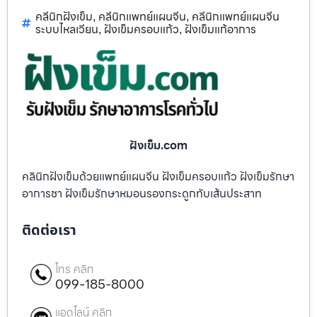
คลีนิกฝังเข็ม
คลีนิกแพทย์แผนจีน
คลีนิกแพทย์แผนจีน
,
,
ระบบไหลเวียน
ฝังเข็มครอบแก้ว
ฝังเข็มแก้อาการ
,
,
ฝังเข็ม.com
คลินิกฝังเข็มด้วยแพทย์แผนจีน ฝังเข็มครอบแก้ว ฝังเข็มรักษา
อาการชา ฝังเข็มรักษาหมอนรองกระดูกทับเส้นประสาท
ติดต่อเรา
โทร คลิก
099-185-8000
แอดไลน์ คลิก