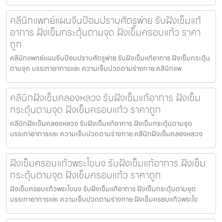
คลีนิกแพทย์แผนจีนป้อมปราบศัตรูพ่าย รับฝังเข็มแก้
อาการ ฝังเข็มกระตุ้นตามจุด ฝังเข็มครอบแก้ว ราคา
ถูก
คลีนิกแพทย์แผนจีนป้อมปราบศัตรูพ่าย รับฝังเข็มแก้อาการ ฝังเข็มกระตุ้น
ตามจุด บรรเทาอาการและ ความเจ็บปวดตามร่างกาย คลีนิกแพ
คลีนิกฝังเข็มคลองหลวง รับฝังเข็มแก้อาการ ฝังเข็ม
กระตุ้นตามจุด ฝังเข็มครอบแก้ว ราคาถูก
คลีนิกฝังเข็มคลองหลวง รับฝังเข็มแก้อาการ ฝังเข็มกระตุ้นตามจุด
บรรเทาอาการและ ความเจ็บปวดตามร่างกาย คลีนิกฝังเข็มคลองหลวง
ฝังเข็มครอบแก้วพระโขนง รับฝังเข็มแก้อาการ ฝังเข็ม
กระตุ้นตามจุด ฝังเข็มครอบแก้ว ราคาถูก
ฝังเข็มครอบแก้วพระโขนง รับฝังเข็มแก้อาการ ฝังเข็มกระตุ้นตามจุด
บรรเทาอาการและ ความเจ็บปวดตามร่างกาย ฝังเข็มครอบแก้วพระโข