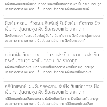
คลีนิกแพทย์แผนจีนบางบัวทอง รับฝังเข็มแก้อาการ ฝังเข็มกระตุ้นตามจุด
บรรเทาอาการและ ความเจ็บปวดตามร่างกาย คลีนิกแพทย์แผนจี
ฝังเข็มครอบแก้วระบบสืบพันธุ์ รับฝังเข็มแก้อาการ ฝัง
เข็มกระตุ้นตามจุด ฝังเข็มครอบแก้ว ราคาถูก
ฝังเข็มครอบแก้วระบบสืบพันธุ์ รับฝังเข็มแก้อาการ ฝังเข็มกระตุ้นตามจุด
บรรเทาอาการและ ความเจ็บปวดตามร่างกาย ฝังเข็มครอบแก้
คลีนิกฝังเข็มลาดหลุมแก้ว รับฝังเข็มแก้อาการ ฝังเข็ม
กระตุ้นตามจุด ฝังเข็มครอบแก้ว ราคาถูก
คลีนิกฝังเข็มลาดหลุมแก้ว รับฝังเข็มแก้อาการ ฝังเข็มกระตุ้นตามจุด
บรรเทาอาการและ ความเจ็บปวดตามร่างกาย คลีนิกฝังเข็มลาดหล
คลีนิกแพทย์แผนจีนคลองสาน รับฝังเข็มแก้อาการ ฝัง
เข็มกระตุ้นตามจุด ฝังเข็มครอบแก้ว ราคาถูก
คลีนิกแพทย์แผนจีนคลองสาน รับฝังเข็มแก้อาการ ฝังเข็มกระตุ้นตามจุด
บรรเทาอาการและ ความเจ็บปวดตามร่างกาย คลีนิกแพทย์แผนจีนค