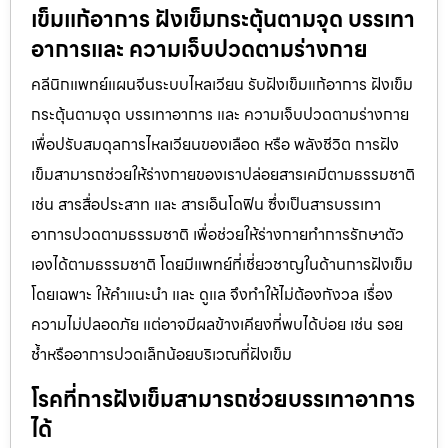
เข็มแก้อาการ ฝังเข็มกระตุ้นตามจุด บรรเทา
อาการและ ความเจ็บปวดตามร่างกาย
คลีนิกแพทย์แผนจีนระบบไหลเวียน รับฝังเข็มแก้อาการ ฝังเข็ม
กระตุ้นตามจุด บรรเทาอาการ และ ความเจ็บปวดตามร่างกาย
เพื่อปรับสมดุลการไหลเวียนของเลือด หรือ พลังชีวิต การฝัง
เข็มสามารถช่วยให้ร่างกายของเราปล่อยสารเคมีตามธรรมชาติ
เช่น สารสื่อประสาท และ สารเอ็นโดฟิน ซึ่งเป็นสารบรรเทา
อาการปวดตามธรรมชาติ เพื่อช่วยให้ร่างกายทำการรักษาตัว
เองได้ตามธรรมชาติ โดยมีแพทย์ที่เชี่ยวชาญในด้านการฝังเข็ม
โดยเฉพาะ ให้คำแนะนำ และ ดูแล จึงทำให้ไม่ต้องกังวล เรื่อง
ความไม่ปลอดภัย แต่อาจมีผลข้างเคียงที่พบได้บ่อย เช่น รอย
ช้ำหรืออาการปวดเล็กน้อยบริเวณที่ฝังเข็ม
โรคที่การฝังเข็มสามารถช่วยบรรเทาอาการ
ได้