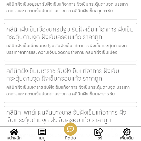
คลีนิกฝังเข็มอยุธยา รับฝังเข็มแก้อาการ ฝังเข็มกระตุ้นตามจุด บรรเทา
อาการและ ความเจ็บปวดตามร่างกาย คลีนิกฝังเข็มอยุธยา รับ
คลีนิกฝังเข็มเมืองนครปฐม รับฝังเข็มแก้อาการ ฝังเข็ม
กระตุ้นตามจุด ฝังเข็มครอบแก้ว ราคาถูก
คลีนิกฝังเข็มเมืองนครปฐม รับฝังเข็มแก้อาการ ฝังเข็มกระตุ้นตามจุด
บรรเทาอาการและ ความเจ็บปวดตามร่างกาย คลีนิกฝังเข็มเมือง
คลีนิกฝังเข็มมหาราช รับฝังเข็มแก้อาการ ฝังเข็ม
กระตุ้นตามจุด ฝังเข็มครอบแก้ว ราคาถูก
คลีนิกฝังเข็มมหาราช รับฝังเข็มแก้อาการ ฝังเข็มกระตุ้นตามจุด บรรเทา
อาการและ ความเจ็บปวดตามร่างกาย คลีนิกฝังเข็มมหาราช รับ
คลีนิกแพทย์แผนจีนบางบาล รับฝังเข็มแก้อาการ ฝัง
เข็มกระตุ้นตามจุด ฝังเข็มครอบแก้ว ราคาถูก
คลีนิกแพทย์แผนจีนบางบาล รับฝังเข็มแก้อาการ ฝังเข็มกระตุ้นตามจุด
บรรเทาอาการและ ความเจ็บปวดตามร่างกาย คลีนิกแพทย์แผนจีนบา
หน้าหลัก
เมนู
ติดต่อ
แชร์
เพิ่มเติม