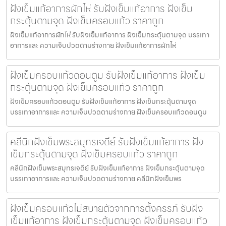
ฝังเข็มแก้อาการผักไห่ รับฝังเข็มแก้อาการ ฝังเข็ม
กระตุ้นตามจุด ฝังเข็มครอบแก้ว ราคาถูก
ฝังเข็มแก้อาการผักไห่ รับฝังเข็มแก้อาการ ฝังเข็มกระตุ้นตามจุด บรรเทา
อาการและ ความเจ็บปวดตามร่างกาย ฝังเข็มแก้อาการผักไห่
ฝังเข็มครอบแก้วดอนตูม รับฝังเข็มแก้อาการ ฝังเข็ม
กระตุ้นตามจุด ฝังเข็มครอบแก้ว ราคาถูก
ฝังเข็มครอบแก้วดอนตูม รับฝังเข็มแก้อาการ ฝังเข็มกระตุ้นตามจุด
บรรเทาอาการและ ความเจ็บปวดตามร่างกาย ฝังเข็มครอบแก้วดอนตูม
คลีนิกฝังเข็มพระสมุทรเจดีย์ รับฝังเข็มแก้อาการ ฝัง
เข็มกระตุ้นตามจุด ฝังเข็มครอบแก้ว ราคาถูก
คลีนิกฝังเข็มพระสมุทรเจดีย์ รับฝังเข็มแก้อาการ ฝังเข็มกระตุ้นตามจุด
บรรเทาอาการและ ความเจ็บปวดตามร่างกาย คลีนิกฝังเข็มพร
ฝังเข็มครอบแก้วไม่สบายตัวจากการตั้งครรภ์ รับฝัง
เข็มแก้อาการ ฝังเข็มกระตุ้นตามจุด ฝังเข็มครอบแก้ว