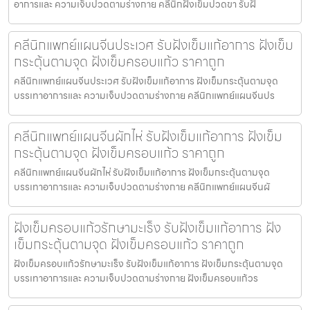
อาการและ ความเจ็บปวดตามร่างกาย คลีนิกฝังเข็มปวดขา รับฝั
คลีนิกแพทย์แผนจีนประเวศ รับฝังเข็มแก้อาการ ฝังเข็ม
กระตุ้นตามจุด ฝังเข็มครอบแก้ว ราคาถูก
คลีนิกแพทย์แผนจีนประเวศ รับฝังเข็มแก้อาการ ฝังเข็มกระตุ้นตามจุด
บรรเทาอาการและ ความเจ็บปวดตามร่างกาย คลีนิกแพทย์แผนจีนปร
คลีนิกแพทย์แผนจีนผักไห่ รับฝังเข็มแก้อาการ ฝังเข็ม
กระตุ้นตามจุด ฝังเข็มครอบแก้ว ราคาถูก
คลีนิกแพทย์แผนจีนผักไห่ รับฝังเข็มแก้อาการ ฝังเข็มกระตุ้นตามจุด
บรรเทาอาการและ ความเจ็บปวดตามร่างกาย คลีนิกแพทย์แผนจีนผั
ฝังเข็มครอบแก้วรักษามะเร็ง รับฝังเข็มแก้อาการ ฝัง
เข็มกระตุ้นตามจุด ฝังเข็มครอบแก้ว ราคาถูก
ฝังเข็มครอบแก้วรักษามะเร็ง รับฝังเข็มแก้อาการ ฝังเข็มกระตุ้นตามจุด
บรรเทาอาการและ ความเจ็บปวดตามร่างกาย ฝังเข็มครอบแก้วร