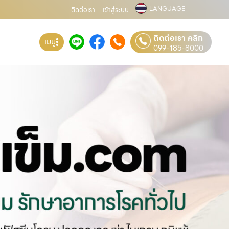
LANGUAGE
ติดต่อเรา
เข้าสู่ระบบ
ติดต่อเรา คลิก
เมนู
099-185-8000