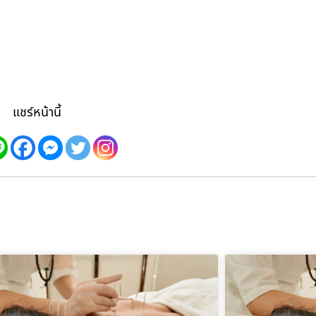
แชร์หน้านี้