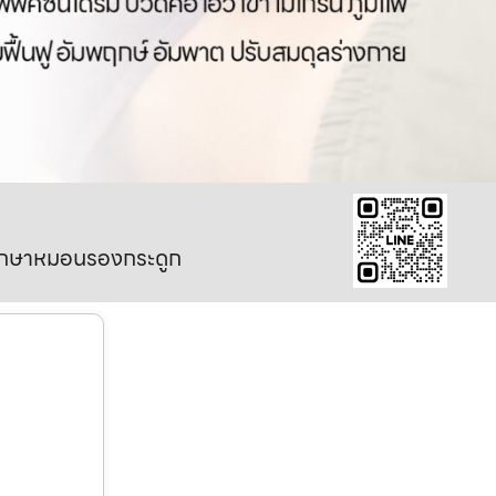
มรักษาหมอนรองกระดูก