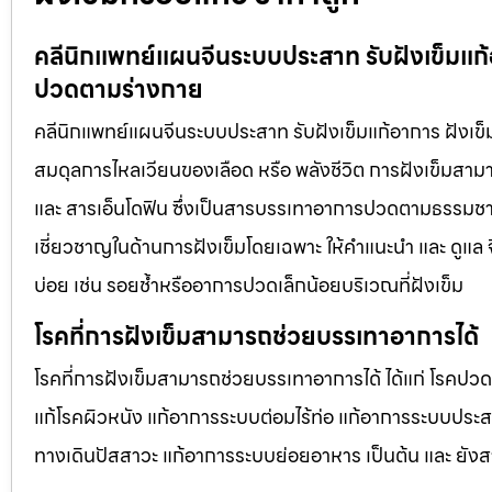
คลีนิกแพทย์แผนจีนระบบประสาท รับฝังเข็มแก้
ปวดตามร่างกาย
คลีนิกแพทย์แผนจีนระบบประสาท รับฝังเข็มแก้อาการ ฝังเข็
สมดุลการไหลเวียนของเลือด หรือ พลังชีวิต การฝังเข็มสา
และ สารเอ็นโดฟิน ซึ่งเป็นสารบรรเทาอาการปวดตามธรรมชาติ
เชี่ยวชาญในด้านการฝังเข็มโดยเฉพาะ ให้คำแนะนำ และ ดูแล จึ
บ่อย เช่น รอยช้ำหรืออาการปวดเล็กน้อยบริเวณที่ฝังเข็ม
โรคที่การฝังเข็มสามารถช่วยบรรเทาอาการได้
โรคที่การฝังเข็มสามารถช่วยบรรเทาอาการได้ ได้แก่ โรคปว
แก้โรคผิวหนัง แก้อาการระบบต่อมไร้ท่อ แก้อาการระบบประ
ทางเดินปัสสาวะ แก้อาการระบบย่อยอาหาร เป็นต้น และ ยัง