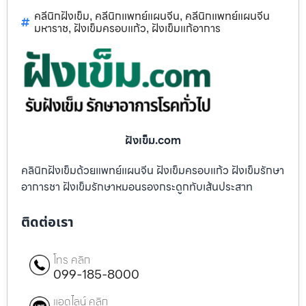
คลีนิกฝังเข็ม
คลีนิกแพทย์แผนจีน
คลีนิกแพทย์แผนจีน
,
,
มหาราช
ฝังเข็มครอบแก้ว
ฝังเข็มแก้อาการ
,
,
ฝังเข็ม.com
คลินิกฝังเข็มด้วยแพทย์แผนจีน ฝังเข็มครอบแก้ว ฝังเข็มรักษา
อาการชา ฝังเข็มรักษาหมอนรองกระดูกทับเส้นประสาท
ติดต่อเรา
โทร คลิก
099-185-8000
แอดไลน์ คลิก