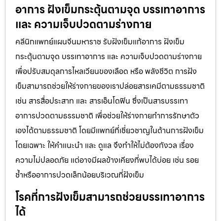
อาการ ฝังเข็มกระตุ้นตามจุด บรรเทาอาการ
และ ความเจ็บปวดตามร่างกาย
คลีนิกแพทย์แผนจีนมหาราช รับฝังเข็มแก้อาการ ฝังเข็ม
กระตุ้นตามจุด บรรเทาอาการ และ ความเจ็บปวดตามร่างกาย
เพื่อปรับสมดุลการไหลเวียนของเลือด หรือ พลังชีวิต การฝัง
เข็มสามารถช่วยให้ร่างกายของเราปล่อยสารเคมีตามธรรมชาติ
เช่น สารสื่อประสาท และ สารเอ็นโดฟิน ซึ่งเป็นสารบรรเทา
อาการปวดตามธรรมชาติ เพื่อช่วยให้ร่างกายทำการรักษาตัว
เองได้ตามธรรมชาติ โดยมีแพทย์ที่เชี่ยวชาญในด้านการฝังเข็ม
โดยเฉพาะ ให้คำแนะนำ และ ดูแล จึงทำให้ไม่ต้องกังวล เรื่อง
ความไม่ปลอดภัย แต่อาจมีผลข้างเคียงที่พบได้บ่อย เช่น รอย
ช้ำหรืออาการปวดเล็กน้อยบริเวณที่ฝังเข็ม
โรคที่การฝังเข็มสามารถช่วยบรรเทาอาการ
ได้