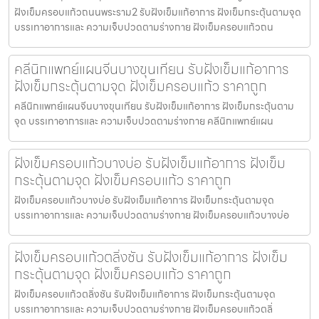
ฝังเข็มครอบแก้วถนนพระราม2 รับฝังเข็มแก้อาการ ฝังเข็มกระตุ้นตามจุด
บรรเทาอาการและ ความเจ็บปวดตามร่างกาย ฝังเข็มครอบแก้วถน
คลีนิกแพทย์แผนจีนบางขุนเทียน รับฝังเข็มแก้อาการ
ฝังเข็มกระตุ้นตามจุด ฝังเข็มครอบแก้ว ราคาถูก
คลีนิกแพทย์แผนจีนบางขุนเทียน รับฝังเข็มแก้อาการ ฝังเข็มกระตุ้นตาม
จุด บรรเทาอาการและ ความเจ็บปวดตามร่างกาย คลีนิกแพทย์แผน
ฝังเข็มครอบแก้วบางบ่อ รับฝังเข็มแก้อาการ ฝังเข็ม
กระตุ้นตามจุด ฝังเข็มครอบแก้ว ราคาถูก
ฝังเข็มครอบแก้วบางบ่อ รับฝังเข็มแก้อาการ ฝังเข็มกระตุ้นตามจุด
บรรเทาอาการและ ความเจ็บปวดตามร่างกาย ฝังเข็มครอบแก้วบางบ่อ
ฝังเข็มครอบแก้วตลิ่งชัน รับฝังเข็มแก้อาการ ฝังเข็ม
กระตุ้นตามจุด ฝังเข็มครอบแก้ว ราคาถูก
ฝังเข็มครอบแก้วตลิ่งชัน รับฝังเข็มแก้อาการ ฝังเข็มกระตุ้นตามจุด
บรรเทาอาการและ ความเจ็บปวดตามร่างกาย ฝังเข็มครอบแก้วตลิ่