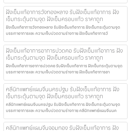
ฝังเข็มแก้อาการวังทองหลาง รับฝังเข็มแก้อาการ ฝัง
เข็มกระตุ้นตามจุด ฝังเข็มครอบแก้ว ราคาถูก
ฝังเข็มแก้อาการวังทองหลาง รับฝังเข็มแก้อาการ ฝังเข็มกระตุ้นตามจุด
บรรเทาอาการและ ความเจ็บปวดตามร่างกาย ฝังเข็มแก้อาการวั
ฝังเข็มแก้อาการอาการปวดคอ รับฝังเข็มแก้อาการ ฝัง
เข็มกระตุ้นตามจุด ฝังเข็มครอบแก้ว ราคาถูก
ฝังเข็มแก้อาการอาการปวดคอ รับฝังเข็มแก้อาการ ฝังเข็มกระตุ้นตามจุด
บรรเทาอาการและ ความเจ็บปวดตามร่างกาย ฝังเข็มแก้อาการอา
คลีนิกแพทย์แผนจีนนครปฐม รับฝังเข็มแก้อาการ ฝัง
เข็มกระตุ้นตามจุด ฝังเข็มครอบแก้ว ราคาถูก
คลีนิกแพทย์แผนจีนนครปฐม รับฝังเข็มแก้อาการ ฝังเข็มกระตุ้นตามจุด
บรรเทาอาการและ ความเจ็บปวดตามร่างกาย คลีนิกแพทย์แผนจีนนค
คลีนิกแพทย์แผนจีนจอมทอง รับฝังเข็มแก้อาการ ฝัง