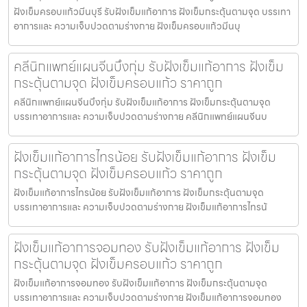
ฝังเข็มครอบแก้วมีนบุรี รับฝังเข็มแก้อาการ ฝังเข็มกระตุ้นตามจุด บรรเทา
อาการและ ความเจ็บปวดตามร่างกาย ฝังเข็มครอบแก้วมีนบุ
คลีนิกแพทย์แผนจีนบึงกุ่ม รับฝังเข็มแก้อาการ ฝังเข็ม
กระตุ้นตามจุด ฝังเข็มครอบแก้ว ราคาถูก
คลีนิกแพทย์แผนจีนบึงกุ่ม รับฝังเข็มแก้อาการ ฝังเข็มกระตุ้นตามจุด
บรรเทาอาการและ ความเจ็บปวดตามร่างกาย คลีนิกแพทย์แผนจีนบ
ฝังเข็มแก้อาการไทรน้อย รับฝังเข็มแก้อาการ ฝังเข็ม
กระตุ้นตามจุด ฝังเข็มครอบแก้ว ราคาถูก
ฝังเข็มแก้อาการไทรน้อย รับฝังเข็มแก้อาการ ฝังเข็มกระตุ้นตามจุด
บรรเทาอาการและ ความเจ็บปวดตามร่างกาย ฝังเข็มแก้อาการไทรน้
ฝังเข็มแก้อาการจอมทอง รับฝังเข็มแก้อาการ ฝังเข็ม
กระตุ้นตามจุด ฝังเข็มครอบแก้ว ราคาถูก
ฝังเข็มแก้อาการจอมทอง รับฝังเข็มแก้อาการ ฝังเข็มกระตุ้นตามจุด
บรรเทาอาการและ ความเจ็บปวดตามร่างกาย ฝังเข็มแก้อาการจอมทอง