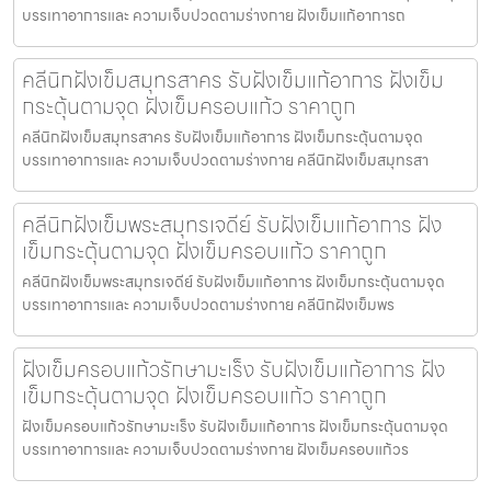
บรรเทาอาการและ ความเจ็บปวดตามร่างกาย ฝังเข็มแก้อาการถ
คลีนิกฝังเข็มสมุทรสาคร รับฝังเข็มแก้อาการ ฝังเข็ม
กระตุ้นตามจุด ฝังเข็มครอบแก้ว ราคาถูก
คลีนิกฝังเข็มสมุทรสาคร รับฝังเข็มแก้อาการ ฝังเข็มกระตุ้นตามจุด
บรรเทาอาการและ ความเจ็บปวดตามร่างกาย คลีนิกฝังเข็มสมุทรสา
คลีนิกฝังเข็มพระสมุทรเจดีย์ รับฝังเข็มแก้อาการ ฝัง
เข็มกระตุ้นตามจุด ฝังเข็มครอบแก้ว ราคาถูก
คลีนิกฝังเข็มพระสมุทรเจดีย์ รับฝังเข็มแก้อาการ ฝังเข็มกระตุ้นตามจุด
บรรเทาอาการและ ความเจ็บปวดตามร่างกาย คลีนิกฝังเข็มพร
ฝังเข็มครอบแก้วรักษามะเร็ง รับฝังเข็มแก้อาการ ฝัง
เข็มกระตุ้นตามจุด ฝังเข็มครอบแก้ว ราคาถูก
ฝังเข็มครอบแก้วรักษามะเร็ง รับฝังเข็มแก้อาการ ฝังเข็มกระตุ้นตามจุด
บรรเทาอาการและ ความเจ็บปวดตามร่างกาย ฝังเข็มครอบแก้วร