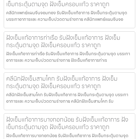
เข็มกระตุ้นตามจุด ฝังเข็มครอบแก้ว ราคาถูก
คลีนิกแพทย์แผนจีนจอมทอง รับฝังเข็มแก้อาการ ฝังเข็มกระตุ้นตามจุด
บรรเทาอาการและ ความเจ็บปวดตามร่างกาย คลีนิกแพทย์แผนจีนจอ
ฝังเข็มแก้อาการท่าเรือ รับฝังเข็มแก้อาการ ฝังเข็ม
กระตุ้นตามจุด ฝังเข็มครอบแก้ว ราคาถูก
ฝังเข็มแก้อาการท่าเรือ รับฝังเข็มแก้อาการ ฝังเข็มกระตุ้นตามจุด บรรเทา
อาการและ ความเจ็บปวดตามร่างกาย ฝังเข็มแก้อาการท่าเร
คลีนิกฝังเข็มสามโคก รับฝังเข็มแก้อาการ ฝังเข็ม
กระตุ้นตามจุด ฝังเข็มครอบแก้ว ราคาถูก
คลีนิกฝังเข็มสามโคก รับฝังเข็มแก้อาการ ฝังเข็มกระตุ้นตามจุด บรรเทา
อาการและ ความเจ็บปวดตามร่างกาย คลีนิกฝังเข็มสามโคก รับ
ฝังเข็มแก้อาการบางกอกน้อย รับฝังเข็มแก้อาการ ฝัง
เข็มกระตุ้นตามจุด ฝังเข็มครอบแก้ว ราคาถูก
ฝังเข็มแก้อาการบางกอกน้อย รับฝังเข็มแก้อาการ ฝังเข็มกระตุ้นตามจุด