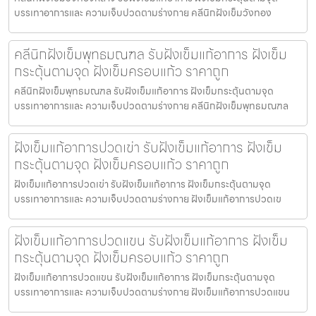
บรรเทาอาการและ ความเจ็บปวดตามร่างกาย คลีนิกฝังเข็มวังทอง
คลีนิกฝังเข็มพุทธมณฑล รับฝังเข็มแก้อาการ ฝังเข็ม
กระตุ้นตามจุด ฝังเข็มครอบแก้ว ราคาถูก
คลีนิกฝังเข็มพุทธมณฑล รับฝังเข็มแก้อาการ ฝังเข็มกระตุ้นตามจุด
บรรเทาอาการและ ความเจ็บปวดตามร่างกาย คลีนิกฝังเข็มพุทธมณฑล
ฝังเข็มแก้อาการปวดเข่า รับฝังเข็มแก้อาการ ฝังเข็ม
กระตุ้นตามจุด ฝังเข็มครอบแก้ว ราคาถูก
ฝังเข็มแก้อาการปวดเข่า รับฝังเข็มแก้อาการ ฝังเข็มกระตุ้นตามจุด
บรรเทาอาการและ ความเจ็บปวดตามร่างกาย ฝังเข็มแก้อาการปวดเข
ฝังเข็มแก้อาการปวดแขน รับฝังเข็มแก้อาการ ฝังเข็ม
กระตุ้นตามจุด ฝังเข็มครอบแก้ว ราคาถูก
ฝังเข็มแก้อาการปวดแขน รับฝังเข็มแก้อาการ ฝังเข็มกระตุ้นตามจุด
บรรเทาอาการและ ความเจ็บปวดตามร่างกาย ฝังเข็มแก้อาการปวดแขน