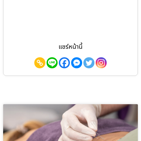
แชร์หน้านี้