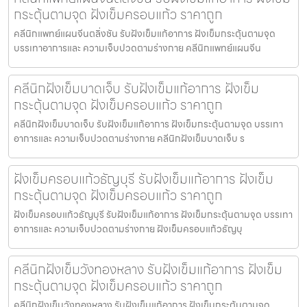
กระตุ้นตามจุด ฝังเข็มครอบแก้ว ราคาถูก
คลีนิกแพทย์แผนจีนตลิ่งชัน รับฝังเข็มแก้อาการ ฝังเข็มกระตุ้นตามจุด
บรรเทาอาการและ ความเจ็บปวดตามร่างกาย คลีนิกแพทย์แผนจีน
คลีนิกฝังเข็มบาดเจ็บ รับฝังเข็มแก้อาการ ฝังเข็ม
กระตุ้นตามจุด ฝังเข็มครอบแก้ว ราคาถูก
คลีนิกฝังเข็มบาดเจ็บ รับฝังเข็มแก้อาการ ฝังเข็มกระตุ้นตามจุด บรรเทา
อาการและ ความเจ็บปวดตามร่างกาย คลีนิกฝังเข็มบาดเจ็บ ร
ฝังเข็มครอบแก้วธัญบุรี รับฝังเข็มแก้อาการ ฝังเข็ม
กระตุ้นตามจุด ฝังเข็มครอบแก้ว ราคาถูก
ฝังเข็มครอบแก้วธัญบุรี รับฝังเข็มแก้อาการ ฝังเข็มกระตุ้นตามจุด บรรเทา
อาการและ ความเจ็บปวดตามร่างกาย ฝังเข็มครอบแก้วธัญบุ
คลีนิกฝังเข็มวังทองหลาง รับฝังเข็มแก้อาการ ฝังเข็ม
กระตุ้นตามจุด ฝังเข็มครอบแก้ว ราคาถูก
คลีนิกฝังเข็มวังทองหลาง รับฝังเข็มแก้อาการ ฝังเข็มกระตุ้นตามจุด