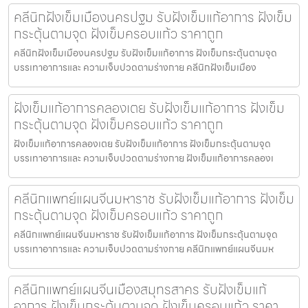
คลีนิกฝังเข็มเมืองนครปฐม รับฝังเข็มแก้อาการ ฝังเข็ม
กระตุ้นตามจุด ฝังเข็มครอบแก้ว ราคาถูก
คลีนิกฝังเข็มเมืองนครปฐม รับฝังเข็มแก้อาการ ฝังเข็มกระตุ้นตามจุด
บรรเทาอาการและ ความเจ็บปวดตามร่างกาย คลีนิกฝังเข็มเมือง
ฝังเข็มแก้อาการคลองเตย รับฝังเข็มแก้อาการ ฝังเข็ม
กระตุ้นตามจุด ฝังเข็มครอบแก้ว ราคาถูก
ฝังเข็มแก้อาการคลองเตย รับฝังเข็มแก้อาการ ฝังเข็มกระตุ้นตามจุด
บรรเทาอาการและ ความเจ็บปวดตามร่างกาย ฝังเข็มแก้อาการคลองเ
คลีนิกแพทย์แผนจีนมหาราช รับฝังเข็มแก้อาการ ฝังเข็ม
กระตุ้นตามจุด ฝังเข็มครอบแก้ว ราคาถูก
คลีนิกแพทย์แผนจีนมหาราช รับฝังเข็มแก้อาการ ฝังเข็มกระตุ้นตามจุด
บรรเทาอาการและ ความเจ็บปวดตามร่างกาย คลีนิกแพทย์แผนจีนมห
คลีนิกแพทย์แผนจีนเมืองสมุทรสาคร รับฝังเข็มแก้
อาการ ฝังเข็มกระตุ้นตามจุด ฝังเข็มครอบแก้ว ราคา