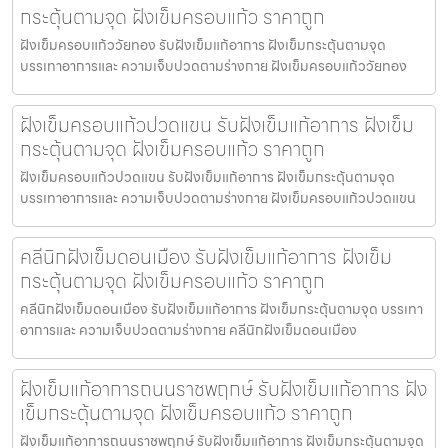
กระตุ้นตามจุด ฝังเข็มครอบแก้ว ราคาถูก
ฝังเข็มครอบแก้ววัยทอง รับฝังเข็มแก้อาการ ฝังเข็มกระตุ้นตามจุด
บรรเทาอาการและ ความเจ็บปวดตามร่างกาย ฝังเข็มครอบแก้ววัยทอง
ฝังเข็มครอบแก้วปวดแขน รับฝังเข็มแก้อาการ ฝังเข็ม
กระตุ้นตามจุด ฝังเข็มครอบแก้ว ราคาถูก
ฝังเข็มครอบแก้วปวดแขน รับฝังเข็มแก้อาการ ฝังเข็มกระตุ้นตามจุด
บรรเทาอาการและ ความเจ็บปวดตามร่างกาย ฝังเข็มครอบแก้วปวดแขน
คลีนิกฝังเข็มดอนเมือง รับฝังเข็มแก้อาการ ฝังเข็ม
กระตุ้นตามจุด ฝังเข็มครอบแก้ว ราคาถูก
คลีนิกฝังเข็มดอนเมือง รับฝังเข็มแก้อาการ ฝังเข็มกระตุ้นตามจุด บรรเทา
อาการและ ความเจ็บปวดตามร่างกาย คลีนิกฝังเข็มดอนเมือง
ฝังเข็มแก้อาการถนนราชพฤกษ์ รับฝังเข็มแก้อาการ ฝัง
เข็มกระตุ้นตามจุด ฝังเข็มครอบแก้ว ราคาถูก
ฝังเข็มแก้อาการถนนราชพฤกษ์ รับฝังเข็มแก้อาการ ฝังเข็มกระตุ้นตามจุด