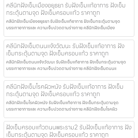
คลีนิกฝังเข็มเมืองอยุธยา รับฝังเข็มแก้อาการ ฝังเข็ม
กระตุ้นตามจุด ฝังเข็มครอบแก้ว ราคาถูก
คลีนิกฝังเข็มเมืองอยุธยา รับฝังเข็มแก้อาการ ฝังเข็มกระตุ้นตามจุด
บรรเทาอาการและ ความเจ็บปวดตามร่างกาย คลีนิกฝังเข็มเมือง
คลีนิกฝังเข็มถนนแจ้งวัฒนะ รับฝังเข็มแก้อาการ ฝัง
เข็มกระตุ้นตามจุด ฝังเข็มครอบแก้ว ราคาถูก
คลีนิกฝังเข็มถนนแจ้งวัฒนะ รับฝังเข็มแก้อาการ ฝังเข็มกระตุ้นตามจุด
บรรเทาอาการและ ความเจ็บปวดตามร่างกาย คลีนิกฝังเข็มถนนแ
คลีนิกฝังเข็มโรคผิวหนัง รับฝังเข็มแก้อาการ ฝังเข็ม
กระตุ้นตามจุด ฝังเข็มครอบแก้ว ราคาถูก
คลีนิกฝังเข็มโรคผิวหนัง รับฝังเข็มแก้อาการ ฝังเข็มกระตุ้นตามจุด
บรรเทาอาการและ ความเจ็บปวดตามร่างกาย คลีนิกฝังเข็มโรคผิว
ฝังเข็มครอบแก้วถนนพระราม2 รับฝังเข็มแก้อาการ ฝัง
เข็มกระตุ้นตามจุด ฝังเข็มครอบแก้ว ราคาถูก