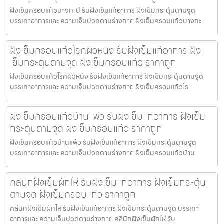
ฝังเข็มครอบแก้วบางกะปิ รับฝังเข็มแก้อาการ ฝังเข็มกระตุ้นตามจุด
บรรเทาอาการและ ความเจ็บปวดตามร่างกาย ฝังเข็มครอบแก้วบางกะ
ฝังเข็มครอบแก้วโรคผิวหนัง รับฝังเข็มแก้อาการ ฝัง
เข็มกระตุ้นตามจุด ฝังเข็มครอบแก้ว ราคาถูก
ฝังเข็มครอบแก้วโรคผิวหนัง รับฝังเข็มแก้อาการ ฝังเข็มกระตุ้นตามจุด
บรรเทาอาการและ ความเจ็บปวดตามร่างกาย ฝังเข็มครอบแก้วโร
ฝังเข็มครอบแก้วบ้านแพ้ว รับฝังเข็มแก้อาการ ฝังเข็ม
กระตุ้นตามจุด ฝังเข็มครอบแก้ว ราคาถูก
ฝังเข็มครอบแก้วบ้านแพ้ว รับฝังเข็มแก้อาการ ฝังเข็มกระตุ้นตามจุด
บรรเทาอาการและ ความเจ็บปวดตามร่างกาย ฝังเข็มครอบแก้วบ้าน
คลีนิกฝังเข็มผักไห่ รับฝังเข็มแก้อาการ ฝังเข็มกระตุ้น
ตามจุด ฝังเข็มครอบแก้ว ราคาถูก
คลีนิกฝังเข็มผักไห่ รับฝังเข็มแก้อาการ ฝังเข็มกระตุ้นตามจุด บรรเทา
อาการและ ความเจ็บปวดตามร่างกาย คลีนิกฝังเข็มผักไห่ รับ