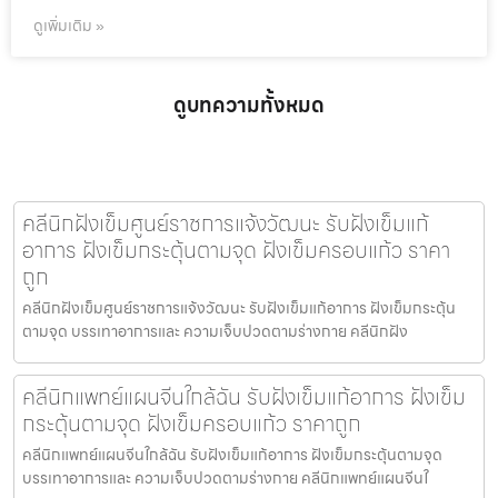
ดูเพิ่มเติม »
ดูบทความทั้งหมด
คลีนิกฝังเข็มศูนย์ราชการแจ้งวัฒนะ รับฝังเข็มแก้
อาการ ฝังเข็มกระตุ้นตามจุด ฝังเข็มครอบแก้ว ราคา
ถูก
คลีนิกฝังเข็มศูนย์ราชการแจ้งวัฒนะ รับฝังเข็มแก้อาการ ฝังเข็มกระตุ้น
ตามจุด บรรเทาอาการและ ความเจ็บปวดตามร่างกาย คลีนิกฝัง
คลีนิกแพทย์แผนจีนใกล้ฉัน รับฝังเข็มแก้อาการ ฝังเข็ม
กระตุ้นตามจุด ฝังเข็มครอบแก้ว ราคาถูก
คลีนิกแพทย์แผนจีนใกล้ฉัน รับฝังเข็มแก้อาการ ฝังเข็มกระตุ้นตามจุด
บรรเทาอาการและ ความเจ็บปวดตามร่างกาย คลีนิกแพทย์แผนจีนใ