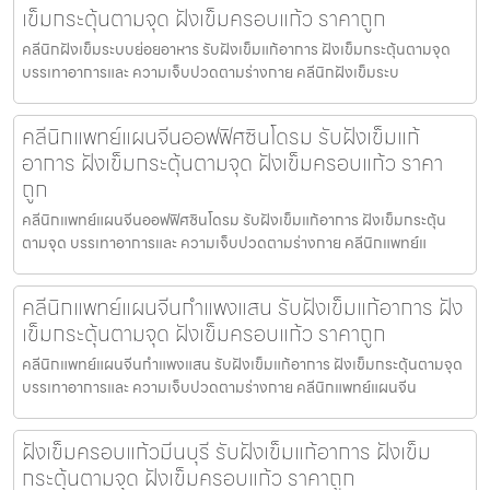
เข็มกระตุ้นตามจุด ฝังเข็มครอบแก้ว ราคาถูก
คลีนิกฝังเข็มระบบย่อยอาหาร รับฝังเข็มแก้อาการ ฝังเข็มกระตุ้นตามจุด
บรรเทาอาการและ ความเจ็บปวดตามร่างกาย คลีนิกฝังเข็มระบ
คลีนิกแพทย์แผนจีนออฟฟิศซินโดรม รับฝังเข็มแก้
อาการ ฝังเข็มกระตุ้นตามจุด ฝังเข็มครอบแก้ว ราคา
ถูก
คลีนิกแพทย์แผนจีนออฟฟิศซินโดรม รับฝังเข็มแก้อาการ ฝังเข็มกระตุ้น
ตามจุด บรรเทาอาการและ ความเจ็บปวดตามร่างกาย คลีนิกแพทย์แ
คลีนิกแพทย์แผนจีนกำแพงแสน รับฝังเข็มแก้อาการ ฝัง
เข็มกระตุ้นตามจุด ฝังเข็มครอบแก้ว ราคาถูก
คลีนิกแพทย์แผนจีนกำแพงแสน รับฝังเข็มแก้อาการ ฝังเข็มกระตุ้นตามจุด
บรรเทาอาการและ ความเจ็บปวดตามร่างกาย คลีนิกแพทย์แผนจีน
ฝังเข็มครอบแก้วมีนบุรี รับฝังเข็มแก้อาการ ฝังเข็ม
กระตุ้นตามจุด ฝังเข็มครอบแก้ว ราคาถูก