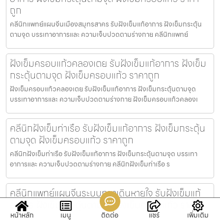
ถูก
คลีนิกแพทย์แผนจีนเมืองสมุทรสาคร รับฝังเข็มแก้อาการ ฝังเข็มกระตุ้น
ตามจุด บรรเทาอาการและ ความเจ็บปวดตามร่างกาย คลีนิกแพทย์
ฝังเข็มครอบแก้วคลองเตย รับฝังเข็มแก้อาการ ฝังเข็ม
กระตุ้นตามจุด ฝังเข็มครอบแก้ว ราคาถูก
ฝังเข็มครอบแก้วคลองเตย รับฝังเข็มแก้อาการ ฝังเข็มกระตุ้นตามจุด
บรรเทาอาการและ ความเจ็บปวดตามร่างกาย ฝังเข็มครอบแก้วคลองเ
คลีนิกฝังเข็มท่าเรือ รับฝังเข็มแก้อาการ ฝังเข็มกระตุ้น
ตามจุด ฝังเข็มครอบแก้ว ราคาถูก
คลีนิกฝังเข็มท่าเรือ รับฝังเข็มแก้อาการ ฝังเข็มกระตุ้นตามจุด บรรเทา
อาการและ ความเจ็บปวดตามร่างกาย คลีนิกฝังเข็มท่าเรือ ร
คลีนิกแพทย์แผนจีนระบบทางเดินหายใจ รับฝังเข็มแก้
อาการ ฝังเข็มกระตุ้นตามจุด ฝังเข็มครอบแก้ว ราคา
ถูก
หน้าหลัก
เมนู
ติดต่อ
แชร์
เพิ่มเติม