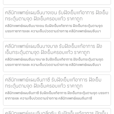
คลีนิกแพทย์แผนจีนบางเขน รับฝังเข็มแก้อาการ ฝังเข็ม
กระตุ้นตามจุด ฝังเข็มครอบแก้ว ราคาถูก
คลีนิกแพทย์แผนจีนบางเขน รับฝังเข็มแก้อาการ ฝังเข็มกระตุ้นตามจุด
บรรเทาอาการและ ความเจ็บปวดตามร่างกาย คลีนิกแพทย์แผนจีนบา
คลีนิกแพทย์แผนจีนบางบาล รับฝังเข็มแก้อาการ ฝัง
เข็มกระตุ้นตามจุด ฝังเข็มครอบแก้ว ราคาถูก
คลีนิกแพทย์แผนจีนบางบาล รับฝังเข็มแก้อาการ ฝังเข็มกระตุ้นตามจุด
บรรเทาอาการและ ความเจ็บปวดตามร่างกาย คลีนิกแพทย์แผนจีนบา
คลีนิกแพทย์แผนจีนภาชี รับฝังเข็มแก้อาการ ฝังเข็ม
กระตุ้นตามจุด ฝังเข็มครอบแก้ว ราคาถูก
คลีนิกแพทย์แผนจีนภาชี รับฝังเข็มแก้อาการ ฝังเข็มกระตุ้นตามจุด บรรเทา
อาการและ ความเจ็บปวดตามร่างกาย คลีนิกแพทย์แผนจีนภาชี
คลีนิกแพทย์แผนจีนตลิ่งชัน รับฝังเข็มแก้อาการ ฝังเข็ม