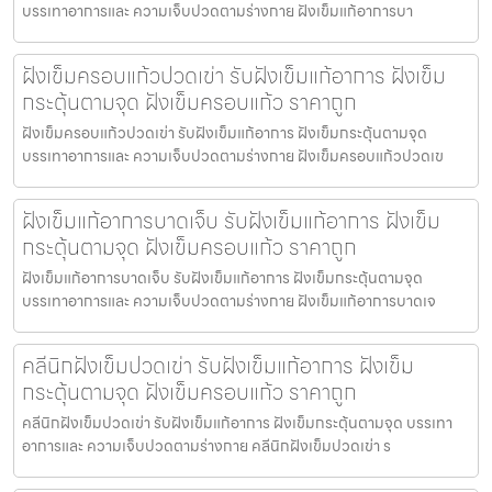
บรรเทาอาการและ ความเจ็บปวดตามร่างกาย ฝังเข็มแก้อาการบา
ฝังเข็มครอบแก้วปวดเข่า รับฝังเข็มแก้อาการ ฝังเข็ม
กระตุ้นตามจุด ฝังเข็มครอบแก้ว ราคาถูก
ฝังเข็มครอบแก้วปวดเข่า รับฝังเข็มแก้อาการ ฝังเข็มกระตุ้นตามจุด
บรรเทาอาการและ ความเจ็บปวดตามร่างกาย ฝังเข็มครอบแก้วปวดเข
ฝังเข็มแก้อาการบาดเจ็บ รับฝังเข็มแก้อาการ ฝังเข็ม
กระตุ้นตามจุด ฝังเข็มครอบแก้ว ราคาถูก
ฝังเข็มแก้อาการบาดเจ็บ รับฝังเข็มแก้อาการ ฝังเข็มกระตุ้นตามจุด
บรรเทาอาการและ ความเจ็บปวดตามร่างกาย ฝังเข็มแก้อาการบาดเจ
คลีนิกฝังเข็มปวดเข่า รับฝังเข็มแก้อาการ ฝังเข็ม
กระตุ้นตามจุด ฝังเข็มครอบแก้ว ราคาถูก
คลีนิกฝังเข็มปวดเข่า รับฝังเข็มแก้อาการ ฝังเข็มกระตุ้นตามจุด บรรเทา
อาการและ ความเจ็บปวดตามร่างกาย คลีนิกฝังเข็มปวดเข่า ร