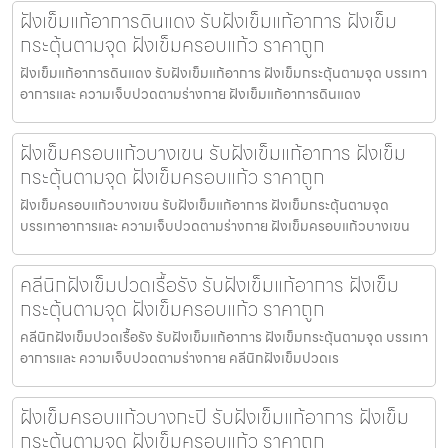
ฝังเข็มแก้อาการดินแดง รับฝังเข็มแก้อาการ ฝังเข็ม
กระตุ้นตามจุด ฝังเข็มครอบแก้ว ราคาถูก
ฝังเข็มแก้อาการดินแดง รับฝังเข็มแก้อาการ ฝังเข็มกระตุ้นตามจุด บรรเทา
อาการและ ความเจ็บปวดตามร่างกาย ฝังเข็มแก้อาการดินแดง
ฝังเข็มครอบแก้วบางเขน รับฝังเข็มแก้อาการ ฝังเข็ม
กระตุ้นตามจุด ฝังเข็มครอบแก้ว ราคาถูก
ฝังเข็มครอบแก้วบางเขน รับฝังเข็มแก้อาการ ฝังเข็มกระตุ้นตามจุด
บรรเทาอาการและ ความเจ็บปวดตามร่างกาย ฝังเข็มครอบแก้วบางเขน
คลีนิกฝังเข็มปวดเรื้อรัง รับฝังเข็มแก้อาการ ฝังเข็ม
กระตุ้นตามจุด ฝังเข็มครอบแก้ว ราคาถูก
คลีนิกฝังเข็มปวดเรื้อรัง รับฝังเข็มแก้อาการ ฝังเข็มกระตุ้นตามจุด บรรเทา
อาการและ ความเจ็บปวดตามร่างกาย คลีนิกฝังเข็มปวดเร
ฝังเข็มครอบแก้วบางกะปิ รับฝังเข็มแก้อาการ ฝังเข็ม
กระตุ้นตามจุด ฝังเข็มครอบแก้ว ราคาถูก