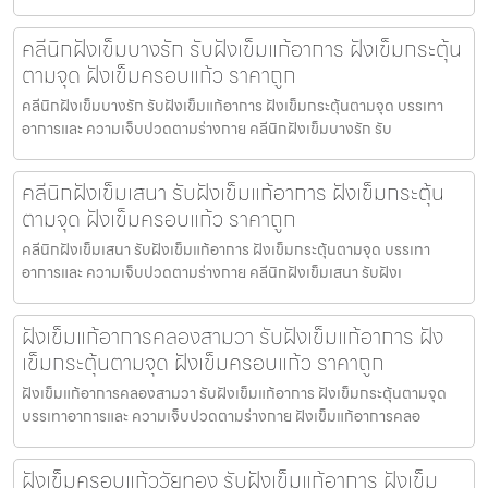
คลีนิกฝังเข็มบางรัก รับฝังเข็มแก้อาการ ฝังเข็มกระตุ้น
ตามจุด ฝังเข็มครอบแก้ว ราคาถูก
คลีนิกฝังเข็มบางรัก รับฝังเข็มแก้อาการ ฝังเข็มกระตุ้นตามจุด บรรเทา
อาการและ ความเจ็บปวดตามร่างกาย คลีนิกฝังเข็มบางรัก รับ
คลีนิกฝังเข็มเสนา รับฝังเข็มแก้อาการ ฝังเข็มกระตุ้น
ตามจุด ฝังเข็มครอบแก้ว ราคาถูก
คลีนิกฝังเข็มเสนา รับฝังเข็มแก้อาการ ฝังเข็มกระตุ้นตามจุด บรรเทา
อาการและ ความเจ็บปวดตามร่างกาย คลีนิกฝังเข็มเสนา รับฝังเ
ฝังเข็มแก้อาการคลองสามวา รับฝังเข็มแก้อาการ ฝัง
เข็มกระตุ้นตามจุด ฝังเข็มครอบแก้ว ราคาถูก
ฝังเข็มแก้อาการคลองสามวา รับฝังเข็มแก้อาการ ฝังเข็มกระตุ้นตามจุด
บรรเทาอาการและ ความเจ็บปวดตามร่างกาย ฝังเข็มแก้อาการคลอ
ฝังเข็มครอบแก้ววัยทอง รับฝังเข็มแก้อาการ ฝังเข็ม