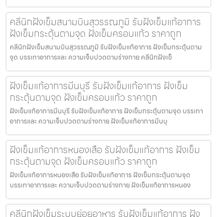
คลีนิกฝังเข็มสนามบินสุวรรณภูมิ รับฝังเข็มแก้อาการ
ฝังเข็มกระตุ้นตามจุด ฝังเข็มครอบแก้ว ราคาถูก
คลีนิกฝังเข็มสนามบินสุวรรณภูมิ รับฝังเข็มแก้อาการ ฝังเข็มกระตุ้นตาม
จุด บรรเทาอาการและ ความเจ็บปวดตามร่างกาย คลีนิกฝังเข็
ฝังเข็มแก้อาการมีนบุรี รับฝังเข็มแก้อาการ ฝังเข็ม
กระตุ้นตามจุด ฝังเข็มครอบแก้ว ราคาถูก
ฝังเข็มแก้อาการมีนบุรี รับฝังเข็มแก้อาการ ฝังเข็มกระตุ้นตามจุด บรรเทา
อาการและ ความเจ็บปวดตามร่างกาย ฝังเข็มแก้อาการมีนบุ
ฝังเข็มแก้อาการหนองเสือ รับฝังเข็มแก้อาการ ฝังเข็ม
กระตุ้นตามจุด ฝังเข็มครอบแก้ว ราคาถูก
ฝังเข็มแก้อาการหนองเสือ รับฝังเข็มแก้อาการ ฝังเข็มกระตุ้นตามจุด
บรรเทาอาการและ ความเจ็บปวดตามร่างกาย ฝังเข็มแก้อาการหนอง
คลีนิกฝังเข็มระบบย่อยอาหาร รับฝังเข็มแก้อาการ ฝัง