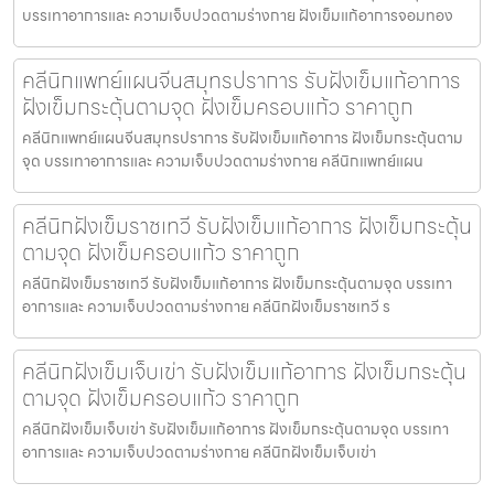
บรรเทาอาการและ ความเจ็บปวดตามร่างกาย ฝังเข็มแก้อาการจอมทอง
คลีนิกแพทย์แผนจีนสมุทรปราการ รับฝังเข็มแก้อาการ
ฝังเข็มกระตุ้นตามจุด ฝังเข็มครอบแก้ว ราคาถูก
คลีนิกแพทย์แผนจีนสมุทรปราการ รับฝังเข็มแก้อาการ ฝังเข็มกระตุ้นตาม
จุด บรรเทาอาการและ ความเจ็บปวดตามร่างกาย คลีนิกแพทย์แผน
คลีนิกฝังเข็มราชเทวี รับฝังเข็มแก้อาการ ฝังเข็มกระตุ้น
ตามจุด ฝังเข็มครอบแก้ว ราคาถูก
คลีนิกฝังเข็มราชเทวี รับฝังเข็มแก้อาการ ฝังเข็มกระตุ้นตามจุด บรรเทา
อาการและ ความเจ็บปวดตามร่างกาย คลีนิกฝังเข็มราชเทวี ร
คลีนิกฝังเข็มเจ็บเข่า รับฝังเข็มแก้อาการ ฝังเข็มกระตุ้น
ตามจุด ฝังเข็มครอบแก้ว ราคาถูก
คลีนิกฝังเข็มเจ็บเข่า รับฝังเข็มแก้อาการ ฝังเข็มกระตุ้นตามจุด บรรเทา
อาการและ ความเจ็บปวดตามร่างกาย คลีนิกฝังเข็มเจ็บเข่า