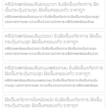
คลีนิกแพทย์แผนจีนยานนาวา รับฝังเข็มแก้อาการ ฝัง
เข็มกระตุ้นตามจุด ฝังเข็มครอบแก้ว ราคาถูก
คลีนิกแพทย์แผนจีนยานนาวา รับฝังเข็มแก้อาการ ฝังเข็มกระตุ้นตามจุด
บรรเทาอาการและ ความเจ็บปวดตามร่างกาย คลีนิกแพทย์แผนจีนย
คลีนิกแพทย์แผนจีนปวดขา รับฝังเข็มแก้อาการ ฝังเข็ม
กระตุ้นตามจุด ฝังเข็มครอบแก้ว ราคาถูก
คลีนิกแพทย์แผนจีนปวดขา รับฝังเข็มแก้อาการ ฝังเข็มกระตุ้นตามจุด
บรรเทาอาการและ ความเจ็บปวดตามร่างกาย คลีนิกแพทย์แผนจีนปวด
คลีนิกแพทย์แผนจีนถนนเพชรเกษม รับฝังเข็มแก้อาการ
ฝังเข็มกระตุ้นตามจุด ฝังเข็มครอบแก้ว ราคาถูก
คลีนิกแพทย์แผนจีนถนนเพชรเกษม รับฝังเข็มแก้อาการ ฝังเข็มกระตุ้น
ตามจุด บรรเทาอาการและ ความเจ็บปวดตามร่างกาย คลีนิกแพทย์แผน
ฝังเข็มแก้อาการโรคผิวหนัง รับฝังเข็มแก้อาการ ฝังเข็ม
กระตุ้นตามจุด ฝังเข็มครอบแก้ว ราคาถูก