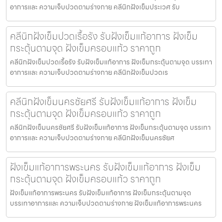
อาการและ ความเจ็บปวดตามร่างกาย คลีนิกฝังเข็มประเวศ รับ
คลีนิกฝังเข็มปวดเรื้อรัง รับฝังเข็มแก้อาการ ฝังเข็ม
กระตุ้นตามจุด ฝังเข็มครอบแก้ว ราคาถูก
คลีนิกฝังเข็มปวดเรื้อรัง รับฝังเข็มแก้อาการ ฝังเข็มกระตุ้นตามจุด บรรเทา
อาการและ ความเจ็บปวดตามร่างกาย คลีนิกฝังเข็มปวดเร
คลีนิกฝังเข็มนครชัยศรี รับฝังเข็มแก้อาการ ฝังเข็ม
กระตุ้นตามจุด ฝังเข็มครอบแก้ว ราคาถูก
คลีนิกฝังเข็มนครชัยศรี รับฝังเข็มแก้อาการ ฝังเข็มกระตุ้นตามจุด บรรเทา
อาการและ ความเจ็บปวดตามร่างกาย คลีนิกฝังเข็มนครชัยศ
ฝังเข็มแก้อาการพระนคร รับฝังเข็มแก้อาการ ฝังเข็ม
กระตุ้นตามจุด ฝังเข็มครอบแก้ว ราคาถูก
ฝังเข็มแก้อาการพระนคร รับฝังเข็มแก้อาการ ฝังเข็มกระตุ้นตามจุด
บรรเทาอาการและ ความเจ็บปวดตามร่างกาย ฝังเข็มแก้อาการพระนคร