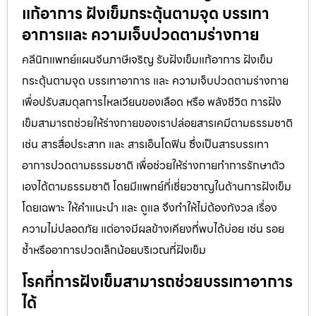
แก้อาการ ฝังเข็มกระตุ้นตามจุด บรรเทา
อาการและ ความเจ็บปวดตามร่างกาย
คลีนิกแพทย์แผนจีนภาษีเจริญ รับฝังเข็มแก้อาการ ฝังเข็ม
กระตุ้นตามจุด บรรเทาอาการ และ ความเจ็บปวดตามร่างกาย
เพื่อปรับสมดุลการไหลเวียนของเลือด หรือ พลังชีวิต การฝัง
เข็มสามารถช่วยให้ร่างกายของเราปล่อยสารเคมีตามธรรมชาติ
เช่น สารสื่อประสาท และ สารเอ็นโดฟิน ซึ่งเป็นสารบรรเทา
อาการปวดตามธรรมชาติ เพื่อช่วยให้ร่างกายทำการรักษาตัว
เองได้ตามธรรมชาติ โดยมีแพทย์ที่เชี่ยวชาญในด้านการฝังเข็ม
โดยเฉพาะ ให้คำแนะนำ และ ดูแล จึงทำให้ไม่ต้องกังวล เรื่อง
ความไม่ปลอดภัย แต่อาจมีผลข้างเคียงที่พบได้บ่อย เช่น รอย
ช้ำหรืออาการปวดเล็กน้อยบริเวณที่ฝังเข็ม
โรคที่การฝังเข็มสามารถช่วยบรรเทาอาการ
ได้