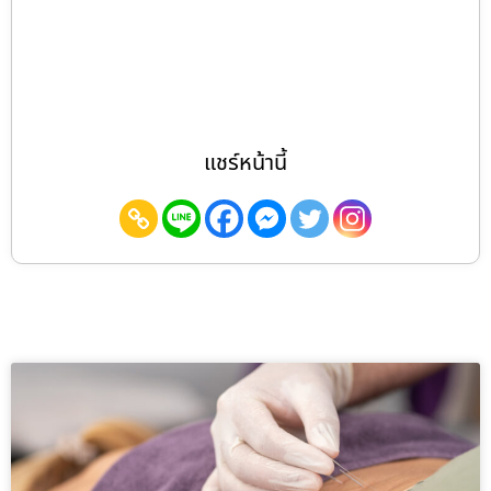
แชร์หน้านี้