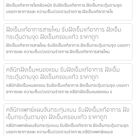
ฝังเข็มแก้อาการโรคผิวหนัง รับฝังเข็มแก้อาการ ฝังเข็มกระตุ้นตามจุด
บรรเทาอาการและ ความเจ็บปวดตามร่างกาย ฝังเข็มแก้อาการโร
ฝังเข็มแก้อาการสายไหม รับฝังเข็มแก้อาการ ฝังเข็ม
กระตุ้นตามจุด ฝังเข็มครอบแก้ว ราคาถูก
ฝังเข็มแก้อาการสายไหม รับฝังเข็มแก้อาการ ฝังเข็มกระตุ้นตามจุด บรรเทา
อาการและ ความเจ็บปวดตามร่างกาย ฝังเข็มแก้อาการสายไหม
คลีนิกฝังเข็มหนองแขม รับฝังเข็มแก้อาการ ฝังเข็ม
กระตุ้นตามจุด ฝังเข็มครอบแก้ว ราคาถูก
คลีนิกฝังเข็มหนองแขม รับฝังเข็มแก้อาการ ฝังเข็มกระตุ้นตามจุด บรรเทา
อาการและ ความเจ็บปวดตามร่างกาย คลีนิกฝังเข็มหนองแขม ร
คลีนิกแพทย์แผนจีนกระทุ่มแบน รับฝังเข็มแก้อาการ ฝัง
เข็มกระตุ้นตามจุด ฝังเข็มครอบแก้ว ราคาถูก
คลีนิกแพทย์แผนจีนกระทุ่มแบน รับฝังเข็มแก้อาการ ฝังเข็มกระตุ้นตามจุด
บรรเทาอาการและ ความเจ็บปวดตามร่างกาย คลีนิกแพทย์แผนจ