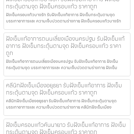
กระตุ้นตามจุด ฝังเข็มครอบแก้ว ราคาถูก
ฝังเข็มครอบแก้วบางรัก รับฝังเข็มแก้อาการ ฝังเข็มกระตุ้นตามจุด
บรรเทาอาการและ ความเจ็บปวดตามร่างกาย ฝังเข็มครอบแก้วบางรัก
ฝังเข็มแก้อาการถนนเลี่ยงเมืองนครปฐม รับฝังเข็มแก้
อาการ ฝังเข็มกระตุ้นตามจุด ฝังเข็มครอบแก้ว ราคา
ถูก
ฝังเข็มแก้อาการถนนเลี่ยงเมืองนครปฐม รับฝังเข็มแก้อาการ ฝังเข็ม
กระตุ้นตามจุด บรรเทาอาการและ ความเจ็บปวดตามร่างกาย ฝังเข็ม
คลีนิกฝังเข็มเมืองอยุธยา รับฝังเข็มแก้อาการ ฝังเข็ม
กระตุ้นตามจุด ฝังเข็มครอบแก้ว ราคาถูก
คลีนิกฝังเข็มเมืองอยุธยา รับฝังเข็มแก้อาการ ฝังเข็มกระตุ้นตามจุด
บรรเทาอาการและ ความเจ็บปวดตามร่างกาย คลีนิกฝังเข็มเมือง
ฝังเข็มครอบแก้วคันนายาว รับฝังเข็มแก้อาการ ฝังเข็ม
กระตุ้นตามจุด ฝังเข็มครอบแก้ว ราคาถูก