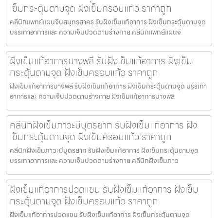
เข็มกระตุ้นตามจุด ฝังเข็มครอบแก้ว ราคาถูก
คลีนิกแพทย์แผนจีนสมุทรสาคร รับฝังเข็มแก้อาการ ฝังเข็มกระตุ้นตามจุด
บรรเทาอาการและ ความเจ็บปวดตามร่างกาย คลีนิกแพทย์แผนจี
ฝังเข็มแก้อาการบางพลี รับฝังเข็มแก้อาการ ฝังเข็ม
กระตุ้นตามจุด ฝังเข็มครอบแก้ว ราคาถูก
ฝังเข็มแก้อาการบางพลี รับฝังเข็มแก้อาการ ฝังเข็มกระตุ้นตามจุด บรรเทา
อาการและ ความเจ็บปวดตามร่างกาย ฝังเข็มแก้อาการบางพลี
คลีนิกฝังเข็มภาวะมีบุตรยาก รับฝังเข็มแก้อาการ ฝัง
เข็มกระตุ้นตามจุด ฝังเข็มครอบแก้ว ราคาถูก
คลีนิกฝังเข็มภาวะมีบุตรยาก รับฝังเข็มแก้อาการ ฝังเข็มกระตุ้นตามจุด
บรรเทาอาการและ ความเจ็บปวดตามร่างกาย คลีนิกฝังเข็มภาว
ฝังเข็มแก้อาการปวดแขน รับฝังเข็มแก้อาการ ฝังเข็ม
กระตุ้นตามจุด ฝังเข็มครอบแก้ว ราคาถูก
ฝังเข็มแก้อาการปวดแขน รับฝังเข็มแก้อาการ ฝังเข็มกระตุ้นตามจุด