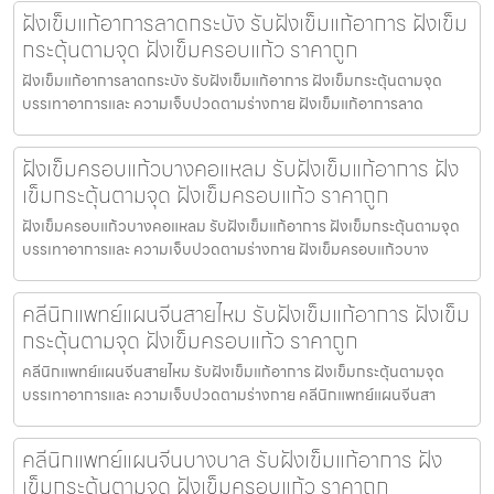
ฝังเข็มแก้อาการลาดกระบัง รับฝังเข็มแก้อาการ ฝังเข็ม
กระตุ้นตามจุด ฝังเข็มครอบแก้ว ราคาถูก
ฝังเข็มแก้อาการลาดกระบัง รับฝังเข็มแก้อาการ ฝังเข็มกระตุ้นตามจุด
บรรเทาอาการและ ความเจ็บปวดตามร่างกาย ฝังเข็มแก้อาการลาด
ฝังเข็มครอบแก้วบางคอแหลม รับฝังเข็มแก้อาการ ฝัง
เข็มกระตุ้นตามจุด ฝังเข็มครอบแก้ว ราคาถูก
ฝังเข็มครอบแก้วบางคอแหลม รับฝังเข็มแก้อาการ ฝังเข็มกระตุ้นตามจุด
บรรเทาอาการและ ความเจ็บปวดตามร่างกาย ฝังเข็มครอบแก้วบาง
คลีนิกแพทย์แผนจีนสายไหม รับฝังเข็มแก้อาการ ฝังเข็ม
กระตุ้นตามจุด ฝังเข็มครอบแก้ว ราคาถูก
คลีนิกแพทย์แผนจีนสายไหม รับฝังเข็มแก้อาการ ฝังเข็มกระตุ้นตามจุด
บรรเทาอาการและ ความเจ็บปวดตามร่างกาย คลีนิกแพทย์แผนจีนสา
คลีนิกแพทย์แผนจีนบางบาล รับฝังเข็มแก้อาการ ฝัง
เข็มกระตุ้นตามจุด ฝังเข็มครอบแก้ว ราคาถูก