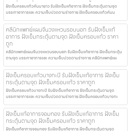
ฝังเข็มครอบแก้วคันนายาว รับฝังเข็มแก้อาการ ฝังเข็มกระตุ้นตามจุด
บรรเทาอาการและ ความเจ็บปวดตามร่างกาย ฝังเข็มครอบแก้วคันน
คลีนิกแพทย์แผนจีนวงแหวนรอบนอก รับฝังเข็มแก้
อาการ ฝังเข็มกระตุ้นตามจุด ฝังเข็มครอบแก้ว ราคา
ถูก
คลีนิกแพทย์แผนจีนวงแหวนรอบนอก รับฝังเข็มแก้อาการ ฝังเข็มกระตุ้น
ตามจุด บรรเทาอาการและ ความเจ็บปวดตามร่างกาย คลีนิกแพทย์แผ
ฝังเข็มครอบแก้วบางกะปิ รับฝังเข็มแก้อาการ ฝังเข็ม
กระตุ้นตามจุด ฝังเข็มครอบแก้ว ราคาถูก
ฝังเข็มครอบแก้วบางกะปิ รับฝังเข็มแก้อาการ ฝังเข็มกระตุ้นตามจุด
บรรเทาอาการและ ความเจ็บปวดตามร่างกาย ฝังเข็มครอบแก้วบางกะ
ฝังเข็มแก้อาการจอมทอง รับฝังเข็มแก้อาการ ฝังเข็ม
กระตุ้นตามจุด ฝังเข็มครอบแก้ว ราคาถูก
ฝังเข็มแก้อาการจอมทอง รับฝังเข็มแก้อาการ ฝังเข็มกระตุ้นตามจุด