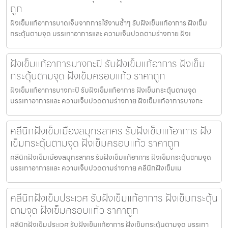
ถูก
ฝังเข็มแก้อาการบาดเจ็บจากการใช้งานซ้ำๆ รับฝังเข็มแก้อาการ ฝังเข็ม
กระตุ้นตามจุด บรรเทาอาการและ ความเจ็บปวดตามร่างกาย ฝังเ
ฝังเข็มแก้อาการบางกะปิ รับฝังเข็มแก้อาการ ฝังเข็ม
กระตุ้นตามจุด ฝังเข็มครอบแก้ว ราคาถูก
ฝังเข็มแก้อาการบางกะปิ รับฝังเข็มแก้อาการ ฝังเข็มกระตุ้นตามจุด
บรรเทาอาการและ ความเจ็บปวดตามร่างกาย ฝังเข็มแก้อาการบางกะ
คลีนิกฝังเข็มเมืองสมุทรสาคร รับฝังเข็มแก้อาการ ฝัง
เข็มกระตุ้นตามจุด ฝังเข็มครอบแก้ว ราคาถูก
คลีนิกฝังเข็มเมืองสมุทรสาคร รับฝังเข็มแก้อาการ ฝังเข็มกระตุ้นตามจุด
บรรเทาอาการและ ความเจ็บปวดตามร่างกาย คลีนิกฝังเข็มเม
คลีนิกฝังเข็มประเวศ รับฝังเข็มแก้อาการ ฝังเข็มกระตุ้น
ตามจุด ฝังเข็มครอบแก้ว ราคาถูก
คลีนิกฝังเข็มประเวศ รับฝังเข็มแก้อาการ ฝังเข็มกระตุ้นตามจุด บรรเทา