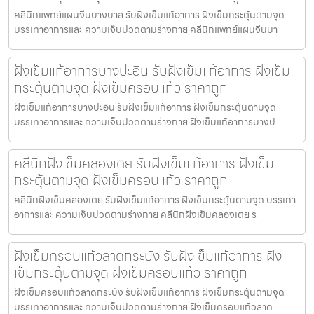
คลีนิกแพทย์แผนจีนบางบาล รับฝังเข็มแก้อาการ ฝังเข็มกระตุ้นตามจุด
บรรเทาอาการและ ความเจ็บปวดตามร่างกาย คลีนิกแพทย์แผนจีนบา
ฝังเข็มแก้อาการบางปะอิน รับฝังเข็มแก้อาการ ฝังเข็ม
กระตุ้นตามจุด ฝังเข็มครอบแก้ว ราคาถูก
ฝังเข็มแก้อาการบางปะอิน รับฝังเข็มแก้อาการ ฝังเข็มกระตุ้นตามจุด
บรรเทาอาการและ ความเจ็บปวดตามร่างกาย ฝังเข็มแก้อาการบางป
คลีนิกฝังเข็มคลองเตย รับฝังเข็มแก้อาการ ฝังเข็ม
กระตุ้นตามจุด ฝังเข็มครอบแก้ว ราคาถูก
คลีนิกฝังเข็มคลองเตย รับฝังเข็มแก้อาการ ฝังเข็มกระตุ้นตามจุด บรรเทา
อาการและ ความเจ็บปวดตามร่างกาย คลีนิกฝังเข็มคลองเตย ร
ฝังเข็มครอบแก้วลาดกระบัง รับฝังเข็มแก้อาการ ฝัง
เข็มกระตุ้นตามจุด ฝังเข็มครอบแก้ว ราคาถูก
ฝังเข็มครอบแก้วลาดกระบัง รับฝังเข็มแก้อาการ ฝังเข็มกระตุ้นตามจุด
บรรเทาอาการและ ความเจ็บปวดตามร่างกาย ฝังเข็มครอบแก้วลาด