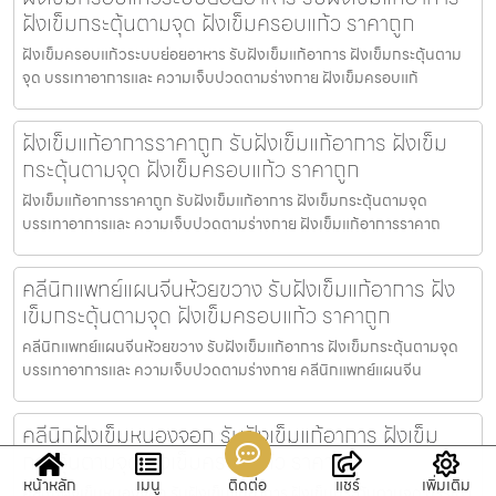
ฝังเข็มกระตุ้นตามจุด ฝังเข็มครอบแก้ว ราคาถูก
ฝังเข็มครอบแก้วระบบย่อยอาหาร รับฝังเข็มแก้อาการ ฝังเข็มกระตุ้นตาม
จุด บรรเทาอาการและ ความเจ็บปวดตามร่างกาย ฝังเข็มครอบแก้
ฝังเข็มแก้อาการราคาถูก รับฝังเข็มแก้อาการ ฝังเข็ม
กระตุ้นตามจุด ฝังเข็มครอบแก้ว ราคาถูก
ฝังเข็มแก้อาการราคาถูก รับฝังเข็มแก้อาการ ฝังเข็มกระตุ้นตามจุด
บรรเทาอาการและ ความเจ็บปวดตามร่างกาย ฝังเข็มแก้อาการราคาถ
คลีนิกแพทย์แผนจีนห้วยขวาง รับฝังเข็มแก้อาการ ฝัง
เข็มกระตุ้นตามจุด ฝังเข็มครอบแก้ว ราคาถูก
คลีนิกแพทย์แผนจีนห้วยขวาง รับฝังเข็มแก้อาการ ฝังเข็มกระตุ้นตามจุด
บรรเทาอาการและ ความเจ็บปวดตามร่างกาย คลีนิกแพทย์แผนจีน
คลีนิกฝังเข็มหนองจอก รับฝังเข็มแก้อาการ ฝังเข็ม
กระตุ้นตามจุด ฝังเข็มครอบแก้ว ราคาถูก
หน้าหลัก
เมนู
ติดต่อ
แชร์
เพิ่มเติม
คลีนิกฝังเข็มหนองจอก รับฝังเข็มแก้อาการ ฝังเข็มกระตุ้นตามจุด บรรเทา