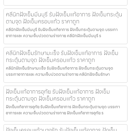
คลีนิกฝังเข็มมีนบุรี รับฝังเข็มแก้อาการ ฝังเข็มกระตุ้น
ตามจุด ฝังเข็มครอบแก้ว ราคาถูก
คลีนิกฝังเข็มมีนบุรี รับฝังเข็มแก้อาการ ฝังเข็มกระตุ้นตามจุด บรรเทา
อาการและ ความเจ็บปวดตามร่างกาย คลีนิกฝังเข็มมีนบุรี ร
คลีนิกฝังเข็มรักษามะเร็ง รับฝังเข็มแก้อาการ ฝังเข็ม
กระตุ้นตามจุด ฝังเข็มครอบแก้ว ราคาถูก
คลีนิกฝังเข็มรักษามะเร็ง รับฝังเข็มแก้อาการ ฝังเข็มกระตุ้นตามจุด
บรรเทาอาการและ ความเจ็บปวดตามร่างกาย คลีนิกฝังเข็มรักษา
ฝังเข็มแก้อาการอุทัย รับฝังเข็มแก้อาการ ฝังเข็ม
กระตุ้นตามจุด ฝังเข็มครอบแก้ว ราคาถูก
ฝังเข็มแก้อาการอุทัย รับฝังเข็มแก้อาการ ฝังเข็มกระตุ้นตามจุด บรรเทา
อาการและ ความเจ็บปวดตามร่างกาย ฝังเข็มแก้อาการอุทัย ร
ฝังเข็มครอบแก้วบางรัก รับฝังเข็มแก้อาการ ฝังเข็ม