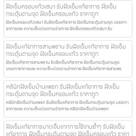
ฝังเข็มครอบแก้วเสนา รับฝังเข็มแก้อาการ ฝังเข็ม
กระตุ้นตามจุด ฝังเข็มครอบแก้ว ราคาถูก
ฝังเข็มครอบแก้วเสนา รับฝังเข็มแก้อาการ ฝังเข็มกระตุ้นตามจุด บรรเทา
อาการและ ความเจ็บปวดตามร่างกาย ฝังเข็มครอบแก้วเสนา รับ
ฝังเข็มแก้อาการสามพราน รับฝังเข็มแก้อาการ ฝังเข็ม
กระตุ้นตามจุด ฝังเข็มครอบแก้ว ราคาถูก
ฝังเข็มแก้อาการสามพราน รับฝังเข็มแก้อาการ ฝังเข็มกระตุ้นตามจุด
บรรเทาอาการและ ความเจ็บปวดตามร่างกาย ฝังเข็มแก้อาการสามพร
คลีนิกฝังเข็มบ้านแพรก รับฝังเข็มแก้อาการ ฝังเข็ม
กระตุ้นตามจุด ฝังเข็มครอบแก้ว ราคาถูก
คลีนิกฝังเข็มบ้านแพรก รับฝังเข็มแก้อาการ ฝังเข็มกระตุ้นตามจุด บรรเทา
อาการและ ความเจ็บปวดตามร่างกาย คลีนิกฝังเข็มบ้านแพรก
ฝังเข็มแก้อาการบาดเจ็บจากการใช้งานซ้ำๆ รับฝังเข็ม
แก้อาการ ฝังเข็มกระตุ้นตามจุด ฝังเข็มครอบแก้ว ราคา