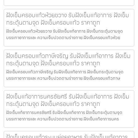
ฝังเข็มครอบแก้วห้วยขวาง รับฝังเข็มแก้อาการ ฝังเข็ม
กระตุ้นตามจุด ฝังเข็มครอบแก้ว ราคาถูก
ฝังเข็มครอบแก้วห้วยขวาง รับฝังเข็มแก้อาการ ฝังเข็มกระตุ้นตามจุด
บรรเทาอาการและ ความเจ็บปวดตามร่างกาย ฝังเข็มครอบแก้วห้วย
ฝังเข็มครอบแก้วภาษีเจริญ รับฝังเข็มแก้อาการ ฝังเข็ม
กระตุ้นตามจุด ฝังเข็มครอบแก้ว ราคาถูก
ฝังเข็มครอบแก้วภาษีเจริญ รับฝังเข็มแก้อาการ ฝังเข็มกระตุ้นตามจุด
บรรเทาอาการและ ความเจ็บปวดตามร่างกาย ฝังเข็มครอบแก้วภาษ
ฝังเข็มแก้อาการนครชัยศรี รับฝังเข็มแก้อาการ ฝังเข็ม
กระตุ้นตามจุด ฝังเข็มครอบแก้ว ราคาถูก
ฝังเข็มแก้อาการนครชัยศรี รับฝังเข็มแก้อาการ ฝังเข็มกระตุ้นตามจุด
บรรเทาอาการและ ความเจ็บปวดตามร่างกาย ฝังเข็มแก้อาการนคร
ฝังเข็มครอบแก้วระบบย่อยอาหาร รับฝังเข็มแก้อาการ