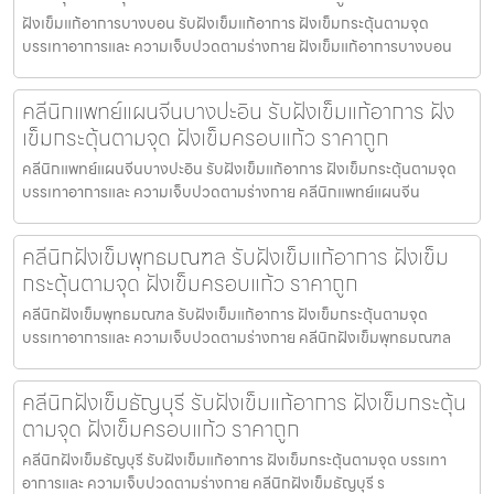
ฝังเข็มแก้อาการบางบอน รับฝังเข็มแก้อาการ ฝังเข็มกระตุ้นตามจุด
บรรเทาอาการและ ความเจ็บปวดตามร่างกาย ฝังเข็มแก้อาการบางบอน
คลีนิกแพทย์แผนจีนบางปะอิน รับฝังเข็มแก้อาการ ฝัง
เข็มกระตุ้นตามจุด ฝังเข็มครอบแก้ว ราคาถูก
คลีนิกแพทย์แผนจีนบางปะอิน รับฝังเข็มแก้อาการ ฝังเข็มกระตุ้นตามจุด
บรรเทาอาการและ ความเจ็บปวดตามร่างกาย คลีนิกแพทย์แผนจีน
คลีนิกฝังเข็มพุทธมณฑล รับฝังเข็มแก้อาการ ฝังเข็ม
กระตุ้นตามจุด ฝังเข็มครอบแก้ว ราคาถูก
คลีนิกฝังเข็มพุทธมณฑล รับฝังเข็มแก้อาการ ฝังเข็มกระตุ้นตามจุด
บรรเทาอาการและ ความเจ็บปวดตามร่างกาย คลีนิกฝังเข็มพุทธมณฑล
คลีนิกฝังเข็มธัญบุรี รับฝังเข็มแก้อาการ ฝังเข็มกระตุ้น
ตามจุด ฝังเข็มครอบแก้ว ราคาถูก
คลีนิกฝังเข็มธัญบุรี รับฝังเข็มแก้อาการ ฝังเข็มกระตุ้นตามจุด บรรเทา
อาการและ ความเจ็บปวดตามร่างกาย คลีนิกฝังเข็มธัญบุรี ร