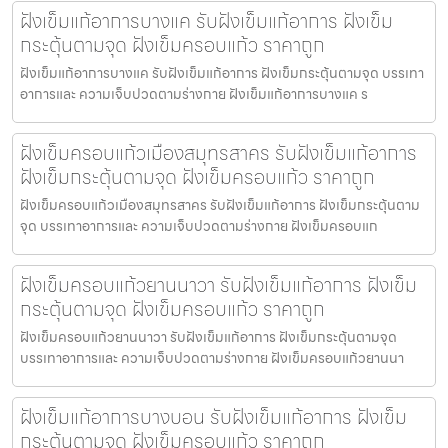
ฝังเข็มแก้อาการบางแค รับฝังเข็มแก้อาการ ฝังเข็ม
กระตุ้นตามจุด ฝังเข็มครอบแก้ว ราคาถูก
ฝังเข็มแก้อาการบางแค รับฝังเข็มแก้อาการ ฝังเข็มกระตุ้นตามจุด บรรเทา
อาการและ ความเจ็บปวดตามร่างกาย ฝังเข็มแก้อาการบางแค ร
ฝังเข็มครอบแก้วเมืองสมุทรสาคร รับฝังเข็มแก้อาการ
ฝังเข็มกระตุ้นตามจุด ฝังเข็มครอบแก้ว ราคาถูก
ฝังเข็มครอบแก้วเมืองสมุทรสาคร รับฝังเข็มแก้อาการ ฝังเข็มกระตุ้นตาม
จุด บรรเทาอาการและ ความเจ็บปวดตามร่างกาย ฝังเข็มครอบแก
ฝังเข็มครอบแก้วยานนาวา รับฝังเข็มแก้อาการ ฝังเข็ม
กระตุ้นตามจุด ฝังเข็มครอบแก้ว ราคาถูก
ฝังเข็มครอบแก้วยานนาวา รับฝังเข็มแก้อาการ ฝังเข็มกระตุ้นตามจุด
บรรเทาอาการและ ความเจ็บปวดตามร่างกาย ฝังเข็มครอบแก้วยานนา
ฝังเข็มแก้อาการบางบอน รับฝังเข็มแก้อาการ ฝังเข็ม
กระตุ้นตามจุด ฝังเข็มครอบแก้ว ราคาถูก