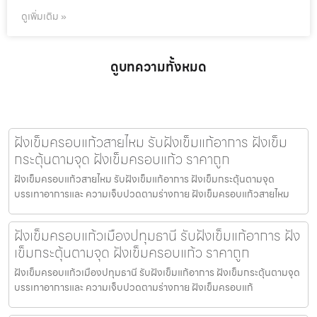
ดูเพิ่มเติม »
ดูบทความทั้งหมด
ฝังเข็มครอบแก้วสายไหม รับฝังเข็มแก้อาการ ฝังเข็ม
กระตุ้นตามจุด ฝังเข็มครอบแก้ว ราคาถูก
ฝังเข็มครอบแก้วสายไหม รับฝังเข็มแก้อาการ ฝังเข็มกระตุ้นตามจุด
บรรเทาอาการและ ความเจ็บปวดตามร่างกาย ฝังเข็มครอบแก้วสายไหม
ฝังเข็มครอบแก้วเมืองปทุมธานี รับฝังเข็มแก้อาการ ฝัง
เข็มกระตุ้นตามจุด ฝังเข็มครอบแก้ว ราคาถูก
ฝังเข็มครอบแก้วเมืองปทุมธานี รับฝังเข็มแก้อาการ ฝังเข็มกระตุ้นตามจุด
บรรเทาอาการและ ความเจ็บปวดตามร่างกาย ฝังเข็มครอบแก้