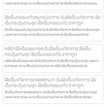
บรรเทาอาการและ ความเจ็บปวดตามร่างกาย ฝังเข็มแก้อาการปวดแขน
ฝังเข็มครอบแก้วสมุทรปราการ รับฝังเข็มแก้อาการ ฝัง
เข็มกระตุ้นตามจุด ฝังเข็มครอบแก้ว ราคาถูก
ฝังเข็มครอบแก้วสมุทรปราการ รับฝังเข็มแก้อาการ ฝังเข็มกระตุ้นตามจุด
บรรเทาอาการและ ความเจ็บปวดตามร่างกาย ฝังเข็มครอบแก้วส
คลีนิกฝังเข็มจอมทอง รับฝังเข็มแก้อาการ ฝังเข็ม
กระตุ้นตามจุด ฝังเข็มครอบแก้ว ราคาถูก
คลีนิกฝังเข็มจอมทอง รับฝังเข็มแก้อาการ ฝังเข็มกระตุ้นตามจุด บรรเทา
อาการและ ความเจ็บปวดตามร่างกาย คลีนิกฝังเข็มจอมทอง รับ
ฝังเข็มแก้อาการคลองสามวา รับฝังเข็มแก้อาการ ฝัง
เข็มกระตุ้นตามจุด ฝังเข็มครอบแก้ว ราคาถูก
ฝังเข็มแก้อาการคลองสามวา รับฝังเข็มแก้อาการ ฝังเข็มกระตุ้นตามจุด
บรรเทาอาการและ ความเจ็บปวดตามร่างกาย ฝังเข็มแก้อาการคลอ