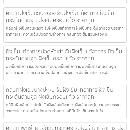
คลีนิกฝังเข็มสวนหลวง รับฝังเข็มแก้อาการ ฝังเข็ม
กระตุ้นตามจุด ฝังเข็มครอบแก้ว ราคาถูก
คลีนิกฝังเข็มสวนหลวง รับฝังเข็มแก้อาการ ฝังเข็มกระตุ้นตามจุด บรรเทา
อาการและ ความเจ็บปวดตามร่างกาย คลีนิกฝังเข็มสวนหลวง ร
ฝังเข็มแก้อาการปวดหัวเข่า รับฝังเข็มแก้อาการ ฝังเข็ม
กระตุ้นตามจุด ฝังเข็มครอบแก้ว ราคาถูก
ฝังเข็มแก้อาการปวดหัวเข่า รับฝังเข็มแก้อาการ ฝังเข็มกระตุ้นตามจุด
บรรเทาอาการและ ความเจ็บปวดตามร่างกาย ฝังเข็มแก้อาการปว
คลีนิกฝังเข็มบางปะหัน รับฝังเข็มแก้อาการ ฝังเข็ม
กระตุ้นตามจุด ฝังเข็มครอบแก้ว ราคาถูก
คลีนิกฝังเข็มบางปะหัน รับฝังเข็มแก้อาการ ฝังเข็มกระตุ้นตามจุด บรรเทา
อาการและ ความเจ็บปวดตามร่างกาย คลีนิกฝังเข็มบางปะหัน
คลีนิกแพทย์แผนจีนสมุทรสาคร รับฝังเข็มแก้อาการ ฝัง