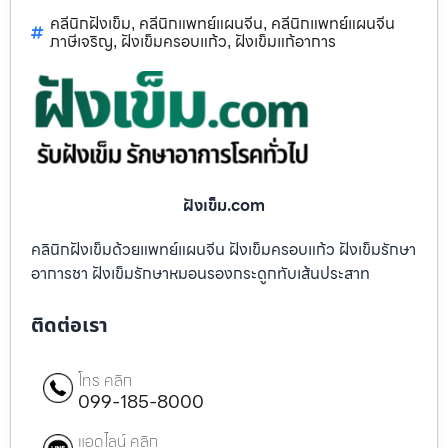
คลีนิกฝังเข็ม
คลีนิกแพทย์แผนจีน
คลีนิกแพทย์แผนจีน
,
,
ภาษีเจริญ
ฝังเข็มครอบแก้ว
ฝังเข็มแก้อาการ
,
,
ฝังเข็ม.com
คลินิกฝังเข็มด้วยแพทย์แผนจีน ฝังเข็มครอบแก้ว ฝังเข็มรักษา
อาการชา ฝังเข็มรักษาหมอนรองกระดูกทับเส้นประสาท
ติดต่อเรา
โทร คลิก
099-185-8000
แอดไลน์ คลิก