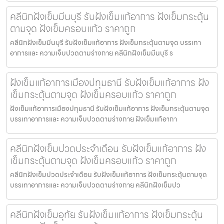
คลีนิกฝังเข็มมีนบุรี รับฝังเข็มแก้อาการ ฝังเข็มกระตุ้น
ตามจุด ฝังเข็มครอบแก้ว ราคาถูก
คลีนิกฝังเข็มมีนบุรี รับฝังเข็มแก้อาการ ฝังเข็มกระตุ้นตามจุด บรรเทา
อาการและ ความเจ็บปวดตามร่างกาย คลีนิกฝังเข็มมีนบุรี ร
ฝังเข็มแก้อาการเมืองปทุมธานี รับฝังเข็มแก้อาการ ฝัง
เข็มกระตุ้นตามจุด ฝังเข็มครอบแก้ว ราคาถูก
ฝังเข็มแก้อาการเมืองปทุมธานี รับฝังเข็มแก้อาการ ฝังเข็มกระตุ้นตามจุด
บรรเทาอาการและ ความเจ็บปวดตามร่างกาย ฝังเข็มแก้อากา
คลีนิกฝังเข็มปวดประจําเดือน รับฝังเข็มแก้อาการ ฝัง
เข็มกระตุ้นตามจุด ฝังเข็มครอบแก้ว ราคาถูก
คลีนิกฝังเข็มปวดประจําเดือน รับฝังเข็มแก้อาการ ฝังเข็มกระตุ้นตามจุด
บรรเทาอาการและ ความเจ็บปวดตามร่างกาย คลีนิกฝังเข็มปว
คลีนิกฝังเข็มอุทัย รับฝังเข็มแก้อาการ ฝังเข็มกระตุ้น