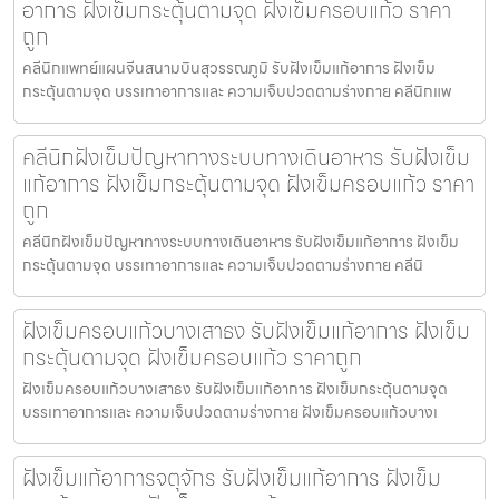
อาการ ฝังเข็มกระตุ้นตามจุด ฝังเข็มครอบแก้ว ราคา
ถูก
คลีนิกแพทย์แผนจีนสนามบินสุวรรณภูมิ รับฝังเข็มแก้อาการ ฝังเข็ม
กระตุ้นตามจุด บรรเทาอาการและ ความเจ็บปวดตามร่างกาย คลีนิกแพ
คลีนิกฝังเข็มปัญหาทางระบบทางเดินอาหาร รับฝังเข็ม
แก้อาการ ฝังเข็มกระตุ้นตามจุด ฝังเข็มครอบแก้ว ราคา
ถูก
คลีนิกฝังเข็มปัญหาทางระบบทางเดินอาหาร รับฝังเข็มแก้อาการ ฝังเข็ม
กระตุ้นตามจุด บรรเทาอาการและ ความเจ็บปวดตามร่างกาย คลีนิ
ฝังเข็มครอบแก้วบางเสาธง รับฝังเข็มแก้อาการ ฝังเข็ม
กระตุ้นตามจุด ฝังเข็มครอบแก้ว ราคาถูก
ฝังเข็มครอบแก้วบางเสาธง รับฝังเข็มแก้อาการ ฝังเข็มกระตุ้นตามจุด
บรรเทาอาการและ ความเจ็บปวดตามร่างกาย ฝังเข็มครอบแก้วบางเ
ฝังเข็มแก้อาการจตุจักร รับฝังเข็มแก้อาการ ฝังเข็ม