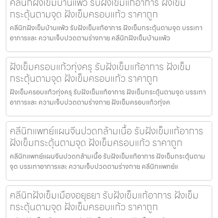
คลีนิกฝังเข็มบ้านแพ้ว รับฝังเข็มแก้อาการ ฝังเข็ม
กระตุ้นตามจุด ฝังเข็มครอบแก้ว ราคาถูก
คลีนิกฝังเข็มบ้านแพ้ว รับฝังเข็มแก้อาการ ฝังเข็มกระตุ้นตามจุด บรรเทา
อาการและ ความเจ็บปวดตามร่างกาย คลีนิกฝังเข็มบ้านแพ้ว
ฝังเข็มครอบแก้วทุ่งครุ รับฝังเข็มแก้อาการ ฝังเข็ม
กระตุ้นตามจุด ฝังเข็มครอบแก้ว ราคาถูก
ฝังเข็มครอบแก้วทุ่งครุ รับฝังเข็มแก้อาการ ฝังเข็มกระตุ้นตามจุด บรรเทา
อาการและ ความเจ็บปวดตามร่างกาย ฝังเข็มครอบแก้วทุ่งค
คลีนิกแพทย์แผนจีนปวดกล้ามเนื้อ รับฝังเข็มแก้อาการ
ฝังเข็มกระตุ้นตามจุด ฝังเข็มครอบแก้ว ราคาถูก
คลีนิกแพทย์แผนจีนปวดกล้ามเนื้อ รับฝังเข็มแก้อาการ ฝังเข็มกระตุ้นตาม
จุด บรรเทาอาการและ ความเจ็บปวดตามร่างกาย คลีนิกแพทย์แ
คลีนิกฝังเข็มเมืองอยุธยา รับฝังเข็มแก้อาการ ฝังเข็ม
กระตุ้นตามจุด ฝังเข็มครอบแก้ว ราคาถูก