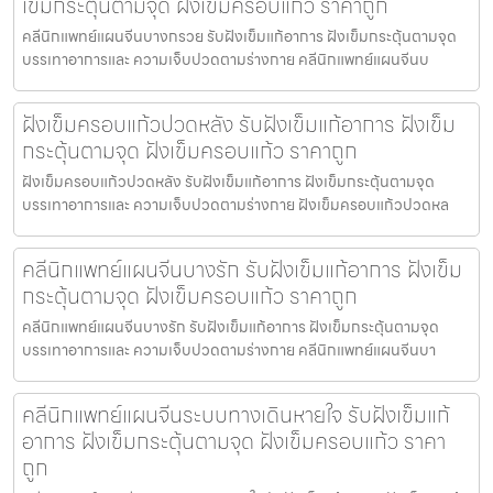
เข็มกระตุ้นตามจุด ฝังเข็มครอบแก้ว ราคาถูก
คลีนิกแพทย์แผนจีนบางกรวย รับฝังเข็มแก้อาการ ฝังเข็มกระตุ้นตามจุด
บรรเทาอาการและ ความเจ็บปวดตามร่างกาย คลีนิกแพทย์แผนจีนบ
ฝังเข็มครอบแก้วปวดหลัง รับฝังเข็มแก้อาการ ฝังเข็ม
กระตุ้นตามจุด ฝังเข็มครอบแก้ว ราคาถูก
ฝังเข็มครอบแก้วปวดหลัง รับฝังเข็มแก้อาการ ฝังเข็มกระตุ้นตามจุด
บรรเทาอาการและ ความเจ็บปวดตามร่างกาย ฝังเข็มครอบแก้วปวดหล
คลีนิกแพทย์แผนจีนบางรัก รับฝังเข็มแก้อาการ ฝังเข็ม
กระตุ้นตามจุด ฝังเข็มครอบแก้ว ราคาถูก
คลีนิกแพทย์แผนจีนบางรัก รับฝังเข็มแก้อาการ ฝังเข็มกระตุ้นตามจุด
บรรเทาอาการและ ความเจ็บปวดตามร่างกาย คลีนิกแพทย์แผนจีนบา
คลีนิกแพทย์แผนจีนระบบทางเดินหายใจ รับฝังเข็มแก้
อาการ ฝังเข็มกระตุ้นตามจุด ฝังเข็มครอบแก้ว ราคา
ถูก