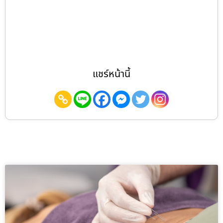
แชร์หน้านี้