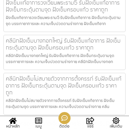
ฝังเข็มแก้อาการวงเวียนพระราม5 รับฝังเข็มแก้อาการ
ฝังเข็มกระตุ้นตามจุด ฝังเข็มครอบแก้ว ราคาถูก
ฝังเข็มแก้อาการวงเวียนพระราม5 รับฝังเข็มแก้อาการ ฝังเข็มกระตุ้นตาม
จุด บรรเทาอาการและ ความเจ็บปวดตามร่างกาย ฝังเข็มแก้อาก
คลีนิกฝังเข็มบางกอกใหญ่ รับฝังเข็มแก้อาการ ฝังเข็ม
กระตุ้นตามจุด ฝังเข็มครอบแก้ว ราคาถูก
คลีนิกฝังเข็มบางกอกใหญ่ รับฝังเข็มแก้อาการ ฝังเข็มกระตุ้นตามจุด
บรรเทาอาการและ ความเจ็บปวดตามร่างกาย คลีนิกฝังเข็มบางกอก
คลีนิกฝังเข็มไม่สบายตัวจากการตั้งครรภ์ รับฝังเข็มแก้
อาการ ฝังเข็มกระตุ้นตามจุด ฝังเข็มครอบแก้ว ราคา
ถูก
คลีนิกฝังเข็มไม่สบายตัวจากการตั้งครรภ์ รับฝังเข็มแก้อาการ ฝังเข็ม
กระตุ้นตามจุด บรรเทาอาการและ ความเจ็บปวดตามร่างกาย คลีน
ฝังเข็มครอบแก้วบาดเจ็บจากการใช้งานซ้ำๆ รับฝังเข็ม
หน้าหลัก
เมนู
ติดต่อ
แชร์
เพิ่มเติม