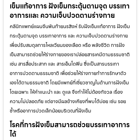
เข็มแก้อาการ ฝังเข็มกระตุ้นตามจุด บรรเทา
อาการและ ความเจ็บปวดตามร่างกาย
คลีนิกแพทย์แผนจีนพันท้ายนรสิงห์ รับฝังเข็มแก้อาการ ฝังเข็ม
กระตุ้นตามจุด บรรเทาอาการ และ ความเจ็บปวดตามร่างกาย
เพื่อปรับสมดุลการไหลเวียนของเลือด หรือ พลังชีวิต การฝัง
เข็มสามารถช่วยให้ร่างกายของเราปล่อยสารเคมีตามธรรมชาติ
เช่น สารสื่อประสาท และ สารเอ็นโดฟิน ซึ่งเป็นสารบรรเทา
อาการปวดตามธรรมชาติ เพื่อช่วยให้ร่างกายทำการรักษาตัว
เองได้ตามธรรมชาติ โดยมีแพทย์ที่เชี่ยวชาญในด้านการฝังเข็ม
โดยเฉพาะ ให้คำแนะนำ และ ดูแล จึงทำให้ไม่ต้องกังวล เรื่อง
ความไม่ปลอดภัย แต่อาจมีผลข้างเคียงที่พบได้บ่อย เช่น รอย
ช้ำหรืออาการปวดเล็กน้อยบริเวณที่ฝังเข็ม
โรคที่การฝังเข็มสามารถช่วยบรรเทาอาการ
ได้