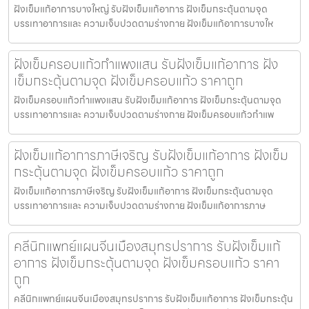
ฝังเข็มแก้อาการบางใหญ่ รับฝังเข็มแก้อาการ ฝังเข็มกระตุ้นตามจุด
บรรเทาอาการและ ความเจ็บปวดตามร่างกาย ฝังเข็มแก้อาการบางให
ฝังเข็มครอบแก้วกำแพงแสน รับฝังเข็มแก้อาการ ฝัง
เข็มกระตุ้นตามจุด ฝังเข็มครอบแก้ว ราคาถูก
ฝังเข็มครอบแก้วกำแพงแสน รับฝังเข็มแก้อาการ ฝังเข็มกระตุ้นตามจุด
บรรเทาอาการและ ความเจ็บปวดตามร่างกาย ฝังเข็มครอบแก้วกำแพ
ฝังเข็มแก้อาการภาษีเจริญ รับฝังเข็มแก้อาการ ฝังเข็ม
กระตุ้นตามจุด ฝังเข็มครอบแก้ว ราคาถูก
ฝังเข็มแก้อาการภาษีเจริญ รับฝังเข็มแก้อาการ ฝังเข็มกระตุ้นตามจุด
บรรเทาอาการและ ความเจ็บปวดตามร่างกาย ฝังเข็มแก้อาการภาษ
คลีนิกแพทย์แผนจีนเมืองสมุทรปราการ รับฝังเข็มแก้
อาการ ฝังเข็มกระตุ้นตามจุด ฝังเข็มครอบแก้ว ราคา
ถูก
คลีนิกแพทย์แผนจีนเมืองสมุทรปราการ รับฝังเข็มแก้อาการ ฝังเข็มกระตุ้น