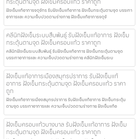
กระตุ้นตามจุด ฝังเข็มครอบแก้ว ราคาถูก
ฝังเข็มแก้อาการจตุจักร รับฝังเข็มแก้อาการ ฝังเข็มกระตุ้นตามจุด บรรเทา
อาการและ ความเจ็บปวดตามร่างกาย ฝังเข็มแก้อาการจตุจั
คลีนิกฝังเข็มระบบสืบพันธุ์ รับฝังเข็มแก้อาการ ฝังเข็ม
กระตุ้นตามจุด ฝังเข็มครอบแก้ว ราคาถูก
คลีนิกฝังเข็มระบบสืบพันธุ์ รับฝังเข็มแก้อาการ ฝังเข็มกระตุ้นตามจุด
บรรเทาอาการและ ความเจ็บปวดตามร่างกาย คลีนิกฝังเข็มระบ
ฝังเข็มแก้อาการเมืองสมุทรปราการ รับฝังเข็มแก้
อาการ ฝังเข็มกระตุ้นตามจุด ฝังเข็มครอบแก้ว ราคา
ถูก
ฝังเข็มแก้อาการเมืองสมุทรปราการ รับฝังเข็มแก้อาการ ฝังเข็มกระตุ้น
ตามจุด บรรเทาอาการและ ความเจ็บปวดตามร่างกาย ฝังเข็มแก้อ
ฝังเข็มครอบแก้วบางบาล รับฝังเข็มแก้อาการ ฝังเข็ม
กระตุ้นตามจุด ฝังเข็มครอบแก้ว ราคาถูก