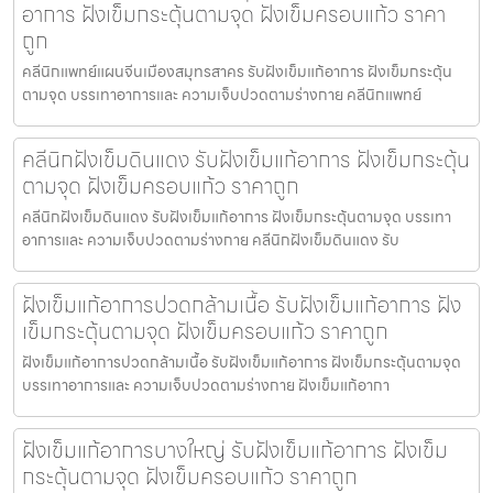
อาการ ฝังเข็มกระตุ้นตามจุด ฝังเข็มครอบแก้ว ราคา
ถูก
คลีนิกแพทย์แผนจีนเมืองสมุทรสาคร รับฝังเข็มแก้อาการ ฝังเข็มกระตุ้น
ตามจุด บรรเทาอาการและ ความเจ็บปวดตามร่างกาย คลีนิกแพทย์
คลีนิกฝังเข็มดินแดง รับฝังเข็มแก้อาการ ฝังเข็มกระตุ้น
ตามจุด ฝังเข็มครอบแก้ว ราคาถูก
คลีนิกฝังเข็มดินแดง รับฝังเข็มแก้อาการ ฝังเข็มกระตุ้นตามจุด บรรเทา
อาการและ ความเจ็บปวดตามร่างกาย คลีนิกฝังเข็มดินแดง รับ
ฝังเข็มแก้อาการปวดกล้ามเนื้อ รับฝังเข็มแก้อาการ ฝัง
เข็มกระตุ้นตามจุด ฝังเข็มครอบแก้ว ราคาถูก
ฝังเข็มแก้อาการปวดกล้ามเนื้อ รับฝังเข็มแก้อาการ ฝังเข็มกระตุ้นตามจุด
บรรเทาอาการและ ความเจ็บปวดตามร่างกาย ฝังเข็มแก้อากา
ฝังเข็มแก้อาการบางใหญ่ รับฝังเข็มแก้อาการ ฝังเข็ม
กระตุ้นตามจุด ฝังเข็มครอบแก้ว ราคาถูก