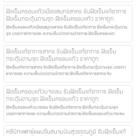
ฝังเข็มครอบแก้วเมืองสมุทรสาคร รับฝังเข็มแก้อาการ
ฝังเข็มกระตุ้นตามจุด ฝังเข็มครอบแก้ว ราคาถูก
ฝังเข็มครอบแก้วเมืองสมุทรสาคร รับฝังเข็มแก้อาการ ฝังเข็มกระตุ้นตาม
จุด บรรเทาอาการและ ความเจ็บปวดตามร่างกาย ฝังเข็มครอบแก
ฝังเข็มแก้อาการสาทร รับฝังเข็มแก้อาการ ฝังเข็ม
กระตุ้นตามจุด ฝังเข็มครอบแก้ว ราคาถูก
ฝังเข็มแก้อาการสาทร รับฝังเข็มแก้อาการ ฝังเข็มกระตุ้นตามจุด บรรเทา
อาการและ ความเจ็บปวดตามร่างกาย ฝังเข็มแก้อาการสาทร รับ
ฝังเข็มครอบแก้วบางเลน รับฝังเข็มแก้อาการ ฝังเข็ม
กระตุ้นตามจุด ฝังเข็มครอบแก้ว ราคาถูก
ฝังเข็มครอบแก้วบางเลน รับฝังเข็มแก้อาการ ฝังเข็มกระตุ้นตามจุด
บรรเทาอาการและ ความเจ็บปวดตามร่างกาย ฝังเข็มครอบแก้วบางเลน
คลีนิกแพทย์แผนจีนสนามบินสุวรรณภูมิ รับฝังเข็มแก้