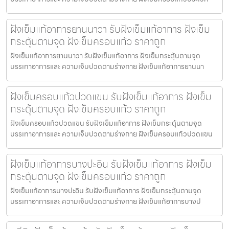
ฝังเข็มแก้อาการยานนาวา รับฝังเข็มแก้อาการ ฝังเข็ม
กระตุ้นตามจุด ฝังเข็มครอบแก้ว ราคาถูก
ฝังเข็มแก้อาการยานนาวา รับฝังเข็มแก้อาการ ฝังเข็มกระตุ้นตามจุด
บรรเทาอาการและ ความเจ็บปวดตามร่างกาย ฝังเข็มแก้อาการยานนา
ฝังเข็มครอบแก้วปวดแขน รับฝังเข็มแก้อาการ ฝังเข็ม
กระตุ้นตามจุด ฝังเข็มครอบแก้ว ราคาถูก
ฝังเข็มครอบแก้วปวดแขน รับฝังเข็มแก้อาการ ฝังเข็มกระตุ้นตามจุด
บรรเทาอาการและ ความเจ็บปวดตามร่างกาย ฝังเข็มครอบแก้วปวดแขน
ฝังเข็มแก้อาการบางปะอิน รับฝังเข็มแก้อาการ ฝังเข็ม
กระตุ้นตามจุด ฝังเข็มครอบแก้ว ราคาถูก
ฝังเข็มแก้อาการบางปะอิน รับฝังเข็มแก้อาการ ฝังเข็มกระตุ้นตามจุด
บรรเทาอาการและ ความเจ็บปวดตามร่างกาย ฝังเข็มแก้อาการบางป