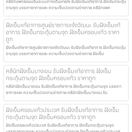
คลีนิกแพทย์แผนจีนระบบทางเดินหายใจ รับฝังเข็มแก้อาการ ฝังเข็มกระตุ้น
ตามจุด บรรเทาอาการและ ความเจ็บปวดตามร่างกาย คลีนิกแพท
ฝังเข็มแก้อาการศูนย์ราชการแจ้งวัฒนะ รับฝังเข็มแก้
อาการ ฝังเข็มกระตุ้นตามจุด ฝังเข็มครอบแก้ว ราคา
ถูก
ฝังเข็มแก้อาการศูนย์ราชการแจ้งวัฒนะ รับฝังเข็มแก้อาการ ฝังเข็มกระตุ้น
ตามจุด บรรเทาอาการและ ความเจ็บปวดตามร่างกาย ฝังเข็ม
คลีนิกฝังเข็มบางเขน รับฝังเข็มแก้อาการ ฝังเข็ม
กระตุ้นตามจุด ฝังเข็มครอบแก้ว ราคาถูก
คลีนิกฝังเข็มบางเขน รับฝังเข็มแก้อาการ ฝังเข็มกระตุ้นตามจุด บรรเทา
อาการและ ความเจ็บปวดตามร่างกาย คลีนิกฝังเข็มบางเขน รับ
ฝังเข็มครอบแก้วประเวศ รับฝังเข็มแก้อาการ ฝังเข็ม
กระตุ้นตามจุด ฝังเข็มครอบแก้ว ราคาถูก
ฝังเข็มครอบแก้วประเวศ รับฝังเข็มแก้อาการ ฝังเข็มกระตุ้นตามจุด
บรรเทาอาการและ ความเจ็บปวดตามร่างกาย ฝังเข็มครอบแก้วประเวศ