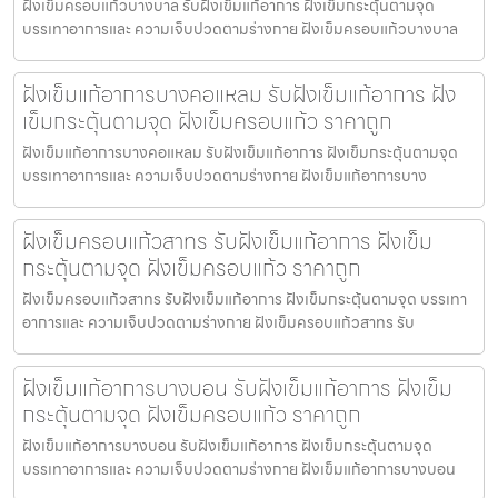
ฝังเข็มครอบแก้วบางบาล รับฝังเข็มแก้อาการ ฝังเข็มกระตุ้นตามจุด
บรรเทาอาการและ ความเจ็บปวดตามร่างกาย ฝังเข็มครอบแก้วบางบาล
ฝังเข็มแก้อาการบางคอแหลม รับฝังเข็มแก้อาการ ฝัง
เข็มกระตุ้นตามจุด ฝังเข็มครอบแก้ว ราคาถูก
ฝังเข็มแก้อาการบางคอแหลม รับฝังเข็มแก้อาการ ฝังเข็มกระตุ้นตามจุด
บรรเทาอาการและ ความเจ็บปวดตามร่างกาย ฝังเข็มแก้อาการบาง
ฝังเข็มครอบแก้วสาทร รับฝังเข็มแก้อาการ ฝังเข็ม
กระตุ้นตามจุด ฝังเข็มครอบแก้ว ราคาถูก
ฝังเข็มครอบแก้วสาทร รับฝังเข็มแก้อาการ ฝังเข็มกระตุ้นตามจุด บรรเทา
อาการและ ความเจ็บปวดตามร่างกาย ฝังเข็มครอบแก้วสาทร รับ
ฝังเข็มแก้อาการบางบอน รับฝังเข็มแก้อาการ ฝังเข็ม
กระตุ้นตามจุด ฝังเข็มครอบแก้ว ราคาถูก
ฝังเข็มแก้อาการบางบอน รับฝังเข็มแก้อาการ ฝังเข็มกระตุ้นตามจุด
บรรเทาอาการและ ความเจ็บปวดตามร่างกาย ฝังเข็มแก้อาการบางบอน