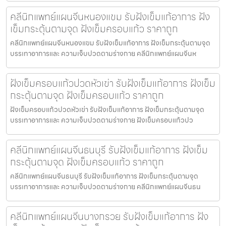
คลีนิกแพทย์แผนจีนหนองแขม รับฝังเข็มแก้อาการ ฝัง
เข็มกระตุ้นตามจุด ฝังเข็มครอบแก้ว ราคาถูก
คลีนิกแพทย์แผนจีนหนองแขม รับฝังเข็มแก้อาการ ฝังเข็มกระตุ้นตามจุด
บรรเทาอาการและ ความเจ็บปวดตามร่างกาย คลีนิกแพทย์แผนจีนห
ฝังเข็มครอบแก้วปวดหัวเข่า รับฝังเข็มแก้อาการ ฝังเข็ม
กระตุ้นตามจุด ฝังเข็มครอบแก้ว ราคาถูก
ฝังเข็มครอบแก้วปวดหัวเข่า รับฝังเข็มแก้อาการ ฝังเข็มกระตุ้นตามจุด
บรรเทาอาการและ ความเจ็บปวดตามร่างกาย ฝังเข็มครอบแก้วปว
คลีนิกแพทย์แผนจีนธนบุรี รับฝังเข็มแก้อาการ ฝังเข็ม
กระตุ้นตามจุด ฝังเข็มครอบแก้ว ราคาถูก
คลีนิกแพทย์แผนจีนธนบุรี รับฝังเข็มแก้อาการ ฝังเข็มกระตุ้นตามจุด
บรรเทาอาการและ ความเจ็บปวดตามร่างกาย คลีนิกแพทย์แผนจีนธน
คลีนิกแพทย์แผนจีนบางกรวย รับฝังเข็มแก้อาการ ฝัง