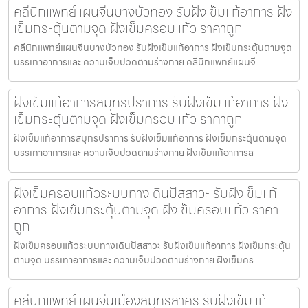
คลีนิกแพทย์แผนจีนบางบัวทอง รับฝังเข็มแก้อาการ ฝัง
เข็มกระตุ้นตามจุด ฝังเข็มครอบแก้ว ราคาถูก
คลีนิกแพทย์แผนจีนบางบัวทอง รับฝังเข็มแก้อาการ ฝังเข็มกระตุ้นตามจุด
บรรเทาอาการและ ความเจ็บปวดตามร่างกาย คลีนิกแพทย์แผนจี
ฝังเข็มแก้อาการสมุทรปราการ รับฝังเข็มแก้อาการ ฝัง
เข็มกระตุ้นตามจุด ฝังเข็มครอบแก้ว ราคาถูก
ฝังเข็มแก้อาการสมุทรปราการ รับฝังเข็มแก้อาการ ฝังเข็มกระตุ้นตามจุด
บรรเทาอาการและ ความเจ็บปวดตามร่างกาย ฝังเข็มแก้อาการส
ฝังเข็มครอบแก้วระบบทางเดินปัสสาวะ รับฝังเข็มแก้
อาการ ฝังเข็มกระตุ้นตามจุด ฝังเข็มครอบแก้ว ราคา
ถูก
ฝังเข็มครอบแก้วระบบทางเดินปัสสาวะ รับฝังเข็มแก้อาการ ฝังเข็มกระตุ้น
ตามจุด บรรเทาอาการและ ความเจ็บปวดตามร่างกาย ฝังเข็มคร
คลีนิกแพทย์แผนจีนเมืองสมุทรสาคร รับฝังเข็มแก้