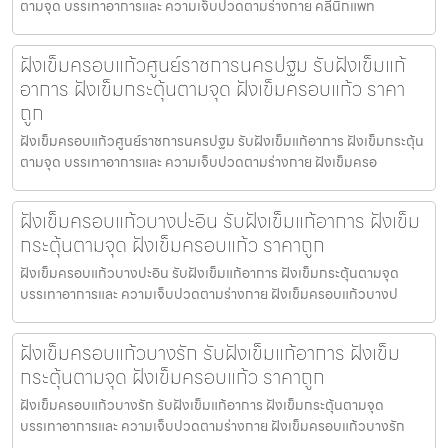
ตามจุด บรรเทาอาการและ ความเจ็บปวดตามร่างกาย คลีนิกแพท
ฝังเข็มครอบแก้วศูนย์ราชการนครปฐม รับฝังเข็มแก้
อาการ ฝังเข็มกระตุ้นตามจุด ฝังเข็มครอบแก้ว ราคา
ถูก
ฝังเข็มครอบแก้วศูนย์ราชการนครปฐม รับฝังเข็มแก้อาการ ฝังเข็มกระตุ้น
ตามจุด บรรเทาอาการและ ความเจ็บปวดตามร่างกาย ฝังเข็มครอ
ฝังเข็มครอบแก้วบางปะอิน รับฝังเข็มแก้อาการ ฝังเข็ม
กระตุ้นตามจุด ฝังเข็มครอบแก้ว ราคาถูก
ฝังเข็มครอบแก้วบางปะอิน รับฝังเข็มแก้อาการ ฝังเข็มกระตุ้นตามจุด
บรรเทาอาการและ ความเจ็บปวดตามร่างกาย ฝังเข็มครอบแก้วบางป
ฝังเข็มครอบแก้วบางรัก รับฝังเข็มแก้อาการ ฝังเข็ม
กระตุ้นตามจุด ฝังเข็มครอบแก้ว ราคาถูก
ฝังเข็มครอบแก้วบางรัก รับฝังเข็มแก้อาการ ฝังเข็มกระตุ้นตามจุด
บรรเทาอาการและ ความเจ็บปวดตามร่างกาย ฝังเข็มครอบแก้วบางรัก