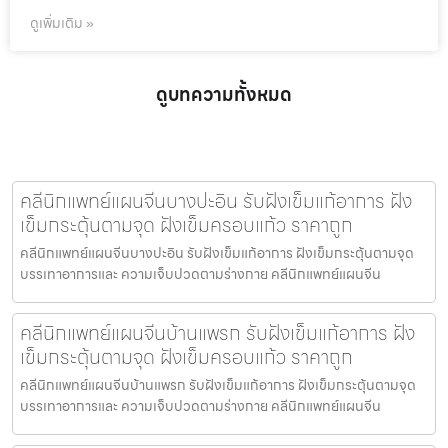
ดูเพิ่มเติม »
ดูบทความทั้งหมด
คลีนิกแพทย์แผนจีนบางปะอิน รับฝังเข็มแก้อาการ ฝัง
เข็มกระตุ้นตามจุด ฝังเข็มครอบแก้ว ราคาถูก
คลีนิกแพทย์แผนจีนบางปะอิน รับฝังเข็มแก้อาการ ฝังเข็มกระตุ้นตามจุด
บรรเทาอาการและ ความเจ็บปวดตามร่างกาย คลีนิกแพทย์แผนจีน
คลีนิกแพทย์แผนจีนบ้านแพรก รับฝังเข็มแก้อาการ ฝัง
เข็มกระตุ้นตามจุด ฝังเข็มครอบแก้ว ราคาถูก
คลีนิกแพทย์แผนจีนบ้านแพรก รับฝังเข็มแก้อาการ ฝังเข็มกระตุ้นตามจุด
บรรเทาอาการและ ความเจ็บปวดตามร่างกาย คลีนิกแพทย์แผนจีน