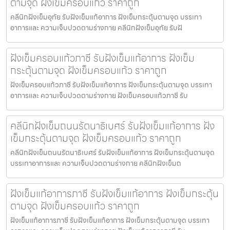
ตามจุด ฝังเข็มครอบแก้ว ราคาถูก
คลีนิกฝังเข็มอุทัย รับฝังเข็มแก้อาการ ฝังเข็มกระตุ้นตามจุด บรรเทา
อาการและ ความเจ็บปวดตามร่างกาย คลีนิกฝังเข็มอุทัย รับฝั
ฝังเข็มครอบแก้วภาชี รับฝังเข็มแก้อาการ ฝังเข็ม
กระตุ้นตามจุด ฝังเข็มครอบแก้ว ราคาถูก
ฝังเข็มครอบแก้วภาชี รับฝังเข็มแก้อาการ ฝังเข็มกระตุ้นตามจุด บรรเทา
อาการและ ความเจ็บปวดตามร่างกาย ฝังเข็มครอบแก้วภาชี รับ
คลีนิกฝังเข็มถนนรัตนาธิเบศร์ รับฝังเข็มแก้อาการ ฝัง
เข็มกระตุ้นตามจุด ฝังเข็มครอบแก้ว ราคาถูก
คลีนิกฝังเข็มถนนรัตนาธิเบศร์ รับฝังเข็มแก้อาการ ฝังเข็มกระตุ้นตามจุด
บรรเทาอาการและ ความเจ็บปวดตามร่างกาย คลีนิกฝังเข็มถ
ฝังเข็มแก้อาการภาชี รับฝังเข็มแก้อาการ ฝังเข็มกระตุ้น
ตามจุด ฝังเข็มครอบแก้ว ราคาถูก
ฝังเข็มแก้อาการภาชี รับฝังเข็มแก้อาการ ฝังเข็มกระตุ้นตามจุด บรรเทา