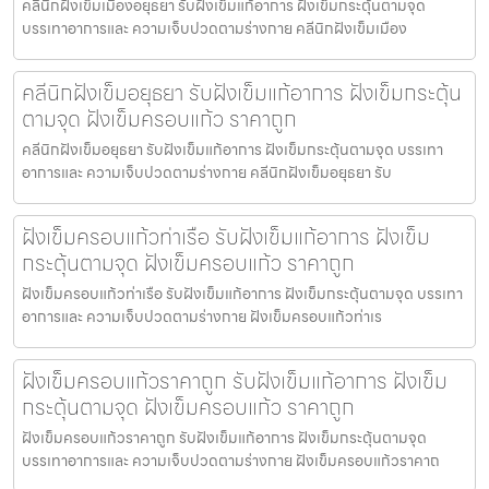
คลีนิกฝังเข็มเมืองอยุธยา รับฝังเข็มแก้อาการ ฝังเข็มกระตุ้นตามจุด
บรรเทาอาการและ ความเจ็บปวดตามร่างกาย คลีนิกฝังเข็มเมือง
คลีนิกฝังเข็มอยุธยา รับฝังเข็มแก้อาการ ฝังเข็มกระตุ้น
ตามจุด ฝังเข็มครอบแก้ว ราคาถูก
คลีนิกฝังเข็มอยุธยา รับฝังเข็มแก้อาการ ฝังเข็มกระตุ้นตามจุด บรรเทา
อาการและ ความเจ็บปวดตามร่างกาย คลีนิกฝังเข็มอยุธยา รับ
ฝังเข็มครอบแก้วท่าเรือ รับฝังเข็มแก้อาการ ฝังเข็ม
กระตุ้นตามจุด ฝังเข็มครอบแก้ว ราคาถูก
ฝังเข็มครอบแก้วท่าเรือ รับฝังเข็มแก้อาการ ฝังเข็มกระตุ้นตามจุด บรรเทา
อาการและ ความเจ็บปวดตามร่างกาย ฝังเข็มครอบแก้วท่าเร
ฝังเข็มครอบแก้วราคาถูก รับฝังเข็มแก้อาการ ฝังเข็ม
กระตุ้นตามจุด ฝังเข็มครอบแก้ว ราคาถูก
ฝังเข็มครอบแก้วราคาถูก รับฝังเข็มแก้อาการ ฝังเข็มกระตุ้นตามจุด
บรรเทาอาการและ ความเจ็บปวดตามร่างกาย ฝังเข็มครอบแก้วราคาถ