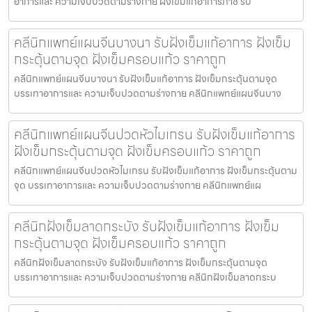
อาการและ ความเจ็บปวดตามร่างกาย ฝังเข็มแก้อาการภาชี รับ
คลีนิกแพทย์แผนจีนบางนา รับฝังเข็มแก้อาการ ฝังเข็ม
กระตุ้นตามจุด ฝังเข็มครอบแก้ว ราคาถูก
คลีนิกแพทย์แผนจีนบางนา รับฝังเข็มแก้อาการ ฝังเข็มกระตุ้นตามจุด
บรรเทาอาการและ ความเจ็บปวดตามร่างกาย คลีนิกแพทย์แผนจีนบาง
คลีนิกแพทย์แผนจีนปวดหัวไมเกรน รับฝังเข็มแก้อาการ
ฝังเข็มกระตุ้นตามจุด ฝังเข็มครอบแก้ว ราคาถูก
คลีนิกแพทย์แผนจีนปวดหัวไมเกรน รับฝังเข็มแก้อาการ ฝังเข็มกระตุ้นตาม
จุด บรรเทาอาการและ ความเจ็บปวดตามร่างกาย คลีนิกแพทย์แผ
คลีนิกฝังเข็มลาดกระบัง รับฝังเข็มแก้อาการ ฝังเข็ม
กระตุ้นตามจุด ฝังเข็มครอบแก้ว ราคาถูก
คลีนิกฝังเข็มลาดกระบัง รับฝังเข็มแก้อาการ ฝังเข็มกระตุ้นตามจุด
บรรเทาอาการและ ความเจ็บปวดตามร่างกาย คลีนิกฝังเข็มลาดกระบ