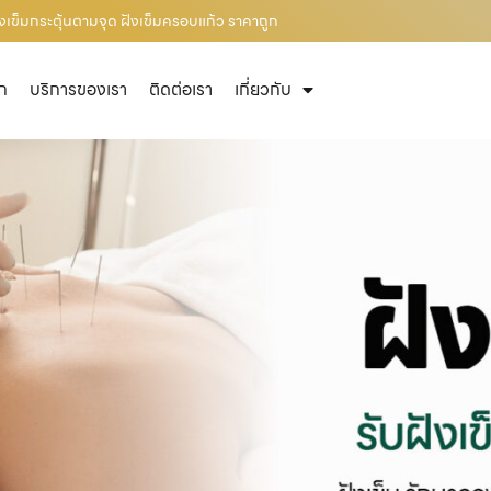
ังเข็มกระตุ้นตามจุด ฝังเข็มครอบแก้ว ราคาถูก
ัก
บริการของเรา
ติดต่อเรา
เกี่ยวกับ