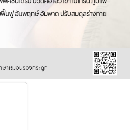
มรักษาหมอนรองกระดูก