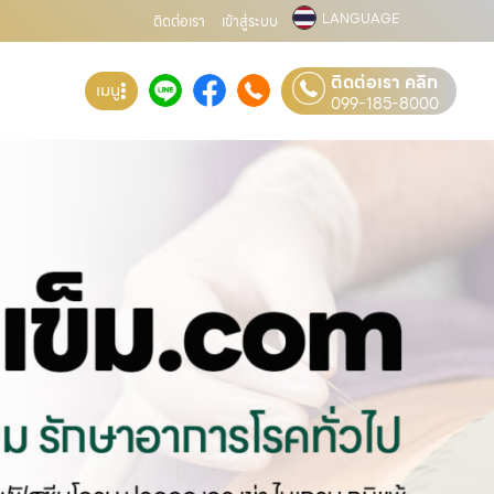
LANGUAGE
ติดต่อเรา
เข้าสู่ระบบ
ติดต่อเรา คลิก
เมนู
099-185-8000