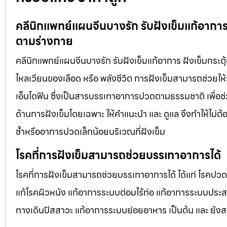
คลีนิกแพทย์แผนจีนบางรัก รับฝังเข็มแก้อากา
ตามร่างกาย
คลีนิกแพทย์แผนจีนบางรัก รับฝังเข็มแก้อาการ ฝังเข็มกระ
ไหลเวียนของเลือด หรือ พลังชีวิต การฝังเข็มสามารถช่วยใ
เอ็นโดฟิน ซึ่งเป็นสารบรรเทาอาการปวดตามธรรมชาติ เพื่อช
ด้านการฝังเข็มโดยเฉพาะ ให้คำแนะนำ และ ดูแล จึงทำให้ไม่ต้
ช้ำหรืออาการปวดเล็กน้อยบริเวณที่ฝังเข็ม
โรคที่การฝังเข็มสามารถช่วยบรรเทาอาการได้
โรคที่การฝังเข็มสามารถช่วยบรรเทาอาการได้ ได้แก่ โรคปว
แก้โรคผิวหนัง แก้อาการระบบต่อมไร้ท่อ แก้อาการระบบประ
ทางเดินปัสสาวะ แก้อาการระบบย่อยอาหาร เป็นต้น และ ยัง