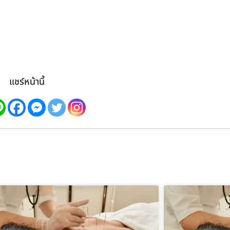
แชร์หน้านี้