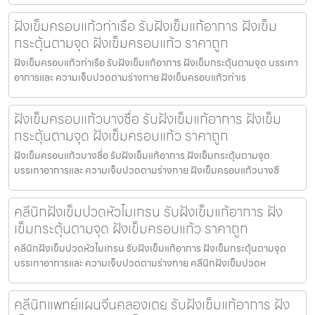
ฝังเข็มครอบแก้วท่าเรือ รับฝังเข็มแก้อาการ ฝังเข็ม
กระตุ้นตามจุด ฝังเข็มครอบแก้ว ราคาถูก
ฝังเข็มครอบแก้วท่าเรือ รับฝังเข็มแก้อาการ ฝังเข็มกระตุ้นตามจุด บรรเทา
อาการและ ความเจ็บปวดตามร่างกาย ฝังเข็มครอบแก้วท่าเร
ฝังเข็มครอบแก้วบางซื่อ รับฝังเข็มแก้อาการ ฝังเข็ม
กระตุ้นตามจุด ฝังเข็มครอบแก้ว ราคาถูก
ฝังเข็มครอบแก้วบางซื่อ รับฝังเข็มแก้อาการ ฝังเข็มกระตุ้นตามจุด
บรรเทาอาการและ ความเจ็บปวดตามร่างกาย ฝังเข็มครอบแก้วบางซื
คลีนิกฝังเข็มปวดหัวไมเกรน รับฝังเข็มแก้อาการ ฝัง
เข็มกระตุ้นตามจุด ฝังเข็มครอบแก้ว ราคาถูก
คลีนิกฝังเข็มปวดหัวไมเกรน รับฝังเข็มแก้อาการ ฝังเข็มกระตุ้นตามจุด
บรรเทาอาการและ ความเจ็บปวดตามร่างกาย คลีนิกฝังเข็มปวดห
คลีนิกแพทย์แผนจีนคลองเตย รับฝังเข็มแก้อาการ ฝัง