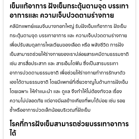
เข็มแก้อาการ ฝังเข็มกระตุ้นตามจุด บรรเทา
อาการและ ความเจ็บปวดตามร่างกาย
คลีนิกแพทย์แผนจีนบางกอกใหญ่ รับฝังเข็มแก้อาการ ฝังเข็ม
กระตุ้นตามจุด บรรเทาอาการ และ ความเจ็บปวดตามร่างกาย
เพื่อปรับสมดุลการไหลเวียนของเลือด หรือ พลังชีวิต การฝัง
เข็มสามารถช่วยให้ร่างกายของเราปล่อยสารเคมีตามธรรมชาติ
เช่น สารสื่อประสาท และ สารเอ็นโดฟิน ซึ่งเป็นสารบรรเทา
อาการปวดตามธรรมชาติ เพื่อช่วยให้ร่างกายทำการรักษาตัว
เองได้ตามธรรมชาติ โดยมีแพทย์ที่เชี่ยวชาญในด้านการฝังเข็ม
โดยเฉพาะ ให้คำแนะนำ และ ดูแล จึงทำให้ไม่ต้องกังวล เรื่อง
ความไม่ปลอดภัย แต่อาจมีผลข้างเคียงที่พบได้บ่อย เช่น รอย
ช้ำหรืออาการปวดเล็กน้อยบริเวณที่ฝังเข็ม
โรคที่การฝังเข็มสามารถช่วยบรรเทาอาการ
ได้