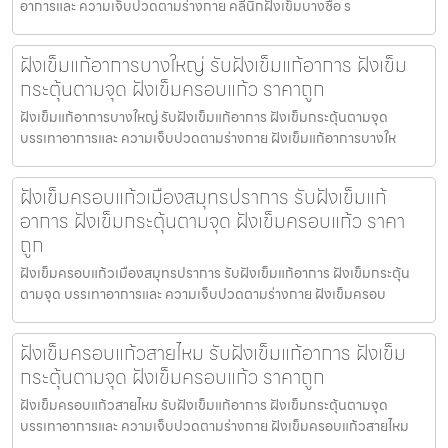
อาการและ ความเจ็บปวดตามร่างกาย คลีนิกฝังเข็มบางซื่อ ร
ฝังเข็มแก้อาการบางใหญ่ รับฝังเข็มแก้อาการ ฝังเข็ม
กระตุ้นตามจุด ฝังเข็มครอบแก้ว ราคาถูก
ฝังเข็มแก้อาการบางใหญ่ รับฝังเข็มแก้อาการ ฝังเข็มกระตุ้นตามจุด
บรรเทาอาการและ ความเจ็บปวดตามร่างกาย ฝังเข็มแก้อาการบางให
ฝังเข็มครอบแก้วเมืองสมุทรปราการ รับฝังเข็มแก้
อาการ ฝังเข็มกระตุ้นตามจุด ฝังเข็มครอบแก้ว ราคา
ถูก
ฝังเข็มครอบแก้วเมืองสมุทรปราการ รับฝังเข็มแก้อาการ ฝังเข็มกระตุ้น
ตามจุด บรรเทาอาการและ ความเจ็บปวดตามร่างกาย ฝังเข็มครอบ
ฝังเข็มครอบแก้วสายไหม รับฝังเข็มแก้อาการ ฝังเข็ม
กระตุ้นตามจุด ฝังเข็มครอบแก้ว ราคาถูก
ฝังเข็มครอบแก้วสายไหม รับฝังเข็มแก้อาการ ฝังเข็มกระตุ้นตามจุด
บรรเทาอาการและ ความเจ็บปวดตามร่างกาย ฝังเข็มครอบแก้วสายไหม