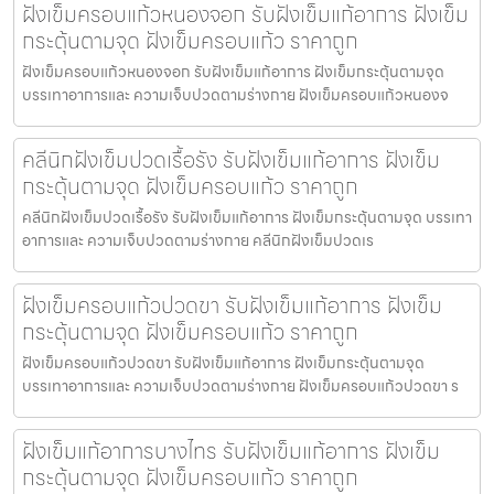
ฝังเข็มครอบแก้วหนองจอก รับฝังเข็มแก้อาการ ฝังเข็ม
กระตุ้นตามจุด ฝังเข็มครอบแก้ว ราคาถูก
ฝังเข็มครอบแก้วหนองจอก รับฝังเข็มแก้อาการ ฝังเข็มกระตุ้นตามจุด
บรรเทาอาการและ ความเจ็บปวดตามร่างกาย ฝังเข็มครอบแก้วหนองจ
คลีนิกฝังเข็มปวดเรื้อรัง รับฝังเข็มแก้อาการ ฝังเข็ม
กระตุ้นตามจุด ฝังเข็มครอบแก้ว ราคาถูก
คลีนิกฝังเข็มปวดเรื้อรัง รับฝังเข็มแก้อาการ ฝังเข็มกระตุ้นตามจุด บรรเทา
อาการและ ความเจ็บปวดตามร่างกาย คลีนิกฝังเข็มปวดเร
ฝังเข็มครอบแก้วปวดขา รับฝังเข็มแก้อาการ ฝังเข็ม
กระตุ้นตามจุด ฝังเข็มครอบแก้ว ราคาถูก
ฝังเข็มครอบแก้วปวดขา รับฝังเข็มแก้อาการ ฝังเข็มกระตุ้นตามจุด
บรรเทาอาการและ ความเจ็บปวดตามร่างกาย ฝังเข็มครอบแก้วปวดขา ร
ฝังเข็มแก้อาการบางไทร รับฝังเข็มแก้อาการ ฝังเข็ม
กระตุ้นตามจุด ฝังเข็มครอบแก้ว ราคาถูก