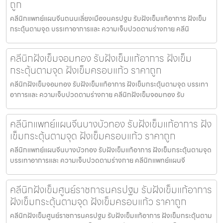
ถูก
คลีนิกแพทย์แผนจีนถนนเลี่ยงเมืองนครปฐม รับฝังเข็มแก้อาการ ฝังเข็ม
กระตุ้นตามจุด บรรเทาอาการและ ความเจ็บปวดตามร่างกาย คลีนิ
คลีนิกฝังเข็มจอมทอง รับฝังเข็มแก้อาการ ฝังเข็ม
กระตุ้นตามจุด ฝังเข็มครอบแก้ว ราคาถูก
คลีนิกฝังเข็มจอมทอง รับฝังเข็มแก้อาการ ฝังเข็มกระตุ้นตามจุด บรรเทา
อาการและ ความเจ็บปวดตามร่างกาย คลีนิกฝังเข็มจอมทอง รับ
คลีนิกแพทย์แผนจีนบางบัวทอง รับฝังเข็มแก้อาการ ฝัง
เข็มกระตุ้นตามจุด ฝังเข็มครอบแก้ว ราคาถูก
คลีนิกแพทย์แผนจีนบางบัวทอง รับฝังเข็มแก้อาการ ฝังเข็มกระตุ้นตามจุด
บรรเทาอาการและ ความเจ็บปวดตามร่างกาย คลีนิกแพทย์แผนจี
คลีนิกฝังเข็มศูนย์ราชการนครปฐม รับฝังเข็มแก้อาการ
ฝังเข็มกระตุ้นตามจุด ฝังเข็มครอบแก้ว ราคาถูก
คลีนิกฝังเข็มศูนย์ราชการนครปฐม รับฝังเข็มแก้อาการ ฝังเข็มกระตุ้นตาม