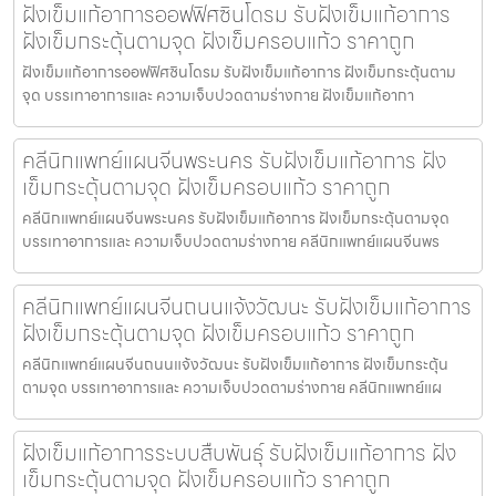
ฝังเข็มแก้อาการออฟฟิศซินโดรม รับฝังเข็มแก้อาการ
ฝังเข็มกระตุ้นตามจุด ฝังเข็มครอบแก้ว ราคาถูก
ฝังเข็มแก้อาการออฟฟิศซินโดรม รับฝังเข็มแก้อาการ ฝังเข็มกระตุ้นตาม
จุด บรรเทาอาการและ ความเจ็บปวดตามร่างกาย ฝังเข็มแก้อากา
คลีนิกแพทย์แผนจีนพระนคร รับฝังเข็มแก้อาการ ฝัง
เข็มกระตุ้นตามจุด ฝังเข็มครอบแก้ว ราคาถูก
คลีนิกแพทย์แผนจีนพระนคร รับฝังเข็มแก้อาการ ฝังเข็มกระตุ้นตามจุด
บรรเทาอาการและ ความเจ็บปวดตามร่างกาย คลีนิกแพทย์แผนจีนพร
คลีนิกแพทย์แผนจีนถนนแจ้งวัฒนะ รับฝังเข็มแก้อาการ
ฝังเข็มกระตุ้นตามจุด ฝังเข็มครอบแก้ว ราคาถูก
คลีนิกแพทย์แผนจีนถนนแจ้งวัฒนะ รับฝังเข็มแก้อาการ ฝังเข็มกระตุ้น
ตามจุด บรรเทาอาการและ ความเจ็บปวดตามร่างกาย คลีนิกแพทย์แผ
ฝังเข็มแก้อาการระบบสืบพันธุ์ รับฝังเข็มแก้อาการ ฝัง
เข็มกระตุ้นตามจุด ฝังเข็มครอบแก้ว ราคาถูก