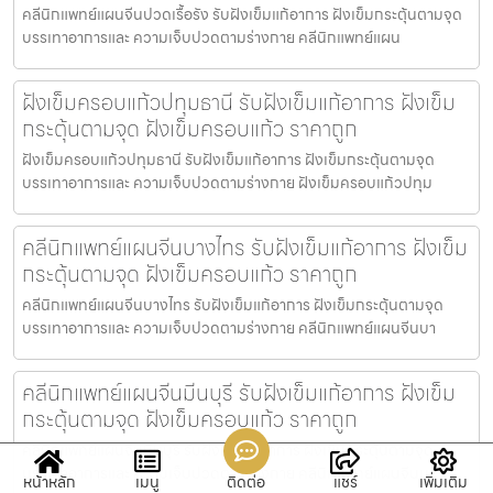
คลีนิกแพทย์แผนจีนปวดเรื้อรัง รับฝังเข็มแก้อาการ ฝังเข็มกระตุ้นตามจุด
บรรเทาอาการและ ความเจ็บปวดตามร่างกาย คลีนิกแพทย์แผน
ฝังเข็มครอบแก้วปทุมธานี รับฝังเข็มแก้อาการ ฝังเข็ม
กระตุ้นตามจุด ฝังเข็มครอบแก้ว ราคาถูก
ฝังเข็มครอบแก้วปทุมธานี รับฝังเข็มแก้อาการ ฝังเข็มกระตุ้นตามจุด
บรรเทาอาการและ ความเจ็บปวดตามร่างกาย ฝังเข็มครอบแก้วปทุม
คลีนิกแพทย์แผนจีนบางไทร รับฝังเข็มแก้อาการ ฝังเข็ม
กระตุ้นตามจุด ฝังเข็มครอบแก้ว ราคาถูก
คลีนิกแพทย์แผนจีนบางไทร รับฝังเข็มแก้อาการ ฝังเข็มกระตุ้นตามจุด
บรรเทาอาการและ ความเจ็บปวดตามร่างกาย คลีนิกแพทย์แผนจีนบา
คลีนิกแพทย์แผนจีนมีนบุรี รับฝังเข็มแก้อาการ ฝังเข็ม
กระตุ้นตามจุด ฝังเข็มครอบแก้ว ราคาถูก
คลีนิกแพทย์แผนจีนมีนบุรี รับฝังเข็มแก้อาการ ฝังเข็มกระตุ้นตามจุด
บรรเทาอาการและ ความเจ็บปวดตามร่างกาย คลีนิกแพทย์แผนจีนม
หน้าหลัก
เมนู
ติดต่อ
แชร์
เพิ่มเติม