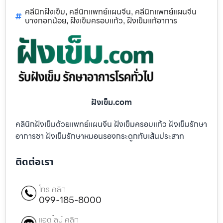
คลีนิกฝังเข็ม
คลีนิกแพทย์แผนจีน
คลีนิกแพทย์แผนจีน
,
,
บางกอกน้อย
ฝังเข็มครอบแก้ว
ฝังเข็มแก้อาการ
,
,
ฝังเข็ม.com
คลินิกฝังเข็มด้วยแพทย์แผนจีน ฝังเข็มครอบแก้ว ฝังเข็มรักษา
อาการชา ฝังเข็มรักษาหมอนรองกระดูกทับเส้นประสาท
ติดต่อเรา
โทร คลิก
099-185-8000
แอดไลน์ คลิก