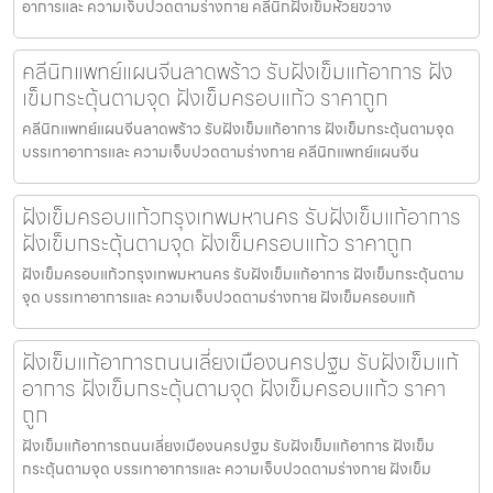
อาการและ ความเจ็บปวดตามร่างกาย คลีนิกฝังเข็มห้วยขวาง
คลีนิกแพทย์แผนจีนลาดพร้าว รับฝังเข็มแก้อาการ ฝัง
เข็มกระตุ้นตามจุด ฝังเข็มครอบแก้ว ราคาถูก
คลีนิกแพทย์แผนจีนลาดพร้าว รับฝังเข็มแก้อาการ ฝังเข็มกระตุ้นตามจุด
บรรเทาอาการและ ความเจ็บปวดตามร่างกาย คลีนิกแพทย์แผนจีน
ฝังเข็มครอบแก้วกรุงเทพมหานคร รับฝังเข็มแก้อาการ
ฝังเข็มกระตุ้นตามจุด ฝังเข็มครอบแก้ว ราคาถูก
ฝังเข็มครอบแก้วกรุงเทพมหานคร รับฝังเข็มแก้อาการ ฝังเข็มกระตุ้นตาม
จุด บรรเทาอาการและ ความเจ็บปวดตามร่างกาย ฝังเข็มครอบแก้
ฝังเข็มแก้อาการถนนเลี่ยงเมืองนครปฐม รับฝังเข็มแก้
อาการ ฝังเข็มกระตุ้นตามจุด ฝังเข็มครอบแก้ว ราคา
ถูก
ฝังเข็มแก้อาการถนนเลี่ยงเมืองนครปฐม รับฝังเข็มแก้อาการ ฝังเข็ม
กระตุ้นตามจุด บรรเทาอาการและ ความเจ็บปวดตามร่างกาย ฝังเข็ม