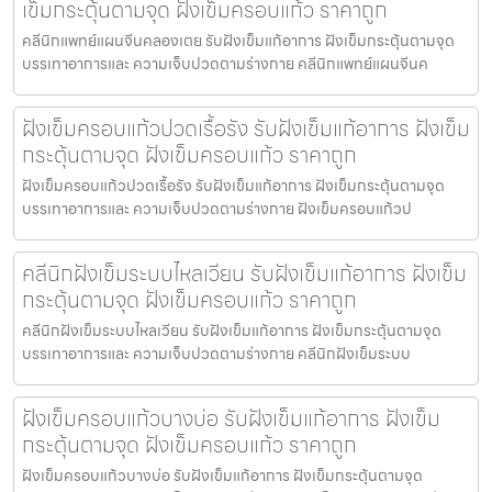
เข็มกระตุ้นตามจุด ฝังเข็มครอบแก้ว ราคาถูก
คลีนิกแพทย์แผนจีนคลองเตย รับฝังเข็มแก้อาการ ฝังเข็มกระตุ้นตามจุด
บรรเทาอาการและ ความเจ็บปวดตามร่างกาย คลีนิกแพทย์แผนจีนค
ฝังเข็มครอบแก้วปวดเรื้อรัง รับฝังเข็มแก้อาการ ฝังเข็ม
กระตุ้นตามจุด ฝังเข็มครอบแก้ว ราคาถูก
ฝังเข็มครอบแก้วปวดเรื้อรัง รับฝังเข็มแก้อาการ ฝังเข็มกระตุ้นตามจุด
บรรเทาอาการและ ความเจ็บปวดตามร่างกาย ฝังเข็มครอบแก้วป
คลีนิกฝังเข็มระบบไหลเวียน รับฝังเข็มแก้อาการ ฝังเข็ม
กระตุ้นตามจุด ฝังเข็มครอบแก้ว ราคาถูก
คลีนิกฝังเข็มระบบไหลเวียน รับฝังเข็มแก้อาการ ฝังเข็มกระตุ้นตามจุด
บรรเทาอาการและ ความเจ็บปวดตามร่างกาย คลีนิกฝังเข็มระบบ
ฝังเข็มครอบแก้วบางบ่อ รับฝังเข็มแก้อาการ ฝังเข็ม
กระตุ้นตามจุด ฝังเข็มครอบแก้ว ราคาถูก
ฝังเข็มครอบแก้วบางบ่อ รับฝังเข็มแก้อาการ ฝังเข็มกระตุ้นตามจุด