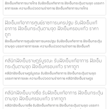
ฝังเข็มแก้อาการบางไทร รับฝังเข็มแก้อาการ ฝังเข็มกระตุ้นตามจุด บรรเทา
อาการและ ความเจ็บปวดตามร่างกาย ฝังเข็มแก้อาการบางไทร
ฝังเข็มแก้อาการศูนย์ราชการนครปฐม รับฝังเข็มแก้
อาการ ฝังเข็มกระตุ้นตามจุด ฝังเข็มครอบแก้ว ราคา
ถูก
ฝังเข็มแก้อาการศูนย์ราชการนครปฐม รับฝังเข็มแก้อาการ ฝังเข็มกระตุ้น
ตามจุด บรรเทาอาการและ ความเจ็บปวดตามร่างกาย ฝังเข็มแก้
คลีนิกฝังเข็มราษฎร์บูรณะ รับฝังเข็มแก้อาการ ฝังเข็ม
กระตุ้นตามจุด ฝังเข็มครอบแก้ว ราคาถูก
คลีนิกฝังเข็มราษฎร์บูรณะ รับฝังเข็มแก้อาการ ฝังเข็มกระตุ้นตามจุด
บรรเทาอาการและ ความเจ็บปวดตามร่างกาย คลีนิกฝังเข็มราษฎร
คลีนิกฝังเข็มบางซื่อ รับฝังเข็มแก้อาการ ฝังเข็มกระตุ้น
ตามจุด ฝังเข็มครอบแก้ว ราคาถูก
คลีนิกฝังเข็มบางซื่อ รับฝังเข็มแก้อาการ ฝังเข็มกระตุ้นตามจุด บรรเทา