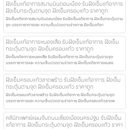
ฝังเข็มแก้อาการสนามบินดอนเมือง รับฝังเข็มแก้อาการ
ฝังเข็มกระตุ้นตามจุด ฝังเข็มครอบแก้ว ราคาถูก
ฝังเข็มแก้อาการสนามบินดอนเมือง รับฝังเข็มแก้อาการ ฝังเข็มกระตุ้นตาม
จุด บรรเทาอาการและ ความเจ็บปวดตามร่างกาย ฝังเข็มแก้อา
ฝังเข็มแก้อาการหนองเสือ รับฝังเข็มแก้อาการ ฝังเข็ม
กระตุ้นตามจุด ฝังเข็มครอบแก้ว ราคาถูก
ฝังเข็มแก้อาการหนองเสือ รับฝังเข็มแก้อาการ ฝังเข็มกระตุ้นตามจุด
บรรเทาอาการและ ความเจ็บปวดตามร่างกาย ฝังเข็มแก้อาการหนอง
ฝังเข็มครอบแก้วลาดพร้าว รับฝังเข็มแก้อาการ ฝังเข็ม
กระตุ้นตามจุด ฝังเข็มครอบแก้ว ราคาถูก
ฝังเข็มครอบแก้วลาดพร้าว รับฝังเข็มแก้อาการ ฝังเข็มกระตุ้นตามจุด
บรรเทาอาการและ ความเจ็บปวดตามร่างกาย ฝังเข็มครอบแก้วลาดพ
คลีนิกแพทย์แผนจีนถนนเลี่ยงเมืองนครปฐม รับฝังเข็ม
แก้อาการ ฝังเข็มกระตุ้นตามจุด ฝังเข็มครอบแก้ว ราคา