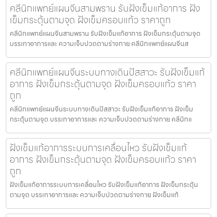
คลีนิกแพทย์แผนจีนสามพราน รับฝังเข็มแก้อาการ ฝัง
เข็มกระตุ้นตามจุด ฝังเข็มครอบแก้ว ราคาถูก
คลีนิกแพทย์แผนจีนสามพราน รับฝังเข็มแก้อาการ ฝังเข็มกระตุ้นตามจุด
บรรเทาอาการและ ความเจ็บปวดตามร่างกาย คลีนิกแพทย์แผนจีนส
คลีนิกแพทย์แผนจีนระบบทางเดินปัสสาวะ รับฝังเข็มแก้
อาการ ฝังเข็มกระตุ้นตามจุด ฝังเข็มครอบแก้ว ราคา
ถูก
คลีนิกแพทย์แผนจีนระบบทางเดินปัสสาวะ รับฝังเข็มแก้อาการ ฝังเข็ม
กระตุ้นตามจุด บรรเทาอาการและ ความเจ็บปวดตามร่างกาย คลีนิกแ
ฝังเข็มแก้อาการระบบการเคลื่อนไหว รับฝังเข็มแก้
อาการ ฝังเข็มกระตุ้นตามจุด ฝังเข็มครอบแก้ว ราคา
ถูก
ฝังเข็มแก้อาการระบบการเคลื่อนไหว รับฝังเข็มแก้อาการ ฝังเข็มกระตุ้น
ตามจุด บรรเทาอาการและ ความเจ็บปวดตามร่างกาย ฝังเข็มแก้