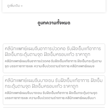
ดูเพิ่มเติม »
ดูบทความทั้งหมด
คลีนิกแพทย์แผนจีนอาการปวดคอ รับฝังเข็มแก้อาการ
ฝังเข็มกระตุ้นตามจุด ฝังเข็มครอบแก้ว ราคาถูก
คลีนิกแพทย์แผนจีนอาการปวดคอ รับฝังเข็มแก้อาการ ฝังเข็มกระตุ้นตาม
จุด บรรเทาอาการและ ความเจ็บปวดตามร่างกาย คลีนิกแพทย์แผนจ
คลีนิกแพทย์แผนจีนบางเขน รับฝังเข็มแก้อาการ ฝังเข็ม
กระตุ้นตามจุด ฝังเข็มครอบแก้ว ราคาถูก
คลีนิกแพทย์แผนจีนบางเขน รับฝังเข็มแก้อาการ ฝังเข็มกระตุ้นตามจุด
บรรเทาอาการและ ความเจ็บปวดตามร่างกาย คลีนิกแพทย์แผนจีนบา