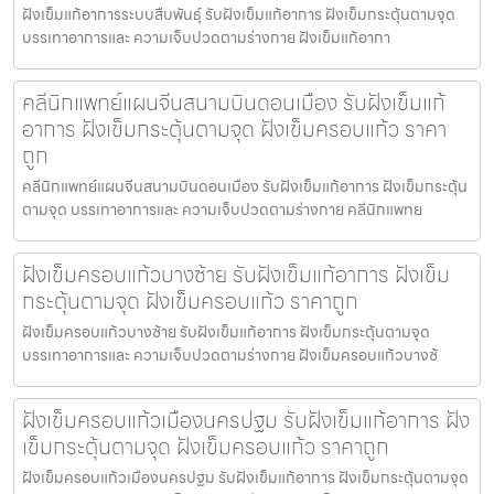
ฝังเข็มแก้อาการระบบสืบพันธุ์ รับฝังเข็มแก้อาการ ฝังเข็มกระตุ้นตามจุด
บรรเทาอาการและ ความเจ็บปวดตามร่างกาย ฝังเข็มแก้อากา
คลีนิกแพทย์แผนจีนสนามบินดอนเมือง รับฝังเข็มแก้
อาการ ฝังเข็มกระตุ้นตามจุด ฝังเข็มครอบแก้ว ราคา
ถูก
คลีนิกแพทย์แผนจีนสนามบินดอนเมือง รับฝังเข็มแก้อาการ ฝังเข็มกระตุ้น
ตามจุด บรรเทาอาการและ ความเจ็บปวดตามร่างกาย คลีนิกแพทย
ฝังเข็มครอบแก้วบางซ้าย รับฝังเข็มแก้อาการ ฝังเข็ม
กระตุ้นตามจุด ฝังเข็มครอบแก้ว ราคาถูก
ฝังเข็มครอบแก้วบางซ้าย รับฝังเข็มแก้อาการ ฝังเข็มกระตุ้นตามจุด
บรรเทาอาการและ ความเจ็บปวดตามร่างกาย ฝังเข็มครอบแก้วบางซ้
ฝังเข็มครอบแก้วเมืองนครปฐม รับฝังเข็มแก้อาการ ฝัง
เข็มกระตุ้นตามจุด ฝังเข็มครอบแก้ว ราคาถูก
ฝังเข็มครอบแก้วเมืองนครปฐม รับฝังเข็มแก้อาการ ฝังเข็มกระตุ้นตามจุด