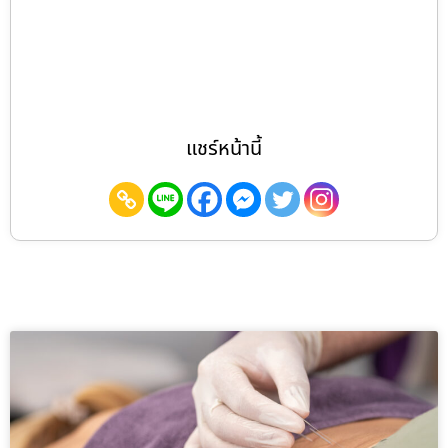
แชร์หน้านี้