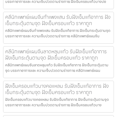
บรรเทาอาการและ ความเจ็บปวดตามร่างกาย ฝังเข็มครอบแก้วบางบ่อ
คลีนิกแพทย์แผนจีนกำแพงแสน รับฝังเข็มแก้อาการ ฝัง
เข็มกระตุ้นตามจุด ฝังเข็มครอบแก้ว ราคาถูก
คลีนิกแพทย์แผนจีนกำแพงแสน รับฝังเข็มแก้อาการ ฝังเข็มกระตุ้นตามจุด
บรรเทาอาการและ ความเจ็บปวดตามร่างกาย คลีนิกแพทย์แผนจีน
คลีนิกแพทย์แผนจีนลาดหลุมแก้ว รับฝังเข็มแก้อาการ
ฝังเข็มกระตุ้นตามจุด ฝังเข็มครอบแก้ว ราคาถูก
คลีนิกแพทย์แผนจีนลาดหลุมแก้ว รับฝังเข็มแก้อาการ ฝังเข็มกระตุ้นตาม
จุด บรรเทาอาการและ ความเจ็บปวดตามร่างกาย คลีนิกแพทย์แผน
ฝังเข็มครอบแก้วบางคอแหลม รับฝังเข็มแก้อาการ ฝัง
เข็มกระตุ้นตามจุด ฝังเข็มครอบแก้ว ราคาถูก
ฝังเข็มครอบแก้วบางคอแหลม รับฝังเข็มแก้อาการ ฝังเข็มกระตุ้นตามจุด
บรรเทาอาการและ ความเจ็บปวดตามร่างกาย ฝังเข็มครอบแก้วบาง