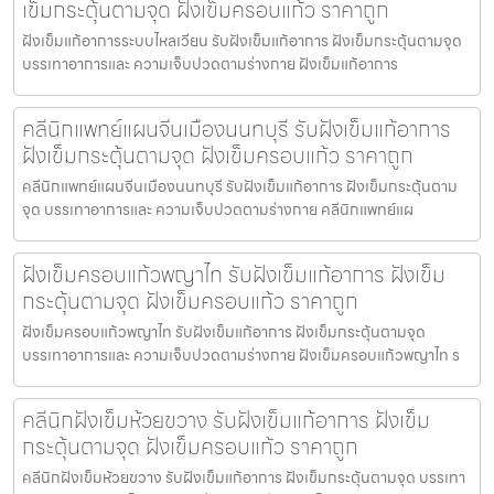
เข็มกระตุ้นตามจุด ฝังเข็มครอบแก้ว ราคาถูก
ฝังเข็มแก้อาการระบบไหลเวียน รับฝังเข็มแก้อาการ ฝังเข็มกระตุ้นตามจุด
บรรเทาอาการและ ความเจ็บปวดตามร่างกาย ฝังเข็มแก้อาการ
คลีนิกแพทย์แผนจีนเมืองนนทบุรี รับฝังเข็มแก้อาการ
ฝังเข็มกระตุ้นตามจุด ฝังเข็มครอบแก้ว ราคาถูก
คลีนิกแพทย์แผนจีนเมืองนนทบุรี รับฝังเข็มแก้อาการ ฝังเข็มกระตุ้นตาม
จุด บรรเทาอาการและ ความเจ็บปวดตามร่างกาย คลีนิกแพทย์แผ
ฝังเข็มครอบแก้วพญาไท รับฝังเข็มแก้อาการ ฝังเข็ม
กระตุ้นตามจุด ฝังเข็มครอบแก้ว ราคาถูก
ฝังเข็มครอบแก้วพญาไท รับฝังเข็มแก้อาการ ฝังเข็มกระตุ้นตามจุด
บรรเทาอาการและ ความเจ็บปวดตามร่างกาย ฝังเข็มครอบแก้วพญาไท ร
คลีนิกฝังเข็มห้วยขวาง รับฝังเข็มแก้อาการ ฝังเข็ม
กระตุ้นตามจุด ฝังเข็มครอบแก้ว ราคาถูก
คลีนิกฝังเข็มห้วยขวาง รับฝังเข็มแก้อาการ ฝังเข็มกระตุ้นตามจุด บรรเทา