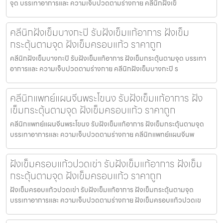
จุด บรรเทาอาการและ ความเจ็บปวดตามร่างกาย คลีนิกฝังเข็
คลีนิกฝังเข็มบางกะปิ รับฝังเข็มแก้อาการ ฝังเข็ม
กระตุ้นตามจุด ฝังเข็มครอบแก้ว ราคาถูก
คลีนิกฝังเข็มบางกะปิ รับฝังเข็มแก้อาการ ฝังเข็มกระตุ้นตามจุด บรรเทา
อาการและ ความเจ็บปวดตามร่างกาย คลีนิกฝังเข็มบางกะปิ ร
คลีนิกแพทย์แผนจีนพระโขนง รับฝังเข็มแก้อาการ ฝัง
เข็มกระตุ้นตามจุด ฝังเข็มครอบแก้ว ราคาถูก
คลีนิกแพทย์แผนจีนพระโขนง รับฝังเข็มแก้อาการ ฝังเข็มกระตุ้นตามจุด
บรรเทาอาการและ ความเจ็บปวดตามร่างกาย คลีนิกแพทย์แผนจีนพ
ฝังเข็มครอบแก้วปวดเข่า รับฝังเข็มแก้อาการ ฝังเข็ม
กระตุ้นตามจุด ฝังเข็มครอบแก้ว ราคาถูก
ฝังเข็มครอบแก้วปวดเข่า รับฝังเข็มแก้อาการ ฝังเข็มกระตุ้นตามจุด
บรรเทาอาการและ ความเจ็บปวดตามร่างกาย ฝังเข็มครอบแก้วปวดเข