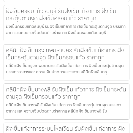
ฝังเข็มครอบแก้วธนบุรี รับฝังเข็มแก้อาการ ฝังเข็ม
กระตุ้นตามจุด ฝังเข็มครอบแก้ว ราคาถูก
ฝังเข็มครอบแก้วธนบุรี รับฝังเข็มแก้อาการ ฝังเข็มกระตุ้นตามจุด บรรเทา
อาการและ ความเจ็บปวดตามร่างกาย ฝังเข็มครอบแก้วธนบุรี
คลีนิกฝังเข็มกรุงเทพมหานคร รับฝังเข็มแก้อาการ ฝัง
เข็มกระตุ้นตามจุด ฝังเข็มครอบแก้ว ราคาถูก
คลีนิกฝังเข็มกรุงเทพมหานคร รับฝังเข็มแก้อาการ ฝังเข็มกระตุ้นตามจุด
บรรเทาอาการและ ความเจ็บปวดตามร่างกาย คลีนิกฝังเข็มกรุ
คลีนิกฝังเข็มบางพลี รับฝังเข็มแก้อาการ ฝังเข็มกระตุ้น
ตามจุด ฝังเข็มครอบแก้ว ราคาถูก
คลีนิกฝังเข็มบางพลี รับฝังเข็มแก้อาการ ฝังเข็มกระตุ้นตามจุด บรรเทา
อาการและ ความเจ็บปวดตามร่างกาย คลีนิกฝังเข็มบางพลี รับ
ฝังเข็มแก้อาการระบบไหลเวียน รับฝังเข็มแก้อาการ ฝัง