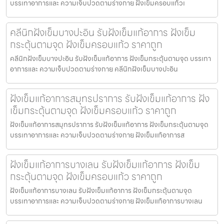
บรรเทาอาการและ ความเจ็บปวดตามร่างกาย ฝังเข็มครอบแก้วเ
คลีนิกฝังเข็มบางปะอิน รับฝังเข็มแก้อาการ ฝังเข็ม
กระตุ้นตามจุด ฝังเข็มครอบแก้ว ราคาถูก
คลีนิกฝังเข็มบางปะอิน รับฝังเข็มแก้อาการ ฝังเข็มกระตุ้นตามจุด บรรเทา
อาการและ ความเจ็บปวดตามร่างกาย คลีนิกฝังเข็มบางปะอิน
ฝังเข็มแก้อาการสมุทรปราการ รับฝังเข็มแก้อาการ ฝัง
เข็มกระตุ้นตามจุด ฝังเข็มครอบแก้ว ราคาถูก
ฝังเข็มแก้อาการสมุทรปราการ รับฝังเข็มแก้อาการ ฝังเข็มกระตุ้นตามจุด
บรรเทาอาการและ ความเจ็บปวดตามร่างกาย ฝังเข็มแก้อาการส
ฝังเข็มแก้อาการบางเลน รับฝังเข็มแก้อาการ ฝังเข็ม
กระตุ้นตามจุด ฝังเข็มครอบแก้ว ราคาถูก
ฝังเข็มแก้อาการบางเลน รับฝังเข็มแก้อาการ ฝังเข็มกระตุ้นตามจุด
บรรเทาอาการและ ความเจ็บปวดตามร่างกาย ฝังเข็มแก้อาการบางเลน