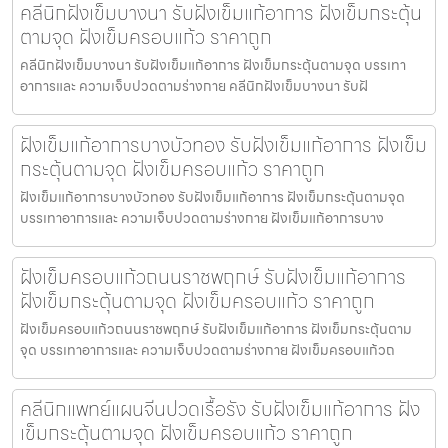
คลีนิกฝังเข็มบางนา รับฝังเข็มแก้อาการ ฝังเข็มกระตุ้น
ตามจุด ฝังเข็มครอบแก้ว ราคาถูก
คลีนิกฝังเข็มบางนา รับฝังเข็มแก้อาการ ฝังเข็มกระตุ้นตามจุด บรรเทา
อาการและ ความเจ็บปวดตามร่างกาย คลีนิกฝังเข็มบางนา รับฝั
ฝังเข็มแก้อาการบางบัวทอง รับฝังเข็มแก้อาการ ฝังเข็ม
กระตุ้นตามจุด ฝังเข็มครอบแก้ว ราคาถูก
ฝังเข็มแก้อาการบางบัวทอง รับฝังเข็มแก้อาการ ฝังเข็มกระตุ้นตามจุด
บรรเทาอาการและ ความเจ็บปวดตามร่างกาย ฝังเข็มแก้อาการบาง
ฝังเข็มครอบแก้วถนนราชพฤกษ์ รับฝังเข็มแก้อาการ
ฝังเข็มกระตุ้นตามจุด ฝังเข็มครอบแก้ว ราคาถูก
ฝังเข็มครอบแก้วถนนราชพฤกษ์ รับฝังเข็มแก้อาการ ฝังเข็มกระตุ้นตาม
จุด บรรเทาอาการและ ความเจ็บปวดตามร่างกาย ฝังเข็มครอบแก้วถ
คลีนิกแพทย์แผนจีนปวดเรื้อรัง รับฝังเข็มแก้อาการ ฝัง
เข็มกระตุ้นตามจุด ฝังเข็มครอบแก้ว ราคาถูก