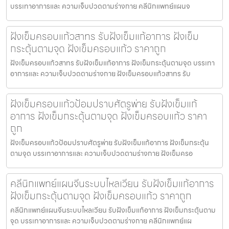
บรรเทาอาการและ ความเจ็บปวดตามร่างกาย คลีนิกแพทย์แผนจ
ฝังเข็มครอบแก้วสาทร รับฝังเข็มแก้อาการ ฝังเข็ม
กระตุ้นตามจุด ฝังเข็มครอบแก้ว ราคาถูก
ฝังเข็มครอบแก้วสาทร รับฝังเข็มแก้อาการ ฝังเข็มกระตุ้นตามจุด บรรเทา
อาการและ ความเจ็บปวดตามร่างกาย ฝังเข็มครอบแก้วสาทร รับ
ฝังเข็มครอบแก้วป้อมปราบศัตรูพ่าย รับฝังเข็มแก้
อาการ ฝังเข็มกระตุ้นตามจุด ฝังเข็มครอบแก้ว ราคา
ถูก
ฝังเข็มครอบแก้วป้อมปราบศัตรูพ่าย รับฝังเข็มแก้อาการ ฝังเข็มกระตุ้น
ตามจุด บรรเทาอาการและ ความเจ็บปวดตามร่างกาย ฝังเข็มครอ
คลีนิกแพทย์แผนจีนระบบไหลเวียน รับฝังเข็มแก้อาการ
ฝังเข็มกระตุ้นตามจุด ฝังเข็มครอบแก้ว ราคาถูก
คลีนิกแพทย์แผนจีนระบบไหลเวียน รับฝังเข็มแก้อาการ ฝังเข็มกระตุ้นตาม
จุด บรรเทาอาการและ ความเจ็บปวดตามร่างกาย คลีนิกแพทย์แผ