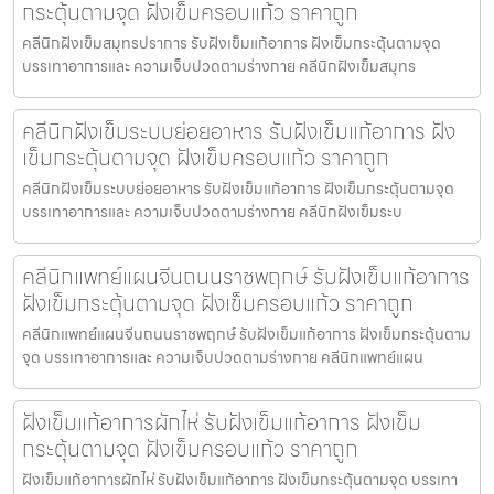
กระตุ้นตามจุด ฝังเข็มครอบแก้ว ราคาถูก
คลีนิกฝังเข็มสมุทรปราการ รับฝังเข็มแก้อาการ ฝังเข็มกระตุ้นตามจุด
บรรเทาอาการและ ความเจ็บปวดตามร่างกาย คลีนิกฝังเข็มสมุทร
คลีนิกฝังเข็มระบบย่อยอาหาร รับฝังเข็มแก้อาการ ฝัง
เข็มกระตุ้นตามจุด ฝังเข็มครอบแก้ว ราคาถูก
คลีนิกฝังเข็มระบบย่อยอาหาร รับฝังเข็มแก้อาการ ฝังเข็มกระตุ้นตามจุด
บรรเทาอาการและ ความเจ็บปวดตามร่างกาย คลีนิกฝังเข็มระบ
คลีนิกแพทย์แผนจีนถนนราชพฤกษ์ รับฝังเข็มแก้อาการ
ฝังเข็มกระตุ้นตามจุด ฝังเข็มครอบแก้ว ราคาถูก
คลีนิกแพทย์แผนจีนถนนราชพฤกษ์ รับฝังเข็มแก้อาการ ฝังเข็มกระตุ้นตาม
จุด บรรเทาอาการและ ความเจ็บปวดตามร่างกาย คลีนิกแพทย์แผน
ฝังเข็มแก้อาการผักไห่ รับฝังเข็มแก้อาการ ฝังเข็ม
กระตุ้นตามจุด ฝังเข็มครอบแก้ว ราคาถูก
ฝังเข็มแก้อาการผักไห่ รับฝังเข็มแก้อาการ ฝังเข็มกระตุ้นตามจุด บรรเทา