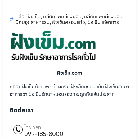
คลีนิกฝังเข็ม
คลีนิกแพทย์แผนจีน
คลีนิกแพทย์แผนจีน
,
,
นิคมอุตสาหกรรม
ฝังเข็มครอบแก้ว
ฝังเข็มแก้อาการ
,
,
ฝังเข็ม.com
คลินิกฝังเข็มด้วยแพทย์แผนจีน ฝังเข็มครอบแก้ว ฝังเข็มรักษา
อาการชา ฝังเข็มรักษาหมอนรองกระดูกทับเส้นประสาท
ติดต่อเรา
โทร คลิก
099-185-8000