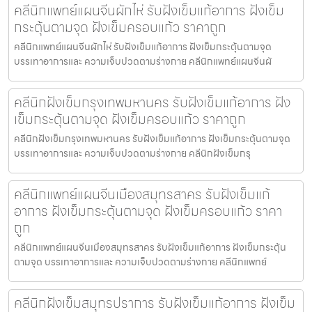
คลีนิกแพทย์แผนจีนผักไห่ รับฝังเข็มแก้อาการ ฝังเข็ม
กระตุ้นตามจุด ฝังเข็มครอบแก้ว ราคาถูก
คลีนิกแพทย์แผนจีนผักไห่ รับฝังเข็มแก้อาการ ฝังเข็มกระตุ้นตามจุด
บรรเทาอาการและ ความเจ็บปวดตามร่างกาย คลีนิกแพทย์แผนจีนผั
คลีนิกฝังเข็มกรุงเทพมหานคร รับฝังเข็มแก้อาการ ฝัง
เข็มกระตุ้นตามจุด ฝังเข็มครอบแก้ว ราคาถูก
คลีนิกฝังเข็มกรุงเทพมหานคร รับฝังเข็มแก้อาการ ฝังเข็มกระตุ้นตามจุด
บรรเทาอาการและ ความเจ็บปวดตามร่างกาย คลีนิกฝังเข็มกรุ
คลีนิกแพทย์แผนจีนเมืองสมุทรสาคร รับฝังเข็มแก้
อาการ ฝังเข็มกระตุ้นตามจุด ฝังเข็มครอบแก้ว ราคา
ถูก
คลีนิกแพทย์แผนจีนเมืองสมุทรสาคร รับฝังเข็มแก้อาการ ฝังเข็มกระตุ้น
ตามจุด บรรเทาอาการและ ความเจ็บปวดตามร่างกาย คลีนิกแพทย์
คลีนิกฝังเข็มสมุทรปราการ รับฝังเข็มแก้อาการ ฝังเข็ม