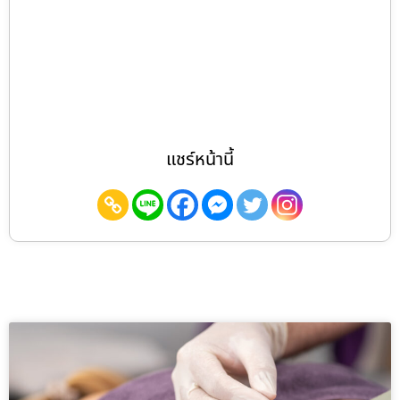
แชร์หน้านี้