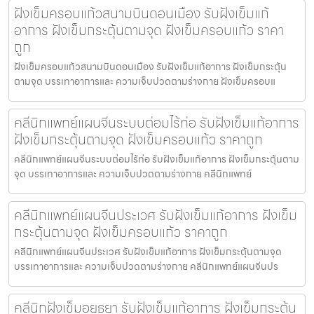
ฝังเข็มครอบแก้วสนามบินดอนเมือง รับฝังเข็มแก้
อาการ ฝังเข็มกระตุ้นตามจุด ฝังเข็มครอบแก้ว ราคา
ถูก
ฝังเข็มครอบแก้วสนามบินดอนเมือง รับฝังเข็มแก้อาการ ฝังเข็มกระตุ้น
ตามจุด บรรเทาอาการและ ความเจ็บปวดตามร่างกาย ฝังเข็มครอบแ
คลีนิกแพทย์แผนจีนระบบต่อมไร้ท่อ รับฝังเข็มแก้อาการ
ฝังเข็มกระตุ้นตามจุด ฝังเข็มครอบแก้ว ราคาถูก
คลีนิกแพทย์แผนจีนระบบต่อมไร้ท่อ รับฝังเข็มแก้อาการ ฝังเข็มกระตุ้นตาม
จุด บรรเทาอาการและ ความเจ็บปวดตามร่างกาย คลีนิกแพทย์
คลีนิกแพทย์แผนจีนประเวศ รับฝังเข็มแก้อาการ ฝังเข็ม
กระตุ้นตามจุด ฝังเข็มครอบแก้ว ราคาถูก
คลีนิกแพทย์แผนจีนประเวศ รับฝังเข็มแก้อาการ ฝังเข็มกระตุ้นตามจุด
บรรเทาอาการและ ความเจ็บปวดตามร่างกาย คลีนิกแพทย์แผนจีนปร
คลีนิกฝังเข็มอยุธยา รับฝังเข็มแก้อาการ ฝังเข็มกระตุ้น