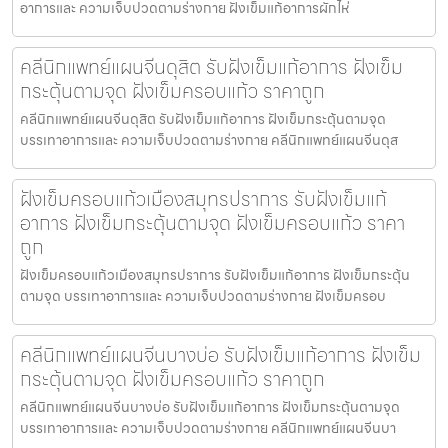
อาการและ ความเจ็บปวดตามร่างกาย ฝังเข็มแก้อาการผักไห่
คลีนิกแพทย์แผนจีนดุสิต รับฝังเข็มแก้อาการ ฝังเข็ม
กระตุ้นตามจุด ฝังเข็มครอบแก้ว ราคาถูก
คลีนิกแพทย์แผนจีนดุสิต รับฝังเข็มแก้อาการ ฝังเข็มกระตุ้นตามจุด
บรรเทาอาการและ ความเจ็บปวดตามร่างกาย คลีนิกแพทย์แผนจีนดุส
ฝังเข็มครอบแก้วเมืองสมุทรปราการ รับฝังเข็มแก้
อาการ ฝังเข็มกระตุ้นตามจุด ฝังเข็มครอบแก้ว ราคา
ถูก
ฝังเข็มครอบแก้วเมืองสมุทรปราการ รับฝังเข็มแก้อาการ ฝังเข็มกระตุ้น
ตามจุด บรรเทาอาการและ ความเจ็บปวดตามร่างกาย ฝังเข็มครอบ
คลีนิกแพทย์แผนจีนบางบ่อ รับฝังเข็มแก้อาการ ฝังเข็ม
กระตุ้นตามจุด ฝังเข็มครอบแก้ว ราคาถูก
คลีนิกแพทย์แผนจีนบางบ่อ รับฝังเข็มแก้อาการ ฝังเข็มกระตุ้นตามจุด
บรรเทาอาการและ ความเจ็บปวดตามร่างกาย คลีนิกแพทย์แผนจีนบา