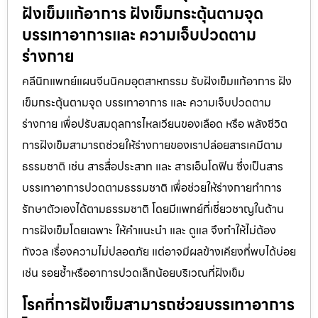
ฝังเข็มแก้อาการ ฝังเข็มกระตุ้นตามจุด
บรรเทาอาการและ ความเจ็บปวดตาม
ร่างกาย
คลีนิกแพทย์แผนจีนนิคมอุตสาหกรรม รับฝังเข็มแก้อาการ ฝัง
เข็มกระตุ้นตามจุด บรรเทาอาการ และ ความเจ็บปวดตาม
ร่างกาย เพื่อปรับสมดุลการไหลเวียนของเลือด หรือ พลังชีวิต
การฝังเข็มสามารถช่วยให้ร่างกายของเราปล่อยสารเคมีตาม
ธรรมชาติ เช่น สารสื่อประสาท และ สารเอ็นโดฟิน ซึ่งเป็นสาร
บรรเทาอาการปวดตามธรรมชาติ เพื่อช่วยให้ร่างกายทำการ
รักษาตัวเองได้ตามธรรมชาติ โดยมีแพทย์ที่เชี่ยวชาญในด้าน
การฝังเข็มโดยเฉพาะ ให้คำแนะนำ และ ดูแล จึงทำให้ไม่ต้อง
กังวล เรื่องความไม่ปลอดภัย แต่อาจมีผลข้างเคียงที่พบได้บ่อย
เช่น รอยช้ำหรืออาการปวดเล็กน้อยบริเวณที่ฝังเข็ม
โรคที่การฝังเข็มสามารถช่วยบรรเทาอาการ