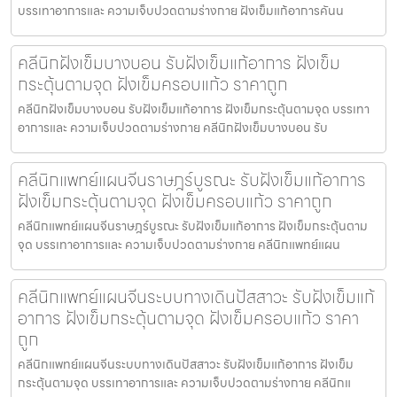
บรรเทาอาการและ ความเจ็บปวดตามร่างกาย ฝังเข็มแก้อาการคันน
คลีนิกฝังเข็มบางบอน รับฝังเข็มแก้อาการ ฝังเข็ม
กระตุ้นตามจุด ฝังเข็มครอบแก้ว ราคาถูก
คลีนิกฝังเข็มบางบอน รับฝังเข็มแก้อาการ ฝังเข็มกระตุ้นตามจุด บรรเทา
อาการและ ความเจ็บปวดตามร่างกาย คลีนิกฝังเข็มบางบอน รับ
คลีนิกแพทย์แผนจีนราษฎร์บูรณะ รับฝังเข็มแก้อาการ
ฝังเข็มกระตุ้นตามจุด ฝังเข็มครอบแก้ว ราคาถูก
คลีนิกแพทย์แผนจีนราษฎร์บูรณะ รับฝังเข็มแก้อาการ ฝังเข็มกระตุ้นตาม
จุด บรรเทาอาการและ ความเจ็บปวดตามร่างกาย คลีนิกแพทย์แผน
คลีนิกแพทย์แผนจีนระบบทางเดินปัสสาวะ รับฝังเข็มแก้
อาการ ฝังเข็มกระตุ้นตามจุด ฝังเข็มครอบแก้ว ราคา
ถูก
คลีนิกแพทย์แผนจีนระบบทางเดินปัสสาวะ รับฝังเข็มแก้อาการ ฝังเข็ม
กระตุ้นตามจุด บรรเทาอาการและ ความเจ็บปวดตามร่างกาย คลีนิกแ