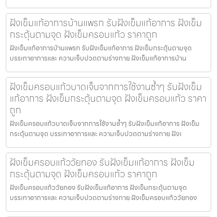
ฝังเข็มแก้อาการบ้านแพรก รับฝังเข็มแก้อาการ ฝังเข็ม
กระตุ้นตามจุด ฝังเข็มครอบแก้ว ราคาถูก
ฝังเข็มแก้อาการบ้านแพรก รับฝังเข็มแก้อาการ ฝังเข็มกระตุ้นตามจุด
บรรเทาอาการและ ความเจ็บปวดตามร่างกาย ฝังเข็มแก้อาการบ้าน
ฝังเข็มครอบแก้วบาดเจ็บจากการใช้งานซ้ำๆ รับฝังเข็ม
แก้อาการ ฝังเข็มกระตุ้นตามจุด ฝังเข็มครอบแก้ว ราคา
ถูก
ฝังเข็มครอบแก้วบาดเจ็บจากการใช้งานซ้ำๆ รับฝังเข็มแก้อาการ ฝังเข็ม
กระตุ้นตามจุด บรรเทาอาการและ ความเจ็บปวดตามร่างกาย ฝังเ
ฝังเข็มครอบแก้ววัยทอง รับฝังเข็มแก้อาการ ฝังเข็ม
กระตุ้นตามจุด ฝังเข็มครอบแก้ว ราคาถูก
ฝังเข็มครอบแก้ววัยทอง รับฝังเข็มแก้อาการ ฝังเข็มกระตุ้นตามจุด
บรรเทาอาการและ ความเจ็บปวดตามร่างกาย ฝังเข็มครอบแก้ววัยทอง