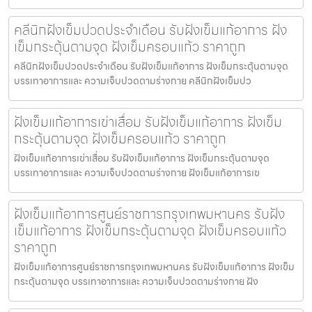
คลีนิกฝังเข็มปวดประจําเดือน รับฝังเข็มแก้อาการ ฝัง
เข็มกระตุ้นตามจุด ฝังเข็มครอบแก้ว ราคาถูก
คลีนิกฝังเข็มปวดประจําเดือน รับฝังเข็มแก้อาการ ฝังเข็มกระตุ้นตามจุด
บรรเทาอาการและ ความเจ็บปวดตามร่างกาย คลีนิกฝังเข็มปว
ฝังเข็มแก้อาการเข่าเสื่อม รับฝังเข็มแก้อาการ ฝังเข็ม
กระตุ้นตามจุด ฝังเข็มครอบแก้ว ราคาถูก
ฝังเข็มแก้อาการเข่าเสื่อม รับฝังเข็มแก้อาการ ฝังเข็มกระตุ้นตามจุด
บรรเทาอาการและ ความเจ็บปวดตามร่างกาย ฝังเข็มแก้อาการเข
ฝังเข็มแก้อาการศูนย์ราชการกรุงเทพมหานคร รับฝัง
เข็มแก้อาการ ฝังเข็มกระตุ้นตามจุด ฝังเข็มครอบแก้ว
ราคาถูก
ฝังเข็มแก้อาการศูนย์ราชการกรุงเทพมหานคร รับฝังเข็มแก้อาการ ฝังเข็ม
กระตุ้นตามจุด บรรเทาอาการและ ความเจ็บปวดตามร่างกาย ฝัง