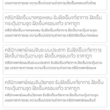
บรรเทาอาการและ ความเจ็บปวดตามร่างกาย ฝังเข็มครอบแก้วห้วย
คลีนิกฝังเข็มบางคอแหลม รับฝังเข็มแก้อาการ ฝังเข็ม
กระตุ้นตามจุด ฝังเข็มครอบแก้ว ราคาถูก
คลีนิกฝังเข็มบางคอแหลม รับฝังเข็มแก้อาการ ฝังเข็มกระตุ้นตามจุด
บรรเทาอาการและ ความเจ็บปวดตามร่างกาย คลีนิกฝังเข็มบางคอแห
คลีนิกแพทย์แผนจีนระบบประสาท รับฝังเข็มแก้อาการ
ฝังเข็มกระตุ้นตามจุด ฝังเข็มครอบแก้ว ราคาถูก
คลีนิกแพทย์แผนจีนระบบประสาท รับฝังเข็มแก้อาการ ฝังเข็มกระตุ้นตาม
จุด บรรเทาอาการและ ความเจ็บปวดตามร่างกาย คลีนิกแพทย์แผนจ
คลีนิกแพทย์แผนจีนวัยทอง รับฝังเข็มแก้อาการ ฝังเข็ม
กระตุ้นตามจุด ฝังเข็มครอบแก้ว ราคาถูก
คลีนิกแพทย์แผนจีนวัยทอง รับฝังเข็มแก้อาการ ฝังเข็มกระตุ้นตามจุด
บรรเทาอาการและ ความเจ็บปวดตามร่างกาย คลีนิกแพทย์แผนจีนวั