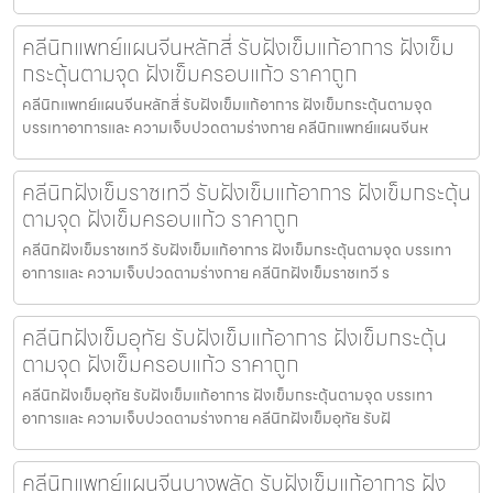
คลีนิกแพทย์แผนจีนหลักสี่ รับฝังเข็มแก้อาการ ฝังเข็ม
กระตุ้นตามจุด ฝังเข็มครอบแก้ว ราคาถูก
คลีนิกแพทย์แผนจีนหลักสี่ รับฝังเข็มแก้อาการ ฝังเข็มกระตุ้นตามจุด
บรรเทาอาการและ ความเจ็บปวดตามร่างกาย คลีนิกแพทย์แผนจีนห
คลีนิกฝังเข็มราชเทวี รับฝังเข็มแก้อาการ ฝังเข็มกระตุ้น
ตามจุด ฝังเข็มครอบแก้ว ราคาถูก
คลีนิกฝังเข็มราชเทวี รับฝังเข็มแก้อาการ ฝังเข็มกระตุ้นตามจุด บรรเทา
อาการและ ความเจ็บปวดตามร่างกาย คลีนิกฝังเข็มราชเทวี ร
คลีนิกฝังเข็มอุทัย รับฝังเข็มแก้อาการ ฝังเข็มกระตุ้น
ตามจุด ฝังเข็มครอบแก้ว ราคาถูก
คลีนิกฝังเข็มอุทัย รับฝังเข็มแก้อาการ ฝังเข็มกระตุ้นตามจุด บรรเทา
อาการและ ความเจ็บปวดตามร่างกาย คลีนิกฝังเข็มอุทัย รับฝั
คลีนิกแพทย์แผนจีนบางพลัด รับฝังเข็มแก้อาการ ฝัง