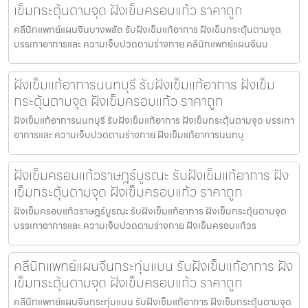
เข็มกระตุ้นตามจุด ฝังเข็มครอบแก้ว ราคาถูก
คลีนิกแพทย์แผนจีนบางพลัด รับฝังเข็มแก้อาการ ฝังเข็มกระตุ้นตามจุด
บรรเทาอาการและ ความเจ็บปวดตามร่างกาย คลีนิกแพทย์แผนจีนบ
ฝังเข็มแก้อาการนนทบุรี รับฝังเข็มแก้อาการ ฝังเข็ม
กระตุ้นตามจุด ฝังเข็มครอบแก้ว ราคาถูก
ฝังเข็มแก้อาการนนทบุรี รับฝังเข็มแก้อาการ ฝังเข็มกระตุ้นตามจุด บรรเทา
อาการและ ความเจ็บปวดตามร่างกาย ฝังเข็มแก้อาการนนทบุ
ฝังเข็มครอบแก้วราษฎร์บูรณะ รับฝังเข็มแก้อาการ ฝัง
เข็มกระตุ้นตามจุด ฝังเข็มครอบแก้ว ราคาถูก
ฝังเข็มครอบแก้วราษฎร์บูรณะ รับฝังเข็มแก้อาการ ฝังเข็มกระตุ้นตามจุด
บรรเทาอาการและ ความเจ็บปวดตามร่างกาย ฝังเข็มครอบแก้วร
คลีนิกแพทย์แผนจีนกระทุ่มแบน รับฝังเข็มแก้อาการ ฝัง
เข็มกระตุ้นตามจุด ฝังเข็มครอบแก้ว ราคาถูก
คลีนิกแพทย์แผนจีนกระทุ่มแบน รับฝังเข็มแก้อาการ ฝังเข็มกระตุ้นตามจุด