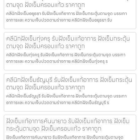
ตามจุด ฝังเข็มครอบแก้ว ราคาถูก
คลีนิกฝังเข็มอยุธยา รับฝังเข็มแก้อาการ ฝังเข็มกระตุ้นตามจุด บรรเทา
อาการและ ความเจ็บปวดตามร่างกาย คลีนิกฝังเข็มอยุธยา รับ
คลีนิกฝังเข็มทุ่งครุ รับฝังเข็มแก้อาการ ฝังเข็มกระตุ้น
ตามจุด ฝังเข็มครอบแก้ว ราคาถูก
คลีนิกฝังเข็มทุ่งครุ รับฝังเข็มแก้อาการ ฝังเข็มกระตุ้นตามจุด บรรเทา
อาการและ ความเจ็บปวดตามร่างกาย คลีนิกฝังเข็มทุ่งครุ ร
คลีนิกฝังเข็มธัญบุรี รับฝังเข็มแก้อาการ ฝังเข็มกระตุ้น
ตามจุด ฝังเข็มครอบแก้ว ราคาถูก
คลีนิกฝังเข็มธัญบุรี รับฝังเข็มแก้อาการ ฝังเข็มกระตุ้นตามจุด บรรเทา
อาการและ ความเจ็บปวดตามร่างกาย คลีนิกฝังเข็มธัญบุรี ร
ฝังเข็มแก้อาการคันนายาว รับฝังเข็มแก้อาการ ฝังเข็ม
กระตุ้นตามจุด ฝังเข็มครอบแก้ว ราคาถูก
ฝังเข็มแก้อาการคันนายาว รับฝังเข็มแก้อาการ ฝังเข็มกระตุ้นตามจุด