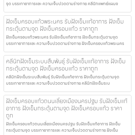
จุด บรรเทาอาการและ ความเจ็บปวดตามร่างกาย คลีนิกแพทย์แผนจ
ฝังเข็มครอบแก้วพระนคร รับฝังเข็มแก้อาการ ฝังเข็ม
กระตุ้นตามจุด ฝังเข็มครอบแก้ว ราคาถูก
ฝังเข็มครอบแก้วพระนคร รับฝังเข็มแก้อาการ ฝังเข็มกระตุ้นตามจุด
บรรเทาอาการและ ความเจ็บปวดตามร่างกาย ฝังเข็มครอบแก้วพระนคร
คลีนิกฝังเข็มระบบสืบพันธุ์ รับฝังเข็มแก้อาการ ฝังเข็ม
กระตุ้นตามจุด ฝังเข็มครอบแก้ว ราคาถูก
คลีนิกฝังเข็มระบบสืบพันธุ์ รับฝังเข็มแก้อาการ ฝังเข็มกระตุ้นตามจุด
บรรเทาอาการและ ความเจ็บปวดตามร่างกาย คลีนิกฝังเข็มระบ
ฝังเข็มครอบแก้วถนนเลี่ยงเมืองนครปฐม รับฝังเข็มแก้
อาการ ฝังเข็มกระตุ้นตามจุด ฝังเข็มครอบแก้ว ราคา
ถูก
ฝังเข็มครอบแก้วถนนเลี่ยงเมืองนครปฐม รับฝังเข็มแก้อาการ ฝังเข็ม
กระตุ้นตามจุด บรรเทาอาการและ ความเจ็บปวดตามร่างกาย ฝังเข็ม