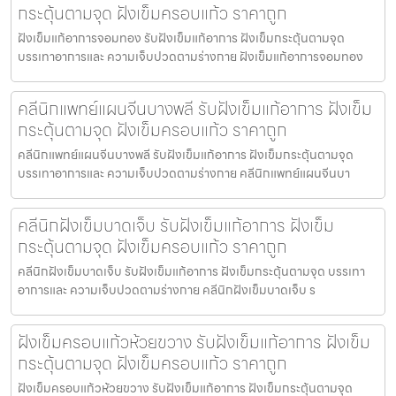
กระตุ้นตามจุด ฝังเข็มครอบแก้ว ราคาถูก
ฝังเข็มแก้อาการจอมทอง รับฝังเข็มแก้อาการ ฝังเข็มกระตุ้นตามจุด
บรรเทาอาการและ ความเจ็บปวดตามร่างกาย ฝังเข็มแก้อาการจอมทอง
คลีนิกแพทย์แผนจีนบางพลี รับฝังเข็มแก้อาการ ฝังเข็ม
กระตุ้นตามจุด ฝังเข็มครอบแก้ว ราคาถูก
คลีนิกแพทย์แผนจีนบางพลี รับฝังเข็มแก้อาการ ฝังเข็มกระตุ้นตามจุด
บรรเทาอาการและ ความเจ็บปวดตามร่างกาย คลีนิกแพทย์แผนจีนบา
คลีนิกฝังเข็มบาดเจ็บ รับฝังเข็มแก้อาการ ฝังเข็ม
กระตุ้นตามจุด ฝังเข็มครอบแก้ว ราคาถูก
คลีนิกฝังเข็มบาดเจ็บ รับฝังเข็มแก้อาการ ฝังเข็มกระตุ้นตามจุด บรรเทา
อาการและ ความเจ็บปวดตามร่างกาย คลีนิกฝังเข็มบาดเจ็บ ร
ฝังเข็มครอบแก้วห้วยขวาง รับฝังเข็มแก้อาการ ฝังเข็ม
กระตุ้นตามจุด ฝังเข็มครอบแก้ว ราคาถูก
ฝังเข็มครอบแก้วห้วยขวาง รับฝังเข็มแก้อาการ ฝังเข็มกระตุ้นตามจุด