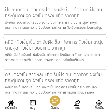
ฝังเข็มครอบแก้วนครปฐม รับฝังเข็มแก้อาการ ฝังเข็ม
กระตุ้นตามจุด ฝังเข็มครอบแก้ว ราคาถูก
ฝังเข็มครอบแก้วนครปฐม รับฝังเข็มแก้อาการ ฝังเข็มกระตุ้นตามจุด
บรรเทาอาการและ ความเจ็บปวดตามร่างกาย ฝังเข็มครอบแก้วนครปฐม
คลีนิกฝังเข็มเจ็บเข่า รับฝังเข็มแก้อาการ ฝังเข็มกระตุ้น
ตามจุด ฝังเข็มครอบแก้ว ราคาถูก
คลีนิกฝังเข็มเจ็บเข่า รับฝังเข็มแก้อาการ ฝังเข็มกระตุ้นตามจุด บรรเทา
อาการและ ความเจ็บปวดตามร่างกาย คลีนิกฝังเข็มเจ็บเข่า
คลีนิกฝังเข็มลาดหลุมแก้ว รับฝังเข็มแก้อาการ ฝังเข็ม
กระตุ้นตามจุด ฝังเข็มครอบแก้ว ราคาถูก
คลีนิกฝังเข็มลาดหลุมแก้ว รับฝังเข็มแก้อาการ ฝังเข็มกระตุ้นตามจุด
บรรเทาอาการและ ความเจ็บปวดตามร่างกาย คลีนิกฝังเข็มลาดหล
คลีนิกแพทย์แผนจีนบางขุนเทียน รับฝังเข็มแก้อาการ
หน้าหลัก
เมนู
ติดต่อ
แชร์
เพิ่มเติม