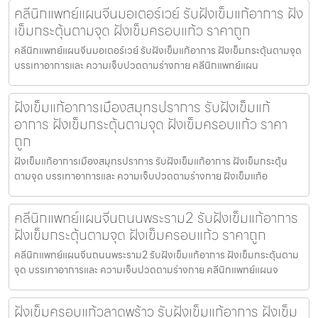
คลีนิกแพทย์แผนจีนมอเตอร์เวย์ รับฝังเข็มแก้อาการ ฝัง
เข็มกระตุ้นตามจุด ฝังเข็มครอบแก้ว ราคาถูก
คลีนิกแพทย์แผนจีนมอเตอร์เวย์ รับฝังเข็มแก้อาการ ฝังเข็มกระตุ้นตามจุด
บรรเทาอาการและ ความเจ็บปวดตามร่างกาย คลีนิกแพทย์แผน
ฝังเข็มแก้อาการเมืองสมุทรปราการ รับฝังเข็มแก้
อาการ ฝังเข็มกระตุ้นตามจุด ฝังเข็มครอบแก้ว ราคา
ถูก
ฝังเข็มแก้อาการเมืองสมุทรปราการ รับฝังเข็มแก้อาการ ฝังเข็มกระตุ้น
ตามจุด บรรเทาอาการและ ความเจ็บปวดตามร่างกาย ฝังเข็มแก้อ
คลีนิกแพทย์แผนจีนถนนพระราม2 รับฝังเข็มแก้อาการ
ฝังเข็มกระตุ้นตามจุด ฝังเข็มครอบแก้ว ราคาถูก
คลีนิกแพทย์แผนจีนถนนพระราม2 รับฝังเข็มแก้อาการ ฝังเข็มกระตุ้นตาม
จุด บรรเทาอาการและ ความเจ็บปวดตามร่างกาย คลีนิกแพทย์แผนจ
ฝังเข็มครอบแก้วลาดพร้าว รับฝังเข็มแก้อาการ ฝังเข็ม