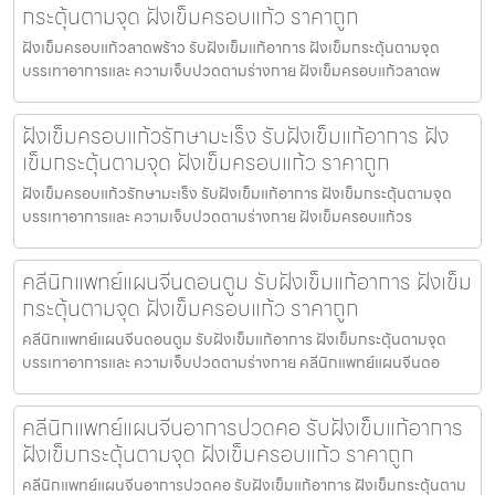
กระตุ้นตามจุด ฝังเข็มครอบแก้ว ราคาถูก
ฝังเข็มครอบแก้วลาดพร้าว รับฝังเข็มแก้อาการ ฝังเข็มกระตุ้นตามจุด
บรรเทาอาการและ ความเจ็บปวดตามร่างกาย ฝังเข็มครอบแก้วลาดพ
ฝังเข็มครอบแก้วรักษามะเร็ง รับฝังเข็มแก้อาการ ฝัง
เข็มกระตุ้นตามจุด ฝังเข็มครอบแก้ว ราคาถูก
ฝังเข็มครอบแก้วรักษามะเร็ง รับฝังเข็มแก้อาการ ฝังเข็มกระตุ้นตามจุด
บรรเทาอาการและ ความเจ็บปวดตามร่างกาย ฝังเข็มครอบแก้วร
คลีนิกแพทย์แผนจีนดอนตูม รับฝังเข็มแก้อาการ ฝังเข็ม
กระตุ้นตามจุด ฝังเข็มครอบแก้ว ราคาถูก
คลีนิกแพทย์แผนจีนดอนตูม รับฝังเข็มแก้อาการ ฝังเข็มกระตุ้นตามจุด
บรรเทาอาการและ ความเจ็บปวดตามร่างกาย คลีนิกแพทย์แผนจีนดอ
คลีนิกแพทย์แผนจีนอาการปวดคอ รับฝังเข็มแก้อาการ
ฝังเข็มกระตุ้นตามจุด ฝังเข็มครอบแก้ว ราคาถูก
คลีนิกแพทย์แผนจีนอาการปวดคอ รับฝังเข็มแก้อาการ ฝังเข็มกระตุ้นตาม