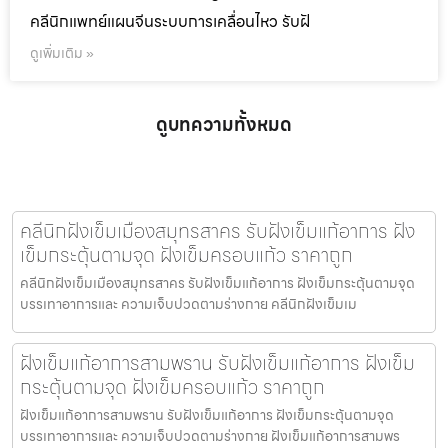
คลีนิกแพทย์แผนจีนระบบการเคลื่อนไหว รับฝั
ดูเพิ่มเติม »
ดูบทความทั้งหมด
คลีนิกฝังเข็มเมืองสมุทรสาคร รับฝังเข็มแก้อาการ ฝัง
เข็มกระตุ้นตามจุด ฝังเข็มครอบแก้ว ราคาถูก
คลีนิกฝังเข็มเมืองสมุทรสาคร รับฝังเข็มแก้อาการ ฝังเข็มกระตุ้นตามจุด
บรรเทาอาการและ ความเจ็บปวดตามร่างกาย คลีนิกฝังเข็มเม
ฝังเข็มแก้อาการสามพราน รับฝังเข็มแก้อาการ ฝังเข็ม
กระตุ้นตามจุด ฝังเข็มครอบแก้ว ราคาถูก
ฝังเข็มแก้อาการสามพราน รับฝังเข็มแก้อาการ ฝังเข็มกระตุ้นตามจุด
บรรเทาอาการและ ความเจ็บปวดตามร่างกาย ฝังเข็มแก้อาการสามพร