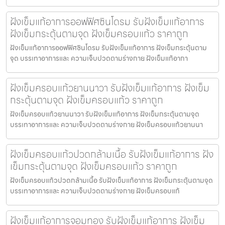
ฝังเข็มแก้อาการออฟฟิศซินโดรม รับฝังเข็มแก้อาการ
ฝังเข็มกระตุ้นตามจุด ฝังเข็มครอบแก้ว ราคาถูก
ฝังเข็มแก้อาการออฟฟิศซินโดรม รับฝังเข็มแก้อาการ ฝังเข็มกระตุ้นตาม
จุด บรรเทาอาการและ ความเจ็บปวดตามร่างกาย ฝังเข็มแก้อากา
ฝังเข็มครอบแก้วยานนาวา รับฝังเข็มแก้อาการ ฝังเข็ม
กระตุ้นตามจุด ฝังเข็มครอบแก้ว ราคาถูก
ฝังเข็มครอบแก้วยานนาวา รับฝังเข็มแก้อาการ ฝังเข็มกระตุ้นตามจุด
บรรเทาอาการและ ความเจ็บปวดตามร่างกาย ฝังเข็มครอบแก้วยานนา
ฝังเข็มครอบแก้วปวดกล้ามเนื้อ รับฝังเข็มแก้อาการ ฝัง
เข็มกระตุ้นตามจุด ฝังเข็มครอบแก้ว ราคาถูก
ฝังเข็มครอบแก้วปวดกล้ามเนื้อ รับฝังเข็มแก้อาการ ฝังเข็มกระตุ้นตามจุด
บรรเทาอาการและ ความเจ็บปวดตามร่างกาย ฝังเข็มครอบแก้
ฝังเข็มแก้อาการจอมทอง รับฝังเข็มแก้อาการ ฝังเข็ม