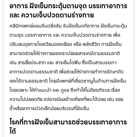
อาการ ฝังเข็มกระตุ้นตามจุด บรรเทาอาการ
และ ความเจ็บปวดตามร่างกาย
คลีนิกแพทย์แผนจีนตลิ่งชัน รับฝังเข็มแก้อาการ ฝังเข็มกระตุ้น
ตามจุด บรรเทาอาการ และ ความเจ็บปวดตามร่างกาย เพื่อ
ปรับสมดุลการไหลเวียนของเลือด หรือ พลังชีวิต การฝังเข็ม
สามารถช่วยให้ร่างกายของเราปล่อยสารเคมีตามธรรมชาติ
เช่น สารสื่อประสาท และ สารเอ็นโดฟิน ซึ่งเป็นสารบรรเทา
อาการปวดตามธรรมชาติ เพื่อช่วยให้ร่างกายทำการรักษาตัว
เองได้ตามธรรมชาติ โดยมีแพทย์ที่เชี่ยวชาญในด้านการฝังเข็ม
โดยเฉพาะ ให้คำแนะนำ และ ดูแล จึงทำให้ไม่ต้องกังวล เรื่อง
ความไม่ปลอดภัย แต่อาจมีผลข้างเคียงที่พบได้บ่อย เช่น รอย
ช้ำหรืออาการปวดเล็กน้อยบริเวณที่ฝังเข็ม
โรคที่การฝังเข็มสามารถช่วยบรรเทาอาการ
ได้