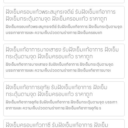
ฝังเข็มครอบแก้วพระสมุทรเจดีย์ รับฝังเข็มแก้อาการ
ฝังเข็มกระตุ้นตามจุด ฝังเข็มครอบแก้ว ราคาถูก
ฝังเข็มครอบแก้วพระสมุทรเจดีย์ รับฝังเข็มแก้อาการ ฝังเข็มกระตุ้นตามจุด
บรรเทาอาการและ ความเจ็บปวดตามร่างกาย ฝังเข็มครอบแก
ฝังเข็มแก้อาการบางเสาธง รับฝังเข็มแก้อาการ ฝังเข็ม
กระตุ้นตามจุด ฝังเข็มครอบแก้ว ราคาถูก
ฝังเข็มแก้อาการบางเสาธง รับฝังเข็มแก้อาการ ฝังเข็มกระตุ้นตามจุด
บรรเทาอาการและ ความเจ็บปวดตามร่างกาย ฝังเข็มแก้อาการบางเ
ฝังเข็มแก้อาการอุทัย รับฝังเข็มแก้อาการ ฝังเข็ม
กระตุ้นตามจุด ฝังเข็มครอบแก้ว ราคาถูก
ฝังเข็มแก้อาการอุทัย รับฝังเข็มแก้อาการ ฝังเข็มกระตุ้นตามจุด บรรเทา
อาการและ ความเจ็บปวดตามร่างกาย ฝังเข็มแก้อาการอุทัย ร
ฝังเข็มครอบแก้วภาชี รับฝังเข็มแก้อาการ ฝังเข็ม