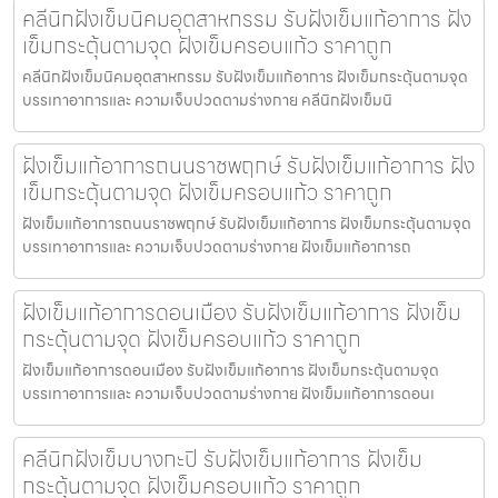
คลีนิกฝังเข็มนิคมอุตสาหกรรม รับฝังเข็มแก้อาการ ฝัง
เข็มกระตุ้นตามจุด ฝังเข็มครอบแก้ว ราคาถูก
คลีนิกฝังเข็มนิคมอุตสาหกรรม รับฝังเข็มแก้อาการ ฝังเข็มกระตุ้นตามจุด
บรรเทาอาการและ ความเจ็บปวดตามร่างกาย คลีนิกฝังเข็มนิ
ฝังเข็มแก้อาการถนนราชพฤกษ์ รับฝังเข็มแก้อาการ ฝัง
เข็มกระตุ้นตามจุด ฝังเข็มครอบแก้ว ราคาถูก
ฝังเข็มแก้อาการถนนราชพฤกษ์ รับฝังเข็มแก้อาการ ฝังเข็มกระตุ้นตามจุด
บรรเทาอาการและ ความเจ็บปวดตามร่างกาย ฝังเข็มแก้อาการถ
ฝังเข็มแก้อาการดอนเมือง รับฝังเข็มแก้อาการ ฝังเข็ม
กระตุ้นตามจุด ฝังเข็มครอบแก้ว ราคาถูก
ฝังเข็มแก้อาการดอนเมือง รับฝังเข็มแก้อาการ ฝังเข็มกระตุ้นตามจุด
บรรเทาอาการและ ความเจ็บปวดตามร่างกาย ฝังเข็มแก้อาการดอนเ
คลีนิกฝังเข็มบางกะปิ รับฝังเข็มแก้อาการ ฝังเข็ม
กระตุ้นตามจุด ฝังเข็มครอบแก้ว ราคาถูก