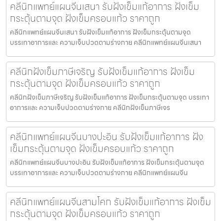
คลีนิกแพทย์แผนจีนเสนา รับฝังเข็มแก้อาการ ฝังเข็ม
กระตุ้นตามจุด ฝังเข็มครอบแก้ว ราคาถูก
คลีนิกแพทย์แผนจีนเสนา รับฝังเข็มแก้อาการ ฝังเข็มกระตุ้นตามจุด
บรรเทาอาการและ ความเจ็บปวดตามร่างกาย คลีนิกแพทย์แผนจีนเสนา
คลีนิกฝังเข็มภาษีเจริญ รับฝังเข็มแก้อาการ ฝังเข็ม
กระตุ้นตามจุด ฝังเข็มครอบแก้ว ราคาถูก
คลีนิกฝังเข็มภาษีเจริญ รับฝังเข็มแก้อาการ ฝังเข็มกระตุ้นตามจุด บรรเทา
อาการและ ความเจ็บปวดตามร่างกาย คลีนิกฝังเข็มภาษีเจร
คลีนิกแพทย์แผนจีนบางปะอิน รับฝังเข็มแก้อาการ ฝัง
เข็มกระตุ้นตามจุด ฝังเข็มครอบแก้ว ราคาถูก
คลีนิกแพทย์แผนจีนบางปะอิน รับฝังเข็มแก้อาการ ฝังเข็มกระตุ้นตามจุด
บรรเทาอาการและ ความเจ็บปวดตามร่างกาย คลีนิกแพทย์แผนจีน
คลีนิกแพทย์แผนจีนสามโคก รับฝังเข็มแก้อาการ ฝังเข็ม
กระตุ้นตามจุด ฝังเข็มครอบแก้ว ราคาถูก