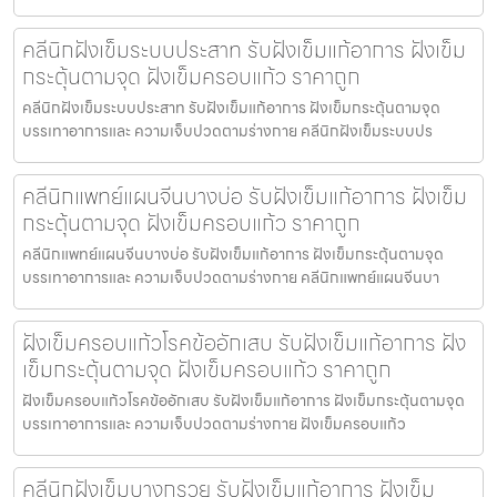
คลีนิกฝังเข็มระบบประสาท รับฝังเข็มแก้อาการ ฝังเข็ม
กระตุ้นตามจุด ฝังเข็มครอบแก้ว ราคาถูก
คลีนิกฝังเข็มระบบประสาท รับฝังเข็มแก้อาการ ฝังเข็มกระตุ้นตามจุด
บรรเทาอาการและ ความเจ็บปวดตามร่างกาย คลีนิกฝังเข็มระบบปร
คลีนิกแพทย์แผนจีนบางบ่อ รับฝังเข็มแก้อาการ ฝังเข็ม
กระตุ้นตามจุด ฝังเข็มครอบแก้ว ราคาถูก
คลีนิกแพทย์แผนจีนบางบ่อ รับฝังเข็มแก้อาการ ฝังเข็มกระตุ้นตามจุด
บรรเทาอาการและ ความเจ็บปวดตามร่างกาย คลีนิกแพทย์แผนจีนบา
ฝังเข็มครอบแก้วโรคข้ออักเสบ รับฝังเข็มแก้อาการ ฝัง
เข็มกระตุ้นตามจุด ฝังเข็มครอบแก้ว ราคาถูก
ฝังเข็มครอบแก้วโรคข้ออักเสบ รับฝังเข็มแก้อาการ ฝังเข็มกระตุ้นตามจุด
บรรเทาอาการและ ความเจ็บปวดตามร่างกาย ฝังเข็มครอบแก้ว
คลีนิกฝังเข็มบางกรวย รับฝังเข็มแก้อาการ ฝังเข็ม