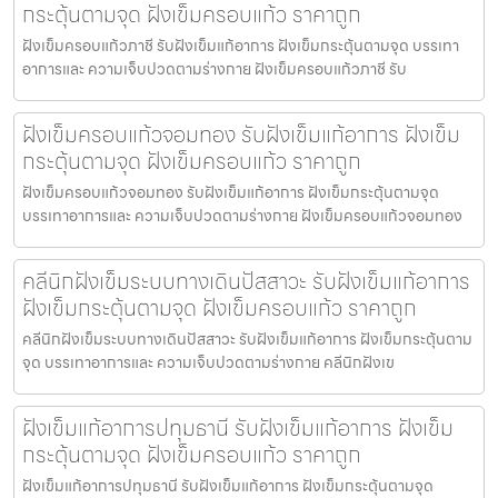
กระตุ้นตามจุด ฝังเข็มครอบแก้ว ราคาถูก
ฝังเข็มครอบแก้วภาชี รับฝังเข็มแก้อาการ ฝังเข็มกระตุ้นตามจุด บรรเทา
อาการและ ความเจ็บปวดตามร่างกาย ฝังเข็มครอบแก้วภาชี รับ
ฝังเข็มครอบแก้วจอมทอง รับฝังเข็มแก้อาการ ฝังเข็ม
กระตุ้นตามจุด ฝังเข็มครอบแก้ว ราคาถูก
ฝังเข็มครอบแก้วจอมทอง รับฝังเข็มแก้อาการ ฝังเข็มกระตุ้นตามจุด
บรรเทาอาการและ ความเจ็บปวดตามร่างกาย ฝังเข็มครอบแก้วจอมทอง
คลีนิกฝังเข็มระบบทางเดินปัสสาวะ รับฝังเข็มแก้อาการ
ฝังเข็มกระตุ้นตามจุด ฝังเข็มครอบแก้ว ราคาถูก
คลีนิกฝังเข็มระบบทางเดินปัสสาวะ รับฝังเข็มแก้อาการ ฝังเข็มกระตุ้นตาม
จุด บรรเทาอาการและ ความเจ็บปวดตามร่างกาย คลีนิกฝังเข
ฝังเข็มแก้อาการปทุมธานี รับฝังเข็มแก้อาการ ฝังเข็ม
กระตุ้นตามจุด ฝังเข็มครอบแก้ว ราคาถูก
ฝังเข็มแก้อาการปทุมธานี รับฝังเข็มแก้อาการ ฝังเข็มกระตุ้นตามจุด