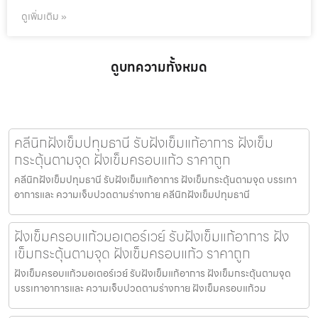
ดูเพิ่มเติม »
ดูบทความทั้งหมด
คลีนิกฝังเข็มปทุมธานี รับฝังเข็มแก้อาการ ฝังเข็ม
กระตุ้นตามจุด ฝังเข็มครอบแก้ว ราคาถูก
คลีนิกฝังเข็มปทุมธานี รับฝังเข็มแก้อาการ ฝังเข็มกระตุ้นตามจุด บรรเทา
อาการและ ความเจ็บปวดตามร่างกาย คลีนิกฝังเข็มปทุมธานี
ฝังเข็มครอบแก้วมอเตอร์เวย์ รับฝังเข็มแก้อาการ ฝัง
เข็มกระตุ้นตามจุด ฝังเข็มครอบแก้ว ราคาถูก
ฝังเข็มครอบแก้วมอเตอร์เวย์ รับฝังเข็มแก้อาการ ฝังเข็มกระตุ้นตามจุด
บรรเทาอาการและ ความเจ็บปวดตามร่างกาย ฝังเข็มครอบแก้วม