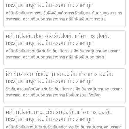
กระตุ้นตามจุด ฝังเข็มครอบแก้ว ราคาถูก
คลีนิกฝังเข็มบางกรวย รับฝังเข็มแก้อาการ ฝังเข็มกระตุ้นตามจุด บรรเทา
อาการและ ความเจ็บปวดตามร่างกาย คลีนิกฝังเข็มบางกรวย ร
คลีนิกฝังเข็มปวดหลัง รับฝังเข็มแก้อาการ ฝังเข็ม
กระตุ้นตามจุด ฝังเข็มครอบแก้ว ราคาถูก
คลีนิกฝังเข็มปวดหลัง รับฝังเข็มแก้อาการ ฝังเข็มกระตุ้นตามจุด บรรเทา
อาการและ ความเจ็บปวดตามร่างกาย คลีนิกฝังเข็มปวดหลัง ร
ฝังเข็มครอบแก้วบึงกุ่ม รับฝังเข็มแก้อาการ ฝังเข็ม
กระตุ้นตามจุด ฝังเข็มครอบแก้ว ราคาถูก
ฝังเข็มครอบแก้วบึงกุ่ม รับฝังเข็มแก้อาการ ฝังเข็มกระตุ้นตามจุด บรรเทา
อาการและ ความเจ็บปวดตามร่างกาย ฝังเข็มครอบแก้วบึงกุ
คลีนิกฝังเข็มบางปะหัน รับฝังเข็มแก้อาการ ฝังเข็ม
กระตุ้นตามจุด ฝังเข็มครอบแก้ว ราคาถูก
คลีนิกฝังเข็มบางปะหัน รับฝังเข็มแก้อาการ ฝังเข็มกระตุ้นตามจุด บรรเทา