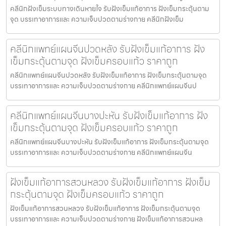
คลีนิกฝังเข็มระบบทางเดินหายใจ รับฝังเข็มแก้อาการ ฝังเข็มกระตุ้นตาม
จุด บรรเทาอาการและ ความเจ็บปวดตามร่างกาย คลีนิกฝังเข็ม
คลีนิกแพทย์แผนจีนปวดหลัง รับฝังเข็มแก้อาการ ฝัง
เข็มกระตุ้นตามจุด ฝังเข็มครอบแก้ว ราคาถูก
คลีนิกแพทย์แผนจีนปวดหลัง รับฝังเข็มแก้อาการ ฝังเข็มกระตุ้นตามจุด
บรรเทาอาการและ ความเจ็บปวดตามร่างกาย คลีนิกแพทย์แผนจีนป
คลีนิกแพทย์แผนจีนบางปะหัน รับฝังเข็มแก้อาการ ฝัง
เข็มกระตุ้นตามจุด ฝังเข็มครอบแก้ว ราคาถูก
คลีนิกแพทย์แผนจีนบางปะหัน รับฝังเข็มแก้อาการ ฝังเข็มกระตุ้นตามจุด
บรรเทาอาการและ ความเจ็บปวดตามร่างกาย คลีนิกแพทย์แผนจีน
ฝังเข็มแก้อาการสวนหลวง รับฝังเข็มแก้อาการ ฝังเข็ม
กระตุ้นตามจุด ฝังเข็มครอบแก้ว ราคาถูก
ฝังเข็มแก้อาการสวนหลวง รับฝังเข็มแก้อาการ ฝังเข็มกระตุ้นตามจุด
บรรเทาอาการและ ความเจ็บปวดตามร่างกาย ฝังเข็มแก้อาการสวนหล