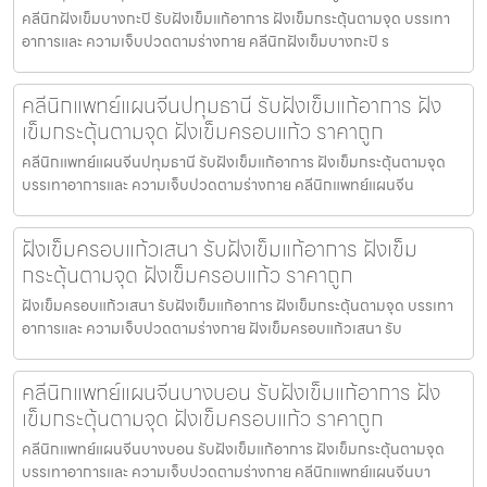
คลีนิกฝังเข็มบางกะปิ รับฝังเข็มแก้อาการ ฝังเข็มกระตุ้นตามจุด บรรเทา
อาการและ ความเจ็บปวดตามร่างกาย คลีนิกฝังเข็มบางกะปิ ร
คลีนิกแพทย์แผนจีนปทุมธานี รับฝังเข็มแก้อาการ ฝัง
เข็มกระตุ้นตามจุด ฝังเข็มครอบแก้ว ราคาถูก
คลีนิกแพทย์แผนจีนปทุมธานี รับฝังเข็มแก้อาการ ฝังเข็มกระตุ้นตามจุด
บรรเทาอาการและ ความเจ็บปวดตามร่างกาย คลีนิกแพทย์แผนจีน
ฝังเข็มครอบแก้วเสนา รับฝังเข็มแก้อาการ ฝังเข็ม
กระตุ้นตามจุด ฝังเข็มครอบแก้ว ราคาถูก
ฝังเข็มครอบแก้วเสนา รับฝังเข็มแก้อาการ ฝังเข็มกระตุ้นตามจุด บรรเทา
อาการและ ความเจ็บปวดตามร่างกาย ฝังเข็มครอบแก้วเสนา รับ
คลีนิกแพทย์แผนจีนบางบอน รับฝังเข็มแก้อาการ ฝัง
เข็มกระตุ้นตามจุด ฝังเข็มครอบแก้ว ราคาถูก
คลีนิกแพทย์แผนจีนบางบอน รับฝังเข็มแก้อาการ ฝังเข็มกระตุ้นตามจุด
บรรเทาอาการและ ความเจ็บปวดตามร่างกาย คลีนิกแพทย์แผนจีนบา