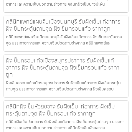
อาการและ ความเจ็บปวดตามร่างกาย คลีนิกฝังเข็มบางปะหัน
คลีนิกแพทย์แผนจีนเมืองนนทบุรี รับฝังเข็มแก้อาการ
ฝังเข็มกระตุ้นตามจุด ฝังเข็มครอบแก้ว ราคาถูก
คลีนิกแพทย์แผนจีนเมืองนนทบุรี รับฝังเข็มแก้อาการ ฝังเข็มกระตุ้นตาม
จุด บรรเทาอาการและ ความเจ็บปวดตามร่างกาย คลีนิกแพทย์แผ
ฝังเข็มครอบแก้วเมืองสมุทรปราการ รับฝังเข็มแก้
อาการ ฝังเข็มกระตุ้นตามจุด ฝังเข็มครอบแก้ว ราคา
ถูก
ฝังเข็มครอบแก้วเมืองสมุทรปราการ รับฝังเข็มแก้อาการ ฝังเข็มกระตุ้น
ตามจุด บรรเทาอาการและ ความเจ็บปวดตามร่างกาย ฝังเข็มครอบ
คลีนิกฝังเข็มห้วยขวาง รับฝังเข็มแก้อาการ ฝังเข็ม
กระตุ้นตามจุด ฝังเข็มครอบแก้ว ราคาถูก
คลีนิกฝังเข็มห้วยขวาง รับฝังเข็มแก้อาการ ฝังเข็มกระตุ้นตามจุด บรรเทา
อาการและ ความเจ็บปวดตามร่างกาย คลีนิกฝังเข็มห้วยขวาง