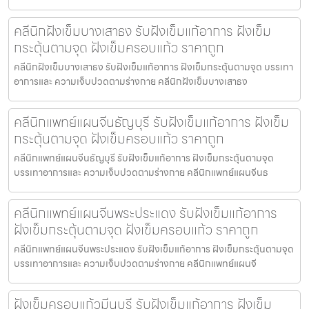
คลีนิกฝังเข็มบางเสาธง รับฝังเข็มแก้อาการ ฝังเข็ม
กระตุ้นตามจุด ฝังเข็มครอบแก้ว ราคาถูก
คลีนิกฝังเข็มบางเสาธง รับฝังเข็มแก้อาการ ฝังเข็มกระตุ้นตามจุด บรรเทา
อาการและ ความเจ็บปวดตามร่างกาย คลีนิกฝังเข็มบางเสาธง
คลีนิกแพทย์แผนจีนธัญบุรี รับฝังเข็มแก้อาการ ฝังเข็ม
กระตุ้นตามจุด ฝังเข็มครอบแก้ว ราคาถูก
คลีนิกแพทย์แผนจีนธัญบุรี รับฝังเข็มแก้อาการ ฝังเข็มกระตุ้นตามจุด
บรรเทาอาการและ ความเจ็บปวดตามร่างกาย คลีนิกแพทย์แผนจีนธ
คลีนิกแพทย์แผนจีนพระประแดง รับฝังเข็มแก้อาการ
ฝังเข็มกระตุ้นตามจุด ฝังเข็มครอบแก้ว ราคาถูก
คลีนิกแพทย์แผนจีนพระประแดง รับฝังเข็มแก้อาการ ฝังเข็มกระตุ้นตามจุด
บรรเทาอาการและ ความเจ็บปวดตามร่างกาย คลีนิกแพทย์แผนจี
ฝังเข็มครอบแก้วมีนบุรี รับฝังเข็มแก้อาการ ฝังเข็ม