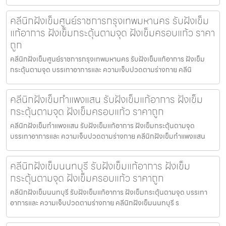
คลีนิกฝังเข็มศูนย์ราชการกรุงเทพมหานคร รับฝังเข็ม
แก้อาการ ฝังเข็มกระตุ้นตามจุด ฝังเข็มครอบแก้ว ราคา
ถูก
คลีนิกฝังเข็มศูนย์ราชการกรุงเทพมหานคร รับฝังเข็มแก้อาการ ฝังเข็ม
กระตุ้นตามจุด บรรเทาอาการและ ความเจ็บปวดตามร่างกาย คลีนิ
คลีนิกฝังเข็มกำแพงแสน รับฝังเข็มแก้อาการ ฝังเข็ม
กระตุ้นตามจุด ฝังเข็มครอบแก้ว ราคาถูก
คลีนิกฝังเข็มกำแพงแสน รับฝังเข็มแก้อาการ ฝังเข็มกระตุ้นตามจุด
บรรเทาอาการและ ความเจ็บปวดตามร่างกาย คลีนิกฝังเข็มกำแพงแสน
คลีนิกฝังเข็มนนทบุรี รับฝังเข็มแก้อาการ ฝังเข็ม
กระตุ้นตามจุด ฝังเข็มครอบแก้ว ราคาถูก
คลีนิกฝังเข็มนนทบุรี รับฝังเข็มแก้อาการ ฝังเข็มกระตุ้นตามจุด บรรเทา
อาการและ ความเจ็บปวดตามร่างกาย คลีนิกฝังเข็มนนทบุรี ร