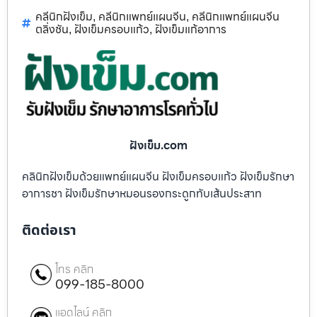
คลีนิกฝังเข็ม
คลีนิกแพทย์แผนจีน
คลีนิกแพทย์แผนจีน
,
,
ตลิ่งชัน
ฝังเข็มครอบแก้ว
ฝังเข็มแก้อาการ
,
,
ฝังเข็ม.com
คลินิกฝังเข็มด้วยแพทย์แผนจีน ฝังเข็มครอบแก้ว ฝังเข็มรักษา
อาการชา ฝังเข็มรักษาหมอนรองกระดูกทับเส้นประสาท
ติดต่อเรา
โทร คลิก
099-185-8000
แอดไลน์ คลิก