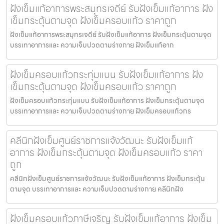
ฝังเข็มแก้อาการพระสมุทรเจดีย์ รับฝังเข็มแก้อาการ ฝัง
เข็มกระตุ้นตามจุด ฝังเข็มครอบแก้ว ราคาถูก
ฝังเข็มแก้อาการพระสมุทรเจดีย์ รับฝังเข็มแก้อาการ ฝังเข็มกระตุ้นตามจุด
บรรเทาอาการและ ความเจ็บปวดตามร่างกาย ฝังเข็มแก้อาก
ฝังเข็มครอบแก้วกระทุ่มแบน รับฝังเข็มแก้อาการ ฝัง
เข็มกระตุ้นตามจุด ฝังเข็มครอบแก้ว ราคาถูก
ฝังเข็มครอบแก้วกระทุ่มแบน รับฝังเข็มแก้อาการ ฝังเข็มกระตุ้นตามจุด
บรรเทาอาการและ ความเจ็บปวดตามร่างกาย ฝังเข็มครอบแก้วกร
คลีนิกฝังเข็มศูนย์ราชการแจ้งวัฒนะ รับฝังเข็มแก้
อาการ ฝังเข็มกระตุ้นตามจุด ฝังเข็มครอบแก้ว ราคา
ถูก
คลีนิกฝังเข็มศูนย์ราชการแจ้งวัฒนะ รับฝังเข็มแก้อาการ ฝังเข็มกระตุ้น
ตามจุด บรรเทาอาการและ ความเจ็บปวดตามร่างกาย คลีนิกฝัง
ฝังเข็มครอบแก้วภาษีเจริญ รับฝังเข็มแก้อาการ ฝังเข็ม