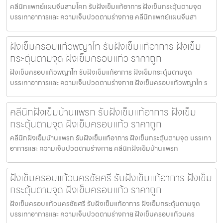
คลีนิกแพทย์แผนจีนสามโคก รับฝังเข็มแก้อาการ ฝังเข็มกระตุ้นตามจุด
บรรเทาอาการและ ความเจ็บปวดตามร่างกาย คลีนิกแพทย์แผนจีนสา
ฝังเข็มครอบแก้วพญาไท รับฝังเข็มแก้อาการ ฝังเข็ม
กระตุ้นตามจุด ฝังเข็มครอบแก้ว ราคาถูก
ฝังเข็มครอบแก้วพญาไท รับฝังเข็มแก้อาการ ฝังเข็มกระตุ้นตามจุด
บรรเทาอาการและ ความเจ็บปวดตามร่างกาย ฝังเข็มครอบแก้วพญาไท ร
คลีนิกฝังเข็มบ้านแพรก รับฝังเข็มแก้อาการ ฝังเข็ม
กระตุ้นตามจุด ฝังเข็มครอบแก้ว ราคาถูก
คลีนิกฝังเข็มบ้านแพรก รับฝังเข็มแก้อาการ ฝังเข็มกระตุ้นตามจุด บรรเทา
อาการและ ความเจ็บปวดตามร่างกาย คลีนิกฝังเข็มบ้านแพรก
ฝังเข็มครอบแก้วนครชัยศรี รับฝังเข็มแก้อาการ ฝังเข็ม
กระตุ้นตามจุด ฝังเข็มครอบแก้ว ราคาถูก
ฝังเข็มครอบแก้วนครชัยศรี รับฝังเข็มแก้อาการ ฝังเข็มกระตุ้นตามจุด
บรรเทาอาการและ ความเจ็บปวดตามร่างกาย ฝังเข็มครอบแก้วนคร