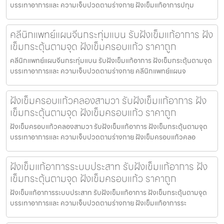
บรรเทาอาการและ ความเจ็บปวดตามร่างกาย ฝังเข็มแก้อาการปทุม
คลีนิกแพทย์แผนจีนกระทุ่มแบน รับฝังเข็มแก้อาการ ฝัง
เข็มกระตุ้นตามจุด ฝังเข็มครอบแก้ว ราคาถูก
คลีนิกแพทย์แผนจีนกระทุ่มแบน รับฝังเข็มแก้อาการ ฝังเข็มกระตุ้นตามจุด
บรรเทาอาการและ ความเจ็บปวดตามร่างกาย คลีนิกแพทย์แผนจ
ฝังเข็มครอบแก้วคลองสามวา รับฝังเข็มแก้อาการ ฝัง
เข็มกระตุ้นตามจุด ฝังเข็มครอบแก้ว ราคาถูก
ฝังเข็มครอบแก้วคลองสามวา รับฝังเข็มแก้อาการ ฝังเข็มกระตุ้นตามจุด
บรรเทาอาการและ ความเจ็บปวดตามร่างกาย ฝังเข็มครอบแก้วคลอ
ฝังเข็มแก้อาการระบบประสาท รับฝังเข็มแก้อาการ ฝัง
เข็มกระตุ้นตามจุด ฝังเข็มครอบแก้ว ราคาถูก
ฝังเข็มแก้อาการระบบประสาท รับฝังเข็มแก้อาการ ฝังเข็มกระตุ้นตามจุด
บรรเทาอาการและ ความเจ็บปวดตามร่างกาย ฝังเข็มแก้อาการระ