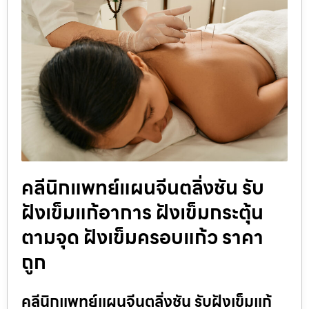
คลีนิกแพทย์แผนจีนตลิ่งชัน รับ
ฝังเข็มแก้อาการ ฝังเข็มกระตุ้น
ตามจุด ฝังเข็มครอบแก้ว ราคา
ถูก
คลีนิกแพทย์แผนจีนตลิ่งชัน รับฝังเข็มแก้