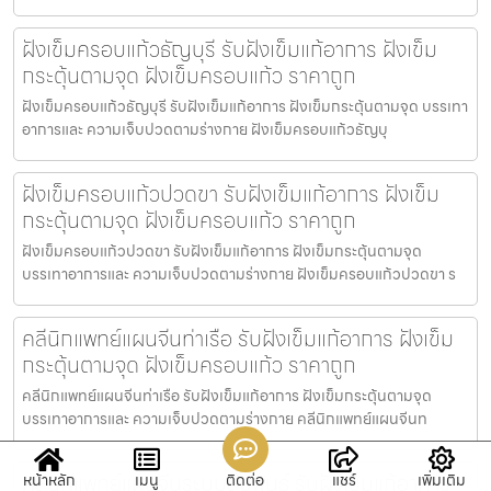
ฝังเข็มครอบแก้วธัญบุรี รับฝังเข็มแก้อาการ ฝังเข็ม
กระตุ้นตามจุด ฝังเข็มครอบแก้ว ราคาถูก
ฝังเข็มครอบแก้วธัญบุรี รับฝังเข็มแก้อาการ ฝังเข็มกระตุ้นตามจุด บรรเทา
อาการและ ความเจ็บปวดตามร่างกาย ฝังเข็มครอบแก้วธัญบุ
ฝังเข็มครอบแก้วปวดขา รับฝังเข็มแก้อาการ ฝังเข็ม
กระตุ้นตามจุด ฝังเข็มครอบแก้ว ราคาถูก
ฝังเข็มครอบแก้วปวดขา รับฝังเข็มแก้อาการ ฝังเข็มกระตุ้นตามจุด
บรรเทาอาการและ ความเจ็บปวดตามร่างกาย ฝังเข็มครอบแก้วปวดขา ร
คลีนิกแพทย์แผนจีนท่าเรือ รับฝังเข็มแก้อาการ ฝังเข็ม
กระตุ้นตามจุด ฝังเข็มครอบแก้ว ราคาถูก
คลีนิกแพทย์แผนจีนท่าเรือ รับฝังเข็มแก้อาการ ฝังเข็มกระตุ้นตามจุด
บรรเทาอาการและ ความเจ็บปวดตามร่างกาย คลีนิกแพทย์แผนจีนท
คลีนิกแพทย์แผนจีนระบบสืบพันธุ์ รับฝังเข็มแก้อาการ
หน้าหลัก
เมนู
ติดต่อ
แชร์
เพิ่มเติม