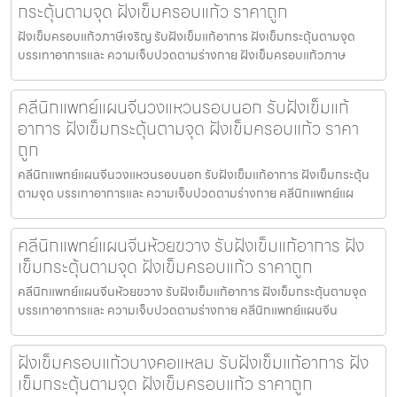
กระตุ้นตามจุด ฝังเข็มครอบแก้ว ราคาถูก
ฝังเข็มครอบแก้วภาษีเจริญ รับฝังเข็มแก้อาการ ฝังเข็มกระตุ้นตามจุด
บรรเทาอาการและ ความเจ็บปวดตามร่างกาย ฝังเข็มครอบแก้วภาษ
คลีนิกแพทย์แผนจีนวงแหวนรอบนอก รับฝังเข็มแก้
อาการ ฝังเข็มกระตุ้นตามจุด ฝังเข็มครอบแก้ว ราคา
ถูก
คลีนิกแพทย์แผนจีนวงแหวนรอบนอก รับฝังเข็มแก้อาการ ฝังเข็มกระตุ้น
ตามจุด บรรเทาอาการและ ความเจ็บปวดตามร่างกาย คลีนิกแพทย์แผ
คลีนิกแพทย์แผนจีนห้วยขวาง รับฝังเข็มแก้อาการ ฝัง
เข็มกระตุ้นตามจุด ฝังเข็มครอบแก้ว ราคาถูก
คลีนิกแพทย์แผนจีนห้วยขวาง รับฝังเข็มแก้อาการ ฝังเข็มกระตุ้นตามจุด
บรรเทาอาการและ ความเจ็บปวดตามร่างกาย คลีนิกแพทย์แผนจีน
ฝังเข็มครอบแก้วบางคอแหลม รับฝังเข็มแก้อาการ ฝัง
เข็มกระตุ้นตามจุด ฝังเข็มครอบแก้ว ราคาถูก