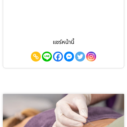
แชร์หน้านี้