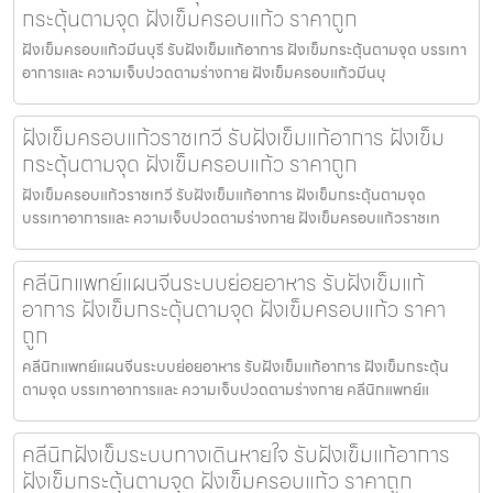
กระตุ้นตามจุด ฝังเข็มครอบแก้ว ราคาถูก
ฝังเข็มครอบแก้วมีนบุรี รับฝังเข็มแก้อาการ ฝังเข็มกระตุ้นตามจุด บรรเทา
อาการและ ความเจ็บปวดตามร่างกาย ฝังเข็มครอบแก้วมีนบุ
ฝังเข็มครอบแก้วราชเทวี รับฝังเข็มแก้อาการ ฝังเข็ม
กระตุ้นตามจุด ฝังเข็มครอบแก้ว ราคาถูก
ฝังเข็มครอบแก้วราชเทวี รับฝังเข็มแก้อาการ ฝังเข็มกระตุ้นตามจุด
บรรเทาอาการและ ความเจ็บปวดตามร่างกาย ฝังเข็มครอบแก้วราชเท
คลีนิกแพทย์แผนจีนระบบย่อยอาหาร รับฝังเข็มแก้
อาการ ฝังเข็มกระตุ้นตามจุด ฝังเข็มครอบแก้ว ราคา
ถูก
คลีนิกแพทย์แผนจีนระบบย่อยอาหาร รับฝังเข็มแก้อาการ ฝังเข็มกระตุ้น
ตามจุด บรรเทาอาการและ ความเจ็บปวดตามร่างกาย คลีนิกแพทย์แ
คลีนิกฝังเข็มระบบทางเดินหายใจ รับฝังเข็มแก้อาการ
ฝังเข็มกระตุ้นตามจุด ฝังเข็มครอบแก้ว ราคาถูก