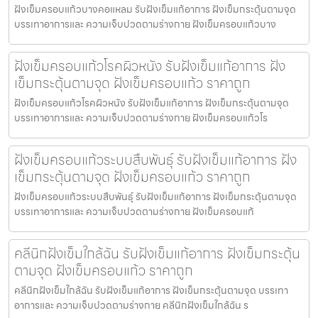
ฝังเข็มครอบแก้วบางคอแหลม รับฝังเข็มแก้อาการ ฝังเข็มกระตุ้นตามจุด
บรรเทาอาการและ ความเจ็บปวดตามร่างกาย ฝังเข็มครอบแก้วบาง
ฝังเข็มครอบแก้วโรคผิวหนัง รับฝังเข็มแก้อาการ ฝัง
เข็มกระตุ้นตามจุด ฝังเข็มครอบแก้ว ราคาถูก
ฝังเข็มครอบแก้วโรคผิวหนัง รับฝังเข็มแก้อาการ ฝังเข็มกระตุ้นตามจุด
บรรเทาอาการและ ความเจ็บปวดตามร่างกาย ฝังเข็มครอบแก้วโร
ฝังเข็มครอบแก้วระบบสืบพันธุ์ รับฝังเข็มแก้อาการ ฝัง
เข็มกระตุ้นตามจุด ฝังเข็มครอบแก้ว ราคาถูก
ฝังเข็มครอบแก้วระบบสืบพันธุ์ รับฝังเข็มแก้อาการ ฝังเข็มกระตุ้นตามจุด
บรรเทาอาการและ ความเจ็บปวดตามร่างกาย ฝังเข็มครอบแก้
คลีนิกฝังเข็มใกล้ฉัน รับฝังเข็มแก้อาการ ฝังเข็มกระตุ้น
ตามจุด ฝังเข็มครอบแก้ว ราคาถูก
คลีนิกฝังเข็มใกล้ฉัน รับฝังเข็มแก้อาการ ฝังเข็มกระตุ้นตามจุด บรรเทา
อาการและ ความเจ็บปวดตามร่างกาย คลีนิกฝังเข็มใกล้ฉัน ร