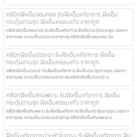
คลีนิกฝังเข็มจอมทอง รับฝังเข็มแก้อาการ ฝังเข็ม
กระตุ้นตามจุด ฝังเข็มครอบแก้ว ราคาถูก
คลีนิกฝังเข็มจอมทอง รับฝังเข็มแก้อาการ ฝังเข็มกระตุ้นตามจุด บรรเทา
อาการและ ความเจ็บปวดตามร่างกาย คลีนิกฝังเข็มจอมทอง รับ
คลีนิกฝังเข็มปวดเข่า รับฝังเข็มแก้อาการ ฝังเข็ม
กระตุ้นตามจุด ฝังเข็มครอบแก้ว ราคาถูก
คลีนิกฝังเข็มปวดเข่า รับฝังเข็มแก้อาการ ฝังเข็มกระตุ้นตามจุด บรรเทา
อาการและ ความเจ็บปวดตามร่างกาย คลีนิกฝังเข็มปวดเข่า ร
คลีนิกฝังเข็มสามพราน รับฝังเข็มแก้อาการ ฝังเข็ม
กระตุ้นตามจุด ฝังเข็มครอบแก้ว ราคาถูก
คลีนิกฝังเข็มสามพราน รับฝังเข็มแก้อาการ ฝังเข็มกระตุ้นตามจุด บรรเทา
อาการและ ความเจ็บปวดตามร่างกาย คลีนิกฝังเข็มสามพราน ร
ฝังเข็มแก้อาการปวดหัวไมเกรน รับฝังเข็มแก้อาการ ฝัง