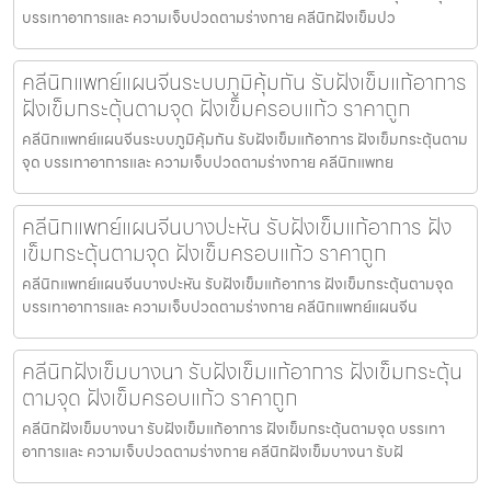
บรรเทาอาการและ ความเจ็บปวดตามร่างกาย คลีนิกฝังเข็มปว
คลีนิกแพทย์แผนจีนระบบภูมิคุ้มกัน รับฝังเข็มแก้อาการ
ฝังเข็มกระตุ้นตามจุด ฝังเข็มครอบแก้ว ราคาถูก
คลีนิกแพทย์แผนจีนระบบภูมิคุ้มกัน รับฝังเข็มแก้อาการ ฝังเข็มกระตุ้นตาม
จุด บรรเทาอาการและ ความเจ็บปวดตามร่างกาย คลีนิกแพทย
คลีนิกแพทย์แผนจีนบางปะหัน รับฝังเข็มแก้อาการ ฝัง
เข็มกระตุ้นตามจุด ฝังเข็มครอบแก้ว ราคาถูก
คลีนิกแพทย์แผนจีนบางปะหัน รับฝังเข็มแก้อาการ ฝังเข็มกระตุ้นตามจุด
บรรเทาอาการและ ความเจ็บปวดตามร่างกาย คลีนิกแพทย์แผนจีน
คลีนิกฝังเข็มบางนา รับฝังเข็มแก้อาการ ฝังเข็มกระตุ้น
ตามจุด ฝังเข็มครอบแก้ว ราคาถูก
คลีนิกฝังเข็มบางนา รับฝังเข็มแก้อาการ ฝังเข็มกระตุ้นตามจุด บรรเทา
อาการและ ความเจ็บปวดตามร่างกาย คลีนิกฝังเข็มบางนา รับฝั