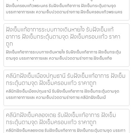
ฝังเข็มครอบแก้วพระนคร รับฝังเข็มแก้อาการ ฝังเข็มกระตุ้นตามจุด
บรรเทาอาการและ ความเจ็บปวดตามร่างกาย ฝังเข็มครอบแก้วพระนคร
ฝังเข็มแก้อาการระบบทางเดินหายใจ รับฝังเข็มแก้
อาการ ฝังเข็มกระตุ้นตามจุด ฝังเข็มครอบแก้ว ราคา
ถูก
ฝังเข็มแก้อาการระบบทางเดินหายใจ รับฝังเข็มแก้อาการ ฝังเข็มกระตุ้น
ตามจุด บรรเทาอาการและ ความเจ็บปวดตามร่างกาย ฝังเข็มแก้อ
คลีนิกฝังเข็มเมืองปทุมธานี รับฝังเข็มแก้อาการ ฝังเข็ม
กระตุ้นตามจุด ฝังเข็มครอบแก้ว ราคาถูก
คลีนิกฝังเข็มเมืองปทุมธานี รับฝังเข็มแก้อาการ ฝังเข็มกระตุ้นตามจุด
บรรเทาอาการและ ความเจ็บปวดตามร่างกาย คลีนิกฝังเข็มเมื
คลีนิกฝังเข็มคลองเตย รับฝังเข็มแก้อาการ ฝังเข็ม
กระตุ้นตามจุด ฝังเข็มครอบแก้ว ราคาถูก
คลีนิกฝังเข็มคลองเตย รับฝังเข็มแก้อาการ ฝังเข็มกระตุ้นตามจุด บรรเทา