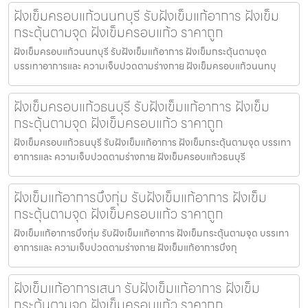
ฝังเข็มครอบแก้วนนทบุรี รับฝังเข็มแก้อาการ ฝังเข็ม
กระตุ้นตามจุด ฝังเข็มครอบแก้ว ราคาถูก
ฝังเข็มครอบแก้วนนทบุรี รับฝังเข็มแก้อาการ ฝังเข็มกระตุ้นตามจุด
บรรเทาอาการและ ความเจ็บปวดตามร่างกาย ฝังเข็มครอบแก้วนนทบุ
ฝังเข็มครอบแก้วธนบุรี รับฝังเข็มแก้อาการ ฝังเข็ม
กระตุ้นตามจุด ฝังเข็มครอบแก้ว ราคาถูก
ฝังเข็มครอบแก้วธนบุรี รับฝังเข็มแก้อาการ ฝังเข็มกระตุ้นตามจุด บรรเทา
อาการและ ความเจ็บปวดตามร่างกาย ฝังเข็มครอบแก้วธนบุรี
ฝังเข็มแก้อาการบึงกุ่ม รับฝังเข็มแก้อาการ ฝังเข็ม
กระตุ้นตามจุด ฝังเข็มครอบแก้ว ราคาถูก
ฝังเข็มแก้อาการบึงกุ่ม รับฝังเข็มแก้อาการ ฝังเข็มกระตุ้นตามจุด บรรเทา
อาการและ ความเจ็บปวดตามร่างกาย ฝังเข็มแก้อาการบึงกุ
ฝังเข็มแก้อาการเสนา รับฝังเข็มแก้อาการ ฝังเข็ม
กระตุ้นตามจุด ฝังเข็มครอบแก้ว ราคาถูก