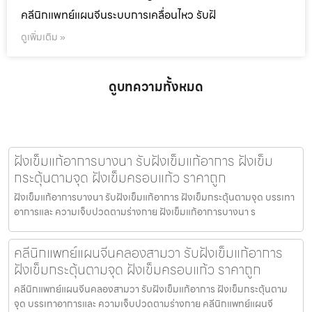
คลีนิกแพทย์แผนจีนระบบการเคลื่อนไหว รับฝั
ดูเพิ่มเติม »
ดูบทความทั้งหมด
ฝังเข็มแก้อาการบางนา รับฝังเข็มแก้อาการ ฝังเข็ม
กระตุ้นตามจุด ฝังเข็มครอบแก้ว ราคาถูก
ฝังเข็มแก้อาการบางนา รับฝังเข็มแก้อาการ ฝังเข็มกระตุ้นตามจุด บรรเทา
อาการและ ความเจ็บปวดตามร่างกาย ฝังเข็มแก้อาการบางนา ร
คลีนิกแพทย์แผนจีนคลองสามวา รับฝังเข็มแก้อาการ
ฝังเข็มกระตุ้นตามจุด ฝังเข็มครอบแก้ว ราคาถูก
คลีนิกแพทย์แผนจีนคลองสามวา รับฝังเข็มแก้อาการ ฝังเข็มกระตุ้นตาม
จุด บรรเทาอาการและ ความเจ็บปวดตามร่างกาย คลีนิกแพทย์แผนจี