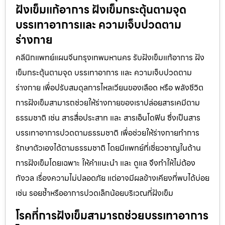
ฝังเข็มแก้อาการ ฝังเข็มกระตุ้นตามจุด
บรรเทาอาการและ ความเจ็บปวดตาม
ร่างกาย
คลีนิกแพทย์แผนจีนกรุงเทพมหานคร รับฝังเข็มแก้อาการ ฝัง
เข็มกระตุ้นตามจุด บรรเทาอาการ และ ความเจ็บปวดตาม
ร่างกาย เพื่อปรับสมดุลการไหลเวียนของเลือด หรือ พลังชีวิต
การฝังเข็มสามารถช่วยให้ร่างกายของเราปล่อยสารเคมีตาม
ธรรมชาติ เช่น สารสื่อประสาท และ สารเอ็นโดฟิน ซึ่งเป็นสาร
บรรเทาอาการปวดตามธรรมชาติ เพื่อช่วยให้ร่างกายทำการ
รักษาตัวเองได้ตามธรรมชาติ โดยมีแพทย์ที่เชี่ยวชาญในด้าน
การฝังเข็มโดยเฉพาะ ให้คำแนะนำ และ ดูแล จึงทำให้ไม่ต้อง
กังวล เรื่องความไม่ปลอดภัย แต่อาจมีผลข้างเคียงที่พบได้บ่อย
เช่น รอยช้ำหรืออาการปวดเล็กน้อยบริเวณที่ฝังเข็ม
โรคที่การฝังเข็มสามารถช่วยบรรเทาอาการ