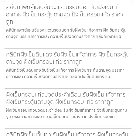
คลีนิกแพทย์แผนจีนวงแหวนรอบนอก รับฝังเข็มแก้
อาการ ฝังเข็มกระตุ้นตามจุด ฝังเข็มครอบแก้ว ราคา
ถูก
คลีนิกแพทย์แผนจีนวงแหวนรอบนอก รับฝังเข็มแก้อาการ ฝังเข็มกระตุ้น
ตามจุด บรรเทาอาการและ ความเจ็บปวดตามร่างกาย คลีนิกแพทย์แผ
คลีนิกฝังเข็มดินแดง รับฝังเข็มแก้อาการ ฝังเข็มกระตุ้น
ตามจุด ฝังเข็มครอบแก้ว ราคาถูก
คลีนิกฝังเข็มดินแดง รับฝังเข็มแก้อาการ ฝังเข็มกระตุ้นตามจุด บรรเทา
อาการและ ความเจ็บปวดตามร่างกาย คลีนิกฝังเข็มดินแดง รับ
ฝังเข็มครอบแก้วปวดประจําเดือน รับฝังเข็มแก้อาการ
ฝังเข็มกระตุ้นตามจุด ฝังเข็มครอบแก้ว ราคาถูก
ฝังเข็มครอบแก้วปวดประจําเดือน รับฝังเข็มแก้อาการ ฝังเข็มกระตุ้นตาม
จุด บรรเทาอาการและ ความเจ็บปวดตามร่างกาย ฝังเข็มครอบแก
คลีนิกฝังเข็มเจ็บเข่า รับฝังเข็มแก้อาการ ฝังเข็มกระตุ้น