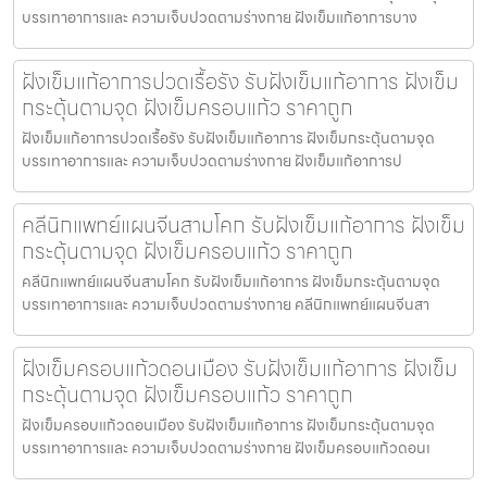
บรรเทาอาการและ ความเจ็บปวดตามร่างกาย ฝังเข็มแก้อาการบาง
ฝังเข็มแก้อาการปวดเรื้อรัง รับฝังเข็มแก้อาการ ฝังเข็ม
กระตุ้นตามจุด ฝังเข็มครอบแก้ว ราคาถูก
ฝังเข็มแก้อาการปวดเรื้อรัง รับฝังเข็มแก้อาการ ฝังเข็มกระตุ้นตามจุด
บรรเทาอาการและ ความเจ็บปวดตามร่างกาย ฝังเข็มแก้อาการป
คลีนิกแพทย์แผนจีนสามโคก รับฝังเข็มแก้อาการ ฝังเข็ม
กระตุ้นตามจุด ฝังเข็มครอบแก้ว ราคาถูก
คลีนิกแพทย์แผนจีนสามโคก รับฝังเข็มแก้อาการ ฝังเข็มกระตุ้นตามจุด
บรรเทาอาการและ ความเจ็บปวดตามร่างกาย คลีนิกแพทย์แผนจีนสา
ฝังเข็มครอบแก้วดอนเมือง รับฝังเข็มแก้อาการ ฝังเข็ม
กระตุ้นตามจุด ฝังเข็มครอบแก้ว ราคาถูก
ฝังเข็มครอบแก้วดอนเมือง รับฝังเข็มแก้อาการ ฝังเข็มกระตุ้นตามจุด
บรรเทาอาการและ ความเจ็บปวดตามร่างกาย ฝังเข็มครอบแก้วดอนเ