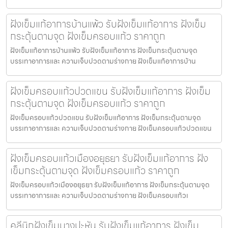
ฝังเข็มแก้อาการบ้านแพ้ว รับฝังเข็มแก้อาการ ฝังเข็ม
กระตุ้นตามจุด ฝังเข็มครอบแก้ว ราคาถูก
ฝังเข็มแก้อาการบ้านแพ้ว รับฝังเข็มแก้อาการ ฝังเข็มกระตุ้นตามจุด
บรรเทาอาการและ ความเจ็บปวดตามร่างกาย ฝังเข็มแก้อาการบ้าน
ฝังเข็มครอบแก้วปวดแขน รับฝังเข็มแก้อาการ ฝังเข็ม
กระตุ้นตามจุด ฝังเข็มครอบแก้ว ราคาถูก
ฝังเข็มครอบแก้วปวดแขน รับฝังเข็มแก้อาการ ฝังเข็มกระตุ้นตามจุด
บรรเทาอาการและ ความเจ็บปวดตามร่างกาย ฝังเข็มครอบแก้วปวดแขน
ฝังเข็มครอบแก้วเมืองอยุธยา รับฝังเข็มแก้อาการ ฝัง
เข็มกระตุ้นตามจุด ฝังเข็มครอบแก้ว ราคาถูก
ฝังเข็มครอบแก้วเมืองอยุธยา รับฝังเข็มแก้อาการ ฝังเข็มกระตุ้นตามจุด
บรรเทาอาการและ ความเจ็บปวดตามร่างกาย ฝังเข็มครอบแก้วเ
คลีนิกฝังเข็มบางปะหัน รับฝังเข็มแก้อาการ ฝังเข็ม