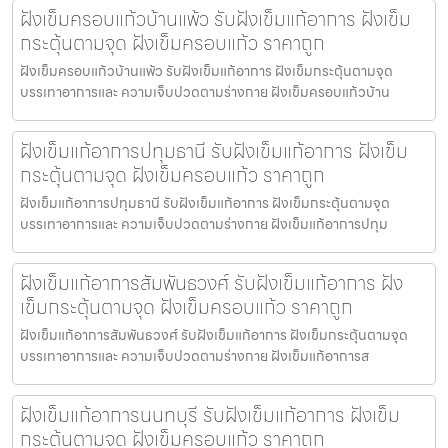
ฝังเข็มครอบแก้วบ้านแพ้ว รับฝังเข็มแก้อาการ ฝังเข็ม
กระตุ้นตามจุด ฝังเข็มครอบแก้ว ราคาถูก
ฝังเข็มครอบแก้วบ้านแพ้ว รับฝังเข็มแก้อาการ ฝังเข็มกระตุ้นตามจุด
บรรเทาอาการและ ความเจ็บปวดตามร่างกาย ฝังเข็มครอบแก้วบ้าน
ฝังเข็มแก้อาการปทุมธานี รับฝังเข็มแก้อาการ ฝังเข็ม
กระตุ้นตามจุด ฝังเข็มครอบแก้ว ราคาถูก
ฝังเข็มแก้อาการปทุมธานี รับฝังเข็มแก้อาการ ฝังเข็มกระตุ้นตามจุด
บรรเทาอาการและ ความเจ็บปวดตามร่างกาย ฝังเข็มแก้อาการปทุม
ฝังเข็มแก้อาการสัมพันธวงศ์ รับฝังเข็มแก้อาการ ฝัง
เข็มกระตุ้นตามจุด ฝังเข็มครอบแก้ว ราคาถูก
ฝังเข็มแก้อาการสัมพันธวงศ์ รับฝังเข็มแก้อาการ ฝังเข็มกระตุ้นตามจุด
บรรเทาอาการและ ความเจ็บปวดตามร่างกาย ฝังเข็มแก้อาการส
ฝังเข็มแก้อาการนนทบุรี รับฝังเข็มแก้อาการ ฝังเข็ม
กระตุ้นตามจุด ฝังเข็มครอบแก้ว ราคาถูก