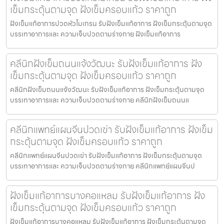
เข็มกระตุ้นตามจุด ฝังเข็มครอบแก้ว ราคาถูก
ฝังเข็มแก้อาการปวดหัวไมเกรน รับฝังเข็มแก้อาการ ฝังเข็มกระตุ้นตามจุด
บรรเทาอาการและ ความเจ็บปวดตามร่างกาย ฝังเข็มแก้อาการ
คลีนิกฝังเข็มถนนแจ้งวัฒนะ รับฝังเข็มแก้อาการ ฝัง
เข็มกระตุ้นตามจุด ฝังเข็มครอบแก้ว ราคาถูก
คลีนิกฝังเข็มถนนแจ้งวัฒนะ รับฝังเข็มแก้อาการ ฝังเข็มกระตุ้นตามจุด
บรรเทาอาการและ ความเจ็บปวดตามร่างกาย คลีนิกฝังเข็มถนนแ
คลีนิกแพทย์แผนจีนปวดเข่า รับฝังเข็มแก้อาการ ฝังเข็ม
กระตุ้นตามจุด ฝังเข็มครอบแก้ว ราคาถูก
คลีนิกแพทย์แผนจีนปวดเข่า รับฝังเข็มแก้อาการ ฝังเข็มกระตุ้นตามจุด
บรรเทาอาการและ ความเจ็บปวดตามร่างกาย คลีนิกแพทย์แผนจีนป
ฝังเข็มแก้อาการบางคอแหลม รับฝังเข็มแก้อาการ ฝัง
เข็มกระตุ้นตามจุด ฝังเข็มครอบแก้ว ราคาถูก
ฝังเข็มแก้อาการบางคอแหลม รับฝังเข็มแก้อาการ ฝังเข็มกระตุ้นตามจุด