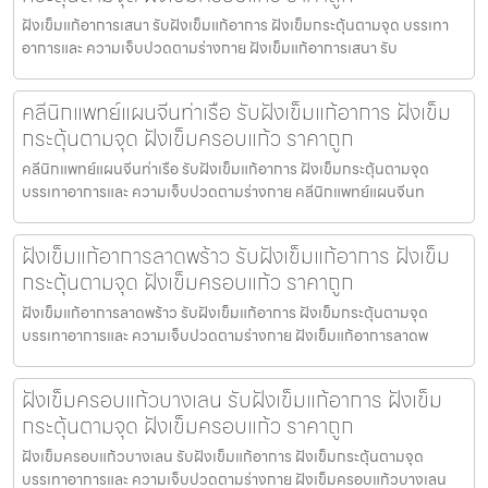
ฝังเข็มแก้อาการเสนา รับฝังเข็มแก้อาการ ฝังเข็มกระตุ้นตามจุด บรรเทา
อาการและ ความเจ็บปวดตามร่างกาย ฝังเข็มแก้อาการเสนา รับ
คลีนิกแพทย์แผนจีนท่าเรือ รับฝังเข็มแก้อาการ ฝังเข็ม
กระตุ้นตามจุด ฝังเข็มครอบแก้ว ราคาถูก
คลีนิกแพทย์แผนจีนท่าเรือ รับฝังเข็มแก้อาการ ฝังเข็มกระตุ้นตามจุด
บรรเทาอาการและ ความเจ็บปวดตามร่างกาย คลีนิกแพทย์แผนจีนท
ฝังเข็มแก้อาการลาดพร้าว รับฝังเข็มแก้อาการ ฝังเข็ม
กระตุ้นตามจุด ฝังเข็มครอบแก้ว ราคาถูก
ฝังเข็มแก้อาการลาดพร้าว รับฝังเข็มแก้อาการ ฝังเข็มกระตุ้นตามจุด
บรรเทาอาการและ ความเจ็บปวดตามร่างกาย ฝังเข็มแก้อาการลาดพ
ฝังเข็มครอบแก้วบางเลน รับฝังเข็มแก้อาการ ฝังเข็ม
กระตุ้นตามจุด ฝังเข็มครอบแก้ว ราคาถูก
ฝังเข็มครอบแก้วบางเลน รับฝังเข็มแก้อาการ ฝังเข็มกระตุ้นตามจุด
บรรเทาอาการและ ความเจ็บปวดตามร่างกาย ฝังเข็มครอบแก้วบางเลน