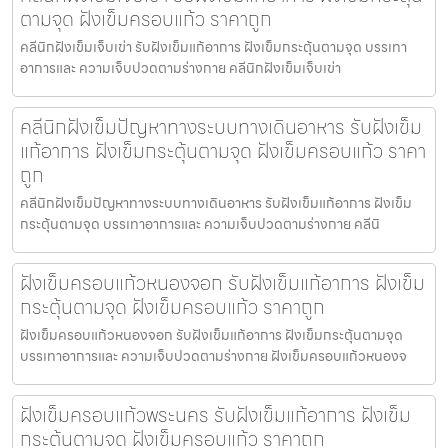
ตามจุด ฝังเข็มครอบแก้ว ราคาถูก
คลีนิกฝังเข็มเจ็บเข่า รับฝังเข็มแก้อาการ ฝังเข็มกระตุ้นตามจุด บรรเทา
อาการและ ความเจ็บปวดตามร่างกาย คลีนิกฝังเข็มเจ็บเข่า
คลีนิกฝังเข็มปัญหาทางระบบทางเดินอาหาร รับฝังเข็ม
แก้อาการ ฝังเข็มกระตุ้นตามจุด ฝังเข็มครอบแก้ว ราคา
ถูก
คลีนิกฝังเข็มปัญหาทางระบบทางเดินอาหาร รับฝังเข็มแก้อาการ ฝังเข็ม
กระตุ้นตามจุด บรรเทาอาการและ ความเจ็บปวดตามร่างกาย คลีนิ
ฝังเข็มครอบแก้วหนองจอก รับฝังเข็มแก้อาการ ฝังเข็ม
กระตุ้นตามจุด ฝังเข็มครอบแก้ว ราคาถูก
ฝังเข็มครอบแก้วหนองจอก รับฝังเข็มแก้อาการ ฝังเข็มกระตุ้นตามจุด
บรรเทาอาการและ ความเจ็บปวดตามร่างกาย ฝังเข็มครอบแก้วหนองจ
ฝังเข็มครอบแก้วพระนคร รับฝังเข็มแก้อาการ ฝังเข็ม
กระตุ้นตามจุด ฝังเข็มครอบแก้ว ราคาถูก