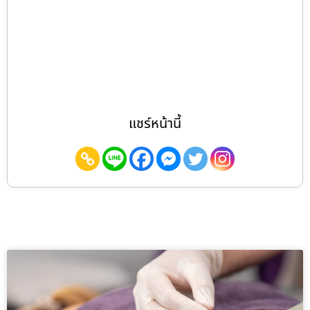
แชร์หน้านี้