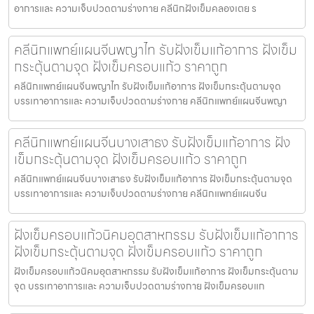
อาการและ ความเจ็บปวดตามร่างกาย คลีนิกฝังเข็มคลองเตย ร
คลีนิกแพทย์แผนจีนพญาไท รับฝังเข็มแก้อาการ ฝังเข็ม
กระตุ้นตามจุด ฝังเข็มครอบแก้ว ราคาถูก
คลีนิกแพทย์แผนจีนพญาไท รับฝังเข็มแก้อาการ ฝังเข็มกระตุ้นตามจุด
บรรเทาอาการและ ความเจ็บปวดตามร่างกาย คลีนิกแพทย์แผนจีนพญา
คลีนิกแพทย์แผนจีนบางเสาธง รับฝังเข็มแก้อาการ ฝัง
เข็มกระตุ้นตามจุด ฝังเข็มครอบแก้ว ราคาถูก
คลีนิกแพทย์แผนจีนบางเสาธง รับฝังเข็มแก้อาการ ฝังเข็มกระตุ้นตามจุด
บรรเทาอาการและ ความเจ็บปวดตามร่างกาย คลีนิกแพทย์แผนจีน
ฝังเข็มครอบแก้วนิคมอุตสาหกรรม รับฝังเข็มแก้อาการ
ฝังเข็มกระตุ้นตามจุด ฝังเข็มครอบแก้ว ราคาถูก
ฝังเข็มครอบแก้วนิคมอุตสาหกรรม รับฝังเข็มแก้อาการ ฝังเข็มกระตุ้นตาม
จุด บรรเทาอาการและ ความเจ็บปวดตามร่างกาย ฝังเข็มครอบแก