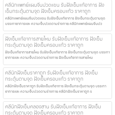
คลีนิกแพทย์แผนจีนปวดแขน รับฝังเข็มแก้อาการ ฝัง
เข็มกระตุ้นตามจุด ฝังเข็มครอบแก้ว ราคาถูก
คลีนิกแพทย์แผนจีนปวดแขน รับฝังเข็มแก้อาการ ฝังเข็มกระตุ้นตามจุด
บรรเทาอาการและ ความเจ็บปวดตามร่างกาย คลีนิกแพทย์แผนจีนปว
ฝังเข็มแก้อาการสายไหม รับฝังเข็มแก้อาการ ฝังเข็ม
กระตุ้นตามจุด ฝังเข็มครอบแก้ว ราคาถูก
ฝังเข็มแก้อาการสายไหม รับฝังเข็มแก้อาการ ฝังเข็มกระตุ้นตามจุด บรรเทา
อาการและ ความเจ็บปวดตามร่างกาย ฝังเข็มแก้อาการสายไหม
คลีนิกฝังเข็มราคาถูก รับฝังเข็มแก้อาการ ฝังเข็ม
กระตุ้นตามจุด ฝังเข็มครอบแก้ว ราคาถูก
คลีนิกฝังเข็มราคาถูก รับฝังเข็มแก้อาการ ฝังเข็มกระตุ้นตามจุด บรรเทา
อาการและ ความเจ็บปวดตามร่างกาย คลีนิกฝังเข็มราคาถูก ร
คลีนิกฝังเข็มคลองสาน รับฝังเข็มแก้อาการ ฝังเข็ม
กระตุ้นตามจุด ฝังเข็มครอบแก้ว ราคาถูก