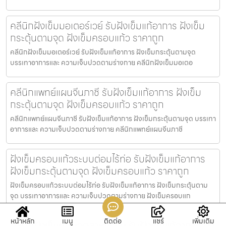
คลีนิกฝังเข็มมอเตอร์เวย์ รับฝังเข็มแก้อาการ ฝังเข็ม
กระตุ้นตามจุด ฝังเข็มครอบแก้ว ราคาถูก
คลีนิกฝังเข็มมอเตอร์เวย์ รับฝังเข็มแก้อาการ ฝังเข็มกระตุ้นตามจุด
บรรเทาอาการและ ความเจ็บปวดตามร่างกาย คลีนิกฝังเข็มมอเตอ
คลีนิกแพทย์แผนจีนภาชี รับฝังเข็มแก้อาการ ฝังเข็ม
กระตุ้นตามจุด ฝังเข็มครอบแก้ว ราคาถูก
คลีนิกแพทย์แผนจีนภาชี รับฝังเข็มแก้อาการ ฝังเข็มกระตุ้นตามจุด บรรเทา
อาการและ ความเจ็บปวดตามร่างกาย คลีนิกแพทย์แผนจีนภาชี
ฝังเข็มครอบแก้วระบบต่อมไร้ท่อ รับฝังเข็มแก้อาการ
ฝังเข็มกระตุ้นตามจุด ฝังเข็มครอบแก้ว ราคาถูก
ฝังเข็มครอบแก้วระบบต่อมไร้ท่อ รับฝังเข็มแก้อาการ ฝังเข็มกระตุ้นตาม
จุด บรรเทาอาการและ ความเจ็บปวดตามร่างกาย ฝังเข็มครอบแก
หน้าหลัก
เมนู
ติดต่อ
แชร์
เพิ่มเติม
คลีนิกฝังเข็มนิคมอุตสาหกรรม รับฝังเข็มแก้อาการ ฝัง