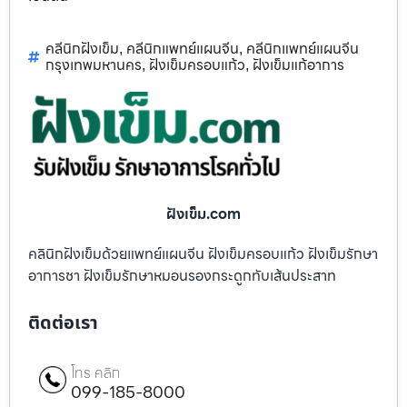
คลีนิกฝังเข็ม
คลีนิกแพทย์แผนจีน
คลีนิกแพทย์แผนจีน
,
,
กรุงเทพมหานคร
ฝังเข็มครอบแก้ว
ฝังเข็มแก้อาการ
,
,
ฝังเข็ม.com
คลินิกฝังเข็มด้วยแพทย์แผนจีน ฝังเข็มครอบแก้ว ฝังเข็มรักษา
อาการชา ฝังเข็มรักษาหมอนรองกระดูกทับเส้นประสาท
ติดต่อเรา
โทร คลิก
099-185-8000