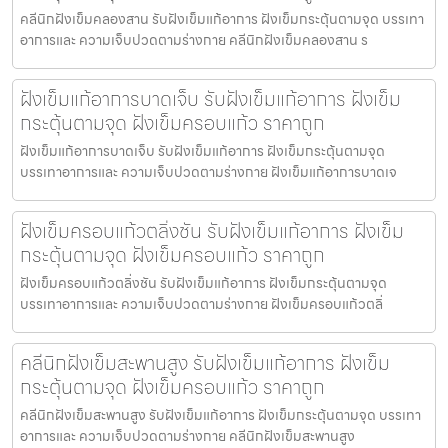
คลีนิกฝังเข็มคลองสาน รับฝังเข็มแก้อาการ ฝังเข็มกระตุ้นตามจุด บรรเทา
อาการและ ความเจ็บปวดตามร่างกาย คลีนิกฝังเข็มคลองสาน ร
ฝังเข็มแก้อาการบาดเจ็บ รับฝังเข็มแก้อาการ ฝังเข็ม
กระตุ้นตามจุด ฝังเข็มครอบแก้ว ราคาถูก
ฝังเข็มแก้อาการบาดเจ็บ รับฝังเข็มแก้อาการ ฝังเข็มกระตุ้นตามจุด
บรรเทาอาการและ ความเจ็บปวดตามร่างกาย ฝังเข็มแก้อาการบาดเจ
ฝังเข็มครอบแก้วตลิ่งชัน รับฝังเข็มแก้อาการ ฝังเข็ม
กระตุ้นตามจุด ฝังเข็มครอบแก้ว ราคาถูก
ฝังเข็มครอบแก้วตลิ่งชัน รับฝังเข็มแก้อาการ ฝังเข็มกระตุ้นตามจุด
บรรเทาอาการและ ความเจ็บปวดตามร่างกาย ฝังเข็มครอบแก้วตลิ่
คลีนิกฝังเข็มสะพานสูง รับฝังเข็มแก้อาการ ฝังเข็ม
กระตุ้นตามจุด ฝังเข็มครอบแก้ว ราคาถูก
คลีนิกฝังเข็มสะพานสูง รับฝังเข็มแก้อาการ ฝังเข็มกระตุ้นตามจุด บรรเทา
อาการและ ความเจ็บปวดตามร่างกาย คลีนิกฝังเข็มสะพานสูง