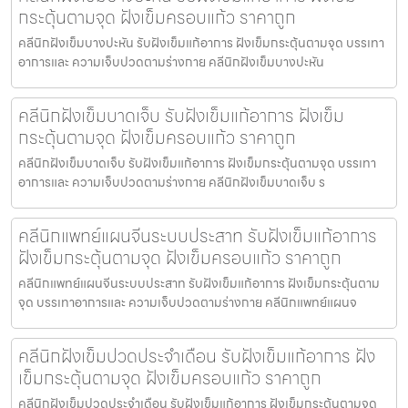
กระตุ้นตามจุด ฝังเข็มครอบแก้ว ราคาถูก
คลีนิกฝังเข็มบางปะหัน รับฝังเข็มแก้อาการ ฝังเข็มกระตุ้นตามจุด บรรเทา
อาการและ ความเจ็บปวดตามร่างกาย คลีนิกฝังเข็มบางปะหัน
คลีนิกฝังเข็มบาดเจ็บ รับฝังเข็มแก้อาการ ฝังเข็ม
กระตุ้นตามจุด ฝังเข็มครอบแก้ว ราคาถูก
คลีนิกฝังเข็มบาดเจ็บ รับฝังเข็มแก้อาการ ฝังเข็มกระตุ้นตามจุด บรรเทา
อาการและ ความเจ็บปวดตามร่างกาย คลีนิกฝังเข็มบาดเจ็บ ร
คลีนิกแพทย์แผนจีนระบบประสาท รับฝังเข็มแก้อาการ
ฝังเข็มกระตุ้นตามจุด ฝังเข็มครอบแก้ว ราคาถูก
คลีนิกแพทย์แผนจีนระบบประสาท รับฝังเข็มแก้อาการ ฝังเข็มกระตุ้นตาม
จุด บรรเทาอาการและ ความเจ็บปวดตามร่างกาย คลีนิกแพทย์แผนจ
คลีนิกฝังเข็มปวดประจําเดือน รับฝังเข็มแก้อาการ ฝัง
เข็มกระตุ้นตามจุด ฝังเข็มครอบแก้ว ราคาถูก
คลีนิกฝังเข็มปวดประจําเดือน รับฝังเข็มแก้อาการ ฝังเข็มกระตุ้นตามจุด