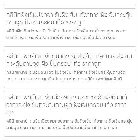
คลีนิกฝังเข็มปวดขา รับฝังเข็มแก้อาการ ฝังเข็มกระตุ้น
ตามจุด ฝังเข็มครอบแก้ว ราคาถูก
คลีนิกฝังเข็มปวดขา รับฝังเข็มแก้อาการ ฝังเข็มกระตุ้นตามจุด บรรเทา
อาการและ ความเจ็บปวดตามร่างกาย คลีนิกฝังเข็มปวดขา รับฝั
คลีนิกแพทย์แผนจีนดินแดง รับฝังเข็มแก้อาการ ฝังเข็ม
กระตุ้นตามจุด ฝังเข็มครอบแก้ว ราคาถูก
คลีนิกแพทย์แผนจีนดินแดง รับฝังเข็มแก้อาการ ฝังเข็มกระตุ้นตามจุด
บรรเทาอาการและ ความเจ็บปวดตามร่างกาย คลีนิกแพทย์แผนจีนดิ
คลีนิกแพทย์แผนจีนเมืองสมุทรปราการ รับฝังเข็มแก้
อาการ ฝังเข็มกระตุ้นตามจุด ฝังเข็มครอบแก้ว ราคา
ถูก
คลีนิกแพทย์แผนจีนเมืองสมุทรปราการ รับฝังเข็มแก้อาการ ฝังเข็มกระตุ้น
ตามจุด บรรเทาอาการและ ความเจ็บปวดตามร่างกาย คลีนิกแพท