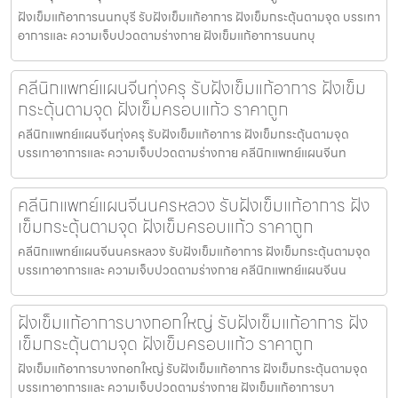
ฝังเข็มแก้อาการนนทบุรี รับฝังเข็มแก้อาการ ฝังเข็มกระตุ้นตามจุด บรรเทา
อาการและ ความเจ็บปวดตามร่างกาย ฝังเข็มแก้อาการนนทบุ
คลีนิกแพทย์แผนจีนทุ่งครุ รับฝังเข็มแก้อาการ ฝังเข็ม
กระตุ้นตามจุด ฝังเข็มครอบแก้ว ราคาถูก
คลีนิกแพทย์แผนจีนทุ่งครุ รับฝังเข็มแก้อาการ ฝังเข็มกระตุ้นตามจุด
บรรเทาอาการและ ความเจ็บปวดตามร่างกาย คลีนิกแพทย์แผนจีนท
คลีนิกแพทย์แผนจีนนครหลวง รับฝังเข็มแก้อาการ ฝัง
เข็มกระตุ้นตามจุด ฝังเข็มครอบแก้ว ราคาถูก
คลีนิกแพทย์แผนจีนนครหลวง รับฝังเข็มแก้อาการ ฝังเข็มกระตุ้นตามจุด
บรรเทาอาการและ ความเจ็บปวดตามร่างกาย คลีนิกแพทย์แผนจีนน
ฝังเข็มแก้อาการบางกอกใหญ่ รับฝังเข็มแก้อาการ ฝัง
เข็มกระตุ้นตามจุด ฝังเข็มครอบแก้ว ราคาถูก
ฝังเข็มแก้อาการบางกอกใหญ่ รับฝังเข็มแก้อาการ ฝังเข็มกระตุ้นตามจุด
บรรเทาอาการและ ความเจ็บปวดตามร่างกาย ฝังเข็มแก้อาการบา