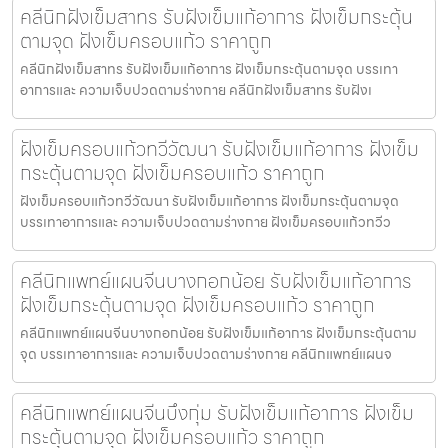
คลีนิกฝังเข็มสาทร รับฝังเข็มแก้อาการ ฝังเข็มกระตุ้น
ตามจุด ฝังเข็มครอบแก้ว ราคาถูก
คลีนิกฝังเข็มสาทร รับฝังเข็มแก้อาการ ฝังเข็มกระตุ้นตามจุด บรรเทา
อาการและ ความเจ็บปวดตามร่างกาย คลีนิกฝังเข็มสาทร รับฝังเ
ฝังเข็มครอบแก้วทวีวัฒนา รับฝังเข็มแก้อาการ ฝังเข็ม
กระตุ้นตามจุด ฝังเข็มครอบแก้ว ราคาถูก
ฝังเข็มครอบแก้วทวีวัฒนา รับฝังเข็มแก้อาการ ฝังเข็มกระตุ้นตามจุด
บรรเทาอาการและ ความเจ็บปวดตามร่างกาย ฝังเข็มครอบแก้วทวีว
คลีนิกแพทย์แผนจีนบางกอกน้อย รับฝังเข็มแก้อาการ
ฝังเข็มกระตุ้นตามจุด ฝังเข็มครอบแก้ว ราคาถูก
คลีนิกแพทย์แผนจีนบางกอกน้อย รับฝังเข็มแก้อาการ ฝังเข็มกระตุ้นตาม
จุด บรรเทาอาการและ ความเจ็บปวดตามร่างกาย คลีนิกแพทย์แผนจ
คลีนิกแพทย์แผนจีนบึงกุ่ม รับฝังเข็มแก้อาการ ฝังเข็ม
กระตุ้นตามจุด ฝังเข็มครอบแก้ว ราคาถูก