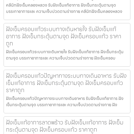
คลีนิกฝังเข็มคลองหลวง รับฝังเข็มแก้อาการ ฝังเข็มกระตุ้นตามจุด
บรรเทาอาการและ ความเจ็บปวดตามร่างกาย คลีนิกฝังเข็มคลองหลวง
ฝังเข็มครอบแก้วระบบทางเดินหายใจ รับฝังเข็มแก้
อาการ ฝังเข็มกระตุ้นตามจุด ฝังเข็มครอบแก้ว ราคา
ถูก
ฝังเข็มครอบแก้วระบบทางเดินหายใจ รับฝังเข็มแก้อาการ ฝังเข็มกระตุ้น
ตามจุด บรรเทาอาการและ ความเจ็บปวดตามร่างกาย ฝังเข็มครอบ
ฝังเข็มครอบแก้วปัญหาทางระบบทางเดินอาหาร รับฝัง
เข็มแก้อาการ ฝังเข็มกระตุ้นตามจุด ฝังเข็มครอบแก้ว
ราคาถูก
ฝังเข็มครอบแก้วปัญหาทางระบบทางเดินอาหาร รับฝังเข็มแก้อาการ ฝัง
เข็มกระตุ้นตามจุด บรรเทาอาการและ ความเจ็บปวดตามร่างกาย ฝัง
ฝังเข็มแก้อาการลาดพร้าว รับฝังเข็มแก้อาการ ฝังเข็ม
กระตุ้นตามจุด ฝังเข็มครอบแก้ว ราคาถูก