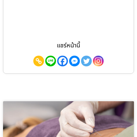
แชร์หน้านี้