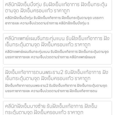
คลีนิกฝังเข็มบึงกุ่ม รับฝังเข็มแก้อาการ ฝังเข็มกระตุ้น
ตามจุด ฝังเข็มครอบแก้ว ราคาถูก
คลีนิกฝังเข็มบึงกุ่ม รับฝังเข็มแก้อาการ ฝังเข็มกระตุ้นตามจุด บรรเทา
อาการและ ความเจ็บปวดตามร่างกาย คลีนิกฝังเข็มบึงกุ่ม ร
คลีนิกแพทย์แผนจีนกระทุ่มแบน รับฝังเข็มแก้อาการ ฝัง
เข็มกระตุ้นตามจุด ฝังเข็มครอบแก้ว ราคาถูก
คลีนิกแพทย์แผนจีนกระทุ่มแบน รับฝังเข็มแก้อาการ ฝังเข็มกระตุ้นตามจุด
บรรเทาอาการและ ความเจ็บปวดตามร่างกาย คลีนิกแพทย์แผนจ
ฝังเข็มแก้อาการถนนพระราม2 รับฝังเข็มแก้อาการ ฝัง
เข็มกระตุ้นตามจุด ฝังเข็มครอบแก้ว ราคาถูก
ฝังเข็มแก้อาการถนนพระราม2 รับฝังเข็มแก้อาการ ฝังเข็มกระตุ้นตามจุด
บรรเทาอาการและ ความเจ็บปวดตามร่างกาย ฝังเข็มแก้อาการถน
คลีนิกฝังเข็มบางซ้าย รับฝังเข็มแก้อาการ ฝังเข็ม
กระตุ้นตามจุด ฝังเข็มครอบแก้ว ราคาถูก