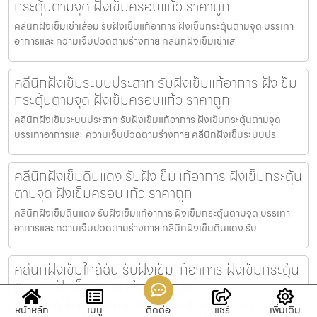
กระตุ้นตามจุด ฝังเข็มครอบแก้ว ราคาถูก
คลีนิกฝังเข็มเข่าเสื่อม รับฝังเข็มแก้อาการ ฝังเข็มกระตุ้นตามจุด บรรเทา
อาการและ ความเจ็บปวดตามร่างกาย คลีนิกฝังเข็มเข่าเส
คลีนิกฝังเข็มระบบประสาท รับฝังเข็มแก้อาการ ฝังเข็ม
กระตุ้นตามจุด ฝังเข็มครอบแก้ว ราคาถูก
คลีนิกฝังเข็มระบบประสาท รับฝังเข็มแก้อาการ ฝังเข็มกระตุ้นตามจุด
บรรเทาอาการและ ความเจ็บปวดตามร่างกาย คลีนิกฝังเข็มระบบปร
คลีนิกฝังเข็มดินแดง รับฝังเข็มแก้อาการ ฝังเข็มกระตุ้น
ตามจุด ฝังเข็มครอบแก้ว ราคาถูก
คลีนิกฝังเข็มดินแดง รับฝังเข็มแก้อาการ ฝังเข็มกระตุ้นตามจุด บรรเทา
อาการและ ความเจ็บปวดตามร่างกาย คลีนิกฝังเข็มดินแดง รับ
คลีนิกฝังเข็มใกล้ฉัน รับฝังเข็มแก้อาการ ฝังเข็มกระตุ้น
ตามจุด ฝังเข็มครอบแก้ว ราคาถูก
คลีนิกฝังเข็มใกล้ฉัน รับฝังเข็มแก้อาการ ฝังเข็มกระตุ้นตามจุด บรรเทา
หน้าหลัก
เมนู
ติดต่อ
แชร์
เพิ่มเติม