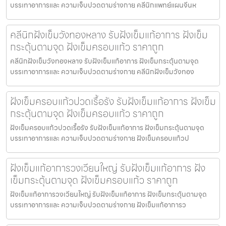
บรรเทาอาการและ ความเจ็บปวดตามร่างกาย คลีนิกแพทย์แผนจีนห
คลีนิกฝังเข็มวังทองหลาง รับฝังเข็มแก้อาการ ฝังเข็ม
กระตุ้นตามจุด ฝังเข็มครอบแก้ว ราคาถูก
คลีนิกฝังเข็มวังทองหลาง รับฝังเข็มแก้อาการ ฝังเข็มกระตุ้นตามจุด
บรรเทาอาการและ ความเจ็บปวดตามร่างกาย คลีนิกฝังเข็มวังทอง
ฝังเข็มครอบแก้วปวดเรื้อรัง รับฝังเข็มแก้อาการ ฝังเข็ม
กระตุ้นตามจุด ฝังเข็มครอบแก้ว ราคาถูก
ฝังเข็มครอบแก้วปวดเรื้อรัง รับฝังเข็มแก้อาการ ฝังเข็มกระตุ้นตามจุด
บรรเทาอาการและ ความเจ็บปวดตามร่างกาย ฝังเข็มครอบแก้วป
ฝังเข็มแก้อาการวงเวียนใหญ่ รับฝังเข็มแก้อาการ ฝัง
เข็มกระตุ้นตามจุด ฝังเข็มครอบแก้ว ราคาถูก
ฝังเข็มแก้อาการวงเวียนใหญ่ รับฝังเข็มแก้อาการ ฝังเข็มกระตุ้นตามจุด
บรรเทาอาการและ ความเจ็บปวดตามร่างกาย ฝังเข็มแก้อาการว