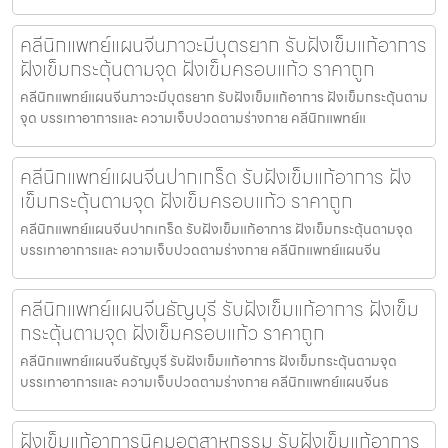
คลีนิกแพทย์แผนจีนภาวะมีบุตรยาก รับฝังเข็มแก้อาการ
ฝังเข็มกระตุ้นตามจุด ฝังเข็มครอบแก้ว ราคาถูก
คลีนิกแพทย์แผนจีนภาวะมีบุตรยาก รับฝังเข็มแก้อาการ ฝังเข็มกระตุ้นตาม
จุด บรรเทาอาการและ ความเจ็บปวดตามร่างกาย คลีนิกแพทย์แ
คลีนิกแพทย์แผนจีนปากเกร็ด รับฝังเข็มแก้อาการ ฝัง
เข็มกระตุ้นตามจุด ฝังเข็มครอบแก้ว ราคาถูก
คลีนิกแพทย์แผนจีนปากเกร็ด รับฝังเข็มแก้อาการ ฝังเข็มกระตุ้นตามจุด
บรรเทาอาการและ ความเจ็บปวดตามร่างกาย คลีนิกแพทย์แผนจีน
คลีนิกแพทย์แผนจีนธัญบุรี รับฝังเข็มแก้อาการ ฝังเข็ม
กระตุ้นตามจุด ฝังเข็มครอบแก้ว ราคาถูก
คลีนิกแพทย์แผนจีนธัญบุรี รับฝังเข็มแก้อาการ ฝังเข็มกระตุ้นตามจุด
บรรเทาอาการและ ความเจ็บปวดตามร่างกาย คลีนิกแพทย์แผนจีนธ
ฝังเข็มแก้อาการนิคมอุตสาหกรรม รับฝังเข็มแก้อาการ