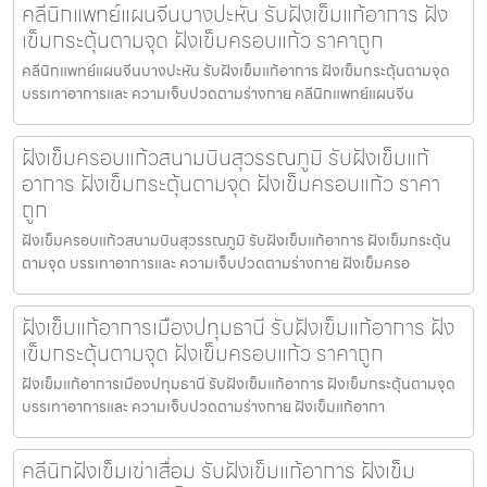
คลีนิกแพทย์แผนจีนบางปะหัน รับฝังเข็มแก้อาการ ฝัง
เข็มกระตุ้นตามจุด ฝังเข็มครอบแก้ว ราคาถูก
คลีนิกแพทย์แผนจีนบางปะหัน รับฝังเข็มแก้อาการ ฝังเข็มกระตุ้นตามจุด
บรรเทาอาการและ ความเจ็บปวดตามร่างกาย คลีนิกแพทย์แผนจีน
ฝังเข็มครอบแก้วสนามบินสุวรรณภูมิ รับฝังเข็มแก้
อาการ ฝังเข็มกระตุ้นตามจุด ฝังเข็มครอบแก้ว ราคา
ถูก
ฝังเข็มครอบแก้วสนามบินสุวรรณภูมิ รับฝังเข็มแก้อาการ ฝังเข็มกระตุ้น
ตามจุด บรรเทาอาการและ ความเจ็บปวดตามร่างกาย ฝังเข็มครอ
ฝังเข็มแก้อาการเมืองปทุมธานี รับฝังเข็มแก้อาการ ฝัง
เข็มกระตุ้นตามจุด ฝังเข็มครอบแก้ว ราคาถูก
ฝังเข็มแก้อาการเมืองปทุมธานี รับฝังเข็มแก้อาการ ฝังเข็มกระตุ้นตามจุด
บรรเทาอาการและ ความเจ็บปวดตามร่างกาย ฝังเข็มแก้อากา
คลีนิกฝังเข็มเข่าเสื่อม รับฝังเข็มแก้อาการ ฝังเข็ม