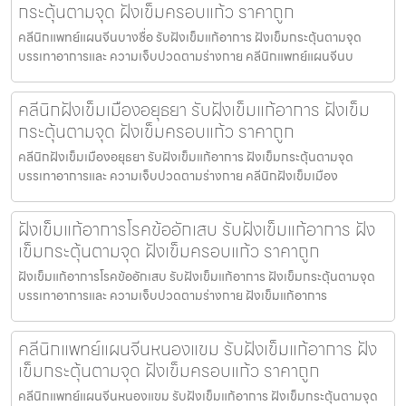
กระตุ้นตามจุด ฝังเข็มครอบแก้ว ราคาถูก
คลีนิกแพทย์แผนจีนบางซื่อ รับฝังเข็มแก้อาการ ฝังเข็มกระตุ้นตามจุด
บรรเทาอาการและ ความเจ็บปวดตามร่างกาย คลีนิกแพทย์แผนจีนบ
คลีนิกฝังเข็มเมืองอยุธยา รับฝังเข็มแก้อาการ ฝังเข็ม
กระตุ้นตามจุด ฝังเข็มครอบแก้ว ราคาถูก
คลีนิกฝังเข็มเมืองอยุธยา รับฝังเข็มแก้อาการ ฝังเข็มกระตุ้นตามจุด
บรรเทาอาการและ ความเจ็บปวดตามร่างกาย คลีนิกฝังเข็มเมือง
ฝังเข็มแก้อาการโรคข้ออักเสบ รับฝังเข็มแก้อาการ ฝัง
เข็มกระตุ้นตามจุด ฝังเข็มครอบแก้ว ราคาถูก
ฝังเข็มแก้อาการโรคข้ออักเสบ รับฝังเข็มแก้อาการ ฝังเข็มกระตุ้นตามจุด
บรรเทาอาการและ ความเจ็บปวดตามร่างกาย ฝังเข็มแก้อาการ
คลีนิกแพทย์แผนจีนหนองแขม รับฝังเข็มแก้อาการ ฝัง
เข็มกระตุ้นตามจุด ฝังเข็มครอบแก้ว ราคาถูก
คลีนิกแพทย์แผนจีนหนองแขม รับฝังเข็มแก้อาการ ฝังเข็มกระตุ้นตามจุด