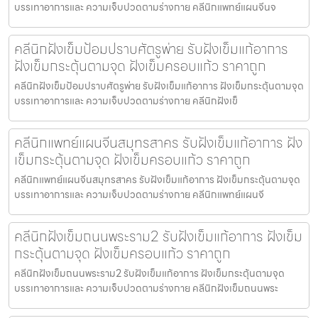
บรรเทาอาการและ ความเจ็บปวดตามร่างกาย คลีนิกแพทย์แผนจีนจ
คลีนิกฝังเข็มป้อมปราบศัตรูพ่าย รับฝังเข็มแก้อาการ
ฝังเข็มกระตุ้นตามจุด ฝังเข็มครอบแก้ว ราคาถูก
คลีนิกฝังเข็มป้อมปราบศัตรูพ่าย รับฝังเข็มแก้อาการ ฝังเข็มกระตุ้นตามจุด
บรรเทาอาการและ ความเจ็บปวดตามร่างกาย คลีนิกฝังเข็
คลีนิกแพทย์แผนจีนสมุทรสาคร รับฝังเข็มแก้อาการ ฝัง
เข็มกระตุ้นตามจุด ฝังเข็มครอบแก้ว ราคาถูก
คลีนิกแพทย์แผนจีนสมุทรสาคร รับฝังเข็มแก้อาการ ฝังเข็มกระตุ้นตามจุด
บรรเทาอาการและ ความเจ็บปวดตามร่างกาย คลีนิกแพทย์แผนจี
คลีนิกฝังเข็มถนนพระราม2 รับฝังเข็มแก้อาการ ฝังเข็ม
กระตุ้นตามจุด ฝังเข็มครอบแก้ว ราคาถูก
คลีนิกฝังเข็มถนนพระราม2 รับฝังเข็มแก้อาการ ฝังเข็มกระตุ้นตามจุด
บรรเทาอาการและ ความเจ็บปวดตามร่างกาย คลีนิกฝังเข็มถนนพระ