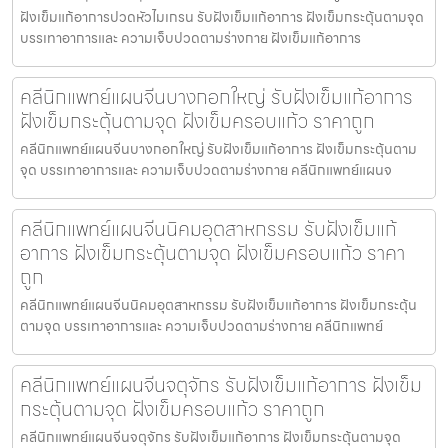
ฝังเข็มแก้อาการปวดหัวไมเกรน รับฝังเข็มแก้อาการ ฝังเข็มกระตุ้นตามจุด
บรรเทาอาการและ ความเจ็บปวดตามร่างกาย ฝังเข็มแก้อาการ
คลีนิกแพทย์แผนจีนบางกอกใหญ่ รับฝังเข็มแก้อาการ
ฝังเข็มกระตุ้นตามจุด ฝังเข็มครอบแก้ว ราคาถูก
คลีนิกแพทย์แผนจีนบางกอกใหญ่ รับฝังเข็มแก้อาการ ฝังเข็มกระตุ้นตาม
จุด บรรเทาอาการและ ความเจ็บปวดตามร่างกาย คลีนิกแพทย์แผนจ
คลีนิกแพทย์แผนจีนนิคมอุตสาหกรรม รับฝังเข็มแก้
อาการ ฝังเข็มกระตุ้นตามจุด ฝังเข็มครอบแก้ว ราคา
ถูก
คลีนิกแพทย์แผนจีนนิคมอุตสาหกรรม รับฝังเข็มแก้อาการ ฝังเข็มกระตุ้น
ตามจุด บรรเทาอาการและ ความเจ็บปวดตามร่างกาย คลีนิกแพทย์
คลีนิกแพทย์แผนจีนจตุจักร รับฝังเข็มแก้อาการ ฝังเข็ม
กระตุ้นตามจุด ฝังเข็มครอบแก้ว ราคาถูก
คลีนิกแพทย์แผนจีนจตุจักร รับฝังเข็มแก้อาการ ฝังเข็มกระตุ้นตามจุด