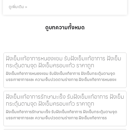
ดูเพิ่มเติม »
ดูบทความทั้งหมด
ฝังเข็มแก้อาการหนองแขม รับฝังเข็มแก้อาการ ฝังเข็ม
กระตุ้นตามจุด ฝังเข็มครอบแก้ว ราคาถูก
ฝังเข็มแก้อาการหนองแขม รับฝังเข็มแก้อาการ ฝังเข็มกระตุ้นตามจุด
บรรเทาอาการและ ความเจ็บปวดตามร่างกาย ฝังเข็มแก้อาการหนองแ
ฝังเข็มแก้อาการรักษามะเร็ง รับฝังเข็มแก้อาการ ฝังเข็ม
กระตุ้นตามจุด ฝังเข็มครอบแก้ว ราคาถูก
ฝังเข็มแก้อาการรักษามะเร็ง รับฝังเข็มแก้อาการ ฝังเข็มกระตุ้นตามจุด
บรรเทาอาการและ ความเจ็บปวดตามร่างกาย ฝังเข็มแก้อาการร