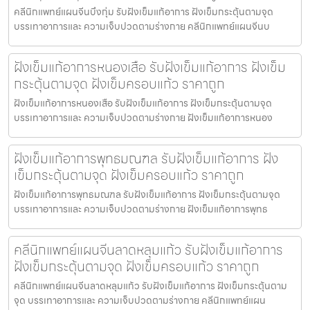
คลีนิกแพทย์แผนจีนบึงกุ่ม รับฝังเข็มแก้อาการ ฝังเข็มกระตุ้นตามจุด
บรรเทาอาการและ ความเจ็บปวดตามร่างกาย คลีนิกแพทย์แผนจีนบ
ฝังเข็มแก้อาการหนองเสือ รับฝังเข็มแก้อาการ ฝังเข็ม
กระตุ้นตามจุด ฝังเข็มครอบแก้ว ราคาถูก
ฝังเข็มแก้อาการหนองเสือ รับฝังเข็มแก้อาการ ฝังเข็มกระตุ้นตามจุด
บรรเทาอาการและ ความเจ็บปวดตามร่างกาย ฝังเข็มแก้อาการหนอง
ฝังเข็มแก้อาการพุทธมณฑล รับฝังเข็มแก้อาการ ฝัง
เข็มกระตุ้นตามจุด ฝังเข็มครอบแก้ว ราคาถูก
ฝังเข็มแก้อาการพุทธมณฑล รับฝังเข็มแก้อาการ ฝังเข็มกระตุ้นตามจุด
บรรเทาอาการและ ความเจ็บปวดตามร่างกาย ฝังเข็มแก้อาการพุทธ
คลีนิกแพทย์แผนจีนลาดหลุมแก้ว รับฝังเข็มแก้อาการ
ฝังเข็มกระตุ้นตามจุด ฝังเข็มครอบแก้ว ราคาถูก
คลีนิกแพทย์แผนจีนลาดหลุมแก้ว รับฝังเข็มแก้อาการ ฝังเข็มกระตุ้นตาม
จุด บรรเทาอาการและ ความเจ็บปวดตามร่างกาย คลีนิกแพทย์แผน