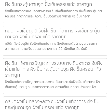
ฝังเข็มกระตุ้นตามจุด ฝังเข็มครอบแก้ว ราคาถูก
ฝังเข็มแก้อาการนิคมอุตสาหกรรม รับฝังเข็มแก้อาการ ฝังเข็มกระตุ้นตาม
จุด บรรเทาอาการและ ความเจ็บปวดตามร่างกาย ฝังเข็มแก้อาก
คลีนิกฝังเข็มดุสิต รับฝังเข็มแก้อาการ ฝังเข็มกระตุ้น
ตามจุด ฝังเข็มครอบแก้ว ราคาถูก
คลีนิกฝังเข็มดุสิต รับฝังเข็มแก้อาการ ฝังเข็มกระตุ้นตามจุด บรรเทา
อาการและ ความเจ็บปวดตามร่างกาย คลีนิกฝังเข็มดุสิต รับฝั
ฝังเข็มแก้อาการปัญหาทางระบบทางเดินอาหาร รับฝัง
เข็มแก้อาการ ฝังเข็มกระตุ้นตามจุด ฝังเข็มครอบแก้ว
ราคาถูก
ฝังเข็มแก้อาการปัญหาทางระบบทางเดินอาหาร รับฝังเข็มแก้อาการ ฝัง
เข็มกระตุ้นตามจุด บรรเทาอาการและ ความเจ็บปวดตามร่างกาย ฝัง
คลีนิกฝังเข็มคลองหลวง รับฝังเข็มแก้อาการ ฝังเข็ม
กระตุ้นตามจุด ฝังเข็มครอบแก้ว ราคาถูก