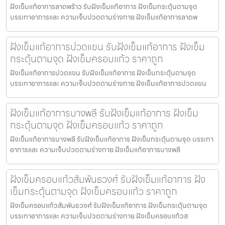
ฝังเข็มแก้อาการลาดพร้าว รับฝังเข็มแก้อาการ ฝังเข็มกระตุ้นตามจุด
บรรเทาอาการและ ความเจ็บปวดตามร่างกาย ฝังเข็มแก้อาการลาดพ
ฝังเข็มแก้อาการปวดแขน รับฝังเข็มแก้อาการ ฝังเข็ม
กระตุ้นตามจุด ฝังเข็มครอบแก้ว ราคาถูก
ฝังเข็มแก้อาการปวดแขน รับฝังเข็มแก้อาการ ฝังเข็มกระตุ้นตามจุด
บรรเทาอาการและ ความเจ็บปวดตามร่างกาย ฝังเข็มแก้อาการปวดแขน
ฝังเข็มแก้อาการบางพลี รับฝังเข็มแก้อาการ ฝังเข็ม
กระตุ้นตามจุด ฝังเข็มครอบแก้ว ราคาถูก
ฝังเข็มแก้อาการบางพลี รับฝังเข็มแก้อาการ ฝังเข็มกระตุ้นตามจุด บรรเทา
อาการและ ความเจ็บปวดตามร่างกาย ฝังเข็มแก้อาการบางพลี
ฝังเข็มครอบแก้วสัมพันธวงศ์ รับฝังเข็มแก้อาการ ฝัง
เข็มกระตุ้นตามจุด ฝังเข็มครอบแก้ว ราคาถูก
ฝังเข็มครอบแก้วสัมพันธวงศ์ รับฝังเข็มแก้อาการ ฝังเข็มกระตุ้นตามจุด
บรรเทาอาการและ ความเจ็บปวดตามร่างกาย ฝังเข็มครอบแก้วส