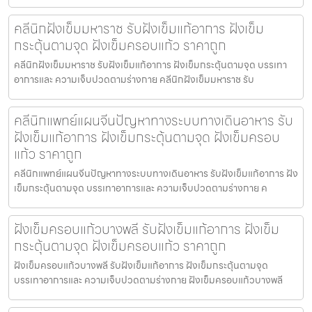
คลีนิกฝังเข็มมหาราช รับฝังเข็มแก้อาการ ฝังเข็ม
กระตุ้นตามจุด ฝังเข็มครอบแก้ว ราคาถูก
คลีนิกฝังเข็มมหาราช รับฝังเข็มแก้อาการ ฝังเข็มกระตุ้นตามจุด บรรเทา
อาการและ ความเจ็บปวดตามร่างกาย คลีนิกฝังเข็มมหาราช รับ
คลีนิกแพทย์แผนจีนปัญหาทางระบบทางเดินอาหาร รับ
ฝังเข็มแก้อาการ ฝังเข็มกระตุ้นตามจุด ฝังเข็มครอบ
แก้ว ราคาถูก
คลีนิกแพทย์แผนจีนปัญหาทางระบบทางเดินอาหาร รับฝังเข็มแก้อาการ ฝัง
เข็มกระตุ้นตามจุด บรรเทาอาการและ ความเจ็บปวดตามร่างกาย ค
ฝังเข็มครอบแก้วบางพลี รับฝังเข็มแก้อาการ ฝังเข็ม
กระตุ้นตามจุด ฝังเข็มครอบแก้ว ราคาถูก
ฝังเข็มครอบแก้วบางพลี รับฝังเข็มแก้อาการ ฝังเข็มกระตุ้นตามจุด
บรรเทาอาการและ ความเจ็บปวดตามร่างกาย ฝังเข็มครอบแก้วบางพลี