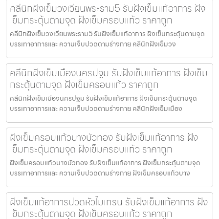
คลีนิกฝังเข็มวงเวียนพระราม5 รับฝังเข็มแก้อาการ ฝัง
เข็มกระตุ้นตามจุด ฝังเข็มครอบแก้ว ราคาถูก
คลีนิกฝังเข็มวงเวียนพระราม5 รับฝังเข็มแก้อาการ ฝังเข็มกระตุ้นตามจุด
บรรเทาอาการและ ความเจ็บปวดตามร่างกาย คลีนิกฝังเข็มวง
คลีนิกฝังเข็มเมืองนครปฐม รับฝังเข็มแก้อาการ ฝังเข็ม
กระตุ้นตามจุด ฝังเข็มครอบแก้ว ราคาถูก
คลีนิกฝังเข็มเมืองนครปฐม รับฝังเข็มแก้อาการ ฝังเข็มกระตุ้นตามจุด
บรรเทาอาการและ ความเจ็บปวดตามร่างกาย คลีนิกฝังเข็มเมือง
ฝังเข็มครอบแก้วบางบัวทอง รับฝังเข็มแก้อาการ ฝัง
เข็มกระตุ้นตามจุด ฝังเข็มครอบแก้ว ราคาถูก
ฝังเข็มครอบแก้วบางบัวทอง รับฝังเข็มแก้อาการ ฝังเข็มกระตุ้นตามจุด
บรรเทาอาการและ ความเจ็บปวดตามร่างกาย ฝังเข็มครอบแก้วบาง
ฝังเข็มแก้อาการปวดหัวไมเกรน รับฝังเข็มแก้อาการ ฝัง
เข็มกระตุ้นตามจุด ฝังเข็มครอบแก้ว ราคาถูก