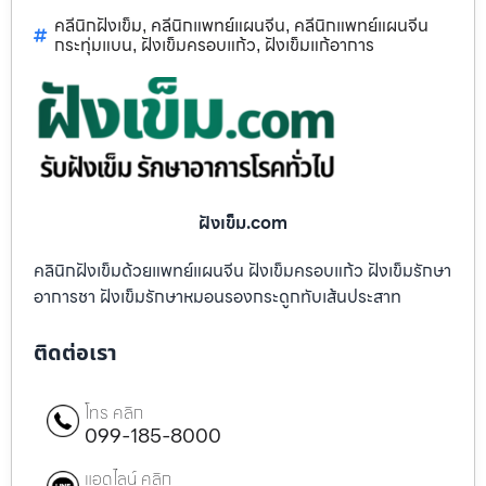
คลีนิกฝังเข็ม
คลีนิกแพทย์แผนจีน
คลีนิกแพทย์แผนจีน
,
,
กระทุ่มแบน
ฝังเข็มครอบแก้ว
ฝังเข็มแก้อาการ
,
,
ฝังเข็ม.com
คลินิกฝังเข็มด้วยแพทย์แผนจีน ฝังเข็มครอบแก้ว ฝังเข็มรักษา
อาการชา ฝังเข็มรักษาหมอนรองกระดูกทับเส้นประสาท
ติดต่อเรา
โทร คลิก
099-185-8000
แอดไลน์ คลิก