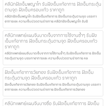
คลีนิกฝังเข็มพญาไท รับฝังเข็มแก้อาการ ฝังเข็มกระตุ้น
ตามจุด ฝังเข็มครอบแก้ว ราคาถูก
คลีนิกฝังเข็มพญาไท รับฝังเข็มแก้อาการ ฝังเข็มกระตุ้นตามจุด บรรเทา
อาการและ ความเจ็บปวดตามร่างกาย คลีนิกฝังเข็มพญาไท รับฝั
คลีนิกแพทย์แผนจีนบาดเจ็บจากการใช้งานซ้ำๆ รับฝัง
เข็มแก้อาการ ฝังเข็มกระตุ้นตามจุด ฝังเข็มครอบแก้ว
ราคาถูก
คลีนิกแพทย์แผนจีนบาดเจ็บจากการใช้งานซ้ำๆ รับฝังเข็มแก้อาการ ฝังเข็ม
กระตุ้นตามจุด บรรเทาอาการและ ความเจ็บปวดตามร่างกาย คล
ฝังเข็มแก้อาการวัยทอง รับฝังเข็มแก้อาการ ฝังเข็ม
กระตุ้นตามจุด ฝังเข็มครอบแก้ว ราคาถูก
ฝังเข็มแก้อาการวัยทอง รับฝังเข็มแก้อาการ ฝังเข็มกระตุ้นตามจุด บรรเทา
อาการและ ความเจ็บปวดตามร่างกาย ฝังเข็มแก้อาการวัยทอง
คลีนิกแพทย์แผนจีนบางซื่อ รับฝังเข็มแก้อาการ ฝังเข็ม