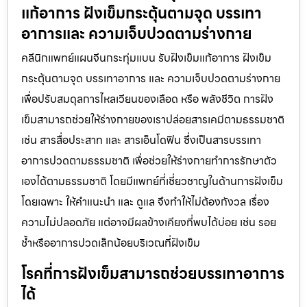
แก้อาการ ฝังเข็มกระตุ้นตามจุด บรรเทา
อาการและ ความเจ็บปวดตามร่างกาย
คลีนิกแพทย์แผนจีนกระทุ่มแบน รับฝังเข็มแก้อาการ ฝังเข็ม
กระตุ้นตามจุด บรรเทาอาการ และ ความเจ็บปวดตามร่างกาย
เพื่อปรับสมดุลการไหลเวียนของเลือด หรือ พลังชีวิต การฝัง
เข็มสามารถช่วยให้ร่างกายของเราปล่อยสารเคมีตามธรรมชาติ
เช่น สารสื่อประสาท และ สารเอ็นโดฟิน ซึ่งเป็นสารบรรเทา
อาการปวดตามธรรมชาติ เพื่อช่วยให้ร่างกายทำการรักษาตัว
เองได้ตามธรรมชาติ โดยมีแพทย์ที่เชี่ยวชาญในด้านการฝังเข็ม
โดยเฉพาะ ให้คำแนะนำ และ ดูแล จึงทำให้ไม่ต้องกังวล เรื่อง
ความไม่ปลอดภัย แต่อาจมีผลข้างเคียงที่พบได้บ่อย เช่น รอย
ช้ำหรืออาการปวดเล็กน้อยบริเวณที่ฝังเข็ม
โรคที่การฝังเข็มสามารถช่วยบรรเทาอาการ
ได้