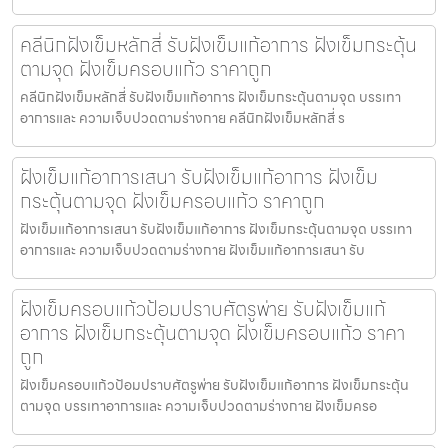
คลีนิกฝังเข็มหลักสี่ รับฝังเข็มแก้อาการ ฝังเข็มกระตุ้น
ตามจุด ฝังเข็มครอบแก้ว ราคาถูก
คลีนิกฝังเข็มหลักสี่ รับฝังเข็มแก้อาการ ฝังเข็มกระตุ้นตามจุด บรรเทา
อาการและ ความเจ็บปวดตามร่างกาย คลีนิกฝังเข็มหลักสี่ ร
ฝังเข็มแก้อาการเสนา รับฝังเข็มแก้อาการ ฝังเข็ม
กระตุ้นตามจุด ฝังเข็มครอบแก้ว ราคาถูก
ฝังเข็มแก้อาการเสนา รับฝังเข็มแก้อาการ ฝังเข็มกระตุ้นตามจุด บรรเทา
อาการและ ความเจ็บปวดตามร่างกาย ฝังเข็มแก้อาการเสนา รับ
ฝังเข็มครอบแก้วป้อมปราบศัตรูพ่าย รับฝังเข็มแก้
อาการ ฝังเข็มกระตุ้นตามจุด ฝังเข็มครอบแก้ว ราคา
ถูก
ฝังเข็มครอบแก้วป้อมปราบศัตรูพ่าย รับฝังเข็มแก้อาการ ฝังเข็มกระตุ้น
ตามจุด บรรเทาอาการและ ความเจ็บปวดตามร่างกาย ฝังเข็มครอ