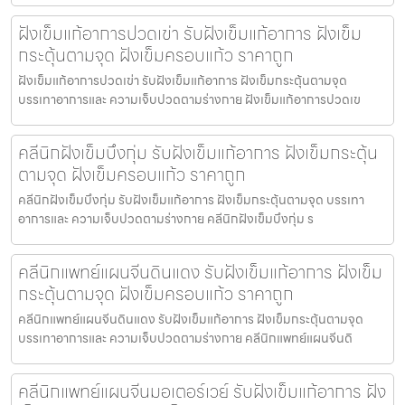
ฝังเข็มแก้อาการปวดเข่า รับฝังเข็มแก้อาการ ฝังเข็ม
กระตุ้นตามจุด ฝังเข็มครอบแก้ว ราคาถูก
ฝังเข็มแก้อาการปวดเข่า รับฝังเข็มแก้อาการ ฝังเข็มกระตุ้นตามจุด
บรรเทาอาการและ ความเจ็บปวดตามร่างกาย ฝังเข็มแก้อาการปวดเข
คลีนิกฝังเข็มบึงกุ่ม รับฝังเข็มแก้อาการ ฝังเข็มกระตุ้น
ตามจุด ฝังเข็มครอบแก้ว ราคาถูก
คลีนิกฝังเข็มบึงกุ่ม รับฝังเข็มแก้อาการ ฝังเข็มกระตุ้นตามจุด บรรเทา
อาการและ ความเจ็บปวดตามร่างกาย คลีนิกฝังเข็มบึงกุ่ม ร
คลีนิกแพทย์แผนจีนดินแดง รับฝังเข็มแก้อาการ ฝังเข็ม
กระตุ้นตามจุด ฝังเข็มครอบแก้ว ราคาถูก
คลีนิกแพทย์แผนจีนดินแดง รับฝังเข็มแก้อาการ ฝังเข็มกระตุ้นตามจุด
บรรเทาอาการและ ความเจ็บปวดตามร่างกาย คลีนิกแพทย์แผนจีนดิ
คลีนิกแพทย์แผนจีนมอเตอร์เวย์ รับฝังเข็มแก้อาการ ฝัง