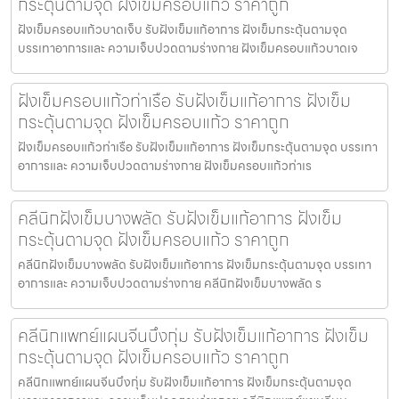
กระตุ้นตามจุด ฝังเข็มครอบแก้ว ราคาถูก
ฝังเข็มครอบแก้วบาดเจ็บ รับฝังเข็มแก้อาการ ฝังเข็มกระตุ้นตามจุด
บรรเทาอาการและ ความเจ็บปวดตามร่างกาย ฝังเข็มครอบแก้วบาดเจ
ฝังเข็มครอบแก้วท่าเรือ รับฝังเข็มแก้อาการ ฝังเข็ม
กระตุ้นตามจุด ฝังเข็มครอบแก้ว ราคาถูก
ฝังเข็มครอบแก้วท่าเรือ รับฝังเข็มแก้อาการ ฝังเข็มกระตุ้นตามจุด บรรเทา
อาการและ ความเจ็บปวดตามร่างกาย ฝังเข็มครอบแก้วท่าเร
คลีนิกฝังเข็มบางพลัด รับฝังเข็มแก้อาการ ฝังเข็ม
กระตุ้นตามจุด ฝังเข็มครอบแก้ว ราคาถูก
คลีนิกฝังเข็มบางพลัด รับฝังเข็มแก้อาการ ฝังเข็มกระตุ้นตามจุด บรรเทา
อาการและ ความเจ็บปวดตามร่างกาย คลีนิกฝังเข็มบางพลัด ร
คลีนิกแพทย์แผนจีนบึงกุ่ม รับฝังเข็มแก้อาการ ฝังเข็ม
กระตุ้นตามจุด ฝังเข็มครอบแก้ว ราคาถูก
คลีนิกแพทย์แผนจีนบึงกุ่ม รับฝังเข็มแก้อาการ ฝังเข็มกระตุ้นตามจุด