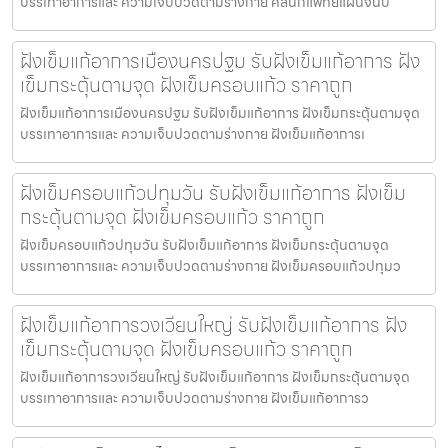
บรรเทาอาการและ ความเจ็บปวดตามร่างกาย คลีนิกแพทย์แผนจีนบ
ฝังเข็มแก้อาการเมืองนครปฐม รับฝังเข็มแก้อาการ ฝัง
เข็มกระตุ้นตามจุด ฝังเข็มครอบแก้ว ราคาถูก
ฝังเข็มแก้อาการเมืองนครปฐม รับฝังเข็มแก้อาการ ฝังเข็มกระตุ้นตามจุด
บรรเทาอาการและ ความเจ็บปวดตามร่างกาย ฝังเข็มแก้อาการเ
ฝังเข็มครอบแก้วปทุมวัน รับฝังเข็มแก้อาการ ฝังเข็ม
กระตุ้นตามจุด ฝังเข็มครอบแก้ว ราคาถูก
ฝังเข็มครอบแก้วปทุมวัน รับฝังเข็มแก้อาการ ฝังเข็มกระตุ้นตามจุด
บรรเทาอาการและ ความเจ็บปวดตามร่างกาย ฝังเข็มครอบแก้วปทุมว
ฝังเข็มแก้อาการวงเวียนใหญ่ รับฝังเข็มแก้อาการ ฝัง
เข็มกระตุ้นตามจุด ฝังเข็มครอบแก้ว ราคาถูก
ฝังเข็มแก้อาการวงเวียนใหญ่ รับฝังเข็มแก้อาการ ฝังเข็มกระตุ้นตามจุด
บรรเทาอาการและ ความเจ็บปวดตามร่างกาย ฝังเข็มแก้อาการว