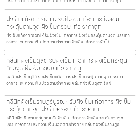
บรรเทาอาการและ ความเจ็บปวดตามร่างกาย ฝังเข็มแก้อาการปทุม
ฝังเข็มแก้อาการผักไห่ รับฝังเข็มแก้อาการ ฝังเข็ม
กระตุ้นตามจุด ฝังเข็มครอบแก้ว ราคาถูก
ฝังเข็มแก้อาการผักไห่ รับฝังเข็มแก้อาการ ฝังเข็มกระตุ้นตามจุด บรรเทา
อาการและ ความเจ็บปวดตามร่างกาย ฝังเข็มแก้อาการผักไห่
คลีนิกฝังเข็มดุสิต รับฝังเข็มแก้อาการ ฝังเข็มกระตุ้น
ตามจุด ฝังเข็มครอบแก้ว ราคาถูก
คลีนิกฝังเข็มดุสิต รับฝังเข็มแก้อาการ ฝังเข็มกระตุ้นตามจุด บรรเทา
อาการและ ความเจ็บปวดตามร่างกาย คลีนิกฝังเข็มดุสิต รับฝั
คลีนิกฝังเข็มราษฎร์บูรณะ รับฝังเข็มแก้อาการ ฝังเข็ม
กระตุ้นตามจุด ฝังเข็มครอบแก้ว ราคาถูก
คลีนิกฝังเข็มราษฎร์บูรณะ รับฝังเข็มแก้อาการ ฝังเข็มกระตุ้นตามจุด
บรรเทาอาการและ ความเจ็บปวดตามร่างกาย คลีนิกฝังเข็มราษฎร