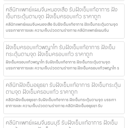
คลีนิกแพทย์แผนจีนหนองเสือ รับฝังเข็มแก้อาการ ฝัง
เข็มกระตุ้นตามจุด ฝังเข็มครอบแก้ว ราคาถูก
คลีนิกแพทย์แผนจีนหนองเสือ รับฝังเข็มแก้อาการ ฝังเข็มกระตุ้นตามจุด
บรรเทาอาการและ ความเจ็บปวดตามร่างกาย คลีนิกแพทย์แผนจีน
ฝังเข็มครอบแก้วพญาไท รับฝังเข็มแก้อาการ ฝังเข็ม
กระตุ้นตามจุด ฝังเข็มครอบแก้ว ราคาถูก
ฝังเข็มครอบแก้วพญาไท รับฝังเข็มแก้อาการ ฝังเข็มกระตุ้นตามจุด
บรรเทาอาการและ ความเจ็บปวดตามร่างกาย ฝังเข็มครอบแก้วพญาไท ร
คลีนิกฝังเข็มอยุธยา รับฝังเข็มแก้อาการ ฝังเข็มกระตุ้น
ตามจุด ฝังเข็มครอบแก้ว ราคาถูก
คลีนิกฝังเข็มอยุธยา รับฝังเข็มแก้อาการ ฝังเข็มกระตุ้นตามจุด บรรเทา
อาการและ ความเจ็บปวดตามร่างกาย คลีนิกฝังเข็มอยุธยา รับ
คลีนิกแพทย์แผนจีนธนบุรี รับฝังเข็มแก้อาการ ฝังเข็ม