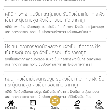
คลีนิกแพทย์แผนจีนกระทุ่มแบน รับฝังเข็มแก้อาการ ฝัง
เข็มกระตุ้นตามจุด ฝังเข็มครอบแก้ว ราคาถูก
คลีนิกแพทย์แผนจีนกระทุ่มแบน รับฝังเข็มแก้อาการ ฝังเข็มกระตุ้นตามจุด
บรรเทาอาการและ ความเจ็บปวดตามร่างกาย คลีนิกแพทย์แผนจ
ฝังเข็มแก้อาการลาดบัวหลวง รับฝังเข็มแก้อาการ ฝัง
เข็มกระตุ้นตามจุด ฝังเข็มครอบแก้ว ราคาถูก
ฝังเข็มแก้อาการลาดบัวหลวง รับฝังเข็มแก้อาการ ฝังเข็มกระตุ้นตามจุด
บรรเทาอาการและ ความเจ็บปวดตามร่างกาย ฝังเข็มแก้อาการลา
คลีนิกฝังเข็มเมืองนครปฐม รับฝังเข็มแก้อาการ ฝังเข็ม
กระตุ้นตามจุด ฝังเข็มครอบแก้ว ราคาถูก
คลีนิกฝังเข็มเมืองนครปฐม รับฝังเข็มแก้อาการ ฝังเข็มกระตุ้นตามจุด
บรรเทาอาการและ ความเจ็บปวดตามร่างกาย คลีนิกฝังเข็มเมือง
หน้าหลัก
เมนู
ติดต่อ
แชร์
เพิ่มเติม