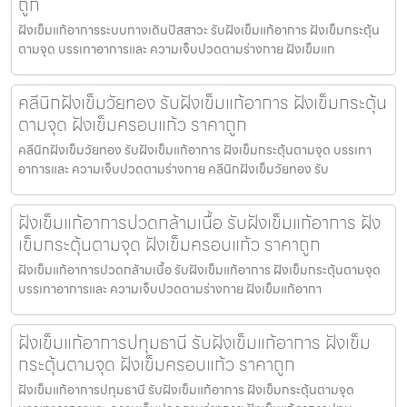
ถูก
ฝังเข็มแก้อาการระบบทางเดินปัสสาวะ รับฝังเข็มแก้อาการ ฝังเข็มกระตุ้น
ตามจุด บรรเทาอาการและ ความเจ็บปวดตามร่างกาย ฝังเข็มแก
คลีนิกฝังเข็มวัยทอง รับฝังเข็มแก้อาการ ฝังเข็มกระตุ้น
ตามจุด ฝังเข็มครอบแก้ว ราคาถูก
คลีนิกฝังเข็มวัยทอง รับฝังเข็มแก้อาการ ฝังเข็มกระตุ้นตามจุด บรรเทา
อาการและ ความเจ็บปวดตามร่างกาย คลีนิกฝังเข็มวัยทอง รับ
ฝังเข็มแก้อาการปวดกล้ามเนื้อ รับฝังเข็มแก้อาการ ฝัง
เข็มกระตุ้นตามจุด ฝังเข็มครอบแก้ว ราคาถูก
ฝังเข็มแก้อาการปวดกล้ามเนื้อ รับฝังเข็มแก้อาการ ฝังเข็มกระตุ้นตามจุด
บรรเทาอาการและ ความเจ็บปวดตามร่างกาย ฝังเข็มแก้อากา
ฝังเข็มแก้อาการปทุมธานี รับฝังเข็มแก้อาการ ฝังเข็ม
กระตุ้นตามจุด ฝังเข็มครอบแก้ว ราคาถูก
ฝังเข็มแก้อาการปทุมธานี รับฝังเข็มแก้อาการ ฝังเข็มกระตุ้นตามจุด