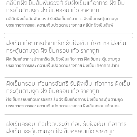
คลีนิกฝังเข็มสัมพันธวงศ์ รับฝังเข็มแก้อาการ ฝังเข็ม
กระตุ้นตามจุด ฝังเข็มครอบแก้ว ราคาถูก
คลีนิกฝังเข็มสัมพันธวงศ์ รับฝังเข็มแก้อาการ ฝังเข็มกระตุ้นตามจุด
บรรเทาอาการและ ความเจ็บปวดตามร่างกาย คลีนิกฝังเข็มสัมพั
ฝังเข็มแก้อาการปากเกร็ด รับฝังเข็มแก้อาการ ฝังเข็ม
กระตุ้นตามจุด ฝังเข็มครอบแก้ว ราคาถูก
ฝังเข็มแก้อาการปากเกร็ด รับฝังเข็มแก้อาการ ฝังเข็มกระตุ้นตามจุด
บรรเทาอาการและ ความเจ็บปวดตามร่างกาย ฝังเข็มแก้อาการปากเ
ฝังเข็มครอบแก้วนครชัยศรี รับฝังเข็มแก้อาการ ฝังเข็ม
กระตุ้นตามจุด ฝังเข็มครอบแก้ว ราคาถูก
ฝังเข็มครอบแก้วนครชัยศรี รับฝังเข็มแก้อาการ ฝังเข็มกระตุ้นตามจุด
บรรเทาอาการและ ความเจ็บปวดตามร่างกาย ฝังเข็มครอบแก้วนคร
ฝังเข็มครอบแก้วปวดประจําเดือน รับฝังเข็มแก้อาการ
ฝังเข็มกระตุ้นตามจุด ฝังเข็มครอบแก้ว ราคาถูก