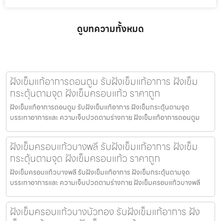
ดูบทความทั้งหมด
ฝังเข็มแก้อาการดอนตูม รับฝังเข็มแก้อาการ ฝังเข็ม
กระตุ้นตามจุด ฝังเข็มครอบแก้ว ราคาถูก
ฝังเข็มแก้อาการดอนตูม รับฝังเข็มแก้อาการ ฝังเข็มกระตุ้นตามจุด
บรรเทาอาการและ ความเจ็บปวดตามร่างกาย ฝังเข็มแก้อาการดอนตูม
ฝังเข็มครอบแก้วบางพลี รับฝังเข็มแก้อาการ ฝังเข็ม
กระตุ้นตามจุด ฝังเข็มครอบแก้ว ราคาถูก
ฝังเข็มครอบแก้วบางพลี รับฝังเข็มแก้อาการ ฝังเข็มกระตุ้นตามจุด
บรรเทาอาการและ ความเจ็บปวดตามร่างกาย ฝังเข็มครอบแก้วบางพลี
ฝังเข็มครอบแก้วบางบัวทอง รับฝังเข็มแก้อาการ ฝัง