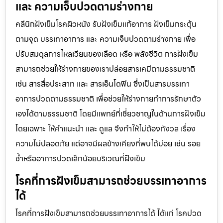
และ ความเจ็บปวดตามร่างกาย
คลีนิกฝังเข็มโรคผิวหนัง รับฝังเข็มแก้อาการ ฝังเข็มกระตุ้น
ตามจุด บรรเทาอาการ และ ความเจ็บปวดตามร่างกาย เพื่อ
ปรับสมดุลการไหลเวียนของเลือด หรือ พลังชีวิต การฝังเข็ม
สามารถช่วยให้ร่างกายของเราปล่อยสารเคมีตามธรรมชาติ
เช่น สารสื่อประสาท และ สารเอ็นโดฟิน ซึ่งเป็นสารบรรเทา
อาการปวดตามธรรมชาติ เพื่อช่วยให้ร่างกายทำการรักษาตัว
เองได้ตามธรรมชาติ โดยมีแพทย์ที่เชี่ยวชาญในด้านการฝังเข็ม
โดยเฉพาะ ให้คำแนะนำ และ ดูแล จึงทำให้ไม่ต้องกังวล เรื่อง
ความไม่ปลอดภัย แต่อาจมีผลข้างเคียงที่พบได้บ่อย เช่น รอย
ช้ำหรืออาการปวดเล็กน้อยบริเวณที่ฝังเข็ม
โรคที่การฝังเข็มสามารถช่วยบรรเทาอาการ
ได้
โรคที่การฝังเข็มสามารถช่วยบรรเทาอาการได้ ได้แก่ โรคปวด