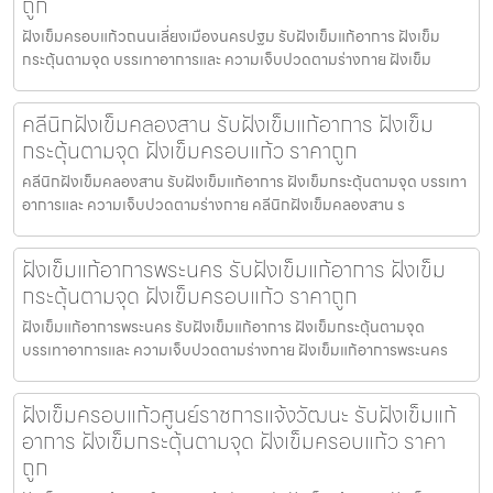
ถูก
ฝังเข็มครอบแก้วถนนเลี่ยงเมืองนครปฐม รับฝังเข็มแก้อาการ ฝังเข็ม
กระตุ้นตามจุด บรรเทาอาการและ ความเจ็บปวดตามร่างกาย ฝังเข็ม
คลีนิกฝังเข็มคลองสาน รับฝังเข็มแก้อาการ ฝังเข็ม
กระตุ้นตามจุด ฝังเข็มครอบแก้ว ราคาถูก
คลีนิกฝังเข็มคลองสาน รับฝังเข็มแก้อาการ ฝังเข็มกระตุ้นตามจุด บรรเทา
อาการและ ความเจ็บปวดตามร่างกาย คลีนิกฝังเข็มคลองสาน ร
ฝังเข็มแก้อาการพระนคร รับฝังเข็มแก้อาการ ฝังเข็ม
กระตุ้นตามจุด ฝังเข็มครอบแก้ว ราคาถูก
ฝังเข็มแก้อาการพระนคร รับฝังเข็มแก้อาการ ฝังเข็มกระตุ้นตามจุด
บรรเทาอาการและ ความเจ็บปวดตามร่างกาย ฝังเข็มแก้อาการพระนคร
ฝังเข็มครอบแก้วศูนย์ราชการแจ้งวัฒนะ รับฝังเข็มแก้
อาการ ฝังเข็มกระตุ้นตามจุด ฝังเข็มครอบแก้ว ราคา
ถูก