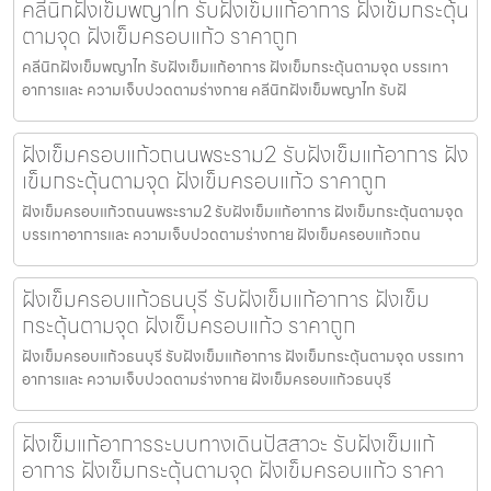
คลีนิกฝังเข็มพญาไท รับฝังเข็มแก้อาการ ฝังเข็มกระตุ้น
ตามจุด ฝังเข็มครอบแก้ว ราคาถูก
คลีนิกฝังเข็มพญาไท รับฝังเข็มแก้อาการ ฝังเข็มกระตุ้นตามจุด บรรเทา
อาการและ ความเจ็บปวดตามร่างกาย คลีนิกฝังเข็มพญาไท รับฝั
ฝังเข็มครอบแก้วถนนพระราม2 รับฝังเข็มแก้อาการ ฝัง
เข็มกระตุ้นตามจุด ฝังเข็มครอบแก้ว ราคาถูก
ฝังเข็มครอบแก้วถนนพระราม2 รับฝังเข็มแก้อาการ ฝังเข็มกระตุ้นตามจุด
บรรเทาอาการและ ความเจ็บปวดตามร่างกาย ฝังเข็มครอบแก้วถน
ฝังเข็มครอบแก้วธนบุรี รับฝังเข็มแก้อาการ ฝังเข็ม
กระตุ้นตามจุด ฝังเข็มครอบแก้ว ราคาถูก
ฝังเข็มครอบแก้วธนบุรี รับฝังเข็มแก้อาการ ฝังเข็มกระตุ้นตามจุด บรรเทา
อาการและ ความเจ็บปวดตามร่างกาย ฝังเข็มครอบแก้วธนบุรี
ฝังเข็มแก้อาการระบบทางเดินปัสสาวะ รับฝังเข็มแก้
อาการ ฝังเข็มกระตุ้นตามจุด ฝังเข็มครอบแก้ว ราคา