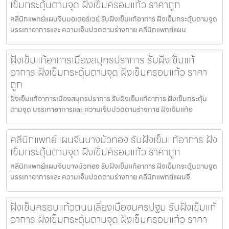
เข็มกระตุ้นตามจุด ฝังเข็มครอบแก้ว ราคาถูก
คลีนิกแพทย์แผนจีนมอเตอร์เวย์ รับฝังเข็มแก้อาการ ฝังเข็มกระตุ้นตามจุด
บรรเทาอาการและ ความเจ็บปวดตามร่างกาย คลีนิกแพทย์แผน
ฝังเข็มแก้อาการเมืองสมุทรปราการ รับฝังเข็มแก้
อาการ ฝังเข็มกระตุ้นตามจุด ฝังเข็มครอบแก้ว ราคา
ถูก
ฝังเข็มแก้อาการเมืองสมุทรปราการ รับฝังเข็มแก้อาการ ฝังเข็มกระตุ้น
ตามจุด บรรเทาอาการและ ความเจ็บปวดตามร่างกาย ฝังเข็มแก้อ
คลีนิกแพทย์แผนจีนบางบัวทอง รับฝังเข็มแก้อาการ ฝัง
เข็มกระตุ้นตามจุด ฝังเข็มครอบแก้ว ราคาถูก
คลีนิกแพทย์แผนจีนบางบัวทอง รับฝังเข็มแก้อาการ ฝังเข็มกระตุ้นตามจุด
บรรเทาอาการและ ความเจ็บปวดตามร่างกาย คลีนิกแพทย์แผนจี
ฝังเข็มครอบแก้วถนนเลี่ยงเมืองนครปฐม รับฝังเข็มแก้
อาการ ฝังเข็มกระตุ้นตามจุด ฝังเข็มครอบแก้ว ราคา