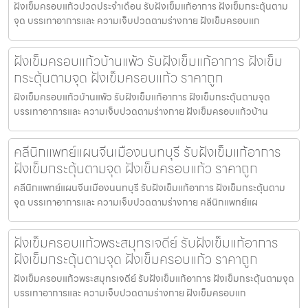
ฝังเข็มครอบแก้วปวดประจําเดือน รับฝังเข็มแก้อาการ ฝังเข็มกระตุ้นตาม
จุด บรรเทาอาการและ ความเจ็บปวดตามร่างกาย ฝังเข็มครอบแก
ฝังเข็มครอบแก้วบ้านแพ้ว รับฝังเข็มแก้อาการ ฝังเข็ม
กระตุ้นตามจุด ฝังเข็มครอบแก้ว ราคาถูก
ฝังเข็มครอบแก้วบ้านแพ้ว รับฝังเข็มแก้อาการ ฝังเข็มกระตุ้นตามจุด
บรรเทาอาการและ ความเจ็บปวดตามร่างกาย ฝังเข็มครอบแก้วบ้าน
คลีนิกแพทย์แผนจีนเมืองนนทบุรี รับฝังเข็มแก้อาการ
ฝังเข็มกระตุ้นตามจุด ฝังเข็มครอบแก้ว ราคาถูก
คลีนิกแพทย์แผนจีนเมืองนนทบุรี รับฝังเข็มแก้อาการ ฝังเข็มกระตุ้นตาม
จุด บรรเทาอาการและ ความเจ็บปวดตามร่างกาย คลีนิกแพทย์แผ
ฝังเข็มครอบแก้วพระสมุทรเจดีย์ รับฝังเข็มแก้อาการ
ฝังเข็มกระตุ้นตามจุด ฝังเข็มครอบแก้ว ราคาถูก
ฝังเข็มครอบแก้วพระสมุทรเจดีย์ รับฝังเข็มแก้อาการ ฝังเข็มกระตุ้นตามจุด
บรรเทาอาการและ ความเจ็บปวดตามร่างกาย ฝังเข็มครอบแก