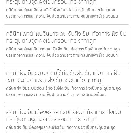
กระตุ้นตามจุด ฝังเข็มครอบแก้ว ราคาถูก
คลีนิกแพทย์แผนจีนธนบุรี รับฝังเข็มแก้อาการ ฝังเข็มกระตุ้นตามจุด
บรรเทาอาการและ ความเจ็บปวดตามร่างกาย คลีนิกแพทย์แผนจีนธน
คลีนิกแพทย์แผนจีนบางเลน รับฝังเข็มแก้อาการ ฝังเข็ม
กระตุ้นตามจุด ฝังเข็มครอบแก้ว ราคาถูก
คลีนิกแพทย์แผนจีนบางเลน รับฝังเข็มแก้อาการ ฝังเข็มกระตุ้นตามจุด
บรรเทาอาการและ ความเจ็บปวดตามร่างกาย คลีนิกแพทย์แผนจีนบา
คลีนิกฝังเข็มระบบต่อมไร้ท่อ รับฝังเข็มแก้อาการ ฝัง
เข็มกระตุ้นตามจุด ฝังเข็มครอบแก้ว ราคาถูก
คลีนิกฝังเข็มระบบต่อมไร้ท่อ รับฝังเข็มแก้อาการ ฝังเข็มกระตุ้นตามจุด
บรรเทาอาการและ ความเจ็บปวดตามร่างกาย คลีนิกฝังเข็มระ
คลีนิกฝังเข็มเมืองอยุธยา รับฝังเข็มแก้อาการ ฝังเข็ม
กระตุ้นตามจุด ฝังเข็มครอบแก้ว ราคาถูก
คลีนิกฝังเข็มเมืองอยุธยา รับฝังเข็มแก้อาการ ฝังเข็มกระตุ้นตามจุด