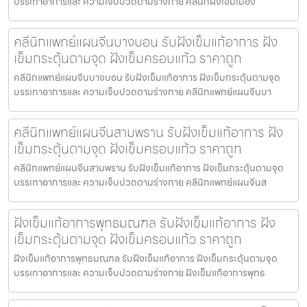
บรรเทาอาการและ ความเจ็บปวดตามร่างกาย คลีนิกฝังเข็มเมือง
คลีนิกแพทย์แผนจีนบางบอน รับฝังเข็มแก้อาการ ฝัง
เข็มกระตุ้นตามจุด ฝังเข็มครอบแก้ว ราคาถูก
คลีนิกแพทย์แผนจีนบางบอน รับฝังเข็มแก้อาการ ฝังเข็มกระตุ้นตามจุด
บรรเทาอาการและ ความเจ็บปวดตามร่างกาย คลีนิกแพทย์แผนจีนบา
คลีนิกแพทย์แผนจีนสามพราน รับฝังเข็มแก้อาการ ฝัง
เข็มกระตุ้นตามจุด ฝังเข็มครอบแก้ว ราคาถูก
คลีนิกแพทย์แผนจีนสามพราน รับฝังเข็มแก้อาการ ฝังเข็มกระตุ้นตามจุด
บรรเทาอาการและ ความเจ็บปวดตามร่างกาย คลีนิกแพทย์แผนจีนส
ฝังเข็มแก้อาการพุทธมณฑล รับฝังเข็มแก้อาการ ฝัง
เข็มกระตุ้นตามจุด ฝังเข็มครอบแก้ว ราคาถูก
ฝังเข็มแก้อาการพุทธมณฑล รับฝังเข็มแก้อาการ ฝังเข็มกระตุ้นตามจุด
บรรเทาอาการและ ความเจ็บปวดตามร่างกาย ฝังเข็มแก้อาการพุทธ