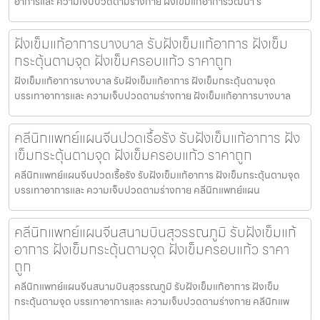
อาการและ ความเจ็บปวดตามร่างกาย ฝังเข็มแก้อาการวัฒนา ร
ฝังเข็มแก้อาการบางบาล รับฝังเข็มแก้อาการ ฝังเข็ม
กระตุ้นตามจุด ฝังเข็มครอบแก้ว ราคาถูก
ฝังเข็มแก้อาการบางบาล รับฝังเข็มแก้อาการ ฝังเข็มกระตุ้นตามจุด
บรรเทาอาการและ ความเจ็บปวดตามร่างกาย ฝังเข็มแก้อาการบางบาล
คลีนิกแพทย์แผนจีนปวดเรื้อรัง รับฝังเข็มแก้อาการ ฝัง
เข็มกระตุ้นตามจุด ฝังเข็มครอบแก้ว ราคาถูก
คลีนิกแพทย์แผนจีนปวดเรื้อรัง รับฝังเข็มแก้อาการ ฝังเข็มกระตุ้นตามจุด
บรรเทาอาการและ ความเจ็บปวดตามร่างกาย คลีนิกแพทย์แผน
คลีนิกแพทย์แผนจีนสนามบินสุวรรณภูมิ รับฝังเข็มแก้
อาการ ฝังเข็มกระตุ้นตามจุด ฝังเข็มครอบแก้ว ราคา
ถูก
คลีนิกแพทย์แผนจีนสนามบินสุวรรณภูมิ รับฝังเข็มแก้อาการ ฝังเข็ม
กระตุ้นตามจุด บรรเทาอาการและ ความเจ็บปวดตามร่างกาย คลีนิกแพ