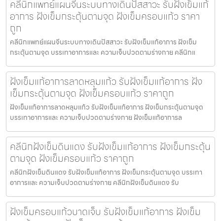
คลีนิกแพทย์แผนจีนระบบทางเดินปัสสาวะ รับฝังเข็มแก้
อาการ ฝังเข็มกระตุ้นตามจุด ฝังเข็มครอบแก้ว ราคา
ถูก
คลีนิกแพทย์แผนจีนระบบทางเดินปัสสาวะ รับฝังเข็มแก้อาการ ฝังเข็ม
กระตุ้นตามจุด บรรเทาอาการและ ความเจ็บปวดตามร่างกาย คลีนิกแ
ฝังเข็มแก้อาการลาดหลุมแก้ว รับฝังเข็มแก้อาการ ฝัง
เข็มกระตุ้นตามจุด ฝังเข็มครอบแก้ว ราคาถูก
ฝังเข็มแก้อาการลาดหลุมแก้ว รับฝังเข็มแก้อาการ ฝังเข็มกระตุ้นตามจุด
บรรเทาอาการและ ความเจ็บปวดตามร่างกาย ฝังเข็มแก้อาการล
คลีนิกฝังเข็มดินแดง รับฝังเข็มแก้อาการ ฝังเข็มกระตุ้น
ตามจุด ฝังเข็มครอบแก้ว ราคาถูก
คลีนิกฝังเข็มดินแดง รับฝังเข็มแก้อาการ ฝังเข็มกระตุ้นตามจุด บรรเทา
อาการและ ความเจ็บปวดตามร่างกาย คลีนิกฝังเข็มดินแดง รับ
ฝังเข็มครอบแก้วบาดเจ็บ รับฝังเข็มแก้อาการ ฝังเข็ม