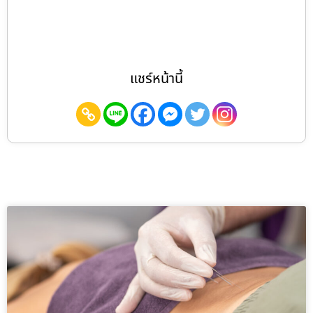
แชร์หน้านี้