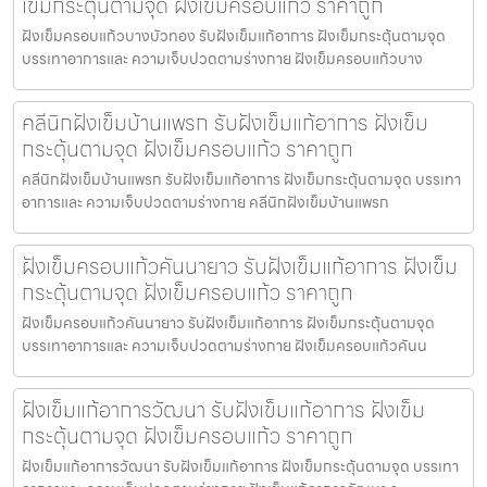
เข็มกระตุ้นตามจุด ฝังเข็มครอบแก้ว ราคาถูก
ฝังเข็มครอบแก้วบางบัวทอง รับฝังเข็มแก้อาการ ฝังเข็มกระตุ้นตามจุด
บรรเทาอาการและ ความเจ็บปวดตามร่างกาย ฝังเข็มครอบแก้วบาง
คลีนิกฝังเข็มบ้านแพรก รับฝังเข็มแก้อาการ ฝังเข็ม
กระตุ้นตามจุด ฝังเข็มครอบแก้ว ราคาถูก
คลีนิกฝังเข็มบ้านแพรก รับฝังเข็มแก้อาการ ฝังเข็มกระตุ้นตามจุด บรรเทา
อาการและ ความเจ็บปวดตามร่างกาย คลีนิกฝังเข็มบ้านแพรก
ฝังเข็มครอบแก้วคันนายาว รับฝังเข็มแก้อาการ ฝังเข็ม
กระตุ้นตามจุด ฝังเข็มครอบแก้ว ราคาถูก
ฝังเข็มครอบแก้วคันนายาว รับฝังเข็มแก้อาการ ฝังเข็มกระตุ้นตามจุด
บรรเทาอาการและ ความเจ็บปวดตามร่างกาย ฝังเข็มครอบแก้วคันน
ฝังเข็มแก้อาการวัฒนา รับฝังเข็มแก้อาการ ฝังเข็ม
กระตุ้นตามจุด ฝังเข็มครอบแก้ว ราคาถูก
ฝังเข็มแก้อาการวัฒนา รับฝังเข็มแก้อาการ ฝังเข็มกระตุ้นตามจุด บรรเทา