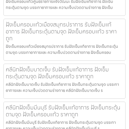
ฝังเข็มครอบแก้วศูนย์ราชการแจ้งวัฒนะ รับฝังเข็มแก้อาการ ฝังเข็ม
กระตุ้นตามจุด บรรเทาอาการและ ความเจ็บปวดตามร่างกาย ฝังเข็ม
ฝังเข็มครอบแก้วเมืองสมุทรปราการ รับฝังเข็มแก้
อาการ ฝังเข็มกระตุ้นตามจุด ฝังเข็มครอบแก้ว ราคา
ถูก
ฝังเข็มครอบแก้วเมืองสมุทรปราการ รับฝังเข็มแก้อาการ ฝังเข็มกระตุ้น
ตามจุด บรรเทาอาการและ ความเจ็บปวดตามร่างกาย ฝังเข็มครอบ
คลีนิกฝังเข็มบาดเจ็บ รับฝังเข็มแก้อาการ ฝังเข็ม
กระตุ้นตามจุด ฝังเข็มครอบแก้ว ราคาถูก
คลีนิกฝังเข็มบาดเจ็บ รับฝังเข็มแก้อาการ ฝังเข็มกระตุ้นตามจุด บรรเทา
อาการและ ความเจ็บปวดตามร่างกาย คลีนิกฝังเข็มบาดเจ็บ ร
คลีนิกฝังเข็มมีนบุรี รับฝังเข็มแก้อาการ ฝังเข็มกระตุ้น
ตามจุด ฝังเข็มครอบแก้ว ราคาถูก
คลีนิกฝังเข็มมีนบุรี รับฝังเข็มแก้อาการ ฝังเข็มกระตุ้นตามจุด บรรเทา
อาการและ ความเจ็บปวดตามร่างกาย คลีนิกฝังเข็มมีนบุรี ร