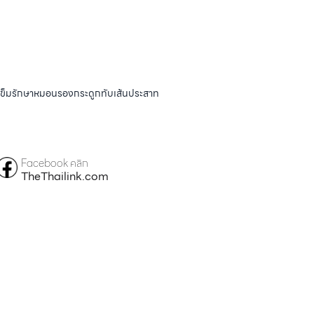
ังเข็มรักษาหมอนรองกระดูกทับเส้นประสาท
Facebook คลิก
TheThailink.com