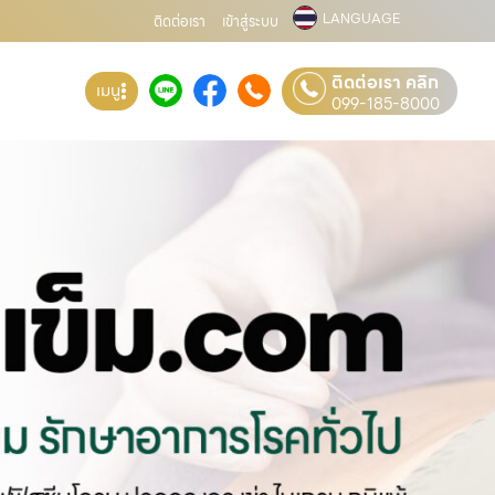
LANGUAGE
ติดต่อเรา
เข้าสู่ระบบ
ติดต่อเรา คลิก
เมนู
099-185-8000