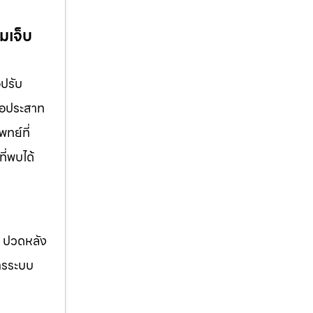
มเจ็บ
อปรับ
ื่อประสาท
ทย์ที่
ี่พบได้
อ ปวดหลัง
การระบบ