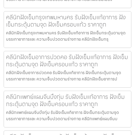
คลีนิกฝังเข็มกรุงเทพมหานคร รับฝังเข็มแก้อาการ ฝัง
เข็มกระตุ้นตามจุด ฝังเข็มครอบแก้ว ราคาถูก
คลีนิกฝังเข็มกรุงเทพมหานคร รับฝังเข็มแก้อาการ ฝังเข็มกระตุ้นตามจุด
บรรเทาอาการและ ความเจ็บปวดตามร่างกาย คลีนิกฝังเข็มกรุ
คลีนิกฝังเข็มอาการปวดคอ รับฝังเข็มแก้อาการ ฝังเข็ม
กระตุ้นตามจุด ฝังเข็มครอบแก้ว ราคาถูก
คลีนิกฝังเข็มอาการปวดคอ รับฝังเข็มแก้อาการ ฝังเข็มกระตุ้นตามจุด
บรรเทาอาการและ ความเจ็บปวดตามร่างกาย คลีนิกฝังเข็มอาการป
คลีนิกแพทย์แผนจีนบึงกุ่ม รับฝังเข็มแก้อาการ ฝังเข็ม
กระตุ้นตามจุด ฝังเข็มครอบแก้ว ราคาถูก
คลีนิกแพทย์แผนจีนบึงกุ่ม รับฝังเข็มแก้อาการ ฝังเข็มกระตุ้นตามจุด
บรรเทาอาการและ ความเจ็บปวดตามร่างกาย คลีนิกแพทย์แผนจีนบ