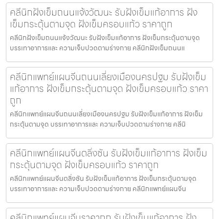
คลีนิกฝังเข็มถนนแจ้งวัฒนะ รับฝังเข็มแก้อาการ ฝัง
เข็มกระตุ้นตามจุด ฝังเข็มครอบแก้ว ราคาถูก
คลีนิกฝังเข็มถนนแจ้งวัฒนะ รับฝังเข็มแก้อาการ ฝังเข็มกระตุ้นตามจุด
บรรเทาอาการและ ความเจ็บปวดตามร่างกาย คลีนิกฝังเข็มถนนแ
คลีนิกแพทย์แผนจีนถนนเลี่ยงเมืองนครปฐม รับฝังเข็ม
แก้อาการ ฝังเข็มกระตุ้นตามจุด ฝังเข็มครอบแก้ว ราคา
ถูก
คลีนิกแพทย์แผนจีนถนนเลี่ยงเมืองนครปฐม รับฝังเข็มแก้อาการ ฝังเข็ม
กระตุ้นตามจุด บรรเทาอาการและ ความเจ็บปวดตามร่างกาย คลีนิ
คลีนิกแพทย์แผนจีนตลิ่งชัน รับฝังเข็มแก้อาการ ฝังเข็ม
กระตุ้นตามจุด ฝังเข็มครอบแก้ว ราคาถูก
คลีนิกแพทย์แผนจีนตลิ่งชัน รับฝังเข็มแก้อาการ ฝังเข็มกระตุ้นตามจุด
บรรเทาอาการและ ความเจ็บปวดตามร่างกาย คลีนิกแพทย์แผนจีน
คลีนิกแพทย์แผนจีนราคาถูก รับฝังเข็มแก้อาการ ฝัง