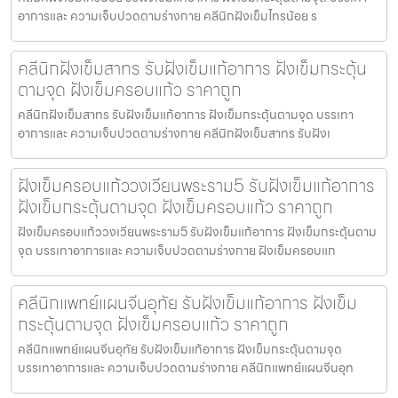
อาการและ ความเจ็บปวดตามร่างกาย คลีนิกฝังเข็มไทรน้อย ร
คลีนิกฝังเข็มสาทร รับฝังเข็มแก้อาการ ฝังเข็มกระตุ้น
ตามจุด ฝังเข็มครอบแก้ว ราคาถูก
คลีนิกฝังเข็มสาทร รับฝังเข็มแก้อาการ ฝังเข็มกระตุ้นตามจุด บรรเทา
อาการและ ความเจ็บปวดตามร่างกาย คลีนิกฝังเข็มสาทร รับฝังเ
ฝังเข็มครอบแก้ววงเวียนพระราม5 รับฝังเข็มแก้อาการ
ฝังเข็มกระตุ้นตามจุด ฝังเข็มครอบแก้ว ราคาถูก
ฝังเข็มครอบแก้ววงเวียนพระราม5 รับฝังเข็มแก้อาการ ฝังเข็มกระตุ้นตาม
จุด บรรเทาอาการและ ความเจ็บปวดตามร่างกาย ฝังเข็มครอบแก
คลีนิกแพทย์แผนจีนอุทัย รับฝังเข็มแก้อาการ ฝังเข็ม
กระตุ้นตามจุด ฝังเข็มครอบแก้ว ราคาถูก
คลีนิกแพทย์แผนจีนอุทัย รับฝังเข็มแก้อาการ ฝังเข็มกระตุ้นตามจุด
บรรเทาอาการและ ความเจ็บปวดตามร่างกาย คลีนิกแพทย์แผนจีนอุท