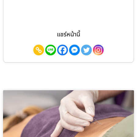
แชร์หน้านี้