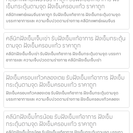
เข็มกระตุ้นตามจุด ฝังเข็มครอบแก้ว ราคาถูก
คลีนิกแพทย์แผนจีนราคาถูก รับฝังเข็มแก้อาการ ฝังเข็มกระตุ้นตามจุด
บรรเทาอาการและ ความเจ็บปวดตามร่างกาย คลีนิกแพทย์แผนจีนร
คลีนิกฝังเข็มเจ็บเข่า รับฝังเข็มแก้อาการ ฝังเข็มกระตุ้น
ตามจุด ฝังเข็มครอบแก้ว ราคาถูก
คลีนิกฝังเข็มเจ็บเข่า รับฝังเข็มแก้อาการ ฝังเข็มกระตุ้นตามจุด บรรเทา
อาการและ ความเจ็บปวดตามร่างกาย คลีนิกฝังเข็มเจ็บเข่า
ฝังเข็มครอบแก้วคลองเตย รับฝังเข็มแก้อาการ ฝังเข็ม
กระตุ้นตามจุด ฝังเข็มครอบแก้ว ราคาถูก
ฝังเข็มครอบแก้วคลองเตย รับฝังเข็มแก้อาการ ฝังเข็มกระตุ้นตามจุด
บรรเทาอาการและ ความเจ็บปวดตามร่างกาย ฝังเข็มครอบแก้วคลองเ
คลีนิกฝังเข็มไทรน้อย รับฝังเข็มแก้อาการ ฝังเข็ม
กระตุ้นตามจุด ฝังเข็มครอบแก้ว ราคาถูก
คลีนิกฝังเข็มไทรน้อย รับฝังเข็มแก้อาการ ฝังเข็มกระตุ้นตามจุด บรรเทา