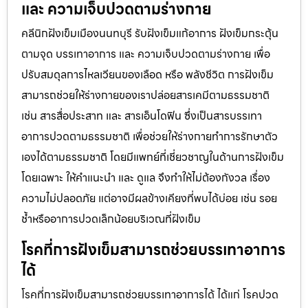
และ ความเจ็บปวดตามร่างกาย
คลีนิกฝังเข็มเมืองนนทบุรี รับฝังเข็มแก้อาการ ฝังเข็มกระตุ้น
ตามจุด บรรเทาอาการ และ ความเจ็บปวดตามร่างกาย เพื่อ
ปรับสมดุลการไหลเวียนของเลือด หรือ พลังชีวิต การฝังเข็ม
สามารถช่วยให้ร่างกายของเราปล่อยสารเคมีตามธรรมชาติ
เช่น สารสื่อประสาท และ สารเอ็นโดฟิน ซึ่งเป็นสารบรรเทา
อาการปวดตามธรรมชาติ เพื่อช่วยให้ร่างกายทำการรักษาตัว
เองได้ตามธรรมชาติ โดยมีแพทย์ที่เชี่ยวชาญในด้านการฝังเข็ม
โดยเฉพาะ ให้คำแนะนำ และ ดูแล จึงทำให้ไม่ต้องกังวล เรื่อง
ความไม่ปลอดภัย แต่อาจมีผลข้างเคียงที่พบได้บ่อย เช่น รอย
ช้ำหรืออาการปวดเล็กน้อยบริเวณที่ฝังเข็ม
โรคที่การฝังเข็มสามารถช่วยบรรเทาอาการ
ได้
โรคที่การฝังเข็มสามารถช่วยบรรเทาอาการได้ ได้แก่ โรคปวด