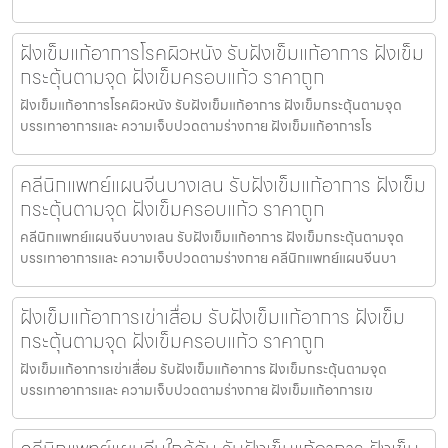
ฝังเข็มแก้อาการโรคผิวหนัง รับฝังเข็มแก้อาการ ฝังเข็ม
กระตุ้นตามจุด ฝังเข็มครอบแก้ว ราคาถูก
ฝังเข็มแก้อาการโรคผิวหนัง รับฝังเข็มแก้อาการ ฝังเข็มกระตุ้นตามจุด
บรรเทาอาการและ ความเจ็บปวดตามร่างกาย ฝังเข็มแก้อาการโร
คลีนิกแพทย์แผนจีนบางเลน รับฝังเข็มแก้อาการ ฝังเข็ม
กระตุ้นตามจุด ฝังเข็มครอบแก้ว ราคาถูก
คลีนิกแพทย์แผนจีนบางเลน รับฝังเข็มแก้อาการ ฝังเข็มกระตุ้นตามจุด
บรรเทาอาการและ ความเจ็บปวดตามร่างกาย คลีนิกแพทย์แผนจีนบา
ฝังเข็มแก้อาการเข่าเสื่อม รับฝังเข็มแก้อาการ ฝังเข็ม
กระตุ้นตามจุด ฝังเข็มครอบแก้ว ราคาถูก
ฝังเข็มแก้อาการเข่าเสื่อม รับฝังเข็มแก้อาการ ฝังเข็มกระตุ้นตามจุด
บรรเทาอาการและ ความเจ็บปวดตามร่างกาย ฝังเข็มแก้อาการเข