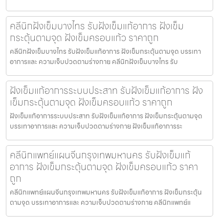
คลีนิกฝังเข็มบางไทร รับฝังเข็มแก้อาการ ฝังเข็ม
กระตุ้นตามจุด ฝังเข็มครอบแก้ว ราคาถูก
คลีนิกฝังเข็มบางไทร รับฝังเข็มแก้อาการ ฝังเข็มกระตุ้นตามจุด บรรเทา
อาการและ ความเจ็บปวดตามร่างกาย คลีนิกฝังเข็มบางไทร รับ
ฝังเข็มแก้อาการระบบประสาท รับฝังเข็มแก้อาการ ฝัง
เข็มกระตุ้นตามจุด ฝังเข็มครอบแก้ว ราคาถูก
ฝังเข็มแก้อาการระบบประสาท รับฝังเข็มแก้อาการ ฝังเข็มกระตุ้นตามจุด
บรรเทาอาการและ ความเจ็บปวดตามร่างกาย ฝังเข็มแก้อาการระ
คลีนิกแพทย์แผนจีนกรุงเทพมหานคร รับฝังเข็มแก้
อาการ ฝังเข็มกระตุ้นตามจุด ฝังเข็มครอบแก้ว ราคา
ถูก
คลีนิกแพทย์แผนจีนกรุงเทพมหานคร รับฝังเข็มแก้อาการ ฝังเข็มกระตุ้น
ตามจุด บรรเทาอาการและ ความเจ็บปวดตามร่างกาย คลีนิกแพทย์แ