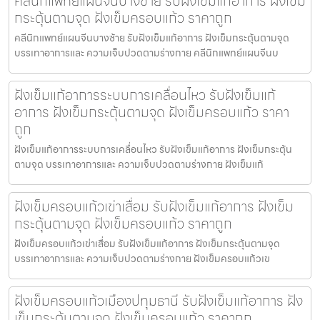
คลีนิกแพทย์แผนจีนบางซ้าย รับฝังเข็มแก้อาการ ฝังเข็ม
กระตุ้นตามจุด ฝังเข็มครอบแก้ว ราคาถูก
คลีนิกแพทย์แผนจีนบางซ้าย รับฝังเข็มแก้อาการ ฝังเข็มกระตุ้นตามจุด
บรรเทาอาการและ ความเจ็บปวดตามร่างกาย คลีนิกแพทย์แผนจีนบ
ฝังเข็มแก้อาการระบบการเคลื่อนไหว รับฝังเข็มแก้
อาการ ฝังเข็มกระตุ้นตามจุด ฝังเข็มครอบแก้ว ราคา
ถูก
ฝังเข็มแก้อาการระบบการเคลื่อนไหว รับฝังเข็มแก้อาการ ฝังเข็มกระตุ้น
ตามจุด บรรเทาอาการและ ความเจ็บปวดตามร่างกาย ฝังเข็มแก้
ฝังเข็มครอบแก้วเข่าเสื่อม รับฝังเข็มแก้อาการ ฝังเข็ม
กระตุ้นตามจุด ฝังเข็มครอบแก้ว ราคาถูก
ฝังเข็มครอบแก้วเข่าเสื่อม รับฝังเข็มแก้อาการ ฝังเข็มกระตุ้นตามจุด
บรรเทาอาการและ ความเจ็บปวดตามร่างกาย ฝังเข็มครอบแก้วเข
ฝังเข็มครอบแก้วเมืองปทุมธานี รับฝังเข็มแก้อาการ ฝัง
เข็มกระตุ้นตามจุด ฝังเข็มครอบแก้ว ราคาถูก