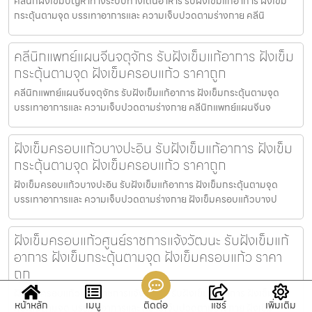
คลีนิกฝังเข็มปัญหาทางระบบทางเดินอาหาร รับฝังเข็มแก้อาการ ฝังเข็ม
กระตุ้นตามจุด บรรเทาอาการและ ความเจ็บปวดตามร่างกาย คลีนิ
คลีนิกแพทย์แผนจีนจตุจักร รับฝังเข็มแก้อาการ ฝังเข็ม
กระตุ้นตามจุด ฝังเข็มครอบแก้ว ราคาถูก
คลีนิกแพทย์แผนจีนจตุจักร รับฝังเข็มแก้อาการ ฝังเข็มกระตุ้นตามจุด
บรรเทาอาการและ ความเจ็บปวดตามร่างกาย คลีนิกแพทย์แผนจีนจ
ฝังเข็มครอบแก้วบางปะอิน รับฝังเข็มแก้อาการ ฝังเข็ม
กระตุ้นตามจุด ฝังเข็มครอบแก้ว ราคาถูก
ฝังเข็มครอบแก้วบางปะอิน รับฝังเข็มแก้อาการ ฝังเข็มกระตุ้นตามจุด
บรรเทาอาการและ ความเจ็บปวดตามร่างกาย ฝังเข็มครอบแก้วบางป
ฝังเข็มครอบแก้วศูนย์ราชการแจ้งวัฒนะ รับฝังเข็มแก้
อาการ ฝังเข็มกระตุ้นตามจุด ฝังเข็มครอบแก้ว ราคา
ถูก
ฝังเข็มครอบแก้วศูนย์ราชการแจ้งวัฒนะ รับฝังเข็มแก้อาการ ฝังเข็ม
หน้าหลัก
เมนู
ติดต่อ
แชร์
เพิ่มเติม
กระตุ้นตามจุด บรรเทาอาการและ ความเจ็บปวดตามร่างกาย ฝังเข็ม