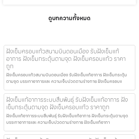
ดูบทความทั้งหมด
ฝังเข็มครอบแก้วสนามบินดอนเมือง รับฝังเข็มแก้
อาการ ฝังเข็มกระตุ้นตามจุด ฝังเข็มครอบแก้ว ราคา
ถูก
ฝังเข็มครอบแก้วสนามบินดอนเมือง รับฝังเข็มแก้อาการ ฝังเข็มกระตุ้น
ตามจุด บรรเทาอาการและ ความเจ็บปวดตามร่างกาย ฝังเข็มครอบแ
ฝังเข็มแก้อาการระบบสืบพันธุ์ รับฝังเข็มแก้อาการ ฝัง
เข็มกระตุ้นตามจุด ฝังเข็มครอบแก้ว ราคาถูก
ฝังเข็มแก้อาการระบบสืบพันธุ์ รับฝังเข็มแก้อาการ ฝังเข็มกระตุ้นตามจุด
บรรเทาอาการและ ความเจ็บปวดตามร่างกาย ฝังเข็มแก้อากา