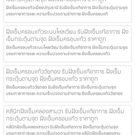
ฝังเข็มครอบแก้วเมืองปทุมธานี รับฝังเข็มแก้อาการ ฝังเข็มกระตุ้นตามจุด
บรรเทาอาการและ ความเจ็บปวดตามร่างกาย ฝังเข็มครอบแก้
ฝังเข็มครอบแก้วระบบไหลเวียน รับฝังเข็มแก้อาการ ฝัง
เข็มกระตุ้นตามจุด ฝังเข็มครอบแก้ว ราคาถูก
ฝังเข็มครอบแก้วระบบไหลเวียน รับฝังเข็มแก้อาการ ฝังเข็มกระตุ้นตามจุด
บรรเทาอาการและ ความเจ็บปวดตามร่างกาย ฝังเข็มครอบแก้ว
ฝังเข็มครอบแก้ววัยทอง รับฝังเข็มแก้อาการ ฝังเข็ม
กระตุ้นตามจุด ฝังเข็มครอบแก้ว ราคาถูก
ฝังเข็มครอบแก้ววัยทอง รับฝังเข็มแก้อาการ ฝังเข็มกระตุ้นตามจุด
บรรเทาอาการและ ความเจ็บปวดตามร่างกาย ฝังเข็มครอบแก้ววัยทอง
คลีนิกฝังเข็มคลองสามวา รับฝังเข็มแก้อาการ ฝังเข็ม
กระตุ้นตามจุด ฝังเข็มครอบแก้ว ราคาถูก
คลีนิกฝังเข็มคลองสามวา รับฝังเข็มแก้อาการ ฝังเข็มกระตุ้นตามจุด
บรรเทาอาการและ ความเจ็บปวดตามร่างกาย คลีนิกฝังเข็มคลองสาม