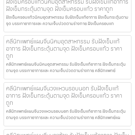
ฝังเข็มครอบแก้วนิคมอุตสาหกรรม รับฝังเข็มแก้อาการ
ฝังเข็มกระตุ้นตามจุด ฝังเข็มครอบแก้ว ราคาถูก
ฝังเข็มครอบแก้วนิคมอุตสาหกรรม รับฝังเข็มแก้อาการ ฝังเข็มกระตุ้นตาม
จุด บรรเทาอาการและ ความเจ็บปวดตามร่างกาย ฝังเข็มครอบแก
คลีนิกแพทย์แผนจีนนิคมอุตสาหกรรม รับฝังเข็มแก้
อาการ ฝังเข็มกระตุ้นตามจุด ฝังเข็มครอบแก้ว ราคา
ถูก
คลีนิกแพทย์แผนจีนนิคมอุตสาหกรรม รับฝังเข็มแก้อาการ ฝังเข็มกระตุ้น
ตามจุด บรรเทาอาการและ ความเจ็บปวดตามร่างกาย คลีนิกแพทย์
คลีนิกแพทย์แผนจีนวงแหวนรอบนอก รับฝังเข็มแก้
อาการ ฝังเข็มกระตุ้นตามจุด ฝังเข็มครอบแก้ว ราคา
ถูก
คลีนิกแพทย์แผนจีนวงแหวนรอบนอก รับฝังเข็มแก้อาการ ฝังเข็มกระตุ้น
ตามจุด บรรเทาอาการและ ความเจ็บปวดตามร่างกาย คลีนิกแพทย์แผ