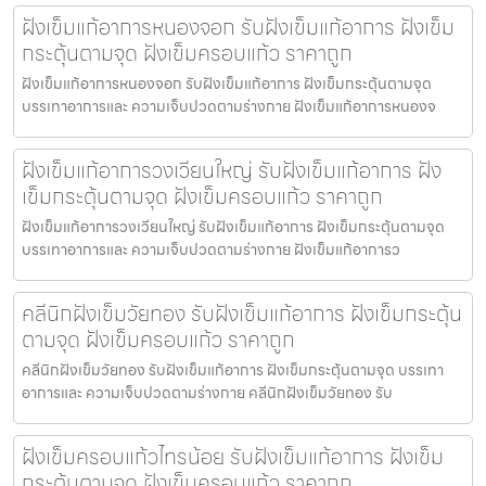
ฝังเข็มแก้อาการหนองจอก รับฝังเข็มแก้อาการ ฝังเข็ม
กระตุ้นตามจุด ฝังเข็มครอบแก้ว ราคาถูก
ฝังเข็มแก้อาการหนองจอก รับฝังเข็มแก้อาการ ฝังเข็มกระตุ้นตามจุด
บรรเทาอาการและ ความเจ็บปวดตามร่างกาย ฝังเข็มแก้อาการหนองจ
ฝังเข็มแก้อาการวงเวียนใหญ่ รับฝังเข็มแก้อาการ ฝัง
เข็มกระตุ้นตามจุด ฝังเข็มครอบแก้ว ราคาถูก
ฝังเข็มแก้อาการวงเวียนใหญ่ รับฝังเข็มแก้อาการ ฝังเข็มกระตุ้นตามจุด
บรรเทาอาการและ ความเจ็บปวดตามร่างกาย ฝังเข็มแก้อาการว
คลีนิกฝังเข็มวัยทอง รับฝังเข็มแก้อาการ ฝังเข็มกระตุ้น
ตามจุด ฝังเข็มครอบแก้ว ราคาถูก
คลีนิกฝังเข็มวัยทอง รับฝังเข็มแก้อาการ ฝังเข็มกระตุ้นตามจุด บรรเทา
อาการและ ความเจ็บปวดตามร่างกาย คลีนิกฝังเข็มวัยทอง รับ
ฝังเข็มครอบแก้วไทรน้อย รับฝังเข็มแก้อาการ ฝังเข็ม
กระตุ้นตามจุด ฝังเข็มครอบแก้ว ราคาถูก