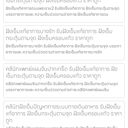
เข็มกระตุ้นตามจุด ฝังเข็มครอบแก้ว ราคาถูก
ฝังเข็มแก้อาการถนนพระราม2 รับฝังเข็มแก้อาการ ฝังเข็มกระตุ้นตามจุด
บรรเทาอาการและ ความเจ็บปวดตามร่างกาย ฝังเข็มแก้อาการถน
ฝังเข็มแก้อาการบางรัก รับฝังเข็มแก้อาการ ฝังเข็ม
กระตุ้นตามจุด ฝังเข็มครอบแก้ว ราคาถูก
ฝังเข็มแก้อาการบางรัก รับฝังเข็มแก้อาการ ฝังเข็มกระตุ้นตามจุด บรรเทา
อาการและ ความเจ็บปวดตามร่างกาย ฝังเข็มแก้อาการบางรัก
คลีนิกแพทย์แผนจีนปากเกร็ด รับฝังเข็มแก้อาการ ฝัง
เข็มกระตุ้นตามจุด ฝังเข็มครอบแก้ว ราคาถูก
คลีนิกแพทย์แผนจีนปากเกร็ด รับฝังเข็มแก้อาการ ฝังเข็มกระตุ้นตามจุด
บรรเทาอาการและ ความเจ็บปวดตามร่างกาย คลีนิกแพทย์แผนจีน
คลีนิกฝังเข็มปัญหาทางระบบทางเดินอาหาร รับฝังเข็ม
แก้อาการ ฝังเข็มกระตุ้นตามจุด ฝังเข็มครอบแก้ว ราคา
ถูก