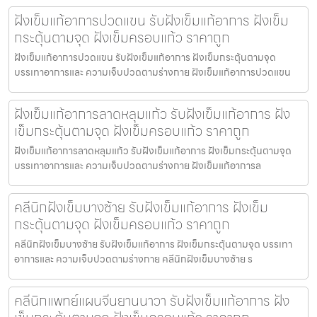
ฝังเข็มแก้อาการปวดแขน รับฝังเข็มแก้อาการ ฝังเข็ม
กระตุ้นตามจุด ฝังเข็มครอบแก้ว ราคาถูก
ฝังเข็มแก้อาการปวดแขน รับฝังเข็มแก้อาการ ฝังเข็มกระตุ้นตามจุด
บรรเทาอาการและ ความเจ็บปวดตามร่างกาย ฝังเข็มแก้อาการปวดแขน
ฝังเข็มแก้อาการลาดหลุมแก้ว รับฝังเข็มแก้อาการ ฝัง
เข็มกระตุ้นตามจุด ฝังเข็มครอบแก้ว ราคาถูก
ฝังเข็มแก้อาการลาดหลุมแก้ว รับฝังเข็มแก้อาการ ฝังเข็มกระตุ้นตามจุด
บรรเทาอาการและ ความเจ็บปวดตามร่างกาย ฝังเข็มแก้อาการล
คลีนิกฝังเข็มบางซ้าย รับฝังเข็มแก้อาการ ฝังเข็ม
กระตุ้นตามจุด ฝังเข็มครอบแก้ว ราคาถูก
คลีนิกฝังเข็มบางซ้าย รับฝังเข็มแก้อาการ ฝังเข็มกระตุ้นตามจุด บรรเทา
อาการและ ความเจ็บปวดตามร่างกาย คลีนิกฝังเข็มบางซ้าย ร
คลีนิกแพทย์แผนจีนยานนาวา รับฝังเข็มแก้อาการ ฝัง