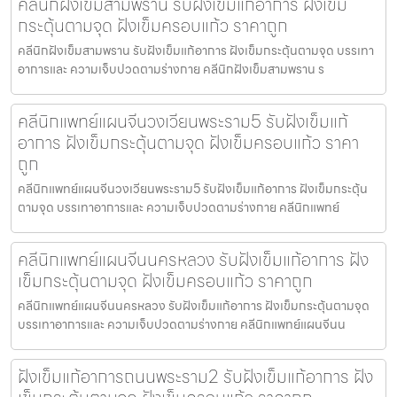
คลีนิกฝังเข็มสามพราน รับฝังเข็มแก้อาการ ฝังเข็ม
กระตุ้นตามจุด ฝังเข็มครอบแก้ว ราคาถูก
คลีนิกฝังเข็มสามพราน รับฝังเข็มแก้อาการ ฝังเข็มกระตุ้นตามจุด บรรเทา
อาการและ ความเจ็บปวดตามร่างกาย คลีนิกฝังเข็มสามพราน ร
คลีนิกแพทย์แผนจีนวงเวียนพระราม5 รับฝังเข็มแก้
อาการ ฝังเข็มกระตุ้นตามจุด ฝังเข็มครอบแก้ว ราคา
ถูก
คลีนิกแพทย์แผนจีนวงเวียนพระราม5 รับฝังเข็มแก้อาการ ฝังเข็มกระตุ้น
ตามจุด บรรเทาอาการและ ความเจ็บปวดตามร่างกาย คลีนิกแพทย์
คลีนิกแพทย์แผนจีนนครหลวง รับฝังเข็มแก้อาการ ฝัง
เข็มกระตุ้นตามจุด ฝังเข็มครอบแก้ว ราคาถูก
คลีนิกแพทย์แผนจีนนครหลวง รับฝังเข็มแก้อาการ ฝังเข็มกระตุ้นตามจุด
บรรเทาอาการและ ความเจ็บปวดตามร่างกาย คลีนิกแพทย์แผนจีนน
ฝังเข็มแก้อาการถนนพระราม2 รับฝังเข็มแก้อาการ ฝัง