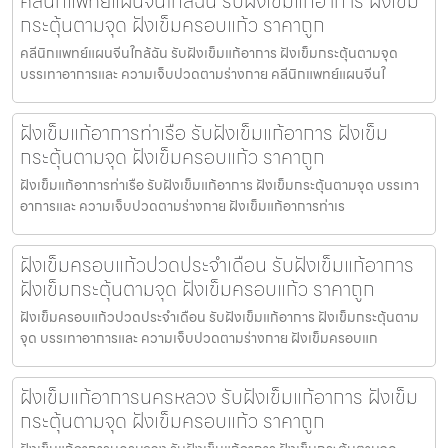
คลีนิกแพทย์แผนจีนใกล้ฉัน รับฝังเข็มแก้อาการ ฝังเข็ม
กระตุ้นตามจุด ฝังเข็มครอบแก้ว ราคาถูก
คลีนิกแพทย์แผนจีนใกล้ฉัน รับฝังเข็มแก้อาการ ฝังเข็มกระตุ้นตามจุด
บรรเทาอาการและ ความเจ็บปวดตามร่างกาย คลีนิกแพทย์แผนจีนใ
ฝังเข็มแก้อาการท่าเรือ รับฝังเข็มแก้อาการ ฝังเข็ม
กระตุ้นตามจุด ฝังเข็มครอบแก้ว ราคาถูก
ฝังเข็มแก้อาการท่าเรือ รับฝังเข็มแก้อาการ ฝังเข็มกระตุ้นตามจุด บรรเทา
อาการและ ความเจ็บปวดตามร่างกาย ฝังเข็มแก้อาการท่าเร
ฝังเข็มครอบแก้วปวดประจําเดือน รับฝังเข็มแก้อาการ
ฝังเข็มกระตุ้นตามจุด ฝังเข็มครอบแก้ว ราคาถูก
ฝังเข็มครอบแก้วปวดประจําเดือน รับฝังเข็มแก้อาการ ฝังเข็มกระตุ้นตาม
จุด บรรเทาอาการและ ความเจ็บปวดตามร่างกาย ฝังเข็มครอบแก
ฝังเข็มแก้อาการนครหลวง รับฝังเข็มแก้อาการ ฝังเข็ม
กระตุ้นตามจุด ฝังเข็มครอบแก้ว ราคาถูก