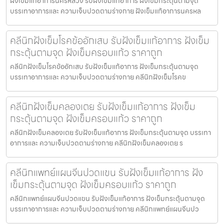
ฝังเข็มแก้อาการนครหลวง รับฝังเข็มแก้อาการ ฝังเข็มกระตุ้นตามจุด
บรรเทาอาการและ ความเจ็บปวดตามร่างกาย ฝังเข็มแก้อาการนครหล
คลีนิกฝังเข็มโรคข้ออักเสบ รับฝังเข็มแก้อาการ ฝังเข็ม
กระตุ้นตามจุด ฝังเข็มครอบแก้ว ราคาถูก
คลีนิกฝังเข็มโรคข้ออักเสบ รับฝังเข็มแก้อาการ ฝังเข็มกระตุ้นตามจุด
บรรเทาอาการและ ความเจ็บปวดตามร่างกาย คลีนิกฝังเข็มโรคข
คลีนิกฝังเข็มคลองเตย รับฝังเข็มแก้อาการ ฝังเข็ม
กระตุ้นตามจุด ฝังเข็มครอบแก้ว ราคาถูก
คลีนิกฝังเข็มคลองเตย รับฝังเข็มแก้อาการ ฝังเข็มกระตุ้นตามจุด บรรเทา
อาการและ ความเจ็บปวดตามร่างกาย คลีนิกฝังเข็มคลองเตย ร
คลีนิกแพทย์แผนจีนปวดแขน รับฝังเข็มแก้อาการ ฝัง
เข็มกระตุ้นตามจุด ฝังเข็มครอบแก้ว ราคาถูก
คลีนิกแพทย์แผนจีนปวดแขน รับฝังเข็มแก้อาการ ฝังเข็มกระตุ้นตามจุด
บรรเทาอาการและ ความเจ็บปวดตามร่างกาย คลีนิกแพทย์แผนจีนปว