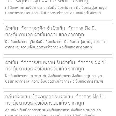
เข็มกระตุ้นตามจุด ฝังเข็มครอบแก้ว ราคาถูก
คลีนิกแพทย์แผนจีนยานนาวา รับฝังเข็มแก้อาการ ฝังเข็มกระตุ้นตามจุด
บรรเทาอาการและ ความเจ็บปวดตามร่างกาย คลีนิกแพทย์แผนจีนย
ฝังเข็มแก้อาการดุสิต รับฝังเข็มแก้อาการ ฝังเข็ม
กระตุ้นตามจุด ฝังเข็มครอบแก้ว ราคาถูก
ฝังเข็มแก้อาการดุสิต รับฝังเข็มแก้อาการ ฝังเข็มกระตุ้นตามจุด บรรเทา
อาการและ ความเจ็บปวดตามร่างกาย ฝังเข็มแก้อาการดุสิต ร
ฝังเข็มแก้อาการสามพราน รับฝังเข็มแก้อาการ ฝังเข็ม
กระตุ้นตามจุด ฝังเข็มครอบแก้ว ราคาถูก
ฝังเข็มแก้อาการสามพราน รับฝังเข็มแก้อาการ ฝังเข็มกระตุ้นตามจุด
บรรเทาอาการและ ความเจ็บปวดตามร่างกาย ฝังเข็มแก้อาการสามพร
คลีนิกฝังเข็มเมืองอยุธยา รับฝังเข็มแก้อาการ ฝังเข็ม
กระตุ้นตามจุด ฝังเข็มครอบแก้ว ราคาถูก
คลีนิกฝังเข็มเมืองอยุธยา รับฝังเข็มแก้อาการ ฝังเข็มกระตุ้นตามจุด
บรรเทาอาการและ ความเจ็บปวดตามร่างกาย คลีนิกฝังเข็มเมือง