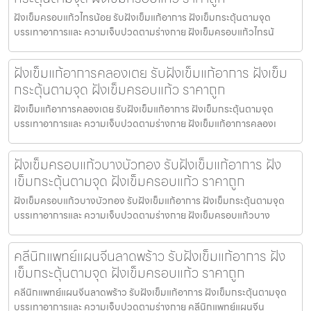
ฝังเข็มครอบแก้วไทรน้อย รับฝังเข็มแก้อาการ ฝังเข็มกระตุ้นตามจุด
บรรเทาอาการและ ความเจ็บปวดตามร่างกาย ฝังเข็มครอบแก้วไทรน้
ฝังเข็มแก้อาการคลองเตย รับฝังเข็มแก้อาการ ฝังเข็ม
กระตุ้นตามจุด ฝังเข็มครอบแก้ว ราคาถูก
ฝังเข็มแก้อาการคลองเตย รับฝังเข็มแก้อาการ ฝังเข็มกระตุ้นตามจุด
บรรเทาอาการและ ความเจ็บปวดตามร่างกาย ฝังเข็มแก้อาการคลองเ
ฝังเข็มครอบแก้วบางบัวทอง รับฝังเข็มแก้อาการ ฝัง
เข็มกระตุ้นตามจุด ฝังเข็มครอบแก้ว ราคาถูก
ฝังเข็มครอบแก้วบางบัวทอง รับฝังเข็มแก้อาการ ฝังเข็มกระตุ้นตามจุด
บรรเทาอาการและ ความเจ็บปวดตามร่างกาย ฝังเข็มครอบแก้วบาง
คลีนิกแพทย์แผนจีนลาดพร้าว รับฝังเข็มแก้อาการ ฝัง
เข็มกระตุ้นตามจุด ฝังเข็มครอบแก้ว ราคาถูก
คลีนิกแพทย์แผนจีนลาดพร้าว รับฝังเข็มแก้อาการ ฝังเข็มกระตุ้นตามจุด
บรรเทาอาการและ ความเจ็บปวดตามร่างกาย คลีนิกแพทย์แผนจีน