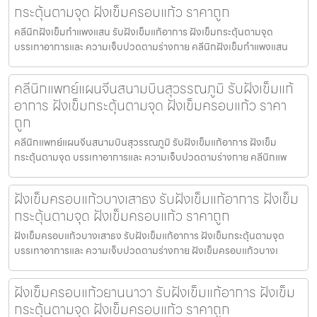
กระตุ้นตามจุด ฝังเข็มครอบแก้ว ราคาถูก
คลีนิกฝังเข็มกำแพงแสน รับฝังเข็มแก้อาการ ฝังเข็มกระตุ้นตามจุด
บรรเทาอาการและ ความเจ็บปวดตามร่างกาย คลีนิกฝังเข็มกำแพงแสน
คลีนิกแพทย์แผนจีนสนามบินสุวรรณภูมิ รับฝังเข็มแก้
อาการ ฝังเข็มกระตุ้นตามจุด ฝังเข็มครอบแก้ว ราคา
ถูก
คลีนิกแพทย์แผนจีนสนามบินสุวรรณภูมิ รับฝังเข็มแก้อาการ ฝังเข็ม
กระตุ้นตามจุด บรรเทาอาการและ ความเจ็บปวดตามร่างกาย คลีนิกแพ
ฝังเข็มครอบแก้วบางเสาธง รับฝังเข็มแก้อาการ ฝังเข็ม
กระตุ้นตามจุด ฝังเข็มครอบแก้ว ราคาถูก
ฝังเข็มครอบแก้วบางเสาธง รับฝังเข็มแก้อาการ ฝังเข็มกระตุ้นตามจุด
บรรเทาอาการและ ความเจ็บปวดตามร่างกาย ฝังเข็มครอบแก้วบางเ
ฝังเข็มครอบแก้วยานนาวา รับฝังเข็มแก้อาการ ฝังเข็ม
กระตุ้นตามจุด ฝังเข็มครอบแก้ว ราคาถูก