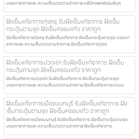
บรรเทาอาการและ ความเจ็บปวดตามร่างกาย คลีนิกแพทย์แผนจีนค
ฝังเข็มแก้อาการทุ่งครุ รับฝังเข็มแก้อาการ ฝังเข็ม
กระตุ้นตามจุด ฝังเข็มครอบแก้ว ราคาถูก
ฝังเข็มแก้อาการทุ่งครุ รับฝังเข็มแก้อาการ ฝังเข็มกระตุ้นตามจุด บรรเทา
อาการและ ความเจ็บปวดตามร่างกาย ฝังเข็มแก้อาการทุ่งค
ฝังเข็มแก้อาการปวดเข่า รับฝังเข็มแก้อาการ ฝังเข็ม
กระตุ้นตามจุด ฝังเข็มครอบแก้ว ราคาถูก
ฝังเข็มแก้อาการปวดเข่า รับฝังเข็มแก้อาการ ฝังเข็มกระตุ้นตามจุด
บรรเทาอาการและ ความเจ็บปวดตามร่างกาย ฝังเข็มแก้อาการปวดเข
ฝังเข็มแก้อาการเมืองนนทบุรี รับฝังเข็มแก้อาการ ฝัง
เข็มกระตุ้นตามจุด ฝังเข็มครอบแก้ว ราคาถูก
ฝังเข็มแก้อาการเมืองนนทบุรี รับฝังเข็มแก้อาการ ฝังเข็มกระตุ้นตามจุด
บรรเทาอาการและ ความเจ็บปวดตามร่างกาย ฝังเข็มแก้อาการ