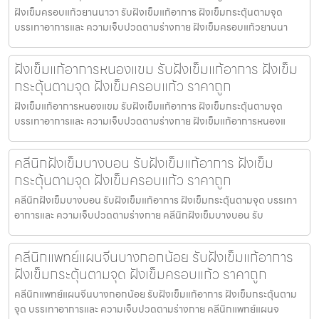
ฝังเข็มครอบแก้วยานนาวา รับฝังเข็มแก้อาการ ฝังเข็มกระตุ้นตามจุด
บรรเทาอาการและ ความเจ็บปวดตามร่างกาย ฝังเข็มครอบแก้วยานนา
ฝังเข็มแก้อาการหนองแขม รับฝังเข็มแก้อาการ ฝังเข็ม
กระตุ้นตามจุด ฝังเข็มครอบแก้ว ราคาถูก
ฝังเข็มแก้อาการหนองแขม รับฝังเข็มแก้อาการ ฝังเข็มกระตุ้นตามจุด
บรรเทาอาการและ ความเจ็บปวดตามร่างกาย ฝังเข็มแก้อาการหนองแ
คลีนิกฝังเข็มบางบอน รับฝังเข็มแก้อาการ ฝังเข็ม
กระตุ้นตามจุด ฝังเข็มครอบแก้ว ราคาถูก
คลีนิกฝังเข็มบางบอน รับฝังเข็มแก้อาการ ฝังเข็มกระตุ้นตามจุด บรรเทา
อาการและ ความเจ็บปวดตามร่างกาย คลีนิกฝังเข็มบางบอน รับ
คลีนิกแพทย์แผนจีนบางกอกน้อย รับฝังเข็มแก้อาการ
ฝังเข็มกระตุ้นตามจุด ฝังเข็มครอบแก้ว ราคาถูก
คลีนิกแพทย์แผนจีนบางกอกน้อย รับฝังเข็มแก้อาการ ฝังเข็มกระตุ้นตาม
จุด บรรเทาอาการและ ความเจ็บปวดตามร่างกาย คลีนิกแพทย์แผนจ