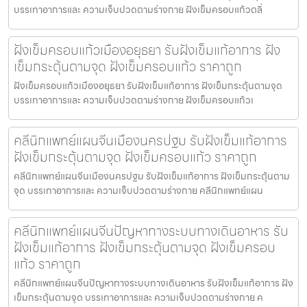
บรรเทาอาการและ ความเจ็บปวดตามร่างกาย ฝังเข็มครอบแก้วตลิ่
ฝังเข็มครอบแก้วเมืองอยุธยา รับฝังเข็มแก้อาการ ฝัง
เข็มกระตุ้นตามจุด ฝังเข็มครอบแก้ว ราคาถูก
ฝังเข็มครอบแก้วเมืองอยุธยา รับฝังเข็มแก้อาการ ฝังเข็มกระตุ้นตามจุด
บรรเทาอาการและ ความเจ็บปวดตามร่างกาย ฝังเข็มครอบแก้วเ
คลีนิกแพทย์แผนจีนเมืองนครปฐม รับฝังเข็มแก้อาการ
ฝังเข็มกระตุ้นตามจุด ฝังเข็มครอบแก้ว ราคาถูก
คลีนิกแพทย์แผนจีนเมืองนครปฐม รับฝังเข็มแก้อาการ ฝังเข็มกระตุ้นตาม
จุด บรรเทาอาการและ ความเจ็บปวดตามร่างกาย คลีนิกแพทย์แผน
คลีนิกแพทย์แผนจีนปัญหาทางระบบทางเดินอาหาร รับ
ฝังเข็มแก้อาการ ฝังเข็มกระตุ้นตามจุด ฝังเข็มครอบ
แก้ว ราคาถูก
คลีนิกแพทย์แผนจีนปัญหาทางระบบทางเดินอาหาร รับฝังเข็มแก้อาการ ฝัง
เข็มกระตุ้นตามจุด บรรเทาอาการและ ความเจ็บปวดตามร่างกาย ค