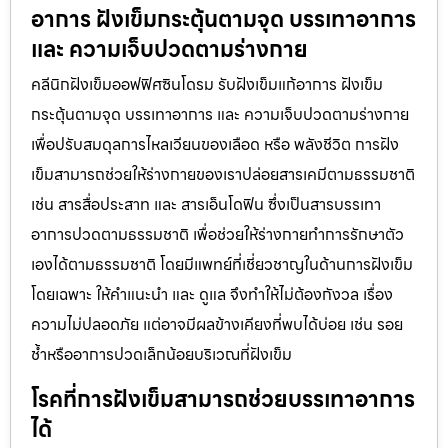
อาการ ฝังเข็มกระตุ้นตามจุด บรรเทาอาการ
และ ความเจ็บปวดตามร่างกาย
คลีนิกฝังเข็มออฟฟิศซินโดรม รับฝังเข็มแก้อาการ ฝังเข็ม
กระตุ้นตามจุด บรรเทาอาการ และ ความเจ็บปวดตามร่างกาย
เพื่อปรับสมดุลการไหลเวียนของเลือด หรือ พลังชีวิต การฝัง
เข็มสามารถช่วยให้ร่างกายของเราปล่อยสารเคมีตามธรรมชาติ
เช่น สารสื่อประสาท และ สารเอ็นโดฟิน ซึ่งเป็นสารบรรเทา
อาการปวดตามธรรมชาติ เพื่อช่วยให้ร่างกายทำการรักษาตัว
เองได้ตามธรรมชาติ โดยมีแพทย์ที่เชี่ยวชาญในด้านการฝังเข็ม
โดยเฉพาะ ให้คำแนะนำ และ ดูแล จึงทำให้ไม่ต้องกังวล เรื่อง
ความไม่ปลอดภัย แต่อาจมีผลข้างเคียงที่พบได้บ่อย เช่น รอย
ช้ำหรืออาการปวดเล็กน้อยบริเวณที่ฝังเข็ม
โรคที่การฝังเข็มสามารถช่วยบรรเทาอาการ
ได้