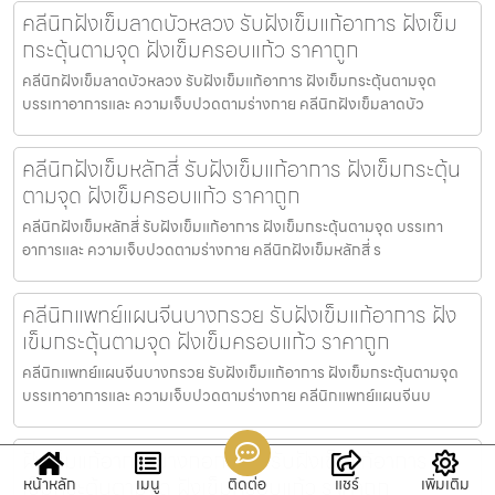
คลีนิกฝังเข็มลาดบัวหลวง รับฝังเข็มแก้อาการ ฝังเข็ม
กระตุ้นตามจุด ฝังเข็มครอบแก้ว ราคาถูก
คลีนิกฝังเข็มลาดบัวหลวง รับฝังเข็มแก้อาการ ฝังเข็มกระตุ้นตามจุด
บรรเทาอาการและ ความเจ็บปวดตามร่างกาย คลีนิกฝังเข็มลาดบัว
คลีนิกฝังเข็มหลักสี่ รับฝังเข็มแก้อาการ ฝังเข็มกระตุ้น
ตามจุด ฝังเข็มครอบแก้ว ราคาถูก
คลีนิกฝังเข็มหลักสี่ รับฝังเข็มแก้อาการ ฝังเข็มกระตุ้นตามจุด บรรเทา
อาการและ ความเจ็บปวดตามร่างกาย คลีนิกฝังเข็มหลักสี่ ร
คลีนิกแพทย์แผนจีนบางกรวย รับฝังเข็มแก้อาการ ฝัง
เข็มกระตุ้นตามจุด ฝังเข็มครอบแก้ว ราคาถูก
คลีนิกแพทย์แผนจีนบางกรวย รับฝังเข็มแก้อาการ ฝังเข็มกระตุ้นตามจุด
บรรเทาอาการและ ความเจ็บปวดตามร่างกาย คลีนิกแพทย์แผนจีนบ
ฝังเข็มแก้อาการบางกอกใหญ่ รับฝังเข็มแก้อาการ ฝัง
เข็มกระตุ้นตามจุด ฝังเข็มครอบแก้ว ราคาถูก
หน้าหลัก
เมนู
ติดต่อ
แชร์
เพิ่มเติม