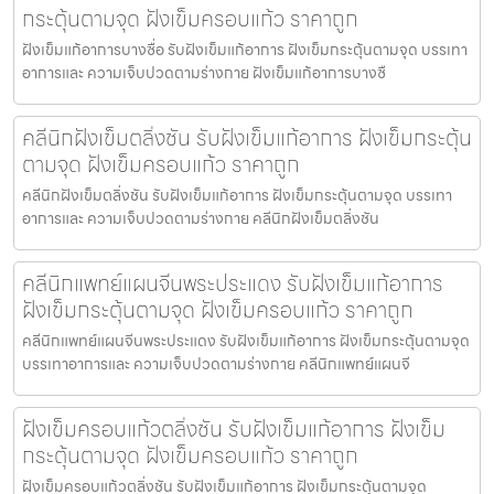
กระตุ้นตามจุด ฝังเข็มครอบแก้ว ราคาถูก
ฝังเข็มแก้อาการบางซื่อ รับฝังเข็มแก้อาการ ฝังเข็มกระตุ้นตามจุด บรรเทา
อาการและ ความเจ็บปวดตามร่างกาย ฝังเข็มแก้อาการบางซื
คลีนิกฝังเข็มตลิ่งชัน รับฝังเข็มแก้อาการ ฝังเข็มกระตุ้น
ตามจุด ฝังเข็มครอบแก้ว ราคาถูก
คลีนิกฝังเข็มตลิ่งชัน รับฝังเข็มแก้อาการ ฝังเข็มกระตุ้นตามจุด บรรเทา
อาการและ ความเจ็บปวดตามร่างกาย คลีนิกฝังเข็มตลิ่งชัน
คลีนิกแพทย์แผนจีนพระประแดง รับฝังเข็มแก้อาการ
ฝังเข็มกระตุ้นตามจุด ฝังเข็มครอบแก้ว ราคาถูก
คลีนิกแพทย์แผนจีนพระประแดง รับฝังเข็มแก้อาการ ฝังเข็มกระตุ้นตามจุด
บรรเทาอาการและ ความเจ็บปวดตามร่างกาย คลีนิกแพทย์แผนจี
ฝังเข็มครอบแก้วตลิ่งชัน รับฝังเข็มแก้อาการ ฝังเข็ม
กระตุ้นตามจุด ฝังเข็มครอบแก้ว ราคาถูก
ฝังเข็มครอบแก้วตลิ่งชัน รับฝังเข็มแก้อาการ ฝังเข็มกระตุ้นตามจุด