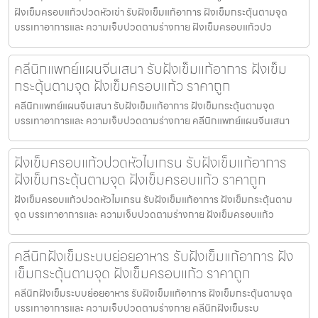
ฝังเข็มครอบแก้วปวดหัวเข่า รับฝังเข็มแก้อาการ ฝังเข็มกระตุ้นตามจุด
บรรเทาอาการและ ความเจ็บปวดตามร่างกาย ฝังเข็มครอบแก้วปว
คลีนิกแพทย์แผนจีนเสนา รับฝังเข็มแก้อาการ ฝังเข็ม
กระตุ้นตามจุด ฝังเข็มครอบแก้ว ราคาถูก
คลีนิกแพทย์แผนจีนเสนา รับฝังเข็มแก้อาการ ฝังเข็มกระตุ้นตามจุด
บรรเทาอาการและ ความเจ็บปวดตามร่างกาย คลีนิกแพทย์แผนจีนเสนา
ฝังเข็มครอบแก้วปวดหัวไมเกรน รับฝังเข็มแก้อาการ
ฝังเข็มกระตุ้นตามจุด ฝังเข็มครอบแก้ว ราคาถูก
ฝังเข็มครอบแก้วปวดหัวไมเกรน รับฝังเข็มแก้อาการ ฝังเข็มกระตุ้นตาม
จุด บรรเทาอาการและ ความเจ็บปวดตามร่างกาย ฝังเข็มครอบแก้ว
คลีนิกฝังเข็มระบบย่อยอาหาร รับฝังเข็มแก้อาการ ฝัง
เข็มกระตุ้นตามจุด ฝังเข็มครอบแก้ว ราคาถูก
คลีนิกฝังเข็มระบบย่อยอาหาร รับฝังเข็มแก้อาการ ฝังเข็มกระตุ้นตามจุด
บรรเทาอาการและ ความเจ็บปวดตามร่างกาย คลีนิกฝังเข็มระบ