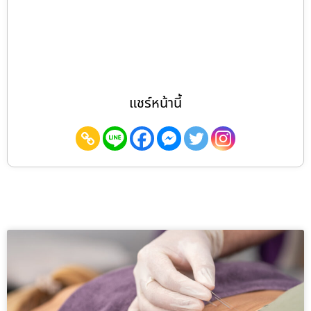
แชร์หน้านี้