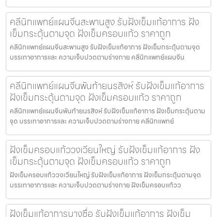
คลีนิกแพทย์แผนจีนสะพานสูง รับฝังเข็มแก้อาการ ฝัง
เข็มกระตุ้นตามจุด ฝังเข็มครอบแก้ว ราคาถูก
คลีนิกแพทย์แผนจีนสะพานสูง รับฝังเข็มแก้อาการ ฝังเข็มกระตุ้นตามจุด
บรรเทาอาการและ ความเจ็บปวดตามร่างกาย คลีนิกแพทย์แผนจีน
คลีนิกแพทย์แผนจีนพันท้ายนรสิงห์ รับฝังเข็มแก้อาการ
ฝังเข็มกระตุ้นตามจุด ฝังเข็มครอบแก้ว ราคาถูก
คลีนิกแพทย์แผนจีนพันท้ายนรสิงห์ รับฝังเข็มแก้อาการ ฝังเข็มกระตุ้นตาม
จุด บรรเทาอาการและ ความเจ็บปวดตามร่างกาย คลีนิกแพทย์
ฝังเข็มครอบแก้ววงเวียนใหญ่ รับฝังเข็มแก้อาการ ฝัง
เข็มกระตุ้นตามจุด ฝังเข็มครอบแก้ว ราคาถูก
ฝังเข็มครอบแก้ววงเวียนใหญ่ รับฝังเข็มแก้อาการ ฝังเข็มกระตุ้นตามจุด
บรรเทาอาการและ ความเจ็บปวดตามร่างกาย ฝังเข็มครอบแก้วว
ฝังเข็มแก้อาการบางซื่อ รับฝังเข็มแก้อาการ ฝังเข็ม