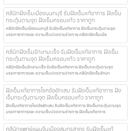
คลีนิกฝังเข็มเมืองนนทบุรี รับฝังเข็มแก้อาการ ฝังเข็ม
กระตุ้นตามจุด ฝังเข็มครอบแก้ว ราคาถูก
คลีนิกฝังเข็มเมืองนนทบุรี รับฝังเข็มแก้อาการ ฝังเข็มกระตุ้นตามจุด
บรรเทาอาการและ ความเจ็บปวดตามร่างกาย คลีนิกฝังเข็มเมือ
คลีนิกฝังเข็มรักษามะเร็ง รับฝังเข็มแก้อาการ ฝังเข็ม
กระตุ้นตามจุด ฝังเข็มครอบแก้ว ราคาถูก
คลีนิกฝังเข็มรักษามะเร็ง รับฝังเข็มแก้อาการ ฝังเข็มกระตุ้นตามจุด
บรรเทาอาการและ ความเจ็บปวดตามร่างกาย คลีนิกฝังเข็มรักษา
ฝังเข็มแก้อาการโรคข้ออักเสบ รับฝังเข็มแก้อาการ ฝัง
เข็มกระตุ้นตามจุด ฝังเข็มครอบแก้ว ราคาถูก
ฝังเข็มแก้อาการโรคข้ออักเสบ รับฝังเข็มแก้อาการ ฝังเข็มกระตุ้นตามจุด
บรรเทาอาการและ ความเจ็บปวดตามร่างกาย ฝังเข็มแก้อาการ
คลีนิกแพทย์แผนจีนเมืองสมุทรสาคร รับฝังเข็มแก้