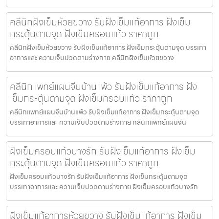
คลีนิกฝังเข็มห้วยขวาง รับฝังเข็มแก้อาการ ฝังเข็ม
กระตุ้นตามจุด ฝังเข็มครอบแก้ว ราคาถูก
คลีนิกฝังเข็มห้วยขวาง รับฝังเข็มแก้อาการ ฝังเข็มกระตุ้นตามจุด บรรเทา
อาการและ ความเจ็บปวดตามร่างกาย คลีนิกฝังเข็มห้วยขวาง
คลีนิกแพทย์แผนจีนบ้านแพ้ว รับฝังเข็มแก้อาการ ฝัง
เข็มกระตุ้นตามจุด ฝังเข็มครอบแก้ว ราคาถูก
คลีนิกแพทย์แผนจีนบ้านแพ้ว รับฝังเข็มแก้อาการ ฝังเข็มกระตุ้นตามจุด
บรรเทาอาการและ ความเจ็บปวดตามร่างกาย คลีนิกแพทย์แผนจีน
ฝังเข็มครอบแก้วบางรัก รับฝังเข็มแก้อาการ ฝังเข็ม
กระตุ้นตามจุด ฝังเข็มครอบแก้ว ราคาถูก
ฝังเข็มครอบแก้วบางรัก รับฝังเข็มแก้อาการ ฝังเข็มกระตุ้นตามจุด
บรรเทาอาการและ ความเจ็บปวดตามร่างกาย ฝังเข็มครอบแก้วบางรัก
ฝังเข็มแก้อาการห้วยขวาง รับฝังเข็มแก้อาการ ฝังเข็ม