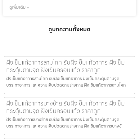
ดูเพิ่มเติม »
ดูบทความทั้งหมด
ฝังเข็มแก้อาการสามโคก รับฝังเข็มแก้อาการ ฝังเข็ม
กระตุ้นตามจุด ฝังเข็มครอบแก้ว ราคาถูก
ฝังเข็มแก้อาการสามโคก รับฝังเข็มแก้อาการ ฝังเข็มกระตุ้นตามจุด
บรรเทาอาการและ ความเจ็บปวดตามร่างกาย ฝังเข็มแก้อาการสามโคก
ฝังเข็มแก้อาการบางซ้าย รับฝังเข็มแก้อาการ ฝังเข็ม
กระตุ้นตามจุด ฝังเข็มครอบแก้ว ราคาถูก
ฝังเข็มแก้อาการบางซ้าย รับฝังเข็มแก้อาการ ฝังเข็มกระตุ้นตามจุด
บรรเทาอาการและ ความเจ็บปวดตามร่างกาย ฝังเข็มแก้อาการบางซ้