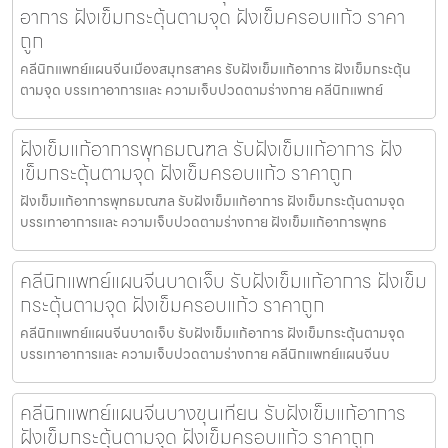
อาการ ฝังเข็มกระตุ้นตามจุด ฝังเข็มครอบแก้ว ราคา
ถูก
คลีนิกแพทย์แผนจีนเมืองสมุทรสาคร รับฝังเข็มแก้อาการ ฝังเข็มกระตุ้น
ตามจุด บรรเทาอาการและ ความเจ็บปวดตามร่างกาย คลีนิกแพทย์
ฝังเข็มแก้อาการพุทธมณฑล รับฝังเข็มแก้อาการ ฝัง
เข็มกระตุ้นตามจุด ฝังเข็มครอบแก้ว ราคาถูก
ฝังเข็มแก้อาการพุทธมณฑล รับฝังเข็มแก้อาการ ฝังเข็มกระตุ้นตามจุด
บรรเทาอาการและ ความเจ็บปวดตามร่างกาย ฝังเข็มแก้อาการพุทธ
คลีนิกแพทย์แผนจีนบาดเจ็บ รับฝังเข็มแก้อาการ ฝังเข็ม
กระตุ้นตามจุด ฝังเข็มครอบแก้ว ราคาถูก
คลีนิกแพทย์แผนจีนบาดเจ็บ รับฝังเข็มแก้อาการ ฝังเข็มกระตุ้นตามจุด
บรรเทาอาการและ ความเจ็บปวดตามร่างกาย คลีนิกแพทย์แผนจีนบ
คลีนิกแพทย์แผนจีนบางขุนเทียน รับฝังเข็มแก้อาการ
ฝังเข็มกระตุ้นตามจุด ฝังเข็มครอบแก้ว ราคาถูก