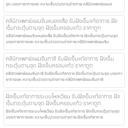
จุด บรรเทาอาการและ ความเจ็บปวดตามร่างกาย คลีนิกแพทย์แผนจ
คลีนิกแพทย์แผนจีนหนองเสือ รับฝังเข็มแก้อาการ ฝัง
เข็มกระตุ้นตามจุด ฝังเข็มครอบแก้ว ราคาถูก
คลีนิกแพทย์แผนจีนหนองเสือ รับฝังเข็มแก้อาการ ฝังเข็มกระตุ้นตามจุด
บรรเทาอาการและ ความเจ็บปวดตามร่างกาย คลีนิกแพทย์แผนจีน
คลีนิกแพทย์แผนจีนภาชี รับฝังเข็มแก้อาการ ฝังเข็ม
กระตุ้นตามจุด ฝังเข็มครอบแก้ว ราคาถูก
คลีนิกแพทย์แผนจีนภาชี รับฝังเข็มแก้อาการ ฝังเข็มกระตุ้นตามจุด บรรเทา
อาการและ ความเจ็บปวดตามร่างกาย คลีนิกแพทย์แผนจีนภาชี
ฝังเข็มแก้อาการระบบไหลเวียน รับฝังเข็มแก้อาการ ฝัง
เข็มกระตุ้นตามจุด ฝังเข็มครอบแก้ว ราคาถูก
ฝังเข็มแก้อาการระบบไหลเวียน รับฝังเข็มแก้อาการ ฝังเข็มกระตุ้นตามจุด
บรรเทาอาการและ ความเจ็บปวดตามร่างกาย ฝังเข็มแก้อาการ