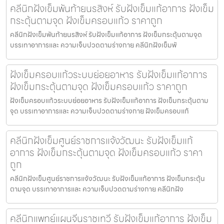
คลีนิกฝังเข็มพันท้ายนรสิงห์ รับฝังเข็มแก้อาการ ฝังเข็ม
กระตุ้นตามจุด ฝังเข็มครอบแก้ว ราคาถูก
คลีนิกฝังเข็มพันท้ายนรสิงห์ รับฝังเข็มแก้อาการ ฝังเข็มกระตุ้นตามจุด
บรรเทาอาการและ ความเจ็บปวดตามร่างกาย คลีนิกฝังเข็มพั
ฝังเข็มครอบแก้วระบบย่อยอาหาร รับฝังเข็มแก้อาการ
ฝังเข็มกระตุ้นตามจุด ฝังเข็มครอบแก้ว ราคาถูก
ฝังเข็มครอบแก้วระบบย่อยอาหาร รับฝังเข็มแก้อาการ ฝังเข็มกระตุ้นตาม
จุด บรรเทาอาการและ ความเจ็บปวดตามร่างกาย ฝังเข็มครอบแก้
คลีนิกฝังเข็มศูนย์ราชการแจ้งวัฒนะ รับฝังเข็มแก้
อาการ ฝังเข็มกระตุ้นตามจุด ฝังเข็มครอบแก้ว ราคา
ถูก
คลีนิกฝังเข็มศูนย์ราชการแจ้งวัฒนะ รับฝังเข็มแก้อาการ ฝังเข็มกระตุ้น
ตามจุด บรรเทาอาการและ ความเจ็บปวดตามร่างกาย คลีนิกฝัง
คลีนิกแพทย์แผนจีนราชเทวี รับฝังเข็มแก้อาการ ฝังเข็ม