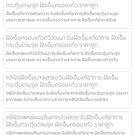
กระตุ้นตามจุด ฝังเข็มครอบแก้ว ราคาถูก
ฝังเข็มแก้อาการห้วยขวาง รับฝังเข็มแก้อาการ ฝังเข็มกระตุ้นตามจุด
บรรเทาอาการและ ความเจ็บปวดตามร่างกาย ฝังเข็มแก้อาการห้วย
ฝังเข็มครอบแก้วทวีวัฒนา รับฝังเข็มแก้อาการ ฝังเข็ม
กระตุ้นตามจุด ฝังเข็มครอบแก้ว ราคาถูก
ฝังเข็มครอบแก้วทวีวัฒนา รับฝังเข็มแก้อาการ ฝังเข็มกระตุ้นตามจุด
บรรเทาอาการและ ความเจ็บปวดตามร่างกาย ฝังเข็มครอบแก้วทวีว
คลีนิกฝังเข็มบางเสาธง รับฝังเข็มแก้อาการ ฝังเข็ม
กระตุ้นตามจุด ฝังเข็มครอบแก้ว ราคาถูก
คลีนิกฝังเข็มบางเสาธง รับฝังเข็มแก้อาการ ฝังเข็มกระตุ้นตามจุด บรรเทา
อาการและ ความเจ็บปวดตามร่างกาย คลีนิกฝังเข็มบางเสาธง
คลีนิกแพทย์แผนจีนลาดบัวหลวง รับฝังเข็มแก้อาการ
ฝังเข็มกระตุ้นตามจุด ฝังเข็มครอบแก้ว ราคาถูก
คลีนิกแพทย์แผนจีนลาดบัวหลวง รับฝังเข็มแก้อาการ ฝังเข็มกระตุ้นตาม