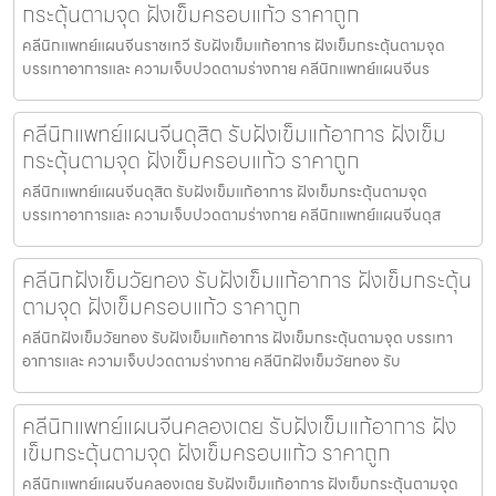
กระตุ้นตามจุด ฝังเข็มครอบแก้ว ราคาถูก
คลีนิกแพทย์แผนจีนราชเทวี รับฝังเข็มแก้อาการ ฝังเข็มกระตุ้นตามจุด
บรรเทาอาการและ ความเจ็บปวดตามร่างกาย คลีนิกแพทย์แผนจีนร
คลีนิกแพทย์แผนจีนดุสิต รับฝังเข็มแก้อาการ ฝังเข็ม
กระตุ้นตามจุด ฝังเข็มครอบแก้ว ราคาถูก
คลีนิกแพทย์แผนจีนดุสิต รับฝังเข็มแก้อาการ ฝังเข็มกระตุ้นตามจุด
บรรเทาอาการและ ความเจ็บปวดตามร่างกาย คลีนิกแพทย์แผนจีนดุส
คลีนิกฝังเข็มวัยทอง รับฝังเข็มแก้อาการ ฝังเข็มกระตุ้น
ตามจุด ฝังเข็มครอบแก้ว ราคาถูก
คลีนิกฝังเข็มวัยทอง รับฝังเข็มแก้อาการ ฝังเข็มกระตุ้นตามจุด บรรเทา
อาการและ ความเจ็บปวดตามร่างกาย คลีนิกฝังเข็มวัยทอง รับ
คลีนิกแพทย์แผนจีนคลองเตย รับฝังเข็มแก้อาการ ฝัง
เข็มกระตุ้นตามจุด ฝังเข็มครอบแก้ว ราคาถูก
คลีนิกแพทย์แผนจีนคลองเตย รับฝังเข็มแก้อาการ ฝังเข็มกระตุ้นตามจุด