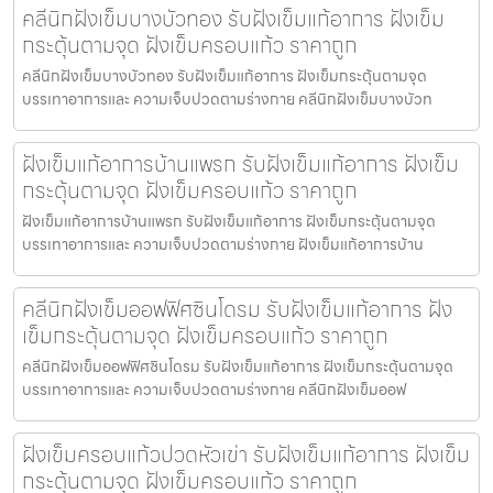
คลีนิกฝังเข็มบางบัวทอง รับฝังเข็มแก้อาการ ฝังเข็ม
กระตุ้นตามจุด ฝังเข็มครอบแก้ว ราคาถูก
คลีนิกฝังเข็มบางบัวทอง รับฝังเข็มแก้อาการ ฝังเข็มกระตุ้นตามจุด
บรรเทาอาการและ ความเจ็บปวดตามร่างกาย คลีนิกฝังเข็มบางบัวท
ฝังเข็มแก้อาการบ้านแพรก รับฝังเข็มแก้อาการ ฝังเข็ม
กระตุ้นตามจุด ฝังเข็มครอบแก้ว ราคาถูก
ฝังเข็มแก้อาการบ้านแพรก รับฝังเข็มแก้อาการ ฝังเข็มกระตุ้นตามจุด
บรรเทาอาการและ ความเจ็บปวดตามร่างกาย ฝังเข็มแก้อาการบ้าน
คลีนิกฝังเข็มออฟฟิศซินโดรม รับฝังเข็มแก้อาการ ฝัง
เข็มกระตุ้นตามจุด ฝังเข็มครอบแก้ว ราคาถูก
คลีนิกฝังเข็มออฟฟิศซินโดรม รับฝังเข็มแก้อาการ ฝังเข็มกระตุ้นตามจุด
บรรเทาอาการและ ความเจ็บปวดตามร่างกาย คลีนิกฝังเข็มออฟ
ฝังเข็มครอบแก้วปวดหัวเข่า รับฝังเข็มแก้อาการ ฝังเข็ม
กระตุ้นตามจุด ฝังเข็มครอบแก้ว ราคาถูก