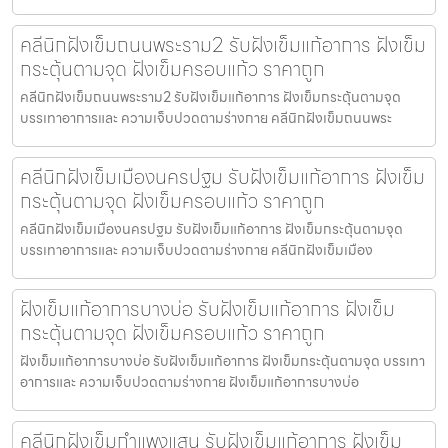
คลีนิกฝังเข็มถนนพระราม2 รับฝังเข็มแก้อาการ ฝังเข็ม
กระตุ้นตามจุด ฝังเข็มครอบแก้ว ราคาถูก
คลีนิกฝังเข็มถนนพระราม2 รับฝังเข็มแก้อาการ ฝังเข็มกระตุ้นตามจุด
บรรเทาอาการและ ความเจ็บปวดตามร่างกาย คลีนิกฝังเข็มถนนพระ
คลีนิกฝังเข็มเมืองนครปฐม รับฝังเข็มแก้อาการ ฝังเข็ม
กระตุ้นตามจุด ฝังเข็มครอบแก้ว ราคาถูก
คลีนิกฝังเข็มเมืองนครปฐม รับฝังเข็มแก้อาการ ฝังเข็มกระตุ้นตามจุด
บรรเทาอาการและ ความเจ็บปวดตามร่างกาย คลีนิกฝังเข็มเมือง
ฝังเข็มแก้อาการบางบ่อ รับฝังเข็มแก้อาการ ฝังเข็ม
กระตุ้นตามจุด ฝังเข็มครอบแก้ว ราคาถูก
ฝังเข็มแก้อาการบางบ่อ รับฝังเข็มแก้อาการ ฝังเข็มกระตุ้นตามจุด บรรเทา
อาการและ ความเจ็บปวดตามร่างกาย ฝังเข็มแก้อาการบางบ่อ
คลีนิกฝังเข็มกำแพงแสน รับฝังเข็มแก้อาการ ฝังเข็ม