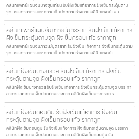
คลีนิกแพทย์แผนจีนบางขุนเทียน รับฝังเข็มแก้อาการ ฝังเข็มกระตุ้นตาม
จุด บรรเทาอาการและ ความเจ็บปวดตามร่างกาย คลีนิกแพทย์แผน
คลีนิกแพทย์แผนจีนภาวะมีบุตรยาก รับฝังเข็มแก้อาการ
ฝังเข็มกระตุ้นตามจุด ฝังเข็มครอบแก้ว ราคาถูก
คลีนิกแพทย์แผนจีนภาวะมีบุตรยาก รับฝังเข็มแก้อาการ ฝังเข็มกระตุ้นตาม
จุด บรรเทาอาการและ ความเจ็บปวดตามร่างกาย คลีนิกแพทย์แ
คลีนิกฝังเข็มบางกรวย รับฝังเข็มแก้อาการ ฝังเข็ม
กระตุ้นตามจุด ฝังเข็มครอบแก้ว ราคาถูก
คลีนิกฝังเข็มบางกรวย รับฝังเข็มแก้อาการ ฝังเข็มกระตุ้นตามจุด บรรเทา
อาการและ ความเจ็บปวดตามร่างกาย คลีนิกฝังเข็มบางกรวย ร
คลีนิกฝังเข็มดอนตูม รับฝังเข็มแก้อาการ ฝังเข็ม
กระตุ้นตามจุด ฝังเข็มครอบแก้ว ราคาถูก
คลีนิกฝังเข็มดอนตูม รับฝังเข็มแก้อาการ ฝังเข็มกระตุ้นตามจุด บรรเทา
อาการและ ความเจ็บปวดตามร่างกาย คลีนิกฝังเข็มดอนตูม รับ