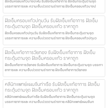
ฝังเข็มครอบแก้วบางปะหัน รับฝังเข็มแก้อาการ ฝังเข็มกระตุ้นตามจุด
บรรเทาอาการและ ความเจ็บปวดตามร่างกาย ฝังเข็มครอบแก้วบางป
ฝังเข็มครอบแก้วปทุมวัน รับฝังเข็มแก้อาการ ฝังเข็ม
กระตุ้นตามจุด ฝังเข็มครอบแก้ว ราคาถูก
ฝังเข็มครอบแก้วปทุมวัน รับฝังเข็มแก้อาการ ฝังเข็มกระตุ้นตามจุด
บรรเทาอาการและ ความเจ็บปวดตามร่างกาย ฝังเข็มครอบแก้วปทุมว
ฝังเข็มแก้อาการวัยทอง รับฝังเข็มแก้อาการ ฝังเข็ม
กระตุ้นตามจุด ฝังเข็มครอบแก้ว ราคาถูก
ฝังเข็มแก้อาการวัยทอง รับฝังเข็มแก้อาการ ฝังเข็มกระตุ้นตามจุด บรรเทา
อาการและ ความเจ็บปวดตามร่างกาย ฝังเข็มแก้อาการวัยทอง
คลีนิกแพทย์แผนจีนท่าเรือ รับฝังเข็มแก้อาการ ฝังเข็ม
กระตุ้นตามจุด ฝังเข็มครอบแก้ว ราคาถูก
คลีนิกแพทย์แผนจีนท่าเรือ รับฝังเข็มแก้อาการ ฝังเข็มกระตุ้นตามจุด
บรรเทาอาการและ ความเจ็บปวดตามร่างกาย คลีนิกแพทย์แผนจีนท