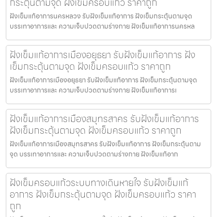
กระตุ้นตามจุด ฝังเข็มครอบแก้ว ราคาถูก
ฝังเข็มแก้อาการนครหลวง รับฝังเข็มแก้อาการ ฝังเข็มกระตุ้นตามจุด
บรรเทาอาการและ ความเจ็บปวดตามร่างกาย ฝังเข็มแก้อาการนครหล
ฝังเข็มแก้อาการเมืองอยุธยา รับฝังเข็มแก้อาการ ฝัง
เข็มกระตุ้นตามจุด ฝังเข็มครอบแก้ว ราคาถูก
ฝังเข็มแก้อาการเมืองอยุธยา รับฝังเข็มแก้อาการ ฝังเข็มกระตุ้นตามจุด
บรรเทาอาการและ ความเจ็บปวดตามร่างกาย ฝังเข็มแก้อาการเ
ฝังเข็มแก้อาการเมืองสมุทรสาคร รับฝังเข็มแก้อาการ
ฝังเข็มกระตุ้นตามจุด ฝังเข็มครอบแก้ว ราคาถูก
ฝังเข็มแก้อาการเมืองสมุทรสาคร รับฝังเข็มแก้อาการ ฝังเข็มกระตุ้นตาม
จุด บรรเทาอาการและ ความเจ็บปวดตามร่างกาย ฝังเข็มแก้อาก
ฝังเข็มครอบแก้วระบบทางเดินหายใจ รับฝังเข็มแก้
อาการ ฝังเข็มกระตุ้นตามจุด ฝังเข็มครอบแก้ว ราคา
ถูก