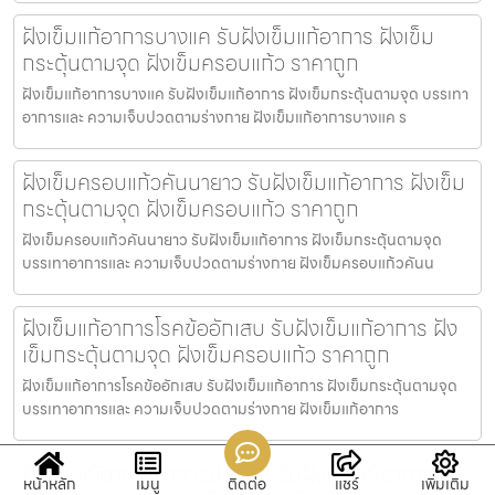
ฝังเข็มแก้อาการบางแค รับฝังเข็มแก้อาการ ฝังเข็ม
กระตุ้นตามจุด ฝังเข็มครอบแก้ว ราคาถูก
ฝังเข็มแก้อาการบางแค รับฝังเข็มแก้อาการ ฝังเข็มกระตุ้นตามจุด บรรเทา
อาการและ ความเจ็บปวดตามร่างกาย ฝังเข็มแก้อาการบางแค ร
ฝังเข็มครอบแก้วคันนายาว รับฝังเข็มแก้อาการ ฝังเข็ม
กระตุ้นตามจุด ฝังเข็มครอบแก้ว ราคาถูก
ฝังเข็มครอบแก้วคันนายาว รับฝังเข็มแก้อาการ ฝังเข็มกระตุ้นตามจุด
บรรเทาอาการและ ความเจ็บปวดตามร่างกาย ฝังเข็มครอบแก้วคันน
ฝังเข็มแก้อาการโรคข้ออักเสบ รับฝังเข็มแก้อาการ ฝัง
เข็มกระตุ้นตามจุด ฝังเข็มครอบแก้ว ราคาถูก
ฝังเข็มแก้อาการโรคข้ออักเสบ รับฝังเข็มแก้อาการ ฝังเข็มกระตุ้นตามจุด
บรรเทาอาการและ ความเจ็บปวดตามร่างกาย ฝังเข็มแก้อาการ
ฝังเข็มแก้อาการอาการปวดคอ รับฝังเข็มแก้อาการ ฝัง
หน้าหลัก
เมนู
ติดต่อ
แชร์
เพิ่มเติม