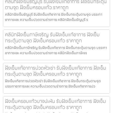
คลีนิกฝังเข็มธัญบุรี รับฝังเข็มแก้อาการ ฝังเข็มกระตุ้น
ตามจุด ฝังเข็มครอบแก้ว ราคาถูก
คลีนิกฝังเข็มธัญบุรี รับฝังเข็มแก้อาการ ฝังเข็มกระตุ้นตามจุด บรรเทา
อาการและ ความเจ็บปวดตามร่างกาย คลีนิกฝังเข็มธัญบุรี ร
คลีนิกฝังเข็มภาษีเจริญ รับฝังเข็มแก้อาการ ฝังเข็ม
กระตุ้นตามจุด ฝังเข็มครอบแก้ว ราคาถูก
คลีนิกฝังเข็มภาษีเจริญ รับฝังเข็มแก้อาการ ฝังเข็มกระตุ้นตามจุด บรรเทา
อาการและ ความเจ็บปวดตามร่างกาย คลีนิกฝังเข็มภาษีเจร
ฝังเข็มแก้อาการปวดหัวเข่า รับฝังเข็มแก้อาการ ฝังเข็ม
กระตุ้นตามจุด ฝังเข็มครอบแก้ว ราคาถูก
ฝังเข็มแก้อาการปวดหัวเข่า รับฝังเข็มแก้อาการ ฝังเข็มกระตุ้นตามจุด
บรรเทาอาการและ ความเจ็บปวดตามร่างกาย ฝังเข็มแก้อาการปว
ฝังเข็มครอบแก้วบางปะหัน รับฝังเข็มแก้อาการ ฝังเข็ม
กระตุ้นตามจุด ฝังเข็มครอบแก้ว ราคาถูก