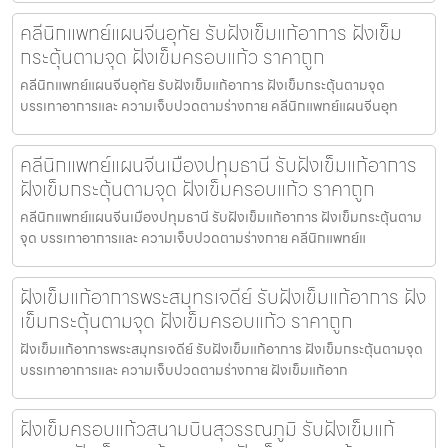
คลีนิกแพทย์แผนจีนอุทัย รับฝังเข็มแก้อาการ ฝังเข็ม
กระตุ้นตามจุด ฝังเข็มครอบแก้ว ราคาถูก
คลีนิกแพทย์แผนจีนอุทัย รับฝังเข็มแก้อาการ ฝังเข็มกระตุ้นตามจุด
บรรเทาอาการและ ความเจ็บปวดตามร่างกาย คลีนิกแพทย์แผนจีนอุท
คลีนิกแพทย์แผนจีนเมืองปทุมธานี รับฝังเข็มแก้อาการ
ฝังเข็มกระตุ้นตามจุด ฝังเข็มครอบแก้ว ราคาถูก
คลีนิกแพทย์แผนจีนเมืองปทุมธานี รับฝังเข็มแก้อาการ ฝังเข็มกระตุ้นตาม
จุด บรรเทาอาการและ ความเจ็บปวดตามร่างกาย คลีนิกแพทย์แ
ฝังเข็มแก้อาการพระสมุทรเจดีย์ รับฝังเข็มแก้อาการ ฝัง
เข็มกระตุ้นตามจุด ฝังเข็มครอบแก้ว ราคาถูก
ฝังเข็มแก้อาการพระสมุทรเจดีย์ รับฝังเข็มแก้อาการ ฝังเข็มกระตุ้นตามจุด
บรรเทาอาการและ ความเจ็บปวดตามร่างกาย ฝังเข็มแก้อาก
ฝังเข็มครอบแก้วสนามบินสุวรรณภูมิ รับฝังเข็มแก้