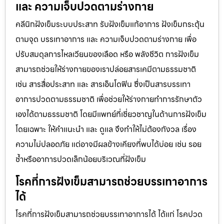
และ ความเจ็บปวดตามร่างกาย
คลีนิกฝังเข็มระบบประสาท รับฝังเข็มแก้อาการ ฝังเข็มกระตุ้น
ตามจุด บรรเทาอาการ และ ความเจ็บปวดตามร่างกาย เพื่อ
ปรับสมดุลการไหลเวียนของเลือด หรือ พลังชีวิต การฝังเข็ม
สามารถช่วยให้ร่างกายของเราปล่อยสารเคมีตามธรรมชาติ
เช่น สารสื่อประสาท และ สารเอ็นโดฟิน ซึ่งเป็นสารบรรเทา
อาการปวดตามธรรมชาติ เพื่อช่วยให้ร่างกายทำการรักษาตัว
เองได้ตามธรรมชาติ โดยมีแพทย์ที่เชี่ยวชาญในด้านการฝังเข็ม
โดยเฉพาะ ให้คำแนะนำ และ ดูแล จึงทำให้ไม่ต้องกังวล เรื่อง
ความไม่ปลอดภัย แต่อาจมีผลข้างเคียงที่พบได้บ่อย เช่น รอย
ช้ำหรืออาการปวดเล็กน้อยบริเวณที่ฝังเข็ม
โรคที่การฝังเข็มสามารถช่วยบรรเทาอาการ
ได้
โรคที่การฝังเข็มสามารถช่วยบรรเทาอาการได้ ได้แก่ โรคปวด