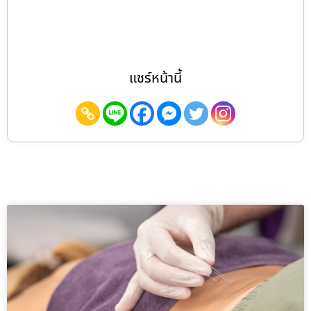
แชร์หน้านี้