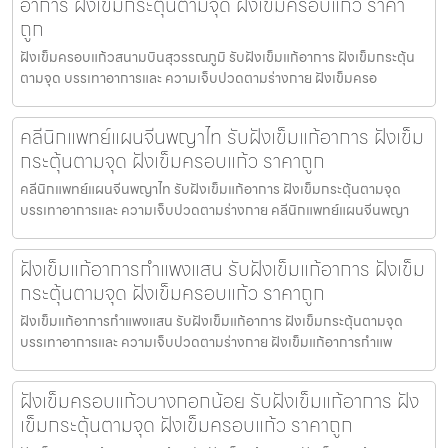
อาการ ฝังเข็มกระตุ้นตามจุด ฝังเข็มครอบแก้ว ราคา
ถูก
ฝังเข็มครอบแก้วสนามบินสุวรรณภูมิ รับฝังเข็มแก้อาการ ฝังเข็มกระตุ้น
ตามจุด บรรเทาอาการและ ความเจ็บปวดตามร่างกาย ฝังเข็มครอ
คลีนิกแพทย์แผนจีนพญาไท รับฝังเข็มแก้อาการ ฝังเข็ม
กระตุ้นตามจุด ฝังเข็มครอบแก้ว ราคาถูก
คลีนิกแพทย์แผนจีนพญาไท รับฝังเข็มแก้อาการ ฝังเข็มกระตุ้นตามจุด
บรรเทาอาการและ ความเจ็บปวดตามร่างกาย คลีนิกแพทย์แผนจีนพญา
ฝังเข็มแก้อาการกำแพงแสน รับฝังเข็มแก้อาการ ฝังเข็ม
กระตุ้นตามจุด ฝังเข็มครอบแก้ว ราคาถูก
ฝังเข็มแก้อาการกำแพงแสน รับฝังเข็มแก้อาการ ฝังเข็มกระตุ้นตามจุด
บรรเทาอาการและ ความเจ็บปวดตามร่างกาย ฝังเข็มแก้อาการกำแพ
ฝังเข็มครอบแก้วบางกอกน้อย รับฝังเข็มแก้อาการ ฝัง
เข็มกระตุ้นตามจุด ฝังเข็มครอบแก้ว ราคาถูก