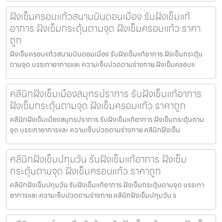
ฝังเข็มครอบแก้วสนามบินดอนเมือง รับฝังเข็มแก้
อาการ ฝังเข็มกระตุ้นตามจุด ฝังเข็มครอบแก้ว ราคา
ถูก
ฝังเข็มครอบแก้วสนามบินดอนเมือง รับฝังเข็มแก้อาการ ฝังเข็มกระตุ้น
ตามจุด บรรเทาอาการและ ความเจ็บปวดตามร่างกาย ฝังเข็มครอบแ
คลีนิกฝังเข็มเมืองสมุทรปราการ รับฝังเข็มแก้อาการ
ฝังเข็มกระตุ้นตามจุด ฝังเข็มครอบแก้ว ราคาถูก
คลีนิกฝังเข็มเมืองสมุทรปราการ รับฝังเข็มแก้อาการ ฝังเข็มกระตุ้นตาม
จุด บรรเทาอาการและ ความเจ็บปวดตามร่างกาย คลีนิกฝังเข็ม
คลีนิกฝังเข็มปทุมวัน รับฝังเข็มแก้อาการ ฝังเข็ม
กระตุ้นตามจุด ฝังเข็มครอบแก้ว ราคาถูก
คลีนิกฝังเข็มปทุมวัน รับฝังเข็มแก้อาการ ฝังเข็มกระตุ้นตามจุด บรรเทา
อาการและ ความเจ็บปวดตามร่างกาย คลีนิกฝังเข็มปทุมวัน ร