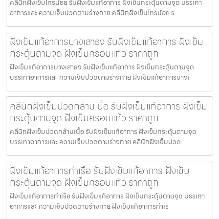
คลีนิกฝังเข็มไทรน้อย รับฝังเข็มแก้อาการ ฝังเข็มกระตุ้นตามจุด บรรเทา
อาการและ ความเจ็บปวดตามร่างกาย คลีนิกฝังเข็มไทรน้อย ร
ฝังเข็มแก้อาการบางเสาธง รับฝังเข็มแก้อาการ ฝังเข็ม
กระตุ้นตามจุด ฝังเข็มครอบแก้ว ราคาถูก
ฝังเข็มแก้อาการบางเสาธง รับฝังเข็มแก้อาการ ฝังเข็มกระตุ้นตามจุด
บรรเทาอาการและ ความเจ็บปวดตามร่างกาย ฝังเข็มแก้อาการบางเ
คลีนิกฝังเข็มปวดกล้ามเนื้อ รับฝังเข็มแก้อาการ ฝังเข็ม
กระตุ้นตามจุด ฝังเข็มครอบแก้ว ราคาถูก
คลีนิกฝังเข็มปวดกล้ามเนื้อ รับฝังเข็มแก้อาการ ฝังเข็มกระตุ้นตามจุด
บรรเทาอาการและ ความเจ็บปวดตามร่างกาย คลีนิกฝังเข็มปวด
ฝังเข็มแก้อาการท่าเรือ รับฝังเข็มแก้อาการ ฝังเข็ม
กระตุ้นตามจุด ฝังเข็มครอบแก้ว ราคาถูก
ฝังเข็มแก้อาการท่าเรือ รับฝังเข็มแก้อาการ ฝังเข็มกระตุ้นตามจุด บรรเทา
อาการและ ความเจ็บปวดตามร่างกาย ฝังเข็มแก้อาการท่าเร