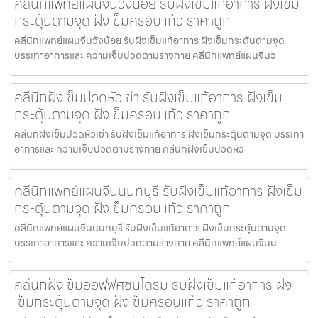
คลีนิกแพทย์แผนจีนวังน้อย รับฝังเข็มแก้อาการ ฝังเข็ม
กระตุ้นตามจุด ฝังเข็มครอบแก้ว ราคาถูก
คลีนิกแพทย์แผนจีนวังน้อย รับฝังเข็มแก้อาการ ฝังเข็มกระตุ้นตามจุด
บรรเทาอาการและ ความเจ็บปวดตามร่างกาย คลีนิกแพทย์แผนจีนว
คลีนิกฝังเข็มปวดหัวเข่า รับฝังเข็มแก้อาการ ฝังเข็ม
กระตุ้นตามจุด ฝังเข็มครอบแก้ว ราคาถูก
คลีนิกฝังเข็มปวดหัวเข่า รับฝังเข็มแก้อาการ ฝังเข็มกระตุ้นตามจุด บรรเทา
อาการและ ความเจ็บปวดตามร่างกาย คลีนิกฝังเข็มปวดหัว
คลีนิกแพทย์แผนจีนนนทบุรี รับฝังเข็มแก้อาการ ฝังเข็ม
กระตุ้นตามจุด ฝังเข็มครอบแก้ว ราคาถูก
คลีนิกแพทย์แผนจีนนนทบุรี รับฝังเข็มแก้อาการ ฝังเข็มกระตุ้นตามจุด
บรรเทาอาการและ ความเจ็บปวดตามร่างกาย คลีนิกแพทย์แผนจีนน
คลีนิกฝังเข็มออฟฟิศซินโดรม รับฝังเข็มแก้อาการ ฝัง
เข็มกระตุ้นตามจุด ฝังเข็มครอบแก้ว ราคาถูก