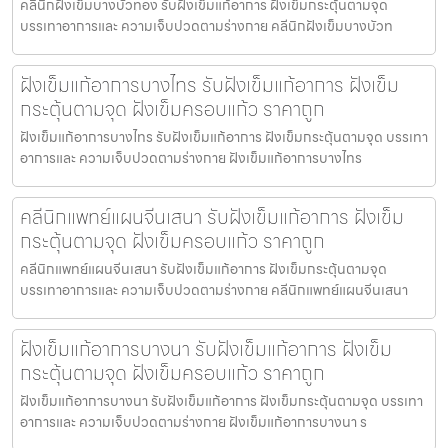
คลีนิกฝังเข็มบางบัวทอง รับฝังเข็มแก้อาการ ฝังเข็มกระตุ้นตามจุด
บรรเทาอาการและ ความเจ็บปวดตามร่างกาย คลีนิกฝังเข็มบางบัวท
ฝังเข็มแก้อาการบางไทร รับฝังเข็มแก้อาการ ฝังเข็ม
กระตุ้นตามจุด ฝังเข็มครอบแก้ว ราคาถูก
ฝังเข็มแก้อาการบางไทร รับฝังเข็มแก้อาการ ฝังเข็มกระตุ้นตามจุด บรรเทา
อาการและ ความเจ็บปวดตามร่างกาย ฝังเข็มแก้อาการบางไทร
คลีนิกแพทย์แผนจีนเสนา รับฝังเข็มแก้อาการ ฝังเข็ม
กระตุ้นตามจุด ฝังเข็มครอบแก้ว ราคาถูก
คลีนิกแพทย์แผนจีนเสนา รับฝังเข็มแก้อาการ ฝังเข็มกระตุ้นตามจุด
บรรเทาอาการและ ความเจ็บปวดตามร่างกาย คลีนิกแพทย์แผนจีนเสนา
ฝังเข็มแก้อาการบางนา รับฝังเข็มแก้อาการ ฝังเข็ม
กระตุ้นตามจุด ฝังเข็มครอบแก้ว ราคาถูก
ฝังเข็มแก้อาการบางนา รับฝังเข็มแก้อาการ ฝังเข็มกระตุ้นตามจุด บรรเทา
อาการและ ความเจ็บปวดตามร่างกาย ฝังเข็มแก้อาการบางนา ร