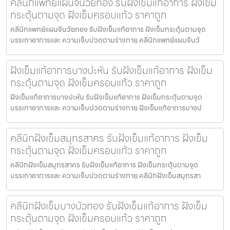
คลีนิกแพทย์แผนจีนวัยทอง รับฝังเข็มแก้อาการ ฝังเข็ม
กระตุ้นตามจุด ฝังเข็มครอบแก้ว ราคาถูก
คลีนิกแพทย์แผนจีนวัยทอง รับฝังเข็มแก้อาการ ฝังเข็มกระตุ้นตามจุด
บรรเทาอาการและ ความเจ็บปวดตามร่างกาย คลีนิกแพทย์แผนจีนวั
ฝังเข็มแก้อาการบางปะหัน รับฝังเข็มแก้อาการ ฝังเข็ม
กระตุ้นตามจุด ฝังเข็มครอบแก้ว ราคาถูก
ฝังเข็มแก้อาการบางปะหัน รับฝังเข็มแก้อาการ ฝังเข็มกระตุ้นตามจุด
บรรเทาอาการและ ความเจ็บปวดตามร่างกาย ฝังเข็มแก้อาการบางป
คลีนิกฝังเข็มสมุทรสาคร รับฝังเข็มแก้อาการ ฝังเข็ม
กระตุ้นตามจุด ฝังเข็มครอบแก้ว ราคาถูก
คลีนิกฝังเข็มสมุทรสาคร รับฝังเข็มแก้อาการ ฝังเข็มกระตุ้นตามจุด
บรรเทาอาการและ ความเจ็บปวดตามร่างกาย คลีนิกฝังเข็มสมุทรสา
คลีนิกฝังเข็มบางบัวทอง รับฝังเข็มแก้อาการ ฝังเข็ม
กระตุ้นตามจุด ฝังเข็มครอบแก้ว ราคาถูก