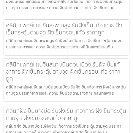
ฝังเข็มครอบแก้วระบบทางเดินหายใจ รับฝังเข็มแก้อาการ ฝังเข็มกระตุ้น
ตามจุด บรรเทาอาการและ ความเจ็บปวดตามร่างกาย ฝังเข็มครอบ
คลีนิกแพทย์แผนจีนสะพานสูง รับฝังเข็มแก้อาการ ฝัง
เข็มกระตุ้นตามจุด ฝังเข็มครอบแก้ว ราคาถูก
คลีนิกแพทย์แผนจีนสะพานสูง รับฝังเข็มแก้อาการ ฝังเข็มกระตุ้นตามจุด
บรรเทาอาการและ ความเจ็บปวดตามร่างกาย คลีนิกแพทย์แผนจีน
คลีนิกแพทย์แผนจีนสนามบินดอนเมือง รับฝังเข็มแก้
อาการ ฝังเข็มกระตุ้นตามจุด ฝังเข็มครอบแก้ว ราคา
ถูก
คลีนิกแพทย์แผนจีนสนามบินดอนเมือง รับฝังเข็มแก้อาการ ฝังเข็มกระตุ้น
ตามจุด บรรเทาอาการและ ความเจ็บปวดตามร่างกาย คลีนิกแพทย
คลีนิกฝังเข็มบางบ่อ รับฝังเข็มแก้อาการ ฝังเข็มกระตุ้น
ตามจุด ฝังเข็มครอบแก้ว ราคาถูก
คลีนิกฝังเข็มบางบ่อ รับฝังเข็มแก้อาการ ฝังเข็มกระตุ้นตามจุด บรรเทา
อาการและ ความเจ็บปวดตามร่างกาย คลีนิกฝังเข็มบางบ่อ รับ