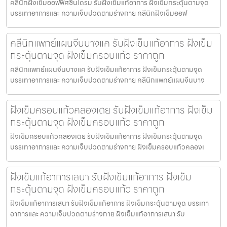
คลีนิกฝังเข็มออฟฟิศซินโดรม รับฝังเข็มแก้อาการ ฝังเข็มกระตุ้นตามจุด
บรรเทาอาการและ ความเจ็บปวดตามร่างกาย คลีนิกฝังเข็มออฟ
คลีนิกแพทย์แผนจีนบางแค รับฝังเข็มแก้อาการ ฝังเข็ม
กระตุ้นตามจุด ฝังเข็มครอบแก้ว ราคาถูก
คลีนิกแพทย์แผนจีนบางแค รับฝังเข็มแก้อาการ ฝังเข็มกระตุ้นตามจุด
บรรเทาอาการและ ความเจ็บปวดตามร่างกาย คลีนิกแพทย์แผนจีนบาง
ฝังเข็มครอบแก้วคลองเตย รับฝังเข็มแก้อาการ ฝังเข็ม
กระตุ้นตามจุด ฝังเข็มครอบแก้ว ราคาถูก
ฝังเข็มครอบแก้วคลองเตย รับฝังเข็มแก้อาการ ฝังเข็มกระตุ้นตามจุด
บรรเทาอาการและ ความเจ็บปวดตามร่างกาย ฝังเข็มครอบแก้วคลองเ
ฝังเข็มแก้อาการเสนา รับฝังเข็มแก้อาการ ฝังเข็ม
กระตุ้นตามจุด ฝังเข็มครอบแก้ว ราคาถูก
ฝังเข็มแก้อาการเสนา รับฝังเข็มแก้อาการ ฝังเข็มกระตุ้นตามจุด บรรเทา
อาการและ ความเจ็บปวดตามร่างกาย ฝังเข็มแก้อาการเสนา รับ