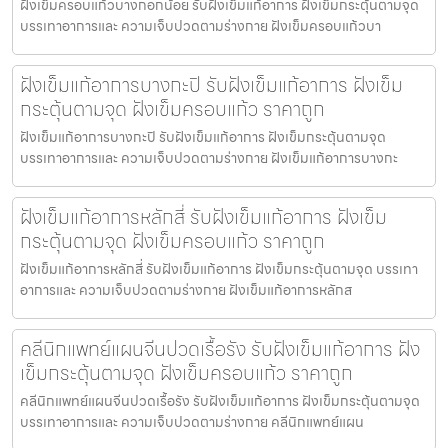
ฝังเข็มครอบแก้วบางกอกน้อย รับฝังเข็มแก้อาการ ฝังเข็มกระตุ้นตามจุด
บรรเทาอาการและ ความเจ็บปวดตามร่างกาย ฝังเข็มครอบแก้วบา
ฝังเข็มแก้อาการบางกะปิ รับฝังเข็มแก้อาการ ฝังเข็ม
กระตุ้นตามจุด ฝังเข็มครอบแก้ว ราคาถูก
ฝังเข็มแก้อาการบางกะปิ รับฝังเข็มแก้อาการ ฝังเข็มกระตุ้นตามจุด
บรรเทาอาการและ ความเจ็บปวดตามร่างกาย ฝังเข็มแก้อาการบางกะ
ฝังเข็มแก้อาการหลักสี่ รับฝังเข็มแก้อาการ ฝังเข็ม
กระตุ้นตามจุด ฝังเข็มครอบแก้ว ราคาถูก
ฝังเข็มแก้อาการหลักสี่ รับฝังเข็มแก้อาการ ฝังเข็มกระตุ้นตามจุด บรรเทา
อาการและ ความเจ็บปวดตามร่างกาย ฝังเข็มแก้อาการหลักส
คลีนิกแพทย์แผนจีนปวดเรื้อรัง รับฝังเข็มแก้อาการ ฝัง
เข็มกระตุ้นตามจุด ฝังเข็มครอบแก้ว ราคาถูก
คลีนิกแพทย์แผนจีนปวดเรื้อรัง รับฝังเข็มแก้อาการ ฝังเข็มกระตุ้นตามจุด
บรรเทาอาการและ ความเจ็บปวดตามร่างกาย คลีนิกแพทย์แผน