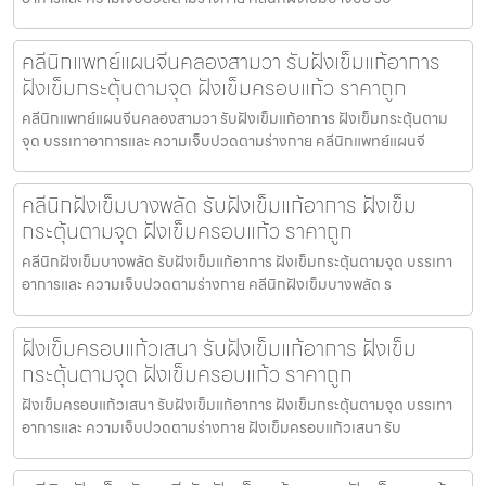
คลีนิกแพทย์แผนจีนคลองสามวา รับฝังเข็มแก้อาการ
ฝังเข็มกระตุ้นตามจุด ฝังเข็มครอบแก้ว ราคาถูก
คลีนิกแพทย์แผนจีนคลองสามวา รับฝังเข็มแก้อาการ ฝังเข็มกระตุ้นตาม
จุด บรรเทาอาการและ ความเจ็บปวดตามร่างกาย คลีนิกแพทย์แผนจี
คลีนิกฝังเข็มบางพลัด รับฝังเข็มแก้อาการ ฝังเข็ม
กระตุ้นตามจุด ฝังเข็มครอบแก้ว ราคาถูก
คลีนิกฝังเข็มบางพลัด รับฝังเข็มแก้อาการ ฝังเข็มกระตุ้นตามจุด บรรเทา
อาการและ ความเจ็บปวดตามร่างกาย คลีนิกฝังเข็มบางพลัด ร
ฝังเข็มครอบแก้วเสนา รับฝังเข็มแก้อาการ ฝังเข็ม
กระตุ้นตามจุด ฝังเข็มครอบแก้ว ราคาถูก
ฝังเข็มครอบแก้วเสนา รับฝังเข็มแก้อาการ ฝังเข็มกระตุ้นตามจุด บรรเทา
อาการและ ความเจ็บปวดตามร่างกาย ฝังเข็มครอบแก้วเสนา รับ