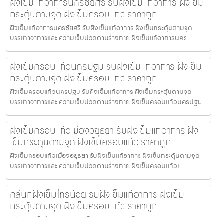
ฝังเข็มแก้อาการนครชัยศรี รับฝังเข็มแก้อาการ ฝังเข็ม
กระตุ้นตามจุด ฝังเข็มครอบแก้ว ราคาถูก
ฝังเข็มแก้อาการนครชัยศรี รับฝังเข็มแก้อาการ ฝังเข็มกระตุ้นตามจุด
บรรเทาอาการและ ความเจ็บปวดตามร่างกาย ฝังเข็มแก้อาการนคร
ฝังเข็มครอบแก้วนครปฐม รับฝังเข็มแก้อาการ ฝังเข็ม
กระตุ้นตามจุด ฝังเข็มครอบแก้ว ราคาถูก
ฝังเข็มครอบแก้วนครปฐม รับฝังเข็มแก้อาการ ฝังเข็มกระตุ้นตามจุด
บรรเทาอาการและ ความเจ็บปวดตามร่างกาย ฝังเข็มครอบแก้วนครปฐม
ฝังเข็มครอบแก้วเมืองอยุธยา รับฝังเข็มแก้อาการ ฝัง
เข็มกระตุ้นตามจุด ฝังเข็มครอบแก้ว ราคาถูก
ฝังเข็มครอบแก้วเมืองอยุธยา รับฝังเข็มแก้อาการ ฝังเข็มกระตุ้นตามจุด
บรรเทาอาการและ ความเจ็บปวดตามร่างกาย ฝังเข็มครอบแก้วเ
คลีนิกฝังเข็มไทรน้อย รับฝังเข็มแก้อาการ ฝังเข็ม
กระตุ้นตามจุด ฝังเข็มครอบแก้ว ราคาถูก