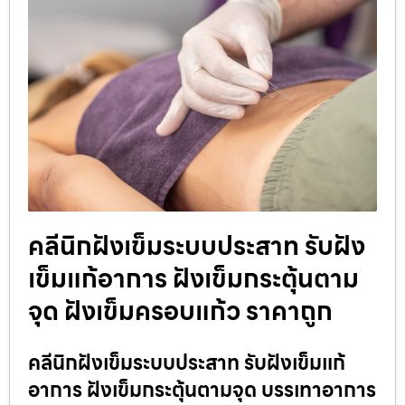
คลีนิกฝังเข็มระบบประสาท รับฝัง
เข็มแก้อาการ ฝังเข็มกระตุ้นตาม
จุด ฝังเข็มครอบแก้ว ราคาถูก
คลีนิกฝังเข็มระบบประสาท รับฝังเข็มแก้
อาการ ฝังเข็มกระตุ้นตามจุด บรรเทาอาการ