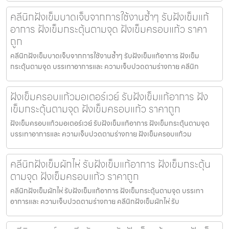
คลีนิกฝังเข็มบาดเจ็บจากการใช้งานซ้ำๆ รับฝังเข็มแก้
อาการ ฝังเข็มกระตุ้นตามจุด ฝังเข็มครอบแก้ว ราคา
ถูก
คลีนิกฝังเข็มบาดเจ็บจากการใช้งานซ้ำๆ รับฝังเข็มแก้อาการ ฝังเข็ม
กระตุ้นตามจุด บรรเทาอาการและ ความเจ็บปวดตามร่างกาย คลีนิก
ฝังเข็มครอบแก้วมอเตอร์เวย์ รับฝังเข็มแก้อาการ ฝัง
เข็มกระตุ้นตามจุด ฝังเข็มครอบแก้ว ราคาถูก
ฝังเข็มครอบแก้วมอเตอร์เวย์ รับฝังเข็มแก้อาการ ฝังเข็มกระตุ้นตามจุด
บรรเทาอาการและ ความเจ็บปวดตามร่างกาย ฝังเข็มครอบแก้วม
คลีนิกฝังเข็มผักไห่ รับฝังเข็มแก้อาการ ฝังเข็มกระตุ้น
ตามจุด ฝังเข็มครอบแก้ว ราคาถูก
คลีนิกฝังเข็มผักไห่ รับฝังเข็มแก้อาการ ฝังเข็มกระตุ้นตามจุด บรรเทา
อาการและ ความเจ็บปวดตามร่างกาย คลีนิกฝังเข็มผักไห่ รับ