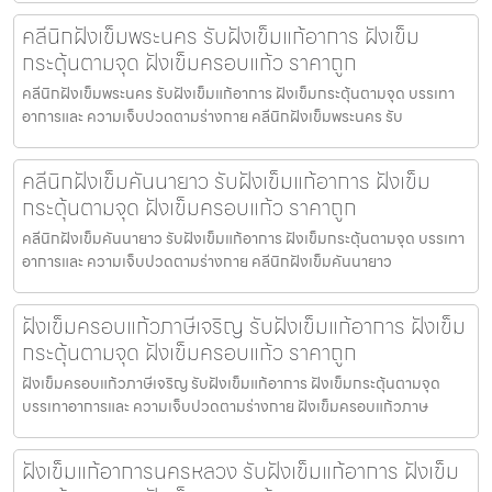
คลีนิกฝังเข็มพระนคร รับฝังเข็มแก้อาการ ฝังเข็ม
กระตุ้นตามจุด ฝังเข็มครอบแก้ว ราคาถูก
คลีนิกฝังเข็มพระนคร รับฝังเข็มแก้อาการ ฝังเข็มกระตุ้นตามจุด บรรเทา
อาการและ ความเจ็บปวดตามร่างกาย คลีนิกฝังเข็มพระนคร รับ
คลีนิกฝังเข็มคันนายาว รับฝังเข็มแก้อาการ ฝังเข็ม
กระตุ้นตามจุด ฝังเข็มครอบแก้ว ราคาถูก
คลีนิกฝังเข็มคันนายาว รับฝังเข็มแก้อาการ ฝังเข็มกระตุ้นตามจุด บรรเทา
อาการและ ความเจ็บปวดตามร่างกาย คลีนิกฝังเข็มคันนายาว
ฝังเข็มครอบแก้วภาษีเจริญ รับฝังเข็มแก้อาการ ฝังเข็ม
กระตุ้นตามจุด ฝังเข็มครอบแก้ว ราคาถูก
ฝังเข็มครอบแก้วภาษีเจริญ รับฝังเข็มแก้อาการ ฝังเข็มกระตุ้นตามจุด
บรรเทาอาการและ ความเจ็บปวดตามร่างกาย ฝังเข็มครอบแก้วภาษ
ฝังเข็มแก้อาการนครหลวง รับฝังเข็มแก้อาการ ฝังเข็ม