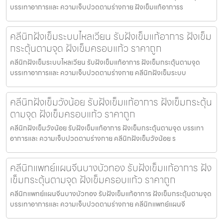
บรรเทาอาการและ ความเจ็บปวดตามร่างกาย ฝังเข็มแก้อาการร
คลีนิกฝังเข็มระบบไหลเวียน รับฝังเข็มแก้อาการ ฝังเข็ม
กระตุ้นตามจุด ฝังเข็มครอบแก้ว ราคาถูก
คลีนิกฝังเข็มระบบไหลเวียน รับฝังเข็มแก้อาการ ฝังเข็มกระตุ้นตามจุด
บรรเทาอาการและ ความเจ็บปวดตามร่างกาย คลีนิกฝังเข็มระบบ
คลีนิกฝังเข็มวังน้อย รับฝังเข็มแก้อาการ ฝังเข็มกระตุ้น
ตามจุด ฝังเข็มครอบแก้ว ราคาถูก
คลีนิกฝังเข็มวังน้อย รับฝังเข็มแก้อาการ ฝังเข็มกระตุ้นตามจุด บรรเทา
อาการและ ความเจ็บปวดตามร่างกาย คลีนิกฝังเข็มวังน้อย ร
คลีนิกแพทย์แผนจีนบางบัวทอง รับฝังเข็มแก้อาการ ฝัง
เข็มกระตุ้นตามจุด ฝังเข็มครอบแก้ว ราคาถูก
คลีนิกแพทย์แผนจีนบางบัวทอง รับฝังเข็มแก้อาการ ฝังเข็มกระตุ้นตามจุด
บรรเทาอาการและ ความเจ็บปวดตามร่างกาย คลีนิกแพทย์แผนจี