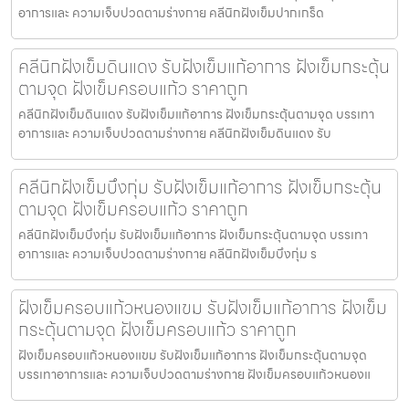
อาการและ ความเจ็บปวดตามร่างกาย คลีนิกฝังเข็มปากเกร็ด
คลีนิกฝังเข็มดินแดง รับฝังเข็มแก้อาการ ฝังเข็มกระตุ้น
ตามจุด ฝังเข็มครอบแก้ว ราคาถูก
คลีนิกฝังเข็มดินแดง รับฝังเข็มแก้อาการ ฝังเข็มกระตุ้นตามจุด บรรเทา
อาการและ ความเจ็บปวดตามร่างกาย คลีนิกฝังเข็มดินแดง รับ
คลีนิกฝังเข็มบึงกุ่ม รับฝังเข็มแก้อาการ ฝังเข็มกระตุ้น
ตามจุด ฝังเข็มครอบแก้ว ราคาถูก
คลีนิกฝังเข็มบึงกุ่ม รับฝังเข็มแก้อาการ ฝังเข็มกระตุ้นตามจุด บรรเทา
อาการและ ความเจ็บปวดตามร่างกาย คลีนิกฝังเข็มบึงกุ่ม ร
ฝังเข็มครอบแก้วหนองแขม รับฝังเข็มแก้อาการ ฝังเข็ม
กระตุ้นตามจุด ฝังเข็มครอบแก้ว ราคาถูก
ฝังเข็มครอบแก้วหนองแขม รับฝังเข็มแก้อาการ ฝังเข็มกระตุ้นตามจุด
บรรเทาอาการและ ความเจ็บปวดตามร่างกาย ฝังเข็มครอบแก้วหนองแ