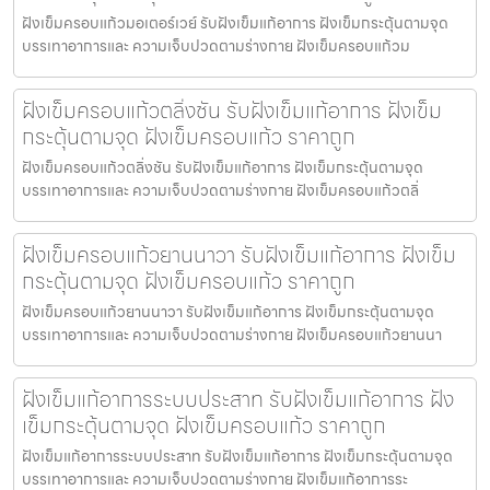
ฝังเข็มครอบแก้วมอเตอร์เวย์ รับฝังเข็มแก้อาการ ฝังเข็มกระตุ้นตามจุด
บรรเทาอาการและ ความเจ็บปวดตามร่างกาย ฝังเข็มครอบแก้วม
ฝังเข็มครอบแก้วตลิ่งชัน รับฝังเข็มแก้อาการ ฝังเข็ม
กระตุ้นตามจุด ฝังเข็มครอบแก้ว ราคาถูก
ฝังเข็มครอบแก้วตลิ่งชัน รับฝังเข็มแก้อาการ ฝังเข็มกระตุ้นตามจุด
บรรเทาอาการและ ความเจ็บปวดตามร่างกาย ฝังเข็มครอบแก้วตลิ่
ฝังเข็มครอบแก้วยานนาวา รับฝังเข็มแก้อาการ ฝังเข็ม
กระตุ้นตามจุด ฝังเข็มครอบแก้ว ราคาถูก
ฝังเข็มครอบแก้วยานนาวา รับฝังเข็มแก้อาการ ฝังเข็มกระตุ้นตามจุด
บรรเทาอาการและ ความเจ็บปวดตามร่างกาย ฝังเข็มครอบแก้วยานนา
ฝังเข็มแก้อาการระบบประสาท รับฝังเข็มแก้อาการ ฝัง
เข็มกระตุ้นตามจุด ฝังเข็มครอบแก้ว ราคาถูก
ฝังเข็มแก้อาการระบบประสาท รับฝังเข็มแก้อาการ ฝังเข็มกระตุ้นตามจุด
บรรเทาอาการและ ความเจ็บปวดตามร่างกาย ฝังเข็มแก้อาการระ