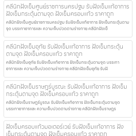
คลีนิกฝังเข็มศูนย์ราชการนครปฐม รับฝังเข็มแก้อาการ
ฝังเข็มกระตุ้นตามจุด ฝังเข็มครอบแก้ว ราคาถูก
คลีนิกฝังเข็มศูนย์ราชการนครปฐม รับฝังเข็มแก้อาการ ฝังเข็มกระตุ้นตาม
จุด บรรเทาอาการและ ความเจ็บปวดตามร่างกาย คลีนิกฝังเข็
คลีนิกฝังเข็มอุทัย รับฝังเข็มแก้อาการ ฝังเข็มกระตุ้น
ตามจุด ฝังเข็มครอบแก้ว ราคาถูก
คลีนิกฝังเข็มอุทัย รับฝังเข็มแก้อาการ ฝังเข็มกระตุ้นตามจุด บรรเทา
อาการและ ความเจ็บปวดตามร่างกาย คลีนิกฝังเข็มอุทัย รับฝั
คลีนิกฝังเข็มราษฎร์บูรณะ รับฝังเข็มแก้อาการ ฝังเข็ม
กระตุ้นตามจุด ฝังเข็มครอบแก้ว ราคาถูก
คลีนิกฝังเข็มราษฎร์บูรณะ รับฝังเข็มแก้อาการ ฝังเข็มกระตุ้นตามจุด
บรรเทาอาการและ ความเจ็บปวดตามร่างกาย คลีนิกฝังเข็มราษฎร
ฝังเข็มครอบแก้วมอเตอร์เวย์ รับฝังเข็มแก้อาการ ฝัง
เข็มกระตุ้นตามจุด ฝังเข็มครอบแก้ว ราคาถูก