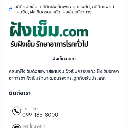
คลีนิกฝังเข็ม
คลีนิกฝังเข็มพระสมุทรเจดีย์
คลีนิกแพทย์
,
,
แผนจีน
ฝังเข็มครอบแก้ว
ฝังเข็มแก้อาการ
,
,
ฝังเข็ม.com
คลินิกฝังเข็มด้วยแพทย์แผนจีน ฝังเข็มครอบแก้ว ฝังเข็มรักษา
อาการชา ฝังเข็มรักษาหมอนรองกระดูกทับเส้นประสาท
ติดต่อเรา
โทร คลิก
099-185-8000
แอดไลน์ คลิก