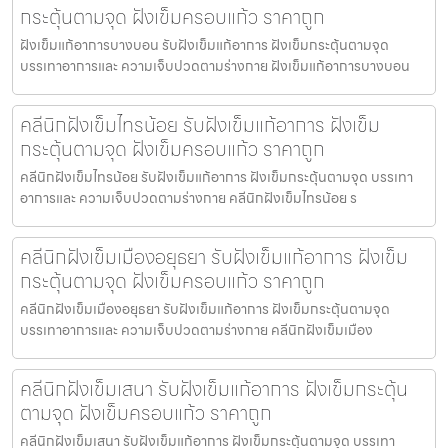
กระตุ้นตามจุด ฝังเข็มครอบแก้ว ราคาถูก
ฝังเข็มแก้อาการบางบอน รับฝังเข็มแก้อาการ ฝังเข็มกระตุ้นตามจุด
บรรเทาอาการและ ความเจ็บปวดตามร่างกาย ฝังเข็มแก้อาการบางบอน
คลีนิกฝังเข็มไทรน้อย รับฝังเข็มแก้อาการ ฝังเข็ม
กระตุ้นตามจุด ฝังเข็มครอบแก้ว ราคาถูก
คลีนิกฝังเข็มไทรน้อย รับฝังเข็มแก้อาการ ฝังเข็มกระตุ้นตามจุด บรรเทา
อาการและ ความเจ็บปวดตามร่างกาย คลีนิกฝังเข็มไทรน้อย ร
คลีนิกฝังเข็มเมืองอยุธยา รับฝังเข็มแก้อาการ ฝังเข็ม
กระตุ้นตามจุด ฝังเข็มครอบแก้ว ราคาถูก
คลีนิกฝังเข็มเมืองอยุธยา รับฝังเข็มแก้อาการ ฝังเข็มกระตุ้นตามจุด
บรรเทาอาการและ ความเจ็บปวดตามร่างกาย คลีนิกฝังเข็มเมือง
คลีนิกฝังเข็มเสนา รับฝังเข็มแก้อาการ ฝังเข็มกระตุ้น
ตามจุด ฝังเข็มครอบแก้ว ราคาถูก
คลีนิกฝังเข็มเสนา รับฝังเข็มแก้อาการ ฝังเข็มกระตุ้นตามจุด บรรเทา