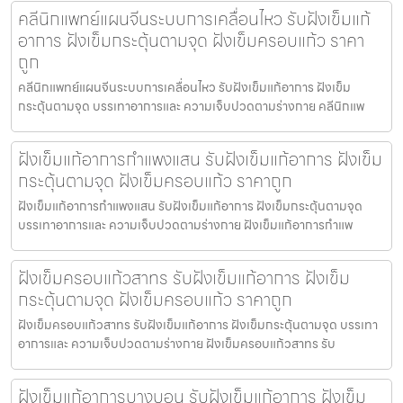
คลีนิกแพทย์แผนจีนระบบการเคลื่อนไหว รับฝังเข็มแก้
อาการ ฝังเข็มกระตุ้นตามจุด ฝังเข็มครอบแก้ว ราคา
ถูก
คลีนิกแพทย์แผนจีนระบบการเคลื่อนไหว รับฝังเข็มแก้อาการ ฝังเข็ม
กระตุ้นตามจุด บรรเทาอาการและ ความเจ็บปวดตามร่างกาย คลีนิกแพ
ฝังเข็มแก้อาการกำแพงแสน รับฝังเข็มแก้อาการ ฝังเข็ม
กระตุ้นตามจุด ฝังเข็มครอบแก้ว ราคาถูก
ฝังเข็มแก้อาการกำแพงแสน รับฝังเข็มแก้อาการ ฝังเข็มกระตุ้นตามจุด
บรรเทาอาการและ ความเจ็บปวดตามร่างกาย ฝังเข็มแก้อาการกำแพ
ฝังเข็มครอบแก้วสาทร รับฝังเข็มแก้อาการ ฝังเข็ม
กระตุ้นตามจุด ฝังเข็มครอบแก้ว ราคาถูก
ฝังเข็มครอบแก้วสาทร รับฝังเข็มแก้อาการ ฝังเข็มกระตุ้นตามจุด บรรเทา
อาการและ ความเจ็บปวดตามร่างกาย ฝังเข็มครอบแก้วสาทร รับ
ฝังเข็มแก้อาการบางบอน รับฝังเข็มแก้อาการ ฝังเข็ม