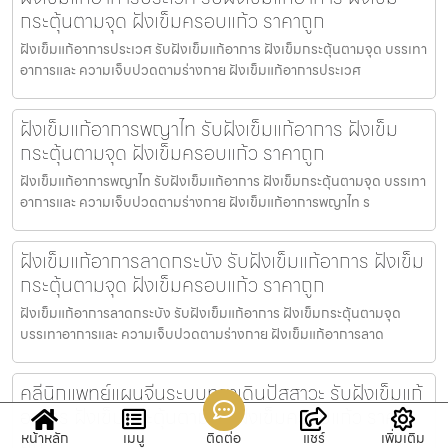
กระตุ้นตามจุด ฝังเข็มครอบแก้ว ราคาถูก
ฝังเข็มแก้อาการประเวศ รับฝังเข็มแก้อาการ ฝังเข็มกระตุ้นตามจุด บรรเทา
อาการและ ความเจ็บปวดตามร่างกาย ฝังเข็มแก้อาการประเวศ
ฝังเข็มแก้อาการพญาไท รับฝังเข็มแก้อาการ ฝังเข็ม
กระตุ้นตามจุด ฝังเข็มครอบแก้ว ราคาถูก
ฝังเข็มแก้อาการพญาไท รับฝังเข็มแก้อาการ ฝังเข็มกระตุ้นตามจุด บรรเทา
อาการและ ความเจ็บปวดตามร่างกาย ฝังเข็มแก้อาการพญาไท ร
ฝังเข็มแก้อาการลาดกระบัง รับฝังเข็มแก้อาการ ฝังเข็ม
กระตุ้นตามจุด ฝังเข็มครอบแก้ว ราคาถูก
ฝังเข็มแก้อาการลาดกระบัง รับฝังเข็มแก้อาการ ฝังเข็มกระตุ้นตามจุด
บรรเทาอาการและ ความเจ็บปวดตามร่างกาย ฝังเข็มแก้อาการลาด
คลีนิกแพทย์แผนจีนระบบทางเดินปัสสาวะ รับฝังเข็มแก้
อาการ ฝังเข็มกระตุ้นตามจุด ฝังเข็มครอบแก้ว ราคา
ถูก
หน้าหลัก
เมนู
ติดต่อ
แชร์
เพิ่มเติม