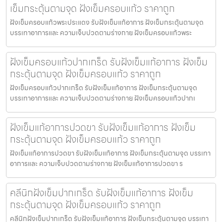
เข็มกระตุ้นตามจุด ฝังเข็มครอบแก้ว ราคาถูก
ฝังเข็มครอบแก้วพระประแดง รับฝังเข็มแก้อาการ ฝังเข็มกระตุ้นตามจุด
บรรเทาอาการและ ความเจ็บปวดตามร่างกาย ฝังเข็มครอบแก้วพระ
ฝังเข็มครอบแก้วปากเกร็ด รับฝังเข็มแก้อาการ ฝังเข็ม
กระตุ้นตามจุด ฝังเข็มครอบแก้ว ราคาถูก
ฝังเข็มครอบแก้วปากเกร็ด รับฝังเข็มแก้อาการ ฝังเข็มกระตุ้นตามจุด
บรรเทาอาการและ ความเจ็บปวดตามร่างกาย ฝังเข็มครอบแก้วปากเ
ฝังเข็มแก้อาการปวดขา รับฝังเข็มแก้อาการ ฝังเข็ม
กระตุ้นตามจุด ฝังเข็มครอบแก้ว ราคาถูก
ฝังเข็มแก้อาการปวดขา รับฝังเข็มแก้อาการ ฝังเข็มกระตุ้นตามจุด บรรเทา
อาการและ ความเจ็บปวดตามร่างกาย ฝังเข็มแก้อาการปวดขา ร
คลีนิกฝังเข็มปากเกร็ด รับฝังเข็มแก้อาการ ฝังเข็ม
กระตุ้นตามจุด ฝังเข็มครอบแก้ว ราคาถูก
คลีนิกฝังเข็มปากเกร็ด รับฝังเข็มแก้อาการ ฝังเข็มกระตุ้นตามจุด บรรเทา