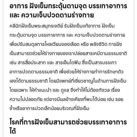
อาการ ฝังเข็มกระตุ้นตามจุด บรรเทาอาการ
และ ความเจ็บปวดตามร่างกาย
คลีนิกฝังเข็มพระสมุทรเจดีย์ รับฝังเข็มแก้อาการ ฝังเข็ม
กระตุ้นตามจุด บรรเทาอาการ และ ความเจ็บปวดตามร่างกาย
เพื่อปรับสมดุลการไหลเวียนของเลือด หรือ พลังชีวิต การฝัง
เข็มสามารถช่วยให้ร่างกายของเราปล่อยสารเคมีตามธรรมชาติ
เช่น สารสื่อประสาท และ สารเอ็นโดฟิน ซึ่งเป็นสารบรรเทา
อาการปวดตามธรรมชาติ เพื่อช่วยให้ร่างกายทำการรักษาตัว
เองได้ตามธรรมชาติ โดยมีแพทย์ที่เชี่ยวชาญในด้านการฝังเข็ม
โดยเฉพาะ ให้คำแนะนำ และ ดูแล จึงทำให้ไม่ต้องกังวล เรื่อง
ความไม่ปลอดภัย แต่อาจมีผลข้างเคียงที่พบได้บ่อย เช่น รอย
ช้ำหรืออาการปวดเล็กน้อยบริเวณที่ฝังเข็ม
โรคที่การฝังเข็มสามารถช่วยบรรเทาอาการ
ได้