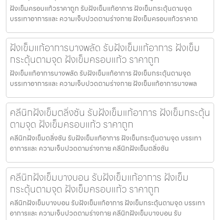
ฝังเข็มครอบแก้วราคาถูก รับฝังเข็มแก้อาการ ฝังเข็มกระตุ้นตามจุด
บรรเทาอาการและ ความเจ็บปวดตามร่างกาย ฝังเข็มครอบแก้วราคาถ
ฝังเข็มแก้อาการบางพลัด รับฝังเข็มแก้อาการ ฝังเข็ม
กระตุ้นตามจุด ฝังเข็มครอบแก้ว ราคาถูก
ฝังเข็มแก้อาการบางพลัด รับฝังเข็มแก้อาการ ฝังเข็มกระตุ้นตามจุด
บรรเทาอาการและ ความเจ็บปวดตามร่างกาย ฝังเข็มแก้อาการบางพล
คลีนิกฝังเข็มตลิ่งชัน รับฝังเข็มแก้อาการ ฝังเข็มกระตุ้น
ตามจุด ฝังเข็มครอบแก้ว ราคาถูก
คลีนิกฝังเข็มตลิ่งชัน รับฝังเข็มแก้อาการ ฝังเข็มกระตุ้นตามจุด บรรเทา
อาการและ ความเจ็บปวดตามร่างกาย คลีนิกฝังเข็มตลิ่งชัน
คลีนิกฝังเข็มบางบอน รับฝังเข็มแก้อาการ ฝังเข็ม
กระตุ้นตามจุด ฝังเข็มครอบแก้ว ราคาถูก
คลีนิกฝังเข็มบางบอน รับฝังเข็มแก้อาการ ฝังเข็มกระตุ้นตามจุด บรรเทา
อาการและ ความเจ็บปวดตามร่างกาย คลีนิกฝังเข็มบางบอน รับ