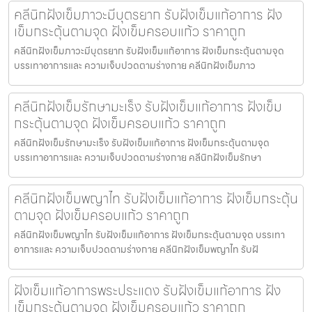
คลีนิกฝังเข็มภาวะมีบุตรยาก รับฝังเข็มแก้อาการ ฝัง
เข็มกระตุ้นตามจุด ฝังเข็มครอบแก้ว ราคาถูก
คลีนิกฝังเข็มภาวะมีบุตรยาก รับฝังเข็มแก้อาการ ฝังเข็มกระตุ้นตามจุด
บรรเทาอาการและ ความเจ็บปวดตามร่างกาย คลีนิกฝังเข็มภาว
คลีนิกฝังเข็มรักษามะเร็ง รับฝังเข็มแก้อาการ ฝังเข็ม
กระตุ้นตามจุด ฝังเข็มครอบแก้ว ราคาถูก
คลีนิกฝังเข็มรักษามะเร็ง รับฝังเข็มแก้อาการ ฝังเข็มกระตุ้นตามจุด
บรรเทาอาการและ ความเจ็บปวดตามร่างกาย คลีนิกฝังเข็มรักษา
คลีนิกฝังเข็มพญาไท รับฝังเข็มแก้อาการ ฝังเข็มกระตุ้น
ตามจุด ฝังเข็มครอบแก้ว ราคาถูก
คลีนิกฝังเข็มพญาไท รับฝังเข็มแก้อาการ ฝังเข็มกระตุ้นตามจุด บรรเทา
อาการและ ความเจ็บปวดตามร่างกาย คลีนิกฝังเข็มพญาไท รับฝั
ฝังเข็มแก้อาการพระประแดง รับฝังเข็มแก้อาการ ฝัง
เข็มกระตุ้นตามจุด ฝังเข็มครอบแก้ว ราคาถูก