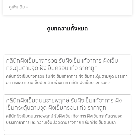
ดูเพิ่มเติม »
ดูบทความทั้งหมด
คลีนิกฝังเข็มบางกรวย รับฝังเข็มแก้อาการ ฝังเข็ม
กระตุ้นตามจุด ฝังเข็มครอบแก้ว ราคาถูก
คลีนิกฝังเข็มบางกรวย รับฝังเข็มแก้อาการ ฝังเข็มกระตุ้นตามจุด บรรเทา
อาการและ ความเจ็บปวดตามร่างกาย คลีนิกฝังเข็มบางกรวย ร
คลีนิกฝังเข็มถนนราชพฤกษ์ รับฝังเข็มแก้อาการ ฝัง
เข็มกระตุ้นตามจุด ฝังเข็มครอบแก้ว ราคาถูก
คลีนิกฝังเข็มถนนราชพฤกษ์ รับฝังเข็มแก้อาการ ฝังเข็มกระตุ้นตามจุด
บรรเทาอาการและ ความเจ็บปวดตามร่างกาย คลีนิกฝังเข็มถนนรา