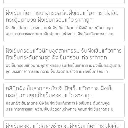
ฝังเข็มแก้อาการบางกรวย รับฝังเข็มแก้อาการ ฝังเข็ม
กระตุ้นตามจุด ฝังเข็มครอบแก้ว ราคาถูก
ฝังเข็มแก้อาการบางกรวย รับฝังเข็มแก้อาการ ฝังเข็มกระตุ้นตามจุด
บรรเทาอาการและ ความเจ็บปวดตามร่างกาย ฝังเข็มแก้อาการบางกร
ฝังเข็มครอบแก้วนิคมอุตสาหกรรม รับฝังเข็มแก้อาการ
ฝังเข็มกระตุ้นตามจุด ฝังเข็มครอบแก้ว ราคาถูก
ฝังเข็มครอบแก้วนิคมอุตสาหกรรม รับฝังเข็มแก้อาการ ฝังเข็มกระตุ้นตาม
จุด บรรเทาอาการและ ความเจ็บปวดตามร่างกาย ฝังเข็มครอบแก
คลีนิกฝังเข็มลาดกระบัง รับฝังเข็มแก้อาการ ฝังเข็ม
กระตุ้นตามจุด ฝังเข็มครอบแก้ว ราคาถูก
คลีนิกฝังเข็มลาดกระบัง รับฝังเข็มแก้อาการ ฝังเข็มกระตุ้นตามจุด
บรรเทาอาการและ ความเจ็บปวดตามร่างกาย คลีนิกฝังเข็มลาดกระบ
ฝังเข็มครอบแก้วลาดพร้าว รับฝังเข็มแก้อาการ ฝังเข็ม