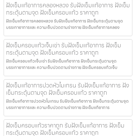
ฝังเข็มแก้อาการคลองหลวง รับฝังเข็มแก้อาการ ฝังเข็ม
กระตุ้นตามจุด ฝังเข็มครอบแก้ว ราคาถูก
ฝังเข็มแก้อาการคลองหลวง รับฝังเข็มแก้อาการ ฝังเข็มกระตุ้นตามจุด
บรรเทาอาการและ ความเจ็บปวดตามร่างกาย ฝังเข็มแก้อาการคลอง
ฝังเข็มครอบแก้วเจ็บเข่า รับฝังเข็มแก้อาการ ฝังเข็ม
กระตุ้นตามจุด ฝังเข็มครอบแก้ว ราคาถูก
ฝังเข็มครอบแก้วเจ็บเข่า รับฝังเข็มแก้อาการ ฝังเข็มกระตุ้นตามจุด
บรรเทาอาการและ ความเจ็บปวดตามร่างกาย ฝังเข็มครอบแก้วเจ็บ
ฝังเข็มแก้อาการปวดหัวไมเกรน รับฝังเข็มแก้อาการ ฝัง
เข็มกระตุ้นตามจุด ฝังเข็มครอบแก้ว ราคาถูก
ฝังเข็มแก้อาการปวดหัวไมเกรน รับฝังเข็มแก้อาการ ฝังเข็มกระตุ้นตามจุด
บรรเทาอาการและ ความเจ็บปวดตามร่างกาย ฝังเข็มแก้อาการ
ฝังเข็มครอบแก้วราคาถูก รับฝังเข็มแก้อาการ ฝังเข็ม
กระตุ้นตามจุด ฝังเข็มครอบแก้ว ราคาถูก