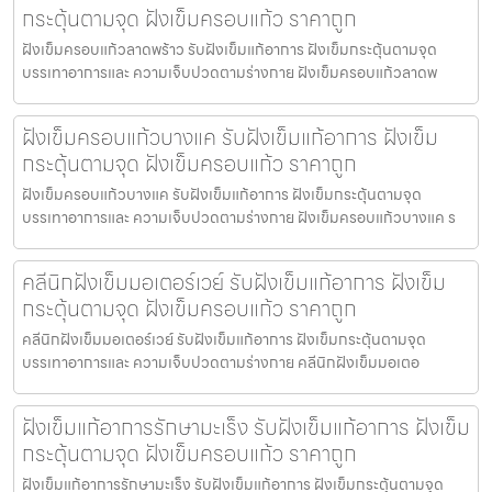
กระตุ้นตามจุด ฝังเข็มครอบแก้ว ราคาถูก
ฝังเข็มครอบแก้วลาดพร้าว รับฝังเข็มแก้อาการ ฝังเข็มกระตุ้นตามจุด
บรรเทาอาการและ ความเจ็บปวดตามร่างกาย ฝังเข็มครอบแก้วลาดพ
ฝังเข็มครอบแก้วบางแค รับฝังเข็มแก้อาการ ฝังเข็ม
กระตุ้นตามจุด ฝังเข็มครอบแก้ว ราคาถูก
ฝังเข็มครอบแก้วบางแค รับฝังเข็มแก้อาการ ฝังเข็มกระตุ้นตามจุด
บรรเทาอาการและ ความเจ็บปวดตามร่างกาย ฝังเข็มครอบแก้วบางแค ร
คลีนิกฝังเข็มมอเตอร์เวย์ รับฝังเข็มแก้อาการ ฝังเข็ม
กระตุ้นตามจุด ฝังเข็มครอบแก้ว ราคาถูก
คลีนิกฝังเข็มมอเตอร์เวย์ รับฝังเข็มแก้อาการ ฝังเข็มกระตุ้นตามจุด
บรรเทาอาการและ ความเจ็บปวดตามร่างกาย คลีนิกฝังเข็มมอเตอ
ฝังเข็มแก้อาการรักษามะเร็ง รับฝังเข็มแก้อาการ ฝังเข็ม
กระตุ้นตามจุด ฝังเข็มครอบแก้ว ราคาถูก
ฝังเข็มแก้อาการรักษามะเร็ง รับฝังเข็มแก้อาการ ฝังเข็มกระตุ้นตามจุด