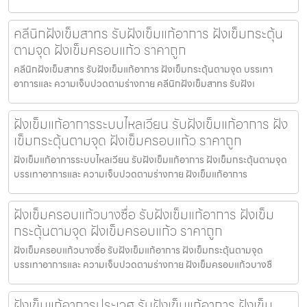
คลีนิกฝังเข็มสาทร รับฝังเข็มแก้อาการ ฝังเข็มกระตุ้น
ตามจุด ฝังเข็มครอบแก้ว ราคาถูก
คลีนิกฝังเข็มสาทร รับฝังเข็มแก้อาการ ฝังเข็มกระตุ้นตามจุด บรรเทา
อาการและ ความเจ็บปวดตามร่างกาย คลีนิกฝังเข็มสาทร รับฝังเ
ฝังเข็มแก้อาการระบบไหลเวียน รับฝังเข็มแก้อาการ ฝัง
เข็มกระตุ้นตามจุด ฝังเข็มครอบแก้ว ราคาถูก
ฝังเข็มแก้อาการระบบไหลเวียน รับฝังเข็มแก้อาการ ฝังเข็มกระตุ้นตามจุด
บรรเทาอาการและ ความเจ็บปวดตามร่างกาย ฝังเข็มแก้อาการ
ฝังเข็มครอบแก้วบางซื่อ รับฝังเข็มแก้อาการ ฝังเข็ม
กระตุ้นตามจุด ฝังเข็มครอบแก้ว ราคาถูก
ฝังเข็มครอบแก้วบางซื่อ รับฝังเข็มแก้อาการ ฝังเข็มกระตุ้นตามจุด
บรรเทาอาการและ ความเจ็บปวดตามร่างกาย ฝังเข็มครอบแก้วบางซื
ฝังเข็มแก้อาการประเวศ รับฝังเข็มแก้อาการ ฝังเข็ม