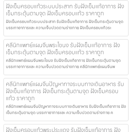
ฝังเข็มครอบแก้วระบบประสาท รับฝังเข็มแก้อาการ ฝัง
เข็มกระตุ้นตามจุด ฝังเข็มครอบแก้ว ราคาถูก
ฝังเข็มครอบแก้วระบบประสาท รับฝังเข็มแก้อาการ ฝังเข็มกระตุ้นตามจุด
บรรเทาอาการและ ความเจ็บปวดตามร่างกาย ฝังเข็มครอบแก้วระ
คลีนิกแพทย์แผนจีนพระโขนง รับฝังเข็มแก้อาการ ฝัง
เข็มกระตุ้นตามจุด ฝังเข็มครอบแก้ว ราคาถูก
คลีนิกแพทย์แผนจีนพระโขนง รับฝังเข็มแก้อาการ ฝังเข็มกระตุ้นตามจุด
บรรเทาอาการและ ความเจ็บปวดตามร่างกาย คลีนิกแพทย์แผนจีนพ
คลีนิกแพทย์แผนจีนปัญหาทางระบบทางเดินอาหาร รับ
ฝังเข็มแก้อาการ ฝังเข็มกระตุ้นตามจุด ฝังเข็มครอบ
แก้ว ราคาถูก
คลีนิกแพทย์แผนจีนปัญหาทางระบบทางเดินอาหาร รับฝังเข็มแก้อาการ ฝัง
เข็มกระตุ้นตามจุด บรรเทาอาการและ ความเจ็บปวดตามร่างกาย ค
ฝังเข็มครอบแก้วพระประแดง รับฝังเข็มแก้อาการ ฝัง