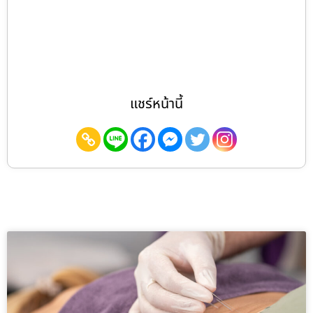
แชร์หน้านี้