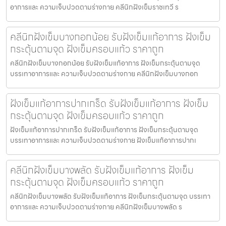
อาการและ ความเจ็บปวดตามร่างกาย คลีนิกฝังเข็มราชเทวี ร
คลีนิกฝังเข็มบางกอกน้อย รับฝังเข็มแก้อาการ ฝังเข็ม
กระตุ้นตามจุด ฝังเข็มครอบแก้ว ราคาถูก
คลีนิกฝังเข็มบางกอกน้อย รับฝังเข็มแก้อาการ ฝังเข็มกระตุ้นตามจุด
บรรเทาอาการและ ความเจ็บปวดตามร่างกาย คลีนิกฝังเข็มบางกอก
ฝังเข็มแก้อาการปากเกร็ด รับฝังเข็มแก้อาการ ฝังเข็ม
กระตุ้นตามจุด ฝังเข็มครอบแก้ว ราคาถูก
ฝังเข็มแก้อาการปากเกร็ด รับฝังเข็มแก้อาการ ฝังเข็มกระตุ้นตามจุด
บรรเทาอาการและ ความเจ็บปวดตามร่างกาย ฝังเข็มแก้อาการปากเ
คลีนิกฝังเข็มบางพลัด รับฝังเข็มแก้อาการ ฝังเข็ม
กระตุ้นตามจุด ฝังเข็มครอบแก้ว ราคาถูก
คลีนิกฝังเข็มบางพลัด รับฝังเข็มแก้อาการ ฝังเข็มกระตุ้นตามจุด บรรเทา
อาการและ ความเจ็บปวดตามร่างกาย คลีนิกฝังเข็มบางพลัด ร