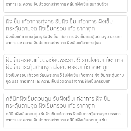
อาการและ ความเจ็บปวดตามร่างกาย คลีนิกฝังเข็มเสนา รับฝังเ
ฝังเข็มแก้อาการทุ่งครุ รับฝังเข็มแก้อาการ ฝังเข็ม
กระตุ้นตามจุด ฝังเข็มครอบแก้ว ราคาถูก
ฝังเข็มแก้อาการทุ่งครุ รับฝังเข็มแก้อาการ ฝังเข็มกระตุ้นตามจุด บรรเทา
อาการและ ความเจ็บปวดตามร่างกาย ฝังเข็มแก้อาการทุ่งค
ฝังเข็มครอบแก้ววงเวียนพระราม5 รับฝังเข็มแก้อาการ
ฝังเข็มกระตุ้นตามจุด ฝังเข็มครอบแก้ว ราคาถูก
ฝังเข็มครอบแก้ววงเวียนพระราม5 รับฝังเข็มแก้อาการ ฝังเข็มกระตุ้นตาม
จุด บรรเทาอาการและ ความเจ็บปวดตามร่างกาย ฝังเข็มครอบแก
คลีนิกฝังเข็มดอนตูม รับฝังเข็มแก้อาการ ฝังเข็ม
กระตุ้นตามจุด ฝังเข็มครอบแก้ว ราคาถูก
คลีนิกฝังเข็มดอนตูม รับฝังเข็มแก้อาการ ฝังเข็มกระตุ้นตามจุด บรรเทา
อาการและ ความเจ็บปวดตามร่างกาย คลีนิกฝังเข็มดอนตูม รับ