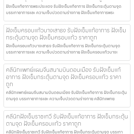
ฝังเข็มแก้อาการพระประแดง รับฝังเข็มแก้อาการ ฝังเข็มกระตุ้นตามจุด
บรรเทาอาการและ ความเจ็บปวดตามร่างกาย ฝังเข็มแก้อาการพระ
ฝังเข็มครอบแก้วบางเสาธง รับฝังเข็มแก้อาการ ฝังเข็ม
กระตุ้นตามจุด ฝังเข็มครอบแก้ว ราคาถูก
ฝังเข็มครอบแก้วบางเสาธง รับฝังเข็มแก้อาการ ฝังเข็มกระตุ้นตามจุด
บรรเทาอาการและ ความเจ็บปวดตามร่างกาย ฝังเข็มครอบแก้วบางเ
คลีนิกแพทย์แผนจีนสนามบินดอนเมือง รับฝังเข็มแก้
อาการ ฝังเข็มกระตุ้นตามจุด ฝังเข็มครอบแก้ว ราคา
ถูก
คลีนิกแพทย์แผนจีนสนามบินดอนเมือง รับฝังเข็มแก้อาการ ฝังเข็มกระตุ้น
ตามจุด บรรเทาอาการและ ความเจ็บปวดตามร่างกาย คลีนิกแพทย
คลีนิกฝังเข็มราชเทวี รับฝังเข็มแก้อาการ ฝังเข็มกระตุ้น
ตามจุด ฝังเข็มครอบแก้ว ราคาถูก
คลีนิกฝังเข็มราชเทวี รับฝังเข็มแก้อาการ ฝังเข็มกระตุ้นตามจุด บรรเทา