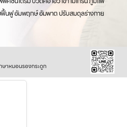
มรักษาหมอนรองกระดูก