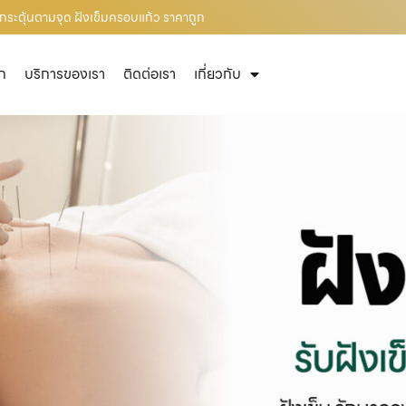
็มกระตุ้นตามจุด ฝังเข็มครอบแก้ว ราคาถูก
ัก
บริการของเรา
ติดต่อเรา
เกี่ยวกับ