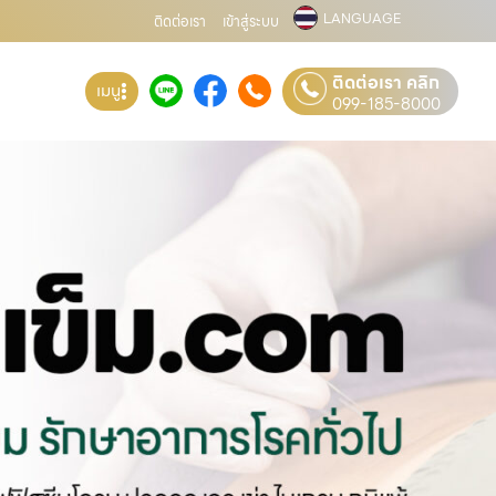
LANGUAGE
ติดต่อเรา
เข้าสู่ระบบ
ติดต่อเรา คลิก
เมนู
099-185-8000