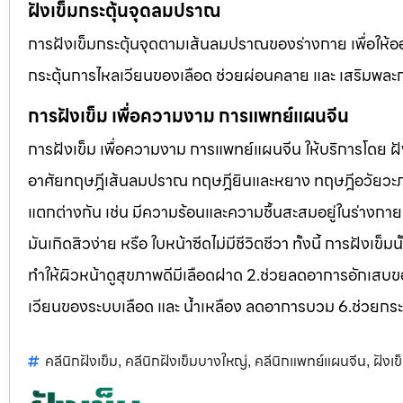
ฝังเข็มกระตุ้นจุดลมปราณ
การฝังเข็มกระตุ้นจุดตามเส้นลมปราณของร่างกาย เพื่อให้
กระตุ้นการไหลเวียนของเลือด ช่วยผ่อนคลาย และ เสริมพละกำล
การฝังเข็ม เพื่อความงาม การแพทย์แผนจีน
การฝังเข็ม เพื่อความงาม การแพทย์แผนจีน ให้บริการโดย
อาศัยทฤษฎีเส้นลมปราณ ทฤษฎียินและหยาง ทฤษฎีอวัยวะภาย
แตกต่างกัน เช่น มีความร้อนและความชื้นสะสมอยู่ในร่างกาย
มันเกิดสิวง่าย หรือ ใบหน้าซีดไม่มีชีวิตชีวา ทั้งนี้ การฝั
ทำให้ผิวหน้าดูสุขภาพดีมีเลือดฝาด 2.ช่วยลดอาการอักเสบข
เวียนของระบบเลือด และ น้ำเหลือง ลดอาการบวม 6.ช่วยกระ
คลีนิกฝังเข็ม
คลีนิกฝังเข็มบางใหญ่
คลีนิกแพทย์แผนจีน
ฝังเ
,
,
,