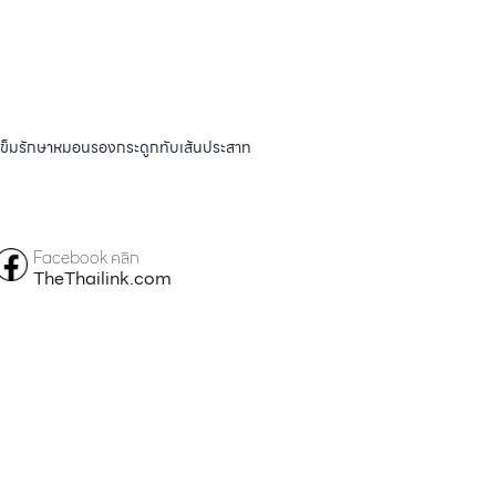
ังเข็มรักษาหมอนรองกระดูกทับเส้นประสาท
Facebook คลิก
TheThailink.com