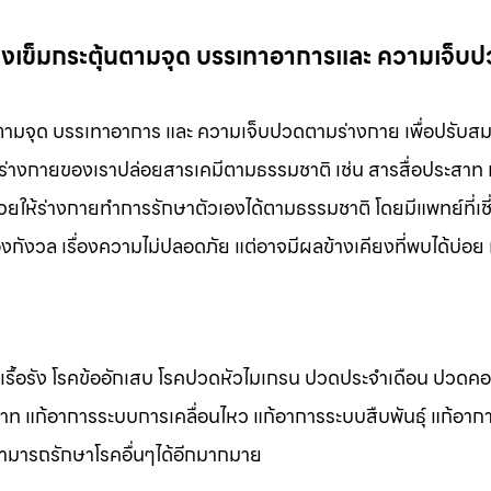
 ฝังเข็มกระตุ้นตามจุด บรรเทาอาการและ ความเจ็
ุ้นตามจุด บรรเทาอาการ และ ความเจ็บปวดตามร่างกาย เพื่อปรับส
ห้ร่างกายของเราปล่อยสารเคมีตามธรรมชาติ เช่น สารสื่อประสาท 
่วยให้ร่างกายทำการรักษาตัวเองได้ตามธรรมชาติ โดยมีแพทย์ที่เ
องกังวล เรื่องความไม่ปลอดภัย แต่อาจมีผลข้างเคียงที่พบได้บ่อย 
ดเรื้อรัง โรคข้ออักเสบ โรคปวดหัวไมเกรน ปวดประจําเดือน ปวดค
สาท แก้อาการระบบการเคลื่อนไหว แก้อาการระบบสืบพันธุ์ แก้อา
สามารถรักษาโรคอื่นๆได้อีกมากมาย