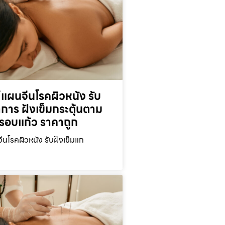
์แผนจีนโรคผิวหนัง รับ
าการ ฝังเข็มกระตุ้นตาม
ครอบแก้ว ราคาถูก
ีนโรคผิวหนัง รับฝังเข็มแก