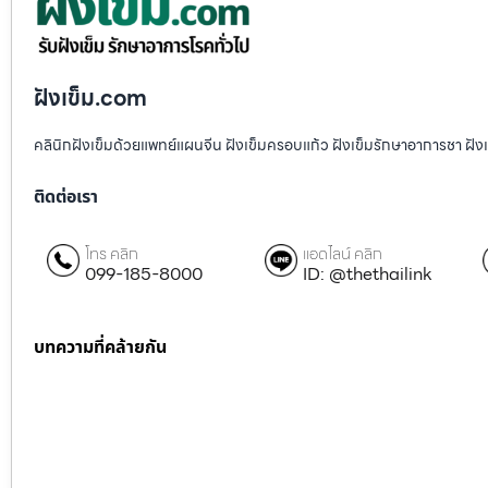
ฝังเข็ม.com
คลินิกฝังเข็มด้วยแพทย์แผนจีน ฝังเข็มครอบแก้ว ฝังเข็มรักษาอาการชา ฝ
ติดต่อเรา
โทร คลิก
แอดไลน์ คลิก
099-185-8000
ID: @thethailink
บทความที่คล้ายกัน