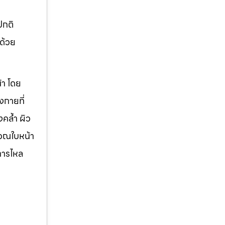
ปกติ
กด้วย
้า โดย
งกายที่
คล้ำ ผิว
ิเวณใบหน้า
การไหล