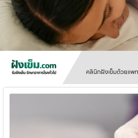
คลินิกฝังเข็มด้วยแพ