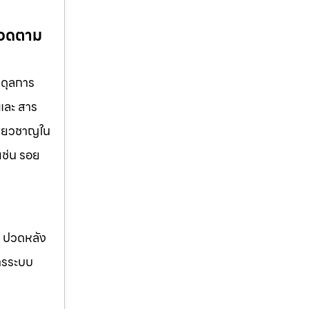
บปวดตาม
มดุลการ
และ สาร
ชี่ยวชาญใน
เช่น รอย
อ ปวดหลัง
การระบบ