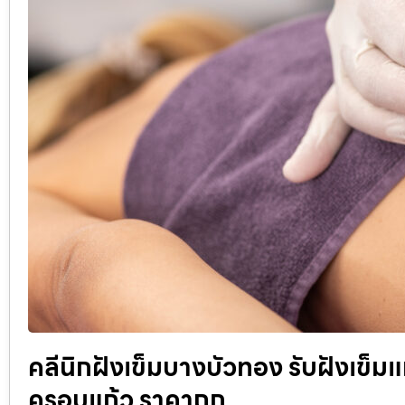
คลีนิกฝังเข็มบางบัวทอง รับฝังเข็มแ
ครอบแก้ว ราคาถูก