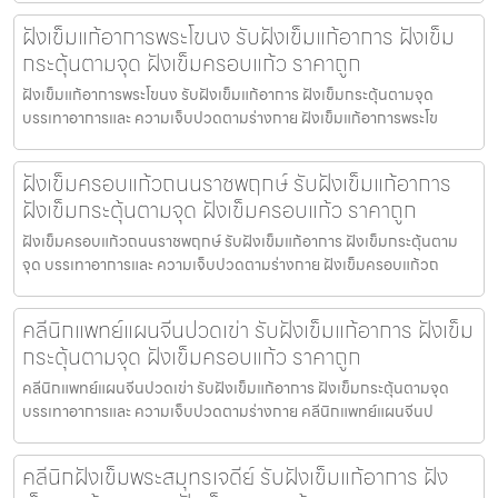
ฝังเข็มแก้อาการพระโขนง รับฝังเข็มแก้อาการ ฝังเข็ม
กระตุ้นตามจุด ฝังเข็มครอบแก้ว ราคาถูก
ฝังเข็มแก้อาการพระโขนง รับฝังเข็มแก้อาการ ฝังเข็มกระตุ้นตามจุด
บรรเทาอาการและ ความเจ็บปวดตามร่างกาย ฝังเข็มแก้อาการพระโข
ฝังเข็มครอบแก้วถนนราชพฤกษ์ รับฝังเข็มแก้อาการ
ฝังเข็มกระตุ้นตามจุด ฝังเข็มครอบแก้ว ราคาถูก
ฝังเข็มครอบแก้วถนนราชพฤกษ์ รับฝังเข็มแก้อาการ ฝังเข็มกระตุ้นตาม
จุด บรรเทาอาการและ ความเจ็บปวดตามร่างกาย ฝังเข็มครอบแก้วถ
คลีนิกแพทย์แผนจีนปวดเข่า รับฝังเข็มแก้อาการ ฝังเข็ม
กระตุ้นตามจุด ฝังเข็มครอบแก้ว ราคาถูก
คลีนิกแพทย์แผนจีนปวดเข่า รับฝังเข็มแก้อาการ ฝังเข็มกระตุ้นตามจุด
บรรเทาอาการและ ความเจ็บปวดตามร่างกาย คลีนิกแพทย์แผนจีนป
คลีนิกฝังเข็มพระสมุทรเจดีย์ รับฝังเข็มแก้อาการ ฝัง