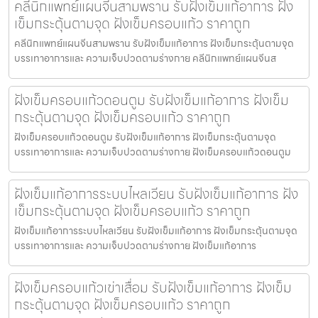
คลีนิกแพทย์แผนจีนสามพราน รับฝังเข็มแก้อาการ ฝัง
เข็มกระตุ้นตามจุด ฝังเข็มครอบแก้ว ราคาถูก
คลีนิกแพทย์แผนจีนสามพราน รับฝังเข็มแก้อาการ ฝังเข็มกระตุ้นตามจุด
บรรเทาอาการและ ความเจ็บปวดตามร่างกาย คลีนิกแพทย์แผนจีนส
ฝังเข็มครอบแก้วดอนตูม รับฝังเข็มแก้อาการ ฝังเข็ม
กระตุ้นตามจุด ฝังเข็มครอบแก้ว ราคาถูก
ฝังเข็มครอบแก้วดอนตูม รับฝังเข็มแก้อาการ ฝังเข็มกระตุ้นตามจุด
บรรเทาอาการและ ความเจ็บปวดตามร่างกาย ฝังเข็มครอบแก้วดอนตูม
ฝังเข็มแก้อาการระบบไหลเวียน รับฝังเข็มแก้อาการ ฝัง
เข็มกระตุ้นตามจุด ฝังเข็มครอบแก้ว ราคาถูก
ฝังเข็มแก้อาการระบบไหลเวียน รับฝังเข็มแก้อาการ ฝังเข็มกระตุ้นตามจุด
บรรเทาอาการและ ความเจ็บปวดตามร่างกาย ฝังเข็มแก้อาการ
ฝังเข็มครอบแก้วเข่าเสื่อม รับฝังเข็มแก้อาการ ฝังเข็ม
กระตุ้นตามจุด ฝังเข็มครอบแก้ว ราคาถูก