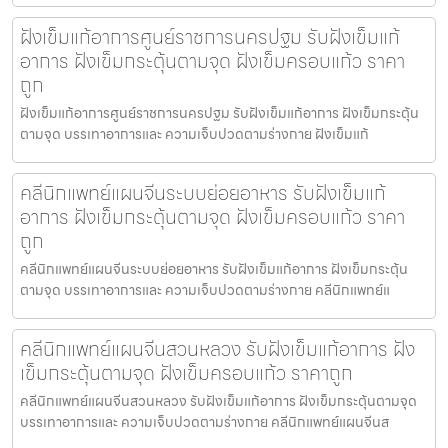
ฝังเข็มแก้อาการศูนย์ราชการนครปฐม รับฝังเข็มแก้
อาการ ฝังเข็มกระตุ้นตามจุด ฝังเข็มครอบแก้ว ราคา
ถูก
ฝังเข็มแก้อาการศูนย์ราชการนครปฐม รับฝังเข็มแก้อาการ ฝังเข็มกระตุ้น
ตามจุด บรรเทาอาการและ ความเจ็บปวดตามร่างกาย ฝังเข็มแก้
คลีนิกแพทย์แผนจีนระบบย่อยอาหาร รับฝังเข็มแก้
อาการ ฝังเข็มกระตุ้นตามจุด ฝังเข็มครอบแก้ว ราคา
ถูก
คลีนิกแพทย์แผนจีนระบบย่อยอาหาร รับฝังเข็มแก้อาการ ฝังเข็มกระตุ้น
ตามจุด บรรเทาอาการและ ความเจ็บปวดตามร่างกาย คลีนิกแพทย์แ
คลีนิกแพทย์แผนจีนสวนหลวง รับฝังเข็มแก้อาการ ฝัง
เข็มกระตุ้นตามจุด ฝังเข็มครอบแก้ว ราคาถูก
คลีนิกแพทย์แผนจีนสวนหลวง รับฝังเข็มแก้อาการ ฝังเข็มกระตุ้นตามจุด
บรรเทาอาการและ ความเจ็บปวดตามร่างกาย คลีนิกแพทย์แผนจีนส