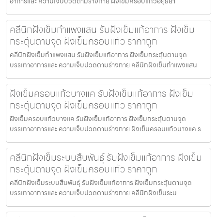
อาการและ ความเจ็บปวดตามร่างกาย ฝังเข็มครอบแก้วอยุธยา
คลีนิกฝังเข็มกำแพงแสน รับฝังเข็มแก้อาการ ฝังเข็ม
กระตุ้นตามจุด ฝังเข็มครอบแก้ว ราคาถูก
คลีนิกฝังเข็มกำแพงแสน รับฝังเข็มแก้อาการ ฝังเข็มกระตุ้นตามจุด
บรรเทาอาการและ ความเจ็บปวดตามร่างกาย คลีนิกฝังเข็มกำแพงแสน
ฝังเข็มครอบแก้วบางแค รับฝังเข็มแก้อาการ ฝังเข็ม
กระตุ้นตามจุด ฝังเข็มครอบแก้ว ราคาถูก
ฝังเข็มครอบแก้วบางแค รับฝังเข็มแก้อาการ ฝังเข็มกระตุ้นตามจุด
บรรเทาอาการและ ความเจ็บปวดตามร่างกาย ฝังเข็มครอบแก้วบางแค ร
คลีนิกฝังเข็มระบบสืบพันธุ์ รับฝังเข็มแก้อาการ ฝังเข็ม
กระตุ้นตามจุด ฝังเข็มครอบแก้ว ราคาถูก
คลีนิกฝังเข็มระบบสืบพันธุ์ รับฝังเข็มแก้อาการ ฝังเข็มกระตุ้นตามจุด
บรรเทาอาการและ ความเจ็บปวดตามร่างกาย คลีนิกฝังเข็มระบ