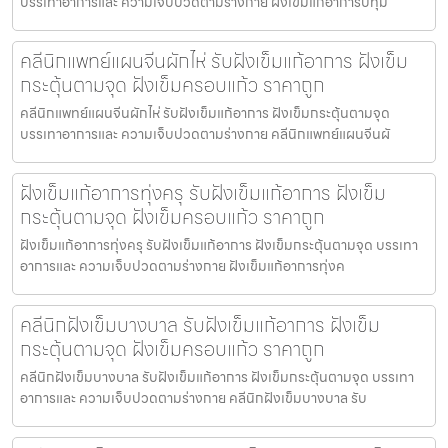
บรรเทาอาการและ ความเจ็บปวดตามร่างกาย ฝังเข็มแก้อาการปทุม
คลีนิกแพทย์แผนจีนผักไห่ รับฝังเข็มแก้อาการ ฝังเข็ม
กระตุ้นตามจุด ฝังเข็มครอบแก้ว ราคาถูก
คลีนิกแพทย์แผนจีนผักไห่ รับฝังเข็มแก้อาการ ฝังเข็มกระตุ้นตามจุด
บรรเทาอาการและ ความเจ็บปวดตามร่างกาย คลีนิกแพทย์แผนจีนผั
ฝังเข็มแก้อาการทุ่งครุ รับฝังเข็มแก้อาการ ฝังเข็ม
กระตุ้นตามจุด ฝังเข็มครอบแก้ว ราคาถูก
ฝังเข็มแก้อาการทุ่งครุ รับฝังเข็มแก้อาการ ฝังเข็มกระตุ้นตามจุด บรรเทา
อาการและ ความเจ็บปวดตามร่างกาย ฝังเข็มแก้อาการทุ่งค
คลีนิกฝังเข็มบางบาล รับฝังเข็มแก้อาการ ฝังเข็ม
กระตุ้นตามจุด ฝังเข็มครอบแก้ว ราคาถูก
คลีนิกฝังเข็มบางบาล รับฝังเข็มแก้อาการ ฝังเข็มกระตุ้นตามจุด บรรเทา
อาการและ ความเจ็บปวดตามร่างกาย คลีนิกฝังเข็มบางบาล รับ