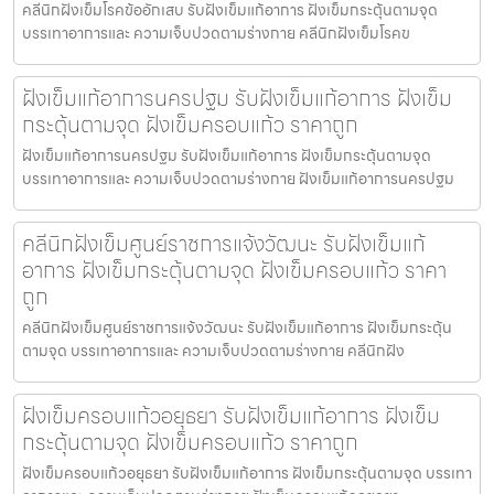
คลีนิกฝังเข็มโรคข้ออักเสบ รับฝังเข็มแก้อาการ ฝังเข็มกระตุ้นตามจุด
บรรเทาอาการและ ความเจ็บปวดตามร่างกาย คลีนิกฝังเข็มโรคข
ฝังเข็มแก้อาการนครปฐม รับฝังเข็มแก้อาการ ฝังเข็ม
กระตุ้นตามจุด ฝังเข็มครอบแก้ว ราคาถูก
ฝังเข็มแก้อาการนครปฐม รับฝังเข็มแก้อาการ ฝังเข็มกระตุ้นตามจุด
บรรเทาอาการและ ความเจ็บปวดตามร่างกาย ฝังเข็มแก้อาการนครปฐม
คลีนิกฝังเข็มศูนย์ราชการแจ้งวัฒนะ รับฝังเข็มแก้
อาการ ฝังเข็มกระตุ้นตามจุด ฝังเข็มครอบแก้ว ราคา
ถูก
คลีนิกฝังเข็มศูนย์ราชการแจ้งวัฒนะ รับฝังเข็มแก้อาการ ฝังเข็มกระตุ้น
ตามจุด บรรเทาอาการและ ความเจ็บปวดตามร่างกาย คลีนิกฝัง
ฝังเข็มครอบแก้วอยุธยา รับฝังเข็มแก้อาการ ฝังเข็ม
กระตุ้นตามจุด ฝังเข็มครอบแก้ว ราคาถูก
ฝังเข็มครอบแก้วอยุธยา รับฝังเข็มแก้อาการ ฝังเข็มกระตุ้นตามจุด บรรเทา