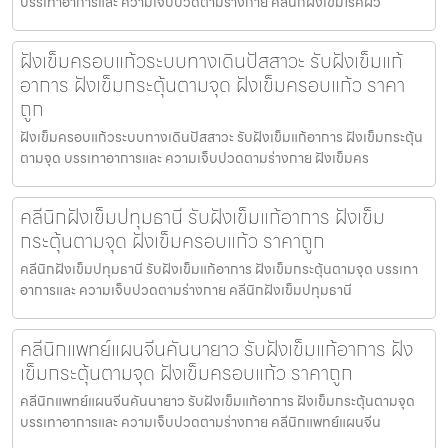
บรรเทาอาการและ ความเจ็บปวดตามร่างกาย คลีนิกฝังเข็มโรคผิว
ฝังเข็มครอบแก้วระบบทางเดินปัสสาวะ รับฝังเข็มแก้
อาการ ฝังเข็มกระตุ้นตามจุด ฝังเข็มครอบแก้ว ราคา
ถูก
ฝังเข็มครอบแก้วระบบทางเดินปัสสาวะ รับฝังเข็มแก้อาการ ฝังเข็มกระตุ้น
ตามจุด บรรเทาอาการและ ความเจ็บปวดตามร่างกาย ฝังเข็มคร
คลีนิกฝังเข็มปทุมธานี รับฝังเข็มแก้อาการ ฝังเข็ม
กระตุ้นตามจุด ฝังเข็มครอบแก้ว ราคาถูก
คลีนิกฝังเข็มปทุมธานี รับฝังเข็มแก้อาการ ฝังเข็มกระตุ้นตามจุด บรรเทา
อาการและ ความเจ็บปวดตามร่างกาย คลีนิกฝังเข็มปทุมธานี
คลีนิกแพทย์แผนจีนคันนายาว รับฝังเข็มแก้อาการ ฝัง
เข็มกระตุ้นตามจุด ฝังเข็มครอบแก้ว ราคาถูก
คลีนิกแพทย์แผนจีนคันนายาว รับฝังเข็มแก้อาการ ฝังเข็มกระตุ้นตามจุด
บรรเทาอาการและ ความเจ็บปวดตามร่างกาย คลีนิกแพทย์แผนจีน