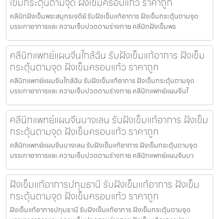
เข็มกระตุ้นตามจุด ฝังเข็มครอบแก้ว ราคาถูก
คลีนิกฝังเข็มพระสมุทรเจดีย์ รับฝังเข็มแก้อาการ ฝังเข็มกระตุ้นตามจุด
บรรเทาอาการและ ความเจ็บปวดตามร่างกาย คลีนิกฝังเข็มพร
คลีนิกแพทย์แผนจีนใกล้ฉัน รับฝังเข็มแก้อาการ ฝังเข็ม
กระตุ้นตามจุด ฝังเข็มครอบแก้ว ราคาถูก
คลีนิกแพทย์แผนจีนใกล้ฉัน รับฝังเข็มแก้อาการ ฝังเข็มกระตุ้นตามจุด
บรรเทาอาการและ ความเจ็บปวดตามร่างกาย คลีนิกแพทย์แผนจีนใ
คลีนิกแพทย์แผนจีนบางเลน รับฝังเข็มแก้อาการ ฝังเข็ม
กระตุ้นตามจุด ฝังเข็มครอบแก้ว ราคาถูก
คลีนิกแพทย์แผนจีนบางเลน รับฝังเข็มแก้อาการ ฝังเข็มกระตุ้นตามจุด
บรรเทาอาการและ ความเจ็บปวดตามร่างกาย คลีนิกแพทย์แผนจีนบา
ฝังเข็มแก้อาการปทุมธานี รับฝังเข็มแก้อาการ ฝังเข็ม
กระตุ้นตามจุด ฝังเข็มครอบแก้ว ราคาถูก
ฝังเข็มแก้อาการปทุมธานี รับฝังเข็มแก้อาการ ฝังเข็มกระตุ้นตามจุด