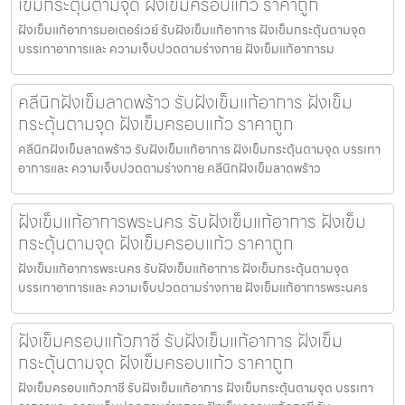
เข็มกระตุ้นตามจุด ฝังเข็มครอบแก้ว ราคาถูก
ฝังเข็มแก้อาการมอเตอร์เวย์ รับฝังเข็มแก้อาการ ฝังเข็มกระตุ้นตามจุด
บรรเทาอาการและ ความเจ็บปวดตามร่างกาย ฝังเข็มแก้อาการม
คลีนิกฝังเข็มลาดพร้าว รับฝังเข็มแก้อาการ ฝังเข็ม
กระตุ้นตามจุด ฝังเข็มครอบแก้ว ราคาถูก
คลีนิกฝังเข็มลาดพร้าว รับฝังเข็มแก้อาการ ฝังเข็มกระตุ้นตามจุด บรรเทา
อาการและ ความเจ็บปวดตามร่างกาย คลีนิกฝังเข็มลาดพร้าว
ฝังเข็มแก้อาการพระนคร รับฝังเข็มแก้อาการ ฝังเข็ม
กระตุ้นตามจุด ฝังเข็มครอบแก้ว ราคาถูก
ฝังเข็มแก้อาการพระนคร รับฝังเข็มแก้อาการ ฝังเข็มกระตุ้นตามจุด
บรรเทาอาการและ ความเจ็บปวดตามร่างกาย ฝังเข็มแก้อาการพระนคร
ฝังเข็มครอบแก้วภาชี รับฝังเข็มแก้อาการ ฝังเข็ม
กระตุ้นตามจุด ฝังเข็มครอบแก้ว ราคาถูก
ฝังเข็มครอบแก้วภาชี รับฝังเข็มแก้อาการ ฝังเข็มกระตุ้นตามจุด บรรเทา