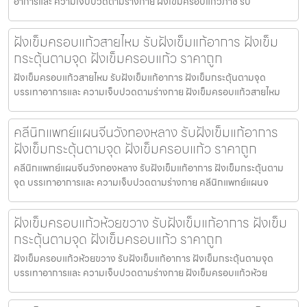
อาการและ ความเจ็บปวดตามร่างกาย ฝังเข็มครอบแก้วภาชี รับ
ฝังเข็มครอบแก้วสายไหม รับฝังเข็มแก้อาการ ฝังเข็ม
กระตุ้นตามจุด ฝังเข็มครอบแก้ว ราคาถูก
ฝังเข็มครอบแก้วสายไหม รับฝังเข็มแก้อาการ ฝังเข็มกระตุ้นตามจุด
บรรเทาอาการและ ความเจ็บปวดตามร่างกาย ฝังเข็มครอบแก้วสายไหม
คลีนิกแพทย์แผนจีนวังทองหลาง รับฝังเข็มแก้อาการ
ฝังเข็มกระตุ้นตามจุด ฝังเข็มครอบแก้ว ราคาถูก
คลีนิกแพทย์แผนจีนวังทองหลาง รับฝังเข็มแก้อาการ ฝังเข็มกระตุ้นตาม
จุด บรรเทาอาการและ ความเจ็บปวดตามร่างกาย คลีนิกแพทย์แผนจ
ฝังเข็มครอบแก้วห้วยขวาง รับฝังเข็มแก้อาการ ฝังเข็ม
กระตุ้นตามจุด ฝังเข็มครอบแก้ว ราคาถูก
ฝังเข็มครอบแก้วห้วยขวาง รับฝังเข็มแก้อาการ ฝังเข็มกระตุ้นตามจุด
บรรเทาอาการและ ความเจ็บปวดตามร่างกาย ฝังเข็มครอบแก้วห้วย