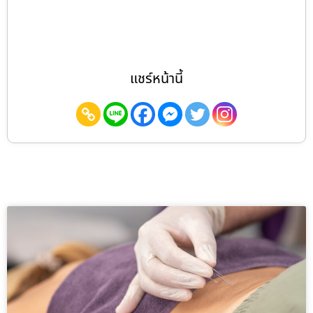
แชร์หน้านี้