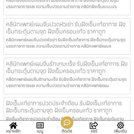
คลีนิกฝังเข็มระบบประสาท รับฝังเข็มแก้อาการ ฝังเข็มกระตุ้นตามจุด
บรรเทาอาการและ ความเจ็บปวดตามร่างกาย คลีนิกฝังเข็มระบบปร
คลีนิกแพทย์แผนจีนปวดหัวเข่า รับฝังเข็มแก้อาการ ฝัง
เข็มกระตุ้นตามจุด ฝังเข็มครอบแก้ว ราคาถูก
คลีนิกแพทย์แผนจีนปวดหัวเข่า รับฝังเข็มแก้อาการ ฝังเข็มกระตุ้นตามจุด
บรรเทาอาการและ ความเจ็บปวดตามร่างกาย คลีนิกแพทย์แผนจ
คลีนิกแพทย์แผนจีนรักษามะเร็ง รับฝังเข็มแก้อาการ ฝัง
เข็มกระตุ้นตามจุด ฝังเข็มครอบแก้ว ราคาถูก
คลีนิกแพทย์แผนจีนรักษามะเร็ง รับฝังเข็มแก้อาการ ฝังเข็มกระตุ้นตามจุด
บรรเทาอาการและ ความเจ็บปวดตามร่างกาย คลีนิกแพทย์แผน
ฝังเข็มแก้อาการปวดประจําเดือน รับฝังเข็มแก้อาการ
ฝังเข็มกระตุ้นตามจุด ฝังเข็มครอบแก้ว ราคาถูก
ฝังเข็มแก้อาการปวดประจําเดือน รับฝังเข็มแก้อาการ ฝังเข็มกระตุ้นตาม
จุด บรรเทาอาการและ ความเจ็บปวดตามร่างกาย ฝังเข็มแก้อาก
หน้าหลัก
เมนู
ติดต่อ
แชร์
เพิ่มเติม