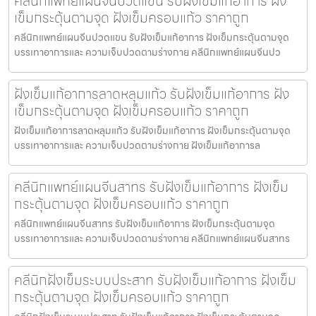
คลีนิกแพทย์แผนจีนปวดแขน รับฝังเข็มแก้อาการ ฝัง
เข็มกระตุ้นตามจุด ฝังเข็มครอบแก้ว ราคาถูก
คลีนิกแพทย์แผนจีนปวดแขน รับฝังเข็มแก้อาการ ฝังเข็มกระตุ้นตามจุด
บรรเทาอาการและ ความเจ็บปวดตามร่างกาย คลีนิกแพทย์แผนจีนปว
ฝังเข็มแก้อาการลาดหลุมแก้ว รับฝังเข็มแก้อาการ ฝัง
เข็มกระตุ้นตามจุด ฝังเข็มครอบแก้ว ราคาถูก
ฝังเข็มแก้อาการลาดหลุมแก้ว รับฝังเข็มแก้อาการ ฝังเข็มกระตุ้นตามจุด
บรรเทาอาการและ ความเจ็บปวดตามร่างกาย ฝังเข็มแก้อาการล
คลีนิกแพทย์แผนจีนสาทร รับฝังเข็มแก้อาการ ฝังเข็ม
กระตุ้นตามจุด ฝังเข็มครอบแก้ว ราคาถูก
คลีนิกแพทย์แผนจีนสาทร รับฝังเข็มแก้อาการ ฝังเข็มกระตุ้นตามจุด
บรรเทาอาการและ ความเจ็บปวดตามร่างกาย คลีนิกแพทย์แผนจีนสาทร
คลีนิกฝังเข็มระบบประสาท รับฝังเข็มแก้อาการ ฝังเข็ม
กระตุ้นตามจุด ฝังเข็มครอบแก้ว ราคาถูก