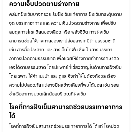
ความเจ็บปวดตามร่างกาย
คลีนิกฝังเข็มบางกรวย รับฝังเข็มแก้อาการ ฝังเข็มกระตุ้นตาม
จุด บรรเทาอาการ และ ความเจ็บปวดตามร่างกาย เพื่อปรับ
สมดุลการไหลเวียนของเลือด หรือ พลังชีวิต การฝังเข็ม
สามารถช่วยให้ร่างกายของเราปล่อยสารเคมีตามธรรมชาติ
เช่น สารสื่อประสาท และ สารเอ็นโดฟิน ซึ่งเป็นสารบรรเทา
อาการปวดตามธรรมชาติ เพื่อช่วยให้ร่างกายทำการรักษาตัว
เองได้ตามธรรมชาติ โดยมีแพทย์ที่เชี่ยวชาญในด้านการฝังเข็ม
โดยเฉพาะ ให้คำแนะนำ และ ดูแล จึงทำให้ไม่ต้องกังวล เรื่อง
ความไม่ปลอดภัย แต่อาจมีผลข้างเคียงที่พบได้บ่อย เช่น รอย
ช้ำหรืออาการปวดเล็กน้อยบริเวณที่ฝังเข็ม
โรคที่การฝังเข็มสามารถช่วยบรรเทาอาการ
ได้
โรคที่การฝังเข็มสามารถช่วยบรรเทาอาการได้ ได้แก่ โรคปวด