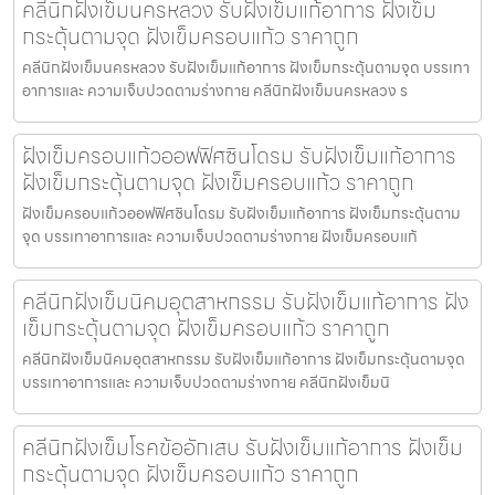
คลีนิกฝังเข็มนครหลวง รับฝังเข็มแก้อาการ ฝังเข็ม
กระตุ้นตามจุด ฝังเข็มครอบแก้ว ราคาถูก
คลีนิกฝังเข็มนครหลวง รับฝังเข็มแก้อาการ ฝังเข็มกระตุ้นตามจุด บรรเทา
อาการและ ความเจ็บปวดตามร่างกาย คลีนิกฝังเข็มนครหลวง ร
ฝังเข็มครอบแก้วออฟฟิศซินโดรม รับฝังเข็มแก้อาการ
ฝังเข็มกระตุ้นตามจุด ฝังเข็มครอบแก้ว ราคาถูก
ฝังเข็มครอบแก้วออฟฟิศซินโดรม รับฝังเข็มแก้อาการ ฝังเข็มกระตุ้นตาม
จุด บรรเทาอาการและ ความเจ็บปวดตามร่างกาย ฝังเข็มครอบแก้
คลีนิกฝังเข็มนิคมอุตสาหกรรม รับฝังเข็มแก้อาการ ฝัง
เข็มกระตุ้นตามจุด ฝังเข็มครอบแก้ว ราคาถูก
คลีนิกฝังเข็มนิคมอุตสาหกรรม รับฝังเข็มแก้อาการ ฝังเข็มกระตุ้นตามจุด
บรรเทาอาการและ ความเจ็บปวดตามร่างกาย คลีนิกฝังเข็มนิ
คลีนิกฝังเข็มโรคข้ออักเสบ รับฝังเข็มแก้อาการ ฝังเข็ม
กระตุ้นตามจุด ฝังเข็มครอบแก้ว ราคาถูก