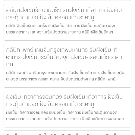
คลีนิกฝังเข็มรักษามะเร็ง รับฝังเข็มแก้อาการ ฝังเข็ม
กระตุ้นตามจุด ฝังเข็มครอบแก้ว ราคาถูก
คลีนิกฝังเข็มรักษามะเร็ง รับฝังเข็มแก้อาการ ฝังเข็มกระตุ้นตามจุด
บรรเทาอาการและ ความเจ็บปวดตามร่างกาย คลีนิกฝังเข็มรักษา
คลีนิกแพทย์แผนจีนกรุงเทพมหานคร รับฝังเข็มแก้
อาการ ฝังเข็มกระตุ้นตามจุด ฝังเข็มครอบแก้ว ราคา
ถูก
คลีนิกแพทย์แผนจีนกรุงเทพมหานคร รับฝังเข็มแก้อาการ ฝังเข็มกระตุ้น
ตามจุด บรรเทาอาการและ ความเจ็บปวดตามร่างกาย คลีนิกแพทย์แ
ฝังเข็มแก้อาการจอมทอง รับฝังเข็มแก้อาการ ฝังเข็ม
กระตุ้นตามจุด ฝังเข็มครอบแก้ว ราคาถูก
ฝังเข็มแก้อาการจอมทอง รับฝังเข็มแก้อาการ ฝังเข็มกระตุ้นตามจุด
บรรเทาอาการและ ความเจ็บปวดตามร่างกาย ฝังเข็มแก้อาการจอมทอง