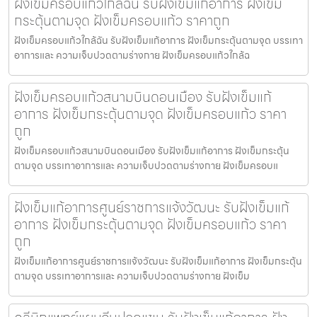
ฝังเข็มครอบแก้วใกล้ฉัน รับฝังเข็มแก้อาการ ฝังเข็ม
กระตุ้นตามจุด ฝังเข็มครอบแก้ว ราคาถูก
ฝังเข็มครอบแก้วใกล้ฉัน รับฝังเข็มแก้อาการ ฝังเข็มกระตุ้นตามจุด บรรเทา
อาการและ ความเจ็บปวดตามร่างกาย ฝังเข็มครอบแก้วใกล้ฉ
ฝังเข็มครอบแก้วสนามบินดอนเมือง รับฝังเข็มแก้
อาการ ฝังเข็มกระตุ้นตามจุด ฝังเข็มครอบแก้ว ราคา
ถูก
ฝังเข็มครอบแก้วสนามบินดอนเมือง รับฝังเข็มแก้อาการ ฝังเข็มกระตุ้น
ตามจุด บรรเทาอาการและ ความเจ็บปวดตามร่างกาย ฝังเข็มครอบแ
ฝังเข็มแก้อาการศูนย์ราชการแจ้งวัฒนะ รับฝังเข็มแก้
อาการ ฝังเข็มกระตุ้นตามจุด ฝังเข็มครอบแก้ว ราคา
ถูก
ฝังเข็มแก้อาการศูนย์ราชการแจ้งวัฒนะ รับฝังเข็มแก้อาการ ฝังเข็มกระตุ้น
ตามจุด บรรเทาอาการและ ความเจ็บปวดตามร่างกาย ฝังเข็ม