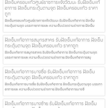
ฝังเข็มครอบแก้วศูนย์ราชการแจ้งวัฒนะ รับฝังเข็มแก้
อาการ ฝังเข็มกระตุ้นตามจุด ฝังเข็มครอบแก้ว ราคา
ถูก
ฝังเข็มครอบแก้วศูนย์ราชการแจ้งวัฒนะ รับฝังเข็มแก้อาการ ฝังเข็ม
กระตุ้นตามจุด บรรเทาอาการและ ความเจ็บปวดตามร่างกาย ฝังเข็ม
ฝังเข็มแก้อาการสมุทรสาคร รับฝังเข็มแก้อาการ ฝังเข็ม
กระตุ้นตามจุด ฝังเข็มครอบแก้ว ราคาถูก
ฝังเข็มแก้อาการสมุทรสาคร รับฝังเข็มแก้อาการ ฝังเข็มกระตุ้นตามจุด
บรรเทาอาการและ ความเจ็บปวดตามร่างกาย ฝังเข็มแก้อาการสมุ
ฝังเข็มแก้อาการบางซื่อ รับฝังเข็มแก้อาการ ฝังเข็ม
กระตุ้นตามจุด ฝังเข็มครอบแก้ว ราคาถูก
ฝังเข็มแก้อาการบางซื่อ รับฝังเข็มแก้อาการ ฝังเข็มกระตุ้นตามจุด บรรเทา
อาการและ ความเจ็บปวดตามร่างกาย ฝังเข็มแก้อาการบางซื
ฝังเข็มแก้อาการบางซ้าย รับฝังเข็มแก้อาการ ฝังเข็ม