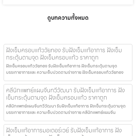
ดูบทความทั้งหมด
ฝังเข็มครอบแก้ววัยทอง รับฝังเข็มแก้อาการ ฝังเข็ม
กระตุ้นตามจุด ฝังเข็มครอบแก้ว ราคาถูก
ฝังเข็มครอบแก้ววัยทอง รับฝังเข็มแก้อาการ ฝังเข็มกระตุ้นตามจุด
บรรเทาอาการและ ความเจ็บปวดตามร่างกาย ฝังเข็มครอบแก้ววัยทอง
คลีนิกแพทย์แผนจีนทวีวัฒนา รับฝังเข็มแก้อาการ ฝัง
เข็มกระตุ้นตามจุด ฝังเข็มครอบแก้ว ราคาถูก
คลีนิกแพทย์แผนจีนทวีวัฒนา รับฝังเข็มแก้อาการ ฝังเข็มกระตุ้นตามจุด
บรรเทาอาการและ ความเจ็บปวดตามร่างกาย คลีนิกแพทย์แผนจีน
ฝังเข็มแก้อาการมอเตอร์เวย์ รับฝังเข็มแก้อาการ ฝัง