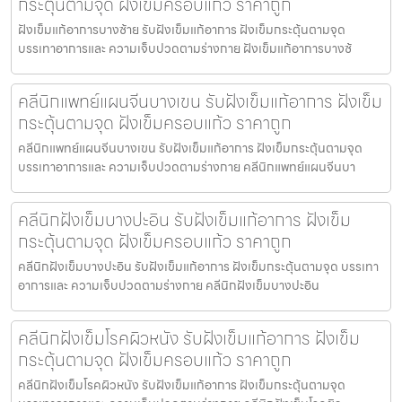
กระตุ้นตามจุด ฝังเข็มครอบแก้ว ราคาถูก
ฝังเข็มแก้อาการบางซ้าย รับฝังเข็มแก้อาการ ฝังเข็มกระตุ้นตามจุด
บรรเทาอาการและ ความเจ็บปวดตามร่างกาย ฝังเข็มแก้อาการบางซ้
คลีนิกแพทย์แผนจีนบางเขน รับฝังเข็มแก้อาการ ฝังเข็ม
กระตุ้นตามจุด ฝังเข็มครอบแก้ว ราคาถูก
คลีนิกแพทย์แผนจีนบางเขน รับฝังเข็มแก้อาการ ฝังเข็มกระตุ้นตามจุด
บรรเทาอาการและ ความเจ็บปวดตามร่างกาย คลีนิกแพทย์แผนจีนบา
คลีนิกฝังเข็มบางปะอิน รับฝังเข็มแก้อาการ ฝังเข็ม
กระตุ้นตามจุด ฝังเข็มครอบแก้ว ราคาถูก
คลีนิกฝังเข็มบางปะอิน รับฝังเข็มแก้อาการ ฝังเข็มกระตุ้นตามจุด บรรเทา
อาการและ ความเจ็บปวดตามร่างกาย คลีนิกฝังเข็มบางปะอิน
คลีนิกฝังเข็มโรคผิวหนัง รับฝังเข็มแก้อาการ ฝังเข็ม
กระตุ้นตามจุด ฝังเข็มครอบแก้ว ราคาถูก
คลีนิกฝังเข็มโรคผิวหนัง รับฝังเข็มแก้อาการ ฝังเข็มกระตุ้นตามจุด