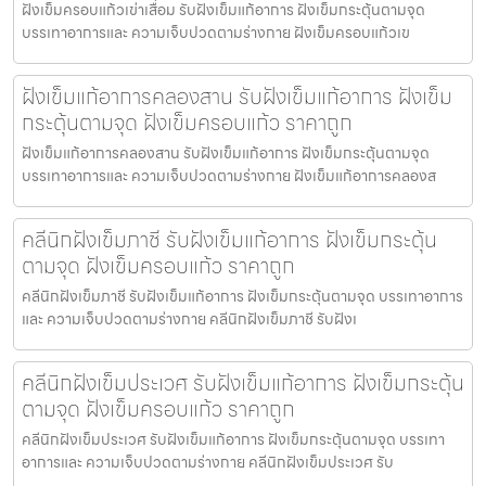
ฝังเข็มครอบแก้วเข่าเสื่อม รับฝังเข็มแก้อาการ ฝังเข็มกระตุ้นตามจุด
บรรเทาอาการและ ความเจ็บปวดตามร่างกาย ฝังเข็มครอบแก้วเข
ฝังเข็มแก้อาการคลองสาน รับฝังเข็มแก้อาการ ฝังเข็ม
กระตุ้นตามจุด ฝังเข็มครอบแก้ว ราคาถูก
ฝังเข็มแก้อาการคลองสาน รับฝังเข็มแก้อาการ ฝังเข็มกระตุ้นตามจุด
บรรเทาอาการและ ความเจ็บปวดตามร่างกาย ฝังเข็มแก้อาการคลองส
คลีนิกฝังเข็มภาชี รับฝังเข็มแก้อาการ ฝังเข็มกระตุ้น
ตามจุด ฝังเข็มครอบแก้ว ราคาถูก
คลีนิกฝังเข็มภาชี รับฝังเข็มแก้อาการ ฝังเข็มกระตุ้นตามจุด บรรเทาอาการ
และ ความเจ็บปวดตามร่างกาย คลีนิกฝังเข็มภาชี รับฝังเ
คลีนิกฝังเข็มประเวศ รับฝังเข็มแก้อาการ ฝังเข็มกระตุ้น
ตามจุด ฝังเข็มครอบแก้ว ราคาถูก
คลีนิกฝังเข็มประเวศ รับฝังเข็มแก้อาการ ฝังเข็มกระตุ้นตามจุด บรรเทา
อาการและ ความเจ็บปวดตามร่างกาย คลีนิกฝังเข็มประเวศ รับ