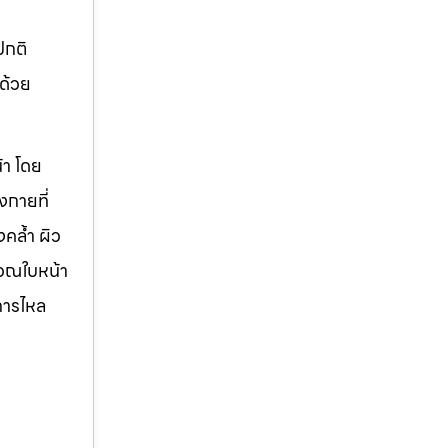
ปกติ
กด้วย
้า โดย
งกายที่
คล้ำ ผิว
ิเวณใบหน้า
การไหล