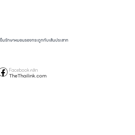
ังเข็มรักษาหมอนรองกระดูกทับเส้นประสาท
Facebook คลิก
TheThailink.com