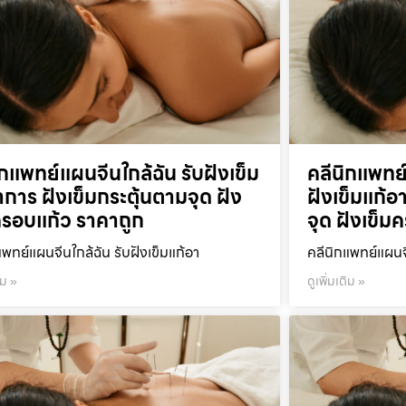
ิกแพทย์แผนจีนใกล้ฉัน รับฝังเข็ม
คลีนิกแพทย
าการ ฝังเข็มกระตุ้นตามจุด ฝัง
ฝังเข็มแก้อ
ครอบแก้ว ราคาถูก
จุด ฝังเข็ม
แพทย์แผนจีนใกล้ฉัน รับฝังเข็มแก้อา
คลีนิกแพทย์แผนจ
ิม »
ดูเพิ่มเติม »