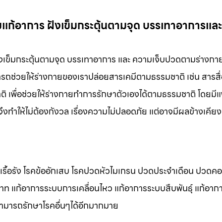
็มแก้อาการ ฝังเข็มกระตุ้นตามจุด บรรเทาอาการแล
ังเข็มกระตุ้นตามจุด บรรเทาอาการ และ ความเจ็บปวดตามร่างกาย 
มารถช่วยให้ร่างกายของเราปล่อยสารเคมีตามธรรมชาติ เช่น สารส
 เพื่อช่วยให้ร่างกายทำการรักษาตัวเองได้ตามธรรมชาติ โดยมีแพ
งทำให้ไม่ต้องกังวล เรื่องความไม่ปลอดภัย แต่อาจมีผลข้างเคียงท
ดเรื้อรัง โรคข้ออักเสบ โรคปวดหัวไมเกรน ปวดประจําเดือน ปวดค
สาท แก้อาการระบบการเคลื่อนไหว แก้อาการระบบสืบพันธุ์ แก้อา
สามารถรักษาโรคอื่นๆได้อีกมากมาย