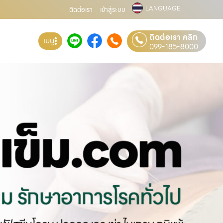
LANGUAGE
ติดต่อเรา
เข้าสู่ระบบ
ติดต่อเรา คลิก
เมนู
099-185-8000