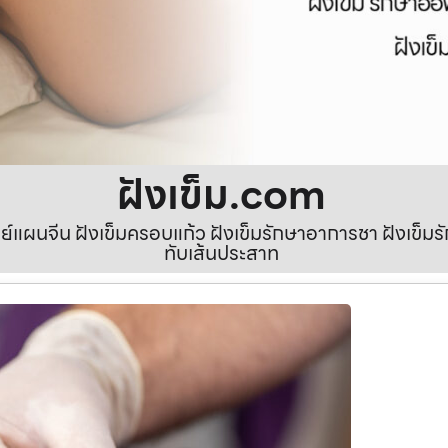
ฝังเข็ม.com
ทย์แผนจีน ฝังเข็มครอบแก้ว ฝังเข็มรักษาอาการชา ฝังเข็
ทับเส้นประสาท