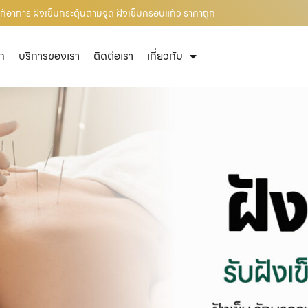
แก้อาการ ฝังเข็มกระตุ้นตามจุด ฝังเข็มครอบแก้ว ราคาถูก
ัก
บริการของเรา
ติดต่อเรา
เกี่ยวกับ