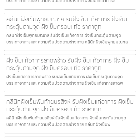
บรรเทาอาการและ ความเจ็บปวดตามร่างกาย ฝังเข็มแก้อาการล
คลีนิกฝังเข็มพุทธมณฑล รับฝังเข็มแก้อาการ ฝังเข็ม
กระตุ้นตามจุด ฝังเข็มครอบแก้ว ราคาถูก
คลีนิกฝังเข็มพุทธมณฑล รับฝังเข็มแก้อาการ ฝังเข็มกระตุ้นตามจุด
บรรเทาอาการและ ความเจ็บปวดตามร่างกาย คลีนิกฝังเข็มพุทธมณฑล
ฝังเข็มแก้อาการลาดพร้าว รับฝังเข็มแก้อาการ ฝังเข็ม
กระตุ้นตามจุด ฝังเข็มครอบแก้ว ราคาถูก
ฝังเข็มแก้อาการลาดพร้าว รับฝังเข็มแก้อาการ ฝังเข็มกระตุ้นตามจุด
บรรเทาอาการและ ความเจ็บปวดตามร่างกาย ฝังเข็มแก้อาการลาดพ
คลีนิกฝังเข็มพันท้ายนรสิงห์ รับฝังเข็มแก้อาการ ฝังเข็ม
กระตุ้นตามจุด ฝังเข็มครอบแก้ว ราคาถูก
คลีนิกฝังเข็มพันท้ายนรสิงห์ รับฝังเข็มแก้อาการ ฝังเข็มกระตุ้นตามจุด
บรรเทาอาการและ ความเจ็บปวดตามร่างกาย คลีนิกฝังเข็มพั