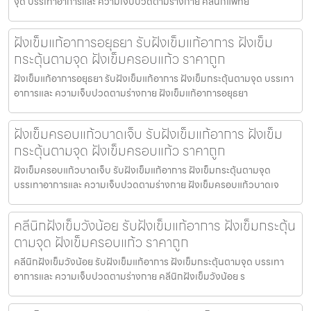
จุด บรรเทาอาการและ ความเจ็บปวดตามร่างกาย คลีนิกแพทย์
ฝังเข็มแก้อาการอยุธยา รับฝังเข็มแก้อาการ ฝังเข็ม
กระตุ้นตามจุด ฝังเข็มครอบแก้ว ราคาถูก
ฝังเข็มแก้อาการอยุธยา รับฝังเข็มแก้อาการ ฝังเข็มกระตุ้นตามจุด บรรเทา
อาการและ ความเจ็บปวดตามร่างกาย ฝังเข็มแก้อาการอยุธยา
ฝังเข็มครอบแก้วบาดเจ็บ รับฝังเข็มแก้อาการ ฝังเข็ม
กระตุ้นตามจุด ฝังเข็มครอบแก้ว ราคาถูก
ฝังเข็มครอบแก้วบาดเจ็บ รับฝังเข็มแก้อาการ ฝังเข็มกระตุ้นตามจุด
บรรเทาอาการและ ความเจ็บปวดตามร่างกาย ฝังเข็มครอบแก้วบาดเจ
คลีนิกฝังเข็มวังน้อย รับฝังเข็มแก้อาการ ฝังเข็มกระตุ้น
ตามจุด ฝังเข็มครอบแก้ว ราคาถูก
คลีนิกฝังเข็มวังน้อย รับฝังเข็มแก้อาการ ฝังเข็มกระตุ้นตามจุด บรรเทา
อาการและ ความเจ็บปวดตามร่างกาย คลีนิกฝังเข็มวังน้อย ร