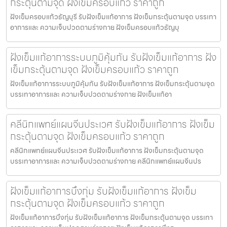
กระตุ้นตามจุด ฝังเข็มครอบแก้ว ราคาถูก
ฝังเข็มครอบแก้วธัญบุรี รับฝังเข็มแก้อาการ ฝังเข็มกระตุ้นตามจุด บรรเทา
อาการและ ความเจ็บปวดตามร่างกาย ฝังเข็มครอบแก้วธัญบุ
ฝังเข็มแก้อาการระบบภูมิคุ้มกัน รับฝังเข็มแก้อาการ ฝัง
เข็มกระตุ้นตามจุด ฝังเข็มครอบแก้ว ราคาถูก
ฝังเข็มแก้อาการระบบภูมิคุ้มกัน รับฝังเข็มแก้อาการ ฝังเข็มกระตุ้นตามจุด
บรรเทาอาการและ ความเจ็บปวดตามร่างกาย ฝังเข็มแก้อา
คลีนิกแพทย์แผนจีนประเวศ รับฝังเข็มแก้อาการ ฝังเข็ม
กระตุ้นตามจุด ฝังเข็มครอบแก้ว ราคาถูก
คลีนิกแพทย์แผนจีนประเวศ รับฝังเข็มแก้อาการ ฝังเข็มกระตุ้นตามจุด
บรรเทาอาการและ ความเจ็บปวดตามร่างกาย คลีนิกแพทย์แผนจีนปร
ฝังเข็มแก้อาการบึงกุ่ม รับฝังเข็มแก้อาการ ฝังเข็ม
กระตุ้นตามจุด ฝังเข็มครอบแก้ว ราคาถูก
ฝังเข็มแก้อาการบึงกุ่ม รับฝังเข็มแก้อาการ ฝังเข็มกระตุ้นตามจุด บรรเทา