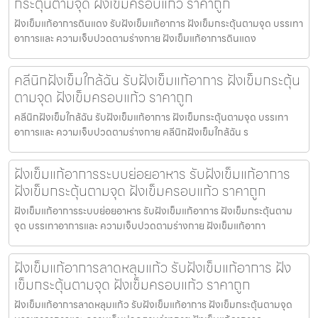
กระตุ้นตามจุด ฝังเข็มครอบแก้ว ราคาถูก
ฝังเข็มแก้อาการดินแดง รับฝังเข็มแก้อาการ ฝังเข็มกระตุ้นตามจุด บรรเทา
อาการและ ความเจ็บปวดตามร่างกาย ฝังเข็มแก้อาการดินแดง
คลีนิกฝังเข็มใกล้ฉัน รับฝังเข็มแก้อาการ ฝังเข็มกระตุ้น
ตามจุด ฝังเข็มครอบแก้ว ราคาถูก
คลีนิกฝังเข็มใกล้ฉัน รับฝังเข็มแก้อาการ ฝังเข็มกระตุ้นตามจุด บรรเทา
อาการและ ความเจ็บปวดตามร่างกาย คลีนิกฝังเข็มใกล้ฉัน ร
ฝังเข็มแก้อาการระบบย่อยอาหาร รับฝังเข็มแก้อาการ
ฝังเข็มกระตุ้นตามจุด ฝังเข็มครอบแก้ว ราคาถูก
ฝังเข็มแก้อาการระบบย่อยอาหาร รับฝังเข็มแก้อาการ ฝังเข็มกระตุ้นตาม
จุด บรรเทาอาการและ ความเจ็บปวดตามร่างกาย ฝังเข็มแก้อากา
ฝังเข็มแก้อาการลาดหลุมแก้ว รับฝังเข็มแก้อาการ ฝัง
เข็มกระตุ้นตามจุด ฝังเข็มครอบแก้ว ราคาถูก
ฝังเข็มแก้อาการลาดหลุมแก้ว รับฝังเข็มแก้อาการ ฝังเข็มกระตุ้นตามจุด