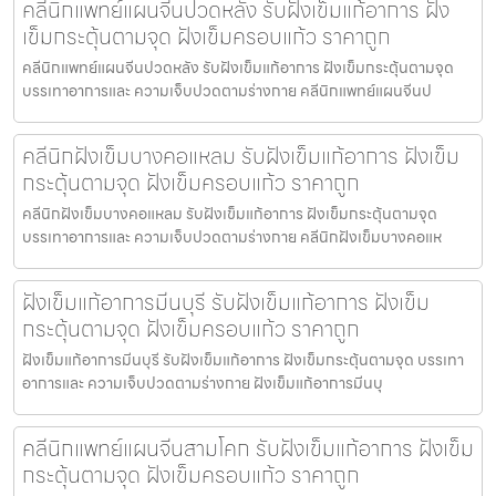
คลีนิกแพทย์แผนจีนปวดหลัง รับฝังเข็มแก้อาการ ฝัง
เข็มกระตุ้นตามจุด ฝังเข็มครอบแก้ว ราคาถูก
คลีนิกแพทย์แผนจีนปวดหลัง รับฝังเข็มแก้อาการ ฝังเข็มกระตุ้นตามจุด
บรรเทาอาการและ ความเจ็บปวดตามร่างกาย คลีนิกแพทย์แผนจีนป
คลีนิกฝังเข็มบางคอแหลม รับฝังเข็มแก้อาการ ฝังเข็ม
กระตุ้นตามจุด ฝังเข็มครอบแก้ว ราคาถูก
คลีนิกฝังเข็มบางคอแหลม รับฝังเข็มแก้อาการ ฝังเข็มกระตุ้นตามจุด
บรรเทาอาการและ ความเจ็บปวดตามร่างกาย คลีนิกฝังเข็มบางคอแห
ฝังเข็มแก้อาการมีนบุรี รับฝังเข็มแก้อาการ ฝังเข็ม
กระตุ้นตามจุด ฝังเข็มครอบแก้ว ราคาถูก
ฝังเข็มแก้อาการมีนบุรี รับฝังเข็มแก้อาการ ฝังเข็มกระตุ้นตามจุด บรรเทา
อาการและ ความเจ็บปวดตามร่างกาย ฝังเข็มแก้อาการมีนบุ
คลีนิกแพทย์แผนจีนสามโคก รับฝังเข็มแก้อาการ ฝังเข็ม
กระตุ้นตามจุด ฝังเข็มครอบแก้ว ราคาถูก