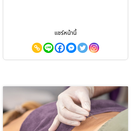
แชร์หน้านี้