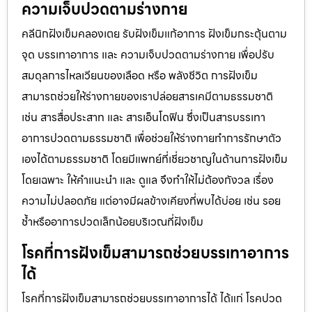
ความเจ็บปวดตามร่างกาย
คลีนิกฝังเข็มคลองเตย รับฝังเข็มแก้อาการ ฝังเข็มกระตุ้นตาม
จุด บรรเทาอาการ และ ความเจ็บปวดตามร่างกาย เพื่อปรับ
สมดุลการไหลเวียนของเลือด หรือ พลังชีวิต การฝังเข็ม
สามารถช่วยให้ร่างกายของเราปล่อยสารเคมีตามธรรมชาติ
เช่น สารสื่อประสาท และ สารเอ็นโดฟิน ซึ่งเป็นสารบรรเทา
อาการปวดตามธรรมชาติ เพื่อช่วยให้ร่างกายทำการรักษาตัว
เองได้ตามธรรมชาติ โดยมีแพทย์ที่เชี่ยวชาญในด้านการฝังเข็ม
โดยเฉพาะ ให้คำแนะนำ และ ดูแล จึงทำให้ไม่ต้องกังวล เรื่อง
ความไม่ปลอดภัย แต่อาจมีผลข้างเคียงที่พบได้บ่อย เช่น รอย
ช้ำหรืออาการปวดเล็กน้อยบริเวณที่ฝังเข็ม
โรคที่การฝังเข็มสามารถช่วยบรรเทาอาการ
ได้
โรคที่การฝังเข็มสามารถช่วยบรรเทาอาการได้ ได้แก่ โรคปวด