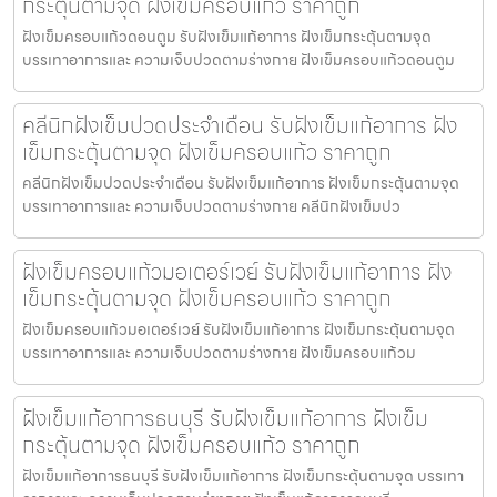
กระตุ้นตามจุด ฝังเข็มครอบแก้ว ราคาถูก
ฝังเข็มครอบแก้วดอนตูม รับฝังเข็มแก้อาการ ฝังเข็มกระตุ้นตามจุด
บรรเทาอาการและ ความเจ็บปวดตามร่างกาย ฝังเข็มครอบแก้วดอนตูม
คลีนิกฝังเข็มปวดประจําเดือน รับฝังเข็มแก้อาการ ฝัง
เข็มกระตุ้นตามจุด ฝังเข็มครอบแก้ว ราคาถูก
คลีนิกฝังเข็มปวดประจําเดือน รับฝังเข็มแก้อาการ ฝังเข็มกระตุ้นตามจุด
บรรเทาอาการและ ความเจ็บปวดตามร่างกาย คลีนิกฝังเข็มปว
ฝังเข็มครอบแก้วมอเตอร์เวย์ รับฝังเข็มแก้อาการ ฝัง
เข็มกระตุ้นตามจุด ฝังเข็มครอบแก้ว ราคาถูก
ฝังเข็มครอบแก้วมอเตอร์เวย์ รับฝังเข็มแก้อาการ ฝังเข็มกระตุ้นตามจุด
บรรเทาอาการและ ความเจ็บปวดตามร่างกาย ฝังเข็มครอบแก้วม
ฝังเข็มแก้อาการธนบุรี รับฝังเข็มแก้อาการ ฝังเข็ม
กระตุ้นตามจุด ฝังเข็มครอบแก้ว ราคาถูก
ฝังเข็มแก้อาการธนบุรี รับฝังเข็มแก้อาการ ฝังเข็มกระตุ้นตามจุด บรรเทา