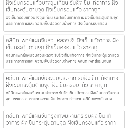
ฝังเข็มครอบแก้วบางขุนเทียน รับฝังเข็มแก้อาการ ฝัง
เข็มกระตุ้นตามจุด ฝังเข็มครอบแก้ว ราคาถูก
ฝังเข็มครอบแก้วบางขุนเทียน รับฝังเข็มแก้อาการ ฝังเข็มกระตุ้นตามจุด
บรรเทาอาการและ ความเจ็บปวดตามร่างกาย ฝังเข็มครอบแก้วบ
คลีนิกแพทย์แผนจีนสวนหลวง รับฝังเข็มแก้อาการ ฝัง
เข็มกระตุ้นตามจุด ฝังเข็มครอบแก้ว ราคาถูก
คลีนิกแพทย์แผนจีนสวนหลวง รับฝังเข็มแก้อาการ ฝังเข็มกระตุ้นตามจุด
บรรเทาอาการและ ความเจ็บปวดตามร่างกาย คลีนิกแพทย์แผนจีนส
คลีนิกแพทย์แผนจีนระบบประสาท รับฝังเข็มแก้อาการ
ฝังเข็มกระตุ้นตามจุด ฝังเข็มครอบแก้ว ราคาถูก
คลีนิกแพทย์แผนจีนระบบประสาท รับฝังเข็มแก้อาการ ฝังเข็มกระตุ้นตาม
จุด บรรเทาอาการและ ความเจ็บปวดตามร่างกาย คลีนิกแพทย์แผนจ
คลีนิกแพทย์แผนจีนกรุงเทพมหานคร รับฝังเข็มแก้
อาการ ฝังเข็มกระตุ้นตามจุด ฝังเข็มครอบแก้ว ราคา