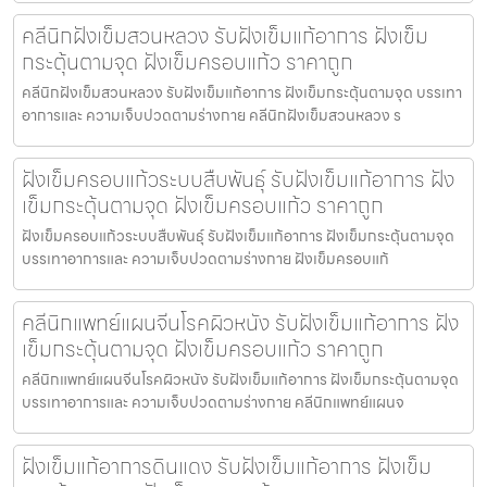
คลีนิกฝังเข็มสวนหลวง รับฝังเข็มแก้อาการ ฝังเข็ม
กระตุ้นตามจุด ฝังเข็มครอบแก้ว ราคาถูก
คลีนิกฝังเข็มสวนหลวง รับฝังเข็มแก้อาการ ฝังเข็มกระตุ้นตามจุด บรรเทา
อาการและ ความเจ็บปวดตามร่างกาย คลีนิกฝังเข็มสวนหลวง ร
ฝังเข็มครอบแก้วระบบสืบพันธุ์ รับฝังเข็มแก้อาการ ฝัง
เข็มกระตุ้นตามจุด ฝังเข็มครอบแก้ว ราคาถูก
ฝังเข็มครอบแก้วระบบสืบพันธุ์ รับฝังเข็มแก้อาการ ฝังเข็มกระตุ้นตามจุด
บรรเทาอาการและ ความเจ็บปวดตามร่างกาย ฝังเข็มครอบแก้
คลีนิกแพทย์แผนจีนโรคผิวหนัง รับฝังเข็มแก้อาการ ฝัง
เข็มกระตุ้นตามจุด ฝังเข็มครอบแก้ว ราคาถูก
คลีนิกแพทย์แผนจีนโรคผิวหนัง รับฝังเข็มแก้อาการ ฝังเข็มกระตุ้นตามจุด
บรรเทาอาการและ ความเจ็บปวดตามร่างกาย คลีนิกแพทย์แผนจ
ฝังเข็มแก้อาการดินแดง รับฝังเข็มแก้อาการ ฝังเข็ม