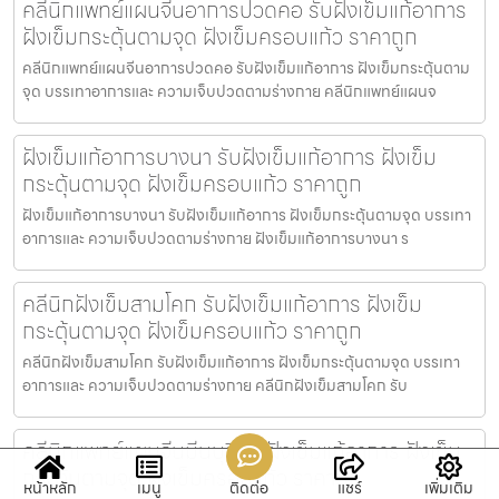
คลีนิกแพทย์แผนจีนอาการปวดคอ รับฝังเข็มแก้อาการ
ฝังเข็มกระตุ้นตามจุด ฝังเข็มครอบแก้ว ราคาถูก
คลีนิกแพทย์แผนจีนอาการปวดคอ รับฝังเข็มแก้อาการ ฝังเข็มกระตุ้นตาม
จุด บรรเทาอาการและ ความเจ็บปวดตามร่างกาย คลีนิกแพทย์แผนจ
ฝังเข็มแก้อาการบางนา รับฝังเข็มแก้อาการ ฝังเข็ม
กระตุ้นตามจุด ฝังเข็มครอบแก้ว ราคาถูก
ฝังเข็มแก้อาการบางนา รับฝังเข็มแก้อาการ ฝังเข็มกระตุ้นตามจุด บรรเทา
อาการและ ความเจ็บปวดตามร่างกาย ฝังเข็มแก้อาการบางนา ร
คลีนิกฝังเข็มสามโคก รับฝังเข็มแก้อาการ ฝังเข็ม
กระตุ้นตามจุด ฝังเข็มครอบแก้ว ราคาถูก
คลีนิกฝังเข็มสามโคก รับฝังเข็มแก้อาการ ฝังเข็มกระตุ้นตามจุด บรรเทา
อาการและ ความเจ็บปวดตามร่างกาย คลีนิกฝังเข็มสามโคก รับ
คลีนิกแพทย์แผนจีนมีนบุรี รับฝังเข็มแก้อาการ ฝังเข็ม
กระตุ้นตามจุด ฝังเข็มครอบแก้ว ราคาถูก
หน้าหลัก
เมนู
ติดต่อ
แชร์
เพิ่มเติม