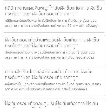
คลีนิกแพทย์แผนจีนพญาไท รับฝังเข็มแก้อาการ ฝังเข็ม
กระตุ้นตามจุด ฝังเข็มครอบแก้ว ราคาถูก
คลีนิกแพทย์แผนจีนพญาไท รับฝังเข็มแก้อาการ ฝังเข็มกระตุ้นตามจุด
บรรเทาอาการและ ความเจ็บปวดตามร่างกาย คลีนิกแพทย์แผนจีนพญา
ฝังเข็มครอบแก้วบ้านแพ้ว รับฝังเข็มแก้อาการ ฝังเข็ม
กระตุ้นตามจุด ฝังเข็มครอบแก้ว ราคาถูก
ฝังเข็มครอบแก้วบ้านแพ้ว รับฝังเข็มแก้อาการ ฝังเข็มกระตุ้นตามจุด
บรรเทาอาการและ ความเจ็บปวดตามร่างกาย ฝังเข็มครอบแก้วบ้าน
คลีนิกฝังเข็มปวดหลัง รับฝังเข็มแก้อาการ ฝังเข็ม
กระตุ้นตามจุด ฝังเข็มครอบแก้ว ราคาถูก
คลีนิกฝังเข็มปวดหลัง รับฝังเข็มแก้อาการ ฝังเข็มกระตุ้นตามจุด บรรเทา
อาการและ ความเจ็บปวดตามร่างกาย คลีนิกฝังเข็มปวดหลัง ร
ฝังเข็มครอบแก้วดอนตูม รับฝังเข็มแก้อาการ ฝังเข็ม