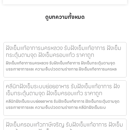
ดูบทความทั้งหมด
ฝังเข็มแก้อาการนครหลวง รับฝังเข็มแก้อาการ ฝังเข็ม
กระตุ้นตามจุด ฝังเข็มครอบแก้ว ราคาถูก
ฝังเข็มแก้อาการนครหลวง รับฝังเข็มแก้อาการ ฝังเข็มกระตุ้นตามจุด
บรรเทาอาการและ ความเจ็บปวดตามร่างกาย ฝังเข็มแก้อาการนครหล
คลีนิกฝังเข็มระบบย่อยอาหาร รับฝังเข็มแก้อาการ ฝัง
เข็มกระตุ้นตามจุด ฝังเข็มครอบแก้ว ราคาถูก
คลีนิกฝังเข็มระบบย่อยอาหาร รับฝังเข็มแก้อาการ ฝังเข็มกระตุ้นตามจุด
บรรเทาอาการและ ความเจ็บปวดตามร่างกาย คลีนิกฝังเข็มระบ
ฝังเข็มครอบแก้วภาษีเจริญ รับฝังเข็มแก้อาการ ฝังเข็ม