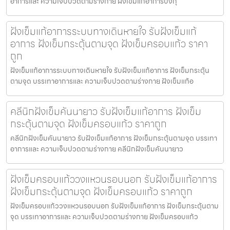
อาการและ ความเจ็บปวดตามร่างกาย ฝังเข็มแก้อาการบึงกุ
ฝังเข็มแก้อาการระบบทางเดินหายใจ รับฝังเข็มแก้
อาการ ฝังเข็มกระตุ้นตามจุด ฝังเข็มครอบแก้ว ราคา
ถูก
ฝังเข็มแก้อาการระบบทางเดินหายใจ รับฝังเข็มแก้อาการ ฝังเข็มกระตุ้น
ตามจุด บรรเทาอาการและ ความเจ็บปวดตามร่างกาย ฝังเข็มแก้อ
คลีนิกฝังเข็มคันนายาว รับฝังเข็มแก้อาการ ฝังเข็ม
กระตุ้นตามจุด ฝังเข็มครอบแก้ว ราคาถูก
คลีนิกฝังเข็มคันนายาว รับฝังเข็มแก้อาการ ฝังเข็มกระตุ้นตามจุด บรรเทา
อาการและ ความเจ็บปวดตามร่างกาย คลีนิกฝังเข็มคันนายาว
ฝังเข็มครอบแก้ววงแหวนรอบนอก รับฝังเข็มแก้อาการ
ฝังเข็มกระตุ้นตามจุด ฝังเข็มครอบแก้ว ราคาถูก
ฝังเข็มครอบแก้ววงแหวนรอบนอก รับฝังเข็มแก้อาการ ฝังเข็มกระตุ้นตาม
จุด บรรเทาอาการและ ความเจ็บปวดตามร่างกาย ฝังเข็มครอบแก้ว