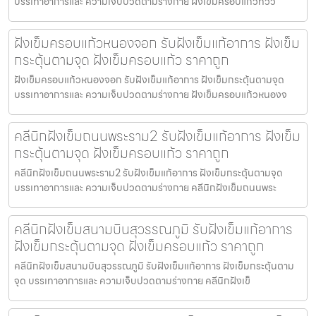
บรรเทาอาการและ ความเจ็บปวดตามร่างกาย ฝังเข็มครอบแก้วทวีว
ฝังเข็มครอบแก้วหนองจอก รับฝังเข็มแก้อาการ ฝังเข็ม
กระตุ้นตามจุด ฝังเข็มครอบแก้ว ราคาถูก
ฝังเข็มครอบแก้วหนองจอก รับฝังเข็มแก้อาการ ฝังเข็มกระตุ้นตามจุด
บรรเทาอาการและ ความเจ็บปวดตามร่างกาย ฝังเข็มครอบแก้วหนองจ
คลีนิกฝังเข็มถนนพระราม2 รับฝังเข็มแก้อาการ ฝังเข็ม
กระตุ้นตามจุด ฝังเข็มครอบแก้ว ราคาถูก
คลีนิกฝังเข็มถนนพระราม2 รับฝังเข็มแก้อาการ ฝังเข็มกระตุ้นตามจุด
บรรเทาอาการและ ความเจ็บปวดตามร่างกาย คลีนิกฝังเข็มถนนพระ
คลีนิกฝังเข็มสนามบินสุวรรณภูมิ รับฝังเข็มแก้อาการ
ฝังเข็มกระตุ้นตามจุด ฝังเข็มครอบแก้ว ราคาถูก
คลีนิกฝังเข็มสนามบินสุวรรณภูมิ รับฝังเข็มแก้อาการ ฝังเข็มกระตุ้นตาม
จุด บรรเทาอาการและ ความเจ็บปวดตามร่างกาย คลีนิกฝังเข็