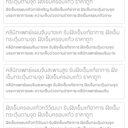
กระตุ้นตามจุด ฝังเข็มครอบแก้ว ราคาถูก
ฝังเข็มครอบแก้วภาษีเจริญ รับฝังเข็มแก้อาการ ฝังเข็มกระตุ้นตามจุด
บรรเทาอาการและ ความเจ็บปวดตามร่างกาย ฝังเข็มครอบแก้วภาษ
คลีนิกแพทย์แผนจีนบางแค รับฝังเข็มแก้อาการ ฝังเข็ม
กระตุ้นตามจุด ฝังเข็มครอบแก้ว ราคาถูก
คลีนิกแพทย์แผนจีนบางแค รับฝังเข็มแก้อาการ ฝังเข็มกระตุ้นตามจุด
บรรเทาอาการและ ความเจ็บปวดตามร่างกาย คลีนิกแพทย์แผนจีนบาง
คลีนิกแพทย์แผนจีนสะพานสูง รับฝังเข็มแก้อาการ ฝัง
เข็มกระตุ้นตามจุด ฝังเข็มครอบแก้ว ราคาถูก
คลีนิกแพทย์แผนจีนสะพานสูง รับฝังเข็มแก้อาการ ฝังเข็มกระตุ้นตามจุด
บรรเทาอาการและ ความเจ็บปวดตามร่างกาย คลีนิกแพทย์แผนจีน
ฝังเข็มครอบแก้วทวีวัฒนา รับฝังเข็มแก้อาการ ฝังเข็ม
กระตุ้นตามจุด ฝังเข็มครอบแก้ว ราคาถูก
ฝังเข็มครอบแก้วทวีวัฒนา รับฝังเข็มแก้อาการ ฝังเข็มกระตุ้นตามจุด