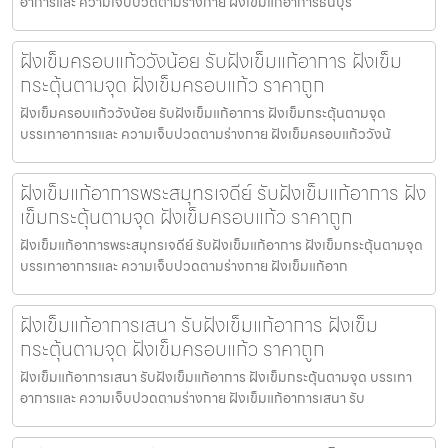
อาการและ ความเจ็บปวดตามร่างกาย ฝังเข็มแก้อาการธนบุรี
ฝังเข็มครอบแก้ววังน้อย รับฝังเข็มแก้อาการ ฝังเข็ม
กระตุ้นตามจุด ฝังเข็มครอบแก้ว ราคาถูก
ฝังเข็มครอบแก้ววังน้อย รับฝังเข็มแก้อาการ ฝังเข็มกระตุ้นตามจุด
บรรเทาอาการและ ความเจ็บปวดตามร่างกาย ฝังเข็มครอบแก้ววังน้
ฝังเข็มแก้อาการพระสมุทรเจดีย์ รับฝังเข็มแก้อาการ ฝัง
เข็มกระตุ้นตามจุด ฝังเข็มครอบแก้ว ราคาถูก
ฝังเข็มแก้อาการพระสมุทรเจดีย์ รับฝังเข็มแก้อาการ ฝังเข็มกระตุ้นตามจุด
บรรเทาอาการและ ความเจ็บปวดตามร่างกาย ฝังเข็มแก้อาก
ฝังเข็มแก้อาการเสนา รับฝังเข็มแก้อาการ ฝังเข็ม
กระตุ้นตามจุด ฝังเข็มครอบแก้ว ราคาถูก
ฝังเข็มแก้อาการเสนา รับฝังเข็มแก้อาการ ฝังเข็มกระตุ้นตามจุด บรรเทา
อาการและ ความเจ็บปวดตามร่างกาย ฝังเข็มแก้อาการเสนา รับ