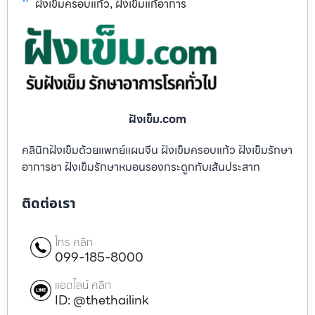
ฝังเข็มครอบแก้ว
ฝังเข็มแก้อาการ
,
ฝังเข็ม.com
คลินิกฝังเข็มด้วยแพทย์แผนจีน ฝังเข็มครอบแก้ว ฝังเข็มรักษา
อาการชา ฝังเข็มรักษาหมอนรองกระดูกทับเส้นประสาท
ติดต่อเรา
โทร คลิก
099-185-8000
แอดไลน์ คลิก
ID: @thethailink