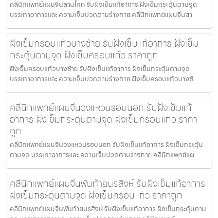
คลีนิกแพทย์แผนจีนสามโคก รับฝังเข็มแก้อาการ ฝังเข็มกระตุ้นตามจุด
บรรเทาอาการและ ความเจ็บปวดตามร่างกาย คลีนิกแพทย์แผนจีนสา
ฝังเข็มครอบแก้วบางซ้าย รับฝังเข็มแก้อาการ ฝังเข็ม
กระตุ้นตามจุด ฝังเข็มครอบแก้ว ราคาถูก
ฝังเข็มครอบแก้วบางซ้าย รับฝังเข็มแก้อาการ ฝังเข็มกระตุ้นตามจุด
บรรเทาอาการและ ความเจ็บปวดตามร่างกาย ฝังเข็มครอบแก้วบางซ้
คลีนิกแพทย์แผนจีนวงแหวนรอบนอก รับฝังเข็มแก้
อาการ ฝังเข็มกระตุ้นตามจุด ฝังเข็มครอบแก้ว ราคา
ถูก
คลีนิกแพทย์แผนจีนวงแหวนรอบนอก รับฝังเข็มแก้อาการ ฝังเข็มกระตุ้น
ตามจุด บรรเทาอาการและ ความเจ็บปวดตามร่างกาย คลีนิกแพทย์แผ
คลีนิกแพทย์แผนจีนพันท้ายนรสิงห์ รับฝังเข็มแก้อาการ
ฝังเข็มกระตุ้นตามจุด ฝังเข็มครอบแก้ว ราคาถูก
คลีนิกแพทย์แผนจีนพันท้ายนรสิงห์ รับฝังเข็มแก้อาการ ฝังเข็มกระตุ้นตาม