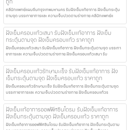
ถูก
คลีนิกแพทย์แผนจีนกรุงเทพมหานคร รับฝังเข็มแก้อาการ ฝังเข็มกระตุ้น
ตามจุด บรรเทาอาการและ ความเจ็บปวดตามร่างกาย คลีนิกแพทย์แ
ฝังเข็มครอบแก้วเสนา รับฝังเข็มแก้อาการ ฝังเข็ม
กระตุ้นตามจุด ฝังเข็มครอบแก้ว ราคาถูก
ฝังเข็มครอบแก้วเสนา รับฝังเข็มแก้อาการ ฝังเข็มกระตุ้นตามจุด บรรเทา
อาการและ ความเจ็บปวดตามร่างกาย ฝังเข็มครอบแก้วเสนา รับ
ฝังเข็มครอบแก้วรักษามะเร็ง รับฝังเข็มแก้อาการ ฝัง
เข็มกระตุ้นตามจุด ฝังเข็มครอบแก้ว ราคาถูก
ฝังเข็มครอบแก้วรักษามะเร็ง รับฝังเข็มแก้อาการ ฝังเข็มกระตุ้นตามจุด
บรรเทาอาการและ ความเจ็บปวดตามร่างกาย ฝังเข็มครอบแก้วร
ฝังเข็มแก้อาการออฟฟิศซินโดรม รับฝังเข็มแก้อาการ
ฝังเข็มกระตุ้นตามจุด ฝังเข็มครอบแก้ว ราคาถูก
ฝังเข็มแก้อาการออฟฟิศซินโดรม รับฝังเข็มแก้อาการ ฝังเข็มกระตุ้นตาม