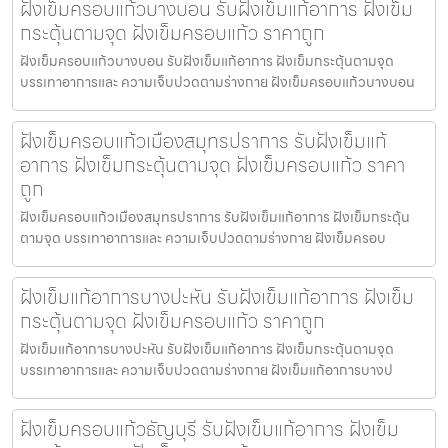
ฝังเข็มครอบแก้วบางบอน รับฝังเข็มแก้อาการ ฝังเข็ม
กระตุ้นตามจุด ฝังเข็มครอบแก้ว ราคาถูก
ฝังเข็มครอบแก้วบางบอน รับฝังเข็มแก้อาการ ฝังเข็มกระตุ้นตามจุด
บรรเทาอาการและ ความเจ็บปวดตามร่างกาย ฝังเข็มครอบแก้วบางบอน
ฝังเข็มครอบแก้วเมืองสมุทรปราการ รับฝังเข็มแก้
อาการ ฝังเข็มกระตุ้นตามจุด ฝังเข็มครอบแก้ว ราคา
ถูก
ฝังเข็มครอบแก้วเมืองสมุทรปราการ รับฝังเข็มแก้อาการ ฝังเข็มกระตุ้น
ตามจุด บรรเทาอาการและ ความเจ็บปวดตามร่างกาย ฝังเข็มครอบ
ฝังเข็มแก้อาการบางปะหัน รับฝังเข็มแก้อาการ ฝังเข็ม
กระตุ้นตามจุด ฝังเข็มครอบแก้ว ราคาถูก
ฝังเข็มแก้อาการบางปะหัน รับฝังเข็มแก้อาการ ฝังเข็มกระตุ้นตามจุด
บรรเทาอาการและ ความเจ็บปวดตามร่างกาย ฝังเข็มแก้อาการบางป
ฝังเข็มครอบแก้วธัญบุรี รับฝังเข็มแก้อาการ ฝังเข็ม