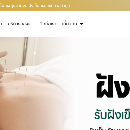
งเข็มกระตุ้นตามจุด ฝังเข็มครอบแก้ว ราคาถูก
ัก
บริการของเรา
ติดต่อเรา
เกี่ยวกับ