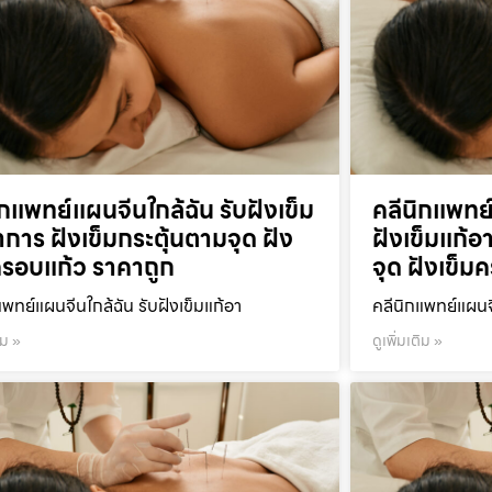
ิกแพทย์แผนจีนใกล้ฉัน รับฝังเข็ม
คลีนิกแพทย
าการ ฝังเข็มกระตุ้นตามจุด ฝัง
ฝังเข็มแก้อ
ครอบแก้ว ราคาถูก
จุด ฝังเข็ม
แพทย์แผนจีนใกล้ฉัน รับฝังเข็มแก้อา
คลีนิกแพทย์แผนจ
ิม »
ดูเพิ่มเติม »