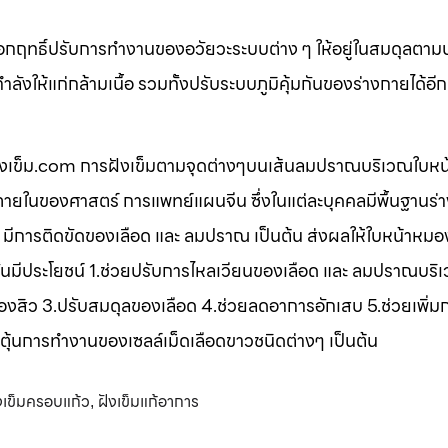
ออกฤทธิ์ปรับการทำงานของอวัยวะระบบต่าง ๆ ให้อยู่ในสมดุลตาม
ังให้แก่กล้ามเนื้อ รวมทั้งปรับระบบภูมิคุ้มกันของร่างกายได้อี
 ฝังเข็ม.com การฝังเข็มตามจุดต่างๆบนเส้นลมปราณบริเวณใบหน
ในของศาสตร์ การแพทย์แผนจีน ซึ่งในแต่ละบุคคลมีพื้นฐานร่า
 มีการติดขัดของเลือด และ ลมปราณ เป็นต้น ส่งผลให้ใบหน้าหมอง
งเข็มนั้นมีประโยชน์ 1.ช่วยปรับการไหลเวียนของเลือด และ ลมปราณบร
องสิว 3.ปรับสมดุลของเลือด 4.ช่วยลดอาการอักเสบ 5.ช่วยเพิ่ม
ตุ้นการทำงานของเซลล์เม็ดเลือดขาวชนิดต่างๆ เป็นต้น
งเข็มครอบแก้ว
ฝังเข็มแก้อาการ
,