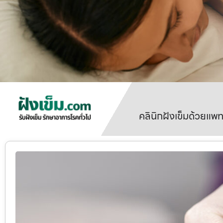
คลินิกฝังเข็มด้วยแพ