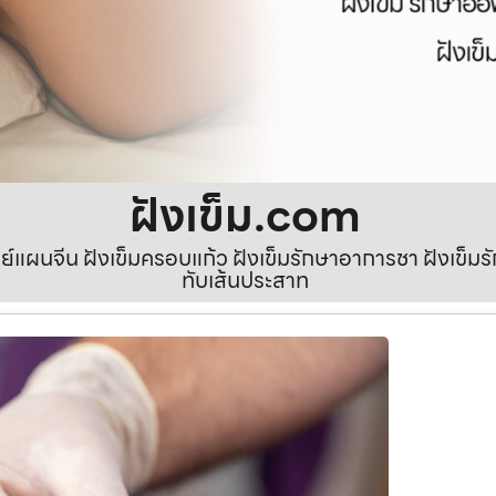
ฝังเข็ม.com
ทย์แผนจีน ฝังเข็มครอบแก้ว ฝังเข็มรักษาอาการชา ฝังเข็
ทับเส้นประสาท