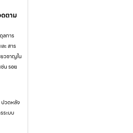
ปวดตาม
มดุลการ
และ สาร
ชี่ยวชาญใน
เช่น รอย
อ ปวดหลัง
การระบบ