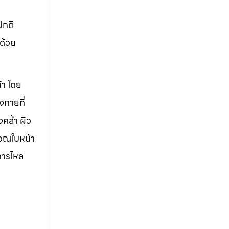
ปกติ
กด้วย
้า โดย
งกายที่
คล้ำ ผิว
ิเวณใบหน้า
การไหล