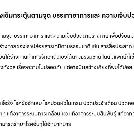
 ฝังเข็มกระตุ้นตามจุด บรรเทาอาการและ ความเจ็บ
ุ้นตามจุด บรรเทาอาการ และ ความเจ็บปวดตามร่างกาย เพื่อปรับส
ห้ร่างกายของเราปล่อยสารเคมีตามธรรมชาติ เช่น สารสื่อประสาท 
่วยให้ร่างกายทำการรักษาตัวเองได้ตามธรรมชาติ โดยมีแพทย์ที่เ
องกังวล เรื่องความไม่ปลอดภัย แต่อาจมีผลข้างเคียงที่พบได้บ่อย 
ดเรื้อรัง โรคข้ออักเสบ โรคปวดหัวไมเกรน ปวดประจําเดือน ปวดค
สาท แก้อาการระบบการเคลื่อนไหว แก้อาการระบบสืบพันธุ์ แก้อา
สามารถรักษาโรคอื่นๆได้อีกมากมาย